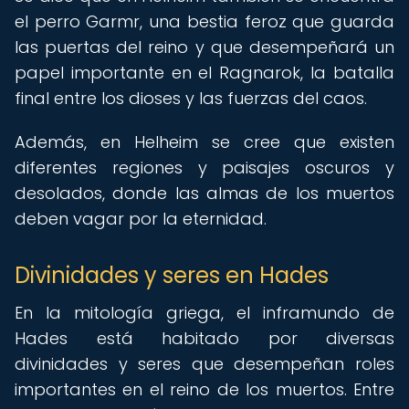
el perro Garmr, una bestia feroz que guarda
las puertas del reino y que desempeñará un
papel importante en el Ragnarok, la batalla
final entre los dioses y las fuerzas del caos.
Además, en Helheim se cree que existen
diferentes regiones y paisajes oscuros y
desolados, donde las almas de los muertos
deben vagar por la eternidad.
Divinidades y seres en Hades
En la mitología griega, el inframundo de
Hades está habitado por diversas
divinidades y seres que desempeñan roles
importantes en el reino de los muertos. Entre