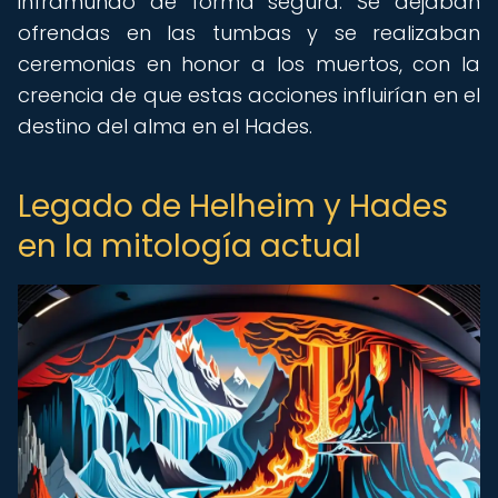
inframundo de forma segura. Se dejaban
ofrendas en las tumbas y se realizaban
ceremonias en honor a los muertos, con la
creencia de que estas acciones influirían en el
destino del alma en el Hades.
Legado de Helheim y Hades
en la mitología actual