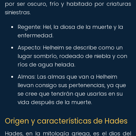
por ser oscuro, frío y habitado por criaturas
siniestras.
Regente: Hel, la diosa de la muerte y la
enfermedad.
Aspecto: Helheim se describe como un
lugar sombrío, rodeado de niebla y con
ríos de agua helada.
Almas: Las almas que van a Helheim
llevan consigo sus pertenencias, ya que
se cree que tendrán que usarlas en su
vida después de la muerte.
Origen y características de Hades
Hades, en la mitología griega, es el dios del