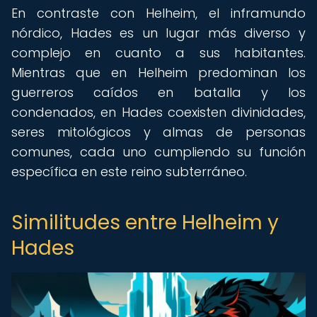
En contraste con Helheim, el inframundo
nórdico, Hades es un lugar más diverso y
complejo en cuanto a sus habitantes.
Mientras que en Helheim predominan los
guerreros caídos en batalla y los
condenados, en Hades coexisten divinidades,
seres mitológicos y almas de personas
comunes, cada uno cumpliendo su función
específica en este reino subterráneo.
Similitudes entre Helheim y
Hades