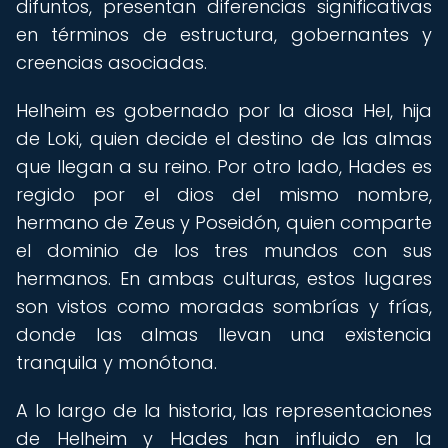
difuntos, presentan diferencias significativas
en términos de estructura, gobernantes y
creencias asociadas.
Helheim es gobernado por la diosa Hel, hija
de Loki, quien decide el destino de las almas
que llegan a su reino. Por otro lado, Hades es
regido por el dios del mismo nombre,
hermano de Zeus y Poseidón, quien comparte
el dominio de los tres mundos con sus
hermanos. En ambas culturas, estos lugares
son vistos como moradas sombrías y frías,
donde las almas llevan una existencia
tranquila y monótona.
A lo largo de la historia, las representaciones
de Helheim y Hades han influido en la