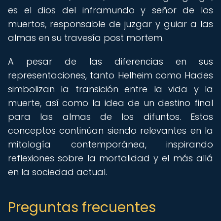
es el dios del inframundo y señor de los
muertos, responsable de juzgar y guiar a las
almas en su travesía post mortem.
A pesar de las diferencias en sus
representaciones, tanto Helheim como Hades
simbolizan la transición entre la vida y la
muerte, así como la idea de un destino final
para las almas de los difuntos. Estos
conceptos continúan siendo relevantes en la
mitología contemporánea, inspirando
reflexiones sobre la mortalidad y el más allá
en la sociedad actual.
Preguntas frecuentes