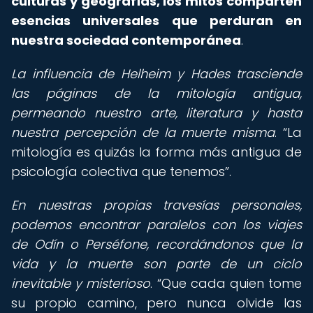
culturas y geografías, los mitos comparten
esencias universales que perduran en
nuestra sociedad contemporánea
.
La influencia de Helheim y Hades trasciende
las páginas de la mitología antigua,
permeando nuestro arte, literatura y hasta
nuestra percepción de la muerte misma
.
La
mitología es quizás la forma más antigua de
psicología colectiva que tenemos
.
En nuestras propias travesías personales,
podemos encontrar paralelos con los viajes
de Odín o Perséfone, recordándonos que la
vida y la muerte son parte de un ciclo
inevitable y misterioso
.
Que cada quien tome
su propio camino, pero nunca olvide las