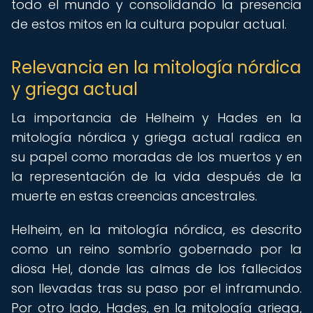
todo el mundo y consolidando la presencia
de estos mitos en la cultura popular actual.
Relevancia en la mitología nórdica
y griega actual
La importancia de Helheim y Hades en la
mitología nórdica y griega actual radica en
su papel como moradas de los muertos y en
la representación de la vida después de la
muerte en estas creencias ancestrales.
Helheim, en la mitología nórdica, es descrito
como un reino sombrío gobernado por la
diosa Hel, donde las almas de los fallecidos
son llevadas tras su paso por el inframundo.
Por otro lado, Hades, en la mitología griega,