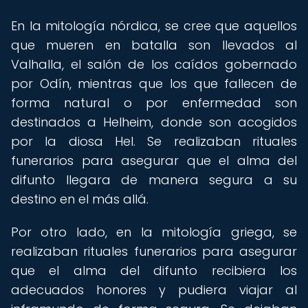
En la mitología nórdica, se cree que aquellos
que mueren en batalla son llevados al
Valhalla, el salón de los caídos gobernado
por Odín, mientras que los que fallecen de
forma natural o por enfermedad son
destinados a Helheim, donde son acogidos
por la diosa Hel. Se realizaban rituales
funerarios para asegurar que el alma del
difunto llegara de manera segura a su
destino en el más allá.
Por otro lado, en la mitología griega, se
realizaban rituales funerarios para asegurar
que el alma del difunto recibiera los
adecuados honores y pudiera viajar al