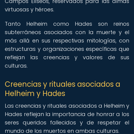
Campos Elíseos, reservados para las almas
virtuosas y héroes.
Tanto Helheim como Hades son reinos
subterráneos asociados con la muerte y el
más allá en sus respectivas mitologías, con
estructuras y organizaciones específicas que
reflejan las creencias y valores de sus
culturas.
Creencias y rituales asociados a
Helheim y Hades
Las creencias y rituales asociados a Helheim y
Hades reflejan la importancia de honrar a los
seres queridos fallecidos y de respetar el
mundo de los muertos en ambas culturas.