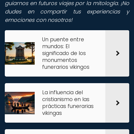
guiarnos en futuros viajes por la mitología. ¡No
dudes en compartir tus experiencias y
emociones con nosotros!
Un puente entre
mundos: El
significado de los
monumentos
funerarios vikingos
La influencia del
cristianismo en las
prácticas funerarias
vikingas