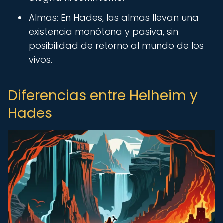
Almas: En Hades, las almas llevan una
existencia monótona y pasiva, sin
posibilidad de retorno al mundo de los
vivos.
Diferencias entre Helheim y
Hades