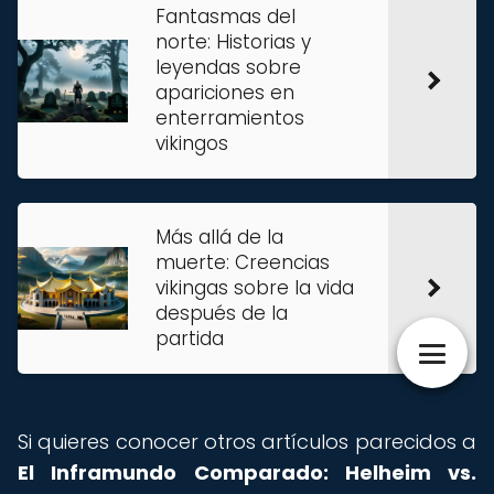
Fantasmas del
norte: Historias y
leyendas sobre
apariciones en
enterramientos
vikingos
Más allá de la
muerte: Creencias
vikingas sobre la vida
después de la
partida
Si quieres conocer otros artículos parecidos a
El Inframundo Comparado: Helheim vs.