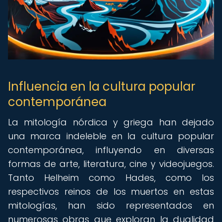
Influencia en la cultura popular
contemporánea
La mitología nórdica y griega han dejado
una marca indeleble en la cultura popular
contemporánea, influyendo en diversas
formas de arte, literatura, cine y videojuegos.
Tanto Helheim como Hades, como los
respectivos reinos de los muertos en estas
mitologías, han sido representados en
numerosas obras que exploran la dualidad