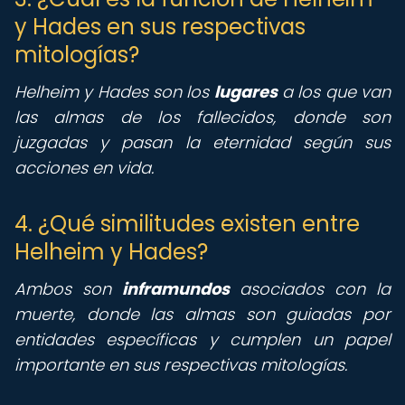
y Hades en sus respectivas
mitologías?
Helheim y Hades son los
lugares
a los que van
las almas de los fallecidos, donde son
juzgadas y pasan la eternidad según sus
acciones en vida.
4. ¿Qué similitudes existen entre
Helheim y Hades?
Ambos son
inframundos
asociados con la
muerte, donde las almas son guiadas por
entidades específicas y cumplen un papel
importante en sus respectivas mitologías.