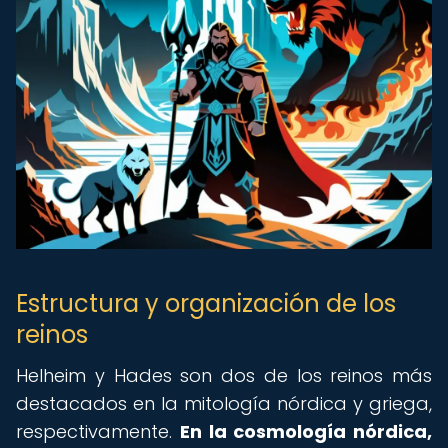
Estructura y organización de los
reinos
Helheim y Hades son dos de los reinos más
destacados en la mitología nórdica y griega,
respectivamente.
En la cosmología nórdica,