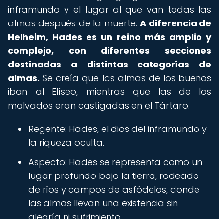
inframundo y el lugar al que van todas las
almas después de la muerte.
A diferencia de
Helheim, Hades es un reino más amplio y
complejo, con diferentes secciones
destinadas a distintas categorías de
almas.
Se creía que las almas de los buenos
iban al Elíseo, mientras que las de los
malvados eran castigadas en el Tártaro.
Regente: Hades, el dios del inframundo y
la riqueza oculta.
Aspecto: Hades se representa como un
lugar profundo bajo la tierra, rodeado
de ríos y campos de asfódelos, donde
las almas llevan una existencia sin
alegría ni sufrimiento.