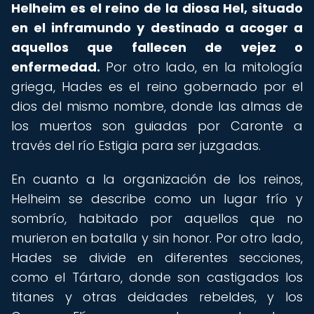
Helheim es el reino de la diosa Hel, situado
en el inframundo y destinado a acoger a
aquellos que fallecen de vejez o
enfermedad.
Por otro lado, en la mitología
griega, Hades es el reino gobernado por el
dios del mismo nombre, donde las almas de
los muertos son guiadas por Caronte a
través del río Estigia para ser juzgadas.
En cuanto a la organización de los reinos,
Helheim se describe como un lugar frío y
sombrío, habitado por aquellos que no
murieron en batalla y sin honor. Por otro lado,
Hades se divide en diferentes secciones,
como el Tártaro, donde son castigados los
titanes y otras deidades rebeldes, y los