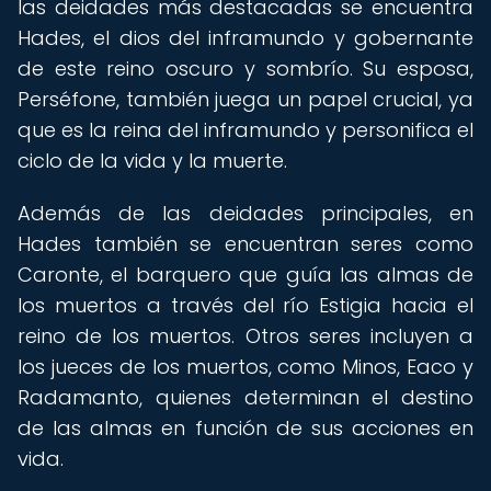
las deidades más destacadas se encuentra
Hades, el dios del inframundo y gobernante
de este reino oscuro y sombrío. Su esposa,
Perséfone, también juega un papel crucial, ya
que es la reina del inframundo y personifica el
ciclo de la vida y la muerte.
Además de las deidades principales, en
Hades también se encuentran seres como
Caronte, el barquero que guía las almas de
los muertos a través del río Estigia hacia el
reino de los muertos. Otros seres incluyen a
los jueces de los muertos, como Minos, Eaco y
Radamanto, quienes determinan el destino
de las almas en función de sus acciones en
vida.