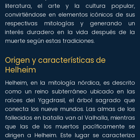
literatura, el arte y la cultura popular,
convirtiéndose en elementos icónicos de sus
respectivas mitologías y generando un
interés duradero en la vida después de la
muerte según estas tradiciones.
Origen y características de
Helheim
Helheim, en la mitología nórdica, es descrito
como un reino subterráneo ubicado en las
raíces del Yggdrasil, el árbol sagrado que
conecta los nueve mundos. Las almas de los
fallecidos en batalla van al Valhalla, mientras
que las de los muertos pacíficamente se
dirigen a Helheim. Este lugar se caracteriza