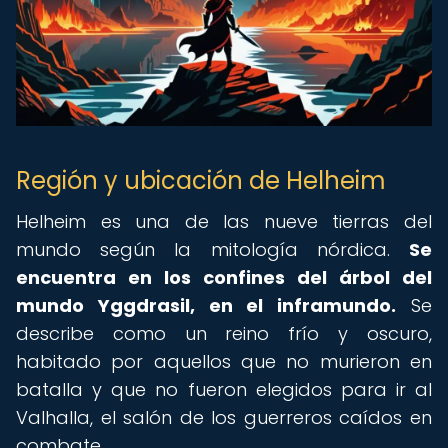
Región y ubicación de Helheim
Helheim es una de las nueve tierras del
mundo según la mitología nórdica.
Se
encuentra en los confines del árbol del
mundo Yggdrasil, en el inframundo.
Se
describe como un reino frío y oscuro,
habitado por aquellos que no murieron en
batalla y que no fueron elegidos para ir al
Valhalla, el salón de los guerreros caídos en
combate.