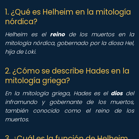
1. ¿Qué es Helheim en la mitología
nórdica?
Helheim es el
reino
de los muertos en la
mitología nórdica, gobernado por la diosa Hel,
hija de Loki.
2. ¿Cómo se describe Hades en la
mitología griega?
En la mitología griega, Hades es el
dios
del
inframundo y gobernante de los muertos,
también conocido como el reino de los
muertos.
3. ¿Cuál es la función de Helheim