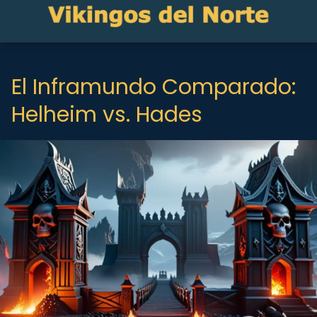
El Inframundo Comparado:
Helheim vs. Hades