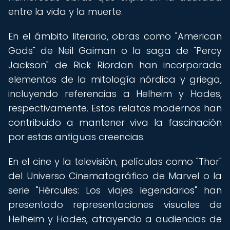
entre la vida y la muerte.
En el ámbito literario, obras como "American
Gods" de Neil Gaiman o la saga de "Percy
Jackson" de Rick Riordan han incorporado
elementos de la mitología nórdica y griega,
incluyendo referencias a Helheim y Hades,
respectivamente. Estos relatos modernos han
contribuido a mantener viva la fascinación
por estas antiguas creencias.
En el cine y la televisión, películas como "Thor"
del Universo Cinematográfico de Marvel o la
serie "Hércules: Los viajes legendarios" han
presentado representaciones visuales de
Helheim y Hades, atrayendo a audiencias de