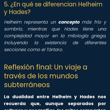
5. ¿En qué se diferencian Helheim
y Hades?
Helheim representa un
concepto
más frío y
sombrío, mientras que Hades tiene una
complejidad mayor en la mitología griega,
incluyendo la existencia de diferentes
secciones como el Tártaro.
Reflexión final: Un viaje a
través de los mundos
subterráneos
La dualidad entre Helheim y Hades nos
recuerda que, aunque separados por