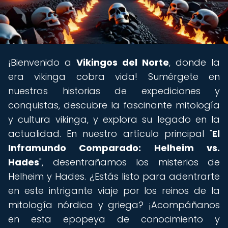
¡Bienvenido a
Vikingos del Norte
, donde la
era vikinga cobra vida! Sumérgete en
nuestras historias de expediciones y
conquistas, descubre la fascinante mitología
y cultura vikinga, y explora su legado en la
actualidad. En nuestro artículo principal "
El
Inframundo Comparado: Helheim vs.
Hades
", desentrañamos los misterios de
Helheim y Hades. ¿Estás listo para adentrarte
en este intrigante viaje por los reinos de la
mitología nórdica y griega? ¡Acompáñanos
en esta epopeya de conocimiento y