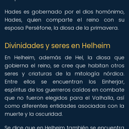
Hades es gobernado por el dios homónimo,
Hades, quien comparte el reino con su
esposa Perséfone, la diosa de la primavera.
Divinidades y seres en Helheim
En Helheim, además de Hel, la diosa que
gobierna el reino, se cree que habitan otros
seres y criaturas de la mitología nórdica.
Entre ellos se encuentran los Einherjar,
espíritus de los guerreros caídos en combate
que no fueron elegidos para el Valhalla, así
como diferentes entidades asociadas con la
muerte y la oscuridad.
Se dice que en Helheim también se encuentra