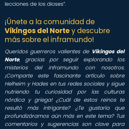
lecciones de los dioses
.
¡Únete a la comunidad de
Vikingos del Norte
y descubre
más sobre el inframundo!
Queridos guerreros valientes de
Vikingos del
Norte
,
gracias por seguir explorando los
misterios del inframundo con nosotros.
¡Comparte este fascinante artículo sobre
Helheim y Hades en tus redes sociales y sigue
nutriendo tu curiosidad por las culturas
nórdica y griega! ¿Cuál de estos reinos te
resultó más intrigante? ¿Te gustaría que
profundizáramos aún más en este tema? Tus
comentarios y sugerencias son clave para