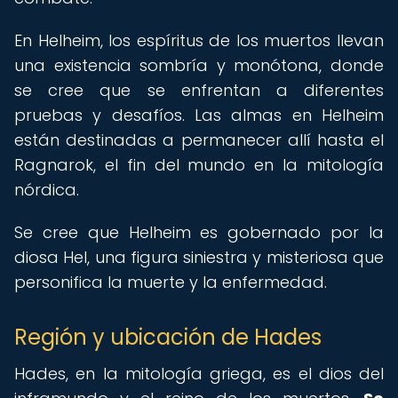
En Helheim, los espíritus de los muertos llevan
una existencia sombría y monótona, donde
se cree que se enfrentan a diferentes
pruebas y desafíos. Las almas en Helheim
están destinadas a permanecer allí hasta el
Ragnarok, el fin del mundo en la mitología
nórdica.
Se cree que Helheim es gobernado por la
diosa Hel, una figura siniestra y misteriosa que
personifica la muerte y la enfermedad.
Región y ubicación de Hades
Hades, en la mitología griega, es el dios del