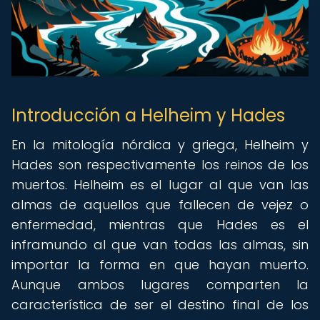
Introducción a Helheim y Hades
En la mitología nórdica y griega, Helheim y
Hades son respectivamente los reinos de los
muertos. Helheim es el lugar al que van las
almas de aquellos que fallecen de vejez o
enfermedad, mientras que Hades es el
inframundo al que van todas las almas, sin
importar la forma en que hayan muerto.
Aunque ambos lugares comparten la
característica de ser el destino final de los