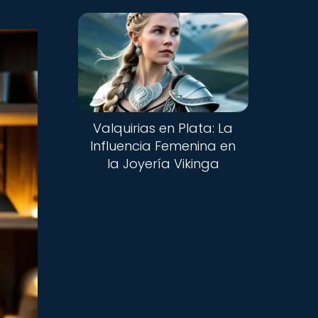
Valquirias en Plata: La
Influencia Femenina en
la Joyería Vikinga