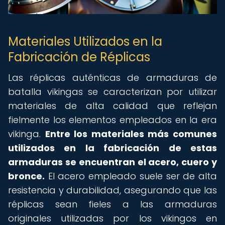
Materiales Utilizados en la
Fabricación de Réplicas
Las réplicas auténticas de armaduras de
batalla vikingas se caracterizan por utilizar
materiales de alta calidad que reflejan
fielmente los elementos empleados en la era
vikinga.
Entre los materiales más comunes
utilizados en la fabricación de estas
armaduras se encuentran el acero, cuero y
bronce.
El acero empleado suele ser de alta
resistencia y durabilidad, asegurando que las
réplicas sean fieles a las armaduras
originales utilizadas por los vikingos en