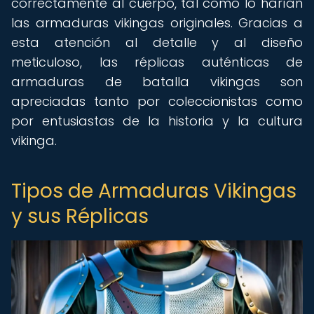
correctamente al cuerpo, tal como lo harían
las armaduras vikingas originales. Gracias a
esta atención al detalle y al diseño
meticuloso, las réplicas auténticas de
armaduras de batalla vikingas son
apreciadas tanto por coleccionistas como
por entusiastas de la historia y la cultura
vikinga.
Tipos de Armaduras Vikingas
y sus Réplicas