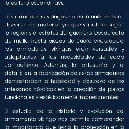
la cultura escandinava.
Las armaduras vikingas no eran uniformes en
diseño ni en material, ya que variaban según
la región y el estatus del guerrero. Desde cota
de malla hasta piezas de cuero endurecido,
las armaduras vikingas eran versátiles y
adaptables a las necesidades de cada
combatiente. Además, la artesanía y el
detalle en la fabricación de estas armaduras
demostraban la habilidad y destreza de los
artesanos nórdicos en la creación de piezas
funcionales y estéticamente impresionantes.
El estudio de la historia y evolución del
armamento vikingo nos permite comprender
la importancia que tenía la protección en la