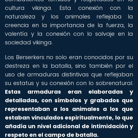
cultura vikinga. Esta conexión con la
naturaleza y los animales reflejaba la
creencia en la importancia de la fuerza, la
valentía y la conexión con lo salvaje en la
sociedad vikinga.
Los Berserkers no solo eran conocidos por su
destreza en la batalla, sino también por el
uso de armaduras distintivas que reflejaban
su estatus y su conexión con lo sobrenatural.
Estas armaduras eran elaboradas y
detalladas, con símbolos y grabados que
representaban a los animales a los que
estaban vinculados espiritualmente, lo que
añadía un nivel adicional de intimidación y
respeto en el campo de batalla.