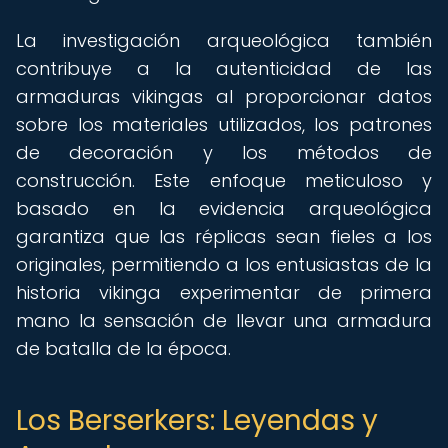
La investigación arqueológica también
contribuye a la autenticidad de las
armaduras vikingas al proporcionar datos
sobre los materiales utilizados, los patrones
de decoración y los métodos de
construcción. Este enfoque meticuloso y
basado en la evidencia arqueológica
garantiza que las réplicas sean fieles a los
originales, permitiendo a los entusiastas de la
historia vikinga experimentar de primera
mano la sensación de llevar una armadura
de batalla de la época.
Los Berserkers: Leyendas y