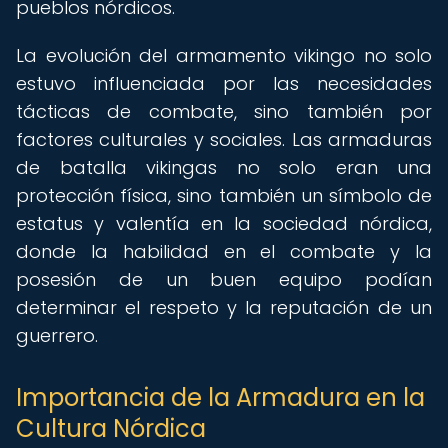
pueblos nórdicos.
La evolución del armamento vikingo no solo
estuvo influenciada por las necesidades
tácticas de combate, sino también por
factores culturales y sociales. Las armaduras
de batalla vikingas no solo eran una
protección física, sino también un símbolo de
estatus y valentía en la sociedad nórdica,
donde la habilidad en el combate y la
posesión de un buen equipo podían
determinar el respeto y la reputación de un
guerrero.
Importancia de la Armadura en la
Cultura Nórdica