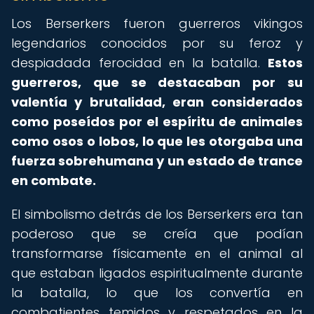
Los Berserkers fueron guerreros vikingos
legendarios conocidos por su feroz y
despiadada ferocidad en la batalla.
Estos
guerreros, que se destacaban por su
valentía y brutalidad, eran considerados
como poseídos por el espíritu de animales
como osos o lobos, lo que les otorgaba una
fuerza sobrehumana y un estado de trance
en combate.
El simbolismo detrás de los Berserkers era tan
poderoso que se creía que podían
transformarse físicamente en el animal al
que estaban ligados espiritualmente durante
la batalla, lo que los convertía en
combatientes temidos y respetados en la