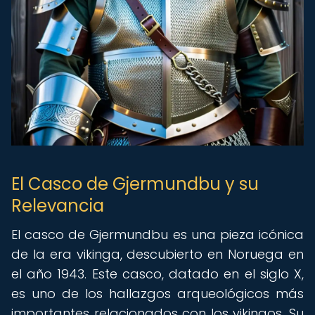
El Casco de Gjermundbu y su
Relevancia
El casco de Gjermundbu es una pieza icónica
de la era vikinga, descubierto en Noruega en
el año 1943. Este casco, datado en el siglo X,
es uno de los hallazgos arqueológicos más
importantes relacionados con los vikingos. Su