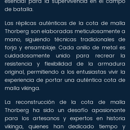
esencial para la supervivencia en el campo
de batalla.
Las réplicas auténticas de la cota de malla
Thorberg son elaboradas meticulosamente a
mano, siguiendo técnicas tradicionales de
forja y ensamblaje. Cada anillo de metal es
cuidadosamente unido para recrear la
resistencia y flexibilidad de la armadura
original, permitiendo a los entusiastas vivir la
experiencia de portar una auténtica cota de
malla vikinga.
La reconstrucción de la cota de malla
Thorberg ha sido un desafío apasionante
para los artesanos y expertos en historia
vikinga, quienes han dedicado tiempo y