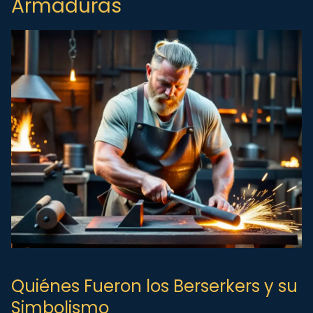
Armaduras
Quiénes Fueron los Berserkers y su
Simbolismo