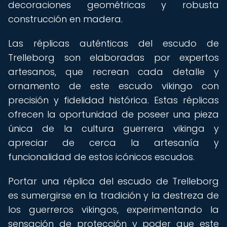
decoraciones geométricas y robusta
construcción en madera.
Las réplicas auténticas del escudo de
Trelleborg son elaboradas por expertos
artesanos, que recrean cada detalle y
ornamento de este escudo vikingo con
precisión y fidelidad histórica. Estas réplicas
ofrecen la oportunidad de poseer una pieza
única de la cultura guerrera vikinga y
apreciar de cerca la artesanía y
funcionalidad de estos icónicos escudos.
Portar una réplica del escudo de Trelleborg
es sumergirse en la tradición y la destreza de
los guerreros vikingos, experimentando la
sensación de protección y poder que este