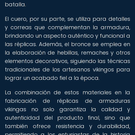
batalla.
El cuero, por su parte, se utiliza para detalles
y correas que complementan la armadura,
brindando un aspecto auténtico y funcional a
las réplicas. Además, el bronce se emplea en
la elaboración de hebillas, remaches y otros
elementos decorativos, siguiendo las técnicas
tradicionales de los artesanos vikingos para
lograr un acabado fiel a la época.
La combinación de estos materiales en la
fabricación de réplicas de armaduras
vikingas no solo garantiza la calidad y
autenticidad del producto final, sino que
también ofrece resistencia y durabilidad,
permitiendo a los entusiastas de la historia