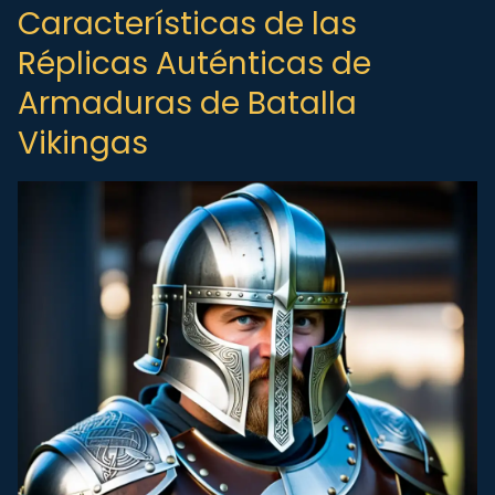
Características de las
Réplicas Auténticas de
Armaduras de Batalla
Vikingas