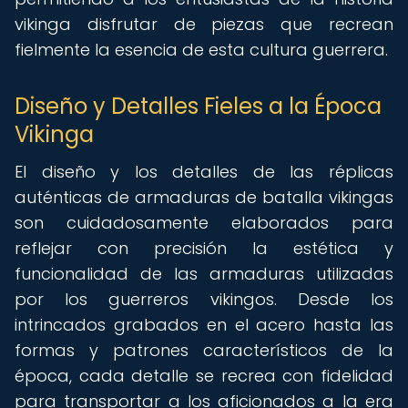
vikinga disfrutar de piezas que recrean
fielmente la esencia de esta cultura guerrera.
Diseño y Detalles Fieles a la Época
Vikinga
El diseño y los detalles de las réplicas
auténticas de armaduras de batalla vikingas
son cuidadosamente elaborados para
reflejar con precisión la estética y
funcionalidad de las armaduras utilizadas
por los guerreros vikingos. Desde los
intrincados grabados en el acero hasta las
formas y patrones característicos de la
época, cada detalle se recrea con fidelidad
para transportar a los aficionados a la era