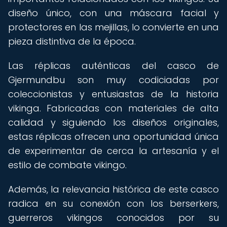
diseño único, con una máscara facial y
protectores en las mejillas, lo convierte en una
pieza distintiva de la época.
Las réplicas auténticas del casco de
Gjermundbu son muy codiciadas por
coleccionistas y entusiastas de la historia
vikinga. Fabricadas con materiales de alta
calidad y siguiendo los diseños originales,
estas réplicas ofrecen una oportunidad única
de experimentar de cerca la artesanía y el
estilo de combate vikingo.
Además, la relevancia histórica de este casco
radica en su conexión con los berserkers,
guerreros vikingos conocidos por su