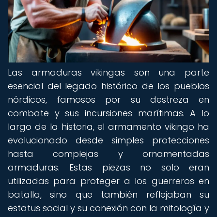
Las armaduras vikingas son una parte
esencial del legado histórico de los pueblos
nórdicos, famosos por su destreza en
combate y sus incursiones marítimas. A lo
largo de la historia, el armamento vikingo ha
evolucionado desde simples protecciones
hasta complejas y ornamentadas
armaduras. Estas piezas no solo eran
utilizadas para proteger a los guerreros en
batalla, sino que también reflejaban su
estatus social y su conexión con la mitología y