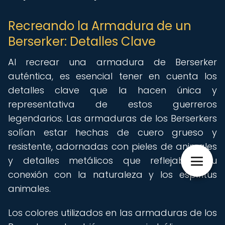
Recreando la Armadura de un
Berserker: Detalles Clave
Al recrear una armadura de Berserker
auténtica, es esencial tener en cuenta los
detalles clave que la hacen única y
representativa de estos guerreros
legendarios. Las armaduras de los Berserkers
solían estar hechas de cuero grueso y
resistente, adornadas con pieles de animales
y detalles metálicos que reflejaban su
conexión con la naturaleza y los espíritus
animales.
Los colores utilizados en las armaduras de los