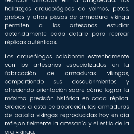
técnicas utilizadas en la antigüedad. Los
hallazgos arqueológicos de yelmos, petos,
grebas y otras piezas de armadura vikinga
permiten a los artesanos estudiar
detenidamente cada detalle para recrear
réplicas auténticas.
Los arqueólogos colaboran estrechamente
con los artesanos especializados en la
fabricación de armaduras vikingas,
compartiendo sus descubrimientos y
ofreciendo orientación sobre cómo lograr la
máxima precisión histórica en cada réplica.
Gracias a esta colaboración, las armaduras
de batalla vikingas reproducidas hoy en día
reflejan fielmente la artesanía y el estilo de la
era vikinga.