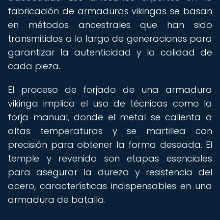
fabricación de armaduras vikingas se basan
en métodos ancestrales que han sido
transmitidos a lo largo de generaciones para
garantizar la autenticidad y la calidad de
cada pieza.
El proceso de forjado de una armadura
vikinga implica el uso de técnicas como la
forja manual, donde el metal se calienta a
altas temperaturas y se martillea con
precisión para obtener la forma deseada. El
temple y revenido son etapas esenciales
para asegurar la dureza y resistencia del
acero, características indispensables en una
armadura de batalla.