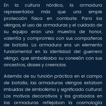
En la cultura nórdica, la armadura
representaba más que una simple
protección física en combate. Para los
vikingos, el uso de armaduras y el cuidado de
su equipo eran una muestra de honor,
valentía y compromiso con sus compañeros
de batalla. La armadura era un elemento
fundamental en la identidad del guerrero
vikingo, que simbolizaba su conexión con sus
ancestros, dioses y creencias.
Además de su función práctica en el campo
de batalla, las armaduras vikingas estaban
imbuidas de simbolismo y significado cultural.
Los motivos decorativos y los grabados en
las armaduras reflejaban la cosmología