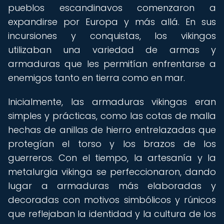
pueblos escandinavos comenzaron a
expandirse por Europa y más allá. En sus
incursiones y conquistas, los vikingos
utilizaban una variedad de armas y
armaduras que les permitían enfrentarse a
enemigos tanto en tierra como en mar.
Inicialmente, las armaduras vikingas eran
simples y prácticas, como las cotas de malla
hechas de anillas de hierro entrelazadas que
protegían el torso y los brazos de los
guerreros. Con el tiempo, la artesanía y la
metalurgia vikinga se perfeccionaron, dando
lugar a armaduras más elaboradas y
decoradas con motivos simbólicos y rúnicos
que reflejaban la identidad y la cultura de los