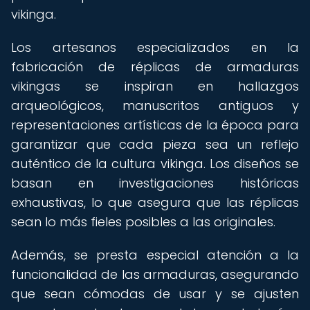
vikinga.
Los artesanos especializados en la
fabricación de réplicas de armaduras
vikingas se inspiran en hallazgos
arqueológicos, manuscritos antiguos y
representaciones artísticas de la época para
garantizar que cada pieza sea un reflejo
auténtico de la cultura vikinga. Los diseños se
basan en investigaciones históricas
exhaustivas, lo que asegura que las réplicas
sean lo más fieles posibles a las originales.
Además, se presta especial atención a la
funcionalidad de las armaduras, asegurando
que sean cómodas de usar y se ajusten