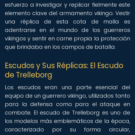
esfuerzo a investigar y replicar fielmente este
elemento clave del armamento vikingo. Vestir
una réplica de esta cota de malla es
adentrarse en el mundo de los guerreros
vikingos y sentir en carne propia la protección
que brindaba en los campos de batalla.
Escudos y Sus Réplicas: El Escudo
de Trelleborg
Los escudos eran una parte esencial del
equipo de un guerrero vikingo, utilizados tanto
para la defensa como para el ataque en
combate. El escudo de Trelleborg es uno de
los modelos más emblemáticos de la época,
caracterizado por su forma circular,