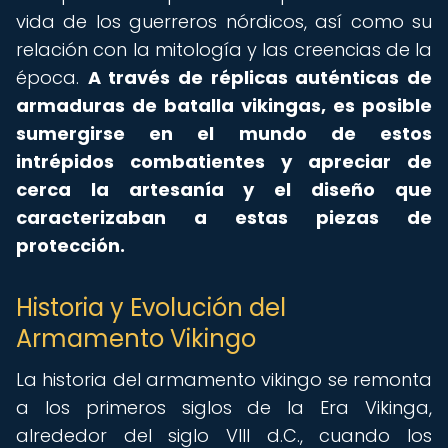
vida de los guerreros nórdicos, así como su
relación con la mitología y las creencias de la
época.
A través de réplicas auténticas de
armaduras de batalla vikingas, es posible
sumergirse en el mundo de estos
intrépidos combatientes y apreciar de
cerca la artesanía y el diseño que
caracterizaban a estas piezas de
protección.
Historia y Evolución del
Armamento Vikingo
La historia del armamento vikingo se remonta
a los primeros siglos de la Era Vikinga,
alrededor del siglo VIII d.C., cuando los