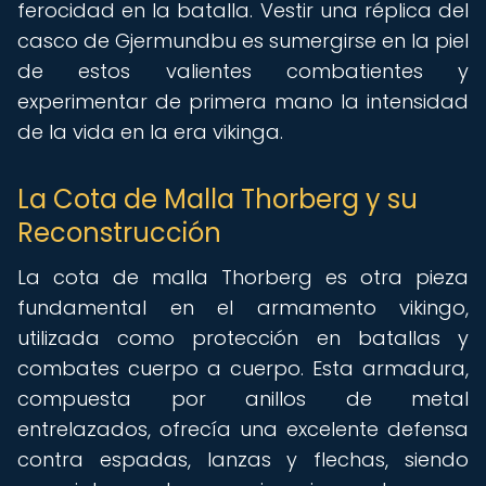
ferocidad en la batalla. Vestir una réplica del
casco de Gjermundbu es sumergirse en la piel
de estos valientes combatientes y
experimentar de primera mano la intensidad
de la vida en la era vikinga.
La Cota de Malla Thorberg y su
Reconstrucción
La cota de malla Thorberg es otra pieza
fundamental en el armamento vikingo,
utilizada como protección en batallas y
combates cuerpo a cuerpo. Esta armadura,
compuesta por anillos de metal
entrelazados, ofrecía una excelente defensa
contra espadas, lanzas y flechas, siendo