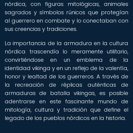
nórdica, con figuras mitológicas, animales
sagrados y símbolos rúnicos que protegían
al guerrero en combate y lo conectaban con
sus creencias y tradiciones.
La importancia de la armadura en la cultura
nórdica trascendía lo meramente utilitario,
convirtiéndose en un emblema de la
identidad vikinga y en un reflejo de la valentía,
honor y lealtad de los guerreros. A través de
la recreación de réplicas auténticas de
armaduras de batalla vikingas, es posible
adentrarse en este fascinante mundo de
mitología, cultura y tradición que define el
legado de los pueblos nórdicos en la historia.