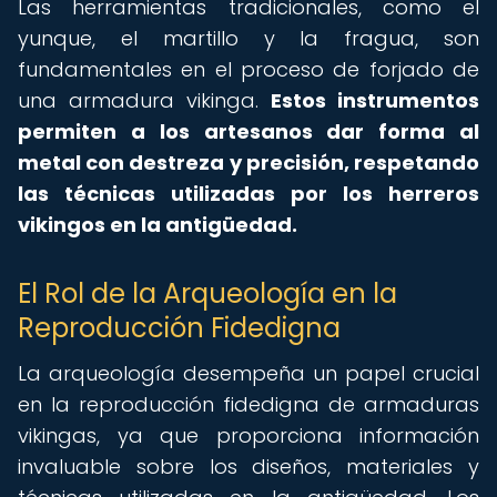
Las herramientas tradicionales, como el
yunque, el martillo y la fragua, son
fundamentales en el proceso de forjado de
una armadura vikinga.
Estos instrumentos
permiten a los artesanos dar forma al
metal con destreza y precisión, respetando
las técnicas utilizadas por los herreros
vikingos en la antigüedad.
El Rol de la Arqueología en la
Reproducción Fidedigna
La arqueología desempeña un papel crucial
en la reproducción fidedigna de armaduras
vikingas, ya que proporciona información
invaluable sobre los diseños, materiales y