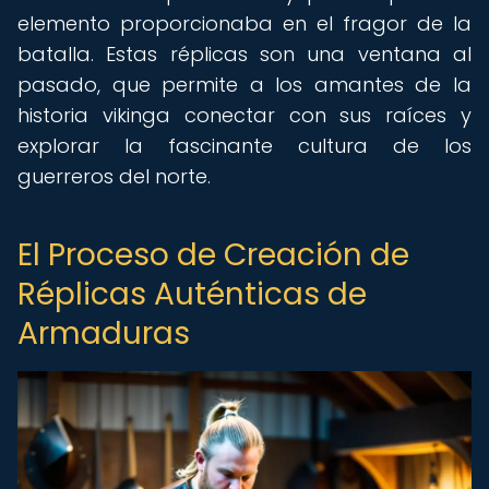
elemento proporcionaba en el fragor de la
batalla. Estas réplicas son una ventana al
pasado, que permite a los amantes de la
historia vikinga conectar con sus raíces y
explorar la fascinante cultura de los
guerreros del norte.
El Proceso de Creación de
Réplicas Auténticas de
Armaduras