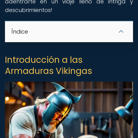
adentrarte en un viaje lleno de intriga y
descubrimientos!
Índice
Introducción a las
Armaduras Vikingas