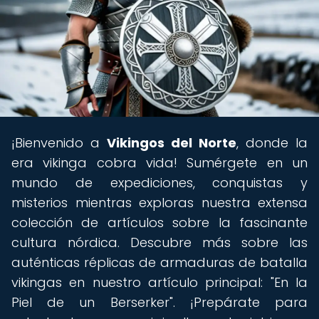
¡Bienvenido a
Vikingos del Norte
, donde la
era vikinga cobra vida! Sumérgete en un
mundo de expediciones, conquistas y
misterios mientras exploras nuestra extensa
colección de artículos sobre la fascinante
cultura nórdica. Descubre más sobre las
auténticas réplicas de armaduras de batalla
vikingas en nuestro artículo principal: "En la
Piel de un Berserker". ¡Prepárate para