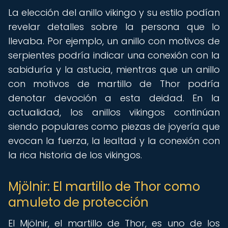
La elección del anillo vikingo y su estilo podían
revelar detalles sobre la persona que lo
llevaba. Por ejemplo, un anillo con motivos de
serpientes podría indicar una conexión con la
sabiduría y la astucia, mientras que un anillo
con motivos de martillo de Thor podría
denotar devoción a esta deidad. En la
actualidad, los anillos vikingos continúan
siendo populares como piezas de joyería que
evocan la fuerza, la lealtad y la conexión con
la rica historia de los vikingos.
Mjölnir: El martillo de Thor como
amuleto de protección
El Mjölnir, el martillo de Thor, es uno de los