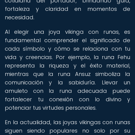
cotidiana del portador, brindando guía,
fortaleza y claridad en momentos de
necesidad.
Al elegir una joya vikinga con runas, es
fundamental comprender el significado de
cada símbolo y cómo se relaciona con tu
vida y creencias. Por ejemplo, la runa Fehu
representa la riqueza y el éxito material,
mientras que la runa Ansuz simboliza la
comunicación y la sabiduría. Llevar un
amuleto con la runa adecuada puede
fortalecer tu conexión con lo divino y
potenciar tus virtudes personales.
En la actualidad, las joyas vikingas con runas
siguen siendo populares no solo por su