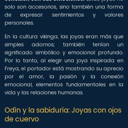
solo son accesorios, sino también una forma
de expresar sentimientos y valores
personales.
En la cultura vikinga, las joyas eran más que
simples adornos; también tenían un
significado simbólico y emocional profundo.
Por lo tanto, al elegir una joya inspirada en
Freya, el portador está mostrando su aprecio
por el amor, la pasión y la conexión
emocional, elementos fundamentales en la
vida y las relaciones humanas.
Odín y la sabiduría: Joyas con ojos
de cuervo