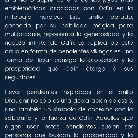
emblemáticas asociadas con Odín en la
mitología nórdica. Este anillo dorado,
conocido por su habilidad mágica para
multiplicarse, representa la generosidad y la
riqueza infinita de Odín. La réplica de este
anillo en forma de pendientes vikingos es una
forma de llevar consigo la protección y la
prosperidad que Odín otorga a sus
seguidores.
Llevar pendientes inspirados en el anillo
Draupnir no solo es una declaración de estilo,
sino también un símbolo de conexión con la
sabiduría y la fuerza de Odín. Aquellos que
eligen usar estos pendientes suelen ser
personas que buscan la prosperidad y la