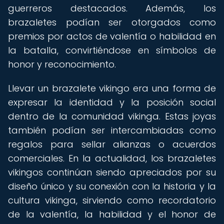
guerreros destacados. Además, los
brazaletes podían ser otorgados como
premios por actos de valentía o habilidad en
la batalla, convirtiéndose en símbolos de
honor y reconocimiento.
Llevar un brazalete vikingo era una forma de
expresar la identidad y la posición social
dentro de la comunidad vikinga. Estas joyas
también podían ser intercambiadas como
regalos para sellar alianzas o acuerdos
comerciales. En la actualidad, los brazaletes
vikingos continúan siendo apreciados por su
diseño único y su conexión con la historia y la
cultura vikinga, sirviendo como recordatorio
de la valentía, la habilidad y el honor de