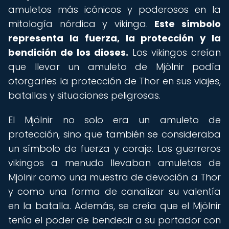
amuletos más icónicos y poderosos en la
mitología nórdica y vikinga.
Este símbolo
representa la fuerza, la protección y la
bendición de los dioses.
Los vikingos creían
que llevar un amuleto de Mjölnir podía
otorgarles la protección de Thor en sus viajes,
batallas y situaciones peligrosas.
El Mjölnir no solo era un amuleto de
protección, sino que también se consideraba
un símbolo de fuerza y coraje. Los guerreros
vikingos a menudo llevaban amuletos de
Mjölnir como una muestra de devoción a Thor
y como una forma de canalizar su valentía
en la batalla. Además, se creía que el Mjölnir
tenía el poder de bendecir a su portador con