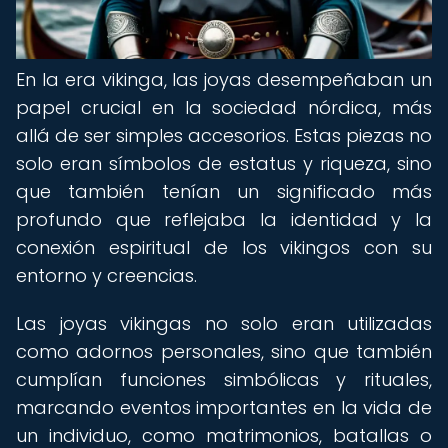
En la era vikinga, las joyas desempeñaban un
papel crucial en la sociedad nórdica, más
allá de ser simples accesorios. Estas piezas no
solo eran símbolos de estatus y riqueza, sino
que también tenían un significado más
profundo que reflejaba la identidad y la
conexión espiritual de los vikingos con su
entorno y creencias.
Las joyas vikingas no solo eran utilizadas
como adornos personales, sino que también
cumplían funciones simbólicas y rituales,
marcando eventos importantes en la vida de
un individuo, como matrimonios, batallas o