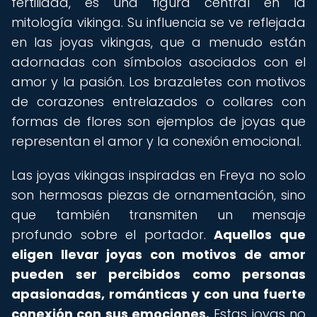
fertilidad, es una figura central en la
mitología vikinga. Su influencia se ve reflejada
en las joyas vikingas, que a menudo están
adornadas con símbolos asociados con el
amor y la pasión. Los brazaletes con motivos
de corazones entrelazados o collares con
formas de flores son ejemplos de joyas que
representan el amor y la conexión emocional.
Las joyas vikingas inspiradas en Freya no solo
son hermosas piezas de ornamentación, sino
que también transmiten un mensaje
profundo sobre el portador.
Aquellos que
eligen llevar joyas con motivos de amor
pueden ser percibidos como personas
apasionadas, románticas y con una fuerte
conexión con sus emociones.
Estas joyas no