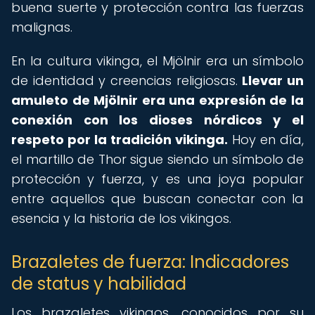
buena suerte y protección contra las fuerzas
malignas.
En la cultura vikinga, el Mjölnir era un símbolo
de identidad y creencias religiosas.
Llevar un
amuleto de Mjölnir era una expresión de la
conexión con los dioses nórdicos y el
respeto por la tradición vikinga.
Hoy en día,
el martillo de Thor sigue siendo un símbolo de
protección y fuerza, y es una joya popular
entre aquellos que buscan conectar con la
esencia y la historia de los vikingos.
Brazaletes de fuerza: Indicadores
de status y habilidad
Los brazaletes vikingos, conocidos por su