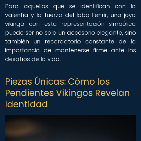
Para aquellos que se identifican con la
valentía y la fuerza del lobo Fenrir, una joya
vikinga con esta representación simbólica
puede ser no solo un accesorio elegante, sino
también un recordatorio constante de la
importancia de mantenerse firme ante los
desafíos de la vida.
Piezas Únicas: Cómo los
Pendientes Vikingos Revelan
Identidad