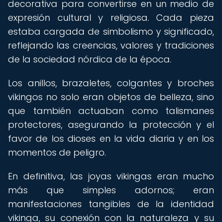
decorativa para convertirse en un medio de
expresión cultural y religiosa. Cada pieza
estaba cargada de simbolismo y significado,
reflejando las creencias, valores y tradiciones
de la sociedad nórdica de la época.
Los anillos, brazaletes, colgantes y broches
vikingos no solo eran objetos de belleza, sino
que también actuaban como talismanes
protectores, asegurando la protección y el
favor de los dioses en la vida diaria y en los
momentos de peligro.
En definitiva, las joyas vikingas eran mucho
más que simples adornos; eran
manifestaciones tangibles de la identidad
vikinga, su conexión con la naturaleza y su