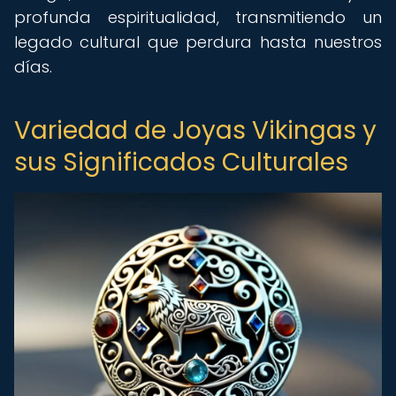
profunda espiritualidad, transmitiendo un
legado cultural que perdura hasta nuestros
días.
Variedad de Joyas Vikingas y
sus Significados Culturales