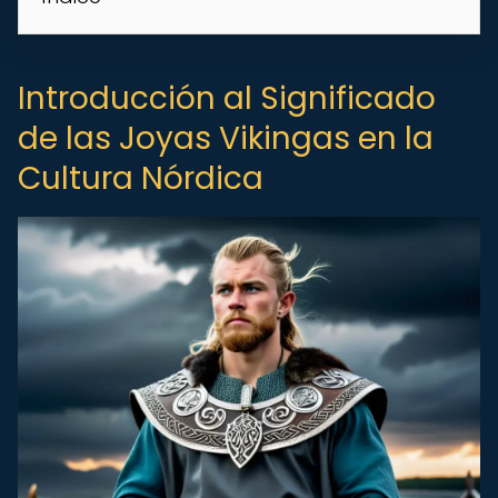
Introducción al Significado
de las Joyas Vikingas en la
Cultura Nórdica