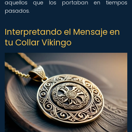
aquellos que los portaban en tiempos
pasados.
Interpretando el Mensaje en
tu Collar Vikingo