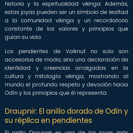
historia y la espiritualidad vikinga. Además,
estas joyas pueden ser un símbolo de lealtad
a la comunidad vikinga y un recordatorio
constante de los valores y principios que
guían su vida.
Los pendientes de Valknut no solo son
accesorios de moda, sino una declaración de
identidad y creencias arraigadas en la
cultura y mitología vikinga, mostrando al
mundo el profundo respeto y devoción hacia
Odín y los principios que él representa.
Draupnir: El anillo dorado de Odín y
su réplica en pendientes
El anillo Draupnir es una de las joyas más