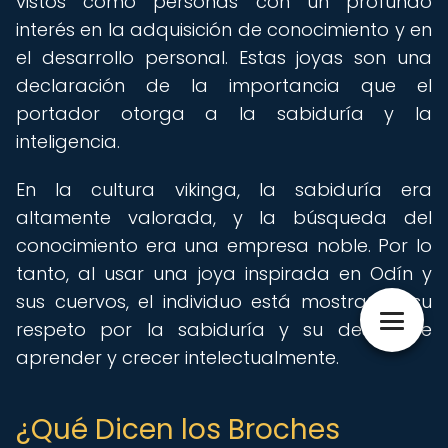
vistos como personas con un profundo
interés en la adquisición de conocimiento y en
el desarrollo personal. Estas joyas son una
declaración de la importancia que el
portador otorga a la sabiduría y la
inteligencia.
En la cultura vikinga, la sabiduría era
altamente valorada, y la búsqueda del
conocimiento era una empresa noble. Por lo
tanto, al usar una joya inspirada en Odín y
sus cuervos, el individuo está mostrando su
respeto por la sabiduría y su deseo de
aprender y crecer intelectualmente.
¿Qué Dicen los Broches