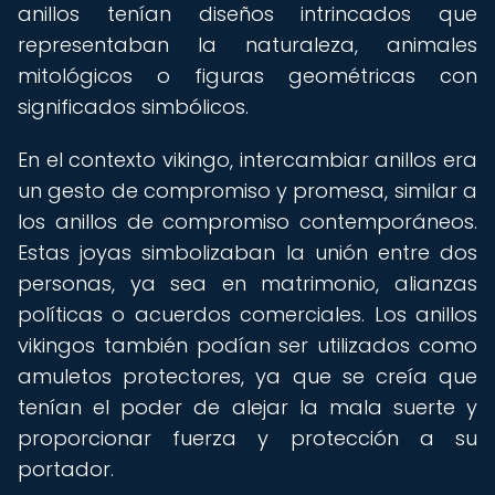
anillos tenían diseños intrincados que
representaban la naturaleza, animales
mitológicos o figuras geométricas con
significados simbólicos.
En el contexto vikingo, intercambiar anillos era
un gesto de compromiso y promesa, similar a
los anillos de compromiso contemporáneos.
Estas joyas simbolizaban la unión entre dos
personas, ya sea en matrimonio, alianzas
políticas o acuerdos comerciales. Los anillos
vikingos también podían ser utilizados como
amuletos protectores, ya que se creía que
tenían el poder de alejar la mala suerte y
proporcionar fuerza y protección a su
portador.