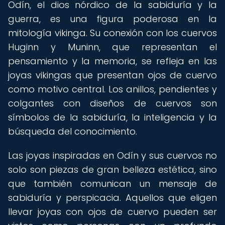
Odín, el dios nórdico de la sabiduría y la
guerra, es una figura poderosa en la
mitología vikinga. Su conexión con los cuervos
Huginn y Muninn, que representan el
pensamiento y la memoria, se refleja en las
joyas vikingas que presentan ojos de cuervo
como motivo central. Los anillos, pendientes y
colgantes con diseños de cuervos son
símbolos de la sabiduría, la inteligencia y la
búsqueda del conocimiento.
Las joyas inspiradas en Odín y sus cuervos no
solo son piezas de gran belleza estética, sino
que también comunican un mensaje de
sabiduría y perspicacia. Aquellos que eligen
llevar joyas con ojos de cuervo pueden ser