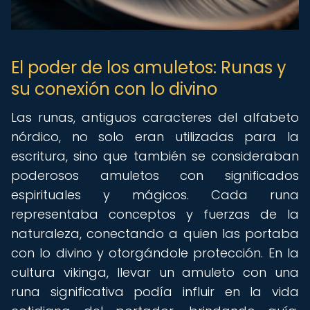
El poder de los amuletos: Runas y
su conexión con lo divino
Las runas, antiguos caracteres del alfabeto
nórdico, no solo eran utilizadas para la
escritura, sino que también se consideraban
poderosos amuletos con significados
espirituales y mágicos. Cada runa
representaba conceptos y fuerzas de la
naturaleza, conectando a quien las portaba
con lo divino y otorgándole protección. En la
cultura vikinga, llevar un amuleto con una
runa significativa podía influir en la vida