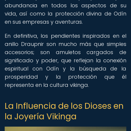
abundancia en todos los aspectos de su
vida, así como la protección divina de Odín
en sus empresas y aventuras.
En definitiva, los pendientes inspirados en el
anillo Draupnir son mucho más que simples
accesorios; son amuletos cargados de
significado y poder, que reflejan la conexión
espiritual con Odín y la búsqueda de la
prosperidad y la protección que él
representa en la cultura vikinga.
La Influencia de los Dioses en
la Joyería Vikinga