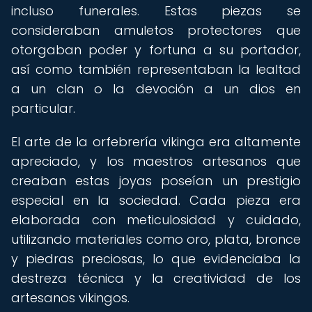
incluso funerales. Estas piezas se
consideraban amuletos protectores que
otorgaban poder y fortuna a su portador,
así como también representaban la lealtad
a un clan o la devoción a un dios en
particular.
El arte de la orfebrería vikinga era altamente
apreciado, y los maestros artesanos que
creaban estas joyas poseían un prestigio
especial en la sociedad. Cada pieza era
elaborada con meticulosidad y cuidado,
utilizando materiales como oro, plata, bronce
y piedras preciosas, lo que evidenciaba la
destreza técnica y la creatividad de los
artesanos vikingos.