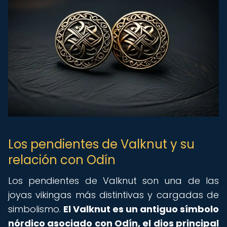
Los pendientes de Valknut y su
relación con Odín
Los pendientes de Valknut son una de las
joyas vikingas más distintivas y cargadas de
simbolismo.
El Valknut es un antiguo símbolo
nórdico asociado con Odín, el dios principal