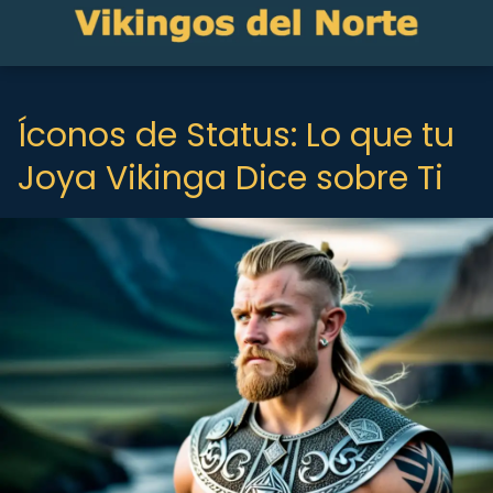
Íconos de Status: Lo que tu
Joya Vikinga Dice sobre Ti