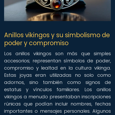
Anillos vikingos y su simbolismo de
poder y compromiso
Los anillos vikingos son más que simples
accesorios; representan símbolos de poder,
compromiso y lealtad en la cultura vikinga.
Estas joyas eran utilizadas no solo como
adornos, sino también como signos de
estatus y vínculos familiares. Los anillos
vikingos a menudo presentaban inscripciones
rúnicas que podían incluir nombres, fechas
importantes o mensajes personales. Algunos