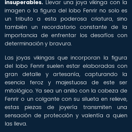
insuperables.
Llevar una joya vikinga con la
imagen o la figura del lobo Fenrir no solo es
un tributo a esta poderosa criatura, sino
también un recordatorio constante de la
importancia de enfrentar los desafíos con
determinación y bravura.
Las joyas vikingas que incorporan la figura
del lobo Fenrir suelen estar elaboradas con
gran detalle y artesanía, capturando la
esencia feroz y majestuosa de este ser
mitológico. Ya sea un anillo con la cabeza de
Fenrir o un colgante con su silueta en relieve,
estas piezas de joyería transmiten una
sensación de protección y valentía a quien
las lleva.