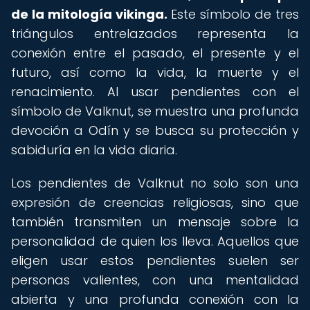
de la mitología vikinga.
Este símbolo de tres
triángulos entrelazados representa la
conexión entre el pasado, el presente y el
futuro, así como la vida, la muerte y el
renacimiento. Al usar pendientes con el
símbolo de Valknut, se muestra una profunda
devoción a Odín y se busca su protección y
sabiduría en la vida diaria.
Los pendientes de Valknut no solo son una
expresión de creencias religiosas, sino que
también transmiten un mensaje sobre la
personalidad de quien los lleva. Aquellos que
eligen usar estos pendientes suelen ser
personas valientes, con una mentalidad
abierta y una profunda conexión con la