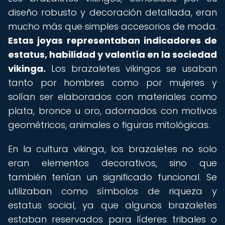
diseño robusto y decoración detallada, eran
mucho más que simples accesorios de moda.
Estas joyas representaban indicadores de
estatus, habilidad y valentía en la sociedad
vikinga.
Los brazaletes vikingos se usaban
tanto por hombres como por mujeres y
solían ser elaborados con materiales como
plata, bronce u oro, adornados con motivos
geométricos, animales o figuras mitológicas.
En la cultura vikinga, los brazaletes no solo
eran elementos decorativos, sino que
también tenían un significado funcional. Se
utilizaban como símbolos de riqueza y
estatus social, ya que algunos brazaletes
estaban reservados para líderes tribales o