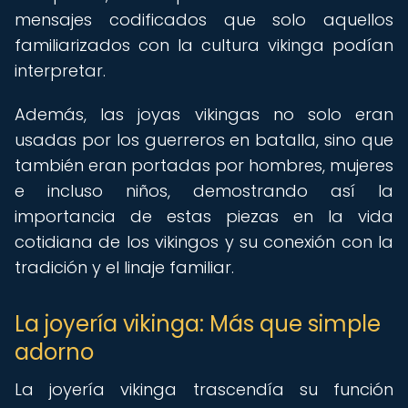
mensajes codificados que solo aquellos
familiarizados con la cultura vikinga podían
interpretar.
Además, las joyas vikingas no solo eran
usadas por los guerreros en batalla, sino que
también eran portadas por hombres, mujeres
e incluso niños, demostrando así la
importancia de estas piezas en la vida
cotidiana de los vikingos y su conexión con la
tradición y el linaje familiar.
La joyería vikinga: Más que simple
adorno
La joyería vikinga trascendía su función