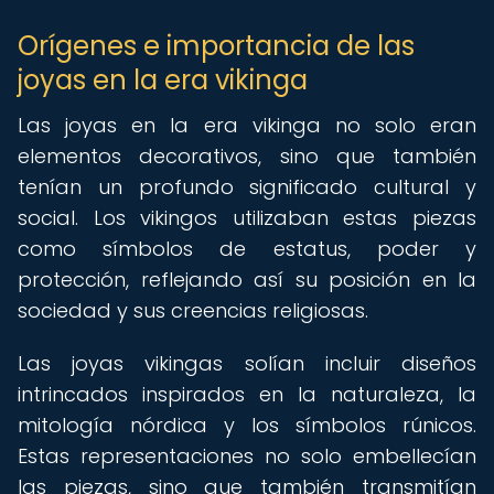
Orígenes e importancia de las
joyas en la era vikinga
Las joyas en la era vikinga no solo eran
elementos decorativos, sino que también
tenían un profundo significado cultural y
social. Los vikingos utilizaban estas piezas
como símbolos de estatus, poder y
protección, reflejando así su posición en la
sociedad y sus creencias religiosas.
Las joyas vikingas solían incluir diseños
intrincados inspirados en la naturaleza, la
mitología nórdica y los símbolos rúnicos.
Estas representaciones no solo embellecían
las piezas, sino que también transmitían