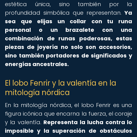
estética única, sino también por la
profundidad simbólica que representan.
Ya
sea que elijas un collar con tu runa
personal o un brazalete con una
combinación de runas poderosas, estas
piezas de joyería no solo son accesorios,
sino también portadores de significados y
energías ancestrales.
El lobo Fenrir y la valentía en la
mitología nórdica
En la mitología nórdica, el lobo Fenrir es una
figura icónica que encarna la fuerza, el coraje
y la valentía.
Representa la lucha contra lo
imposible y la superación de obstáculos