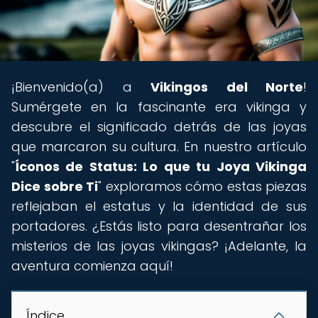
¡Bienvenido(a) a
Vikingos del Norte
!
Sumérgete en la fascinante era vikinga y
descubre el significado detrás de las joyas
que marcaron su cultura. En nuestro artículo
"
Íconos de Status: Lo que tu Joya Vikinga
Dice sobre Ti
" exploramos cómo estas piezas
reflejaban el estatus y la identidad de sus
portadores. ¿Estás listo para desentrañar los
misterios de las joyas vikingas? ¡Adelante, la
aventura comienza aquí!
Índice