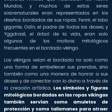
Mundos, y muchos de estos seres
sobrenaturales eran representados en los
diseños bordados de sus ropas. Fenrir, el lobo
gigante; Odín, el padre de todos los dioses; y
Yggdrasil, el árbol de la vida, eran solo
algunos de los motivos mitológicos
frecuentes en el bordado vikingo.
Los vikingos veían el bordado no solo como
una forma de embellecer sus prendas, sino
también como una manera de honrar a sus
dioses y de conectar con lo divino a través de
la creación artística.
Los símbolos y figuras
mitológicas bordadas en las ropas vikingas
también servían como amuletos de
protección y como talismanes para atraer