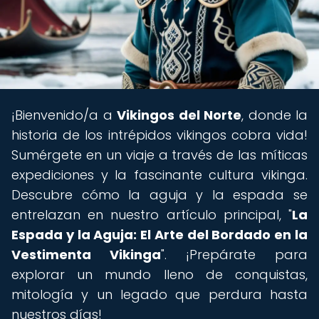
¡Bienvenido/a a
Vikingos del Norte
, donde la
historia de los intrépidos vikingos cobra vida!
Sumérgete en un viaje a través de las míticas
expediciones y la fascinante cultura vikinga.
Descubre cómo la aguja y la espada se
entrelazan en nuestro artículo principal, "
La
Espada y la Aguja: El Arte del Bordado en la
Vestimenta Vikinga
". ¡Prepárate para
explorar un mundo lleno de conquistas,
mitología y un legado que perdura hasta
nuestros días!