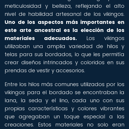
meticulosidad y belleza, reflejando el alto
nivel de habilidad artesanal de los vikingos.
Uno de los aspectos más importantes en
este arte ancestral es la elección de los
materiales adecuados.
Los vikingos
utilizaban una amplia variedad de hilos y
telas para sus bordados, lo que les permitía
crear diseños intrincados y coloridos en sus
prendas de vestir y accesorios.
Entre los hilos más comunes utilizados por los
vikingos para el bordado se encontraban la
lana, la seda y el lino, cada uno con sus
propias características y colores vibrantes
que agregaban un toque especial a las
creaciones. Estos materiales no solo eran