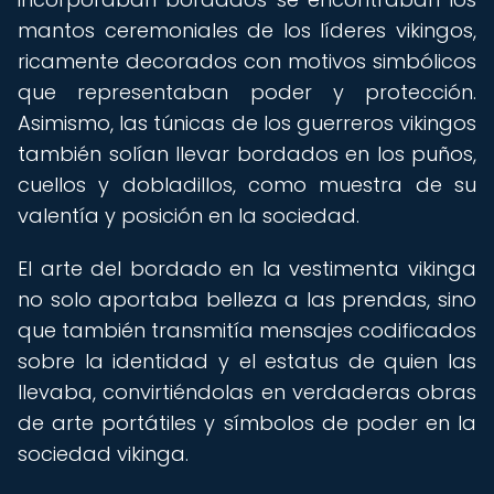
mantos ceremoniales de los líderes vikingos,
ricamente decorados con motivos simbólicos
que representaban poder y protección.
Asimismo, las túnicas de los guerreros vikingos
también solían llevar bordados en los puños,
cuellos y dobladillos, como muestra de su
valentía y posición en la sociedad.
El arte del bordado en la vestimenta vikinga
no solo aportaba belleza a las prendas, sino
que también transmitía mensajes codificados
sobre la identidad y el estatus de quien las
llevaba, convirtiéndolas en verdaderas obras
de arte portátiles y símbolos de poder en la
sociedad vikinga.