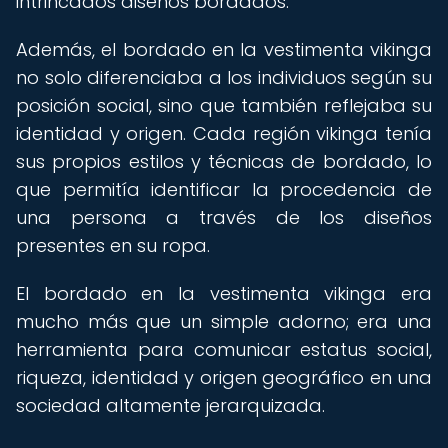
intrincados diseños bordados.
Además, el bordado en la vestimenta vikinga
no solo diferenciaba a los individuos según su
posición social, sino que también reflejaba su
identidad y origen. Cada región vikinga tenía
sus propios estilos y técnicas de bordado, lo
que permitía identificar la procedencia de
una persona a través de los diseños
presentes en su ropa.
El bordado en la vestimenta vikinga era
mucho más que un simple adorno; era una
herramienta para comunicar estatus social,
riqueza, identidad y origen geográfico en una
sociedad altamente jerarquizada.