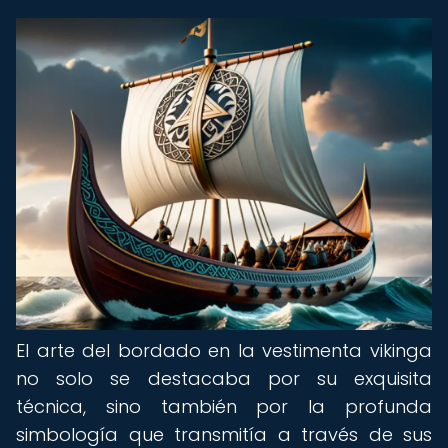
El arte del bordado en la vestimenta vikinga
no solo se destacaba por su exquisita
técnica, sino también por la profunda
simbología que transmitía a través de sus