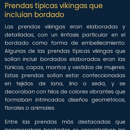
Prendas típicas vikingas que
incluían bordado
Las prendas vikingas eran elaboradas y
detalladas, con un énfasis particular en el
bordado como forma de embellecimiento.
Algunas de las prendas típicas vikingas que
solían incluir bordados elaborados eran las
túnicas, capas, mantos y vestidos de mujeres.
Estas prendas solían estar confeccionadas
en tejidos de lana, lino o seda, y se
decoraban con hilos de colores vibrantes que
formaban intrincados diseños geométricos,
florales o animales.
Entre las prendas más destacadas que
incorporaban bordados se encontraban los