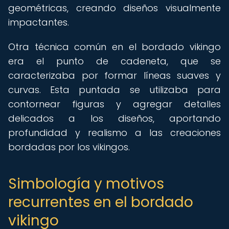
geométricas, creando diseños visualmente
impactantes.
Otra técnica común en el bordado vikingo
era el punto de cadeneta, que se
caracterizaba por formar líneas suaves y
curvas. Esta puntada se utilizaba para
contornear figuras y agregar detalles
delicados a los diseños, aportando
profundidad y realismo a las creaciones
bordadas por los vikingos.
Simbología y motivos
recurrentes en el bordado
vikingo