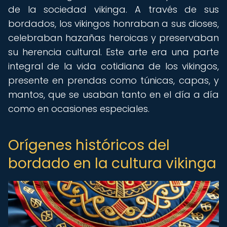
de la sociedad vikinga. A través de sus
bordados, los vikingos honraban a sus dioses,
celebraban hazañas heroicas y preservaban
su herencia cultural. Este arte era una parte
integral de la vida cotidiana de los vikingos,
presente en prendas como túnicas, capas, y
mantos, que se usaban tanto en el día a día
como en ocasiones especiales.
Orígenes históricos del
bordado en la cultura vikinga