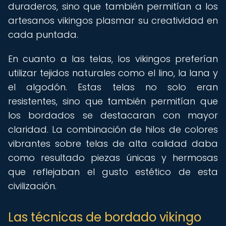
duraderos, sino que también permitían a los
artesanos vikingos plasmar su creatividad en
cada puntada.
En cuanto a las telas, los vikingos preferían
utilizar tejidos naturales como el lino, la lana y
el algodón. Estas telas no solo eran
resistentes, sino que también permitían que
los bordados se destacaran con mayor
claridad. La combinación de hilos de colores
vibrantes sobre telas de alta calidad daba
como resultado piezas únicas y hermosas
que reflejaban el gusto estético de esta
civilización.
Las técnicas de bordado vikingo