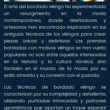
El arte del bordado vikingo ha experimentado
un resurgimiento en la moda
contemporánea, donde diseñadores y
artesanos han encontrado inspiración en las
antiguas técnicas de los vikingos para crear
piezas únicas y distintivas. Las prendas
bordadas con motivos vikingos se han vuelto
populares no solo entre aquellos interesados
en la historia y la cultura nórdica, sino
también en el mundo de la moda por su
estilo atrevido y su conexión con el pasado.
Las técnicas de bordado vikingo se
caracterizan por su complejidad y detallismo,
utilizando puntadas intrincadas y patrones
geométricos que aportan un toque especial