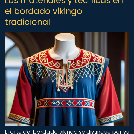
Los materiales y técnicas en
el bordado vikingo
tradicional
El arte del bordado vikingo se distingue por su