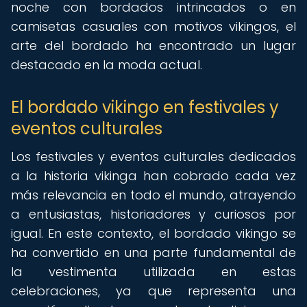
noche con bordados intrincados o en
camisetas casuales con motivos vikingos, el
arte del bordado ha encontrado un lugar
destacado en la moda actual.
El bordado vikingo en festivales y
eventos culturales
Los festivales y eventos culturales dedicados
a la historia vikinga han cobrado cada vez
más relevancia en todo el mundo, atrayendo
a entusiastas, historiadores y curiosos por
igual. En este contexto, el bordado vikingo se
ha convertido en una parte fundamental de
la vestimenta utilizada en estas
celebraciones, ya que representa una