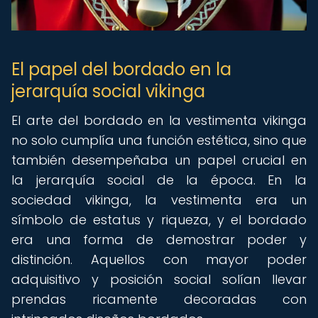
El papel del bordado en la
jerarquía social vikinga
El arte del bordado en la vestimenta vikinga
no solo cumplía una función estética, sino que
también desempeñaba un papel crucial en
la jerarquía social de la época. En la
sociedad vikinga, la vestimenta era un
símbolo de estatus y riqueza, y el bordado
era una forma de demostrar poder y
distinción. Aquellos con mayor poder
adquisitivo y posición social solían llevar
prendas ricamente decoradas con