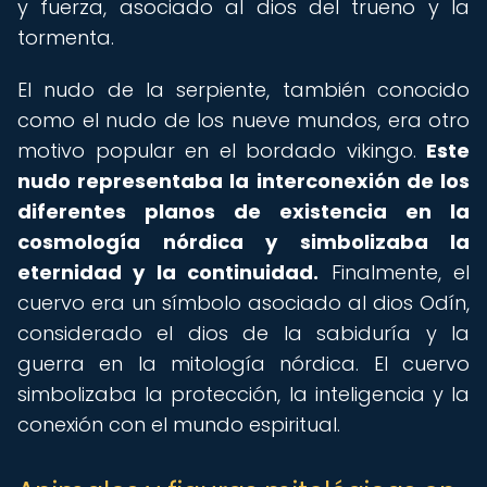
y fuerza, asociado al dios del trueno y la
tormenta.
El nudo de la serpiente, también conocido
como el nudo de los nueve mundos, era otro
motivo popular en el bordado vikingo.
Este
nudo representaba la interconexión de los
diferentes planos de existencia en la
cosmología nórdica y simbolizaba la
eternidad y la continuidad.
Finalmente, el
cuervo era un símbolo asociado al dios Odín,
considerado el dios de la sabiduría y la
guerra en la mitología nórdica. El cuervo
simbolizaba la protección, la inteligencia y la
conexión con el mundo espiritual.