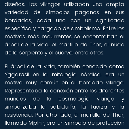
diseños. Los vikingos utilizaban una amplia
variedad de símbolos paganos en sus
bordados, cada uno con un significado
específico y cargado de simbolismo. Entre los
motivos más recurrentes se encontraban el
árbol de la vida, el martillo de Thor, el nudo
de la serpiente y el cuervo, entre otros.
El árbol de la vida, también conocido como
Yggdrasil en la mitología nórdica, era un
motivo muy común en el bordado vikingo.
Representaba la conexión entre los diferentes
mundos de la cosmología vikinga y
simbolizaba la sabiduría, la fuerza y la
resistencia. Por otro lado, el martillo de Thor,
llamado Mjölnir, era un símbolo de protección