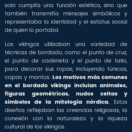
solo cumplía una función estética, sino que
también transmitía mensajes simbólicos y
representaba la identidad y el estatus social
de quien lo portaba.
Los vikingos utilizaban una variedad de
técnicas de bordado, como el punto de cruz,
el punto de cadeneta y el punto de tallo,
para decorar sus ropas, incluyendo túnicas,
capas y mantos.
Los motivos más comunes
en el bordado vikingo incluían animales,
figuras geométricas, nudos celtas y
símbolos de la mitología nórdica.
Estos
diseños reflejaban las creencias religiosas, la
conexión con la naturaleza y la riqueza
cultural de los vikingos.