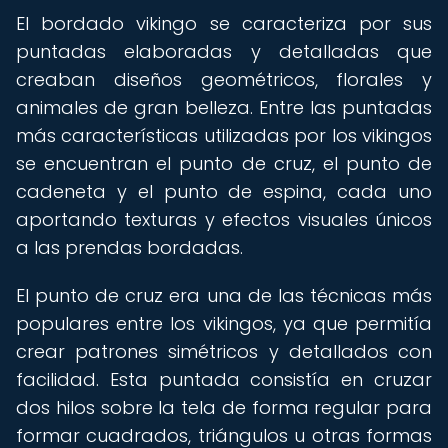
El bordado vikingo se caracteriza por sus
puntadas elaboradas y detalladas que
creaban diseños geométricos, florales y
animales de gran belleza. Entre las puntadas
más características utilizadas por los vikingos
se encuentran el punto de cruz, el punto de
cadeneta y el punto de espina, cada uno
aportando texturas y efectos visuales únicos
a las prendas bordadas.
El punto de cruz era una de las técnicas más
populares entre los vikingos, ya que permitía
crear patrones simétricos y detallados con
facilidad. Esta puntada consistía en cruzar
dos hilos sobre la tela de forma regular para
formar cuadrados, triángulos u otras formas