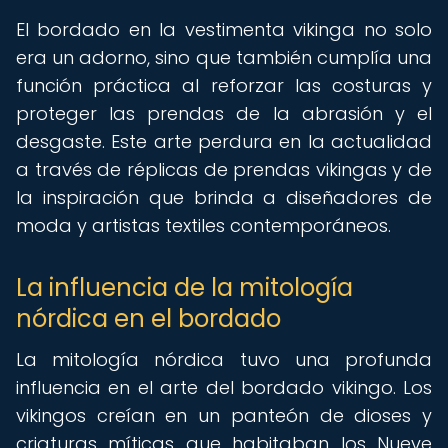
El bordado en la vestimenta vikinga no solo
era un adorno, sino que también cumplía una
función práctica al reforzar las costuras y
proteger las prendas de la abrasión y el
desgaste. Este arte perdura en la actualidad
a través de réplicas de prendas vikingas y de
la inspiración que brinda a diseñadores de
moda y artistas textiles contemporáneos.
La influencia de la mitología
nórdica en el bordado
La mitología nórdica tuvo una profunda
influencia en el arte del bordado vikingo. Los
vikingos creían en un panteón de dioses y
criaturas míticas que habitaban los Nueve