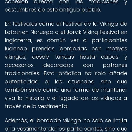
conexión directa con las tradiciones y
costumbres de este antiguo pueblo.
En festivales como el Festival de la Vikinga de
Lofotr en Noruega o el Jorvik Viking Festival en
Inglaterra, es común ver a participantes
luciendo prendas bordadas con motivos
vikingos, desde túnicas hasta capas y
accesorios decorados con patrones
tradicionales. Esta práctica no solo añade
autenticidad a los atuendos, sino que
también sirve como una forma de mantener
viva la historia y el legado de los vikingos a
través de la vestimenta.
Además, el bordado vikingo no solo se limita
a la vestimenta de los participantes, sino que