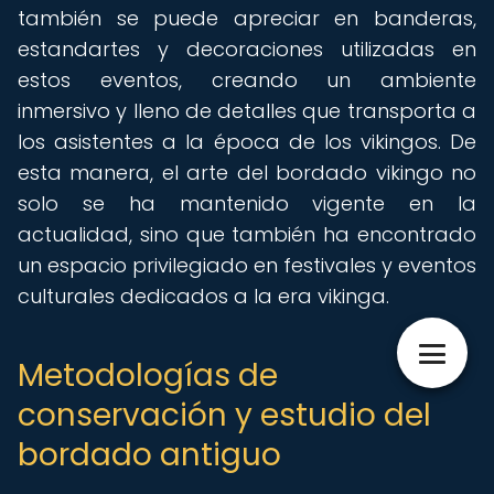
también se puede apreciar en banderas,
estandartes y decoraciones utilizadas en
estos eventos, creando un ambiente
inmersivo y lleno de detalles que transporta a
los asistentes a la época de los vikingos. De
esta manera, el arte del bordado vikingo no
solo se ha mantenido vigente en la
actualidad, sino que también ha encontrado
un espacio privilegiado en festivales y eventos
culturales dedicados a la era vikinga.
Metodologías de
conservación y estudio del
bordado antiguo