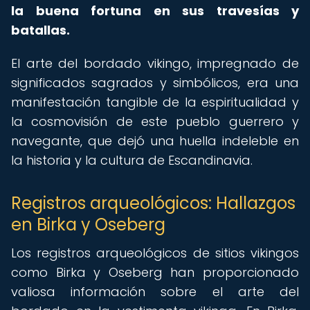
la buena fortuna en sus travesías y
batallas.
El arte del bordado vikingo, impregnado de
significados sagrados y simbólicos, era una
manifestación tangible de la espiritualidad y
la cosmovisión de este pueblo guerrero y
navegante, que dejó una huella indeleble en
la historia y la cultura de Escandinavia.
Registros arqueológicos: Hallazgos
en Birka y Oseberg
Los registros arqueológicos de sitios vikingos
como Birka y Oseberg han proporcionado
valiosa información sobre el arte del