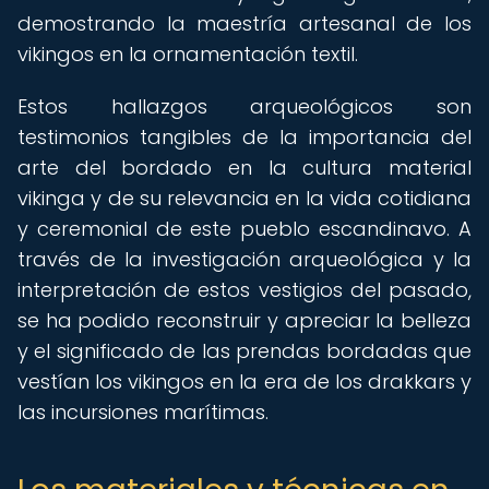
demostrando la maestría artesanal de los
vikingos en la ornamentación textil.
Estos hallazgos arqueológicos son
testimonios tangibles de la importancia del
arte del bordado en la cultura material
vikinga y de su relevancia en la vida cotidiana
y ceremonial de este pueblo escandinavo. A
través de la investigación arqueológica y la
interpretación de estos vestigios del pasado,
se ha podido reconstruir y apreciar la belleza
y el significado de las prendas bordadas que
vestían los vikingos en la era de los drakkars y
las incursiones marítimas.