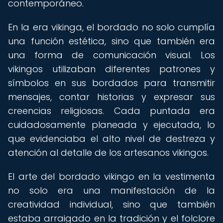
contemporáneo.
En la era vikinga, el bordado no solo cumplía
una función estética, sino que también era
una forma de comunicación visual. Los
vikingos utilizaban diferentes patrones y
símbolos en sus bordados para transmitir
mensajes, contar historias y expresar sus
creencias religiosas. Cada puntada era
cuidadosamente planeada y ejecutada, lo
que evidenciaba el alto nivel de destreza y
atención al detalle de los artesanos vikingos.
El arte del bordado vikingo en la vestimenta
no solo era una manifestación de la
creatividad individual, sino que también
estaba arraigado en la tradición y el folclore