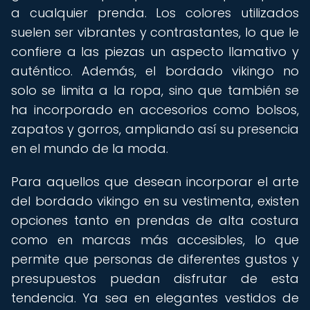
a cualquier prenda. Los colores utilizados
suelen ser vibrantes y contrastantes, lo que le
confiere a las piezas un aspecto llamativo y
auténtico. Además, el bordado vikingo no
solo se limita a la ropa, sino que también se
ha incorporado en accesorios como bolsos,
zapatos y gorros, ampliando así su presencia
en el mundo de la moda.
Para aquellos que desean incorporar el arte
del bordado vikingo en su vestimenta, existen
opciones tanto en prendas de alta costura
como en marcas más accesibles, lo que
permite que personas de diferentes gustos y
presupuestos puedan disfrutar de esta
tendencia. Ya sea en elegantes vestidos de