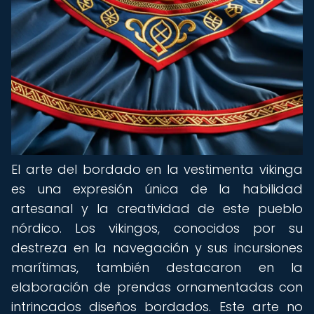
El arte del bordado en la vestimenta vikinga
es una expresión única de la habilidad
artesanal y la creatividad de este pueblo
nórdico. Los vikingos, conocidos por su
destreza en la navegación y sus incursiones
marítimas, también destacaron en la
elaboración de prendas ornamentadas con
intrincados diseños bordados. Este arte no