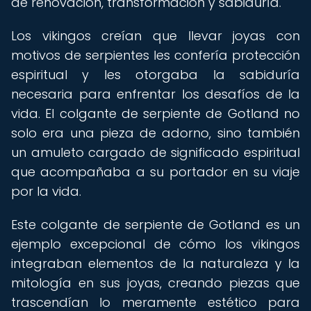
de renovación, transformación y sabiduría.
Los vikingos creían que llevar joyas con
motivos de serpientes les confería protección
espiritual y les otorgaba la sabiduría
necesaria para enfrentar los desafíos de la
vida. El colgante de serpiente de Gotland no
solo era una pieza de adorno, sino también
un amuleto cargado de significado espiritual
que acompañaba a su portador en su viaje
por la vida.
Este colgante de serpiente de Gotland es un
ejemplo excepcional de cómo los vikingos
integraban elementos de la naturaleza y la
mitología en sus joyas, creando piezas que
trascendían lo meramente estético para