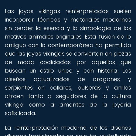
Las joyas vikingas reinterpretadas suelen
incorporar técnicas y materiales modernos
sin perder la esencia y la simbología de los
motivos animales originales. Esta fusión de lo
antiguo con lo contemporáneo ha permitido
que las joyas vikingas se conviertan en piezas
de moda codiciadas por aquellos que
buscan un estilo único y con historia. Los
diseños actualizados de dragones y
serpientes en collares, pulseras y anillos
atraen tanto a seguidores de la cultura
vikinga como a amantes de la joyería
sofisticada.
La reinterpretación moderna de los diseños