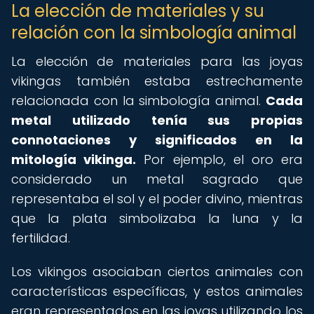
La elección de materiales y su
relación con la simbología animal
La elección de materiales para las joyas
vikingas también estaba estrechamente
relacionada con la simbología animal.
Cada
metal utilizado tenía sus propias
connotaciones y significados en la
mitología vikinga.
Por ejemplo, el oro era
considerado un metal sagrado que
representaba el sol y el poder divino, mientras
que la plata simbolizaba la luna y la
fertilidad.
Los vikingos asociaban ciertos animales con
características específicas, y estos animales
eran representados en las joyas utilizando los