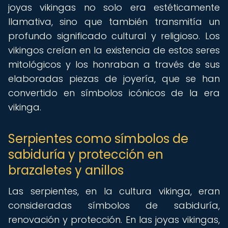
joyas vikingas no solo era estéticamente
llamativa, sino que también transmitía un
profundo significado cultural y religioso. Los
vikingos creían en la existencia de estos seres
mitológicos y los honraban a través de sus
elaboradas piezas de joyería, que se han
convertido en símbolos icónicos de la era
vikinga.
Serpientes como símbolos de
sabiduría y protección en
brazaletes y anillos
Las serpientes, en la cultura vikinga, eran
consideradas símbolos de sabiduría,
renovación y protección. En las joyas vikingas,