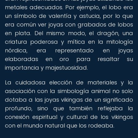
metales adecuados. Por ejemplo, el lobo era
un símbolo de valentía y astucia, por lo que
era común ver joyas con grabados de lobos
en plata. Del mismo modo, el dragón, una
criatura poderosa y mítica en la mitología
nórdica, era representado en joyas
elaboradas en oro para resaltar su
importancia y majestuosidad.
La cuidadosa elección de materiales y la
asociación con la simbología animal no solo
dotaba a las joyas vikingas de un significado
profundo, sino que también reflejaba la
conexión espiritual y cultural de los vikingos
con el mundo natural que los rodeaba.