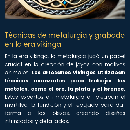
Técnicas de metalurgia y grabado
en la era vikinga
En la era vikinga, la metalurgia jugó un papel
crucial en la creación de joyas con motivos
animales.
Los artesanos vikingos utilizaban
técnicas avanzadas para trabajar los
metales, como el oro, la plata y el bronce.
Estos expertos en metalurgia empleaban el
martilleo, la fundición y el repujado para dar
forma a las piezas, creando diseños
intrincados y detallados.