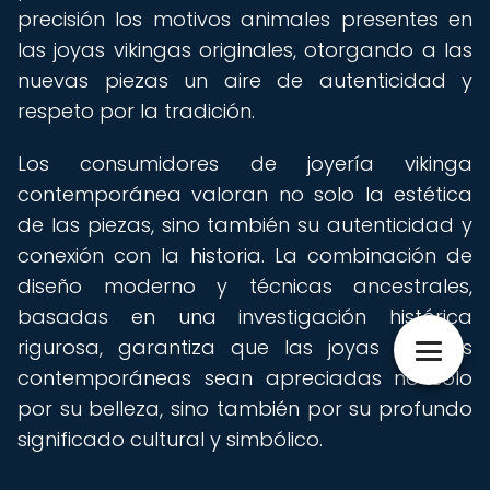
precisión los motivos animales presentes en
las joyas vikingas originales, otorgando a las
nuevas piezas un aire de autenticidad y
respeto por la tradición.
Los consumidores de joyería vikinga
contemporánea valoran no solo la estética
de las piezas, sino también su autenticidad y
conexión con la historia. La combinación de
diseño moderno y técnicas ancestrales,
basadas en una investigación histórica
rigurosa, garantiza que las joyas vikingas
contemporáneas sean apreciadas no solo
por su belleza, sino también por su profundo
significado cultural y simbólico.