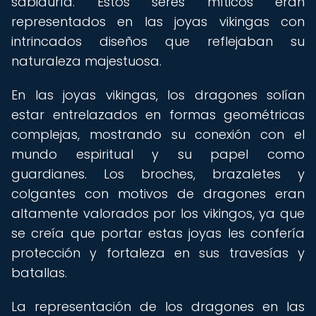
sabiduría. Estos seres míticos eran
representados en las joyas vikingas con
intrincados diseños que reflejaban su
naturaleza majestuosa.
En las joyas vikingas, los dragones solían
estar entrelazados en formas geométricas
complejas, mostrando su conexión con el
mundo espiritual y su papel como
guardianes. Los broches, brazaletes y
colgantes con motivos de dragones eran
altamente valorados por los vikingos, ya que
se creía que portar estas joyas les confería
protección y fortaleza en sus travesías y
batallas.
La representación de los dragones en las