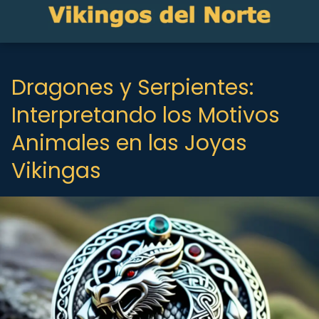
Dragones y Serpientes:
Interpretando los Motivos
Animales en las Joyas
Vikingas