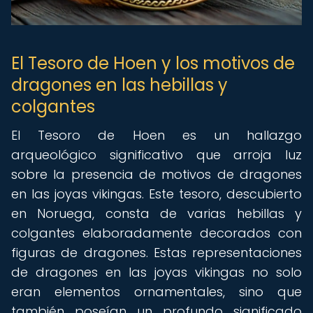
El Tesoro de Hoen y los motivos de
dragones en las hebillas y
colgantes
El Tesoro de Hoen es un hallazgo
arqueológico significativo que arroja luz
sobre la presencia de motivos de dragones
en las joyas vikingas. Este tesoro, descubierto
en Noruega, consta de varias hebillas y
colgantes elaboradamente decorados con
figuras de dragones. Estas representaciones
de dragones en las joyas vikingas no solo
eran elementos ornamentales, sino que
también poseían un profundo significado