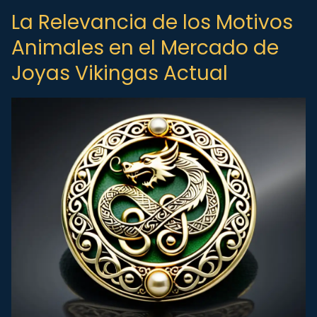
La Relevancia de los Motivos
Animales en el Mercado de
Joyas Vikingas Actual