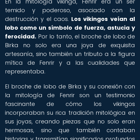
En la mitología vikinga, Fenrir era un ser
temido y poderoso, asociado con la
destrucción y el caos.
Los vikingos veían al
lobo como un símbolo de fuerza, astucia y
ferocidad.
Por lo tanto, el broche de lobo de
Birka no solo era una joya de exquisita
artesanía, sino también un tributo a la figura
mítica de Fenrir y a las cualidades que
representaba.
El broche de lobo de Birka y su conexión con
la mitología de Fenrir son un testimonio
fascinante de cómo los vikingos
incorporaban su rica tradición mitológica en
sus joyas, creando piezas que no solo eran
hermosas, sino que también contaban
historias y transmitían significados profundos