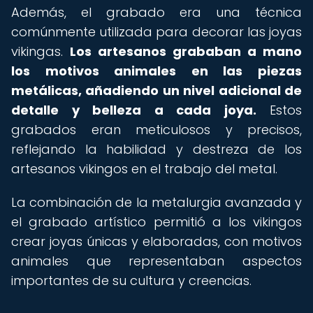
Además, el grabado era una técnica
comúnmente utilizada para decorar las joyas
vikingas.
Los artesanos grababan a mano
los motivos animales en las piezas
metálicas, añadiendo un nivel adicional de
detalle y belleza a cada joya.
Estos
grabados eran meticulosos y precisos,
reflejando la habilidad y destreza de los
artesanos vikingos en el trabajo del metal.
La combinación de la metalurgia avanzada y
el grabado artístico permitió a los vikingos
crear joyas únicas y elaboradas, con motivos
animales que representaban aspectos
importantes de su cultura y creencias.