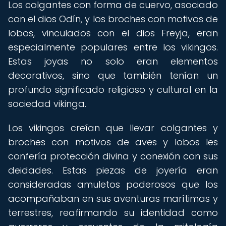
Los colgantes con forma de cuervo, asociado
con el dios Odín, y los broches con motivos de
lobos, vinculados con el dios Freyja, eran
especialmente populares entre los vikingos.
Estas joyas no solo eran elementos
decorativos, sino que también tenían un
profundo significado religioso y cultural en la
sociedad vikinga.
Los vikingos creían que llevar colgantes y
broches con motivos de aves y lobos les
confería protección divina y conexión con sus
deidades. Estas piezas de joyería eran
consideradas amuletos poderosos que los
acompañaban en sus aventuras marítimas y
terrestres, reafirmando su identidad como