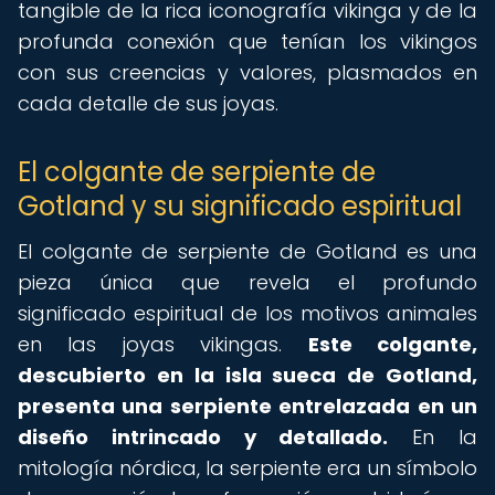
tangible de la rica iconografía vikinga y de la
profunda conexión que tenían los vikingos
con sus creencias y valores, plasmados en
cada detalle de sus joyas.
El colgante de serpiente de
Gotland y su significado espiritual
El colgante de serpiente de Gotland es una
pieza única que revela el profundo
significado espiritual de los motivos animales
en las joyas vikingas.
Este colgante,
descubierto en la isla sueca de Gotland,
presenta una serpiente entrelazada en un
diseño intrincado y detallado.
En la
mitología nórdica, la serpiente era un símbolo