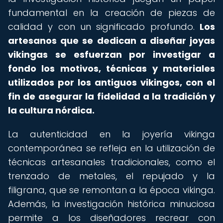
fundamental en la creación de piezas de
calidad y con un significado profundo.
Los
artesanos que se dedican a diseñar joyas
vikingas se esfuerzan por investigar a
fondo los motivos, técnicas y materiales
utilizados por los antiguos vikingos, con el
fin de asegurar la fidelidad a la tradición y
la cultura nórdica.
La autenticidad en la joyería vikinga
contemporánea se refleja en la utilización de
técnicas artesanales tradicionales, como el
trenzado de metales, el repujado y la
filigrana, que se remontan a la época vikinga.
Además, la investigación histórica minuciosa
permite a los diseñadores recrear con