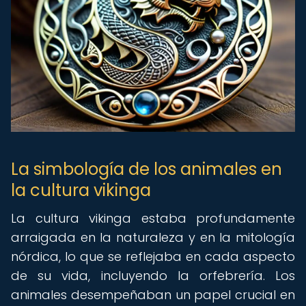
La simbología de los animales en
la cultura vikinga
La cultura vikinga estaba profundamente
arraigada en la naturaleza y en la mitología
nórdica, lo que se reflejaba en cada aspecto
de su vida, incluyendo la orfebrería. Los
animales desempeñaban un papel crucial en