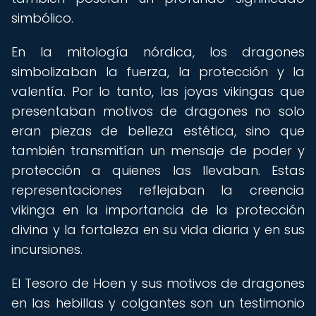
simbólico.
En la mitología nórdica, los dragones
simbolizaban la fuerza, la protección y la
valentía. Por lo tanto, las joyas vikingas que
presentaban motivos de dragones no solo
eran piezas de belleza estética, sino que
también transmitían un mensaje de poder y
protección a quienes las llevaban. Estas
representaciones reflejaban la creencia
vikinga en la importancia de la protección
divina y la fortaleza en su vida diaria y en sus
incursiones.
El Tesoro de Hoen y sus motivos de dragones
en las hebillas y colgantes son un testimonio