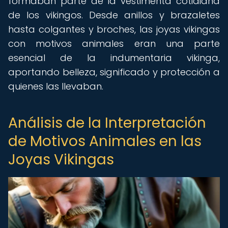
formaban parte de la vestimenta cotidiana
de los vikingos. Desde anillos y brazaletes
hasta colgantes y broches, las joyas vikingas
con motivos animales eran una parte
esencial de la indumentaria vikinga,
aportando belleza, significado y protección a
quienes las llevaban.
Análisis de la Interpretación
de Motivos Animales en las
Joyas Vikingas