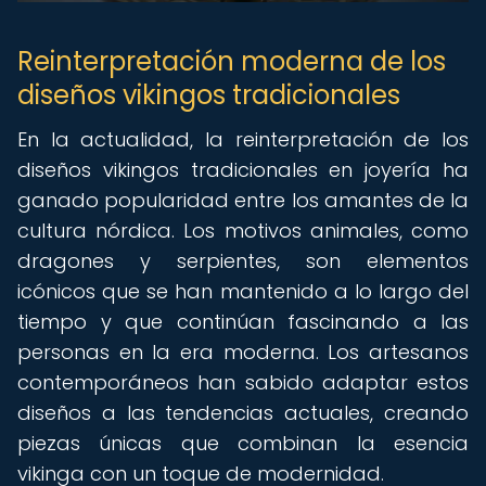
Reinterpretación moderna de los
diseños vikingos tradicionales
En la actualidad, la reinterpretación de los
diseños vikingos tradicionales en joyería ha
ganado popularidad entre los amantes de la
cultura nórdica. Los motivos animales, como
dragones y serpientes, son elementos
icónicos que se han mantenido a lo largo del
tiempo y que continúan fascinando a las
personas en la era moderna. Los artesanos
contemporáneos han sabido adaptar estos
diseños a las tendencias actuales, creando
piezas únicas que combinan la esencia
vikinga con un toque de modernidad.