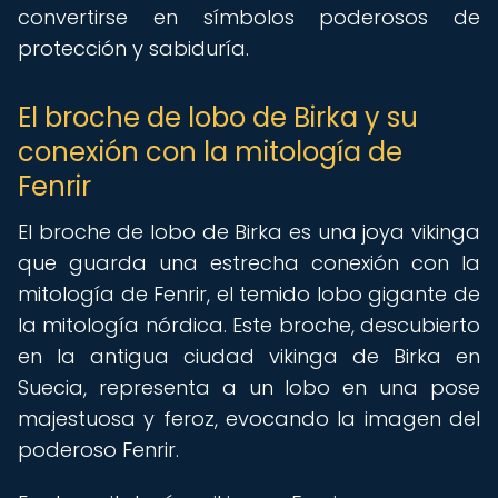
convertirse en símbolos poderosos de
protección y sabiduría.
El broche de lobo de Birka y su
conexión con la mitología de
Fenrir
El broche de lobo de Birka es una joya vikinga
que guarda una estrecha conexión con la
mitología de Fenrir, el temido lobo gigante de
la mitología nórdica. Este broche, descubierto
en la antigua ciudad vikinga de Birka en
Suecia, representa a un lobo en una pose
majestuosa y feroz, evocando la imagen del
poderoso Fenrir.