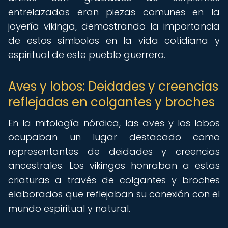
entrelazadas eran piezas comunes en la
joyería vikinga, demostrando la importancia
de estos símbolos en la vida cotidiana y
espiritual de este pueblo guerrero.
Aves y lobos: Deidades y creencias
reflejadas en colgantes y broches
En la mitología nórdica, las aves y los lobos
ocupaban un lugar destacado como
representantes de deidades y creencias
ancestrales. Los vikingos honraban a estas
criaturas a través de colgantes y broches
elaborados que reflejaban su conexión con el
mundo espiritual y natural.