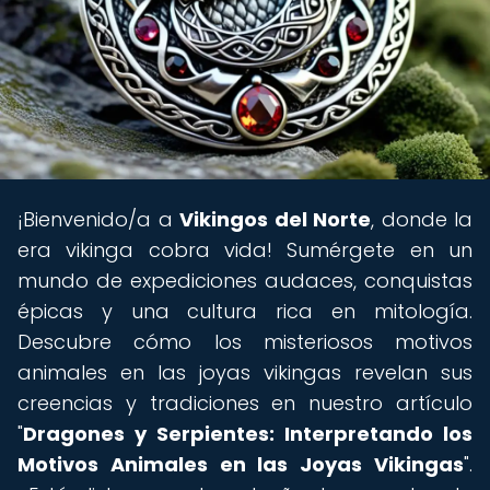
¡Bienvenido/a a
Vikingos del Norte
, donde la
era vikinga cobra vida! Sumérgete en un
mundo de expediciones audaces, conquistas
épicas y una cultura rica en mitología.
Descubre cómo los misteriosos motivos
animales en las joyas vikingas revelan sus
creencias y tradiciones en nuestro artículo
"
Dragones y Serpientes: Interpretando los
Motivos Animales en las Joyas Vikingas
".