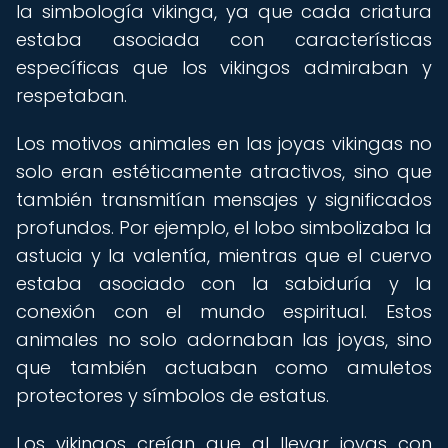
la simbología vikinga, ya que cada criatura
estaba asociada con características
específicas que los vikingos admiraban y
respetaban.
Los motivos animales en las joyas vikingas no
solo eran estéticamente atractivos, sino que
también transmitían mensajes y significados
profundos. Por ejemplo, el lobo simbolizaba la
astucia y la valentía, mientras que el cuervo
estaba asociado con la sabiduría y la
conexión con el mundo espiritual. Estos
animales no solo adornaban las joyas, sino
que también actuaban como amuletos
protectores y símbolos de estatus.
Los vikingos creían que al llevar joyas con