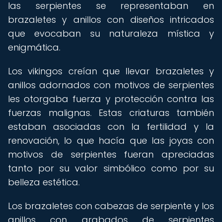
las serpientes se representaban en
brazaletes y anillos con diseños intricados
que evocaban su naturaleza mística y
enigmática.
Los vikingos creían que llevar brazaletes y
anillos adornados con motivos de serpientes
les otorgaba fuerza y protección contra las
fuerzas malignas. Estas criaturas también
estaban asociadas con la fertilidad y la
renovación, lo que hacía que las joyas con
motivos de serpientes fueran apreciadas
tanto por su valor simbólico como por su
belleza estética.
Los brazaletes con cabezas de serpiente y los
anillos con grabados de serpientes