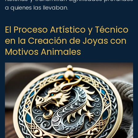
a quienes las llevaban.
El Proceso Artístico y Técnico
en la Creación de Joyas con
Motivos Animales