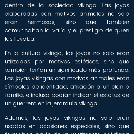
dentro de la sociedad vikinga. Las joyas
elaboradas con motivos animales no solo
eran hermosas, sino que también
comunicaban la valía y el prestigio de quien
las llevaba.
En la cultura vikinga, las joyas no solo eran
utilizadas por motivos estéticos, sino que
también tenían un significado más profundo.
Las joyas vikingas con motivos animales eran
símbolos de identidad, afiliación a un clan o
familia, e incluso podían indicar el estatus de
un guerrero en la jerarquía vikinga.
Además, las joyas vikingas no solo eran
usadas en ocasiones especiales, sino que