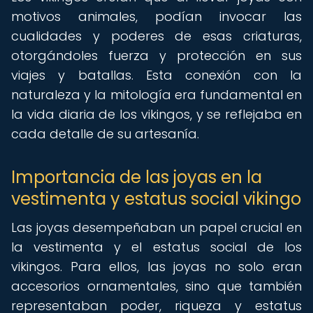
motivos animales, podían invocar las
cualidades y poderes de esas criaturas,
otorgándoles fuerza y protección en sus
viajes y batallas. Esta conexión con la
naturaleza y la mitología era fundamental en
la vida diaria de los vikingos, y se reflejaba en
cada detalle de su artesanía.
Importancia de las joyas en la
vestimenta y estatus social vikingo
Las joyas desempeñaban un papel crucial en
la vestimenta y el estatus social de los
vikingos. Para ellos, las joyas no solo eran
accesorios ornamentales, sino que también
representaban poder, riqueza y estatus