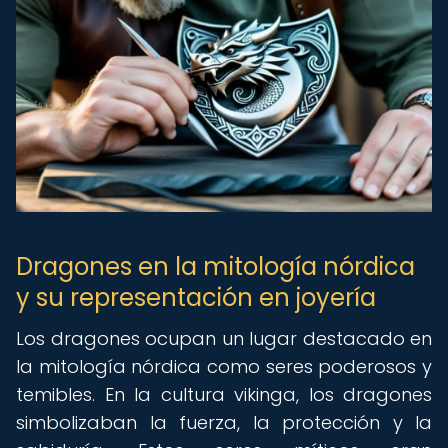
Dragones en la mitología nórdica
y su representación en joyería
Los dragones ocupan un lugar destacado en
la mitología nórdica como seres poderosos y
temibles. En la cultura vikinga, los dragones
simbolizaban la fuerza, la protección y la