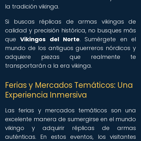
la tradición vikinga.
Si buscas réplicas de armas vikingas de
calidad y precisión histórica, no busques más
que
Vikingos del Norte
. Sumérgete en el
mundo de los antiguos guerreros nórdicos y
adquiere piezas que realmente te
transportarán a la era vikinga.
Ferias y Mercados Temáticos: Una
Experiencia Inmersiva
Las ferias y mercados temáticos son una
excelente manera de sumergirse en el mundo
vikingo y adquirir réplicas de armas
auténticas. En estos eventos, los visitantes