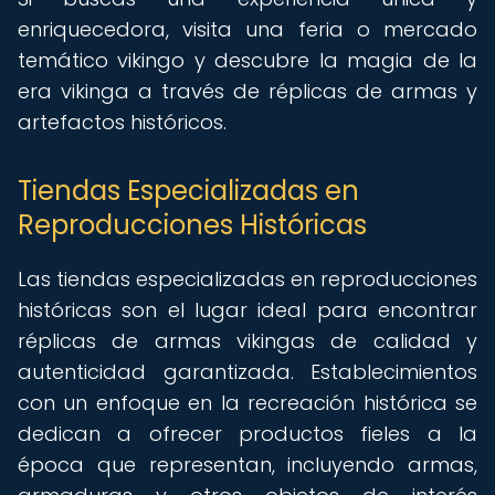
enriquecedora, visita una feria o mercado
temático vikingo y descubre la magia de la
era vikinga a través de réplicas de armas y
artefactos históricos.
Tiendas Especializadas en
Reproducciones Históricas
Las tiendas especializadas en reproducciones
históricas son el lugar ideal para encontrar
réplicas de armas vikingas de calidad y
autenticidad garantizada. Establecimientos
con un enfoque en la recreación histórica se
dedican a ofrecer productos fieles a la
época que representan, incluyendo armas,