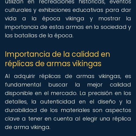
utilizan en recreaciones históricas, eventos
culturales y exhibiciones educativas para dar
vida a la época vikinga y mostrar la
importancia de estas armas en la sociedad y
las batallas de la época.
Importancia de la calidad en
réplicas de armas vikingas
Al adquirir réplicas de armas vikingas, es
fundamental buscar la mejor calidad
disponible en el mercado. La precisión en los
detalles, la autenticidad en el diseño y la
durabilidad de los materiales son aspectos
clave a tener en cuenta al elegir una réplica
de arma vikinga.