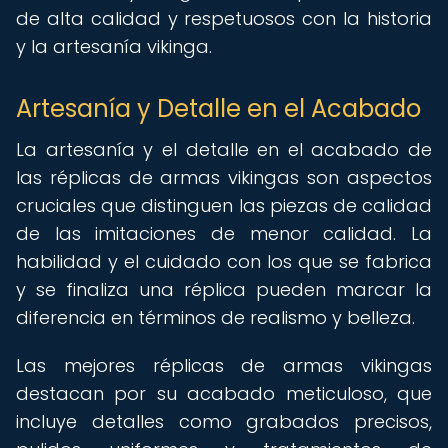
de alta calidad y respetuosos con la historia
y la artesanía vikinga.
Artesanía y Detalle en el Acabado
La artesanía y el detalle en el acabado de
las réplicas de armas vikingas son aspectos
cruciales que distinguen las piezas de calidad
de las imitaciones de menor calidad. La
habilidad y el cuidado con los que se fabrica
y se finaliza una réplica pueden marcar la
diferencia en términos de realismo y belleza.
Las mejores réplicas de armas vikingas
destacan por su acabado meticuloso, que
incluye detalles como grabados precisos,