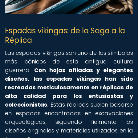
Espadas vikingas: de la Saga a la
Réplica
Las espadas vikingas son uno de los símbolos
más icónicos de esta antigua cultura
guerrera.
Con hojas afiladas y elegantes
diseños, las espadas vikingas han sido
recreadas meticulosamente en réplicas de
alta calidad para los entusiastas y
coleccionistas.
Estas réplicas suelen basarse
en espadas encontradas en excavaciones
arqueológicas, siguiendo fielmente los
diseños originales y materiales utilizados en la