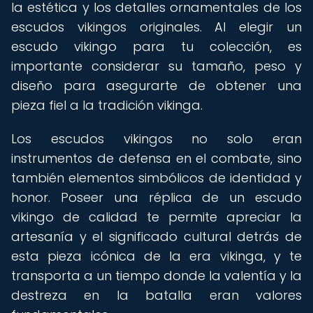
la estética y los detalles ornamentales de los
escudos vikingos originales. Al elegir un
escudo vikingo para tu colección, es
importante considerar su tamaño, peso y
diseño para asegurarte de obtener una
pieza fiel a la tradición vikinga.
Los escudos vikingos no solo eran
instrumentos de defensa en el combate, sino
también elementos simbólicos de identidad y
honor. Poseer una réplica de un escudo
vikingo de calidad te permite apreciar la
artesanía y el significado cultural detrás de
esta pieza icónica de la era vikinga, y te
transporta a un tiempo donde la valentía y la
destreza en la batalla eran valores