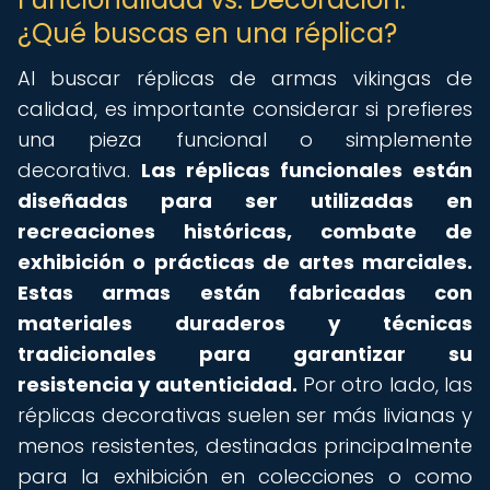
¿Qué buscas en una réplica?
Al buscar réplicas de armas vikingas de
calidad, es importante considerar si prefieres
una pieza funcional o simplemente
decorativa.
Las réplicas funcionales están
diseñadas para ser utilizadas en
recreaciones históricas, combate de
exhibición o prácticas de artes marciales.
Estas armas están fabricadas con
materiales duraderos y técnicas
tradicionales para garantizar su
resistencia y autenticidad.
Por otro lado, las
réplicas decorativas suelen ser más livianas y
menos resistentes, destinadas principalmente
para la exhibición en colecciones o como