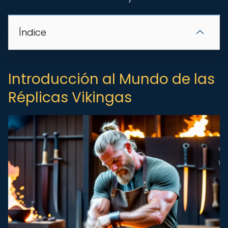
Índice
Introducción al Mundo de las
Réplicas Vikingas