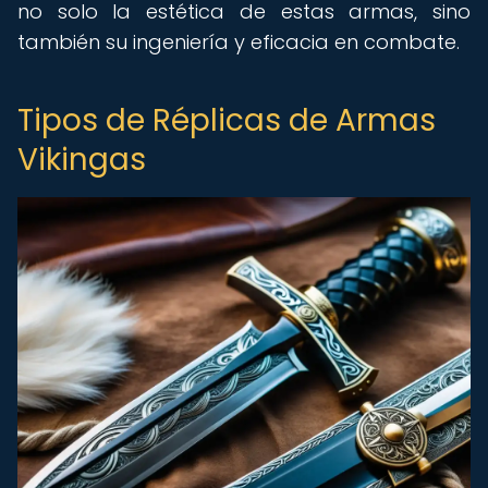
no solo la estética de estas armas, sino
también su ingeniería y eficacia en combate.
Tipos de Réplicas de Armas
Vikingas