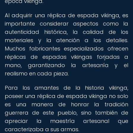
época vikinga.
Al adquirir una réplica de espada vikinga, es
importante considerar aspectos como la
autenticidad histórica, la calidad de los
materiales y la atención a los detalles.
Muchos fabricantes especializados ofrecen
réplicas de espadas vikingas forjadas a
mano, garantizando la artesanía y el
realismo en cada pieza.
Para los amantes de la historia vikinga,
poseer una réplica de espada vikinga no solo
es una manera de honrar la tradición
guerrera de este pueblo, sino también de
apreciar la maestría artesanal que
caracterizaba a sus armas.