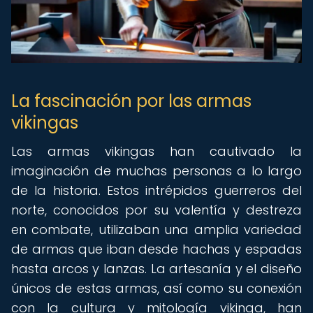
La fascinación por las armas
vikingas
Las armas vikingas han cautivado la
imaginación de muchas personas a lo largo
de la historia. Estos intrépidos guerreros del
norte, conocidos por su valentía y destreza
en combate, utilizaban una amplia variedad
de armas que iban desde hachas y espadas
hasta arcos y lanzas. La artesanía y el diseño
únicos de estas armas, así como su conexión
con la cultura y mitología vikinga, han