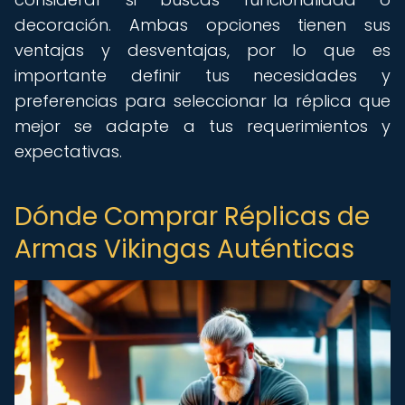
decoración. Ambas opciones tienen sus
ventajas y desventajas, por lo que es
importante definir tus necesidades y
preferencias para seleccionar la réplica que
mejor se adapte a tus requerimientos y
expectativas.
Dónde Comprar Réplicas de
Armas Vikingas Auténticas