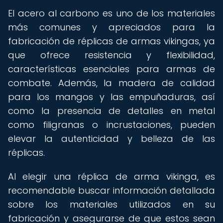
El acero al carbono es uno de los materiales
más comunes y apreciados para la
fabricación de réplicas de armas vikingas, ya
que ofrece resistencia y flexibilidad,
características esenciales para armas de
combate. Además, la madera de calidad
para los mangos y las empuñaduras, así
como la presencia de detalles en metal
como filigranas o incrustaciones, pueden
elevar la autenticidad y belleza de las
réplicas.
Al elegir una réplica de arma vikinga, es
recomendable buscar información detallada
sobre los materiales utilizados en su
fabricación y asegurarse de que estos sean