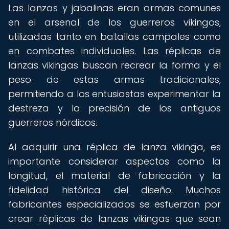
Las lanzas y jabalinas eran armas comunes
en el arsenal de los guerreros vikingos,
utilizadas tanto en batallas campales como
en combates individuales. Las réplicas de
lanzas vikingas buscan recrear la forma y el
peso de estas armas tradicionales,
permitiendo a los entusiastas experimentar la
destreza y la precisión de los antiguos
guerreros nórdicos.
Al adquirir una réplica de lanza vikinga, es
importante considerar aspectos como la
longitud, el material de fabricación y la
fidelidad histórica del diseño. Muchos
fabricantes especializados se esfuerzan por
crear réplicas de lanzas vikingas que sean