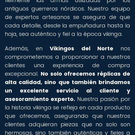
fielmente las armas utilizadas por los
antiguos guerreros nórdicos. Nuestro equipo
de expertos artesanos se asegura de que
cada detalle, desde la empuñadura hasta la
hoja, sea auténtico y fiel a la época vikinga.
Además, en
Vikingos del Norte
nos
comprometemos a proporcionar a nuestros
clientes una experiencia de compra
excepcional.
No solo ofrecemos réplicas de
alta calidad, sino que también brindamos
un excelente servicio al cliente y
asesoramiento experto.
Nuestra pasión por
la historia vikinga se refleja en cada producto
que ofrecemos, asegurando que nuestros
clientes adquieran piezas que no solo son
hermosas, sino también auténticas y fieles a