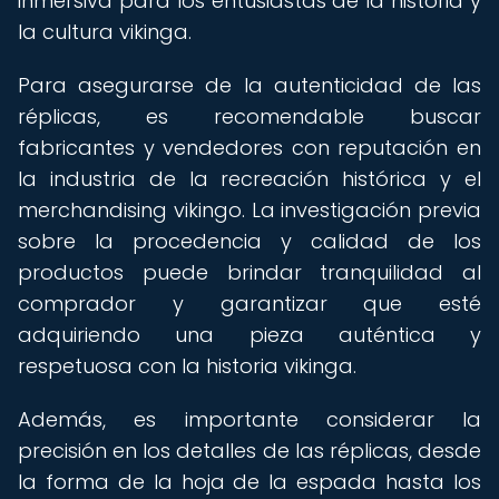
inmersiva para los entusiastas de la historia y
la cultura vikinga.
Para asegurarse de la autenticidad de las
réplicas, es recomendable buscar
fabricantes y vendedores con reputación en
la industria de la recreación histórica y el
merchandising vikingo. La investigación previa
sobre la procedencia y calidad de los
productos puede brindar tranquilidad al
comprador y garantizar que esté
adquiriendo una pieza auténtica y
respetuosa con la historia vikinga.
Además, es importante considerar la
precisión en los detalles de las réplicas, desde
la forma de la hoja de la espada hasta los