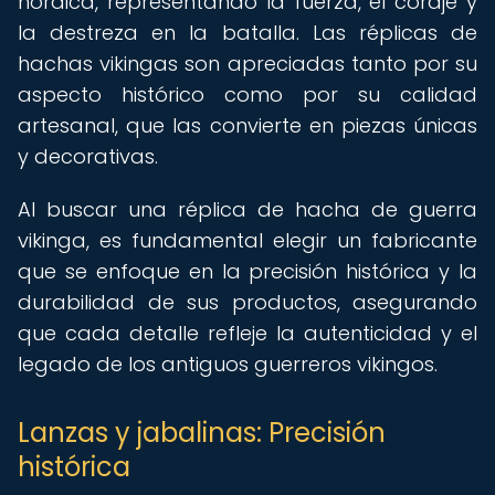
nórdica, representando la fuerza, el coraje y
la destreza en la batalla. Las réplicas de
hachas vikingas son apreciadas tanto por su
aspecto histórico como por su calidad
artesanal, que las convierte en piezas únicas
y decorativas.
Al buscar una réplica de hacha de guerra
vikinga, es fundamental elegir un fabricante
que se enfoque en la precisión histórica y la
durabilidad de sus productos, asegurando
que cada detalle refleje la autenticidad y el
legado de los antiguos guerreros vikingos.
Lanzas y jabalinas: Precisión
histórica