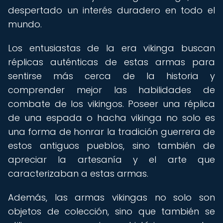
despertado un interés duradero en todo el
mundo.
Los entusiastas de la era vikinga buscan
réplicas auténticas de estas armas para
sentirse más cerca de la historia y
comprender mejor las habilidades de
combate de los vikingos. Poseer una réplica
de una espada o hacha vikinga no solo es
una forma de honrar la tradición guerrera de
estos antiguos pueblos, sino también de
apreciar la artesanía y el arte que
caracterizaban a estas armas.
Además, las armas vikingas no solo son
objetos de colección, sino que también se