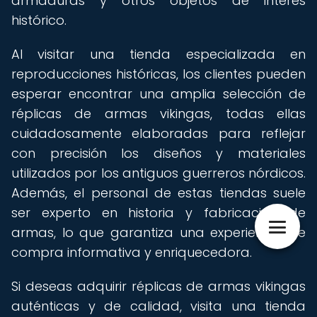
armaduras y otros objetos de interés
histórico.
Al visitar una tienda especializada en
reproducciones históricas, los clientes pueden
esperar encontrar una amplia selección de
réplicas de armas vikingas, todas ellas
cuidadosamente elaboradas para reflejar
con precisión los diseños y materiales
utilizados por los antiguos guerreros nórdicos.
Además, el personal de estas tiendas suele
ser experto en historia y fabricación de
armas, lo que garantiza una experiencia de
compra informativa y enriquecedora.
Si deseas adquirir réplicas de armas vikingas
auténticas y de calidad, visita una tienda