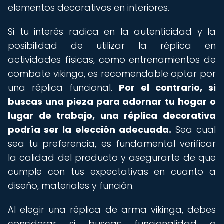
elementos decorativos en interiores.
Si tu interés radica en la autenticidad y la
posibilidad de utilizar la réplica en
actividades físicas, como entrenamientos de
combate vikingo, es recomendable optar por
una réplica funcional.
Por el contrario, si
buscas una pieza para adornar tu hogar o
lugar de trabajo, una réplica decorativa
podría ser la elección adecuada.
Sea cual
sea tu preferencia, es fundamental verificar
la calidad del producto y asegurarte de que
cumple con tus expectativas en cuanto a
diseño, materiales y función.
Al elegir una réplica de arma vikinga, debes
considerar si buscas funcionalidad o