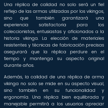
Una réplica de calidad no solo será un fiel
reflejo de las armas utilizadas por los vikingos,
sino que también garantizará una
experiencia satisfactoria para los
coleccionistas, entusiastas y aficionados a la
historia vikinga. La elección de materiales
resistentes y técnicas de fabricación precisas
asegurará que la réplica perdure en el
tiempo y mantenga su aspecto original
durante años.
Además, la calidad de una réplica de arma
vikinga no solo se mide en su aspecto visual,
sino también en su funcionalidad y
ergonomía. Una réplica bien equilibrada y
manejable permitirá a los usuarios apreciar