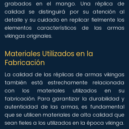
grabados en el mango. Una réplica de
calidad se distinguirá por su atención al
detalle y su cuidado en replicar fielmente los
elementos característicos de las armas
vikingas originales.
Materiales Utilizados en la
Fabricación
La calidad de las réplicas de armas vikingas
también está estrechamente relacionada
con los materiales utilizados en su
fabricación. Para garantizar la durabilidad y
autenticidad de las armas, es fundamental
que se utilicen materiales de alta calidad que
sean fieles a los utilizados en la época vikinga.