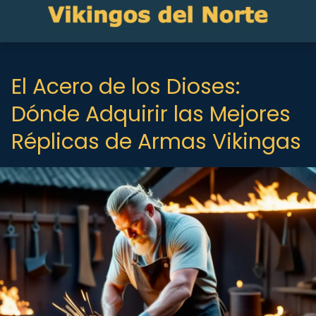
El Acero de los Dioses:
Dónde Adquirir las Mejores
Réplicas de Armas Vikingas