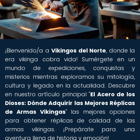
¡Bienvenido/a a
Vikingos del Norte
, donde la
era vikinga cobra vida! Sumérgete en un
mundo de expediciones, conquistas y
misterios mientras exploramos su mitología,
cultura y legado en la actualidad. Descubre
en nuestro artículo principal "
El Acero de los
Dioses: Dónde Adquirir las Mejores Réplicas
de Armas Vikingas
" las mejores opciones
para obtener réplicas de calidad de las
armas vikingas. ¡Prepárate para una
aventura llena de historia y emoción!