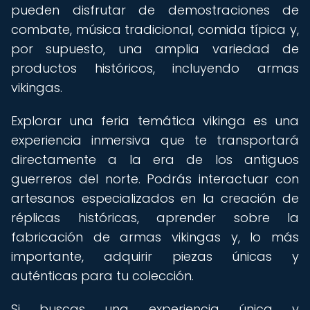
pueden disfrutar de demostraciones de
combate, música tradicional, comida típica y,
por supuesto, una amplia variedad de
productos históricos, incluyendo armas
vikingas.
Explorar una feria temática vikinga es una
experiencia inmersiva que te transportará
directamente a la era de los antiguos
guerreros del norte. Podrás interactuar con
artesanos especializados en la creación de
réplicas históricas, aprender sobre la
fabricación de armas vikingas y, lo más
importante, adquirir piezas únicas y
auténticas para tu colección.
Si buscas una experiencia única y