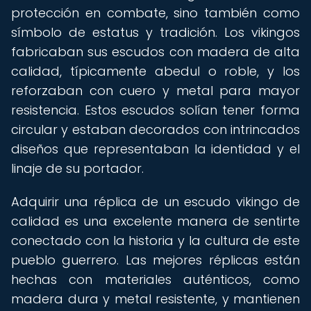
protección en combate, sino también como
símbolo de estatus y tradición. Los vikingos
fabricaban sus escudos con madera de alta
calidad, típicamente abedul o roble, y los
reforzaban con cuero y metal para mayor
resistencia. Estos escudos solían tener forma
circular y estaban decorados con intrincados
diseños que representaban la identidad y el
linaje de su portador.
Adquirir una réplica de un escudo vikingo de
calidad es una excelente manera de sentirte
conectado con la historia y la cultura de este
pueblo guerrero. Las mejores réplicas están
hechas con materiales auténticos, como
madera dura y metal resistente, y mantienen