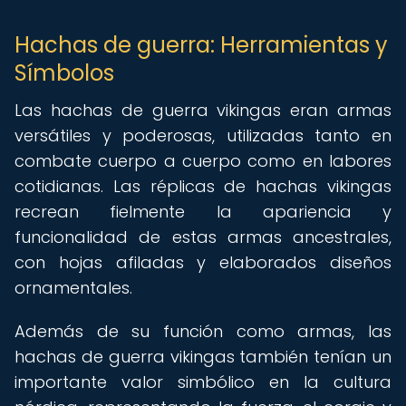
Hachas de guerra: Herramientas y
Símbolos
Las hachas de guerra vikingas eran armas
versátiles y poderosas, utilizadas tanto en
combate cuerpo a cuerpo como en labores
cotidianas. Las réplicas de hachas vikingas
recrean fielmente la apariencia y
funcionalidad de estas armas ancestrales,
con hojas afiladas y elaborados diseños
ornamentales.
Además de su función como armas, las
hachas de guerra vikingas también tenían un
importante valor simbólico en la cultura