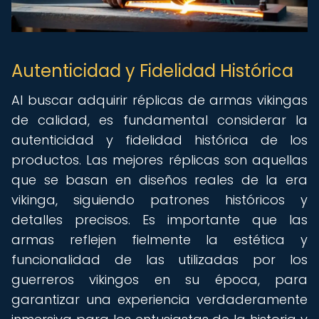
Autenticidad y Fidelidad Histórica
Al buscar adquirir réplicas de armas vikingas
de calidad, es fundamental considerar la
autenticidad y fidelidad histórica de los
productos. Las mejores réplicas son aquellas
que se basan en diseños reales de la era
vikinga, siguiendo patrones históricos y
detalles precisos. Es importante que las
armas reflejen fielmente la estética y
funcionalidad de las utilizadas por los
guerreros vikingos en su época, para
garantizar una experiencia verdaderamente