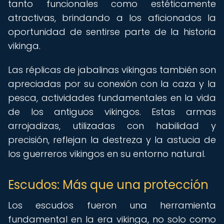
tanto funcionales como estéticamente
atractivas, brindando a los aficionados la
oportunidad de sentirse parte de la historia
vikinga.
Las réplicas de jabalinas vikingas también son
apreciadas por su conexión con la caza y la
pesca, actividades fundamentales en la vida
de los antiguos vikingos. Estas armas
arrojadizas, utilizadas con habilidad y
precisión, reflejan la destreza y la astucia de
los guerreros vikingos en su entorno natural.
Escudos: Más que una protección
Los escudos fueron una herramienta
fundamental en la era vikinga, no solo como