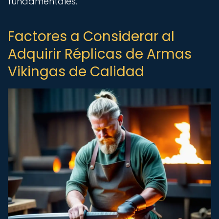
fundamentales.
Factores a Considerar al
Adquirir Réplicas de Armas
Vikingas de Calidad