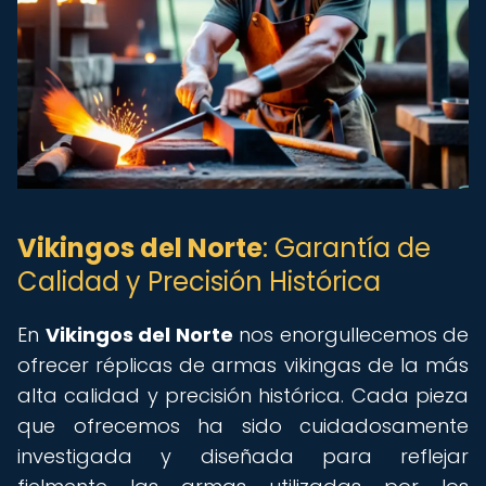
Vikingos del Norte
: Garantía de
Calidad y Precisión Histórica
En
Vikingos del Norte
nos enorgullecemos de
ofrecer réplicas de armas vikingas de la más
alta calidad y precisión histórica. Cada pieza
que ofrecemos ha sido cuidadosamente
investigada y diseñada para reflejar