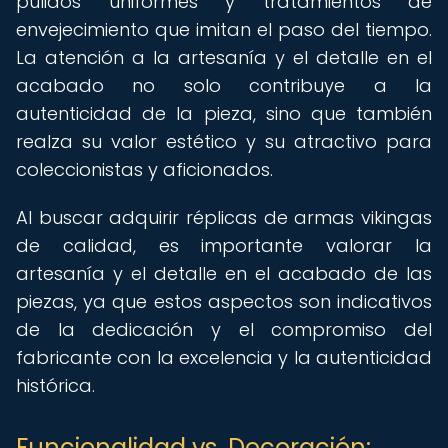
pulidos uniformes y tratamientos de
envejecimiento que imitan el paso del tiempo.
La atención a la artesanía y el detalle en el
acabado no solo contribuye a la
autenticidad de la pieza, sino que también
realza su valor estético y su atractivo para
coleccionistas y aficionados.
Al buscar adquirir réplicas de armas vikingas
de calidad, es importante valorar la
artesanía y el detalle en el acabado de las
piezas, ya que estos aspectos son indicativos
de la dedicación y el compromiso del
fabricante con la excelencia y la autenticidad
histórica.
Funcionalidad vs. Decoración: