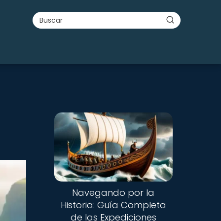
Navegando por la
Historia: Guía Completa
de las Expediciones