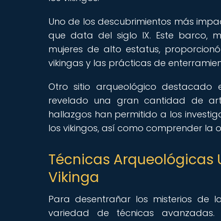
Uno de los descubrimientos más impac
que data del siglo IX. Este barco,
mujeres de alto estatus, proporcionó
vikingas y las prácticas de enterramien
Otro sitio arqueológico destacado 
revelado una gran cantidad de artef
hallazgos han permitido a los investi
los vikingos, así como comprender la o
Técnicas Arqueológicas U
Vikinga
Para desentrañar los misterios de 
variedad de técnicas avanzadas. 