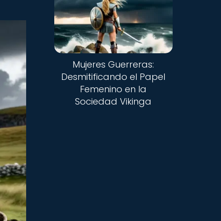
Mujeres Guerreras:
Desmitificando el Papel
Femenino en la
Sociedad Vikinga