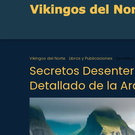
Vikingos del Norte
Libros y Publicaciones
Secretos 
Secretos Desenter
Detallado de la A