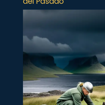
del Pasado