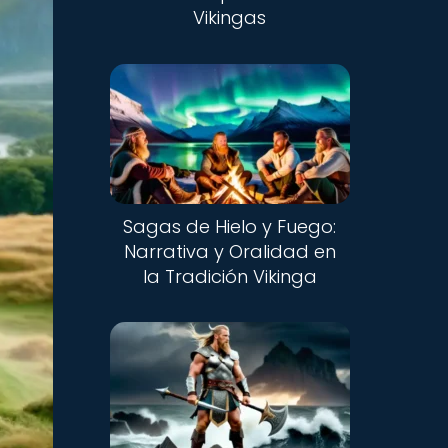
Vikingas
Sagas de Hielo y Fuego:
Narrativa y Oralidad en
la Tradición Vikinga