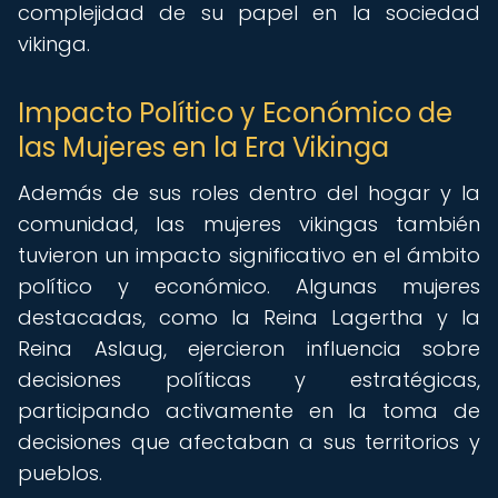
complejidad de su papel en la sociedad
vikinga.
Impacto Político y Económico de
las Mujeres en la Era Vikinga
Además de sus roles dentro del hogar y la
comunidad, las mujeres vikingas también
tuvieron un impacto significativo en el ámbito
político y económico. Algunas mujeres
destacadas, como la Reina Lagertha y la
Reina Aslaug, ejercieron influencia sobre
decisiones políticas y estratégicas,
participando activamente en la toma de
decisiones que afectaban a sus territorios y
pueblos.