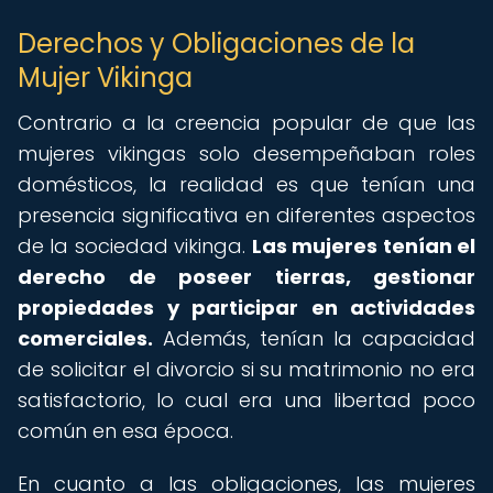
Derechos y Obligaciones de la
Mujer Vikinga
Contrario a la creencia popular de que las
mujeres vikingas solo desempeñaban roles
domésticos, la realidad es que tenían una
presencia significativa en diferentes aspectos
de la sociedad vikinga.
Las mujeres tenían el
derecho de poseer tierras, gestionar
propiedades y participar en actividades
comerciales.
Además, tenían la capacidad
de solicitar el divorcio si su matrimonio no era
satisfactorio, lo cual era una libertad poco
común en esa época.
En cuanto a las obligaciones, las mujeres