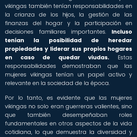
vikingas también tenían responsabilidades en
la crianza de los hijos, la gestión de las
finanzas del hogar y la participación en
decisiones familiares importantes.
Incluso
tenían la posibilidad de heredar
propiedades y liderar sus propios hogares
en caso de quedar viudas.
Estas
responsabilidades demostraban que las
mujeres vikingas tenían un papel activo y
relevante en la sociedad de la época.
Por lo tanto, es evidente que las mujeres
vikingas no solo eran guerreras valientes, sino
que también desempeñaban roles
fundamentales en otros aspectos de la vida
cotidiana, lo que demuestra la diversidad y