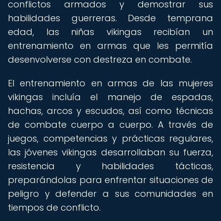
conflictos armados y demostrar sus
habilidades guerreras. Desde temprana
edad, las niñas vikingas recibían un
entrenamiento en armas que les permitía
desenvolverse con destreza en combate.
El entrenamiento en armas de las mujeres
vikingas incluía el manejo de espadas,
hachas, arcos y escudos, así como técnicas
de combate cuerpo a cuerpo. A través de
juegos, competencias y prácticas regulares,
las jóvenes vikingas desarrollaban su fuerza,
resistencia y habilidades tácticas,
preparándolas para enfrentar situaciones de
peligro y defender a sus comunidades en
tiempos de conflicto.