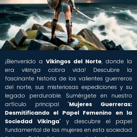
¡Bienvenido a
Vikingos del Norte
, donde la
era vikinga cobra vida! Descubre la
fascinante historia de los valientes guerreros
del norte, sus misteriosas expediciones y su
legado perdurable. Sumérgete en nuestro
artículo principal "
Mujeres Guerreras:
Desmitificando el Papel Femenino en la
Sociedad Vikinga
" y descubre el papel
fundamental de las mujeres en esta sociedad