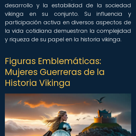
desarrollo y la estabilidad de la sociedad
vikinga en su conjunto. Su influencia y
participación activa en diversos aspectos de
la vida cotidiana demuestran la complejidad
y riqueza de su papel en la historia vikinga.
Figuras Emblemáticas:
Mujeres Guerreras de la
Historia Vikinga