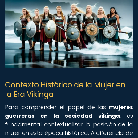
Contexto Histórico de la Mujer en
la Era Vikinga
Para comprender el papel de las
mujeres
guerreras en la sociedad vikinga
, es
fundamental contextualizar la posición de la
mujer en esta época histórica. A diferencia de