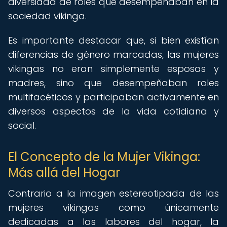
diversidad de roles que desempeñaban en la
sociedad vikinga.
Es importante destacar que, si bien existían
diferencias de género marcadas, las mujeres
vikingas no eran simplemente esposas y
madres, sino que desempeñaban roles
multifacéticos y participaban activamente en
diversos aspectos de la vida cotidiana y
social.
El Concepto de la Mujer Vikinga:
Más allá del Hogar
Contrario a la imagen estereotipada de las
mujeres vikingas como únicamente
dedicadas a las labores del hogar, la