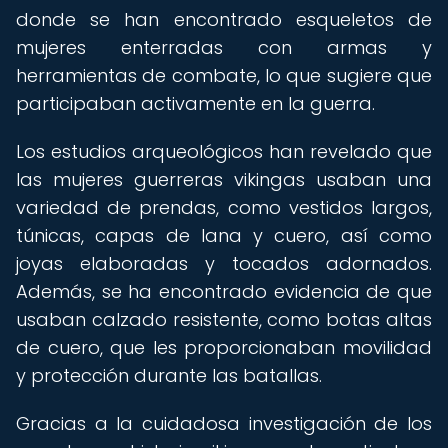
donde se han encontrado esqueletos de
mujeres enterradas con armas y
herramientas de combate, lo que sugiere que
participaban activamente en la guerra.
Los estudios arqueológicos han revelado que
las mujeres guerreras vikingas usaban una
variedad de prendas, como vestidos largos,
túnicas, capas de lana y cuero, así como
joyas elaboradas y tocados adornados.
Además, se ha encontrado evidencia de que
usaban calzado resistente, como botas altas
de cuero, que les proporcionaban movilidad
y protección durante las batallas.
Gracias a la cuidadosa investigación de los