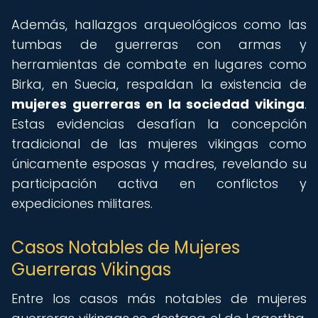
Además, hallazgos arqueológicos como las
tumbas de guerreras con armas y
herramientas de combate en lugares como
Birka, en Suecia, respaldan la existencia de
mujeres guerreras en la sociedad vikinga
.
Estas evidencias desafían la concepción
tradicional de las mujeres vikingas como
únicamente esposas y madres, revelando su
participación activa en conflictos y
expediciones militares.
Casos Notables de Mujeres
Guerreras Vikingas
Entre los casos más notables de mujeres