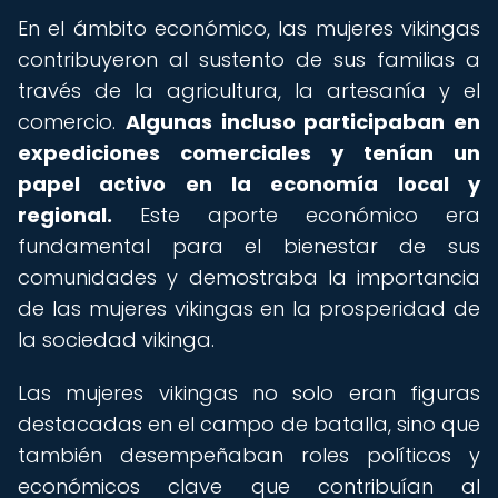
En el ámbito económico, las mujeres vikingas
contribuyeron al sustento de sus familias a
través de la agricultura, la artesanía y el
comercio.
Algunas incluso participaban en
expediciones comerciales y tenían un
papel activo en la economía local y
regional.
Este aporte económico era
fundamental para el bienestar de sus
comunidades y demostraba la importancia
de las mujeres vikingas en la prosperidad de
la sociedad vikinga.
Las mujeres vikingas no solo eran figuras
destacadas en el campo de batalla, sino que
también desempeñaban roles políticos y
económicos clave que contribuían al