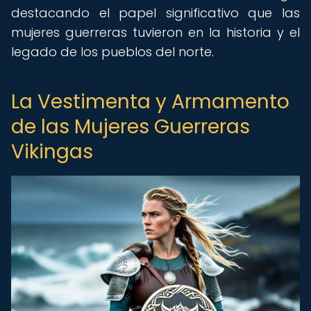
destacando el papel significativo que las
mujeres guerreras tuvieron en la historia y el
legado de los pueblos del norte.
La Vestimenta y Armamento
de las Mujeres Guerreras
Vikingas