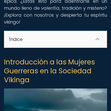
épica. ¿Estás listo para adentrarte en un
mundo lleno de valentía, tradición y misterio?
¡Explora con nosotros y despierta tu espíritu
vikingo!
Índice
Introducción a las Mujeres
Guerreras en la Sociedad
Vikinga