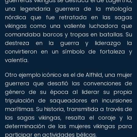
guerreras vikingas se destaca el de Lagertha,
una legendaria guerrera de la mitología
nórdica que fue retratada en las sagas
vikingas como una valiente luchadora que
comandaba barcos y tropas en batallas. Su
destreza en la guerra y liderazgo la
convirtieron en un símbolo de fortaleza y
valentía.
Otro ejemplo icónico es el de Alfhild, una mujer
guerrera que desafió las convenciones de
género de su época al liderar su propia
tripulación de saqueadores en incursiones
marítimas. Su historia, transmitida a través de
las sagas vikingas, resalta el coraje y la
determinación de las mujeres vikingas para
participar en actividades bélicas.