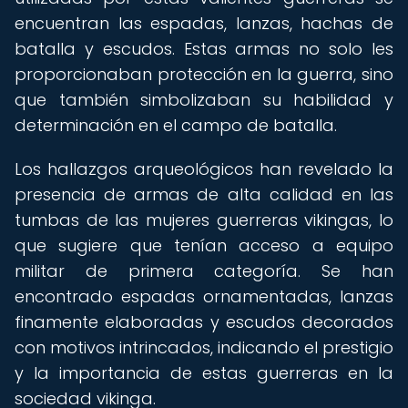
encuentran las espadas, lanzas, hachas de
batalla y escudos. Estas armas no solo les
proporcionaban protección en la guerra, sino
que también simbolizaban su habilidad y
determinación en el campo de batalla.
Los hallazgos arqueológicos han revelado la
presencia de armas de alta calidad en las
tumbas de las mujeres guerreras vikingas, lo
que sugiere que tenían acceso a equipo
militar de primera categoría. Se han
encontrado espadas ornamentadas, lanzas
finamente elaboradas y escudos decorados
con motivos intrincados, indicando el prestigio
y la importancia de estas guerreras en la
sociedad vikinga.