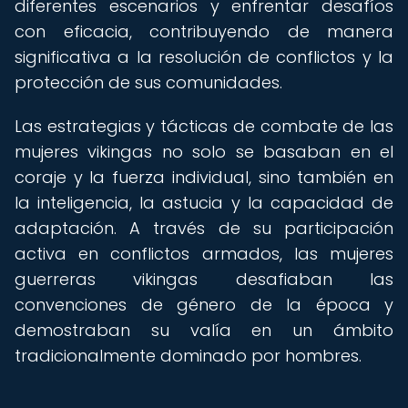
diferentes escenarios y enfrentar desafíos
con eficacia, contribuyendo de manera
significativa a la resolución de conflictos y la
protección de sus comunidades.
Las estrategias y tácticas de combate de las
mujeres vikingas no solo se basaban en el
coraje y la fuerza individual, sino también en
la inteligencia, la astucia y la capacidad de
adaptación. A través de su participación
activa en conflictos armados, las mujeres
guerreras vikingas desafiaban las
convenciones de género de la época y
demostraban su valía en un ámbito
tradicionalmente dominado por hombres.