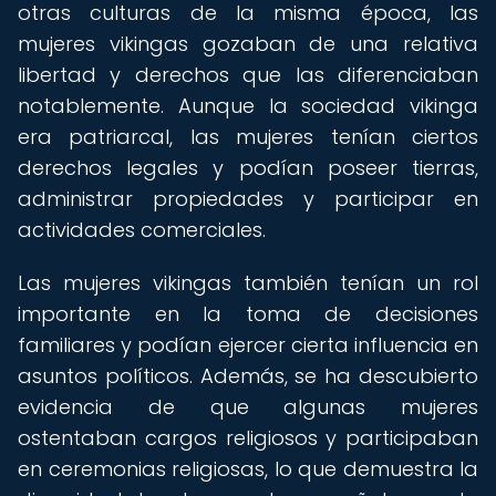
otras culturas de la misma época, las
mujeres vikingas gozaban de una relativa
libertad y derechos que las diferenciaban
notablemente. Aunque la sociedad vikinga
era patriarcal, las mujeres tenían ciertos
derechos legales y podían poseer tierras,
administrar propiedades y participar en
actividades comerciales.
Las mujeres vikingas también tenían un rol
importante en la toma de decisiones
familiares y podían ejercer cierta influencia en
asuntos políticos. Además, se ha descubierto
evidencia de que algunas mujeres
ostentaban cargos religiosos y participaban
en ceremonias religiosas, lo que demuestra la