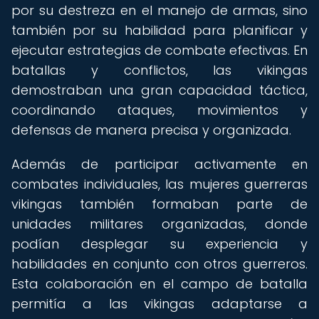
por su destreza en el manejo de armas, sino
también por su habilidad para planificar y
ejecutar estrategias de combate efectivas. En
batallas y conflictos, las vikingas
demostraban una gran capacidad táctica,
coordinando ataques, movimientos y
defensas de manera precisa y organizada.
Además de participar activamente en
combates individuales, las mujeres guerreras
vikingas también formaban parte de
unidades militares organizadas, donde
podían desplegar su experiencia y
habilidades en conjunto con otros guerreros.
Esta colaboración en el campo de batalla
permitía a las vikingas adaptarse a