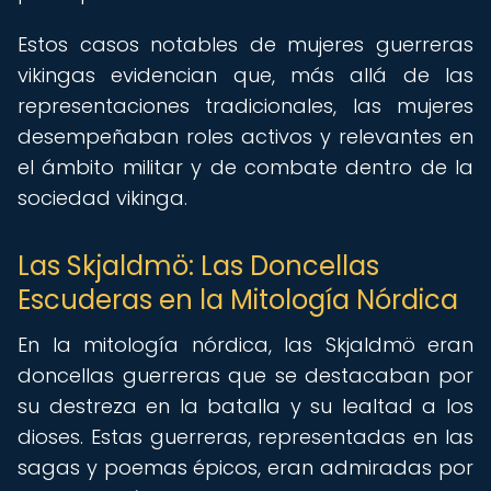
Estos casos notables de mujeres guerreras
vikingas evidencian que, más allá de las
representaciones tradicionales, las mujeres
desempeñaban roles activos y relevantes en
el ámbito militar y de combate dentro de la
sociedad vikinga.
Las Skjaldmö: Las Doncellas
Escuderas en la Mitología Nórdica
En la mitología nórdica, las Skjaldmö eran
doncellas guerreras que se destacaban por
su destreza en la batalla y su lealtad a los
dioses. Estas guerreras, representadas en las
sagas y poemas épicos, eran admiradas por