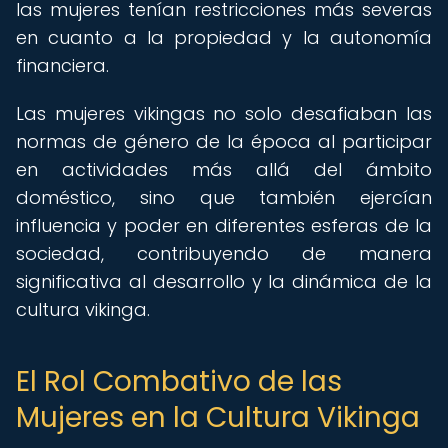
las mujeres tenían restricciones más severas
en cuanto a la propiedad y la autonomía
financiera.
Las mujeres vikingas no solo desafiaban las
normas de género de la época al participar
en actividades más allá del ámbito
doméstico, sino que también ejercían
influencia y poder en diferentes esferas de la
sociedad, contribuyendo de manera
significativa al desarrollo y la dinámica de la
cultura vikinga.
El Rol Combativo de las
Mujeres en la Cultura Vikinga