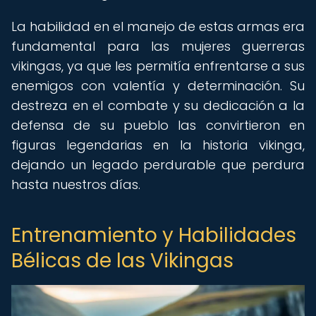
La habilidad en el manejo de estas armas era
fundamental para las mujeres guerreras
vikingas, ya que les permitía enfrentarse a sus
enemigos con valentía y determinación. Su
destreza en el combate y su dedicación a la
defensa de su pueblo las convirtieron en
figuras legendarias en la historia vikinga,
dejando un legado perdurable que perdura
hasta nuestros días.
Entrenamiento y Habilidades
Bélicas de las Vikingas