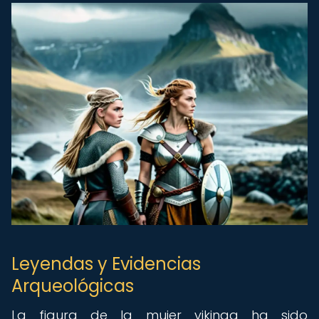
Leyendas y Evidencias
Arqueológicas
La figura de la mujer vikinga ha sido