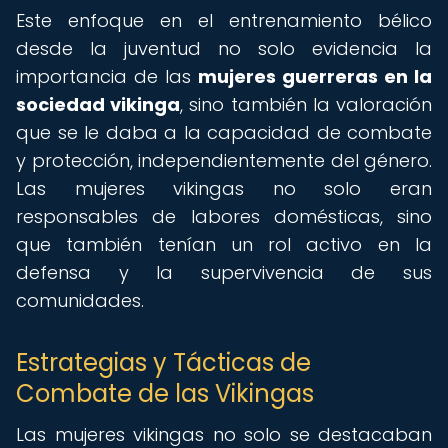
Este enfoque en el entrenamiento bélico
desde la juventud no solo evidencia la
importancia de las
mujeres guerreras en la
sociedad vikinga
, sino también la valoración
que se le daba a la capacidad de combate
y protección, independientemente del género.
Las mujeres vikingas no solo eran
responsables de labores domésticas, sino
que también tenían un rol activo en la
defensa y la supervivencia de sus
comunidades.
Estrategias y Tácticas de
Combate de las Vikingas
Las mujeres vikingas no solo se destacaban