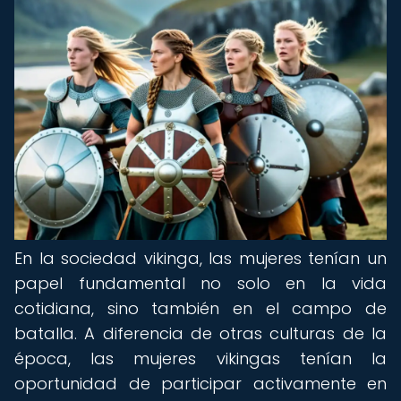
En la sociedad vikinga, las mujeres tenían un
papel fundamental no solo en la vida
cotidiana, sino también en el campo de
batalla. A diferencia de otras culturas de la
época, las mujeres vikingas tenían la
oportunidad de participar activamente en