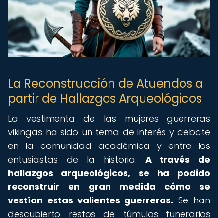
La Reconstrucción de Atuendos a
partir de Hallazgos Arqueológicos
La vestimenta de las mujeres guerreras
vikingas ha sido un tema de interés y debate
en la comunidad académica y entre los
entusiastas de la historia.
A través de
hallazgos arqueológicos, se ha podido
reconstruir en gran medida cómo se
vestían estas valientes guerreras.
Se han
descubierto restos de túmulos funerarios