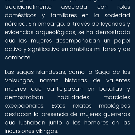
tradicionalmente asociada con roles
domésticos y familiares en la sociedad
nórdica. Sin embargo, a través de leyendas y
evidencias arqueológicas, se ha demostrado
que las mujeres desempeñaban un papel
activo y significativo en ámbitos militares y de
combate.
Las sagas islandesas, como la Saga de los
Volsungos, narran historias de valientes
mujeres que participaban en batallas y
demostraban habilidades marciales
excepcionales. Estos relatos mitológicos
destacan la presencia de mujeres guerreras
que luchaban junto a los hombres en las
incursiones vikingas.