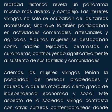
realidad histórica revela un panorama
mucho más diverso y complejo. Las mujeres
vikingas no solo se ocupaban de las tareas
domésticas, sino que también participaban
en actividades comerciales, artesanales y
agrícolas. Algunas mujeres se destacaban
como hábiles tejedoras, ceramistas o
curanderas, contribuyendo significativamente
al sustento de sus familias y comunidades.
Además, las mujeres vikingas tenían la
posibilidad de heredar propiedades y
riquezas, lo que les otorgaba cierto grado de
independencia económica y social. Este
aspecto de la sociedad vikinga contrasta
con otras culturas contemporáneas donde