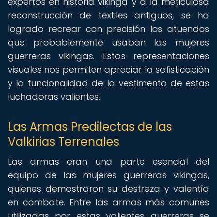
expertos en historia vikinga y a la meticulosa
reconstrucción de textiles antiguos, se ha
logrado recrear con precisión los atuendos
que probablemente usaban las mujeres
guerreras vikingas. Estas representaciones
visuales nos permiten apreciar la sofisticación
y la funcionalidad de la vestimenta de estas
luchadoras valientes.
Las Armas Predilectas de las
Valkirias Terrenales
Las armas eran una parte esencial del
equipo de las mujeres guerreras vikingas,
quienes demostraron su destreza y valentía
en combate. Entre las armas más comunes
utilizadas por estas valientes guerreras se