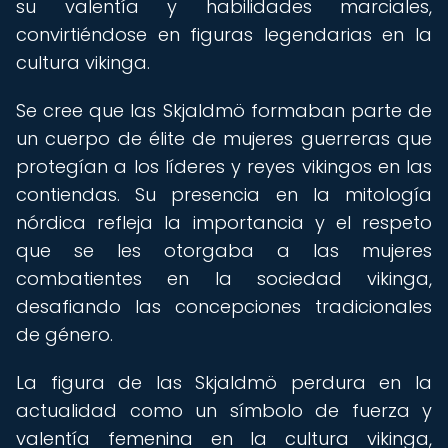
su valentía y habilidades marciales,
convirtiéndose en figuras legendarias en la
cultura vikinga.
Se cree que las Skjaldmö formaban parte de
un cuerpo de élite de mujeres guerreras que
protegían a los líderes y reyes vikingos en las
contiendas. Su presencia en la mitología
nórdica refleja la importancia y el respeto
que se les otorgaba a las mujeres
combatientes en la sociedad vikinga,
desafiando las concepciones tradicionales
de género.
La figura de las Skjaldmö perdura en la
actualidad como un símbolo de fuerza y
valentía femenina en la cultura vikinga,