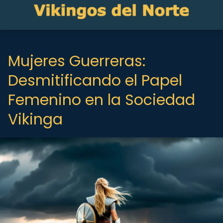
Mujeres Guerreras:
Desmitificando el Papel
Femenino en la Sociedad
Vikinga