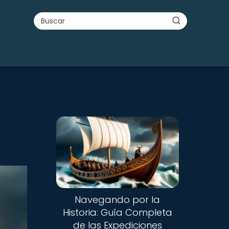
Navegando por la
Historia: Guía Completa
de las Expediciones