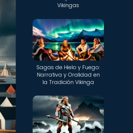
Vikingas
Sagas de Hielo y Fuego:
Narrativa y Oralidad en
la Tradición Vikinga