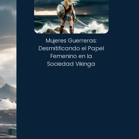
Mujeres Guerreras:
Desmitificando el Papel
Femenino en la
Sociedad Vikinga