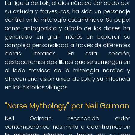
La figura de Loki, el dios nórdico conocido por
su astucia y travesuras, ha sido un personaje
central en la mitología escandinava. Su papel
como antagonista y aliado de los dioses ha
generado un gran interés en explorar su
compleja personalidad a través de diferentes
obras literarias. En esta sección,
destacaremos dos libros que se sumergen en
el lado travieso de la mitología nórdica y
ofrecen una visión única de Loki y su influencia
en las historias vikingas.
"Norse Mythology" por Neil Gaiman
Neil Gaiman, reconocido autor
contemporáneo, nos invita a adentrarnos en