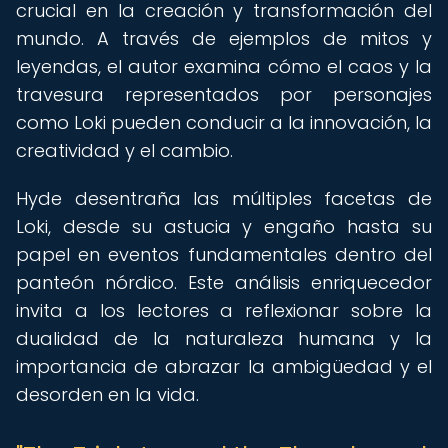
crucial en la creación y transformación del
mundo. A través de ejemplos de mitos y
leyendas, el autor examina cómo el caos y la
travesura representados por personajes
como Loki pueden conducir a la innovación, la
creatividad y el cambio.
Hyde desentraña las múltiples facetas de
Loki, desde su astucia y engaño hasta su
papel en eventos fundamentales dentro del
panteón nórdico. Este análisis enriquecedor
invita a los lectores a reflexionar sobre la
dualidad de la naturaleza humana y la
importancia de abrazar la ambigüedad y el
desorden en la vida.