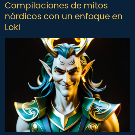
Compilaciones de mitos
nórdicos con un enfoque en
Loki