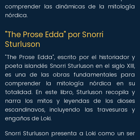
comprender las dinámicas de la mitología
nórdica.
"The Prose Edda" por Snorri
Sturluson
"The Prose Edda", escrito por el historiador y
poeta islandés Snorri Sturluson en el siglo XIII,
es una de las obras fundamentales para
comprender la mitología nórdica en su
totalidad. En este libro, Sturluson recopila y
narra los mitos y leyendas de los dioses
escandinavos, incluyendo las travesuras y
engaños de Loki.
Snorri Sturluson presenta a Loki como un ser