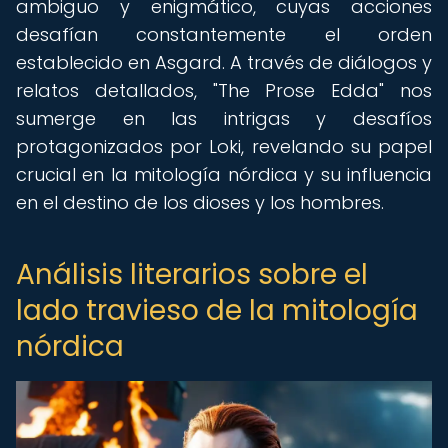
ambiguo y enigmático, cuyas acciones
desafían constantemente el orden
establecido en Asgard. A través de diálogos y
relatos detallados, "The Prose Edda" nos
sumerge en las intrigas y desafíos
protagonizados por Loki, revelando su papel
crucial en la mitología nórdica y su influencia
en el destino de los dioses y los hombres.
Análisis literarios sobre el
lado travieso de la mitología
nórdica