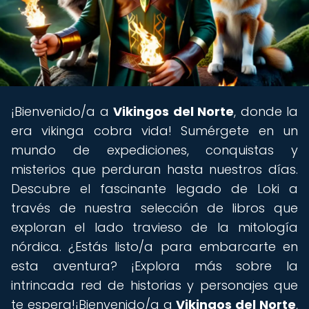
¡Bienvenido/a a
Vikingos del Norte
, donde la
era vikinga cobra vida! Sumérgete en un
mundo de expediciones, conquistas y
misterios que perduran hasta nuestros días.
Descubre el fascinante legado de Loki a
través de nuestra selección de libros que
exploran el lado travieso de la mitología
nórdica. ¿Estás listo/a para embarcarte en
esta aventura? ¡Explora más sobre la
intrincada red de historias y personajes que
te espera!¡Bienvenido/a a
Vikingos del Norte
,