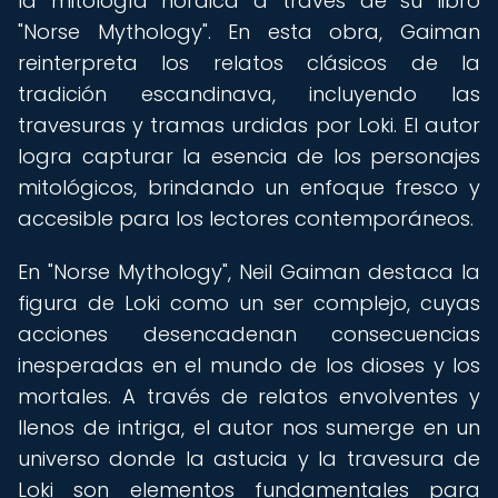
la mitología nórdica a través de su libro
"Norse Mythology". En esta obra, Gaiman
reinterpreta los relatos clásicos de la
tradición escandinava, incluyendo las
travesuras y tramas urdidas por Loki. El autor
logra capturar la esencia de los personajes
mitológicos, brindando un enfoque fresco y
accesible para los lectores contemporáneos.
En "Norse Mythology", Neil Gaiman destaca la
figura de Loki como un ser complejo, cuyas
acciones desencadenan consecuencias
inesperadas en el mundo de los dioses y los
mortales. A través de relatos envolventes y
llenos de intriga, el autor nos sumerge en un
universo donde la astucia y la travesura de
Loki son elementos fundamentales para