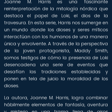
Joanne M. Harris es una fascinante
reinterpretación de la mitología nórdica que
destaca el papel de Loki, el dios de la
travesura. En esta serie, Harris nos sumerge en
un mundo donde los dioses y seres míticos
interactúan con los humanos de una manera
única y envolvente. A través de la perspectiva
de la joven protagonista, Maddy Smith,
somos testigos de cómo la presencia de Loki
desencadena una serie de eventos que
desafían las tradiciones establecidas y
ponen en tela de juicio la moralidad de los
dioses.
La autora, Joanne M. Harris, logra combinar
hábilmente elementos de fantasía, aventura
y misterio en una trama llena de giros