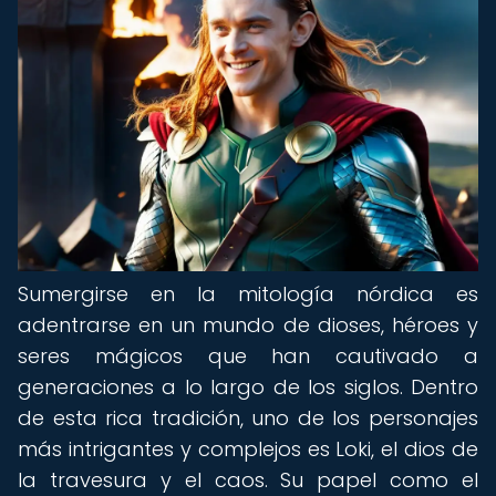
Sumergirse en la mitología nórdica es
adentrarse en un mundo de dioses, héroes y
seres mágicos que han cautivado a
generaciones a lo largo de los siglos. Dentro
de esta rica tradición, uno de los personajes
más intrigantes y complejos es Loki, el dios de
la travesura y el caos. Su papel como el