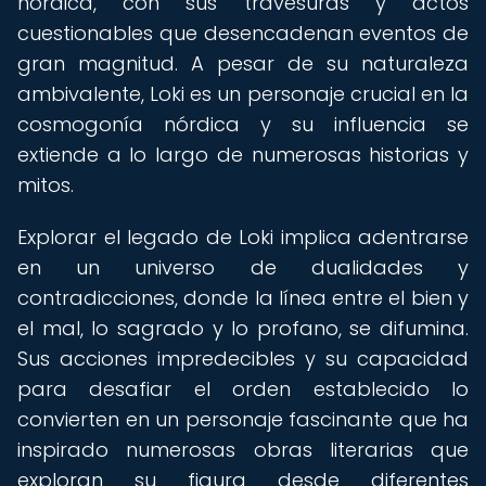
nórdica, con sus travesuras y actos
cuestionables que desencadenan eventos de
gran magnitud. A pesar de su naturaleza
ambivalente, Loki es un personaje crucial en la
cosmogonía nórdica y su influencia se
extiende a lo largo de numerosas historias y
mitos.
Explorar el legado de Loki implica adentrarse
en un universo de dualidades y
contradicciones, donde la línea entre el bien y
el mal, lo sagrado y lo profano, se difumina.
Sus acciones impredecibles y su capacidad
para desafiar el orden establecido lo
convierten en un personaje fascinante que ha
inspirado numerosas obras literarias que
exploran su figura desde diferentes