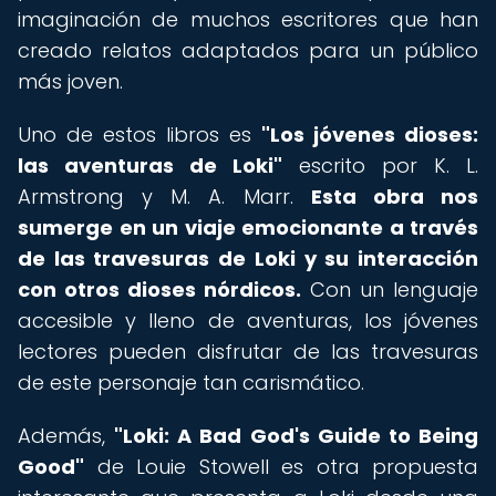
imaginación de muchos escritores que han
creado relatos adaptados para un público
más joven.
Uno de estos libros es
"Los jóvenes dioses:
las aventuras de Loki"
escrito por K. L.
Armstrong y M. A. Marr.
Esta obra nos
sumerge en un viaje emocionante a través
de las travesuras de Loki y su interacción
con otros dioses nórdicos.
Con un lenguaje
accesible y lleno de aventuras, los jóvenes
lectores pueden disfrutar de las travesuras
de este personaje tan carismático.
Además,
"Loki: A Bad God's Guide to Being
Good"
de Louie Stowell es otra propuesta