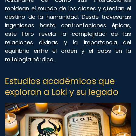
moldean el mundo de los dioses y afectan el
destino de la humanidad. Desde travesuras
ingeniosas hasta confrontaciones épicas,
este libro revela la complejidad de las
relaciones divinas y la importancia del
equilibrio entre el orden y el caos en la
mitología nórdica.
Estudios académicos que
exploran a Loki y su legado