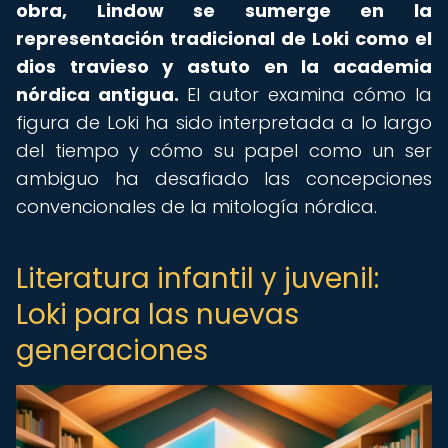
obra, Lindow se sumerge en la
representación tradicional de Loki como el
dios travieso y astuto en la academia
nórdica antigua.
El autor examina cómo la
figura de Loki ha sido interpretada a lo largo
del tiempo y cómo su papel como un ser
ambiguo ha desafiado las concepciones
convencionales de la mitología nórdica.
Literatura infantil y juvenil:
Loki para las nuevas
generaciones