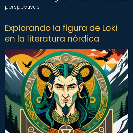
perspectivas.
Explorando la figura de Loki
en la literatura nórdica