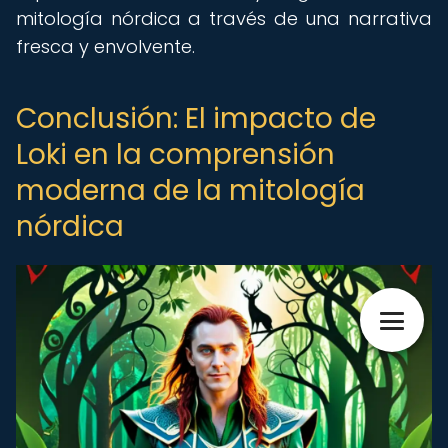
mitología nórdica a través de una narrativa
fresca y envolvente.
Conclusión: El impacto de
Loki en la comprensión
moderna de la mitología
nórdica