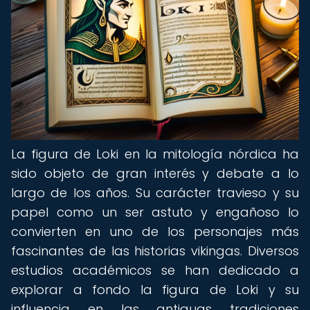
La figura de Loki en la mitología nórdica ha
sido objeto de gran interés y debate a lo
largo de los años. Su carácter travieso y su
papel como un ser astuto y engañoso lo
convierten en uno de los personajes más
fascinantes de las historias vikingas. Diversos
estudios académicos se han dedicado a
explorar a fondo la figura de Loki y su
influencia en las antiguas tradiciones