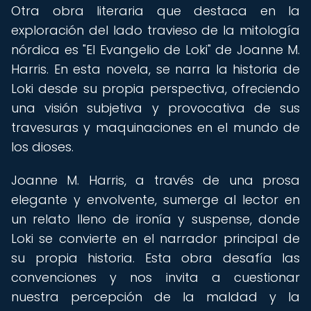
Otra obra literaria que destaca en la
exploración del lado travieso de la mitología
nórdica es "El Evangelio de Loki" de Joanne M.
Harris. En esta novela, se narra la historia de
Loki desde su propia perspectiva, ofreciendo
una visión subjetiva y provocativa de sus
travesuras y maquinaciones en el mundo de
los dioses.
Joanne M. Harris, a través de una prosa
elegante y envolvente, sumerge al lector en
un relato lleno de ironía y suspense, donde
Loki se convierte en el narrador principal de
su propia historia. Esta obra desafía las
convenciones y nos invita a cuestionar
nuestra percepción de la maldad y la