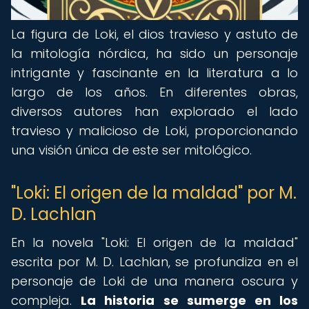
La figura de Loki, el dios travieso y astuto de
la mitología nórdica, ha sido un personaje
intrigante y fascinante en la literatura a lo
largo de los años. En diferentes obras,
diversos autores han explorado el lado
travieso y malicioso de Loki, proporcionando
una visión única de este ser mitológico.
"Loki: El origen de la maldad" por M.
D. Lachlan
En la novela "Loki: El origen de la maldad"
escrita por M. D. Lachlan, se profundiza en el
personaje de Loki de una manera oscura y
compleja.
La historia se sumerge en los