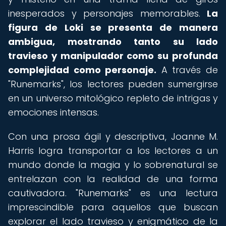
inesperados y personajes memorables.
La
figura de Loki se presenta de manera
ambigua, mostrando tanto su lado
travieso y manipulador como su profunda
complejidad como personaje.
A través de
"Runemarks", los lectores pueden sumergirse
en un universo mitológico repleto de intrigas y
emociones intensas.
Con una prosa ágil y descriptiva, Joanne M.
Harris logra transportar a los lectores a un
mundo donde la magia y lo sobrenatural se
entrelazan con la realidad de una forma
cautivadora. "Runemarks" es una lectura
imprescindible para aquellos que buscan
explorar el lado travieso y enigmático de la