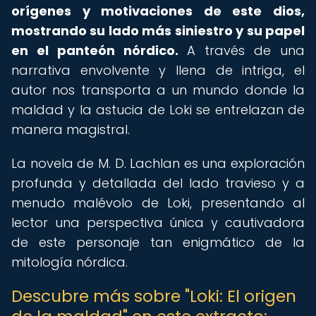
orígenes y motivaciones de este dios,
mostrando su lado más siniestro y su papel
en el panteón nórdico.
A través de una
narrativa envolvente y llena de intriga, el
autor nos transporta a un mundo donde la
maldad y la astucia de Loki se entrelazan de
manera magistral.
La novela de M. D. Lachlan es una exploración
profunda y detallada del lado travieso y a
menudo malévolo de Loki, presentando al
lector una perspectiva única y cautivadora
de este personaje tan enigmático de la
mitología nórdica.
Descubre más sobre "Loki: El origen