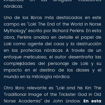
nórdicas.
Uno de los libros más destacados en este
campo es "Loki: The End of the World in Norse
Mythology" escrito por Richard Perkins. En esta
obra, Perkins analiza en detalle el papel de
Loki como agente del caos y la destrucción
en las profecías nórdicas. A través de un
enfoque meticuloso, el autor desentraña las
complejidades del personaje de Loki y su
impacto en el destino de los dioses y el
mundo en la mitología nórdica.
Otro libro relevante es "Loki and his Kin: The
Traditional Image of the Trickster God in Old
Norse Academia" de John Lindow.
En esta