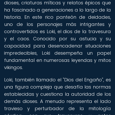
dioses, criaturas míticas y relatos épicos que
ha fascinado a generaciones a lo largo de la
historia. En este rico panteón de deidades,
uno de los personajes más intrigantes y
controvertidos es Loki, el dios de la travesura
y el caos. Conocido por su astucia y su
capacidad para desencadenar situaciones
impredecibles, Loki desempeña un papel
fundamental en numerosas leyendas y mitos
vikingos.
Loki, también llamado el "Dios del Engaño", es
una figura compleja que desafía las normas
establecidas y cuestiona la autoridad de los
demás dioses. A menudo representa el lado
travieso y perturbador de la mitología