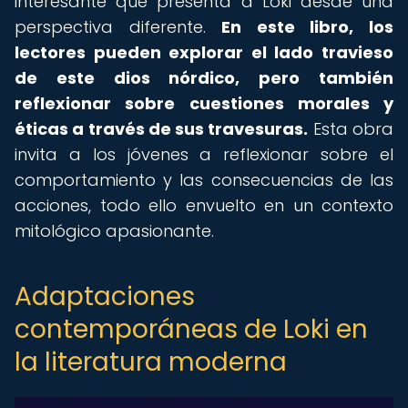
interesante que presenta a Loki desde una
perspectiva diferente.
En este libro, los
lectores pueden explorar el lado travieso
de este dios nórdico, pero también
reflexionar sobre cuestiones morales y
éticas a través de sus travesuras.
Esta obra
invita a los jóvenes a reflexionar sobre el
comportamiento y las consecuencias de las
acciones, todo ello envuelto en un contexto
mitológico apasionante.
Adaptaciones
contemporáneas de Loki en
la literatura moderna