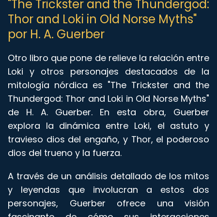
"The Trickster and the Thundergod:
Thor and Loki in Old Norse Myths"
por H. A. Guerber
Otro libro que pone de relieve la relación entre
Loki y otros personajes destacados de la
mitología nórdica es "The Trickster and the
Thundergod: Thor and Loki in Old Norse Myths"
de H. A. Guerber. En esta obra, Guerber
explora la dinámica entre Loki, el astuto y
travieso dios del engaño, y Thor, el poderoso
dios del trueno y la fuerza.
A través de un análisis detallado de los mitos
y leyendas que involucran a estos dos
personajes, Guerber ofrece una visión
fascinante de cómo sus interacciones