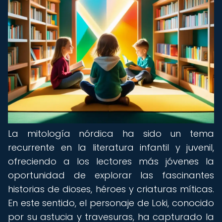
La mitología nórdica ha sido un tema
recurrente en la literatura infantil y juvenil,
ofreciendo a los lectores más jóvenes la
oportunidad de explorar las fascinantes
historias de dioses, héroes y criaturas míticas.
En este sentido, el personaje de Loki, conocido
por su astucia y travesuras, ha capturado la