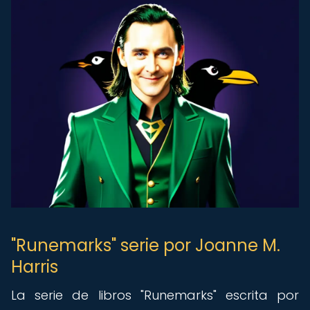
"Runemarks" serie por Joanne M.
Harris
La serie de libros "Runemarks" escrita por