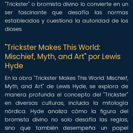
"Trickster" o bromista divino lo convierte en un
ser fascinante que desafía las normas
establecidas y cuestiona la autoridad de los
dioses.
"Trickster Makes This World:
Mischief, Myth, and Art" por Lewis
Hyde
En la obra "Trickster Makes This World: Mischief,
Myth, and Art" de Lewis Hyde, se explora de
manera profunda el concepto del "Trickster"
en diversas culturas, incluida la mitología
nórdica. Hyde analiza cómo la figura del
bromista divino no solo desafía las reglas,
sino que también desempeña un papel