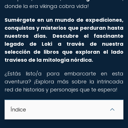
donde la era vikinga cobra vida!
Sumérgete en un mundo de expediciones,
conquistas y misterios que perduran hasta
nuestros días.
Descubre el fascinante
legado de Loki a través de nuestra
selección de libros que exploran el lado
travieso de la mitología nórdica.
¿Estás listo/a para embarcarte en esta
aventura? ¡Explora más sobre la intrincada
red de historias y personajes que te espera!
Índice