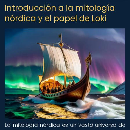
Introducción a la mitología
nórdica y el papel de Loki
La mitología nórdica es un vasto universo de