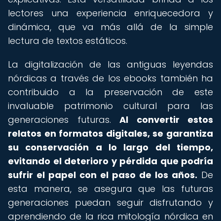
lectores una experiencia enriquecedora y
dinámica, que va más allá de la simple
lectura de textos estáticos.
La digitalización de las antiguas leyendas
nórdicas a través de los ebooks también ha
contribuido a la preservación de este
invaluable patrimonio cultural para las
generaciones futuras.
Al convertir estos
relatos en formatos digitales, se garantiza
su conservación a lo largo del tiempo,
evitando el deterioro y pérdida que podría
sufrir el papel con el paso de los años.
De
esta manera, se asegura que las futuras
generaciones puedan seguir disfrutando y
aprendiendo de la rica mitología nórdica en