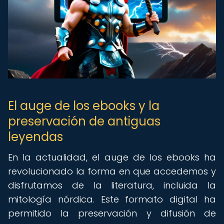
El auge de los ebooks y la
preservación de antiguas
leyendas
En la actualidad, el auge de los ebooks ha
revolucionado la forma en que accedemos y
disfrutamos de la literatura, incluida la
mitología nórdica. Este formato digital ha
permitido la preservación y difusión de