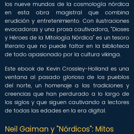
los nueve mundos de la cosmología nórdica
en esta obra magistral que combina
erudición y entretenimiento. Con ilustraciones
evocadoras y una prosa cautivadora, "Dioses
y Héroes de la Mitología Nórdica" es un tesoro
literario que no puede faltar en la biblioteca
de todo apasionado por la cultura vikinga.
Este ebook de Kevin Crossley-Holland es una
ventana al pasado glorioso de los pueblos
del norte, un homenaje a las tradiciones y
creencias que han perdurado a lo largo de
los siglos y que siguen cautivando a lectores
de todas las edades en la era digital.
Neil Gaiman y "Nórdicos": Mitos