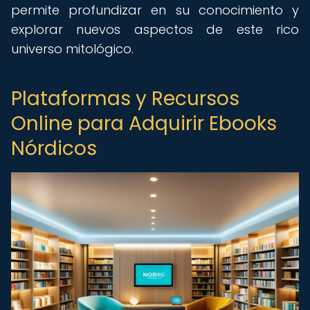
permite profundizar en su conocimiento y
explorar nuevos aspectos de este rico
universo mitológico.
Plataformas y Recursos
Online para Adquirir Ebooks
Nórdicos