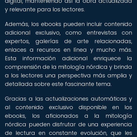
digital, manteniendo así la obra actualizada
y relevante para los lectores.
Además, los ebooks pueden incluir contenido
adicional exclusivo, como entrevistas con
expertos, galerías de arte relacionadas,
enlaces a recursos en línea y mucho más.
Esta información adicional enriquece la
comprensión de la mitología nórdica y brinda
a los lectores una perspectiva más amplia y
detallada sobre este fascinante tema.
Gracias a las actualizaciones automáticas y
al contenido exclusivo disponible en los
ebooks, los aficionados a la mitología
nórdica pueden disfrutar de una experiencia
de lectura en constante evolución, que les