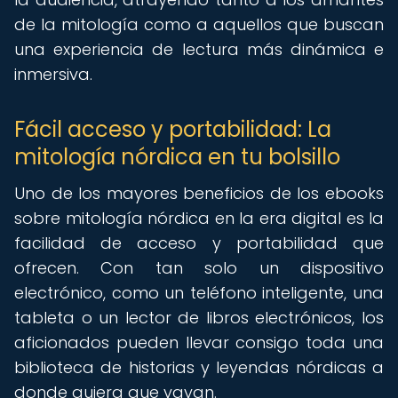
de la mitología como a aquellos que buscan
una experiencia de lectura más dinámica e
inmersiva.
Fácil acceso y portabilidad: La
mitología nórdica en tu bolsillo
Uno de los mayores beneficios de los ebooks
sobre mitología nórdica en la era digital es la
facilidad de acceso y portabilidad que
ofrecen. Con tan solo un dispositivo
electrónico, como un teléfono inteligente, una
tableta o un lector de libros electrónicos, los
aficionados pueden llevar consigo toda una
biblioteca de historias y leyendas nórdicas a
donde quiera que vayan.