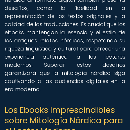
desafíos, como la fidelidad en la
representación de los textos originales y la
calidad de las traducciones. Es crucial que los
ebooks mantengan la esencia y el estilo de
los antiguos relatos nórdicos, respetando su
riqueza lingüística y cultural para ofrecer una
experiencia auténtica a los lectores
modernos. Superar estos desafíos
garantizará que la mitología nórdica siga
cautivando a las audiencias digitales en la
era moderna.
Los Ebooks Imprescindibles
sobre Mitología Nórdica para