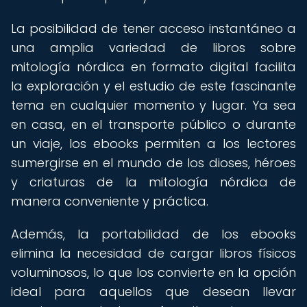
La posibilidad de tener acceso instantáneo a
una amplia variedad de libros sobre
mitología nórdica en formato digital facilita
la exploración y el estudio de este fascinante
tema en cualquier momento y lugar. Ya sea
en casa, en el transporte público o durante
un viaje, los ebooks permiten a los lectores
sumergirse en el mundo de los dioses, héroes
y criaturas de la mitología nórdica de
manera conveniente y práctica.
Además, la portabilidad de los ebooks
elimina la necesidad de cargar libros físicos
voluminosos, lo que los convierte en la opción
ideal para aquellos que desean llevar