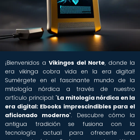
¡Bienvenidos a
Vikingos del Norte
, donde la
era vikinga cobra vida en la era digital!
Sumérgete en el fascinante mundo de la
mitología nórdica a través de nuestro
artículo principal: "
La mitología nórdica en la
era digital: Ebooks imprescindibles para el
aficionado moderno
". Descubre cómo la
antigua tradición se fusiona con la
tecnología actual para ofrecerte una