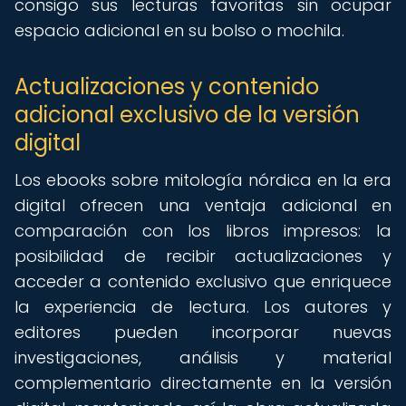
consigo sus lecturas favoritas sin ocupar
espacio adicional en su bolso o mochila.
Actualizaciones y contenido
adicional exclusivo de la versión
digital
Los ebooks sobre mitología nórdica en la era
digital ofrecen una ventaja adicional en
comparación con los libros impresos: la
posibilidad de recibir actualizaciones y
acceder a contenido exclusivo que enriquece
la experiencia de lectura. Los autores y
editores pueden incorporar nuevas
investigaciones, análisis y material
complementario directamente en la versión