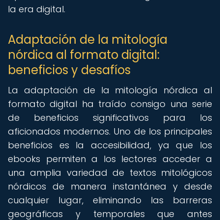
la era digital.
Adaptación de la mitología
nórdica al formato digital:
beneficios y desafíos
La adaptación de la mitología nórdica al
formato digital ha traído consigo una serie
de beneficios significativos para los
aficionados modernos. Uno de los principales
beneficios es la accesibilidad, ya que los
ebooks permiten a los lectores acceder a
una amplia variedad de textos mitológicos
nórdicos de manera instantánea y desde
cualquier lugar, eliminando las barreras
geográficas y temporales que antes