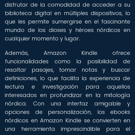
disfrutar de la comodidad de acceder a su
biblioteca digital en múltiples dispositivos, lo
que les permite sumergirse en el fascinante
mundo de los dioses y héroes nórdicos en
cualquier momento y lugar.
Además, Amazon Kindle ofrece
funcionalidades como la posibilidad de
resaltar pasajes, tomar notas y buscar
definiciones, lo que facilita la experiencia de
lectura e investigación para aquellos
interesados en profundizar en la mitología
nórdica. Con una interfaz amigable y
opciones de personalización, los ebooks
nórdicos en Amazon Kindle se convierten en
una herramienta imprescindible para el