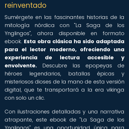
reinventado
Sumérgete en las fascinantes historias de la
mitología nórdica con "La Saga de los
Ynglingos", ahora disponible en formato
ebook.
Esta obra clásica ha sido adaptada
para el lector moderno, ofreciendo una
experiencia de lectura accesible y
envolvente.
Descubre las epopeyas de
héroes legendarios, batallas épicas y
misteriosos dioses de la mano de esta versión
digital, que te transportará a la era vikinga
con solo un clic.
Con ilustraciones detalladas y una narrativa
atrapante, este ebook de "La Saga de los
Ynglingos" es una oportunidad única para