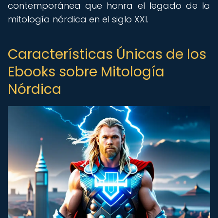
contemporánea que honra el legado de la
mitología nórdica en el siglo XXI.
Características Únicas de los
Ebooks sobre Mitología
Nórdica