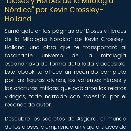
"Dioses y Héroes de la Mitología
Nórdica" por Kevin Crossley-
Holland
Sumérgete en las páginas de "Dioses y Héroes
de la Mitología Nórdica" de Kevin Crossley-
Holland, una obra que te transportará al
fascinante universo de la mitología
escandinava de forma detallada y accesible.
Este ebook te ofrece un recorrido completo
por las figuras divinas, los valientes héroes y
las criaturas míticas que poblaron los relatos
vikingos, todo narrado con maestría por el
reconocido autor.
Descubre los secretos de Asgard, el mundo
de los dioses, y emprende un viaje a través de