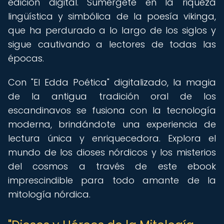
edición digital. Sumérgete en la riqueza
lingüística y simbólica de la poesía vikinga,
que ha perdurado a lo largo de los siglos y
sigue cautivando a lectores de todas las
épocas.
Con "El Edda Poética" digitalizado, la magia
de la antigua tradición oral de los
escandinavos se fusiona con la tecnología
moderna, brindándote una experiencia de
lectura única y enriquecedora. Explora el
mundo de los dioses nórdicos y los misterios
del cosmos a través de este ebook
imprescindible para todo amante de la
mitología nórdica.