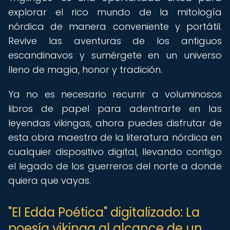
explorar el rico mundo de la mitología
nórdica de manera conveniente y portátil.
Revive las aventuras de los antiguos
escandinavos y sumérgete en un universo
lleno de magia, honor y tradición.
Ya no es necesario recurrir a voluminosos
libros de papel para adentrarte en las
leyendas vikingas, ahora puedes disfrutar de
esta obra maestra de la literatura nórdica en
cualquier dispositivo digital, llevando contigo
el legado de los guerreros del norte a donde
quiera que vayas.
"El Edda Poética" digitalizado: La
poesía vikinga al alcance de un