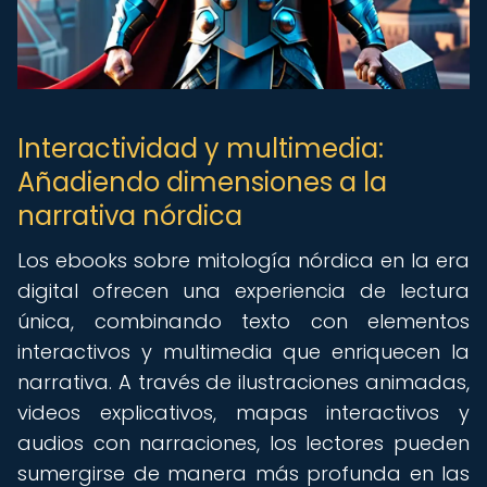
Interactividad y multimedia:
Añadiendo dimensiones a la
narrativa nórdica
Los ebooks sobre mitología nórdica en la era
digital ofrecen una experiencia de lectura
única, combinando texto con elementos
interactivos y multimedia que enriquecen la
narrativa. A través de ilustraciones animadas,
videos explicativos, mapas interactivos y
audios con narraciones, los lectores pueden
sumergirse de manera más profunda en las