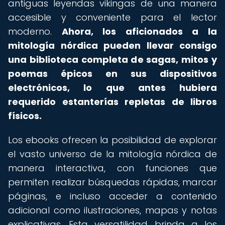
antiguas leyendas vikingas de una manera
accesible y conveniente para el lector
moderno.
Ahora, los aficionados a la
mitología nórdica pueden llevar consigo
una biblioteca completa de sagas, mitos y
poemas épicos en sus dispositivos
electrónicos, lo que antes hubiera
requerido estanterías repletas de libros
físicos.
Los ebooks ofrecen la posibilidad de explorar
el vasto universo de la mitología nórdica de
manera interactiva, con funciones que
permiten realizar búsquedas rápidas, marcar
páginas, e incluso acceder a contenido
adicional como ilustraciones, mapas y notas
explicativas. Esta versatilidad brinda a los