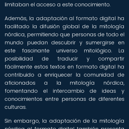
limitaban el acceso a este conocimiento.
Además, la adaptación al formato digital ha
facilitado la difusión global de la mitología
nórdica, permitiendo que personas de todo el
mundo puedan descubrir y sumergirse en
este fascinante universo mitológico. La
posibilidad de traducir y compartir
fácilmente estos textos en formato digital ha
contribuido a enriquecer la comunidad de
aficionados a la mitología nórdica,
fomentando el intercambio de ideas y
conocimientos entre personas de diferentes
culturas.
Sin embargo, la adaptación de la mitología
nórdica al formato digital también presenta