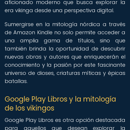
aficionado moderno que busca explorar la
era vikinga desde una perspectiva digital.
Sumergirse en la mitología nórdica a través
de Amazon Kindle no solo permite acceder a
una amplia gama de títulos, sino que
también brinda la oportunidad de descubrir
nuevas obras y autores que enriquecerán el
conocimiento y la pasión por este fascinante
universo de dioses, criaturas míticas y épicas
batallas.
Google Play Libros y la mitología
de los vikingos
Google Play Libros es otra opción destacada
para aquellos que desean explorar la