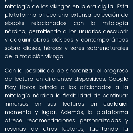
mitología de los vikingos en la era digital. Esta
plataforma ofrece una extensa colección de
ebooks relacionados con la mitología
nórdica, permitiendo a los usuarios descubrir
y adquirir obras clásicas y contemporáneas
sobre dioses, héroes y seres sobrenaturales
de la tradición vikinga.
Con la posibilidad de sincronizar el progreso
de lectura en diferentes dispositivos, Google
Play Libros brinda a los aficionados a la
mitología nórdica la flexibilidad de continuar
inmersos en sus lecturas en cualquier
momento y lugar. Además, la plataforma
ofrece recomendaciones personalizadas y
reseñas de otros lectores, facilitando la