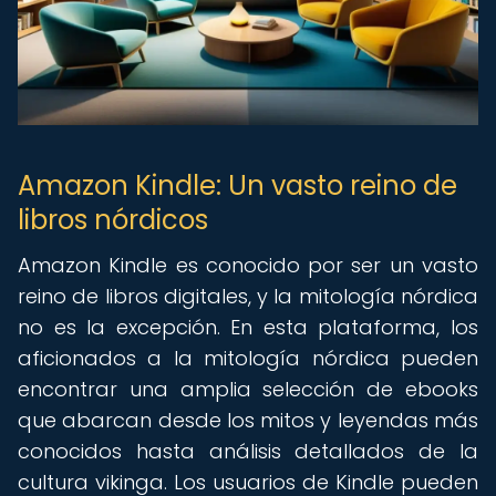
Amazon Kindle: Un vasto reino de
libros nórdicos
Amazon Kindle es conocido por ser un vasto
reino de libros digitales, y la mitología nórdica
no es la excepción. En esta plataforma, los
aficionados a la mitología nórdica pueden
encontrar una amplia selección de ebooks
que abarcan desde los mitos y leyendas más
conocidos hasta análisis detallados de la
cultura vikinga. Los usuarios de Kindle pueden