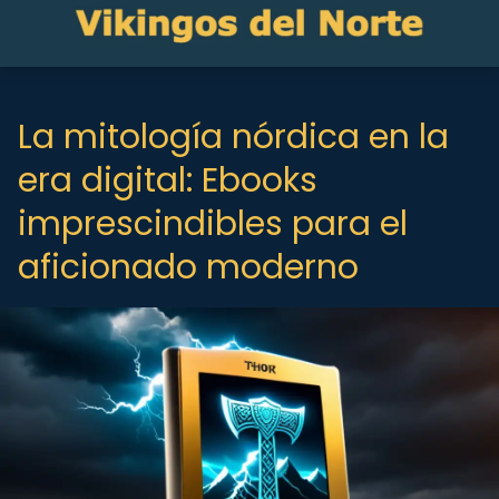
La mitología nórdica en la
era digital: Ebooks
imprescindibles para el
aficionado moderno