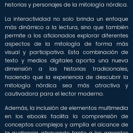
historias y personajes de la mitología nórdica.
La interactividad no solo brinda un enfoque
más dinámico a la lectura, sino que también
permite a los aficionados explorar diferentes
aspectos de la mitología de forma más
visual y participativa. Esta combinación de
texto y medios digitales aporta una nueva
dimensión a las historias tradicionales,
haciendo que la experiencia de descubrir la
mitología nórdica sea más atractiva y
cautivadora para el lector moderno.
Además, la inclusión de elementos multimedia
en los ebooks facilita la comprensión de
conceptos complejos y amplía el alcance de
la audiencia, atrayendo tanto a los amantes