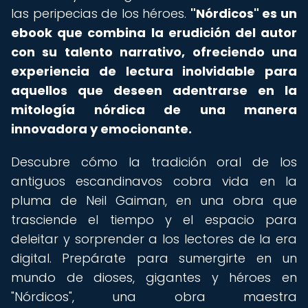
las peripecias de los héroes.
"Nórdicos" es un
ebook que combina la erudición del autor
con su talento narrativo, ofreciendo una
experiencia de lectura inolvidable para
aquellos que deseen adentrarse en la
mitología nórdica de una manera
innovadora y emocionante.
Descubre cómo la tradición oral de los
antiguos escandinavos cobra vida en la
pluma de Neil Gaiman, en una obra que
trasciende el tiempo y el espacio para
deleitar y sorprender a los lectores de la era
digital. Prepárate para sumergirte en un
mundo de dioses, gigantes y héroes en
"Nórdicos", una obra maestra