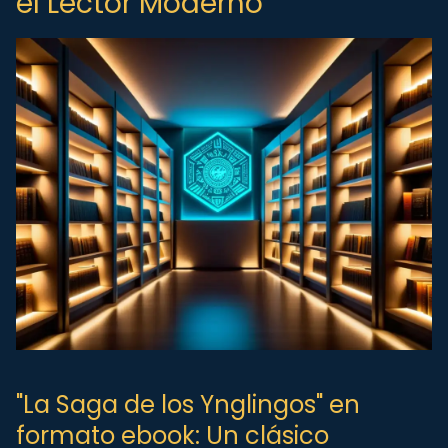
el Lector Moderno
"La Saga de los Ynglingos" en
formato ebook: Un clásico