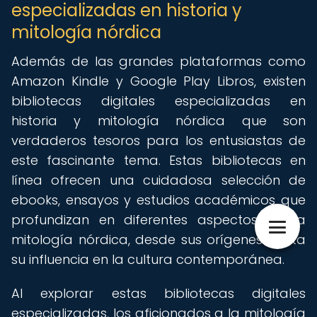
especializadas en historia y
mitología nórdica
Además de las grandes plataformas como
Amazon Kindle y Google Play Libros, existen
bibliotecas digitales especializadas en
historia y mitología nórdica que son
verdaderos tesoros para los entusiastas de
este fascinante tema. Estas bibliotecas en
línea ofrecen una cuidadosa selección de
ebooks, ensayos y estudios académicos que
profundizan en diferentes aspectos de la
mitología nórdica, desde sus orígenes hasta
su influencia en la cultura contemporánea.
Al explorar estas bibliotecas digitales
especializadas, los aficionados a la mitología