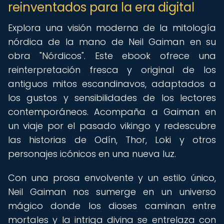
reinventados para la era digital
Explora una visión moderna de la mitología
nórdica de la mano de Neil Gaiman en su
obra "Nórdicos". Este ebook ofrece una
reinterpretación fresca y original de los
antiguos mitos escandinavos, adaptados a
los gustos y sensibilidades de los lectores
contemporáneos. Acompaña a Gaiman en
un viaje por el pasado vikingo y redescubre
las historias de Odín, Thor, Loki y otros
personajes icónicos en una nueva luz.
Con una prosa envolvente y un estilo único,
Neil Gaiman nos sumerge en un universo
mágico donde los dioses caminan entre
mortales y la intriga divina se entrelaza con