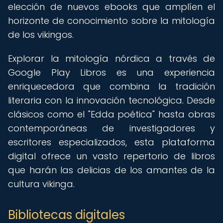
elección de nuevos ebooks que amplíen el
horizonte de conocimiento sobre la mitología
de los vikingos.
Explorar la mitología nórdica a través de
Google Play Libros es una experiencia
enriquecedora que combina la tradición
literaria con la innovación tecnológica. Desde
clásicos como el "Edda poética" hasta obras
contemporáneas de investigadores y
escritores especializados, esta plataforma
digital ofrece un vasto repertorio de libros
que harán las delicias de los amantes de la
cultura vikinga.
Bibliotecas digitales