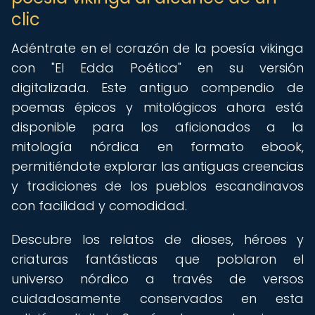
clic
Adéntrate en el corazón de la poesía vikinga
con "El Edda Poética" en su versión
digitalizada. Este antiguo compendio de
poemas épicos y mitológicos ahora está
disponible para los aficionados a la
mitología nórdica en formato ebook,
permitiéndote explorar las antiguas creencias
y tradiciones de los pueblos escandinavos
con facilidad y comodidad.
Descubre los relatos de dioses, héroes y
criaturas fantásticas que poblaron el
universo nórdico a través de versos
cuidadosamente conservados en esta