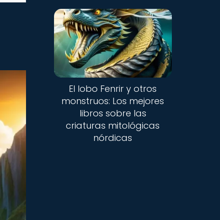
El lobo Fenrir y otros
monstruos: Los mejores
libros sobre las
criaturas mitológicas
nórdicas