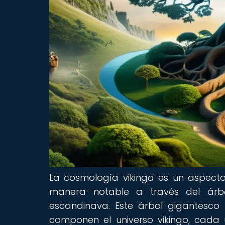
La cosmología vikinga es un aspecto
manera notable a través del árbo
escandinava. Este árbol gigantesco
componen el universo vikingo, cada 