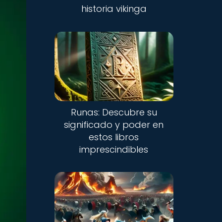
historia vikinga
Runas: Descubre su
significado y poder en
estos libros
imprescindibles