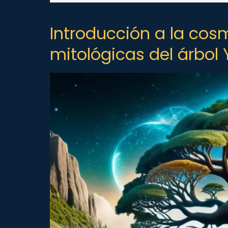
Introducción a la cosm
mitológicas del árbol 