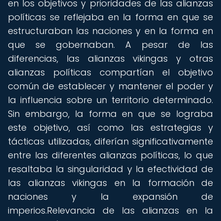
en los objetivos y prioridades de las alianzas
políticas se reflejaba en la forma en que se
estructuraban las naciones y en la forma en
que se gobernaban. A pesar de las
diferencias, las alianzas vikingas y otras
alianzas políticas compartían el objetivo
común de establecer y mantener el poder y
la influencia sobre un territorio determinado.
Sin embargo, la forma en que se lograba
este objetivo, así como las estrategias y
tácticas utilizadas, diferían significativamente
entre las diferentes alianzas políticas, lo que
resaltaba la singularidad y la efectividad de
las alianzas vikingas en la formación de
naciones y la expansión de
imperios.Relevancia de las alianzas en la