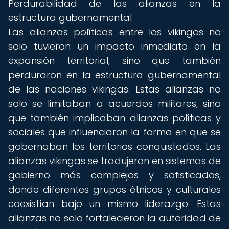
Perdurabilidad de las alianzas en la
estructura gubernamental
Las alianzas políticas entre los vikingos no
solo tuvieron un impacto inmediato en la
expansión territorial, sino que también
perduraron en la estructura gubernamental
de las naciones vikingas. Estas alianzas no
solo se limitaban a acuerdos militares, sino
que también implicaban alianzas políticas y
sociales que influenciaron la forma en que se
gobernaban los territorios conquistados. Las
alianzas vikingas se tradujeron en sistemas de
gobierno más complejos y sofisticados,
donde diferentes grupos étnicos y culturales
coexistían bajo un mismo liderazgo. Estas
alianzas no solo fortalecieron la autoridad de