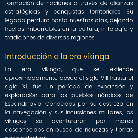
formación de naciones a través de alianzas
estratégicas y conquistas territoriales. Su
legado perdura hasta nuestros días, dejando
huellas imborrables en la cultura, mitología y
tradiciones de diversas regiones.
Introducción a la era vikinga
La era vikinga, que se extiende
aproximadamente desde el siglo VIII hasta el
siglo XI, fue un período de expansión y
exploración para los pueblos nórdicos de
Escandinavia. Conocidos por su destreza en
la navegación y sus incursiones militares, los
vikingos se aventuraron por mares
desconocidos en busca de riquezas y tierras