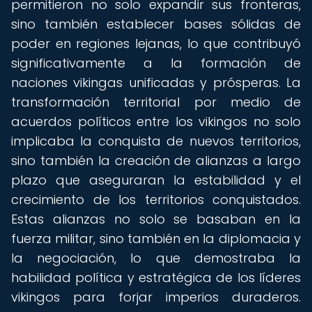
permitieron no solo expandir sus fronteras,
sino también establecer bases sólidas de
poder en regiones lejanas, lo que contribuyó
significativamente a la formación de
naciones vikingas unificadas y prósperas. La
transformación territorial por medio de
acuerdos políticos entre los vikingos no solo
implicaba la conquista de nuevos territorios,
sino también la creación de alianzas a largo
plazo que aseguraran la estabilidad y el
crecimiento de los territorios conquistados.
Estas alianzas no solo se basaban en la
fuerza militar, sino también en la diplomacia y
la negociación, lo que demostraba la
habilidad política y estratégica de los líderes
vikingos para forjar imperios duraderos.