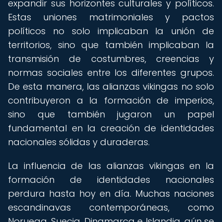
expandir sus horizontes culturales y políticos.
Estas uniones matrimoniales y pactos
políticos no solo implicaban la unión de
territorios, sino que también implicaban la
transmisión de costumbres, creencias y
normas sociales entre los diferentes grupos.
De esta manera, las alianzas vikingas no solo
contribuyeron a la formación de imperios,
sino que también jugaron un papel
fundamental en la creación de identidades
nacionales sólidas y duraderas.
La influencia de las alianzas vikingas en la
formación de identidades nacionales
perdura hasta hoy en día. Muchas naciones
escandinavas contemporáneas, como
Noruega, Suecia, Dinamarca e Islandia, aún se