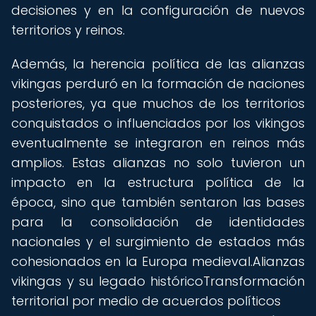
decisiones y en la configuración de nuevos
territorios y reinos.
Además, la herencia política de las alianzas
vikingas perduró en la formación de naciones
posteriores, ya que muchos de los territorios
conquistados o influenciados por los vikingos
eventualmente se integraron en reinos más
amplios. Estas alianzas no solo tuvieron un
impacto en la estructura política de la
época, sino que también sentaron las bases
para la consolidación de identidades
nacionales y el surgimiento de estados más
cohesionados en la Europa medieval.Alianzas
vikingas y su legado históricoTransformación
territorial por medio de acuerdos políticos