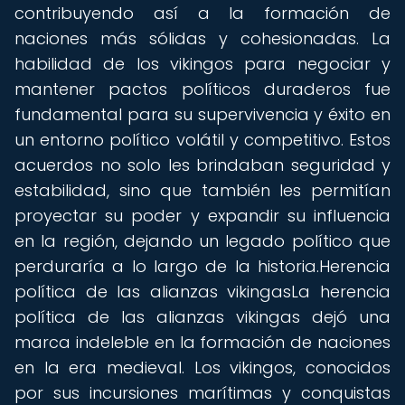
contribuyendo así a la formación de
naciones más sólidas y cohesionadas. La
habilidad de los vikingos para negociar y
mantener pactos políticos duraderos fue
fundamental para su supervivencia y éxito en
un entorno político volátil y competitivo. Estos
acuerdos no solo les brindaban seguridad y
estabilidad, sino que también les permitían
proyectar su poder y expandir su influencia
en la región, dejando un legado político que
perduraría a lo largo de la historia.Herencia
política de las alianzas vikingasLa herencia
política de las alianzas vikingas dejó una
marca indeleble en la formación de naciones
en la era medieval. Los vikingos, conocidos
por sus incursiones marítimas y conquistas