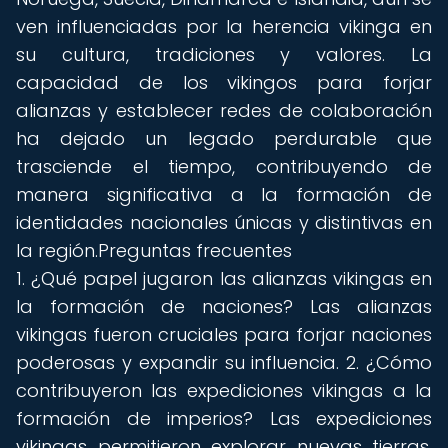
ven influenciadas por la herencia vikinga en
su cultura, tradiciones y valores. La
capacidad de los vikingos para forjar
alianzas y establecer redes de colaboración
ha dejado un legado perdurable que
trasciende el tiempo, contribuyendo de
manera significativa a la formación de
identidades nacionales únicas y distintivas en
la región.Preguntas frecuentes
1. ¿Qué papel jugaron las alianzas vikingas en
la formación de naciones? Las alianzas
vikingas fueron cruciales para forjar naciones
poderosas y expandir su influencia. 2. ¿Cómo
contribuyeron las expediciones vikingas a la
formación de imperios? Las expediciones
vikingas permitieron explorar nuevas tierras,