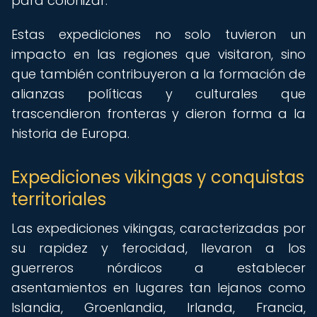
para colonizar.
Estas expediciones no solo tuvieron un
impacto en las regiones que visitaron, sino
que también contribuyeron a la formación de
alianzas políticas y culturales que
trascendieron fronteras y dieron forma a la
historia de Europa.
Expediciones vikingas y conquistas
territoriales
Las expediciones vikingas, caracterizadas por
su rapidez y ferocidad, llevaron a los
guerreros nórdicos a establecer
asentamientos en lugares tan lejanos como
Islandia, Groenlandia, Irlanda, Francia,