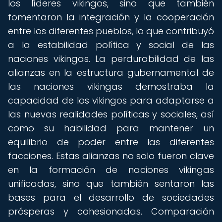
los líderes vikingos, sino que también
fomentaron la integración y la cooperación
entre los diferentes pueblos, lo que contribuyó
a la estabilidad política y social de las
naciones vikingas. La perdurabilidad de las
alianzas en la estructura gubernamental de
las naciones vikingas demostraba la
capacidad de los vikingos para adaptarse a
las nuevas realidades políticas y sociales, así
como su habilidad para mantener un
equilibrio de poder entre las diferentes
facciones. Estas alianzas no solo fueron clave
en la formación de naciones vikingas
unificadas, sino que también sentaron las
bases para el desarrollo de sociedades
prósperas y cohesionadas. Comparación