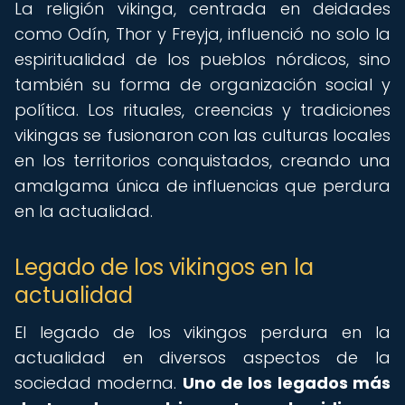
La religión vikinga, centrada en deidades
como Odín, Thor y Freyja, influenció no solo la
espiritualidad de los pueblos nórdicos, sino
también su forma de organización social y
política. Los rituales, creencias y tradiciones
vikingas se fusionaron con las culturas locales
en los territorios conquistados, creando una
amalgama única de influencias que perdura
en la actualidad.
Legado de los vikingos en la
actualidad
El legado de los vikingos perdura en la
actualidad en diversos aspectos de la
sociedad moderna.
Uno de los legados más