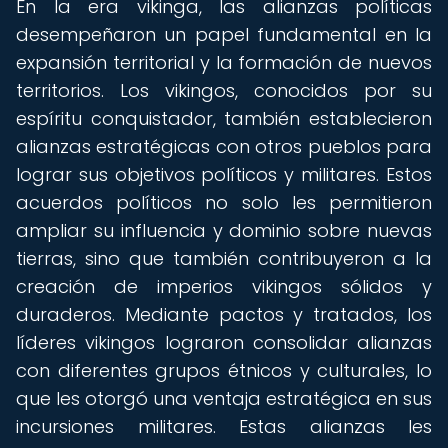
En la era vikinga, las alianzas políticas
desempeñaron un papel fundamental en la
expansión territorial y la formación de nuevos
territorios. Los vikingos, conocidos por su
espíritu conquistador, también establecieron
alianzas estratégicas con otros pueblos para
lograr sus objetivos políticos y militares. Estos
acuerdos políticos no solo les permitieron
ampliar su influencia y dominio sobre nuevas
tierras, sino que también contribuyeron a la
creación de imperios vikingos sólidos y
duraderos. Mediante pactos y tratados, los
líderes vikingos lograron consolidar alianzas
con diferentes grupos étnicos y culturales, lo
que les otorgó una ventaja estratégica en sus
incursiones militares. Estas alianzas les