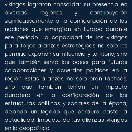
vikingos lograron consolidar su presencia en
diversas regiones y contribuyeron
significativamente a la configuración de las
naciones que emergían en Europa durante
ese periodo. La capacidad de los vikingos
para forjar alianzas estratégicas no solo les
permitió expandir su influencia y territorio, sino
que también sentó las bases para futuras
colaboraciones y acuerdos políticos en la
región. Estas alianzas no solo eran tácticas,
sino que también tenían un impacto
duradero en la configuración de las
estructuras políticas y sociales de la época,
dejando un legado que perdura hasta la
actualidad. Impacto de las alianzas vikingas
en la geopolítica