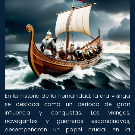
En la historia de la humanidad, la era vikinga
se destaca como un período de gran
influencia y conquistas. Los vikingos,
navegantes y guerreros escandinavos,
desempeñaron un papel crucial en la