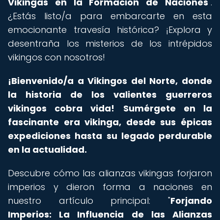
Vikingas en la Formación de Naciones
".
¿Estás listo/a para embarcarte en esta
emocionante travesía histórica? ¡Explora y
desentraña los misterios de los intrépidos
vikingos con nosotros!
¡Bienvenido/a a Vikingos del Norte, donde
la historia de los valientes guerreros
vikingos cobra vida!
Sumérgete en la
fascinante era vikinga, desde sus épicas
expediciones hasta su legado perdurable
en la actualidad.
Descubre cómo las alianzas vikingas forjaron
imperios y dieron forma a naciones en
nuestro artículo principal: "
Forjando
Imperios: La Influencia de las Alianzas