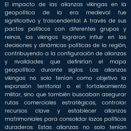
El impacto de las alianzas vikingas en la
geopolítica de la era medieval fue
significativo y trascendental. A través de sus
pactos políticos con diferentes grupos y
reinos, los vikingos lograron influir en las
decisiones y dinámicas políticas de la región,
contribuyendo a la configuración de alianzas
y rivalidades que definirían el mapa
geopolítico durante siglos. Las alianzas
vikingas no solo tenían como objetivo la
expansión territorial o el fortalecimiento
militar, sino que también buscaban asegurar
rutas comerciales estratégicas, controlar
recursos clave y establecer alianzas
matrimoniales para consolidar lazos políticos
duraderos. Estas alianzas no solo tenían