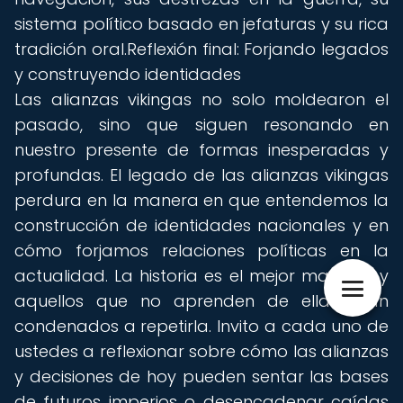
sistema político basado en jefaturas y su rica
tradición oral.Reflexión final: Forjando legados
y construyendo identidades
Las alianzas vikingas no solo moldearon el
pasado, sino que siguen resonando en
nuestro presente de formas inesperadas y
profundas. El legado de las alianzas vikingas
perdura en la manera en que entendemos la
construcción de identidades nacionales y en
cómo forjamos relaciones políticas en la
actualidad. La historia es el mejor maestro, y
aquellos que no aprenden de ella están
condenados a repetirla. Invito a cada uno de
ustedes a reflexionar sobre cómo las alianzas
y decisiones de hoy pueden sentar las bases
de futuros imperios o desencadenar caídas