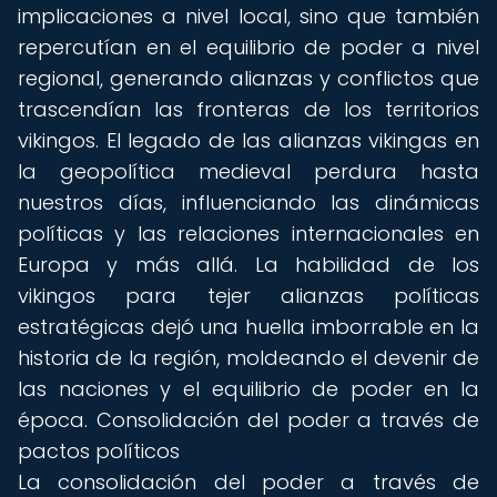
implicaciones a nivel local, sino que también
repercutían en el equilibrio de poder a nivel
regional, generando alianzas y conflictos que
trascendían las fronteras de los territorios
vikingos. El legado de las alianzas vikingas en
la geopolítica medieval perdura hasta
nuestros días, influenciando las dinámicas
políticas y las relaciones internacionales en
Europa y más allá. La habilidad de los
vikingos para tejer alianzas políticas
estratégicas dejó una huella imborrable en la
historia de la región, moldeando el devenir de
las naciones y el equilibrio de poder en la
época. Consolidación del poder a través de
pactos políticos
La consolidación del poder a través de