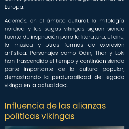
Europa.
Además, en el ámbito cultural, la mitología
nórdica y las sagas vikingas siguen siendo
fuente de inspiración para la literatura, el cine,
la música y otras formas de expresión
artística. Personajes como Odín, Thor y Loki
han trascendido el tiempo y continúan siendo
parte importante de la cultura popular,
demostrando la perdurabilidad del legado
vikingo en la actualidad.
Influencia de las alianzas
políticas vikingas