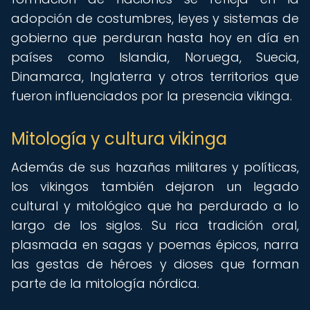
adopción de costumbres, leyes y sistemas de
gobierno que perduran hasta hoy en día en
países como Islandia, Noruega, Suecia,
Dinamarca, Inglaterra y otros territorios que
fueron influenciados por la presencia vikinga.
Mitología y cultura vikinga
Además de sus hazañas militares y políticas,
los vikingos también dejaron un legado
cultural y mitológico que ha perdurado a lo
largo de los siglos. Su rica tradición oral,
plasmada en sagas y poemas épicos, narra
las gestas de héroes y dioses que forman
parte de la mitología nórdica.