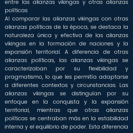
entre las alianzas vikingas y otras alianzas
políticas
Al comparar las alianzas vikingas con otras
alianzas políticas de la época, se destaca la
naturaleza única y efectiva de las alianzas
vikingas en la formación de naciones y la
expansión territorial. A diferencia de otras
alianzas políticas, las alianzas vikingas se
caracterizaban por su flexibilidad y
pragmatismo, lo que les permitía adaptarse
a diferentes contextos y circunstancias. Las
alianzas vikingas se distinguían por su
enfoque en la conquista y la expansión
territorial, mientras que otras alianzas
políticas se centraban más en la estabilidad
interna y el equilibrio de poder. Esta diferencia