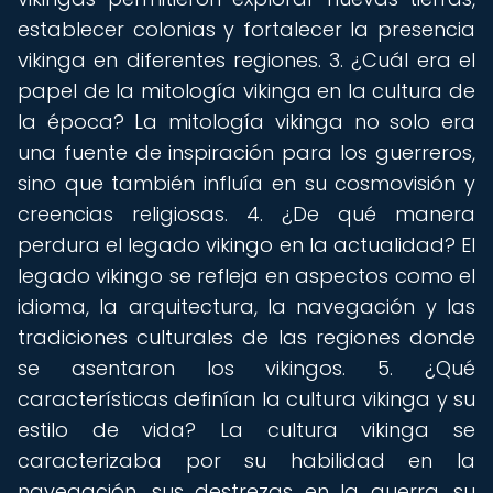
establecer colonias y fortalecer la presencia
vikinga en diferentes regiones. 3. ¿Cuál era el
papel de la mitología vikinga en la cultura de
la época? La mitología vikinga no solo era
una fuente de inspiración para los guerreros,
sino que también influía en su cosmovisión y
creencias religiosas. 4. ¿De qué manera
perdura el legado vikingo en la actualidad? El
legado vikingo se refleja en aspectos como el
idioma, la arquitectura, la navegación y las
tradiciones culturales de las regiones donde
se asentaron los vikingos. 5. ¿Qué
características definían la cultura vikinga y su
estilo de vida? La cultura vikinga se
caracterizaba por su habilidad en la
navegación, sus destrezas en la guerra, su