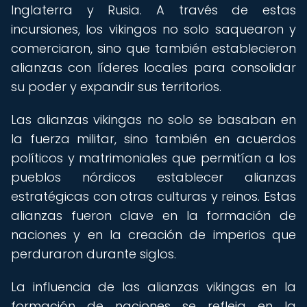
Inglaterra y Rusia. A través de estas
incursiones, los vikingos no solo saquearon y
comerciaron, sino que también establecieron
alianzas con líderes locales para consolidar
su poder y expandir sus territorios.
Las alianzas vikingas no solo se basaban en
la fuerza militar, sino también en acuerdos
políticos y matrimoniales que permitían a los
pueblos nórdicos establecer alianzas
estratégicas con otras culturas y reinos. Estas
alianzas fueron clave en la formación de
naciones y en la creación de imperios que
perduraron durante siglos.
La influencia de las alianzas vikingas en la
formación de naciones se refleja en la