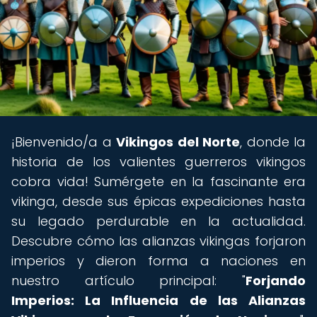
¡Bienvenido/a a
Vikingos del Norte
, donde la
historia de los valientes guerreros vikingos
cobra vida! Sumérgete en la fascinante era
vikinga, desde sus épicas expediciones hasta
su legado perdurable en la actualidad.
Descubre cómo las alianzas vikingas forjaron
imperios y dieron forma a naciones en
nuestro artículo principal: "
Forjando
Imperios: La Influencia de las Alianzas