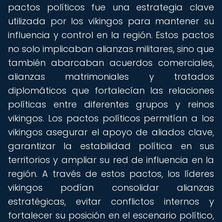
pactos políticos fue una estrategia clave
utilizada por los vikingos para mantener su
influencia y control en la región. Estos pactos
no solo implicaban alianzas militares, sino que
también abarcaban acuerdos comerciales,
alianzas matrimoniales y tratados
diplomáticos que fortalecían las relaciones
políticas entre diferentes grupos y reinos
vikingos. Los pactos políticos permitían a los
vikingos asegurar el apoyo de aliados clave,
garantizar la estabilidad política en sus
territorios y ampliar su red de influencia en la
región. A través de estos pactos, los líderes
vikingos podían consolidar alianzas
estratégicas, evitar conflictos internos y
fortalecer su posición en el escenario político,