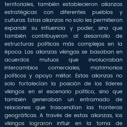
territoriales, también establecieron alianzas
estratégicas con diferentes pueblos y
culturas. Estas alianzas no solo les permitieron
expandir su influencia y poder, sino que
también contribuyeron al desarrollo de
estructuras políticas más complejas en la
época. Las alianzas vikingas se basaban en
acuerdos mutuos que involucraban
intercambios comerciales, matrimonios
políticos y apoyo militar. Estas alianzas no
solo fortalecían la posición de los líderes
vikingos en el escenario político, sino que
también generaban un entramado de
relaciones que trascendían las fronteras
geográficas. A través de estas alianzas, los
vikingos lograron influir en la toma de