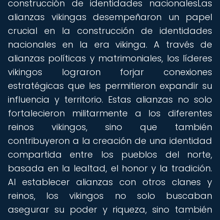
construcción de identidades nacionalesLas
alianzas vikingas desempeñaron un papel
crucial en la construcción de identidades
nacionales en la era vikinga. A través de
alianzas políticas y matrimoniales, los líderes
vikingos lograron forjar conexiones
estratégicas que les permitieron expandir su
influencia y territorio. Estas alianzas no solo
fortalecieron militarmente a los diferentes
reinos vikingos, sino que también
contribuyeron a la creación de una identidad
compartida entre los pueblos del norte,
basada en la lealtad, el honor y la tradición.
Al establecer alianzas con otros clanes y
reinos, los vikingos no solo buscaban
asegurar su poder y riqueza, sino también