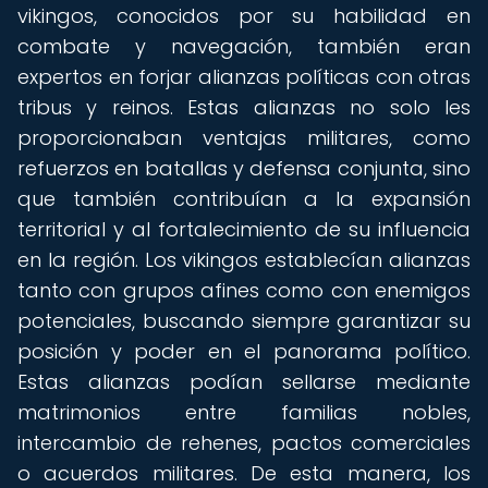
vikingos, conocidos por su habilidad en
combate y navegación, también eran
expertos en forjar alianzas políticas con otras
tribus y reinos. Estas alianzas no solo les
proporcionaban ventajas militares, como
refuerzos en batallas y defensa conjunta, sino
que también contribuían a la expansión
territorial y al fortalecimiento de su influencia
en la región. Los vikingos establecían alianzas
tanto con grupos afines como con enemigos
potenciales, buscando siempre garantizar su
posición y poder en el panorama político.
Estas alianzas podían sellarse mediante
matrimonios entre familias nobles,
intercambio de rehenes, pactos comerciales
o acuerdos militares. De esta manera, los