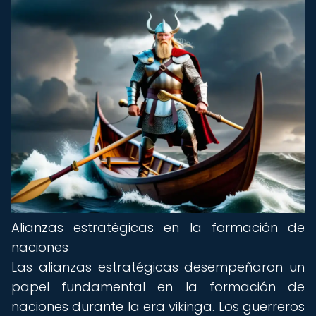
Alianzas estratégicas en la formación de
naciones
Las alianzas estratégicas desempeñaron un
papel fundamental en la formación de
naciones durante la era vikinga. Los guerreros