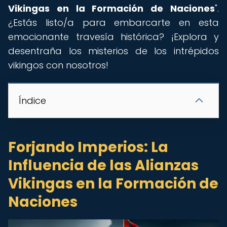
Vikingas en la Formación de Naciones
".
¿Estás listo/a para embarcarte en esta
emocionante travesía histórica? ¡Explora y
desentraña los misterios de los intrépidos
vikingos con nosotros!
Índice
Forjando Imperios: La
Influencia de las Alianzas
Vikingas en la Formación de
Naciones