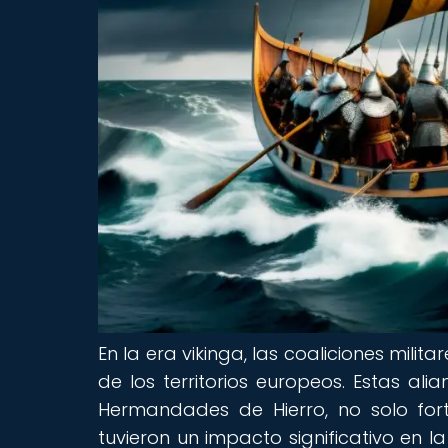
En la era vikinga, las coaliciones mili
de los territorios europeos. Estas al
Hermandades de Hierro, no solo fort
tuvieron un impacto significativo en la 