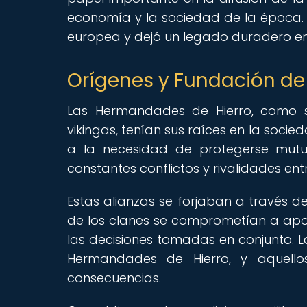
economía y la sociedad de la época. S
europea y dejó un legado duradero en 
Orígenes y Fundación de
Las Hermandades de Hierro, como s
vikingas, tenían sus raíces en la soc
a la necesidad de protegerse mutu
constantes conflictos y rivalidades ent
Estas alianzas se forjaban a través d
de los clanes se comprometían a ap
las decisiones tomadas en conjunto. L
Hermandades de Hierro, y aquello
consecuencias.