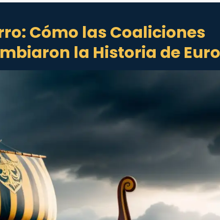
ro: Cómo las Coaliciones
ambiaron la Historia de Eur