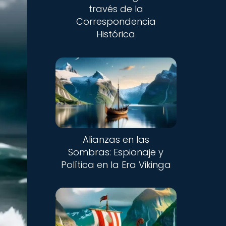
través de la
Correspondencia
Histórica
Alianzas en las
Sombras: Espionaje y
Política en la Era Vikinga