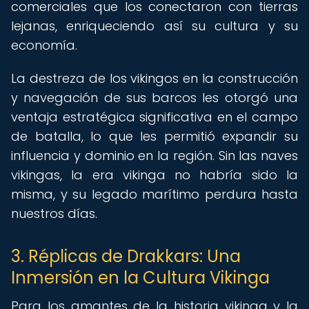
comerciales que los conectaron con tierras
lejanas, enriqueciendo así su cultura y su
economía.
La destreza de los vikingos en la construcción
y navegación de sus barcos les otorgó una
ventaja estratégica significativa en el campo
de batalla, lo que les permitió expandir su
influencia y dominio en la región. Sin las naves
vikingas, la era vikinga no habría sido la
misma, y su legado marítimo perdura hasta
nuestros días.
3. Réplicas de Drakkars: Una
Inmersión en la Cultura Vikinga
Para los amantes de la historia vikinga y la