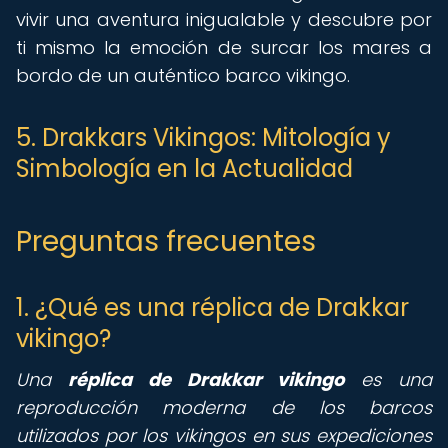
vivir una aventura inigualable y descubre por
ti mismo la emoción de surcar los mares a
bordo de un auténtico barco vikingo.
5. Drakkars Vikingos: Mitología y
Simbología en la Actualidad
Preguntas frecuentes
1. ¿Qué es una réplica de Drakkar
vikingo?
Una
réplica de Drakkar vikingo
es una
reproducción moderna de los barcos
utilizados por los vikingos en sus expediciones