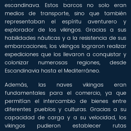
escandinava. Estos barcos no solo eran
medios de transporte, sino que también
representaban el espíritu aventurero y
explorador de los vikingos. Gracias a sus
habilidades náuticas y a la resistencia de sus
embarcaciones, los vikingos lograron realizar
expediciones que los llevaron a conquistar y
colonizar numerosas regiones, desde
Escandinavia hasta el Mediterráneo.
Además, las naves vikingas eran
fundamentales para el comercio, ya que
permitían el intercambio de bienes entre
diferentes pueblos y culturas. Gracias a su
capacidad de carga y a su velocidad, los
vikingos pudieron establecer rutas