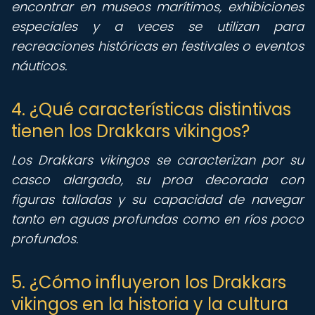
encontrar en museos marítimos, exhibiciones
especiales y a veces se utilizan para
recreaciones históricas en festivales o eventos
náuticos.
4. ¿Qué características distintivas
tienen los Drakkars vikingos?
Los Drakkars vikingos se caracterizan por su
casco alargado, su proa decorada con
figuras talladas y su capacidad de navegar
tanto en aguas profundas como en ríos poco
profundos.
5. ¿Cómo influyeron los Drakkars
vikingos en la historia y la cultura