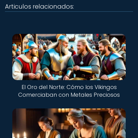
Articulos relacionados:
El Oro del Norte: Cómo los Vikingos
Comerciaban con Metales Preciosos