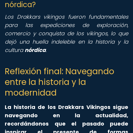
nórdica?
Los Drakkars vikingos fueron fundamentales
para las expediciones de exploración,
comercio y conquista de los vikingos, lo que
dejó una huella indeleble en la historia y la
cultura
nórdica
.
Reflexión final: Navegando
entre la historia y la
modernidad
La historia de los Drakkars Vikingos sigue
navegando en la actualidad,
recordándonos que el pasado puede
inspirar el presente de formas