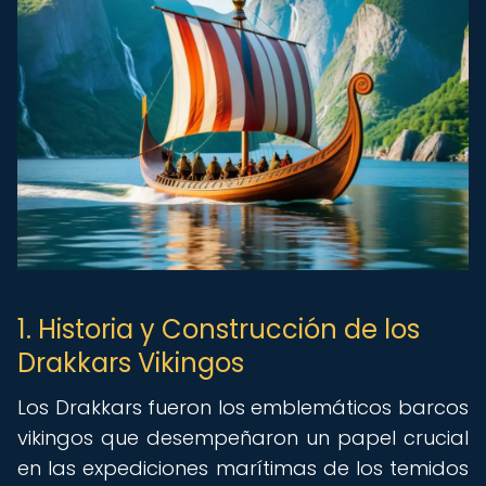
1. Historia y Construcción de los
Drakkars Vikingos
Los Drakkars fueron los emblemáticos barcos
vikingos que desempeñaron un papel crucial
en las expediciones marítimas de los temidos