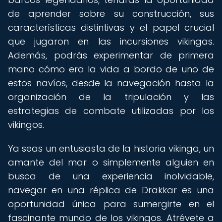
de aprender sobre su construcción, sus
características distintivas y el papel crucial
que jugaron en las incursiones vikingas.
Además, podrás experimentar de primera
mano cómo era la vida a bordo de uno de
estos navíos, desde la navegación hasta la
organización de la tripulación y las
estrategias de combate utilizadas por los
vikingos.
Ya seas un entusiasta de la historia vikinga, un
amante del mar o simplemente alguien en
busca de una experiencia inolvidable,
navegar en una réplica de Drakkar es una
oportunidad única para sumergirte en el
fascinante mundo de los vikingos. Atrévete a