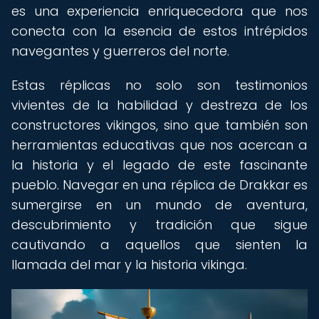
es una experiencia enriquecedora que nos
conecta con la esencia de estos intrépidos
navegantes y guerreros del norte.
Estas réplicas no solo son testimonios
vivientes de la habilidad y destreza de los
constructores vikingos, sino que también son
herramientas educativas que nos acercan a
la historia y el legado de este fascinante
pueblo. Navegar en una réplica de Drakkar es
sumergirse en un mundo de aventura,
descubrimiento y tradición que sigue
cautivando a aquellos que sienten la
llamada del mar y la historia vikinga.