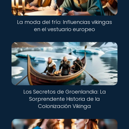
La moda del frío: Influencias vikingas
en el vestuario europeo
Los Secretos de Groenlandia: La
Sorprendente Historia de la
Colonización Vikinga