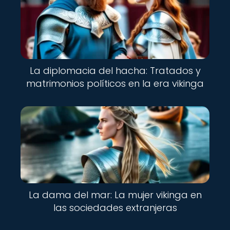
La diplomacia del hacha: Tratados y
matrimonios políticos en la era vikinga
La dama del mar: La mujer vikinga en
las sociedades extranjeras