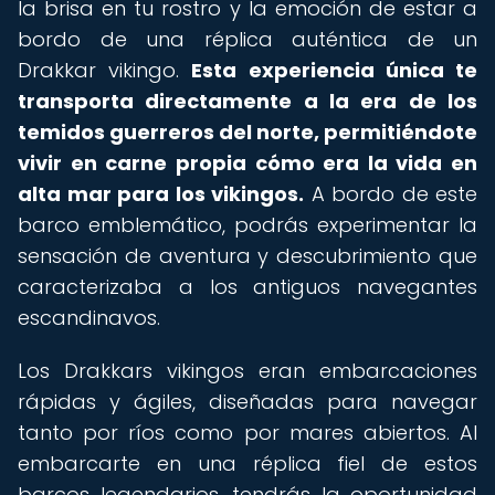
la brisa en tu rostro y la emoción de estar a
bordo de una réplica auténtica de un
Drakkar vikingo.
Esta experiencia única te
transporta directamente a la era de los
temidos guerreros del norte, permitiéndote
vivir en carne propia cómo era la vida en
alta mar para los vikingos.
A bordo de este
barco emblemático, podrás experimentar la
sensación de aventura y descubrimiento que
caracterizaba a los antiguos navegantes
escandinavos.
Los Drakkars vikingos eran embarcaciones
rápidas y ágiles, diseñadas para navegar
tanto por ríos como por mares abiertos. Al
embarcarte en una réplica fiel de estos
barcos legendarios, tendrás la oportunidad