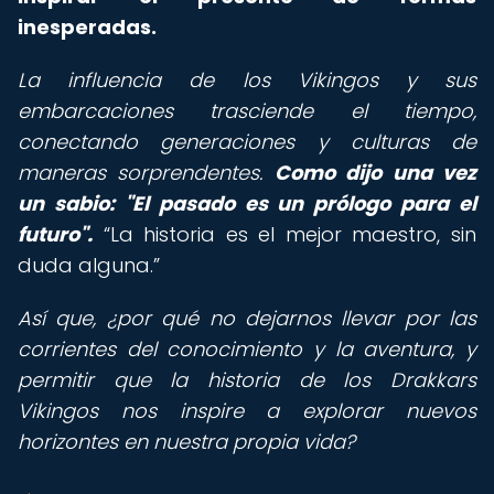
inesperadas.
La influencia de los Vikingos y sus
embarcaciones trasciende el tiempo,
conectando generaciones y culturas de
maneras sorprendentes.
Como dijo una vez
un sabio: "El pasado es un prólogo para el
futuro".
La historia es el mejor maestro, sin
duda alguna.
Así que, ¿por qué no dejarnos llevar por las
corrientes del conocimiento y la aventura, y
permitir que la historia de los Drakkars
Vikingos nos inspire a explorar nuevos
horizontes en nuestra propia vida?