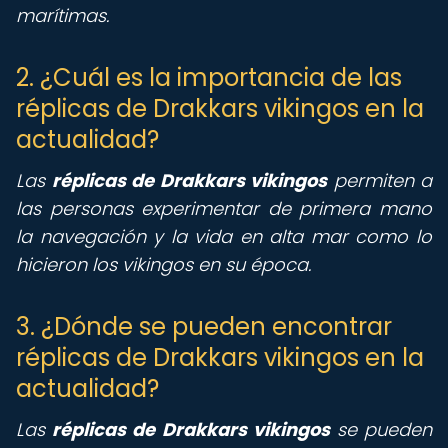
marítimas.
2. ¿Cuál es la importancia de las
réplicas de Drakkars vikingos en la
actualidad?
Las
réplicas de Drakkars vikingos
permiten a
las personas experimentar de primera mano
la navegación y la vida en alta mar como lo
hicieron los vikingos en su época.
3. ¿Dónde se pueden encontrar
réplicas de Drakkars vikingos en la
actualidad?
Las
réplicas de Drakkars vikingos
se pueden