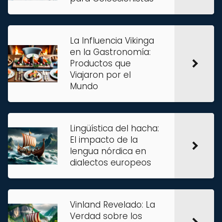
La Influencia Vikinga
en la Gastronomía:
Productos que
Viajaron por el
Mundo
Lingüística del hacha:
El impacto de la
lengua nórdica en
dialectos europeos
Vinland Revelado: La
Verdad sobre los