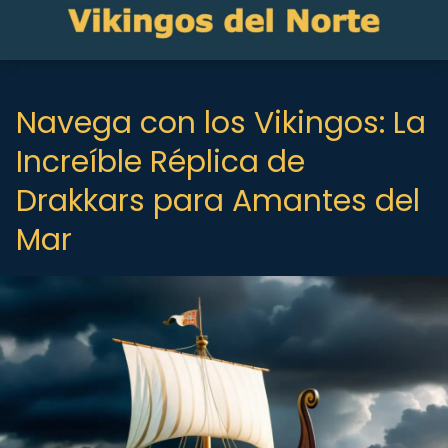
Navega con los Vikingos: La
Increíble Réplica de
Drakkars para Amantes del
Mar