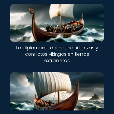
La diplomacia del hacha: Alianzas y
conflictos vikingos en tierras
extranjeras