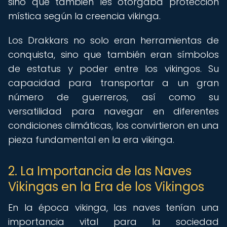
sino que también les otorgaba protección
mística según la creencia vikinga.
Los Drakkars no solo eran herramientas de
conquista, sino que también eran símbolos
de estatus y poder entre los vikingos. Su
capacidad para transportar a un gran
número de guerreros, así como su
versatilidad para navegar en diferentes
condiciones climáticas, los convirtieron en una
pieza fundamental en la era vikinga.
2. La Importancia de las Naves
Vikingas en la Era de los Vikingos
En la época vikinga, las naves tenían una
importancia vital para la sociedad