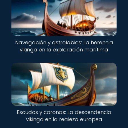
Navegación y astrolabios: La herencia
vikinga en la exploración marítima
Escudos y coronas: La descendencia
vikinga en la realeza europea