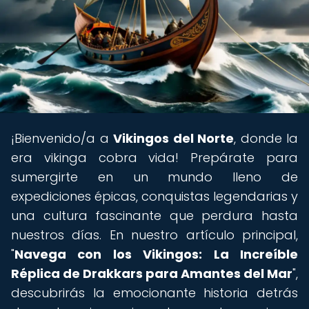
¡Bienvenido/a a
Vikingos del Norte
, donde la
era vikinga cobra vida! Prepárate para
sumergirte en un mundo lleno de
expediciones épicas, conquistas legendarias y
una cultura fascinante que perdura hasta
nuestros días. En nuestro artículo principal,
"
Navega con los Vikingos: La Increíble
Réplica de Drakkars para Amantes del Mar
",
descubrirás la emocionante historia detrás