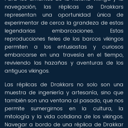
navegación, las réplicas de Drakkars
representan una oportunidad única de
experimentar de cerca la grandeza de estas
legendarias embarcaciones. Estas
reproducciones fieles de los barcos vikingos
permiten a los entusiastas y curiosos
embarcarse en una travesía en el tiempo,
reviviendo las hazañas y aventuras de los
antiguos vikingos.
Las réplicas de Drakkars no solo son una
muestra de ingeniería y artesanía, sino que
también son una ventana al pasado, que nos
permite sumergirnos en la cultura, la
mitología y la vida cotidiana de los vikingos.
Navegar a bordo de una réplica de Drakkar