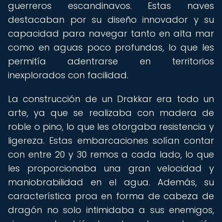
guerreros escandinavos. Estas naves
destacaban por su diseño innovador y su
capacidad para navegar tanto en alta mar
como en aguas poco profundas, lo que les
permitía adentrarse en territorios
inexplorados con facilidad.
La construcción de un Drakkar era todo un
arte, ya que se realizaba con madera de
roble o pino, lo que les otorgaba resistencia y
ligereza. Estas embarcaciones solían contar
con entre 20 y 30 remos a cada lado, lo que
les proporcionaba una gran velocidad y
maniobrabilidad en el agua. Además, su
característica proa en forma de cabeza de
dragón no solo intimidaba a sus enemigos,