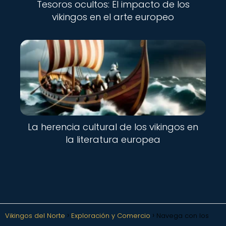
Tesoros ocultos: El impacto de los
vikingos en el arte europeo
La herencia cultural de los vikingos en
la literatura europea
Vikingos del Norte
Exploración y Comercio
Navega con los