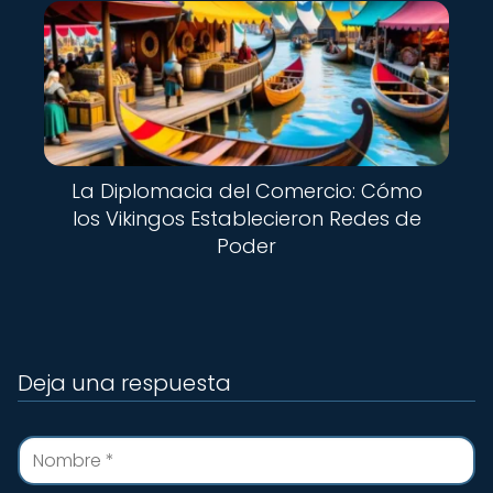
La Diplomacia del Comercio: Cómo
los Vikingos Establecieron Redes de
Poder
Deja una respuesta