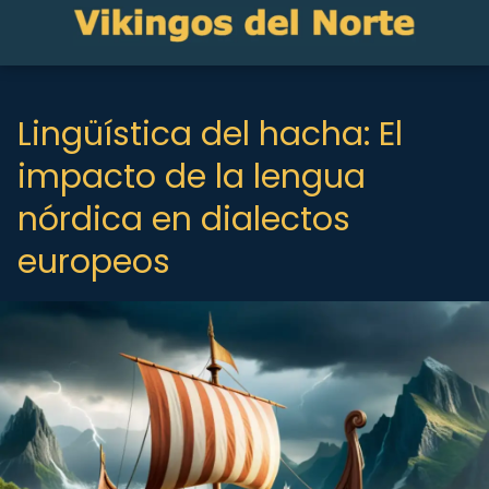
Lingüística del hacha: El
impacto de la lengua
nórdica en dialectos
europeos