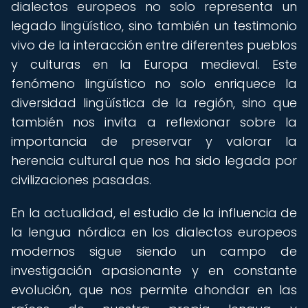
dialectos europeos no solo representa un
legado lingüístico, sino también un testimonio
vivo de la interacción entre diferentes pueblos
y culturas en la Europa medieval. Este
fenómeno lingüístico no solo enriquece la
diversidad lingüística de la región, sino que
también nos invita a reflexionar sobre la
importancia de preservar y valorar la
herencia cultural que nos ha sido legada por
civilizaciones pasadas.
En la actualidad, el estudio de la influencia de
la lengua nórdica en los dialectos europeos
modernos sigue siendo un campo de
investigación apasionante y en constante
evolución, que nos permite ahondar en las