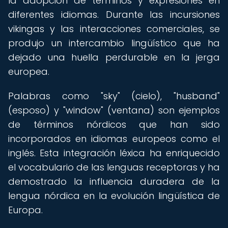
la adopción de términos y expresiones en
diferentes idiomas. Durante las incursiones
vikingas y las interacciones comerciales, se
produjo un intercambio lingüístico que ha
dejado una huella perdurable en la jerga
europea.
Palabras como "sky" (cielo), "husband"
(esposo) y "window" (ventana) son ejemplos
de términos nórdicos que han sido
incorporados en idiomas europeos como el
inglés. Esta integración léxica ha enriquecido
el vocabulario de las lenguas receptoras y ha
demostrado la influencia duradera de la
lengua nórdica en la evolución lingüística de
Europa.