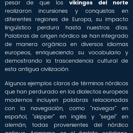
pesar de que los
vikingos del norte
realizaron incursiones y conquistas en
diferentes regiones de Europa, su impacto
lingüístico perdura hasta nuestros días.
Palabras de origen nórdico se han integrado
de manera orgánica en diversos idiomas
europeos, enriqueciendo su vocabulario y
demostrando la trascendencia cultural de
esta antigua civilización.
Algunos ejemplos claros de términos nórdicos
que han perdurado en los dialectos europeos
modernos incluyen palabras relacionadas
con la navegación, como "navegar" en
español, "skipper" en inglés y "segel" en
alemán, todas provenientes del nórdico