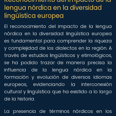
lengua nórdica en la diversidad
lingüística europea
El reconocimiento del impacto de la lengua
nórdica en la diversidad lingüística europea
es fundamental para comprender la riqueza
y complejidad de los dialectos en la región. A
través de estudios lingüísticos y etimológicos,
se ha podido trazar de manera precisa la
influencia de la lengua nórdica en la
formación y evolución de diversos idiomas
europeos, evidenciando la interconexión
cultural y lingüística que ha existido a lo largo
de la historia.
La presencia de términos nórdicos en los