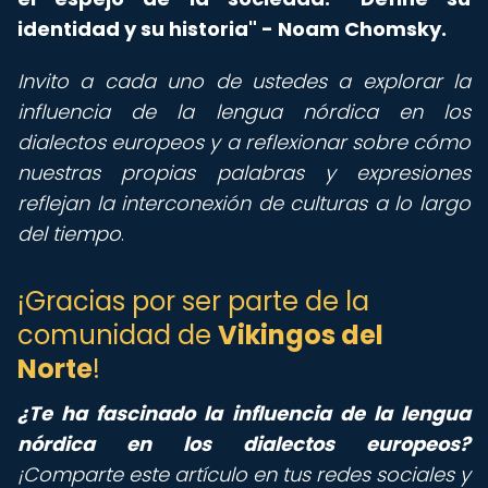
identidad y su historia" - Noam Chomsky.
Invito a cada uno de ustedes a explorar la
influencia de la lengua nórdica en los
dialectos europeos y a reflexionar sobre cómo
nuestras propias palabras y expresiones
reflejan la interconexión de culturas a lo largo
del tiempo
.
¡Gracias por ser parte de la
comunidad de
Vikingos del
Norte
!
¿Te ha fascinado la influencia de la lengua
nórdica en los dialectos europeos?
¡Comparte este artículo en tus redes sociales y