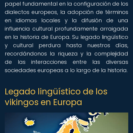
papel fundamental en la configuración de los
dialectos europeos, la adopción de términos
en idiomas locales y la difusión de una
influencia cultural profundamente arraigada
en la historia de Europa. Su legado lingüístico
y cultural perdura hasta nuestros días,
recordándonos la riqueza y la complejidad
de las interacciones entre las diversas
sociedades europeas a lo largo de la historia.
Legado lingüístico de los
vikingos en Europa