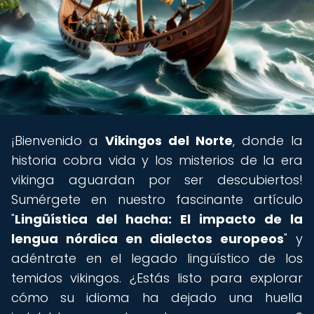
¡Bienvenido a
Vikingos del Norte
, donde la
historia cobra vida y los misterios de la era
vikinga aguardan por ser descubiertos!
Sumérgete en nuestro fascinante artículo
"
Lingüística del hacha: El impacto de la
lengua nórdica en dialectos europeos
" y
adéntrate en el legado lingüístico de los
temidos vikingos. ¿Estás listo para explorar
cómo su idioma ha dejado una huella