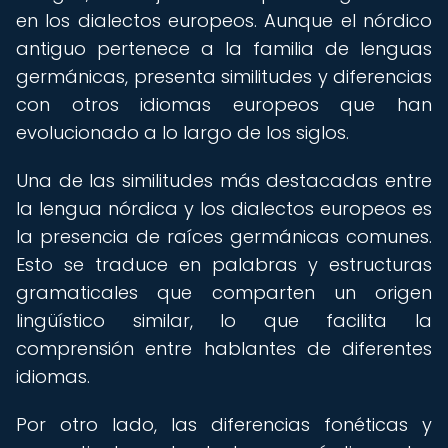
en los dialectos europeos. Aunque el nórdico
antiguo pertenece a la familia de lenguas
germánicas, presenta similitudes y diferencias
con otros idiomas europeos que han
evolucionado a lo largo de los siglos.
Una de las similitudes más destacadas entre
la lengua nórdica y los dialectos europeos es
la presencia de raíces germánicas comunes.
Esto se traduce en palabras y estructuras
gramaticales que comparten un origen
lingüístico similar, lo que facilita la
comprensión entre hablantes de diferentes
idiomas.
Por otro lado, las diferencias fonéticas y