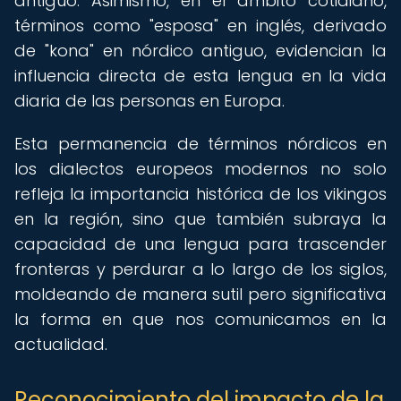
antiguo. Asimismo, en el ámbito cotidiano,
términos como "esposa" en inglés, derivado
de "kona" en nórdico antiguo, evidencian la
influencia directa de esta lengua en la vida
diaria de las personas en Europa.
Esta permanencia de términos nórdicos en
los dialectos europeos modernos no solo
refleja la importancia histórica de los vikingos
en la región, sino que también subraya la
capacidad de una lengua para trascender
fronteras y perdurar a lo largo de los siglos,
moldeando de manera sutil pero significativa
la forma en que nos comunicamos en la
actualidad.
Reconocimiento del impacto de la