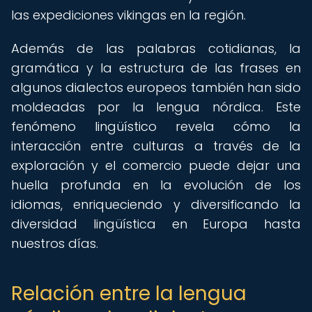
las expediciones vikingas en la región.
Además de las palabras cotidianas, la
gramática y la estructura de las frases en
algunos dialectos europeos también han sido
moldeadas por la lengua nórdica. Este
fenómeno lingüístico revela cómo la
interacción entre culturas a través de la
exploración y el comercio puede dejar una
huella profunda en la evolución de los
idiomas, enriqueciendo y diversificando la
diversidad lingüística en Europa hasta
nuestros días.
Relación entre la lengua