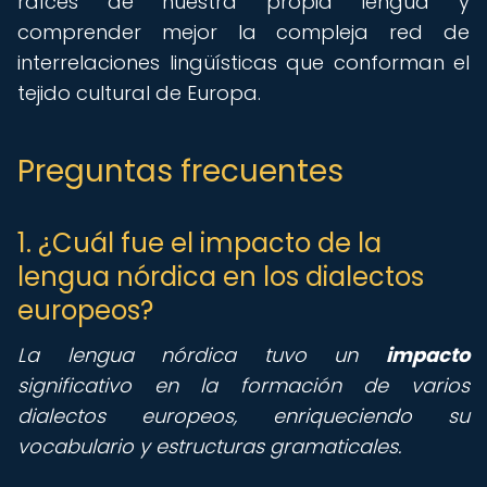
raíces de nuestra propia lengua y
comprender mejor la compleja red de
interrelaciones lingüísticas que conforman el
tejido cultural de Europa.
Preguntas frecuentes
1. ¿Cuál fue el impacto de la
lengua nórdica en los dialectos
europeos?
La lengua nórdica tuvo un
impacto
significativo en la formación de varios
dialectos europeos, enriqueciendo su
vocabulario y estructuras gramaticales.