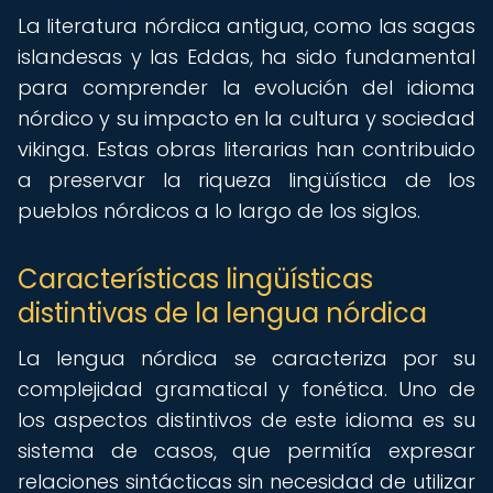
La literatura nórdica antigua, como las sagas
islandesas y las Eddas, ha sido fundamental
para comprender la evolución del idioma
nórdico y su impacto en la cultura y sociedad
vikinga. Estas obras literarias han contribuido
a preservar la riqueza lingüística de los
pueblos nórdicos a lo largo de los siglos.
Características lingüísticas
distintivas de la lengua nórdica
La lengua nórdica se caracteriza por su
complejidad gramatical y fonética. Uno de
los aspectos distintivos de este idioma es su
sistema de casos, que permitía expresar
relaciones sintácticas sin necesidad de utilizar