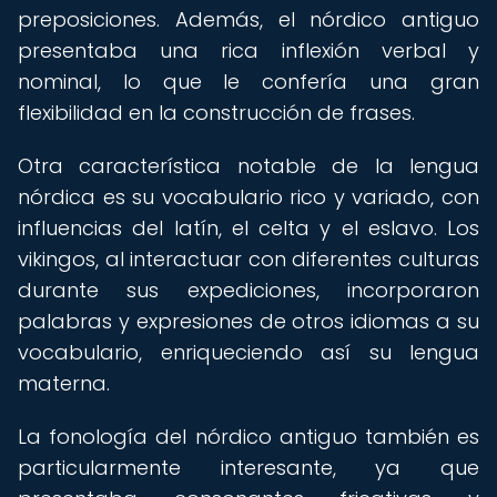
preposiciones. Además, el nórdico antiguo
presentaba una rica inflexión verbal y
nominal, lo que le confería una gran
flexibilidad en la construcción de frases.
Otra característica notable de la lengua
nórdica es su vocabulario rico y variado, con
influencias del latín, el celta y el eslavo. Los
vikingos, al interactuar con diferentes culturas
durante sus expediciones, incorporaron
palabras y expresiones de otros idiomas a su
vocabulario, enriqueciendo así su lengua
materna.
La fonología del nórdico antiguo también es
particularmente interesante, ya que