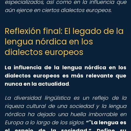
especializados, así como en la influencia que
aún ejerce en ciertos dialectos europeos.
Reflexión final: El legado de la
lengua nórdica en los
dialectos europeos
La influencia de la lengua nórdica en los
dialectos europeos es más relevante que
nunca en la actualidad
.
La diversidad lingüística es un reflejo de la
riqueza cultural de una sociedad y la lengua
nórdica ha dejado una huella imborrable en
Europa a lo largo de los siglos
.
"La lengua es
el espejo de la sociedad.
Define su