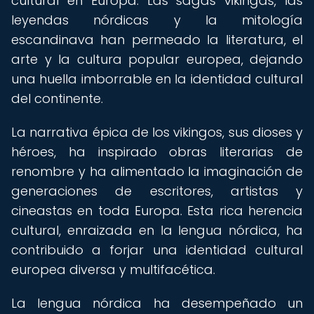
cultural en Europa. Las sagas vikingas, las
leyendas nórdicas y la mitología
escandinava han permeado la literatura, el
arte y la cultura popular europea, dejando
una huella imborrable en la identidad cultural
del continente.
La narrativa épica de los vikingos, sus dioses y
héroes, ha inspirado obras literarias de
renombre y ha alimentado la imaginación de
generaciones de escritores, artistas y
cineastas en toda Europa. Esta rica herencia
cultural, enraizada en la lengua nórdica, ha
contribuido a forjar una identidad cultural
europea diversa y multifacética.
La lengua nórdica ha desempeñado un