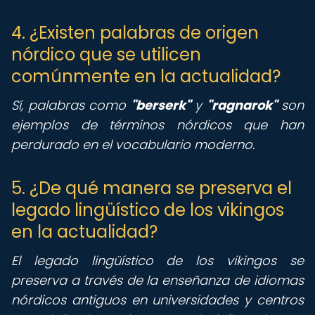
4. ¿Existen palabras de origen
nórdico que se utilicen
comúnmente en la actualidad?
Sí, palabras como
"berserk"
y
"ragnarok"
son
ejemplos de términos nórdicos que han
perdurado en el vocabulario moderno.
5. ¿De qué manera se preserva el
legado lingüístico de los vikingos
en la actualidad?
El legado lingüístico de los vikingos se
preserva a través de la enseñanza de idiomas
nórdicos antiguos en universidades y centros