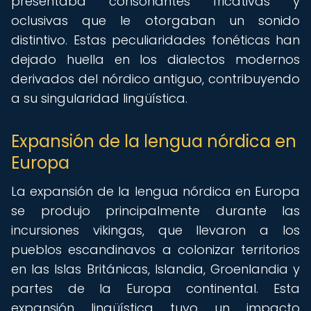
presentaba consonantes fricativas y
oclusivas que le otorgaban un sonido
distintivo. Estas peculiaridades fonéticas han
dejado huella en los dialectos modernos
derivados del nórdico antiguo, contribuyendo
a su singularidad lingüística.
Expansión de la lengua nórdica en
Europa
La expansión de la lengua nórdica en Europa
se produjo principalmente durante las
incursiones vikingas, que llevaron a los
pueblos escandinavos a colonizar territorios
en las Islas Británicas, Islandia, Groenlandia y
partes de la Europa continental. Esta
expansión lingüística tuvo un impacto