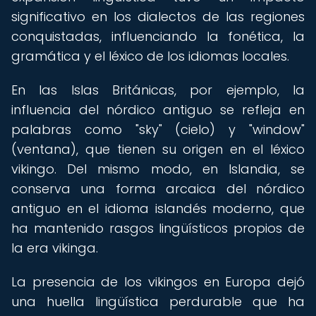
significativo en los dialectos de las regiones
conquistadas, influenciando la fonética, la
gramática y el léxico de los idiomas locales.
En las Islas Británicas, por ejemplo, la
influencia del nórdico antiguo se refleja en
palabras como "sky" (cielo) y "window"
(ventana), que tienen su origen en el léxico
vikingo. Del mismo modo, en Islandia, se
conserva una forma arcaica del nórdico
antiguo en el idioma islandés moderno, que
ha mantenido rasgos lingüísticos propios de
la era vikinga.
La presencia de los vikingos en Europa dejó
una huella lingüística perdurable que ha