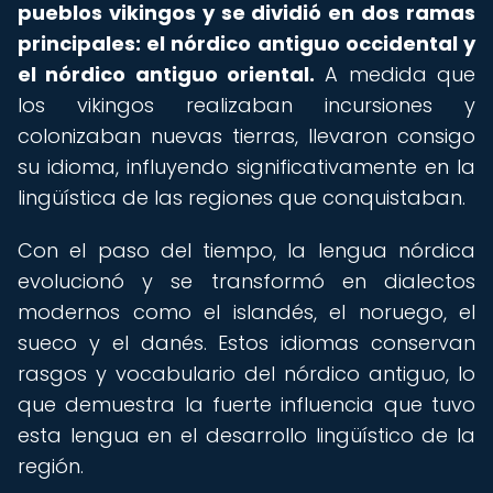
pueblos vikingos y se dividió en dos ramas
principales: el nórdico antiguo occidental y
el nórdico antiguo oriental.
A medida que
los vikingos realizaban incursiones y
colonizaban nuevas tierras, llevaron consigo
su idioma, influyendo significativamente en la
lingüística de las regiones que conquistaban.
Con el paso del tiempo, la lengua nórdica
evolucionó y se transformó en dialectos
modernos como el islandés, el noruego, el
sueco y el danés. Estos idiomas conservan
rasgos y vocabulario del nórdico antiguo, lo
que demuestra la fuerte influencia que tuvo
esta lengua en el desarrollo lingüístico de la
región.