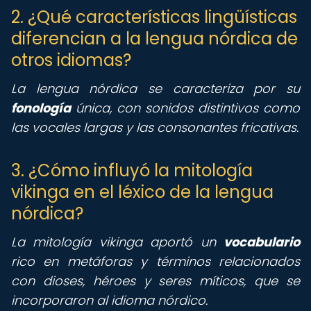
2. ¿Qué características lingüísticas
diferencian a la lengua nórdica de
otros idiomas?
La lengua nórdica se caracteriza por su
fonología
única, con sonidos distintivos como
las vocales largas y las consonantes fricativas.
3. ¿Cómo influyó la mitología
vikinga en el léxico de la lengua
nórdica?
La mitología vikinga aportó un
vocabulario
rico en metáforas y términos relacionados
con dioses, héroes y seres míticos, que se
incorporaron al idioma nórdico.