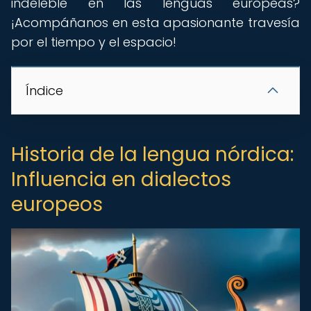
indeleble en las lenguas europeas?
¡Acompáñanos en esta apasionante travesía
por el tiempo y el espacio!
Índice
Historia de la lengua nórdica:
Influencia en dialectos
europeos