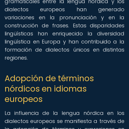
gramaticales entre la lengua nórdica y los
dialectos europeos han generado
variaciones en la pronunciación y en la
construcción de frases. Estas disparidades
lingüísticas han enriquecido la diversidad
lingüística en Europa y han contribuido a la
formación de dialectos únicos en distintas
regiones.
Adopción de términos
nórdicos en idiomas
europeos
La influencia de la lengua nórdica en los
dialectos europeos se manifiesta a través de