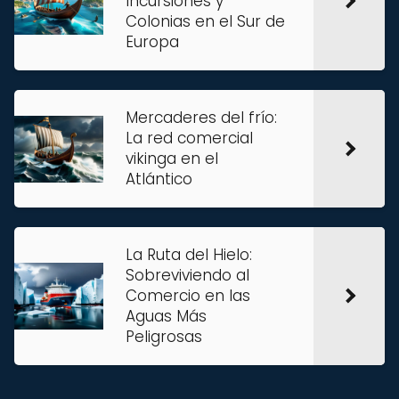
Incursiones y
Colonias en el Sur de
Europa
Mercaderes del frío:
La red comercial
vikinga en el
Atlántico
La Ruta del Hielo:
Sobreviviendo al
Comercio en las
Aguas Más
Peligrosas