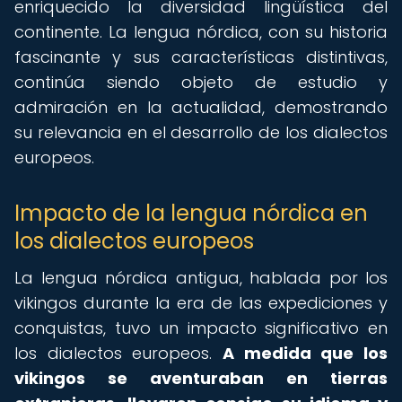
enriquecido la diversidad lingüística del
continente. La lengua nórdica, con su historia
fascinante y sus características distintivas,
continúa siendo objeto de estudio y
admiración en la actualidad, demostrando
su relevancia en el desarrollo de los dialectos
europeos.
Impacto de la lengua nórdica en
los dialectos europeos
La lengua nórdica antigua, hablada por los
vikingos durante la era de las expediciones y
conquistas, tuvo un impacto significativo en
los dialectos europeos.
A medida que los
vikingos se aventuraban en tierras