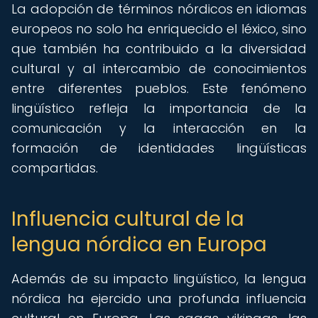
La adopción de términos nórdicos en idiomas
europeos no solo ha enriquecido el léxico, sino
que también ha contribuido a la diversidad
cultural y al intercambio de conocimientos
entre diferentes pueblos. Este fenómeno
lingüístico refleja la importancia de la
comunicación y la interacción en la
formación de identidades lingüísticas
compartidas.
Influencia cultural de la
lengua nórdica en Europa
Además de su impacto lingüístico, la lengua
nórdica ha ejercido una profunda influencia