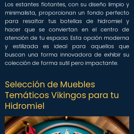
Los estantes flotantes, con su diseño limpio y
minimalista, proporcionan un fondo perfecto
para resaltar tus botellas de hidromiel y
hacer que se conviertan en el centro de
atención de tu espacio. Esta opción moderna
y estilizada es ideal para aquellos que
buscan una forma innovadora de exhibir su
colección de forma sutil pero impactante.
Selección de Muebles
Temáticos Vikingos para tu
Hidromiel