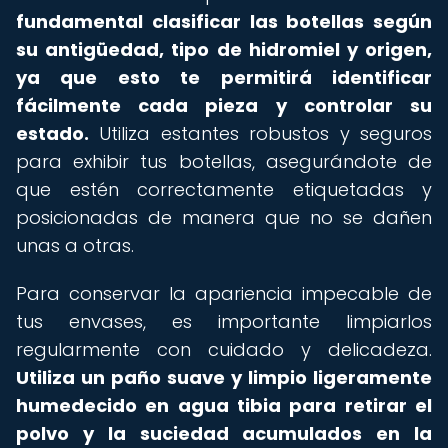
fundamental clasificar las botellas según
su antigüedad, tipo de hidromiel y origen,
ya que esto te permitirá identificar
fácilmente cada pieza y controlar su
estado.
Utiliza estantes robustos y seguros
para exhibir tus botellas, asegurándote de
que estén correctamente etiquetadas y
posicionadas de manera que no se dañen
unas a otras.
Para conservar la apariencia impecable de
tus envases, es importante limpiarlos
regularmente con cuidado y delicadeza.
Utiliza un paño suave y limpio ligeramente
humedecido en agua tibia para retirar el
polvo y la suciedad acumulados en la