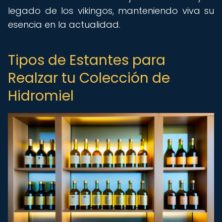
legado de los vikingos, manteniendo viva su
esencia en la actualidad.
Tipos de Estantes para
Realzar tu Colección de
Hidromiel