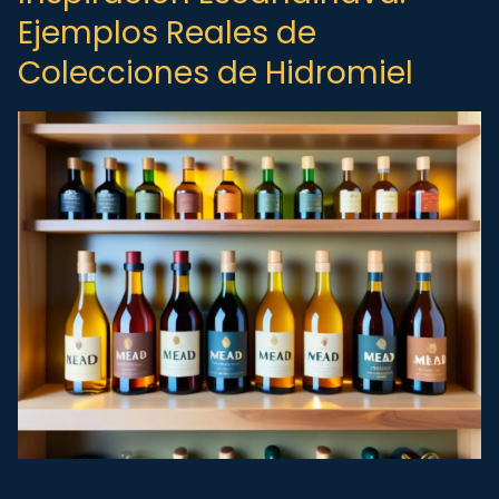
Ejemplos Reales de
Colecciones de Hidromiel