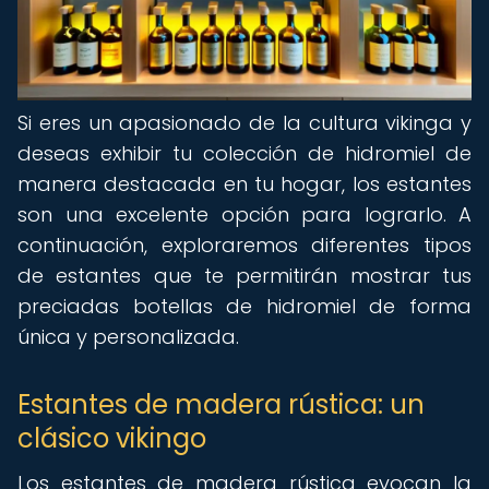
Si eres un apasionado de la cultura vikinga y
deseas exhibir tu colección de hidromiel de
manera destacada en tu hogar, los estantes
son una excelente opción para lograrlo. A
continuación, exploraremos diferentes tipos
de estantes que te permitirán mostrar tus
preciadas botellas de hidromiel de forma
única y personalizada.
Estantes de madera rústica: un
clásico vikingo
Los estantes de madera rústica evocan la