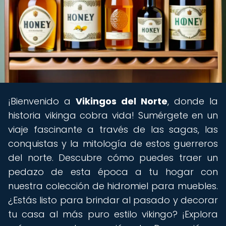
¡Bienvenido a
Vikingos del Norte
, donde la
historia vikinga cobra vida! Sumérgete en un
viaje fascinante a través de las sagas, las
conquistas y la mitología de estos guerreros
del norte. Descubre cómo puedes traer un
pedazo de esta época a tu hogar con
nuestra colección de hidromiel para muebles.
¿Estás listo para brindar al pasado y decorar
tu casa al más puro estilo vikingo? ¡Explora