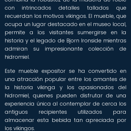
con intrincados detalles tallados que
recuerdan los motivos vikingos. El mueble, que
ocupa un lugar destacado en el museo local,
permite a los visitantes sumergirse en la
historia y el legado de Bjorn Ironside mientras
admiran su impresionante colección de
hidromiel.
Este mueble expositor se ha convertido en
una atracción popular entre los amantes de
la historia vikinga y los apasionados del
hidromiel, quienes pueden disfrutar de una
experiencia única al contemplar de cerca los
antiguos recipientes utilizados para
almacenar esta bebida tan apreciada por
los vikingos.