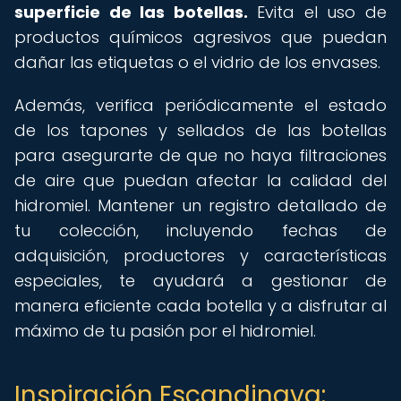
superficie de las botellas.
Evita el uso de
productos químicos agresivos que puedan
dañar las etiquetas o el vidrio de los envases.
Además, verifica periódicamente el estado
de los tapones y sellados de las botellas
para asegurarte de que no haya filtraciones
de aire que puedan afectar la calidad del
hidromiel. Mantener un registro detallado de
tu colección, incluyendo fechas de
adquisición, productores y características
especiales, te ayudará a gestionar de
manera eficiente cada botella y a disfrutar al
máximo de tu pasión por el hidromiel.
Inspiración Escandinava: