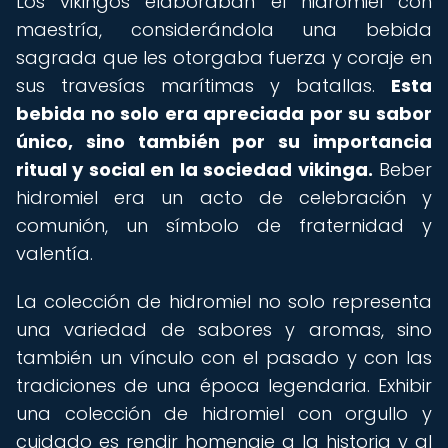
Los vikingos elaboraban el hidromiel con
maestría, considerándola una bebida
sagrada que les otorgaba fuerza y coraje en
sus travesías marítimas y batallas.
Esta
bebida no solo era apreciada por su sabor
único, sino también por su importancia
ritual y social en la sociedad vikinga.
Beber
hidromiel era un acto de celebración y
comunión, un símbolo de fraternidad y
valentía.
La colección de hidromiel no solo representa
una variedad de sabores y aromas, sino
también un vínculo con el pasado y con las
tradiciones de una época legendaria. Exhibir
una colección de hidromiel con orgullo y
cuidado es rendir homenaje a la historia y al