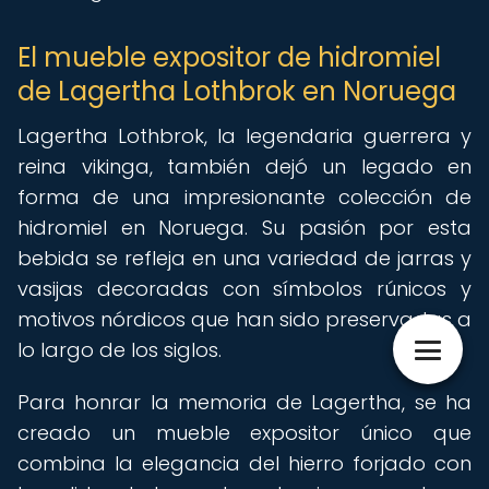
El mueble expositor de hidromiel
de Lagertha Lothbrok en Noruega
Lagertha Lothbrok, la legendaria guerrera y
reina vikinga, también dejó un legado en
forma de una impresionante colección de
hidromiel en Noruega. Su pasión por esta
bebida se refleja en una variedad de jarras y
vasijas decoradas con símbolos rúnicos y
motivos nórdicos que han sido preservadas a
lo largo de los siglos.
Para honrar la memoria de Lagertha, se ha
creado un mueble expositor único que
combina la elegancia del hierro forjado con