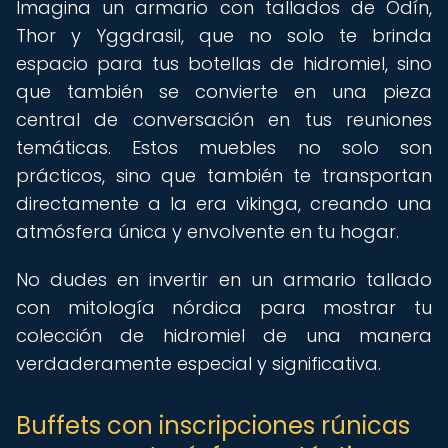
Imagina un armario con tallados de Odín,
Thor y Yggdrasil, que no solo te brinda
espacio para tus botellas de hidromiel, sino
que también se convierte en una pieza
central de conversación en tus reuniones
temáticas. Estos muebles no solo son
prácticos, sino que también te transportan
directamente a la era vikinga, creando una
atmósfera única y envolvente en tu hogar.
No dudes en invertir en un armario tallado
con mitología nórdica para mostrar tu
colección de hidromiel de una manera
verdaderamente especial y significativa.
Buffets con inscripciones rúnicas