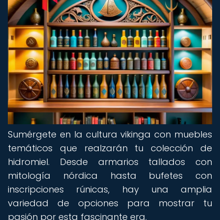
Sumérgete en la cultura vikinga con muebles
temáticos que realzarán tu colección de
hidromiel. Desde armarios tallados con
mitología nórdica hasta bufetes con
inscripciones rúnicas, hay una amplia
variedad de opciones para mostrar tu
pasión por esta fascinante era.