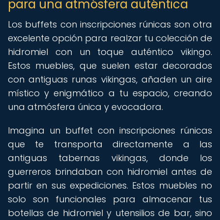
para una atmósfera auténtica
Los buffets con inscripciones rúnicas son otra
excelente opción para realzar tu colección de
hidromiel con un toque auténtico vikingo.
Estos muebles, que suelen estar decorados
con antiguas runas vikingas, añaden un aire
místico y enigmático a tu espacio, creando
una atmósfera única y evocadora.
Imagina un buffet con inscripciones rúnicas
que te transporta directamente a las
antiguas tabernas vikingas, donde los
guerreros brindaban con hidromiel antes de
partir en sus expediciones. Estos muebles no
solo son funcionales para almacenar tus
botellas de hidromiel y utensilios de bar, sino