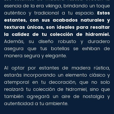
esencia de la era vikinga, brindando un toque
auténtico y tradicional a tu espacio.
Estos
estantes, con sus acabados naturales y
texturas únicas, son ideales para resaltar
la calidez de tu colección de hidromiel.
Además, su diseño robusto y duradero
asegura que tus botellas se exhiban de
manera segura y elegante.
Al optar por estantes de madera rústica,
estarás incorporando un elemento clásico y
atemporal en tu decoración, que no solo
realzará tu colección de hidromiel, sino que
también agregará un aire de nostalgia y
autenticidad a tu ambiente.