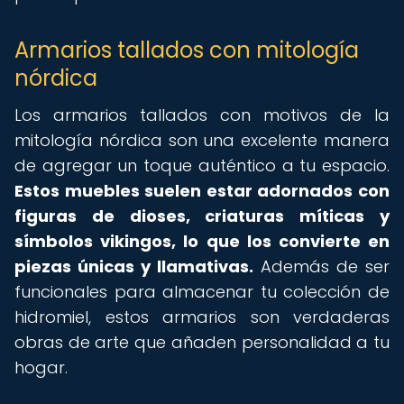
Armarios tallados con mitología
nórdica
Los armarios tallados con motivos de la
mitología nórdica son una excelente manera
de agregar un toque auténtico a tu espacio.
Estos muebles suelen estar adornados con
figuras de dioses, criaturas míticas y
símbolos vikingos, lo que los convierte en
piezas únicas y llamativas.
Además de ser
funcionales para almacenar tu colección de
hidromiel, estos armarios son verdaderas
obras de arte que añaden personalidad a tu
hogar.