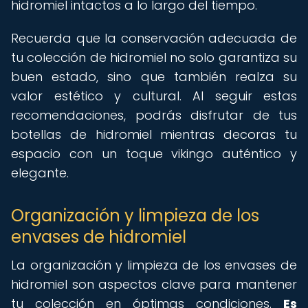
hidromiel intactos a lo largo del tiempo.
Recuerda que la conservación adecuada de
tu colección de hidromiel no solo garantiza su
buen estado, sino que también realza su
valor estético y cultural. Al seguir estas
recomendaciones, podrás disfrutar de tus
botellas de hidromiel mientras decoras tu
espacio con un toque vikingo auténtico y
elegante.
Organización y limpieza de los
envases de hidromiel
La organización y limpieza de los envases de
hidromiel son aspectos clave para mantener
tu colección en óptimas condiciones.
Es