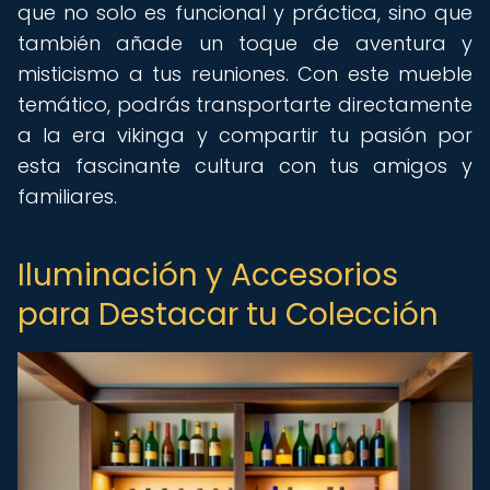
que no solo es funcional y práctica, sino que
también añade un toque de aventura y
misticismo a tus reuniones. Con este mueble
temático, podrás transportarte directamente
a la era vikinga y compartir tu pasión por
esta fascinante cultura con tus amigos y
familiares.
Iluminación y Accesorios
para Destacar tu Colección