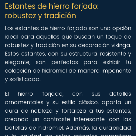
Estantes de hierro forjado:
robustez y tradición
Los estantes de hierro forjado son una opción
ideal para aquellos que buscan un toque de
robustez y tradición en su decoración vikinga.
Estos estantes, con su estructura resistente y
elegante, son perfectos para exhibir tu
colección de hidromiel de manera imponente
y sofisticada.
El hierro forjado, con sus detalles
ornamentales y su estilo clásico, aporta un
aura de nobleza y fortaleza a tus estantes,
creando un contraste interesante con las
botellas de hidromiel. Además, la durabilidad