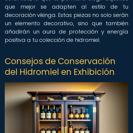
que mejor se adapten al estilo de tu
decoración vikinga. Estas piezas no solo serán
un elemento decorativo, sino que también
añadirán un aura de protección y energía
positiva a tu colección de hidromiel.
Consejos de Conservación
del Hidromiel en Exhibición