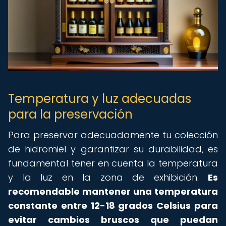
Temperatura y luz adecuadas
para la preservación
Para preservar adecuadamente tu colección
de hidromiel y garantizar su durabilidad, es
fundamental tener en cuenta la temperatura
y la luz en la zona de exhibición.
Es
recomendable mantener una temperatura
constante entre 12-18 grados Celsius para
evitar cambios bruscos que puedan