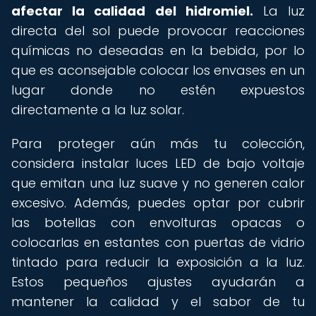
afectar la calidad del hidromiel.
La luz
directa del sol puede provocar reacciones
químicas no deseadas en la bebida, por lo
que es aconsejable colocar los envases en un
lugar donde no estén expuestos
directamente a la luz solar.
Para proteger aún más tu colección,
considera instalar luces LED de bajo voltaje
que emitan una luz suave y no generen calor
excesivo. Además, puedes optar por cubrir
las botellas con envolturas opacas o
colocarlas en estantes con puertas de vidrio
tintado para reducir la exposición a la luz.
Estos pequeños ajustes ayudarán a
mantener la calidad y el sabor de tu