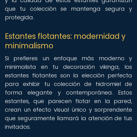
y la calidad de estos estantes garantizan
que tu colección se mantenga segura y
protegida.
Estantes flotantes: modernidad y
minimalismo
Si prefieres un enfoque más moderno y
minimalista en tu decoración vikinga, los
estantes flotantes son la elección perfecta
para exhibir tu colección de hidromiel de
forma elegante y contemporánea. Estos
estantes, que parecen flotar en la pared,
crean un efecto visual único y sorprendente
que seguramente llamará la atención de tus
invitados.