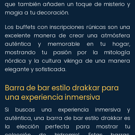
que también añaden un toque de misterio y
magia a tu decoración.
Los buffets con inscripciones rúnicas son una
excelente manera de crear una atmósfera
auténtica y memorable en tu hogar,
mostrando tu pasión por la mitología
nórdica y la cultura vikinga de una manera
elegante y sofisticada.
Barra de bar estilo drakkar para
una experiencia inmersiva
Si buscas una experiencia inmersiva y
auténtica, una barra de bar estilo drakkar es
la elección perfecta para mostrar tu
colección de hidromiel. Estas barras,