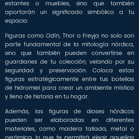
estantes o muebles, sino que también
aportarán un significado simbólico a tu
espacio.
Figuras como Odín, Thor o Freyja no solo son
parte fundamental de la mitología nórdica,
sino que también pueden convertirse en
guardianes de tu colección, velando por su
seguridad y preservación. Coloca estas
figuras estratégicamente entre tus botellas
de hidromiel para crear un ambiente místico
y lleno de historia en tu hogar.
Además, las figuras de dioses nórdicos
pueden ser elaboradas en diferentes
materiales, como madera tallada, metal o
cerámica, lo que te permitirá elegir aquellas