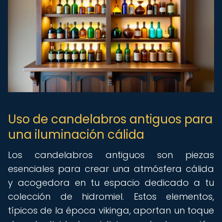
Uso de candelabros antiguos para
una iluminación cálida
Los candelabros antiguos son piezas
esenciales para crear una atmósfera cálida
y acogedora en tu espacio dedicado a tu
colección de hidromiel. Estos elementos,
típicos de la época vikinga, aportan un toque