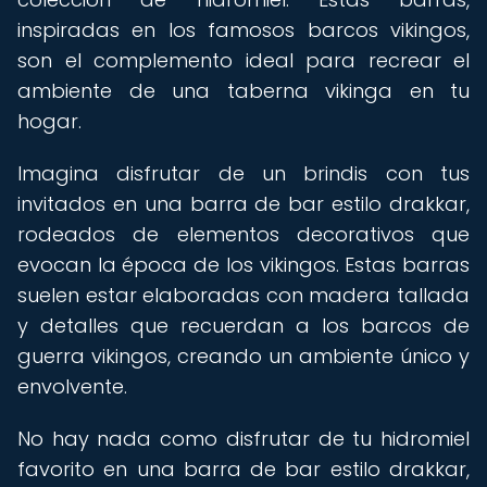
inspiradas en los famosos barcos vikingos,
son el complemento ideal para recrear el
ambiente de una taberna vikinga en tu
hogar.
Imagina disfrutar de un brindis con tus
invitados en una barra de bar estilo drakkar,
rodeados de elementos decorativos que
evocan la época de los vikingos. Estas barras
suelen estar elaboradas con madera tallada
y detalles que recuerdan a los barcos de
guerra vikingos, creando un ambiente único y
envolvente.
No hay nada como disfrutar de tu hidromiel
favorito en una barra de bar estilo drakkar,