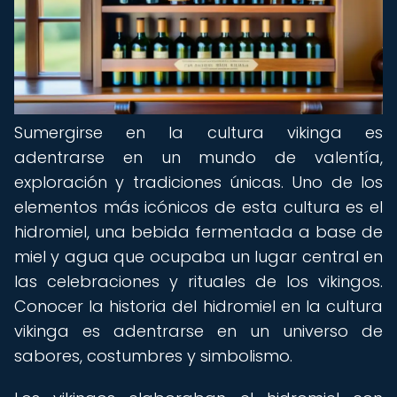
Sumergirse en la cultura vikinga es
adentrarse en un mundo de valentía,
exploración y tradiciones únicas. Uno de los
elementos más icónicos de esta cultura es el
hidromiel, una bebida fermentada a base de
miel y agua que ocupaba un lugar central en
las celebraciones y rituales de los vikingos.
Conocer la historia del hidromiel en la cultura
vikinga es adentrarse en un universo de
sabores, costumbres y simbolismo.