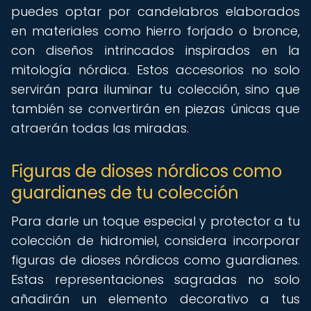
puedes optar por candelabros elaborados
en materiales como hierro forjado o bronce,
con diseños intrincados inspirados en la
mitología nórdica. Estos accesorios no solo
servirán para iluminar tu colección, sino que
también se convertirán en piezas únicas que
atraerán todas las miradas.
Figuras de dioses nórdicos como
guardianes de tu colección
Para darle un toque especial y protector a tu
colección de hidromiel, considera incorporar
figuras de dioses nórdicos como guardianes.
Estas representaciones sagradas no solo
añadirán un elemento decorativo a tus