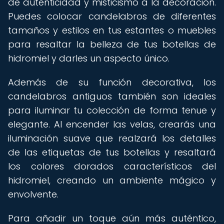
de autenticidad y misticismo a la decoración.
Puedes colocar candelabros de diferentes
tamaños y estilos en tus estantes o muebles
para resaltar la belleza de tus botellas de
hidromiel y darles un aspecto único.
Además de su función decorativa, los
candelabros antiguos también son ideales
para iluminar tu colección de forma tenue y
elegante. Al encender las velas, crearás una
iluminación suave que realzará los detalles
de las etiquetas de tus botellas y resaltará
los colores dorados característicos del
hidromiel, creando un ambiente mágico y
envolvente.
Para añadir un toque aún más auténtico,