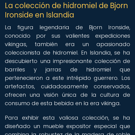
La colección de hidromiel de Bjorn
Ironside en Islandia
La figura legendaria de Bjorn Ironside,
conocido por sus valientes expediciones
vikingas, también era un apasionado
coleccionista de hidromiel. En Islandia, se ha
descubierto una impresionante colección de
barriles y jarras de hidromiel que
pertenecieron a este intrépido guerrero. Los
artefactos, cuidadosamente conservados,
ofrecen una visión única de la cultura de
consumo de esta bebida en la era vikinga.
Para exhibir esta valiosa colección, se ha
diseñado un mueble expositor especial que
combina la robustez de la madera de roble