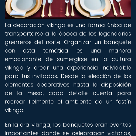
La decoración vikinga es una forma única de
transportarse a la época de los legendarios
guerreros del norte. Organizar un banquete
con esta temática es una manera
emocionante de sumergirse en la cultura
vikinga y crear una experiencia inolvidable
para tus invitados. Desde la elección de los
elementos decorativos hasta la disposición
de la mesa, cada detalle cuenta para
recrear fielmente el ambiente de un festín
vikingo.
En la era vikinga, los banquetes eran eventos
importantes donde se celebraban victorias,