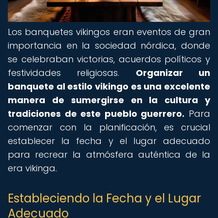
Los banquetes vikingos eran eventos de gran
importancia en la sociedad nórdica, donde
se celebraban victorias, acuerdos políticos y
festividades religiosas.
Organizar un
banquete al estilo vikingo es una excelente
manera de sumergirse en la cultura y
tradiciones de este pueblo guerrero.
Para
comenzar con la planificación, es crucial
establecer la fecha y el lugar adecuado
para recrear la atmósfera auténtica de la
era vikinga.
Estableciendo la Fecha y el Lugar
Adecuado