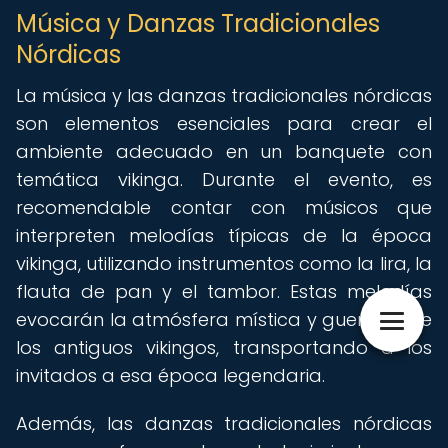
Música y Danzas Tradicionales
Nórdicas
La música y las danzas tradicionales nórdicas
son elementos esenciales para crear el
ambiente adecuado en un banquete con
temática vikinga. Durante el evento, es
recomendable contar con músicos que
interpreten melodías típicas de la época
vikinga, utilizando instrumentos como la lira, la
flauta de pan y el tambor. Estas melodías
evocarán la atmósfera mística y guerrera de
los antiguos vikingos, transportando a los
invitados a esa época legendaria.
Además, las danzas tradicionales nórdicas