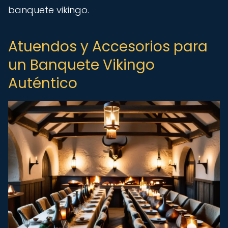
banquete vikingo.
Atuendos y Accesorios para
un Banquete Vikingo
Auténtico