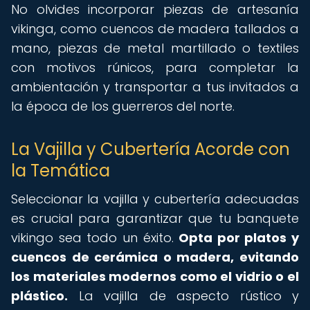
No olvides incorporar piezas de artesanía
vikinga, como cuencos de madera tallados a
mano, piezas de metal martillado o textiles
con motivos rúnicos, para completar la
ambientación y transportar a tus invitados a
la época de los guerreros del norte.
La Vajilla y Cubertería Acorde con
la Temática
Seleccionar la vajilla y cubertería adecuadas
es crucial para garantizar que tu banquete
vikingo sea todo un éxito.
Opta por platos y
cuencos de cerámica o madera, evitando
los materiales modernos como el vidrio o el
plástico.
La vajilla de aspecto rústico y