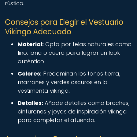
rústico.
Consejos para Elegir el Vestuario
Vikingo Adecuado
Material:
Opta por telas naturales como
lino, lana o cuero para lograr un look
auténtico.
Colores:
Predominan los tonos tierra,
marrones y verdes oscuros en la
vestimenta vikinga.
Detalles:
Añade detalles como broches,
cinturones y joyas de inspiración vikinga
para completar el atuendo.