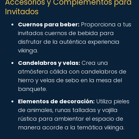
Accesorios y Complementos para
Invitados
Cuernos para beber:
Proporciona a tus
invitados cuernos de bebida para
disfrutar de la auténtica experiencia
vikinga.
Candelabros y velas:
Crea una
atmósfera cálida con candelabros de
hierro y velas de sebo en la mesa del
banquete.
Elementos de decoración:
Utiliza pieles
de animales, runas talladas y vajilla
rústica para ambientar el espacio de
manera acorde a la temática vikinga.