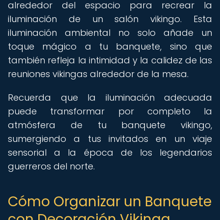
alrededor del espacio para recrear la
iluminación de un salón vikingo. Esta
iluminación ambiental no solo añade un
toque mágico a tu banquete, sino que
también refleja la intimidad y la calidez de las
reuniones vikingas alrededor de la mesa.
Recuerda que la iluminación adecuada
puede transformar por completo la
atmósfera de tu banquete vikingo,
sumergiendo a tus invitados en un viaje
sensorial a la época de los legendarios
guerreros del norte.
Cómo Organizar un Banquete
con Decoración Vikinga