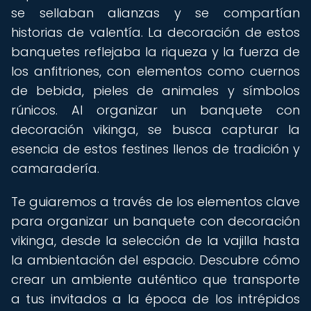
se sellaban alianzas y se compartían
historias de valentía. La decoración de estos
banquetes reflejaba la riqueza y la fuerza de
los anfitriones, con elementos como cuernos
de bebida, pieles de animales y símbolos
rúnicos. Al organizar un banquete con
decoración vikinga, se busca capturar la
esencia de estos festines llenos de tradición y
camaradería.
Te guiaremos a través de los elementos clave
para organizar un banquete con decoración
vikinga, desde la selección de la vajilla hasta
la ambientación del espacio. Descubre cómo
crear un ambiente auténtico que transporte
a tus invitados a la época de los intrépidos