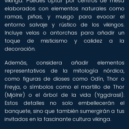
vikinga. Puedes optar por centros de mesa
elaborados con elementos naturales como
ramas, piñas, y musgo para evocar el
entorno salvaje y rústico de los vikingos.
Incluye velas o antorchas para añadir un
toque de misticismo y calidez a la
decoración.
Además, considera añadir elementos
representativos de la mitología nórdica,
como figuras de dioses como Odín, Thor o
Freyja, o símbolos como el martillo de Thor
(Mjölnir) o el árbol de la vida (Yggdrasil).
Estos detalles no solo embellecerán el
banquete, sino que también sumergirán a tus
invitados en la fascinante cultura vikinga.