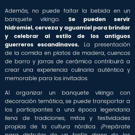
Además, no puede faltar la bebida en un
banquete vikingo.
Se pueden servir
hidromiel, cerveza y aguamiel para brindar
y celebrar al estilo de los antiguos
guerreros escandinavos.
La presentación
de la comida en platos de madera, cuencos
de barro y jarras de cerámica contribuirá a
crear una experiencia culinaria auténtica y
memorable para los invitados.
Al organizar un banquete vikingo con
decoración temática, se puede transportar a
los participantes a una época legendaria
llena de tradiciones, mitos y festividades
propias de la cultura nórdica. ¡Prepárate
para disfrutar de un festín digno de los