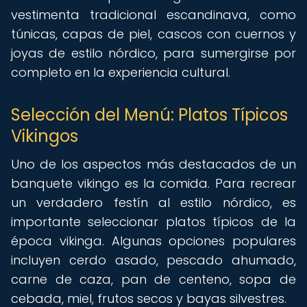
vestimenta tradicional escandinava, como
túnicas, capas de piel, cascos con cuernos y
joyas de estilo nórdico, para sumergirse por
completo en la experiencia cultural.
Selección del Menú: Platos Típicos
Vikingos
Uno de los aspectos más destacados de un
banquete vikingo es la comida. Para recrear
un verdadero festín al estilo nórdico, es
importante seleccionar platos típicos de la
época vikinga. Algunas opciones populares
incluyen cerdo asado, pescado ahumado,
carne de caza, pan de centeno, sopa de
cebada, miel, frutos secos y bayas silvestres.