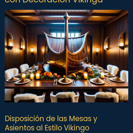
Disposición de las Mesas y
Asientos al Estilo Vikingo