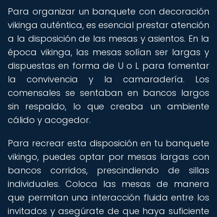
Para organizar un banquete con decoración
vikinga auténtica, es esencial prestar atención
a la disposición de las mesas y asientos. En la
época vikinga, las mesas solían ser largas y
dispuestas en forma de U o L para fomentar
la convivencia y la camaradería. Los
comensales se sentaban en bancos largos
sin respaldo, lo que creaba un ambiente
cálido y acogedor.
Para recrear esta disposición en tu banquete
vikingo, puedes optar por mesas largas con
bancos corridos, prescindiendo de sillas
individuales. Coloca las mesas de manera
que permitan una interacción fluida entre los
invitados y asegúrate de que haya suficiente