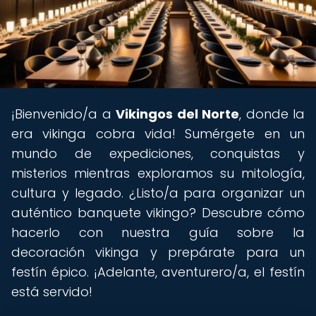
¡Bienvenido/a a
Vikingos del Norte
, donde la
era vikinga cobra vida! Sumérgete en un
mundo de expediciones, conquistas y
misterios mientras exploramos su mitología,
cultura y legado. ¿Listo/a para organizar un
auténtico banquete vikingo? Descubre cómo
hacerlo con nuestra guía sobre la
decoración vikinga y prepárate para un
festín épico. ¡Adelante, aventurero/a, el festín
está servido!