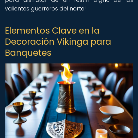
valientes guerreros del norte!
Elementos Clave en la
Decoración Vikinga para
Banquetes