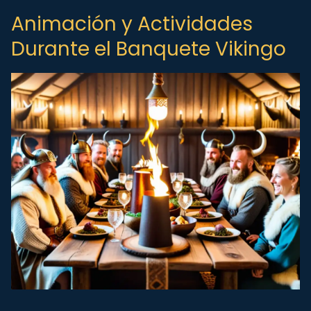
Animación y Actividades
Durante el Banquete Vikingo