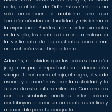
celta, o el lobo de Odín. Estos símbolos no
solo embellecen el ambiente, sino que
también añaden profundidad y misticismo a
la experiencia. Puedes utilizar estos símbolos
en la vajilla, los centros de mesa, o incluso en
la vestimenta de los asistentes para crear
una cohesión visual impactante.
Además, no olvides que los colores también
juegan un papel importante en la decoración
vikinga. Tonos como el rojo, el negro, el verde
oscuro y el marrón evocan la rusticidad y la
fuerza de esta cultura milenaria. Combinados
con los símbolos nórdicos, estos colores
contribuyen a crear un ambiente auténtico y
memorable para tu banquete.