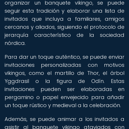
organizar un banquete vikingo, se puede
seguir esta tradición y elaborar una lista de
invitados que incluya a familiares, amigos
cercanos y aliados, siguiendo el protocolo de
jerarquía característico de la sociedad
nórdica.
Para dar un toque auténtico, se puede enviar
invitaciones personalizadas con motivos
vikingos, como el martillo de Thor, el árbol
Yggdrasil o la figura de Odín. Estas
invitaciones pueden ser elaboradas en
pergamino o papel envejecido para añadir
un toque rústico y medieval a la celebración.
Además, se puede animar a los invitados a
asistir al banquete vikingo ataviados con