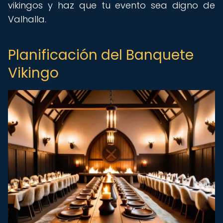
vikingos y haz que tu evento sea digno de
Valhalla.
Planificación del Banquete
Vikingo