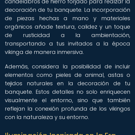
candelabros de hierro forjado para realzar la
decoración de tu banquete. La incorporación
de piezas hechas a mano y materiales
orgánicos añade textura, calidez y un toque
de rusticidad a la ambientación,
transportando a tus invitados a la época
vikinga de manera inmersiva.
Además, considera la posibilidad de incluir
elementos como pieles de animal, astas o
tejidos naturales en la decoración de tu
banquete. Estos detalles no solo enriquecen
visualmente el entorno, sino que también
reflejan la conexión profunda de los vikingos
con la naturaleza y su entorno.