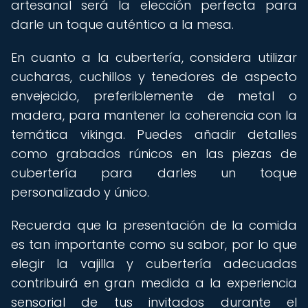
artesanal será la elección perfecta para
darle un toque auténtico a la mesa.
En cuanto a la cubertería, considera utilizar
cucharas, cuchillos y tenedores de aspecto
envejecido, preferiblemente de metal o
madera, para mantener la coherencia con la
temática vikinga. Puedes añadir detalles
como grabados rúnicos en las piezas de
cubertería para darles un toque
personalizado y único.
Recuerda que la presentación de la comida
es tan importante como su sabor, por lo que
elegir la vajilla y cubertería adecuadas
contribuirá en gran medida a la experiencia
sensorial de tus invitados durante el