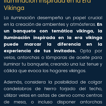
Iluminación Inspirada en la Era
Vikinga
La iluminación desempeña un papel crucial
en la creación de ambientes y atmósferas.
En
un banquete con temática vikinga, la
iluminación inspirada en la era vikinga
puede marcar la diferencia en la
experiencia de tus invitados.
Opta por
velas, antorchas o lámparas de aceite para
iluminar tu banquete, creando una luz tenue y
cálida que evoca los hogares vikingos.
Además, considera la posibilidad de colgar
candelabros de hierro forjado del techo,
utilizar velas en astas de ciervo como centros
de mesa, o incluso disponer antorchas