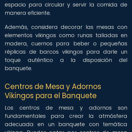
espacio para circular y servir la comida de
manera eficiente.
Además, considera decorar las mesas con
elementos vikingos como runas talladas en
madera, cuernos para beber o pequeñas
réplicas de barcos vikingos para darle un
toque auténtico a la disposición del
banquete.
Centros de Mesa y Adornos
Vikingos para el Banquete
Los centros de mesa y adornos son
fundamentales para crear la atmósfera
adecuada en un banquete con temática