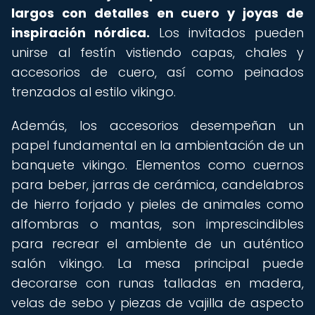
largos con detalles en cuero y joyas de
inspiración nórdica.
Los invitados pueden
unirse al festín vistiendo capas, chales y
accesorios de cuero, así como peinados
trenzados al estilo vikingo.
Además, los accesorios desempeñan un
papel fundamental en la ambientación de un
banquete vikingo. Elementos como cuernos
para beber, jarras de cerámica, candelabros
de hierro forjado y pieles de animales como
alfombras o mantas, son imprescindibles
para recrear el ambiente de un auténtico
salón vikingo. La mesa principal puede
decorarse con runas talladas en madera,
velas de sebo y piezas de vajilla de aspecto