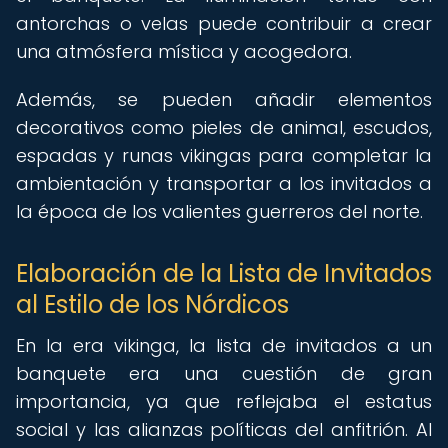
antorchas o velas puede contribuir a crear
una atmósfera mística y acogedora.
Además, se pueden añadir elementos
decorativos como pieles de animal, escudos,
espadas y runas vikingas para completar la
ambientación y transportar a los invitados a
la época de los valientes guerreros del norte.
Elaboración de la Lista de Invitados
al Estilo de los Nórdicos
En la era vikinga, la lista de invitados a un
banquete era una cuestión de gran
importancia, ya que reflejaba el estatus
social y las alianzas políticas del anfitrión. Al