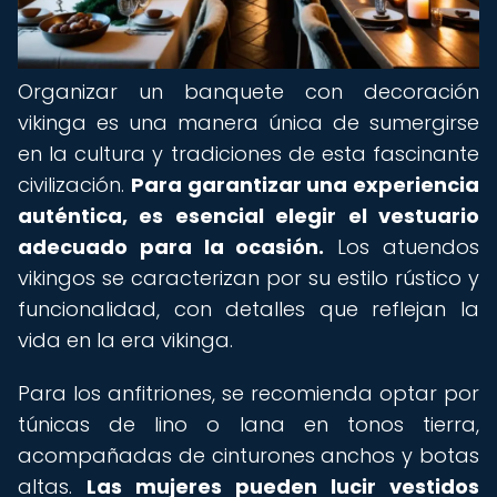
Organizar un banquete con decoración
vikinga es una manera única de sumergirse
en la cultura y tradiciones de esta fascinante
civilización.
Para garantizar una experiencia
auténtica, es esencial elegir el vestuario
adecuado para la ocasión.
Los atuendos
vikingos se caracterizan por su estilo rústico y
funcionalidad, con detalles que reflejan la
vida en la era vikinga.
Para los anfitriones, se recomienda optar por
túnicas de lino o lana en tonos tierra,
acompañadas de cinturones anchos y botas
altas.
Las mujeres pueden lucir vestidos