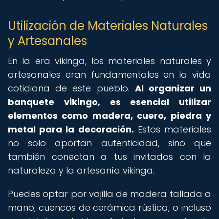
Utilización de Materiales Naturales
y Artesanales
En la era vikinga, los materiales naturales y
artesanales eran fundamentales en la vida
cotidiana de este pueblo.
Al organizar un
banquete vikingo, es esencial utilizar
elementos como madera, cuero, piedra y
metal para la decoración.
Estos materiales
no solo aportan autenticidad, sino que
también conectan a tus invitados con la
naturaleza y la artesanía vikinga.
Puedes optar por vajilla de madera tallada a
mano, cuencos de cerámica rústica, o incluso