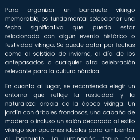
Para organizar un banquete vikingo
memorable, es fundamental seleccionar una
fecha significativa que pueda estar
relacionada con algún evento histórico o
festividad vikinga. Se puede optar por fechas
como el solsticio de invierno, el día de los
antepasados o cualquier otra celebración
relevante para la cultura nórdica.
En cuanto al lugar, se recomienda elegir un
entorno que refleje la rusticidad y la
naturaleza propia de la época vikinga. Un
jardín con árboles frondosos, una cabaña de
madera o incluso un salón decorado al estilo
vikingo son opciones ideales para ambientar
el banquete. La iluminación tenue con