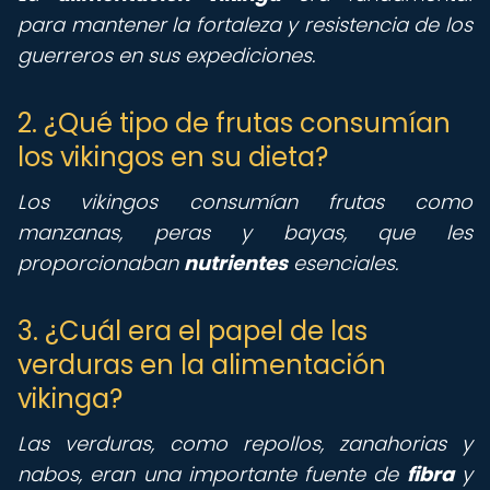
para mantener la fortaleza y resistencia de los
guerreros en sus expediciones.
2. ¿Qué tipo de frutas consumían
los vikingos en su dieta?
Los vikingos consumían frutas como
manzanas, peras y bayas, que les
proporcionaban
nutrientes
esenciales.
3. ¿Cuál era el papel de las
verduras en la alimentación
vikinga?
Las verduras, como repollos, zanahorias y
nabos, eran una importante fuente de
fibra
y