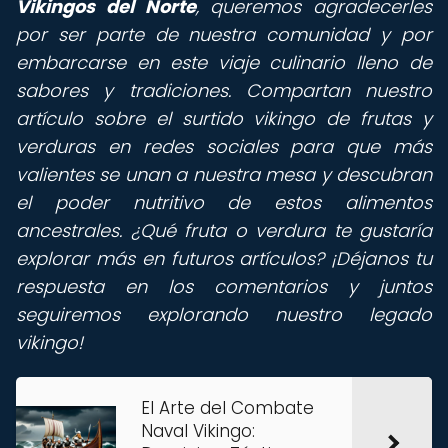
Vikingos del Norte
, queremos agradecerles
por ser parte de nuestra comunidad y por
embarcarse en este viaje culinario lleno de
sabores y tradiciones. Compartan nuestro
artículo sobre el surtido vikingo de frutas y
verduras en redes sociales para que más
valientes se unan a nuestra mesa y descubran
el poder nutritivo de estos alimentos
ancestrales. ¿Qué fruta o verdura te gustaría
explorar más en futuros artículos? ¡Déjanos tu
respuesta en los comentarios y juntos
seguiremos explorando nuestro legado
vikingo!
El Arte del Combate
Naval Vikingo: