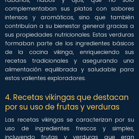
complementaban sus platos con sabores
intensos y aromáticos, sino que también
contribuían a su bienestar general gracias a
sus propiedades nutricionales. Estas verduras
formaban parte de los ingredientes básicos
de la cocina vikinga, enriqueciendo sus
recetas tradicionales y asegurando una
alimentación equilibrada y saludable para
estos valientes exploradores.
4. Recetas vikingas que destacan
por su uso de frutas y verduras
Las recetas vikingas se caracterizan por su
uso de ingredientes frescos y simples,
incluyendo frutas y verduras que eran