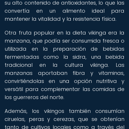
su alto contenido de antioxidantes, lo que las
convertía en un alimento ideal para
mantener la vitalidad y la resistencia física.
Otra fruta popular en la dieta vikinga era la
manzana, que podía ser consumida fresca o
utilizada en la preparación de bebidas
fermentadas como la sidra, una bebida
tradicional en la cultura vikinga. Las
manzanas aportaban fibra y vitaminas,
convirtiéndolas en una opción nutritiva y
versátil para complementar las comidas de
los guerreros del norte.
Además, los vikingos también consumían
ciruelas, peras y cerezas, que se obtenían
tanto de cultivos locales como a través del