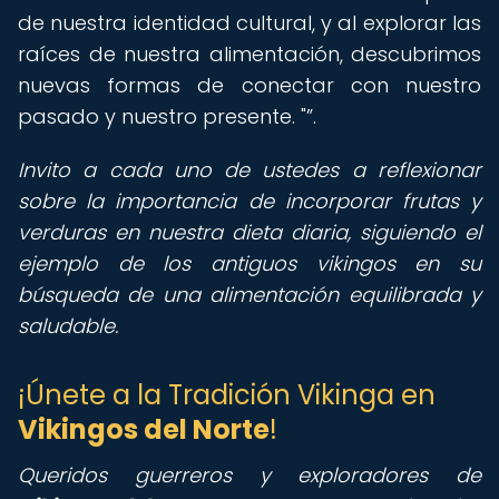
de nuestra identidad cultural, y al explorar las
raíces de nuestra alimentación, descubrimos
nuevas formas de conectar con nuestro
pasado y nuestro presente. "
.
Invito a cada uno de ustedes a reflexionar
sobre la importancia de incorporar frutas y
verduras en nuestra dieta diaria, siguiendo el
ejemplo de los antiguos vikingos en su
búsqueda de una alimentación equilibrada y
saludable.
¡Únete a la Tradición Vikinga en
Vikingos del Norte
!
Queridos guerreros y exploradores de