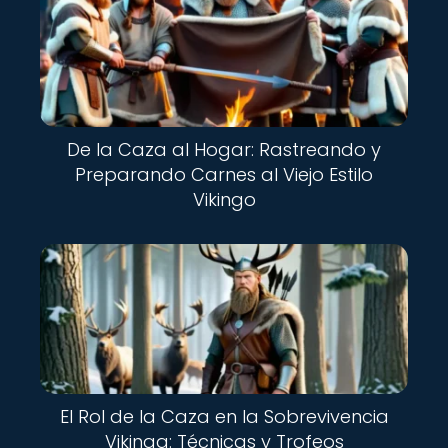
De la Caza al Hogar: Rastreando y
Preparando Carnes al Viejo Estilo
Vikingo
El Rol de la Caza en la Sobrevivencia
Vikinga: Técnicas y Trofeos