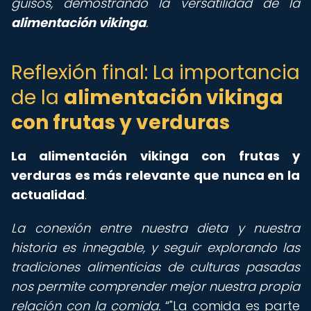
guisos, demostrando la versatilidad de la
alimentación vikinga
.
Reflexión final: La importancia
de la
alimentación vikinga
con frutas y verduras
La alimentación vikinga con frutas y
verduras es más relevante que nunca en la
actualidad
.
La conexión entre nuestra dieta y nuestra
historia es innegable, y seguir explorando las
tradiciones alimenticias de culturas pasadas
nos permite comprender mejor nuestra propia
relación con la comida.
"La comida es parte