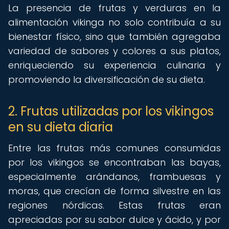
La presencia de frutas y verduras en la
alimentación vikinga no solo contribuía a su
bienestar físico, sino que también agregaba
variedad de sabores y colores a sus platos,
enriqueciendo su experiencia culinaria y
promoviendo la diversificación de su dieta.
2. Frutas utilizadas por los vikingos
en su dieta diaria
Entre las frutas más comunes consumidas
por los vikingos se encontraban las bayas,
especialmente arándanos, frambuesas y
moras, que crecían de forma silvestre en las
regiones nórdicas. Estas frutas eran
apreciadas por su sabor dulce y ácido, y por