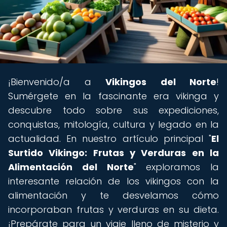
¡Bienvenido/a a
Vikingos del Norte
!
Sumérgete en la fascinante era vikinga y
descubre todo sobre sus expediciones,
conquistas, mitología, cultura y legado en la
actualidad. En nuestro artículo principal "
El
Surtido Vikingo: Frutas y Verduras en la
Alimentación del Norte
" exploramos la
interesante relación de los vikingos con la
alimentación y te desvelamos cómo
incorporaban frutas y verduras en su dieta.
¡Prepárate para un viaje lleno de misterio y