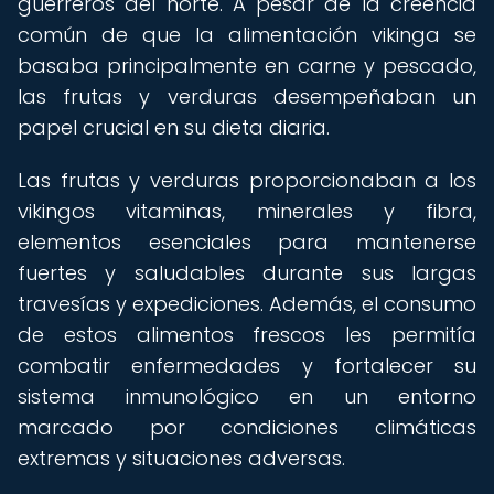
guerreros del norte. A pesar de la creencia
común de que la alimentación vikinga se
basaba principalmente en carne y pescado,
las frutas y verduras desempeñaban un
papel crucial en su dieta diaria.
Las frutas y verduras proporcionaban a los
vikingos vitaminas, minerales y fibra,
elementos esenciales para mantenerse
fuertes y saludables durante sus largas
travesías y expediciones. Además, el consumo
de estos alimentos frescos les permitía
combatir enfermedades y fortalecer su
sistema inmunológico en un entorno
marcado por condiciones climáticas
extremas y situaciones adversas.