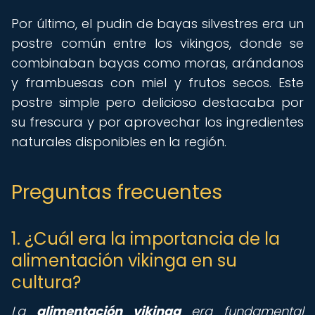
Por último, el pudin de bayas silvestres era un
postre común entre los vikingos, donde se
combinaban bayas como moras, arándanos
y frambuesas con miel y frutos secos. Este
postre simple pero delicioso destacaba por
su frescura y por aprovechar los ingredientes
naturales disponibles en la región.
Preguntas frecuentes
1. ¿Cuál era la importancia de la
alimentación vikinga en su
cultura?
La
alimentación vikinga
era fundamental