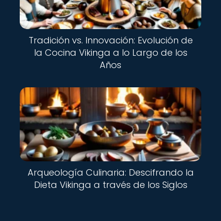
Tradición vs. Innovación: Evolución de
la Cocina Vikinga a lo Largo de los
Años
Arqueología Culinaria: Descifrando la
Dieta Vikinga a través de los Siglos