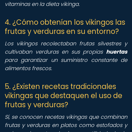
vitaminas en la dieta vikinga.
4. ¿Cómo obtenían los vikingos las
frutas y verduras en su entorno?
Los vikingos recolectaban frutas silvestres y
cultivaban verduras en sus propias
huertas
para garantizar un suministro constante de
alimentos frescos.
5. ¿Existen recetas tradicionales
vikingas que destaquen el uso de
frutas y verduras?
Sí, se conocen recetas vikingas que combinan
frutas y verduras en platos como estofados y