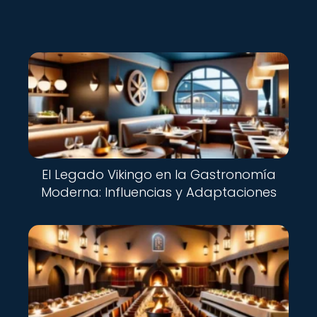
El Legado Vikingo en la Gastronomía
Moderna: Influencias y Adaptaciones