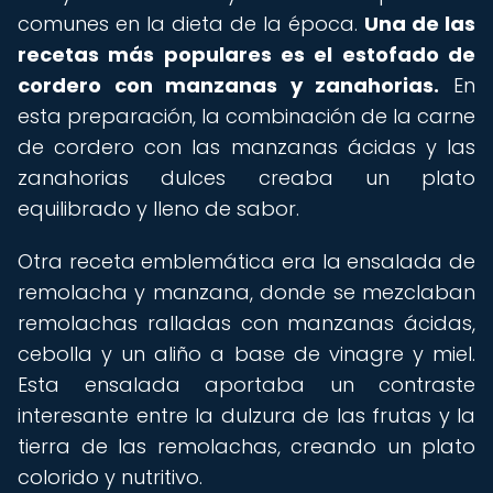
comunes en la dieta de la época.
Una de las
recetas más populares es el estofado de
cordero con manzanas y zanahorias.
En
esta preparación, la combinación de la carne
de cordero con las manzanas ácidas y las
zanahorias dulces creaba un plato
equilibrado y lleno de sabor.
Otra receta emblemática era la ensalada de
remolacha y manzana, donde se mezclaban
remolachas ralladas con manzanas ácidas,
cebolla y un aliño a base de vinagre y miel.
Esta ensalada aportaba un contraste
interesante entre la dulzura de las frutas y la
tierra de las remolachas, creando un plato
colorido y nutritivo.