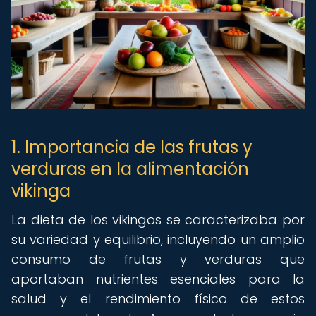
1. Importancia de las frutas y
verduras en la alimentación
vikinga
La dieta de los vikingos se caracterizaba por
su variedad y equilibrio, incluyendo un amplio
consumo de frutas y verduras que
aportaban nutrientes esenciales para la
salud y el rendimiento físico de estos