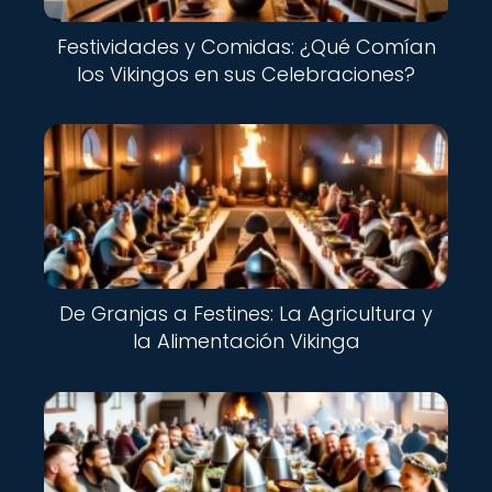
Festividades y Comidas: ¿Qué Comían
los Vikingos en sus Celebraciones?
De Granjas a Festines: La Agricultura y
la Alimentación Vikinga