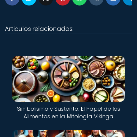
Articulos relacionados:
Simbolismo y Sustento: El Papel de los
Alimentos en la Mitología Vikinga