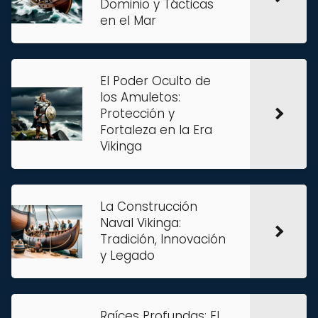
Dominio y Tácticas
en el Mar
El Poder Oculto de
los Amuletos:
Protección y
Fortaleza en la Era
Vikinga
La Construcción
Naval Vikinga:
Tradición, Innovación
y Legado
Raíces Profundas: El