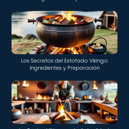
Los Secretos del Estofado Vikingo:
Ingredientes y Preparación