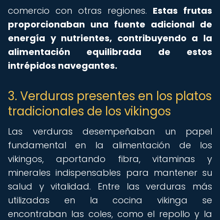
comercio con otras regiones.
Estas frutas
proporcionaban una fuente adicional de
energía y nutrientes, contribuyendo a la
alimentación equilibrada de estos
intrépidos navegantes.
3. Verduras presentes en los platos
tradicionales de los vikingos
Las verduras desempeñaban un papel
fundamental en la alimentación de los
vikingos, aportando fibra, vitaminas y
minerales indispensables para mantener su
salud y vitalidad. Entre las verduras más
utilizadas en la cocina vikinga se
encontraban las coles, como el repollo y la