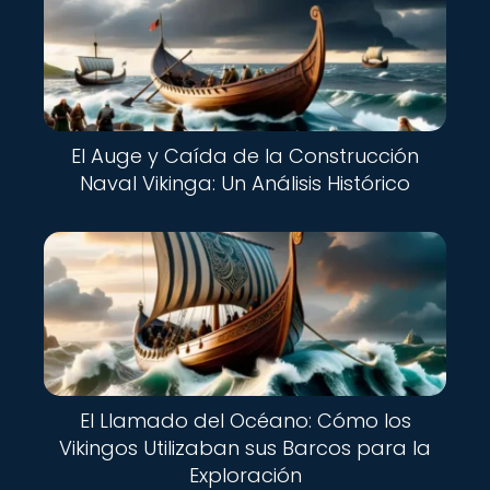
El Auge y Caída de la Construcción
Naval Vikinga: Un Análisis Histórico
El Llamado del Océano: Cómo los
Vikingos Utilizaban sus Barcos para la
Exploración