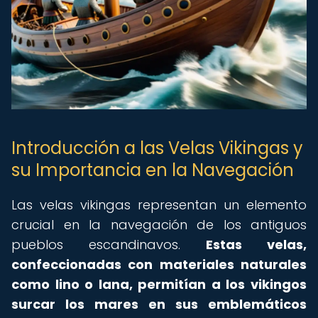
Introducción a las Velas Vikingas y
su Importancia en la Navegación
Las velas vikingas representan un elemento
crucial en la navegación de los antiguos
pueblos escandinavos.
Estas velas,
confeccionadas con materiales naturales
como lino o lana, permitían a los vikingos
surcar los mares en sus emblemáticos