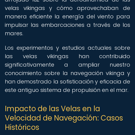
velas vikingas y cómo aprovechaban de
manera eficiente la energía del viento para
impulsar las embarcaciones a través de los
mares.
Los experimentos y estudios actuales sobre
las velas vikingas han contribuido
significativamente a ampliar nuestro
conocimiento sobre la navegación vikinga y
han demostrado la sofisticación y eficacia de
este antiguo sistema de propulsión en el mar.
Impacto de las Velas en la
Velocidad de Navegación: Casos
Históricos