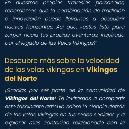
En nuestras propias travesías personales,
recordemos que la combinación de tradición
e innovación puede llevarnos a descubrir
nuevos horizontes. Así que, ¿estás listo para
zarpar hacia tus propias aventuras, inspirado
por el legado de las Velas Vikingas?
Descubre más sobre la velocidad
de las velas vikingas en
Vikingos
del Norte
¡Gracias por ser parte de la comunidad de
Vikingos del Norte
! Te invitamos a compartir
este fascinante artículo sobre la ciencia detrás
de las velas vikingas en tus redes sociales y a
explorar más contenido relacionado con la