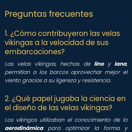
Preguntas frecuentes
1. ¿Cómo contribuyeron las velas
vikingas a la velocidad de sus
embarcaciones?
Las velas vikingas, hechas de
lino
y
lana
,
permitían a los barcos aprovechar mejor el
viento gracias a su ligereza y resistencia.
2. ¿Qué papel jugaba la ciencia en
el diseño de las velas vikingas?
Los vikingos utilizaban el conocimiento de la
aerodinámica
para optimizar la forma y