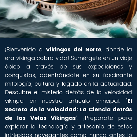
¡Bienvenido a
Vikingos del Norte
, donde la
era vikinga cobra vida! Sumérgete en un viaje
épico a través de sus expediciones y
conquistas, adentrándote en su fascinante
mitología, cultura y legado en la actualidad.
Descubre el misterio detrás de la velocidad
vikinga en nuestro artículo principal: "
El
Secreto de la Velocidad: La Ciencia detrás
de las Velas Vikingas
". ¡Prepárate para
explorar la tecnología y artesanía de estos
intrépidos navegantes como nunca antes lo