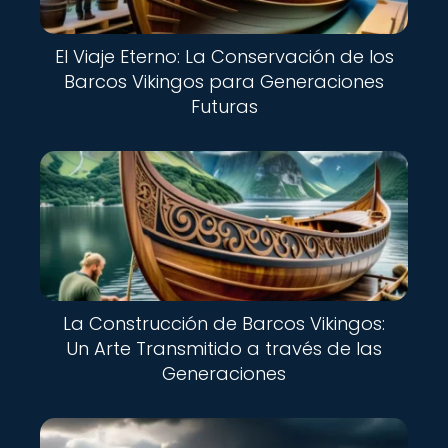
El Viaje Eterno: La Conservación de los
Barcos Vikingos para Generaciones
Futuras
La Construcción de Barcos Vikingos:
Un Arte Transmitido a través de las
Generaciones