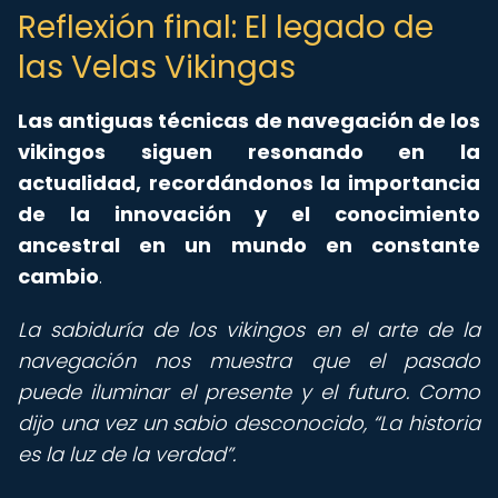
Reflexión final: El legado de
las Velas Vikingas
Las antiguas técnicas de navegación de los
vikingos siguen resonando en la
actualidad, recordándonos la importancia
de la innovación y el conocimiento
ancestral en un mundo en constante
cambio
.
La sabiduría de los vikingos en el arte de la
navegación nos muestra que el pasado
puede iluminar el presente y el futuro. Como
dijo una vez un sabio desconocido,
La historia
es la luz de la verdad
.