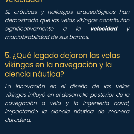
Sí, crónicas y hallazgos arqueológicos han
demostrado que las velas vikingas contribuían
significativamente a la
velocidad
y
maniobrabilidad de sus barcos.
5. ¿Qué legado dejaron las velas
vikingas en la navegación y la
ciencia náutica?
La innovación en el diseño de las velas
vikingas influyó en el desarrollo posterior de la
navegación a vela y la ingeniería naval,
impactando la ciencia náutica de manera
duradera.