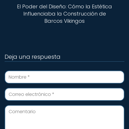
El Poder del Diseño: Cómo la Estética
Influenciaba la Construcción de
Barcos Vikingos
Deja una respuesta