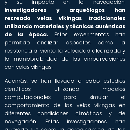
y su impacto en la navegación.
Investigadores y arqueólogos han
recreado velas vikingas tradicionales
utilizando materiales y técnicas auténticas
de la época.
Estos experimentos han
permitido analizar aspectos como la
resistencia al viento, la velocidad alcanzada y
la maniobrabilidad de las embarcaciones
con velas vikingas.
Además, se han llevado a cabo estudios
científicos utilizando modelos
computacionales para simular el
comportamiento de las velas vikingas en
diferentes condiciones climáticas y de
navegación. Estas investigaciones han
arrojado luz sobre la aerodinámica de las