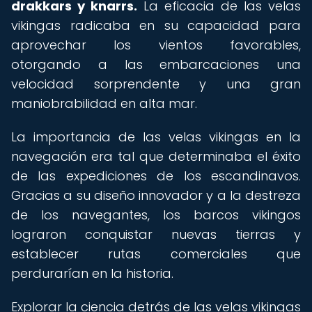
drakkars y knarrs.
La eficacia de las velas
vikingas radicaba en su capacidad para
aprovechar los vientos favorables,
otorgando a las embarcaciones una
velocidad sorprendente y una gran
maniobrabilidad en alta mar.
La importancia de las velas vikingas en la
navegación era tal que determinaba el éxito
de las expediciones de los escandinavos.
Gracias a su diseño innovador y a la destreza
de los navegantes, los barcos vikingos
lograron conquistar nuevas tierras y
establecer rutas comerciales que
perdurarían en la historia.
Explorar la ciencia detrás de las velas vikingas