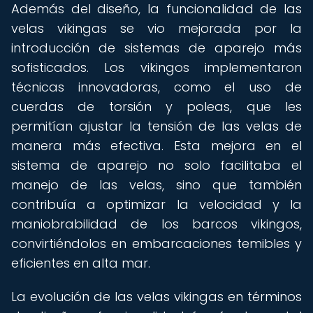
Además del diseño, la funcionalidad de las
velas vikingas se vio mejorada por la
introducción de sistemas de aparejo más
sofisticados. Los vikingos implementaron
técnicas innovadoras, como el uso de
cuerdas de torsión y poleas, que les
permitían ajustar la tensión de las velas de
manera más efectiva. Esta mejora en el
sistema de aparejo no solo facilitaba el
manejo de las velas, sino que también
contribuía a optimizar la velocidad y la
maniobrabilidad de los barcos vikingos,
convirtiéndolos en embarcaciones temibles y
eficientes en alta mar.
La evolución de las velas vikingas en términos