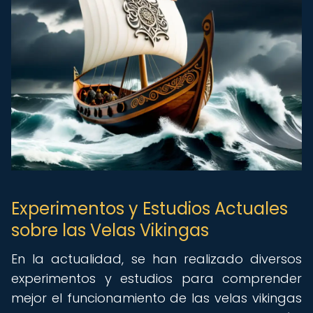
Experimentos y Estudios Actuales
sobre las Velas Vikingas
En la actualidad, se han realizado diversos
experimentos y estudios para comprender
mejor el funcionamiento de las velas vikingas