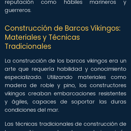
reputación como hábiles marineros y
guerreros.
Construcción de Barcos Vikingos:
Materiales y Técnicas
Tradicionales
La construcción de los barcos vikingos era un
arte que requería habilidad y conocimiento
especializado. Utilizando materiales como
madera de roble y pino, los constructores
vikingos creaban embarcaciones resistentes
y ágiles, capaces de soportar las duras
condiciones del mar.
Las técnicas tradicionales de construcción de