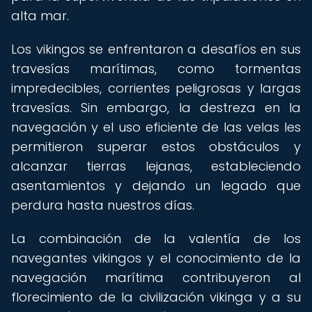
alta mar.
Los vikingos se enfrentaron a desafíos en sus
travesías marítimas, como tormentas
impredecibles, corrientes peligrosas y largas
travesías. Sin embargo, la destreza en la
navegación y el uso eficiente de las velas les
permitieron superar estos obstáculos y
alcanzar tierras lejanas, estableciendo
asentamientos y dejando un legado que
perdura hasta nuestros días.
La combinación de la valentía de los
navegantes vikingos y el conocimiento de la
navegación marítima contribuyeron al
florecimiento de la civilización vikinga y a su