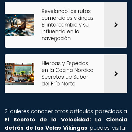
Revelando las rutas
comerciales vikingas:
El intercambio y su
influencia en la
navegación
Hierbas y Especias
en la Cocina Nórdica:
Secretos de Sabor
del Frío Norte
Si quieres conocer otros artículos parecidos a
El Secreto de la Velocidad: La Ciencia
detrás de las Velas Vikingas
puedes visitar