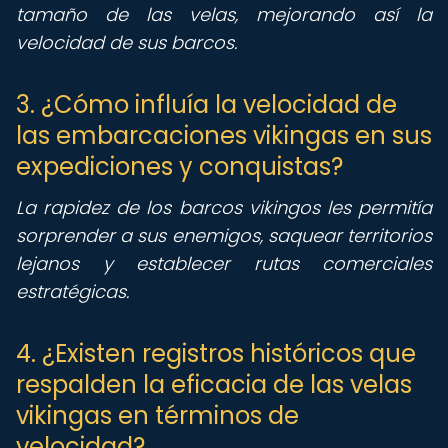
tamaño de las velas, mejorando así la
velocidad de sus barcos.
3. ¿Cómo influía la velocidad de
las embarcaciones vikingas en sus
expediciones y conquistas?
La rapidez de los barcos vikingos les permitía
sorprender a sus enemigos, saquear territorios
lejanos y establecer rutas comerciales
estratégicas.
4. ¿Existen registros históricos que
respalden la eficacia de las velas
vikingas en términos de
velocidad?