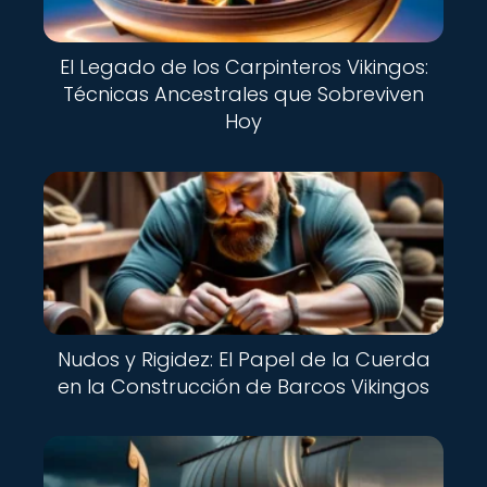
El Legado de los Carpinteros Vikingos:
Técnicas Ancestrales que Sobreviven
Hoy
Nudos y Rigidez: El Papel de la Cuerda
en la Construcción de Barcos Vikingos