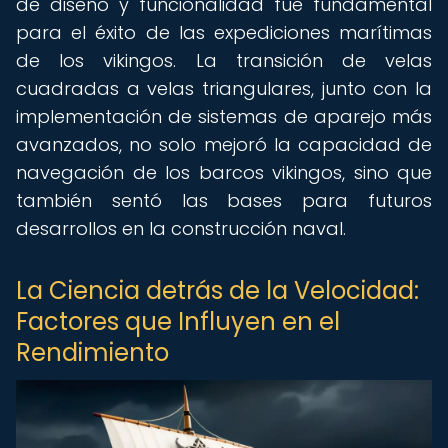
de diseño y funcionalidad fue fundamental
para el éxito de las expediciones marítimas
de los vikingos. La transición de velas
cuadradas a velas triangulares, junto con la
implementación de sistemas de aparejo más
avanzados, no solo mejoró la capacidad de
navegación de los barcos vikingos, sino que
también sentó las bases para futuros
desarrollos en la construcción naval.
La Ciencia detrás de la Velocidad:
Factores que Influyen en el
Rendimiento