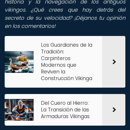
historia y la navegación de los antiguos
vikingos. ¿Qué crees que hay detrás del
secreto de su velocidad? ¡Déjanos tu opinión
en los comentarios!
Los Guardianes de la
Tradición:
Carpinteros
Modernos que
Reviven la
Construcción Vikinga
Del Cuero al Hierro:
La Transición de las
Armaduras Vikingas