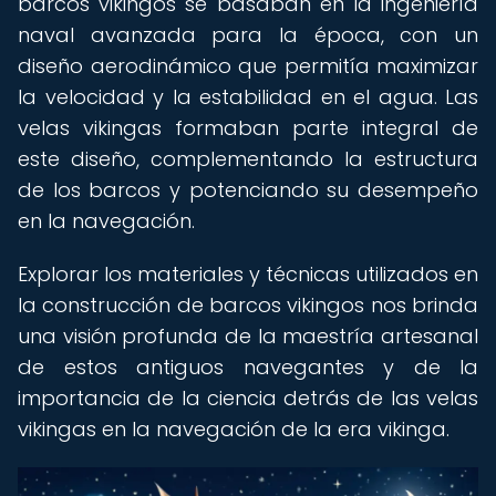
barcos vikingos se basaban en la ingeniería
naval avanzada para la época, con un
diseño aerodinámico que permitía maximizar
la velocidad y la estabilidad en el agua. Las
velas vikingas formaban parte integral de
este diseño, complementando la estructura
de los barcos y potenciando su desempeño
en la navegación.
Explorar los materiales y técnicas utilizados en
la construcción de barcos vikingos nos brinda
una visión profunda de la maestría artesanal
de estos antiguos navegantes y de la
importancia de la ciencia detrás de las velas
vikingas en la navegación de la era vikinga.