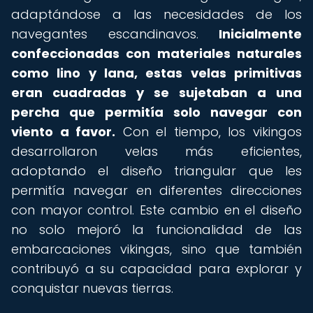
adaptándose a las necesidades de los
navegantes escandinavos.
Inicialmente
confeccionadas con materiales naturales
como lino y lana, estas velas primitivas
eran cuadradas y se sujetaban a una
percha que permitía solo navegar con
viento a favor.
Con el tiempo, los vikingos
desarrollaron velas más eficientes,
adoptando el diseño triangular que les
permitía navegar en diferentes direcciones
con mayor control. Este cambio en el diseño
no solo mejoró la funcionalidad de las
embarcaciones vikingas, sino que también
contribuyó a su capacidad para explorar y
conquistar nuevas tierras.