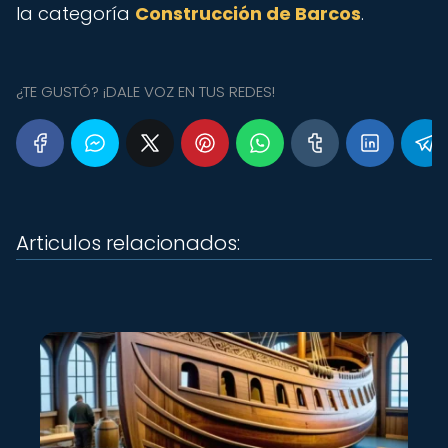
la categoría
Construcción de Barcos
.
¿TE GUSTÓ? ¡DALE VOZ EN TUS REDES!
Articulos relacionados: