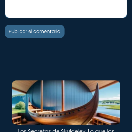
Nuevo
Los Secretos de Skuldelev: Lo que los