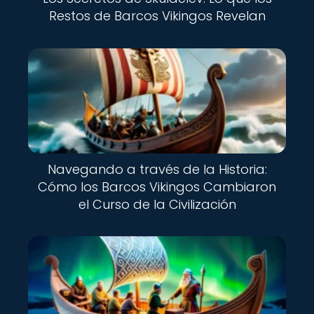
Restos de Barcos Vikingos Revelan
Navegando a través de la Historia:
Cómo los Barcos Vikingos Cambiaron
el Curso de la Civilización