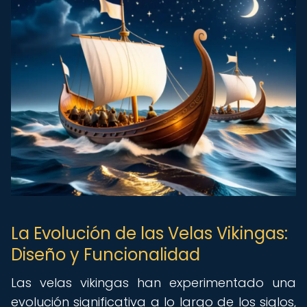
La Evolución de las Velas Vikingas:
Diseño y Funcionalidad
Las velas vikingas han experimentado una
evolución significativa a lo largo de los siglos,