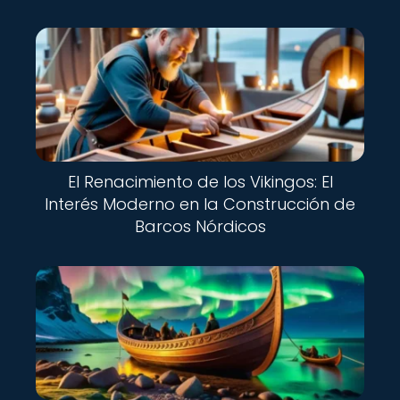
El Renacimiento de los Vikingos: El
Interés Moderno en la Construcción de
Barcos Nórdicos