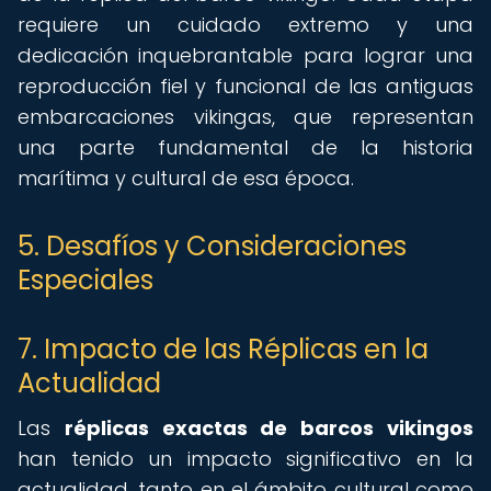
requiere un cuidado extremo y una
dedicación inquebrantable para lograr una
reproducción fiel y funcional de las antiguas
embarcaciones vikingas, que representan
una parte fundamental de la historia
marítima y cultural de esa época.
5. Desafíos y Consideraciones
Especiales
7. Impacto de las Réplicas en la
Actualidad
Las
réplicas exactas de barcos vikingos
han tenido un impacto significativo en la
actualidad, tanto en el ámbito cultural como