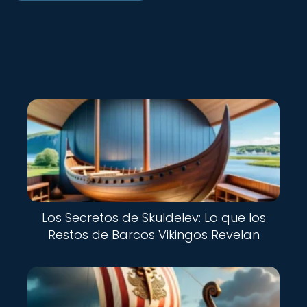
Nuevo
Los Secretos de Skuldelev: Lo que los
Restos de Barcos Vikingos Revelan