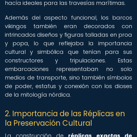
hacía ideales para las travesías marítimas.
Además del aspecto funcional, los barcos
vikingos también eran decorados con
intrincados diseños y figuras talladas en proa
y popa, lo que reflejaba la importancia
cultural y simbólica que tenían para sus
constructores y tripulaciones. Estas
embarcaciones representaban no solo
medios de transporte, sino también símbolos
de poder, estatus y conexión con los dioses
de la mitología nórdica.
2. Importancia de las Réplicas en
la Preservación Cultural
La construcción de
réplicas exactas de