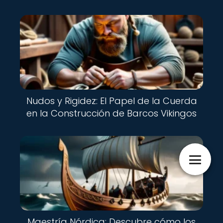
Nudos y Rigidez: El Papel de la Cuerda
en la Construcción de Barcos Vikingos
Maestría Nórdica: Descubre cómo los