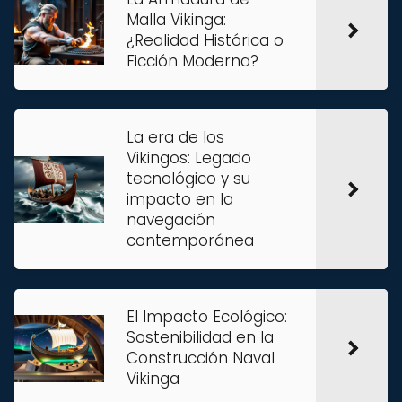
Malla Vikinga:
¿Realidad Histórica o
Ficción Moderna?
La era de los
Vikingos: Legado
tecnológico y su
impacto en la
navegación
contemporánea
El Impacto Ecológico:
Sostenibilidad en la
Construcción Naval
Vikinga