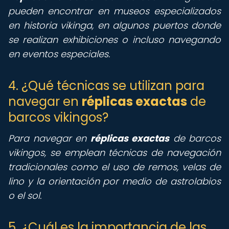
pueden encontrar en museos especializados
en historia vikinga, en algunos puertos donde
se realizan exhibiciones o incluso navegando
en eventos especiales.
4. ¿Qué técnicas se utilizan para
navegar en
réplicas exactas
de
barcos vikingos?
Para navegar en
réplicas exactas
de barcos
vikingos, se emplean técnicas de navegación
tradicionales como el uso de remos, velas de
lino y la orientación por medio de astrolabios
o el sol.
5. ¿Cuál es la importancia de las