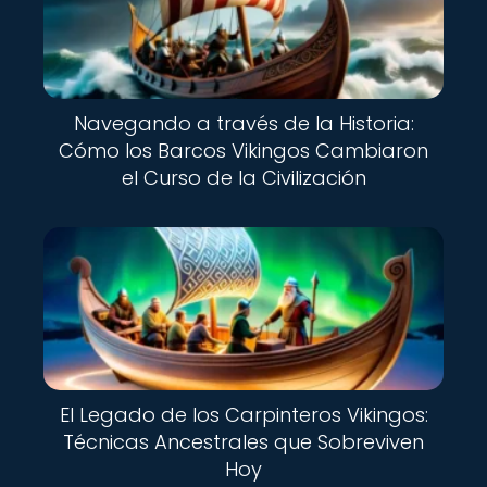
Navegando a través de la Historia:
Cómo los Barcos Vikingos Cambiaron
el Curso de la Civilización
El Legado de los Carpinteros Vikingos:
Técnicas Ancestrales que Sobreviven
Hoy