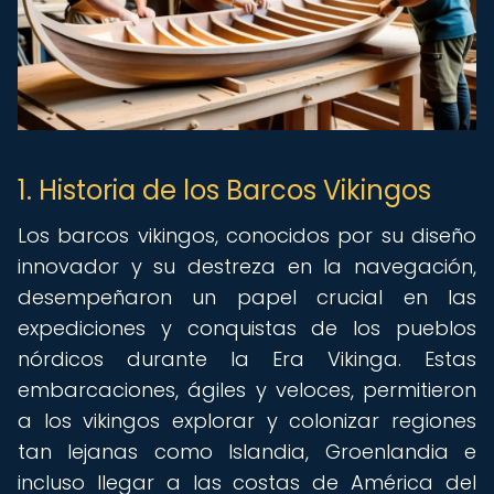
1. Historia de los Barcos Vikingos
Los barcos vikingos, conocidos por su diseño
innovador y su destreza en la navegación,
desempeñaron un papel crucial en las
expediciones y conquistas de los pueblos
nórdicos durante la Era Vikinga. Estas
embarcaciones, ágiles y veloces, permitieron
a los vikingos explorar y colonizar regiones
tan lejanas como Islandia, Groenlandia e
incluso llegar a las costas de América del