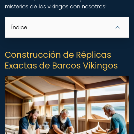
misterios de los vikingos con nosotros!
Índice
Construcción de Réplicas
Exactas de Barcos Vikingos