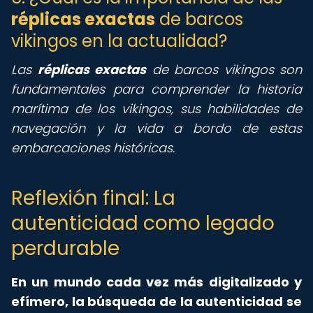
réplicas exactas
de barcos
vikingos en la actualidad?
Las
réplicas exactas
de barcos vikingos son
fundamentales para comprender la historia
marítima de los vikingos, sus habilidades de
navegación y la vida a bordo de estas
embarcaciones históricas.
Reflexión final: La
autenticidad como legado
perdurable
En un mundo cada vez más digitalizado y
efímero, la búsqueda de la autenticidad se