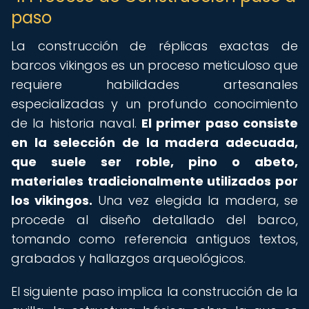
paso
La construcción de réplicas exactas de
barcos vikingos es un proceso meticuloso que
requiere habilidades artesanales
especializadas y un profundo conocimiento
de la historia naval.
El primer paso consiste
en la selección de la madera adecuada,
que suele ser roble, pino o abeto,
materiales tradicionalmente utilizados por
los vikingos.
Una vez elegida la madera, se
procede al diseño detallado del barco,
tomando como referencia antiguos textos,
grabados y hallazgos arqueológicos.
El siguiente paso implica la construcción de la