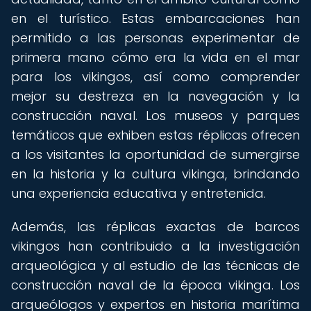
en el turístico. Estas embarcaciones han
permitido a las personas experimentar de
primera mano cómo era la vida en el mar
para los vikingos, así como comprender
mejor su destreza en la navegación y la
construcción naval. Los museos y parques
temáticos que exhiben estas réplicas ofrecen
a los visitantes la oportunidad de sumergirse
en la historia y la cultura vikinga, brindando
una experiencia educativa y entretenida.
Además, las réplicas exactas de barcos
vikingos han contribuido a la investigación
arqueológica y al estudio de las técnicas de
construcción naval de la época vikinga. Los
arqueólogos y expertos en historia marítima