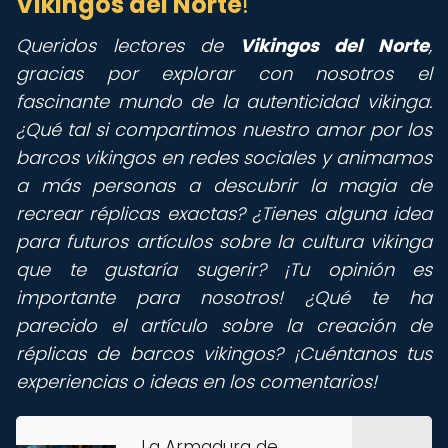
Vikingos del Norte
!
Queridos lectores de
Vikingos del Norte
,
gracias por explorar con nosotros el
fascinante mundo de la autenticidad vikinga.
¿Qué tal si compartimos nuestro amor por los
barcos vikingos en redes sociales y animamos
a más personas a descubrir la magia de
recrear réplicas exactas? ¿Tienes alguna idea
para futuros artículos sobre la cultura vikinga
que te gustaría sugerir? ¡Tu opinión es
importante para nosotros! ¿Qué te ha
parecido el artículo sobre la creación de
réplicas de barcos vikingos? ¡Cuéntanos tus
experiencias o ideas en los comentarios!
La Armadura de