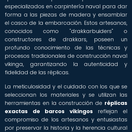
especializados en carpintería naval para dar
forma a las piezas de madera y ensamblar
el casco de la embarcación. Estos artesanos,
conocidos como "drakkarbuiders" o
constructores de drakkars, poseen un
profundo conocimiento de las técnicas y
procesos tradicionales de construcción naval
vikinga, garantizando la autenticidad y
fidelidad de las réplicas.
La meticulosidad y el cuidado con los que se
seleccionan los materiales y se utilizan las
herramientas en la construcción de
réplicas
exactas de barcos vikingos
reflejan el
compromiso de los artesanos y entusiastas
por preservar la historia y la herencia cultural