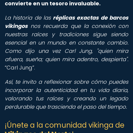
convierte en un tesoro invaluable.
La historia de las
réplicas exactas de barcos
vikingos
nos recuerda que la conexión con
nuestras raíces y tradiciones sigue siendo
esencial en un mundo en constante cambio.
Como dijo una vez Carl Jung, "quien mira
afuera, sueña; quien mira adentro, despierta".
Carl Jung
.
Así, te invito a reflexionar sobre cómo puedes
incorporar la autenticidad en tu vida diaria,
valorando tus raíces y creando un legado
perdurable que trascienda el paso del tiempo.
¡Únete a la comunidad vikinga de