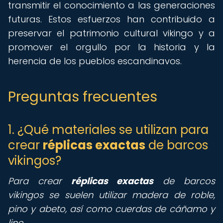
transmitir el conocimiento a las generaciones
futuras. Estos esfuerzos han contribuido a
preservar el patrimonio cultural vikingo y a
promover el orgullo por la historia y la
herencia de los pueblos escandinavos.
Preguntas frecuentes
1. ¿Qué materiales se utilizan para
crear
réplicas exactas
de barcos
vikingos?
Para crear
réplicas exactas
de barcos
vikingos se suelen utilizar madera de roble,
pino y abeto, así como cuerdas de cáñamo y
lino.