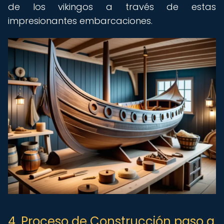
de los vikingos a través de estas
impresionantes embarcaciones.
4. Proceso de Construcción paso a