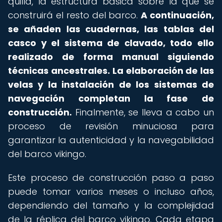
quilla, la estructura básica sobre la que se
construirá el resto del barco.
A continuación,
se añaden las cuadernas, las tablas del
casco y el sistema de clavado, todo ello
realizado de forma manual siguiendo
técnicas ancestrales.
La elaboración de las
velas y la instalación de los sistemas de
navegación completan la fase de
construcción.
Finalmente, se lleva a cabo un
proceso de revisión minuciosa para
garantizar la autenticidad y la navegabilidad
del barco vikingo.
Este proceso de construcción paso a paso
puede tomar varios meses o incluso años,
dependiendo del tamaño y la complejidad
de la réplica del barco vikingo. Cada etapa