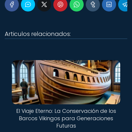
Articulos relacionados:
El Viaje Eterno: La Conservación de los
Barcos Vikingos para Generaciones
Futuras