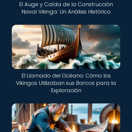
El Auge y Caída de la Construcción
Naval Vikinga: Un Análisis Histórico
El Llamado del Océano: Cómo los
Vikingos Utilizaban sus Barcos para la
Exploración