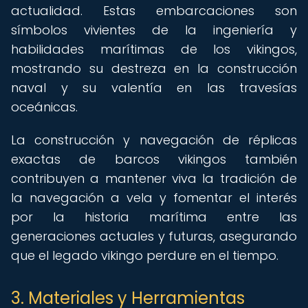
actualidad. Estas embarcaciones son
símbolos vivientes de la ingeniería y
habilidades marítimas de los vikingos,
mostrando su destreza en la construcción
naval y su valentía en las travesías
oceánicas.
La construcción y navegación de réplicas
exactas de barcos vikingos también
contribuyen a mantener viva la tradición de
la navegación a vela y fomentar el interés
por la historia marítima entre las
generaciones actuales y futuras, asegurando
que el legado vikingo perdure en el tiempo.
3. Materiales y Herramientas