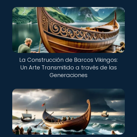
La Construcción de Barcos Vikingos:
Un Arte Transmitido a través de las
Generaciones