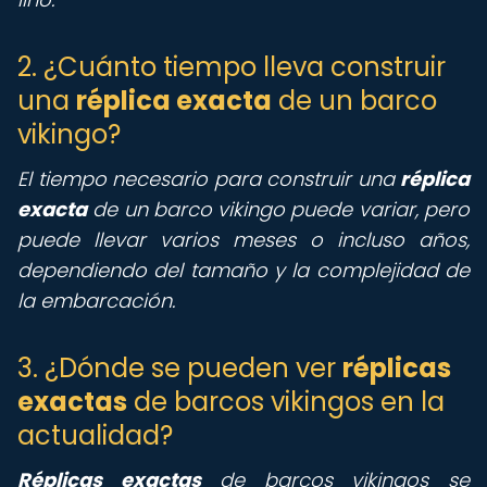
2. ¿Cuánto tiempo lleva construir
una
réplica exacta
de un barco
vikingo?
El tiempo necesario para construir una
réplica
exacta
de un barco vikingo puede variar, pero
puede llevar varios meses o incluso años,
dependiendo del tamaño y la complejidad de
la embarcación.
3. ¿Dónde se pueden ver
réplicas
exactas
de barcos vikingos en la
actualidad?
Réplicas exactas
de barcos vikingos se