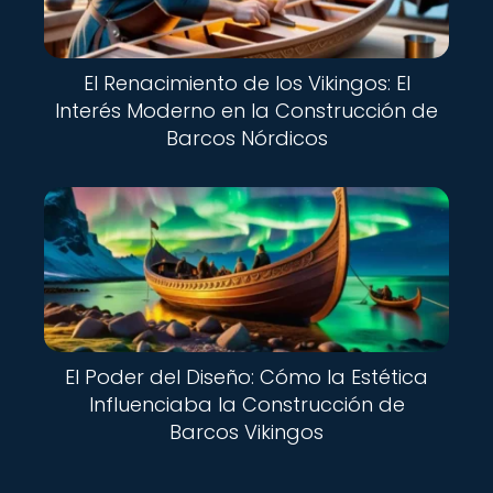
El Renacimiento de los Vikingos: El
Interés Moderno en la Construcción de
Barcos Nórdicos
El Poder del Diseño: Cómo la Estética
Influenciaba la Construcción de
Barcos Vikingos