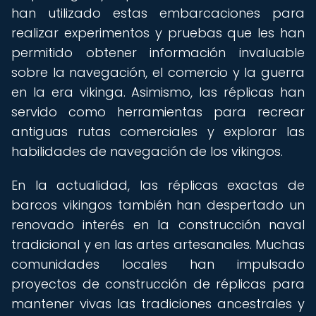
han utilizado estas embarcaciones para
realizar experimentos y pruebas que les han
permitido obtener información invaluable
sobre la navegación, el comercio y la guerra
en la era vikinga. Asimismo, las réplicas han
servido como herramientas para recrear
antiguas rutas comerciales y explorar las
habilidades de navegación de los vikingos.
En la actualidad, las réplicas exactas de
barcos vikingos también han despertado un
renovado interés en la construcción naval
tradicional y en las artes artesanales. Muchas
comunidades locales han impulsado
proyectos de construcción de réplicas para
mantener vivas las tradiciones ancestrales y