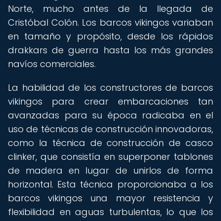
Norte, mucho antes de la llegada de
Cristóbal Colón. Los barcos vikingos variaban
en tamaño y propósito, desde los rápidos
drakkars de guerra hasta los más grandes
navíos comerciales.
La habilidad de los constructores de barcos
vikingos para crear embarcaciones tan
avanzadas para su época radicaba en el
uso de técnicas de construcción innovadoras,
como la técnica de construcción de casco
clinker, que consistía en superponer tablones
de madera en lugar de unirlos de forma
horizontal. Esta técnica proporcionaba a los
barcos vikingos una mayor resistencia y
flexibilidad en aguas turbulentas, lo que los