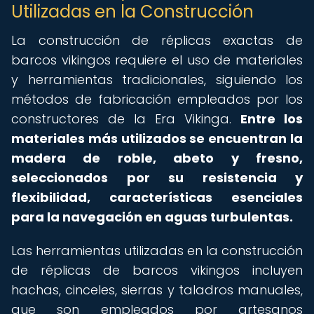
Utilizadas en la Construcción
La construcción de réplicas exactas de
barcos vikingos requiere el uso de materiales
y herramientas tradicionales, siguiendo los
métodos de fabricación empleados por los
constructores de la Era Vikinga.
Entre los
materiales más utilizados se encuentran la
madera de roble, abeto y fresno,
seleccionados por su resistencia y
flexibilidad, características esenciales
para la navegación en aguas turbulentas.
Las herramientas utilizadas en la construcción
de réplicas de barcos vikingos incluyen
hachas, cinceles, sierras y taladros manuales,
que son empleados por artesanos