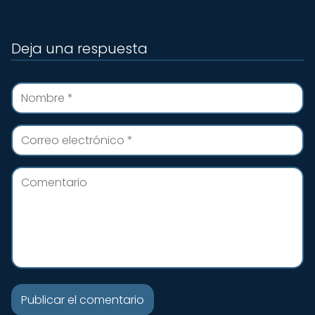
Deja una respuesta