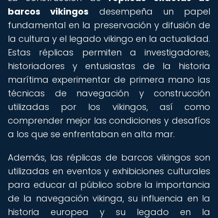
barcos vikingos
desempeña un papel
fundamental en la preservación y difusión de
la cultura y el legado vikingo en la actualidad.
Estas réplicas permiten a investigadores,
historiadores y entusiastas de la historia
marítima experimentar de primera mano las
técnicas de navegación y construcción
utilizadas por los vikingos, así como
comprender mejor las condiciones y desafíos
a los que se enfrentaban en alta mar.
Además, las réplicas de barcos vikingos son
utilizadas en eventos y exhibiciones culturales
para educar al público sobre la importancia
de la navegación vikinga, su influencia en la
historia europea y su legado en la