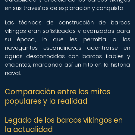
en sus travesías de exploración y conquista.
Las técnicas de construcción de barcos
vikingos eran sofisticadas y avanzadas para
su época, lo que les permitía a los
navegantes escandinavos adentrarse en
aguas desconocidas con barcos fiables y
eficientes, marcando así un hito en la historia
naval.
Comparación entre los mitos
populares y la realidad
Legado de los barcos vikingos en
la actualidad