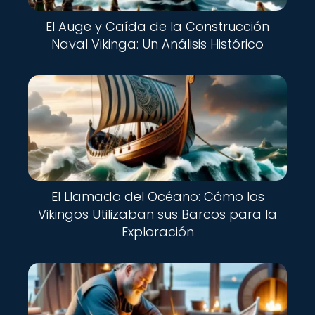
El Auge y Caída de la Construcción
Naval Vikinga: Un Análisis Histórico
El Llamado del Océano: Cómo los
Vikingos Utilizaban sus Barcos para la
Exploración