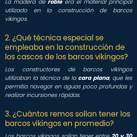
La madera de
roble
era el material principal
utilizado en la construcción de barcos
vikingos.
2. ¿Qué técnica especial se
empleaba en la construcción de
los cascos de los barcos vikingos?
Los constructores de barcos vikingos
utilizaban la técnica de la
cara plana
, que les
permitía navegar en aguas poco profundas y
realizar incursiones rápidas.
3. ¿Cuántos remos solían tener los
barcos vikingos en promedio?
Los barcos vikingos solían tener entre
20 y 30