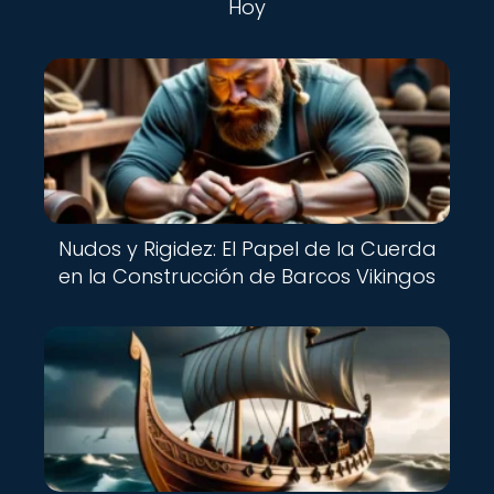
Hoy
Nudos y Rigidez: El Papel de la Cuerda
en la Construcción de Barcos Vikingos