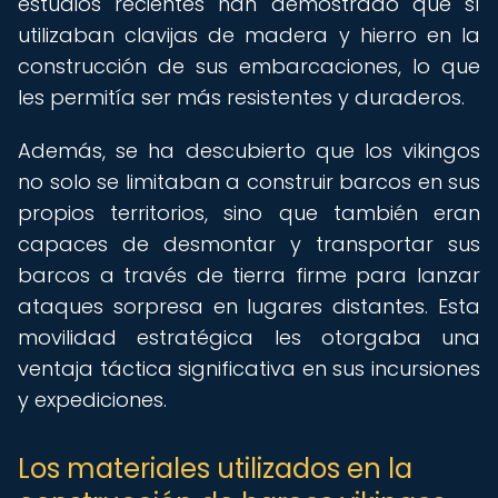
estudios recientes han demostrado que sí
utilizaban clavijas de madera y hierro en la
construcción de sus embarcaciones, lo que
les permitía ser más resistentes y duraderos.
Además, se ha descubierto que los vikingos
no solo se limitaban a construir barcos en sus
propios territorios, sino que también eran
capaces de desmontar y transportar sus
barcos a través de tierra firme para lanzar
ataques sorpresa en lugares distantes. Esta
movilidad estratégica les otorgaba una
ventaja táctica significativa en sus incursiones
y expediciones.
Los materiales utilizados en la