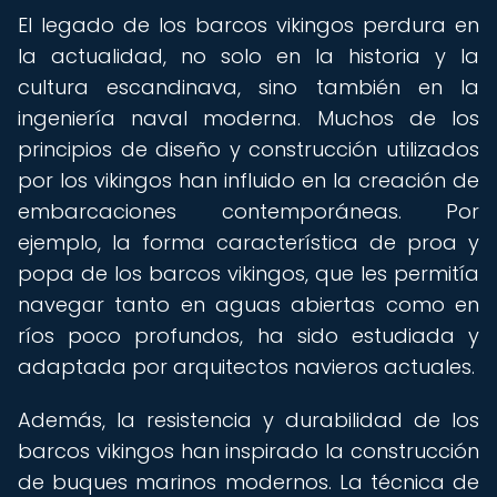
El legado de los barcos vikingos perdura en
la actualidad, no solo en la historia y la
cultura escandinava, sino también en la
ingeniería naval moderna. Muchos de los
principios de diseño y construcción utilizados
por los vikingos han influido en la creación de
embarcaciones contemporáneas. Por
ejemplo, la forma característica de proa y
popa de los barcos vikingos, que les permitía
navegar tanto en aguas abiertas como en
ríos poco profundos, ha sido estudiada y
adaptada por arquitectos navieros actuales.
Además, la resistencia y durabilidad de los
barcos vikingos han inspirado la construcción
de buques marinos modernos. La técnica de