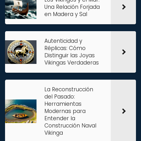
Una Relación Forjada
en Madera y Sal
Autenticidad y
Réplicas: Cómo
Distinguir las Joyas
Vikingas Verdaderas
La Reconstrucción
del Pasado:
Herramientas
Modernas para
Entender la
Construcción Naval
Vikinga