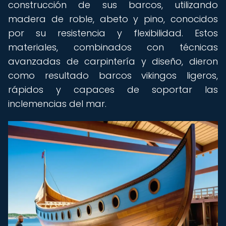
construcción de sus barcos, utilizando
madera de roble, abeto y pino, conocidos
por su resistencia y flexibilidad. Estos
materiales, combinados con técnicas
avanzadas de carpintería y diseño, dieron
como resultado barcos vikingos ligeros,
rápidos y capaces de soportar las
inclemencias del mar.