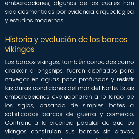
embarcaciones, algunos de los cuales han
sido desmentidos por evidencia arqueológica
y estudios modernos.
Historia y evolución de los barcos
vikingos
Los barcos vikingos, también conocidos como
drakkar o longships, fueron diseñados para
navegar en aguas poco profundas y resistir
las duras condiciones del mar del Norte. Estas
embarcaciones evolucionaron a lo largo de
los siglos, pasando de simples botes a
sofisticados barcos de guerra y comercio.
Contrario a la creencia popular de que los
vikingos construían sus barcos sin clavos,