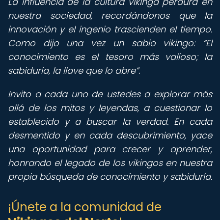
La influencia de la cultura vikinga perdura en
nuestra sociedad, recordándonos que la
innovación y el ingenio trascienden el tiempo.
Como dijo una vez un sabio vikingo:
El
conocimiento es el tesoro más valioso; la
sabiduría, la llave que lo abre
.
Invito a cada uno de ustedes a explorar más
allá de los mitos y leyendas, a cuestionar lo
establecido y a buscar la verdad. En cada
desmentido y en cada descubrimiento, yace
una oportunidad para crecer y aprender,
honrando el legado de los vikingos en nuestra
propia búsqueda de conocimiento y sabiduría.
¡Únete a la comunidad de