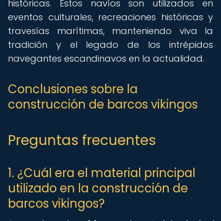
históricas. Estos navíos son utilizados en
eventos culturales, recreaciones históricas y
travesías marítimas, manteniendo viva la
tradición y el legado de los intrépidos
navegantes escandinavos en la actualidad.
Conclusiones sobre la
construcción de barcos vikingos
Preguntas frecuentes
1. ¿Cuál era el material principal
utilizado en la construcción de
barcos vikingos?