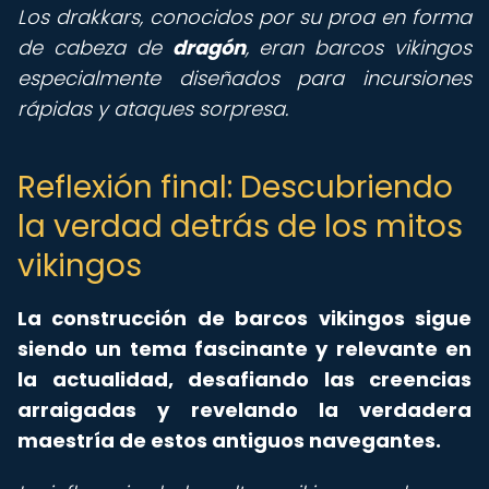
Los drakkars, conocidos por su proa en forma
de cabeza de
dragón
, eran barcos vikingos
especialmente diseñados para incursiones
rápidas y ataques sorpresa.
Reflexión final: Descubriendo
la verdad detrás de los mitos
vikingos
La construcción de barcos vikingos sigue
siendo un tema fascinante y relevante en
la actualidad, desafiando las creencias
arraigadas y revelando la verdadera
maestría de estos antiguos navegantes.