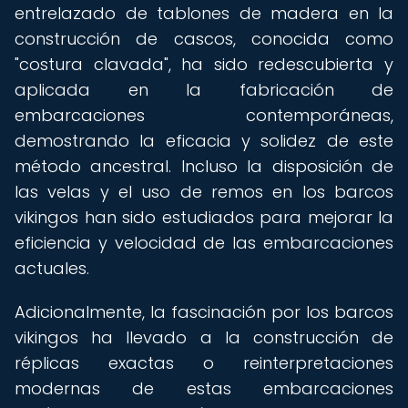
entrelazado de tablones de madera en la
construcción de cascos, conocida como
"costura clavada", ha sido redescubierta y
aplicada en la fabricación de
embarcaciones contemporáneas,
demostrando la eficacia y solidez de este
método ancestral. Incluso la disposición de
las velas y el uso de remos en los barcos
vikingos han sido estudiados para mejorar la
eficiencia y velocidad de las embarcaciones
actuales.
Adicionalmente, la fascinación por los barcos
vikingos ha llevado a la construcción de
réplicas exactas o reinterpretaciones
modernas de estas embarcaciones