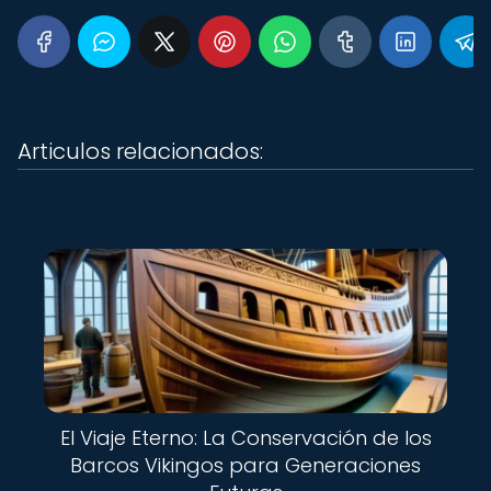
Articulos relacionados:
El Viaje Eterno: La Conservación de los
Barcos Vikingos para Generaciones