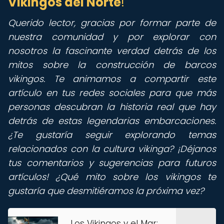
Vikingos del Norte
!
Querido lector, gracias por formar parte de
nuestra comunidad y por explorar con
nosotros la fascinante verdad detrás de los
mitos sobre la construcción de barcos
vikingos. Te animamos a compartir este
artículo en tus redes sociales para que más
personas descubran la historia real que hay
detrás de estas legendarias embarcaciones.
¿Te gustaría seguir explorando temas
relacionados con la cultura vikinga? ¡Déjanos
tus comentarios y sugerencias para futuros
artículos! ¿Qué mito sobre los vikingos te
gustaría que desmitiéramos la próxima vez?
Los Vikingos y el Mar: