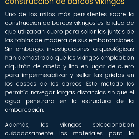
construcción de barcos vikingos
Uno de los mitos más persistentes sobre la
construcción de barcos vikingos es la idea de
que utilizaban cuero para sellar las juntas de
las tablas de madera de sus embarcaciones.
Sin embargo, investigaciones arqueológicas
han demostrado que los vikingos empleaban
alquitrán de abeto y lino en lugar de cuero
para impermeabilizar y sellar las grietas en
los cascos de los barcos. Este método les
permitía navegar largas distancias sin que el
agua penetrara en la estructura de la
embarcación.
Además, los vikingos seleccionaban
cuidadosamente los materiales para la