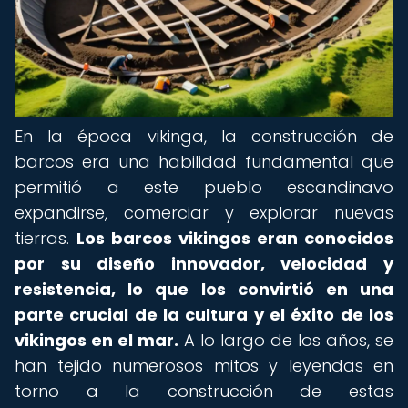
En la época vikinga, la construcción de
barcos era una habilidad fundamental que
permitió a este pueblo escandinavo
expandirse, comerciar y explorar nuevas
tierras.
Los barcos vikingos eran conocidos
por su diseño innovador, velocidad y
resistencia, lo que los convirtió en una
parte crucial de la cultura y el éxito de los
vikingos en el mar.
A lo largo de los años, se
han tejido numerosos mitos y leyendas en
torno a la construcción de estas