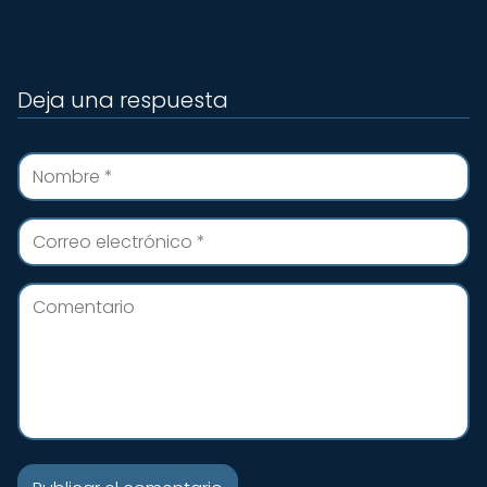
Deja una respuesta