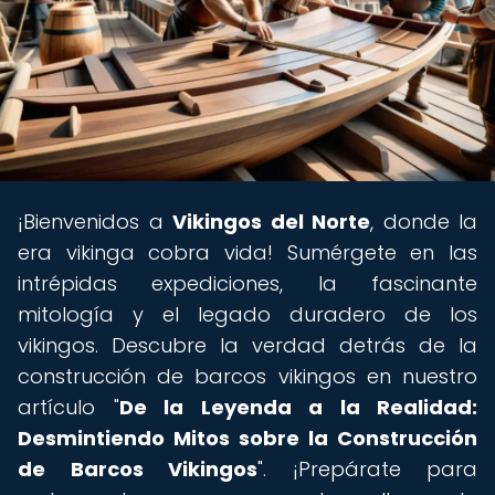
¡Bienvenidos a
Vikingos del Norte
, donde la
era vikinga cobra vida! Sumérgete en las
intrépidas expediciones, la fascinante
mitología y el legado duradero de los
vikingos. Descubre la verdad detrás de la
construcción de barcos vikingos en nuestro
artículo "
De la Leyenda a la Realidad:
Desmintiendo Mitos sobre la Construcción
de Barcos Vikingos
". ¡Prepárate para