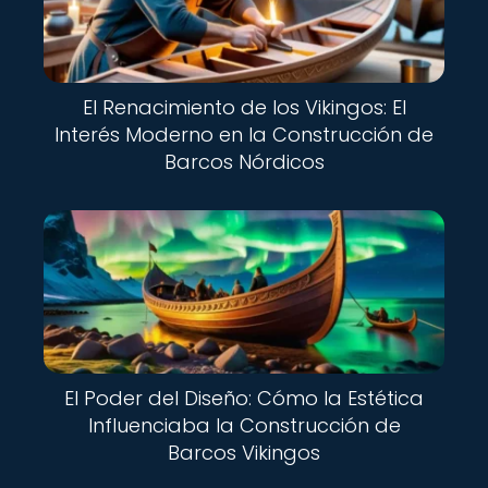
El Renacimiento de los Vikingos: El
Interés Moderno en la Construcción de
Barcos Nórdicos
El Poder del Diseño: Cómo la Estética
Influenciaba la Construcción de
Barcos Vikingos