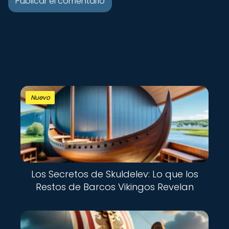
Nuevo
Los Secretos de Skuldelev: Lo que los
Restos de Barcos Vikingos Revelan