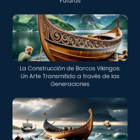
Futuras
La Construcción de Barcos Vikingos:
Un Arte Transmitido a través de las
Generaciones