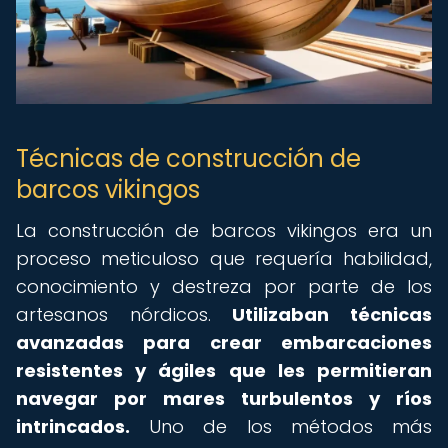
Técnicas de construcción de
barcos vikingos
La construcción de barcos vikingos era un
proceso meticuloso que requería habilidad,
conocimiento y destreza por parte de los
artesanos nórdicos.
Utilizaban técnicas
avanzadas para crear embarcaciones
resistentes y ágiles que les permitieran
navegar por mares turbulentos y ríos
intrincados.
Uno de los métodos más