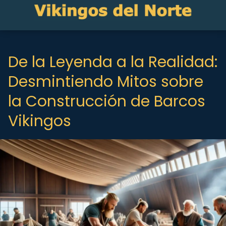
De la Leyenda a la Realidad:
Desmintiendo Mitos sobre
la Construcción de Barcos
Vikingos