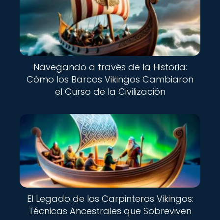
Navegando a través de la Historia:
Cómo los Barcos Vikingos Cambiaron
el Curso de la Civilización
El Legado de los Carpinteros Vikingos:
Técnicas Ancestrales que Sobreviven