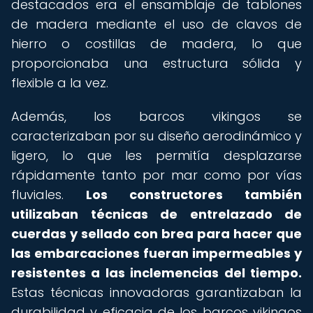
destacados era el ensamblaje de tablones
de madera mediante el uso de clavos de
hierro o costillas de madera, lo que
proporcionaba una estructura sólida y
flexible a la vez.
Además, los barcos vikingos se
caracterizaban por su diseño aerodinámico y
ligero, lo que les permitía desplazarse
rápidamente tanto por mar como por vías
fluviales.
Los constructores también
utilizaban técnicas de entrelazado de
cuerdas y sellado con brea para hacer que
las embarcaciones fueran impermeables y
resistentes a las inclemencias del tiempo.
Estas técnicas innovadoras garantizaban la
durabilidad y eficacia de los barcos vikingos