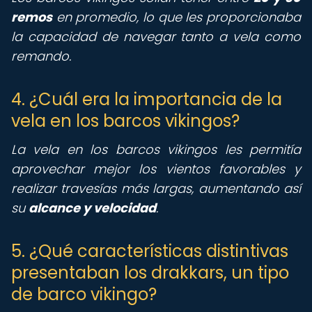
remos
en promedio, lo que les proporcionaba
la capacidad de navegar tanto a vela como
remando.
4. ¿Cuál era la importancia de la
vela en los barcos vikingos?
La vela en los barcos vikingos les permitía
aprovechar mejor los vientos favorables y
realizar travesías más largas, aumentando así
su
alcance y velocidad
.
5. ¿Qué características distintivas
presentaban los drakkars, un tipo
de barco vikingo?