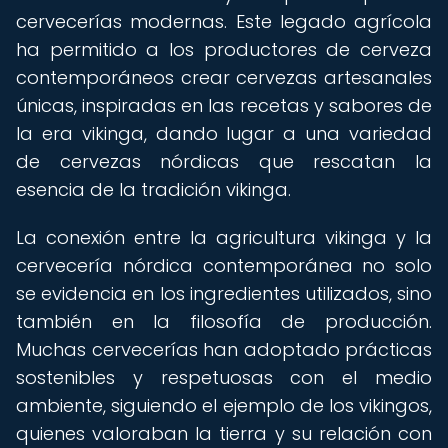
cervecerías modernas. Este legado agrícola
ha permitido a los productores de cerveza
contemporáneos crear cervezas artesanales
únicas, inspiradas en las recetas y sabores de
la era vikinga, dando lugar a una variedad
de cervezas nórdicas que rescatan la
esencia de la tradición vikinga.
La conexión entre la agricultura vikinga y la
cervecería nórdica contemporánea no solo
se evidencia en los ingredientes utilizados, sino
también en la filosofía de producción.
Muchas cervecerías han adoptado prácticas
sostenibles y respetuosas con el medio
ambiente, siguiendo el ejemplo de los vikingos,
quienes valoraban la tierra y su relación con