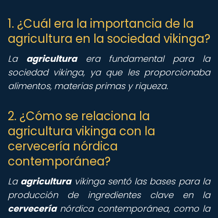
1. ¿Cuál era la importancia de la
agricultura en la sociedad vikinga?
La
agricultura
era fundamental para la
sociedad vikinga, ya que les proporcionaba
alimentos, materias primas y riqueza.
2. ¿Cómo se relaciona la
agricultura vikinga con la
cervecería nórdica
contemporánea?
La
agricultura
vikinga sentó las bases para la
producción de ingredientes clave en la
cervecería
nórdica contemporánea, como la