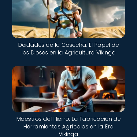
Deidades de la Cosecha: El Papel de
los Dioses en la Agricultura Vikinga
Maestros del Hierro: La Fabricación de
Herramientas Agrícolas en la Era
Vikinga