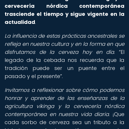
cervecería nórdica contemporánea
trasciende el tiempo y sigue vigente en la
actualidad
.
La influencia de estas prácticas ancestrales se
refleja en nuestra cultura y en la forma en que
disfrutamos de la cerveza hoy en día
.
El
legado de la cebada nos recuerda que la
tradición puede ser un puente entre el
pasado y el presente
.
Invitamos a reflexionar sobre cómo podemos
honrar y aprender de las enseñanzas de la
agricultura vikinga y la cervecería nórdica
contemporánea en nuestra vida diaria
. ¡Que
cada sorbo de cerveza sea un tributo a la