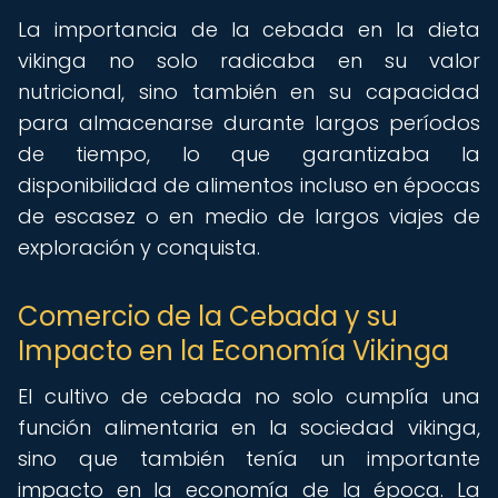
La importancia de la cebada en la dieta
vikinga no solo radicaba en su valor
nutricional, sino también en su capacidad
para almacenarse durante largos períodos
de tiempo, lo que garantizaba la
disponibilidad de alimentos incluso en épocas
de escasez o en medio de largos viajes de
exploración y conquista.
Comercio de la Cebada y su
Impacto en la Economía Vikinga
El cultivo de cebada no solo cumplía una
función alimentaria en la sociedad vikinga,
sino que también tenía un importante
impacto en la economía de la época. La