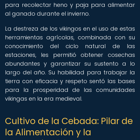
para recolectar heno y paja para alimentar
al ganado durante el invierno.
La destreza de los vikingos en el uso de estas
herramientas agrícolas, combinada con su
conocimiento del ciclo natural de las
estaciones, les permitió obtener cosechas
abundantes y garantizar su sustento a lo
largo del año. Su habilidad para trabajar la
tierra con eficacia y respeto sentó las bases
para la prosperidad de las comunidades
vikingas en la era medieval.
Cultivo de la Cebada: Pilar de
la Alimentación y la