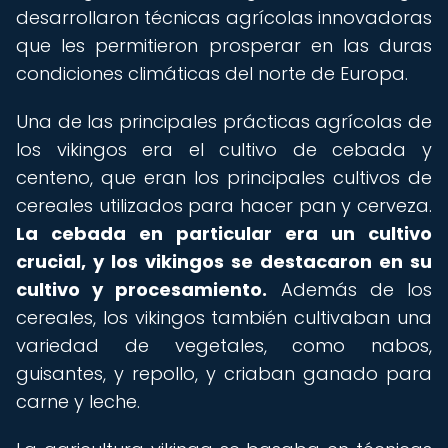
desarrollaron técnicas agrícolas innovadoras
que les permitieron prosperar en las duras
condiciones climáticas del norte de Europa.
Una de las principales prácticas agrícolas de
los vikingos era el cultivo de cebada y
centeno, que eran los principales cultivos de
cereales utilizados para hacer pan y cerveza.
La cebada en particular era un cultivo
crucial, y los vikingos se destacaron en su
cultivo y procesamiento.
Además de los
cereales, los vikingos también cultivaban una
variedad de vegetales, como nabos,
guisantes, y repollo, y criaban ganado para
carne y leche.