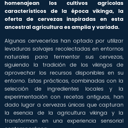
homenajean los cultivos agrícolas
característicos de la época vikinga, la
oferta de cervezas inspiradas en esta
ancestral agricultura es amplia y variada.
Algunas cervecerías han optado por utilizar
levaduras salvajes recolectadas en entornos
naturales para fermentar sus cervezas,
siguiendo la tradición de los vikingos de
aprovechar los recursos disponibles en su
entorno. Estas prácticas, combinadas con la
selección de ingredientes locales y la
experimentación con recetas antiguas, han
dado lugar a cervezas únicas que capturan
la esencia de la agricultura vikinga y la
transforman en una experiencia sensorial