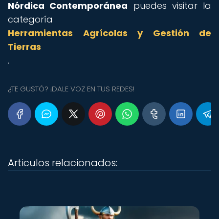
Nórdica Contemporánea
puedes visitar la
categoría
Herramientas Agrícolas y Gestión de
Tierras
.
¿TE GUSTÓ? ¡DALE VOZ EN TUS REDES!
Articulos relacionados: