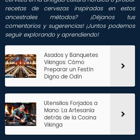
recetas de cervezas inspiradas en estos
ancestrales métodos? ¡Déjanos tus
comentarios y sugerencias! ¡Juntos podemos
seguir explorando y aprendiendo!
Asados y Banquetes
Vikingos: Cómo
Preparar un Festín
Digno de Odín
Utensilios Forjados a
Mano: La Artesanía
detrás de la Cocina
Vikinga