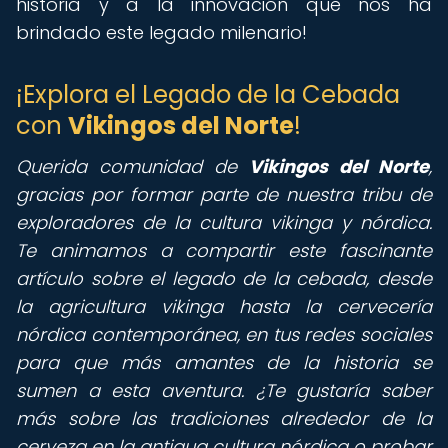
historia y a la innovación que nos ha
brindado este legado milenario!
¡Explora el Legado de la Cebada
con
Vikingos del Norte
!
Querida comunidad de
Vikingos del Norte
,
gracias por formar parte de nuestra tribu de
exploradores de la cultura vikinga y nórdica.
Te animamos a compartir este fascinante
artículo sobre el legado de la cebada, desde
la agricultura vikinga hasta la cervecería
nórdica contemporánea, en tus redes sociales
para que más amantes de la historia se
sumen a esta aventura. ¿Te gustaría saber
más sobre las tradiciones alrededor de la
cerveza en la antigua cultura nórdica o probar