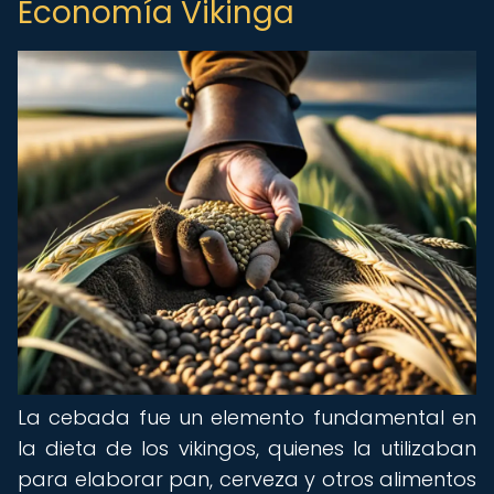
Economía Vikinga
La cebada fue un elemento fundamental en
la dieta de los vikingos, quienes la utilizaban
para elaborar pan, cerveza y otros alimentos