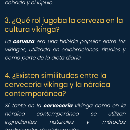
cebada y el lúpulo.
3. ¿Qué rol jugaba la cerveza en la
cultura vikinga?
La
cerveza
era una bebida popular entre los
vikingos, utilizada en celebraciones, rituales y
como parte de la dieta diaria.
4. ¿Existen similitudes entre la
cervecería vikinga y la nórdica
contemporánea?
Sí, tanto en la
cervecería
vikinga como en la
nórdica contemporánea se utilizan
ingredientes naturales y métodos
tradicionales de elaboración.