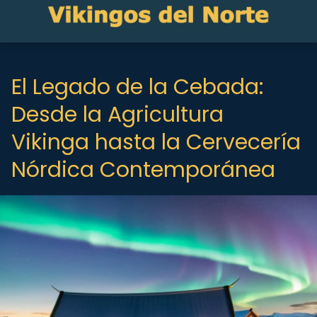
El Legado de la Cebada:
Desde la Agricultura
Vikinga hasta la Cervecería
Nórdica Contemporánea