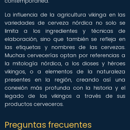
contemporánea.
La influencia de la agricultura vikinga en las
variedades de cerveza nórdica no solo se
limita a los ingredientes y técnicas de
elaboración, sino que también se refleja en
las etiquetas y nombres de las cervezas.
Muchas cervecerías optan por referencias a
la mitología nórdica, a los dioses y héroes
vikingos, o a elementos de la naturaleza
presentes en la región, creando así una
conexión más profunda con la historia y el
legado de los vikingos a través de sus
productos cerveceros.
Preguntas frecuentes