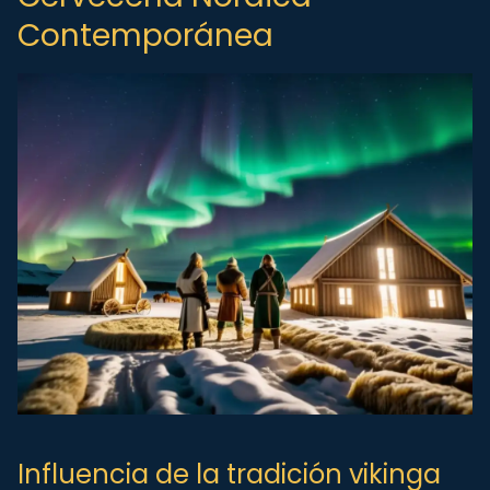
Contemporánea
Influencia de la tradición vikinga