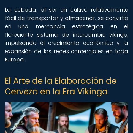
La cebada, al ser un cultivo relativamente
fácil de transportar y almacenar, se convirtió
en una mercancía estratégica en el
floreciente sistema de intercambio vikingo,
impulsando el crecimiento económico y la
expansión de las redes comerciales en toda
Europa.
El Arte de la Elaboración de
Cerveza en la Era Vikinga