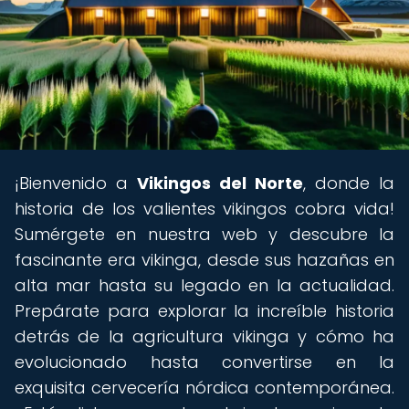
¡Bienvenido a
Vikingos del Norte
, donde la
historia de los valientes vikingos cobra vida!
Sumérgete en nuestra web y descubre la
fascinante era vikinga, desde sus hazañas en
alta mar hasta su legado en la actualidad.
Prepárate para explorar la increíble historia
detrás de la agricultura vikinga y cómo ha
evolucionado hasta convertirse en la
exquisita cervecería nórdica contemporánea.