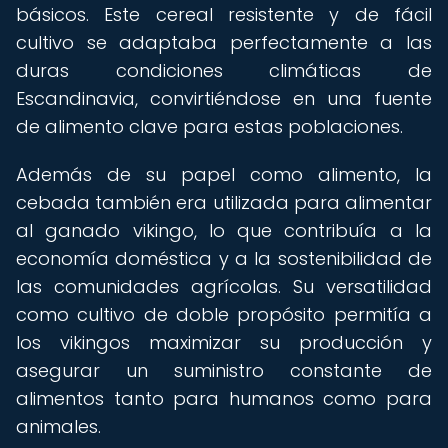
básicos. Este cereal resistente y de fácil
cultivo se adaptaba perfectamente a las
duras condiciones climáticas de
Escandinavia, convirtiéndose en una fuente
de alimento clave para estas poblaciones.
Además de su papel como alimento, la
cebada también era utilizada para alimentar
al ganado vikingo, lo que contribuía a la
economía doméstica y a la sostenibilidad de
las comunidades agrícolas. Su versatilidad
como cultivo de doble propósito permitía a
los vikingos maximizar su producción y
asegurar un suministro constante de
alimentos tanto para humanos como para
animales.