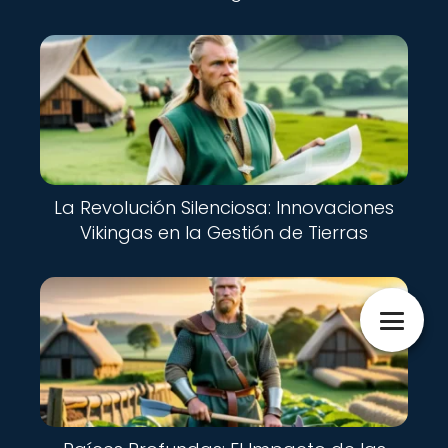
La Revolución Silenciosa: Innovaciones
Vikingas en la Gestión de Tierras