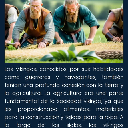
Los vikingos, conocidos por sus habilidades
como guerreros y navegantes, también
tenían una profunda conexión con la tierra y
la agricultura. La agricultura era una parte
fundamental de la sociedad vikinga, ya que
les proporcionaba alimentos, materiales
para la construcción y tejidos para la ropa. A
lo largo de los siglos, los vikingos