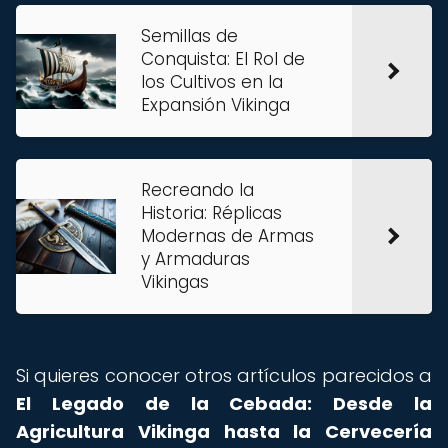
Semillas de
Conquista: El Rol de
los Cultivos en la
Expansión Vikinga
Recreando la
Historia: Réplicas
Modernas de Armas
y Armaduras
Vikingas
Si quieres conocer otros artículos parecidos a
El Legado de la Cebada: Desde la
Agricultura Vikinga hasta la Cervecería