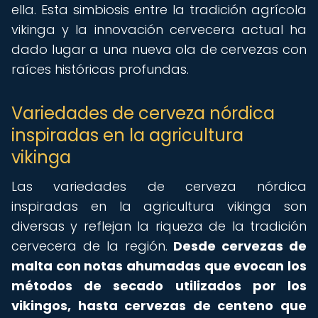
ella. Esta simbiosis entre la tradición agrícola
vikinga y la innovación cervecera actual ha
dado lugar a una nueva ola de cervezas con
raíces históricas profundas.
Variedades de cerveza nórdica
inspiradas en la agricultura
vikinga
Las variedades de cerveza nórdica
inspiradas en la agricultura vikinga son
diversas y reflejan la riqueza de la tradición
cervecera de la región.
Desde cervezas de
malta con notas ahumadas que evocan los
métodos de secado utilizados por los
vikingos, hasta cervezas de centeno que