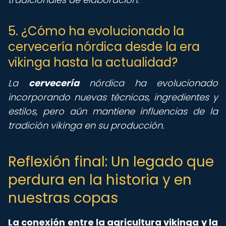
5. ¿Cómo ha evolucionado la
cervecería nórdica desde la era
vikinga hasta la actualidad?
La
cervecería
nórdica ha evolucionado
incorporando nuevas técnicas, ingredientes y
estilos, pero aún mantiene influencias de la
tradición vikinga en su producción.
Reflexión final: Un legado que
perdura en la historia y en
nuestras copas
La conexión entre la agricultura vikinga y la