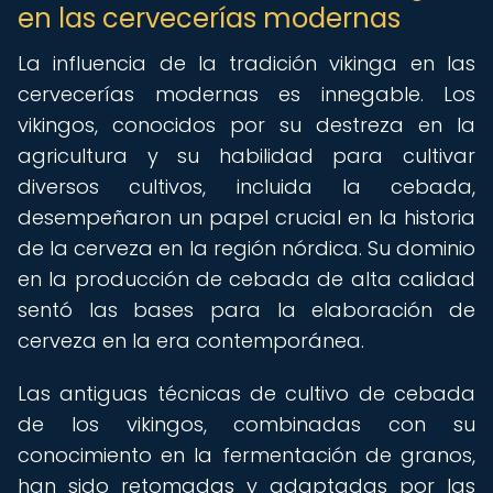
en las cervecerías modernas
La influencia de la tradición vikinga en las
cervecerías modernas es innegable. Los
vikingos, conocidos por su destreza en la
agricultura y su habilidad para cultivar
diversos cultivos, incluida la cebada,
desempeñaron un papel crucial en la historia
de la cerveza en la región nórdica. Su dominio
en la producción de cebada de alta calidad
sentó las bases para la elaboración de
cerveza en la era contemporánea.
Las antiguas técnicas de cultivo de cebada
de los vikingos, combinadas con su
conocimiento en la fermentación de granos,
han sido retomadas y adaptadas por las