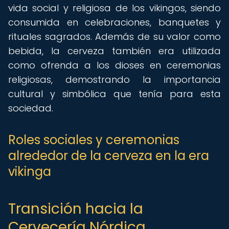
vida social y religiosa de los vikingos, siendo
consumida en celebraciones, banquetes y
rituales sagrados. Además de su valor como
bebida, la cerveza también era utilizada
como ofrenda a los dioses en ceremonias
religiosas, demostrando la importancia
cultural y simbólica que tenía para esta
sociedad.
Roles sociales y ceremonias
alrededor de la cerveza en la era
vikinga
Transición hacia la
Cervecería Nórdica