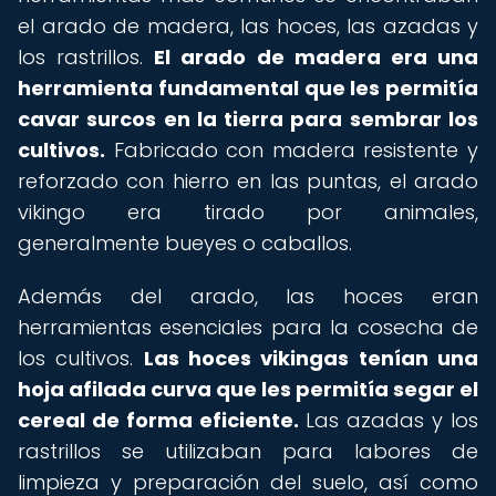
el arado de madera, las hoces, las azadas y
los rastrillos.
El arado de madera era una
herramienta fundamental que les permitía
cavar surcos en la tierra para sembrar los
cultivos.
Fabricado con madera resistente y
reforzado con hierro en las puntas, el arado
vikingo era tirado por animales,
generalmente bueyes o caballos.
Además del arado, las hoces eran
herramientas esenciales para la cosecha de
los cultivos.
Las hoces vikingas tenían una
hoja afilada curva que les permitía segar el
cereal de forma eficiente.
Las azadas y los
rastrillos se utilizaban para labores de
limpieza y preparación del suelo, así como