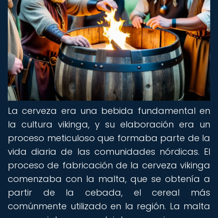
La cerveza era una bebida fundamental en
la cultura vikinga, y su elaboración era un
proceso meticuloso que formaba parte de la
vida diaria de las comunidades nórdicas. El
proceso de fabricación de la cerveza vikinga
comenzaba con la malta, que se obtenía a
partir de la cebada, el cereal más
comúnmente utilizado en la región. La malta