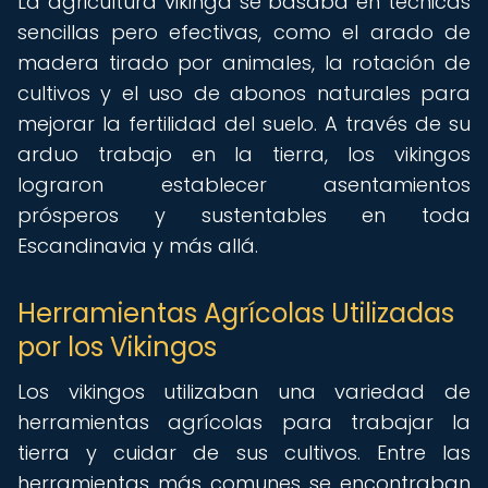
La agricultura vikinga se basaba en técnicas
sencillas pero efectivas, como el arado de
madera tirado por animales, la rotación de
cultivos y el uso de abonos naturales para
mejorar la fertilidad del suelo. A través de su
arduo trabajo en la tierra, los vikingos
lograron establecer asentamientos
prósperos y sustentables en toda
Escandinavia y más allá.
Herramientas Agrícolas Utilizadas
por los Vikingos
Los vikingos utilizaban una variedad de
herramientas agrícolas para trabajar la
tierra y cuidar de sus cultivos. Entre las
herramientas más comunes se encontraban