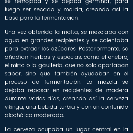
se remojaba y se dejaba germinar, para
luego ser secada y molida, creando así la
base para la fermentación.
Una vez obtenida la malta, se mezclaba con
agua en grandes recipientes y se calentaba
para extraer los azúcares. Posteriormente, se
añadían hierbas y especias, como el enebro,
el mirto o la gaulteria, que no solo aportaban
sabor, sino que también ayudaban en el
proceso de fermentación. La mezcla se
dejaba reposar en recipientes de madera
durante varios días, creando así la cerveza
vikinga, una bebida turbia y con un contenido
alcohólico moderado.
La cerveza ocupaba un lugar central en la