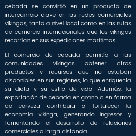
cebada se convirtió en un producto de
intercambio clave en las redes comerciales
vikingas, tanto a nivel local como en las rutas
de comercio internacionales que los vikingos
recorrían en sus expediciones marítimas.
El comercio de cebada permitía a las
comunidades vikingas obtener otros
productos y recursos que no estaban
disponibles en sus regiones, lo que enriquecía
su dieta y su estilo de vida. Además, la
exportación de cebada en grano o en forma
de cerveza contribuía a fortalecer la
economía vikinga, generando ingresos y
fomentando el desarrollo de relaciones
comerciales a larga distancia.