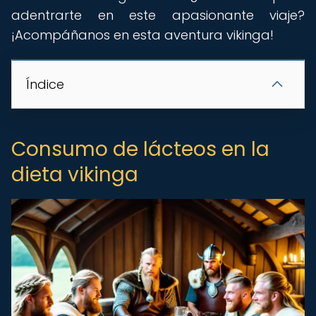
adentrarte en este apasionante viaje?
¡Acompáñanos en esta aventura vikinga!
Índice
Consumo de lácteos en la
dieta vikinga