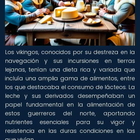
Los vikingos, conocidos por su destreza en la
navegación y sus incursiones en tierras
lejanas, tenían una dieta rica y variada que
incluía una amplia gama de alimentos, entre
los que destacaba el consumo de lácteos. La
leche y sus derivados desempeñaban un
papel fundamental en la alimentación de
estos guerreros del norte, aportando
nutrientes esenciales para su vigor y
resistencia en las duras condiciones en las
que vivían.