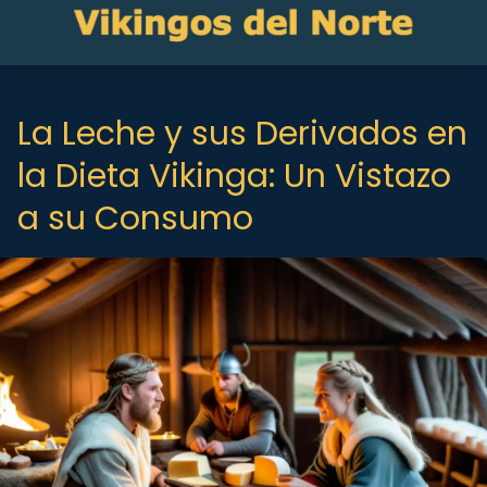
La Leche y sus Derivados en
la Dieta Vikinga: Un Vistazo
a su Consumo