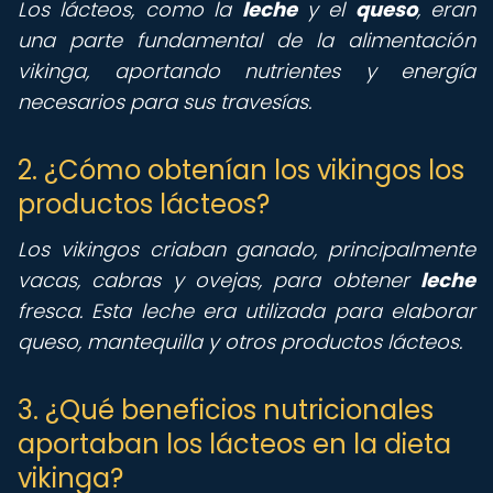
Los lácteos, como la
leche
y el
queso
, eran
una parte fundamental de la alimentación
vikinga, aportando nutrientes y energía
necesarios para sus travesías.
2. ¿Cómo obtenían los vikingos los
productos lácteos?
Los vikingos criaban ganado, principalmente
vacas, cabras y ovejas, para obtener
leche
fresca. Esta leche era utilizada para elaborar
queso, mantequilla y otros productos lácteos.
3. ¿Qué beneficios nutricionales
aportaban los lácteos en la dieta
vikinga?