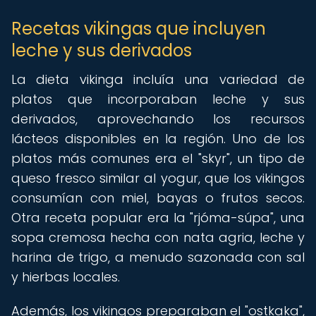
Recetas vikingas que incluyen
leche y sus derivados
La dieta vikinga incluía una variedad de
platos que incorporaban leche y sus
derivados, aprovechando los recursos
lácteos disponibles en la región. Uno de los
platos más comunes era el "skyr", un tipo de
queso fresco similar al yogur, que los vikingos
consumían con miel, bayas o frutos secos.
Otra receta popular era la "rjóma-súpa", una
sopa cremosa hecha con nata agria, leche y
harina de trigo, a menudo sazonada con sal
y hierbas locales.
Además, los vikingos preparaban el "ostkaka",