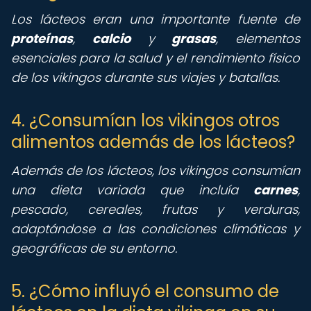
Los lácteos eran una importante fuente de
proteínas
,
calcio
y
grasas
, elementos
esenciales para la salud y el rendimiento físico
de los vikingos durante sus viajes y batallas.
4. ¿Consumían los vikingos otros
alimentos además de los lácteos?
Además de los lácteos, los vikingos consumían
una dieta variada que incluía
carnes
,
pescado, cereales, frutas y verduras,
adaptándose a las condiciones climáticas y
geográficas de su entorno.
5. ¿Cómo influyó el consumo de