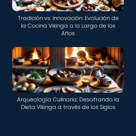
Tradición vs. Innovación: Evolución de
la Cocina Vikinga a lo Largo de los
Años
Arqueología Culinaria: Descifrando la
Dieta Vikinga a través de los Siglos