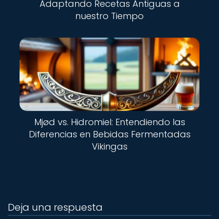
Adaptando Recetas Antiguas a
nuestro Tiempo
Mjød vs. Hidromiel: Entendiendo las
Diferencias en Bebidas Fermentadas
Vikingas
Deja una respuesta