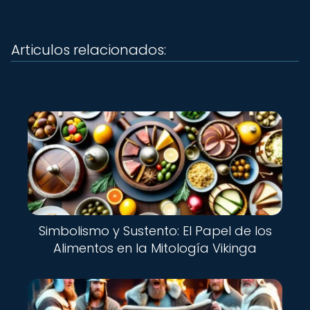
Articulos relacionados:
Simbolismo y Sustento: El Papel de los
Alimentos en la Mitología Vikinga