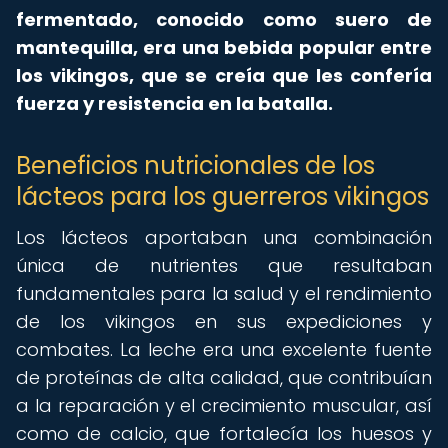
fermentado, conocido como suero de
mantequilla, era una bebida popular entre
los vikingos, que se creía que les confería
fuerza y resistencia en la batalla.
Beneficios nutricionales de los
lácteos para los guerreros vikingos
Los lácteos aportaban una combinación
única de nutrientes que resultaban
fundamentales para la salud y el rendimiento
de los vikingos en sus expediciones y
combates. La leche era una excelente fuente
de proteínas de alta calidad, que contribuían
a la reparación y el crecimiento muscular, así
como de calcio, que fortalecía los huesos y