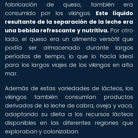
fabricación de queso, también era
consumido por los vikingos.
Este líquido
resultante de la separación de la leche era
una bebida refrescante y nutritiva.
Por otro
lado, el queso era un alimento versátil que
podía ser almacenado durante largos
períodos de tiempo, lo que lo hacía ideal
para los largos viajes de los vikingos en alta
mar.
Además de estas variedades de lácteos, los
vikingos también consumían productos
derivados de la leche de cabra, oveja y vaca,
adaptando su dieta a los recursos lácteos
disponibles en las diferentes regiones que
exploraban y colonizaban.