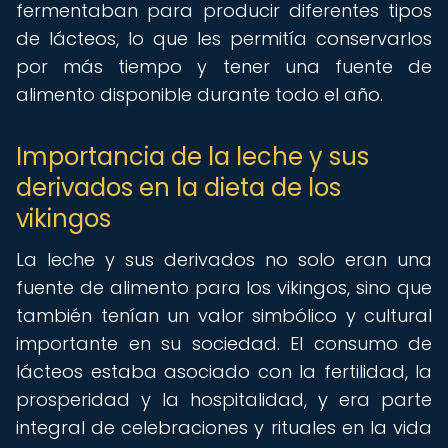
fermentaban para producir diferentes tipos
de lácteos, lo que les permitía conservarlos
por más tiempo y tener una fuente de
alimento disponible durante todo el año.
Importancia de la leche y sus
derivados en la dieta de los
vikingos
La leche y sus derivados no solo eran una
fuente de alimento para los vikingos, sino que
también tenían un valor simbólico y cultural
importante en su sociedad. El consumo de
lácteos estaba asociado con la fertilidad, la
prosperidad y la hospitalidad, y era parte
integral de celebraciones y rituales en la vida