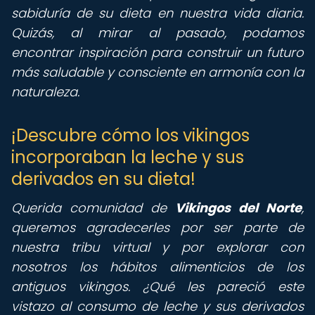
sabiduría de su dieta en nuestra vida diaria.
Quizás, al mirar al pasado, podamos
encontrar inspiración para construir un futuro
más saludable y consciente en armonía con la
naturaleza.
¡Descubre cómo los vikingos
incorporaban la leche y sus
derivados en su dieta!
Querida comunidad de
Vikingos del Norte
,
queremos agradecerles por ser parte de
nuestra tribu virtual y por explorar con
nosotros los hábitos alimenticios de los
antiguos vikingos. ¿Qué les pareció este
vistazo al consumo de leche y sus derivados