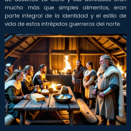
mucho más que simples alimentos, eran
parte integral de la identidad y el estilo de
vida de estos intrépidos guerreros del norte.