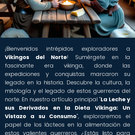
¡Bienvenidos intrépidos exploradores a
Vikingos del Norte
! Sumérgete en la
fascinante era vikinga, donde las
expediciones y conquistas marcaron su
legado en la historia. Descubre la cultura, la
mitología y el legado de estos guerreros del
norte. En nuestro artículo principal "
La Leche y
sus Derivados en la Dieta Vikinga: Un
Vistazo a su Consumo
", exploraremos el
papel de los lácteos en la alimentación de
estos valientes guerreros. ¿Estás listo para