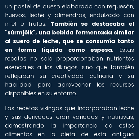
un pastel de queso elaborado con requesón,
huevos, leche y almendras, endulzado con
miel o frutas.
También se destacaba el
"súrmjólk", una bebida fermentada similar
al suero de leche, que se consumía tanto
en forma líquida como espesa.
Estas
recetas no solo proporcionaban nutrientes
esenciales a los vikingos, sino que también
reflejaban su creatividad culinaria y su
habilidad para aprovechar los recursos
disponibles en su entorno.
Las recetas vikingas que incorporaban leche
y sus derivados eran variadas y nutritivas,
demostrando la importancia de estos
alimentos en la dieta de esta antigua