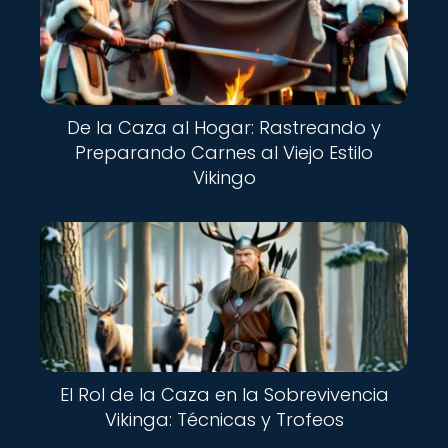
De la Caza al Hogar: Rastreando y
Preparando Carnes al Viejo Estilo
Vikingo
El Rol de la Caza en la Sobrevivencia
Vikinga: Técnicas y Trofeos