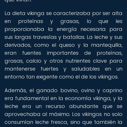
La dieta vikinga se caracterizaba por ser alta
en proteínas y grasas, lo que les
proporcionaba la energía necesaria para
sus largas travesías y batallas. La leche y sus
derivados, como el queso y la mantequilla,
eran fuentes importantes de proteínas,
grasas, calcio y otros nutrientes clave para
mantenerse fuertes y saludables en un
entorno tan exigente como el de los vikingos.
Además, el ganado bovino, ovino y caprino
era fundamental en la economía vikinga, y la
leche era un recurso abundante que se
aprovechaba al máximo. Los vikingos no solo
consumían leche fresca, sino que también la