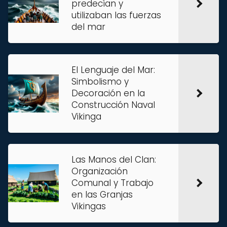
predecían y
utilizaban las fuerzas
del mar
El Lenguaje del Mar:
Simbolismo y
Decoración en la
Construcción Naval
Vikinga
Las Manos del Clan:
Organización
Comunal y Trabajo
en las Granjas
Vikingas