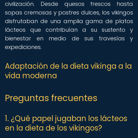
civilización. Desde quesos frescos hasta
sopas cremosas y postres dulces, los vikingos
disfrutaban de una amplia gama de platos
lácteos que contribuían a su sustento y
bienestar en medio de sus travesías y
expediciones.
Adaptación de la dieta vikinga a la
vida moderna
Preguntas frecuentes
1. ¿Qué papel jugaban los lácteos
en la dieta de los vikingos?