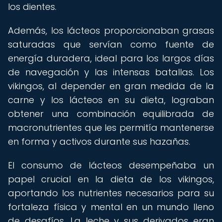
los dientes.
Además, los lácteos proporcionaban grasas
saturadas que servían como fuente de
energía duradera, ideal para los largos días
de navegación y las intensas batallas. Los
vikingos, al depender en gran medida de la
carne y los lácteos en su dieta, lograban
obtener una combinación equilibrada de
macronutrientes que les permitía mantenerse
en forma y activos durante sus hazañas.
El consumo de lácteos desempeñaba un
papel crucial en la dieta de los vikingos,
aportando los nutrientes necesarios para su
fortaleza física y mental en un mundo lleno
de desafíos. La leche y sus derivados eran