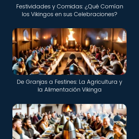
Festividades y Comidas: ¿Qué Comían
los Vikingos en sus Celebraciones?
De Granjas a Festines: La Agricultura y
la Alimentación Vikinga