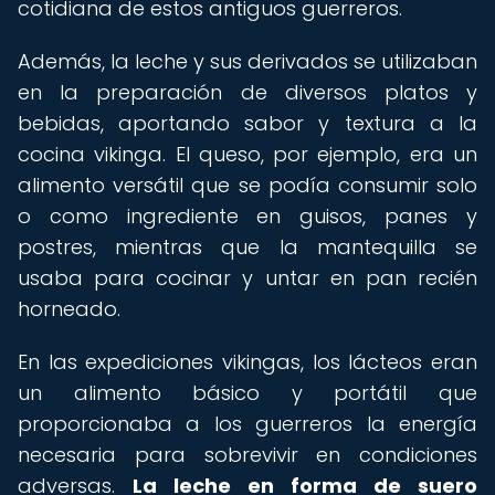
cotidiana de estos antiguos guerreros.
Además, la leche y sus derivados se utilizaban
en la preparación de diversos platos y
bebidas, aportando sabor y textura a la
cocina vikinga. El queso, por ejemplo, era un
alimento versátil que se podía consumir solo
o como ingrediente en guisos, panes y
postres, mientras que la mantequilla se
usaba para cocinar y untar en pan recién
horneado.
En las expediciones vikingas, los lácteos eran
un alimento básico y portátil que
proporcionaba a los guerreros la energía
necesaria para sobrevivir en condiciones
adversas.
La leche en forma de suero