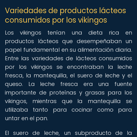
Variedades de productos lácteos
consumidos por los vikingos
Los vikingos tenían una dieta rica en
productos lácteos que desempeñaban un
papel fundamental en su alimentación diaria.
Entre las variedades de lácteos consumidos
por los vikingos se encontraban la leche
fresca, la mantequilla, el suero de leche y el
queso. La leche fresca era una fuente
importante de proteínas y grasas para los
vikingos, mientras que la mantequilla se
utilizaba tanto para cocinar como para
untar en el pan.
El suero de leche, un subproducto de la