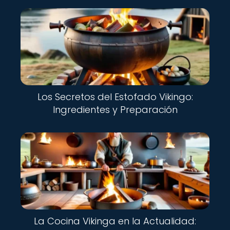
Los Secretos del Estofado Vikingo:
Ingredientes y Preparación
La Cocina Vikinga en la Actualidad: