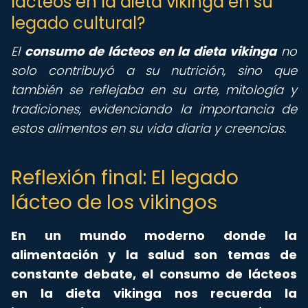
lácteos en la dieta vikinga en su
legado cultural?
El
consumo de lácteos en la dieta vikinga
no
solo contribuyó a su nutrición, sino que
también se reflejaba en su arte, mitología y
tradiciones, evidenciando la importancia de
estos alimentos en su vida diaria y creencias.
Reflexión final: El legado
lácteo de los vikingos
En un mundo moderno donde la
alimentación y la salud son temas de
constante debate, el consumo de lácteos
en la dieta vikinga nos recuerda la