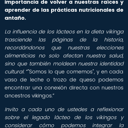
importancia de volver a nuestras raíces y
aprender de las prácticas nutricionales de
antaño.
La influencia de los lácteos en la dieta vikinga
trasciende las páginas de la historia,
recordándonos que nuestras elecciones
alimenticias no solo afectan nuestra salud,
sino que también moldean nuestra identidad
cultural.
"Somos lo que comemos", y en cada
vaso de leche o trozo de queso podemos
encontrar una conexión directa con nuestros
ancestros vikingos.
Invito a cada uno de ustedes a reflexionar
sobre el legado lácteo de los vikingos y
considerar cómo podemos integrar la