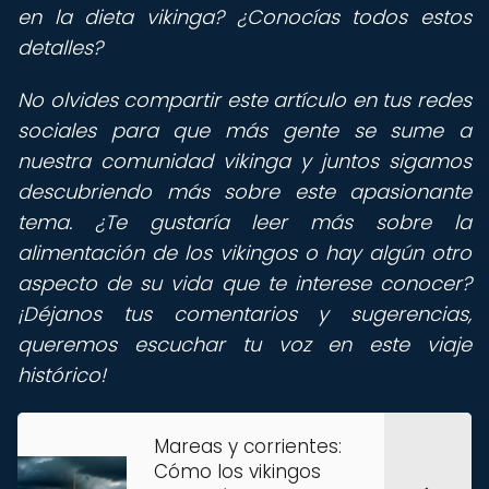
en la dieta vikinga? ¿Conocías todos estos
detalles?
No olvides compartir este artículo en tus redes
sociales para que más gente se sume a
nuestra comunidad vikinga y juntos sigamos
descubriendo más sobre este apasionante
tema. ¿Te gustaría leer más sobre la
alimentación de los vikingos o hay algún otro
aspecto de su vida que te interese conocer?
¡Déjanos tus comentarios y sugerencias,
queremos escuchar tu voz en este viaje
histórico!
Mareas y corrientes:
Cómo los vikingos