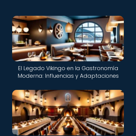
El Legado Vikingo en la Gastronomía
Moderna: Influencias y Adaptaciones