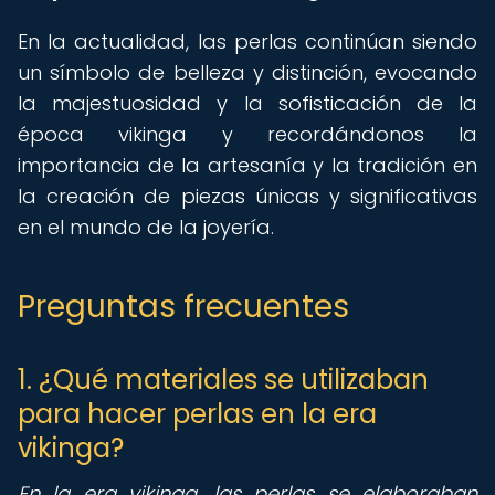
En la actualidad, las perlas continúan siendo
un símbolo de belleza y distinción, evocando
la majestuosidad y la sofisticación de la
época vikinga y recordándonos la
importancia de la artesanía y la tradición en
la creación de piezas únicas y significativas
en el mundo de la joyería.
Preguntas frecuentes
1. ¿Qué materiales se utilizaban
para hacer perlas en la era
vikinga?
En la era vikinga, las perlas se elaboraban