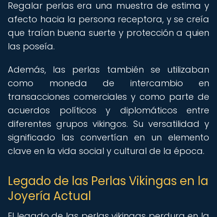
Regalar perlas era una muestra de estima y
afecto hacia la persona receptora, y se creía
que traían buena suerte y protección a quien
las poseía.
Además, las perlas también se utilizaban
como moneda de intercambio en
transacciones comerciales y como parte de
acuerdos políticos y diplomáticos entre
diferentes grupos vikingos. Su versatilidad y
significado las convertían en un elemento
clave en la vida social y cultural de la época.
Legado de las Perlas Vikingas en la
Joyería Actual
El legado de las perlas vikingas perdura en la