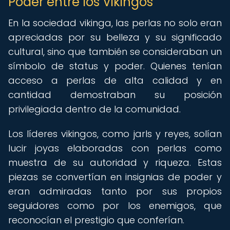
Poder entre los Vikingos
En la sociedad vikinga, las perlas no solo eran
apreciadas por su belleza y su significado
cultural, sino que también se consideraban un
símbolo de status y poder. Quienes tenían
acceso a perlas de alta calidad y en
cantidad demostraban su posición
privilegiada dentro de la comunidad.
Los líderes vikingos, como jarls y reyes, solían
lucir joyas elaboradas con perlas como
muestra de su autoridad y riqueza. Estas
piezas se convertían en insignias de poder y
eran admiradas tanto por sus propios
seguidores como por los enemigos, que
reconocían el prestigio que conferían.