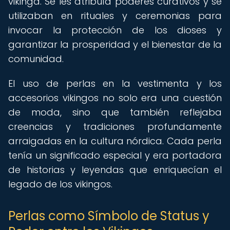
vikinga. Se les atribuía poderes curativos y se
utilizaban en rituales y ceremonias para
invocar la protección de los dioses y
garantizar la prosperidad y el bienestar de la
comunidad.
El uso de perlas en la vestimenta y los
accesorios vikingos no solo era una cuestión
de moda, sino que también reflejaba
creencias y tradiciones profundamente
arraigadas en la cultura nórdica. Cada perla
tenía un significado especial y era portadora
de historias y leyendas que enriquecían el
legado de los vikingos.
Perlas como Símbolo de Status y