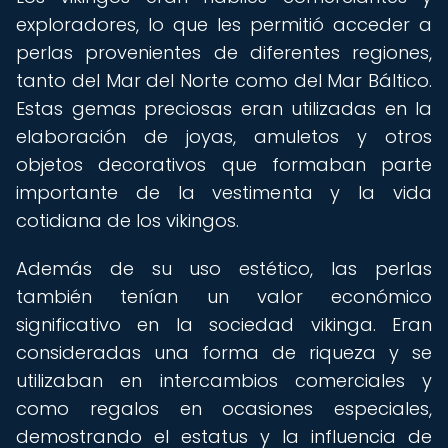
exploradores, lo que les permitió acceder a
perlas provenientes de diferentes regiones,
tanto del Mar del Norte como del Mar Báltico.
Estas gemas preciosas eran utilizadas en la
elaboración de joyas, amuletos y otros
objetos decorativos que formaban parte
importante de la vestimenta y la vida
cotidiana de los vikingos.
Además de su uso estético, las perlas
también tenían un valor económico
significativo en la sociedad vikinga. Eran
consideradas una forma de riqueza y se
utilizaban en intercambios comerciales y
como regalos en ocasiones especiales,
demostrando el estatus y la influencia de