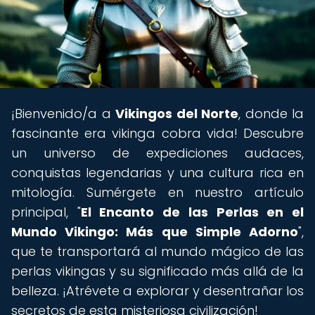
¡Bienvenido/a a
Vikingos del Norte
, donde la
fascinante era vikinga cobra vida! Descubre
un universo de expediciones audaces,
conquistas legendarias y una cultura rica en
mitología. Sumérgete en nuestro artículo
principal, "
El Encanto de las Perlas en el
Mundo Vikingo: Más que Simple Adorno
",
que te transportará al mundo mágico de las
perlas vikingas y su significado más allá de la
belleza. ¡Atrévete a explorar y desentrañar los
secretos de esta misteriosa civilización!