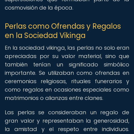
cosmovisión de la época.
Perlas como Ofrendas y Regalos
en la Sociedad Vikinga
En la sociedad vikinga, las perlas no solo eran
apreciadas por su valor material, sino que
también tenían un significado simbólico
importante. Se utilizaban como ofrendas en
ceremonias religiosas, rituales funerarios y
como regalos en ocasiones especiales como
matrimonios o alianzas entre clanes.
Las perlas se consideraban un regalo de
gran valor y representaban la generosidad,
la amistad y el respeto entre individuos.