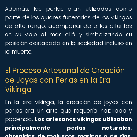
Además, las perlas eran utilizadas como
parte de los ajuares funerarios de los vikingos
de alto rango, acompañando a los difuntos
en su viaje al más allá y simbolizando su
posición destacada en la sociedad incluso en
la muerte.
El Proceso Artesanal de Creación
de Joyas con Perlas en la Era
Vikinga
En la era vikinga, la creación de joyas con
perlas era un arte que requería habilidad y
paciencia.
Los artesanos vikingos utilizaban
principalmente perlas naturales,
obtenidas de moluscos marinos o de ríos,