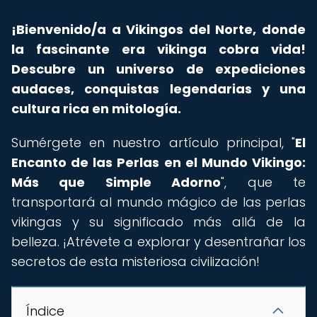
¡Bienvenido/a a Vikingos del Norte, donde
la fascinante era vikinga cobra vida!
Descubre un universo de expediciones
audaces, conquistas legendarias y una
cultura rica en mitología.
Sumérgete en nuestro artículo principal, "
El
Encanto de las Perlas en el Mundo Vikingo:
Más que Simple Adorno
", que te
transportará al mundo mágico de las perlas
vikingas y su significado más allá de la
belleza. ¡Atrévete a explorar y desentrañar los
secretos de esta misteriosa civilización!
Índice