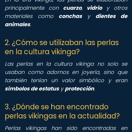
principalmente con
cuarzo
,
vidrio
y otros
materiales como
conchas
y
dientes de
animales
.
2. ¿Cómo se utilizaban las perlas
en la cultura vikinga?
Las perlas en la cultura vikinga no solo se
usaban como adornos en joyería, sino que
también tenían un valor simbólico y eran
símbolos de estatus
y
protección
.
3. ¿Dónde se han encontrado
perlas vikingas en la actualidad?
Perlas vikingas han sido encontradas en