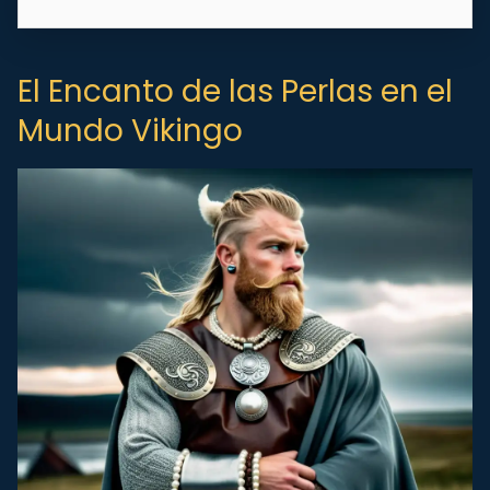
El Encanto de las Perlas en el
Mundo Vikingo