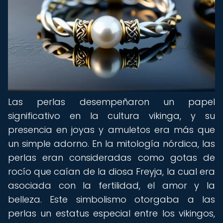
Las perlas desempeñaron un papel
significativo en la cultura vikinga, y su
presencia en joyas y amuletos era más que
un simple adorno. En la mitología nórdica, las
perlas eran consideradas como gotas de
rocío que caían de la diosa Freyja, la cual era
asociada con la fertilidad, el amor y la
belleza. Este simbolismo otorgaba a las
perlas un estatus especial entre los vikingos,