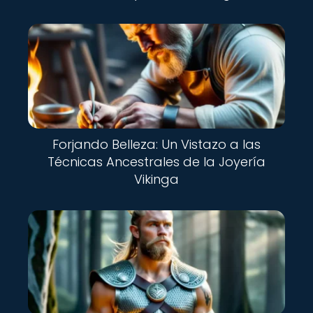
Forjando Belleza: Un Vistazo a las
Técnicas Ancestrales de la Joyería
Vikinga