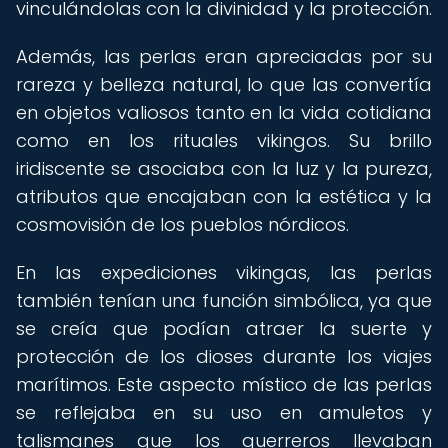
vinculándolas con la divinidad y la protección.
Además, las perlas eran apreciadas por su
rareza y belleza natural, lo que las convertía
en objetos valiosos tanto en la vida cotidiana
como en los rituales vikingos. Su brillo
iridiscente se asociaba con la luz y la pureza,
atributos que encajaban con la estética y la
cosmovisión de los pueblos nórdicos.
En las expediciones vikingas, las perlas
también tenían una función simbólica, ya que
se creía que podían atraer la suerte y
protección de los dioses durante los viajes
marítimos. Este aspecto místico de las perlas
se reflejaba en su uso en amuletos y
talismanes que los guerreros llevaban