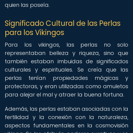
quien las poseía.
Significado Cultural de las Perlas
para los Vikingos
Para los vikingos, las perlas no solo
representaban belleza y riqueza, sino que
también estaban imbuidas de significados
culturales y espirituales. Se creía que las
perlas tenían propiedades mágicas y
protectoras, y eran utilizadas como amuletos
para alejar el mal y atraer la buena fortuna.
Además, las perlas estaban asociadas con la
fertilidad y la conexión con la naturaleza,
aspectos fundamentales en la cosmovisión