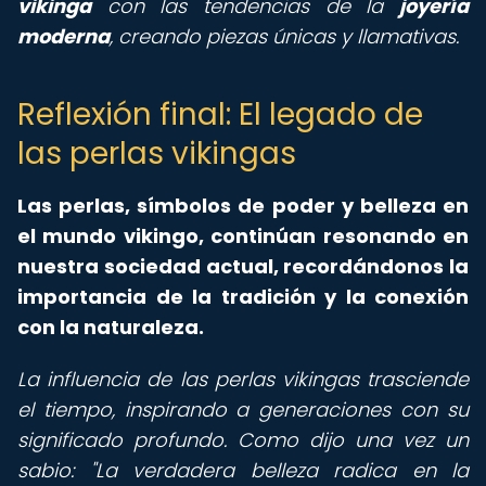
vikinga
con las tendencias de la
joyería
moderna
, creando piezas únicas y llamativas.
Reflexión final: El legado de
las perlas vikingas
Las perlas, símbolos de poder y belleza en
el mundo vikingo, continúan resonando en
nuestra sociedad actual, recordándonos la
importancia de la tradición y la conexión
con la naturaleza.
La influencia de las perlas vikingas trasciende
el tiempo, inspirando a generaciones con su
significado profundo. Como dijo una vez un
sabio: "La verdadera belleza radica en la