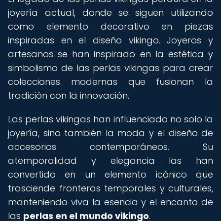
joyería actual, donde se siguen utilizando
como elemento decorativo en piezas
inspiradas en el diseño vikingo. Joyeros y
artesanos se han inspirado en la estética y
simbolismo de las perlas vikingas para crear
colecciones modernas que fusionan la
tradición con la innovación.
Las perlas vikingas han influenciado no solo la
joyería, sino también la moda y el diseño de
accesorios contemporáneos. Su
atemporalidad y elegancia las han
convertido en un elemento icónico que
trasciende fronteras temporales y culturales,
manteniendo viva la esencia y el encanto de
las
perlas en el mundo vikingo
.