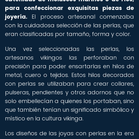
para confeccionar exquisitas piezas de
joyería.
El proceso artesanal comenzaba
con la cuidadosa selección de las perlas, que
eran clasificadas por tamaño, forma y color.
Una vez seleccionadas las perlas, los
artesanos vikingos las perforaban con
precisión para poder ensartarlas en hilos de
metal, cuero o tejidos. Estos hilos decorados
con perlas se utilizaban para crear collares,
pulseras, pendientes y otros adornos que no
solo embellecían a quienes los portaban, sino
que también tenían un significado simbólico y
místico en la cultura vikinga.
Los diseños de las joyas con perlas en la era