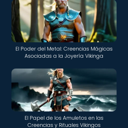
El Poder del Metal: Creencias Mágicas
Asociadas a la Joyería Vikinga
El Papel de los Amuletos en las
Creencias y Rituales Vikingos