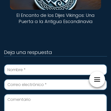
El Encanto de los Dijes Vikingos: Una
Puerta a la Antigua Escandinavia
Deja una respuesta