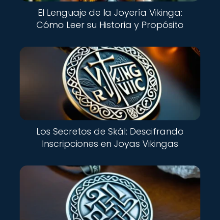
El Lenguaje de la Joyería Vikinga:
Cómo Leer su Historia y Propósito
Los Secretos de Skál: Descifrando
Inscripciones en Joyas Vikingas