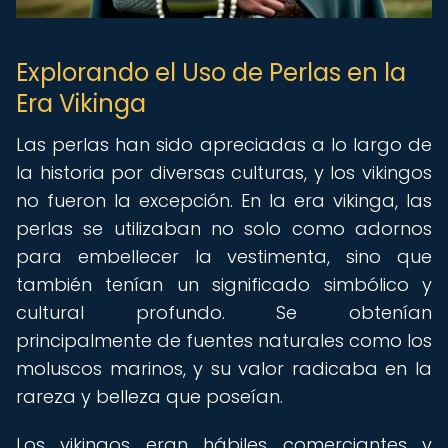
Explorando el Uso de Perlas en la
Era Vikinga
Las perlas han sido apreciadas a lo largo de
la historia por diversas culturas, y los vikingos
no fueron la excepción. En la era vikinga, las
perlas se utilizaban no solo como adornos
para embellecer la vestimenta, sino que
también tenían un significado simbólico y
cultural profundo. Se obtenían
principalmente de fuentes naturales como los
moluscos marinos, y su valor radicaba en la
rareza y belleza que poseían.
Los vikingos eran hábiles comerciantes y