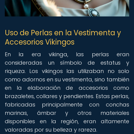
Uso de Perlas en la Vestimenta y
Accesorios Vikingos
En la era vikinga, las perlas eran
consideradas un símbolo de estatus y
riqueza. Los vikingos las utilizaban no solo
como adornos en su vestimenta, sino también
en la elaboración de accesorios como
brazaletes, collares y pendientes. Estas perlas,
fabricadas principalmente con conchas
marinas, ámbar y otros materiales
disponibles en la región, eran altamente
valoradas por su belleza y rareza.