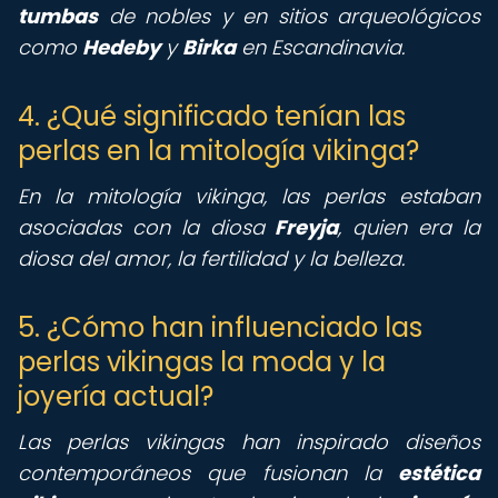
tumbas
de nobles y en sitios arqueológicos
como
Hedeby
y
Birka
en Escandinavia.
4. ¿Qué significado tenían las
perlas en la mitología vikinga?
En la mitología vikinga, las perlas estaban
asociadas con la diosa
Freyja
, quien era la
diosa del amor, la fertilidad y la belleza.
5. ¿Cómo han influenciado las
perlas vikingas la moda y la
joyería actual?
Las perlas vikingas han inspirado diseños
contemporáneos que fusionan la
estética