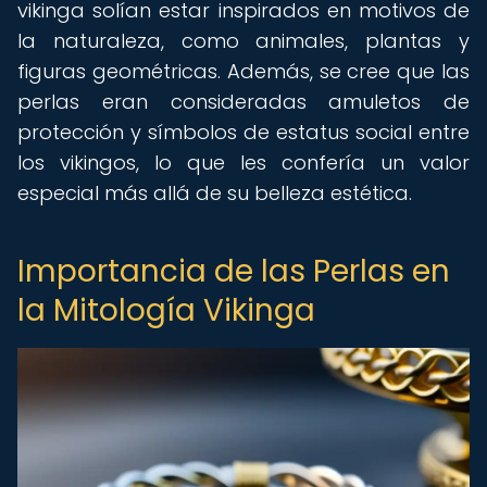
vikinga solían estar inspirados en motivos de
la naturaleza, como animales, plantas y
figuras geométricas. Además, se cree que las
perlas eran consideradas amuletos de
protección y símbolos de estatus social entre
los vikingos, lo que les confería un valor
especial más allá de su belleza estética.
Importancia de las Perlas en
la Mitología Vikinga