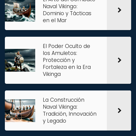
Naval Vikingo:
Dominio y Tácticas
en el Mar
El Poder Oculto de
los Amuletos:
Protección y
Fortaleza en la Era
Vikinga
La Construcción
Naval Vikinga:
Tradición, Innovación
y Legado