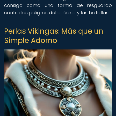
consigo como una forma de resguardo
contra los peligros del océano y las batallas.
Perlas Vikingas: Más que un
Simple Adorno