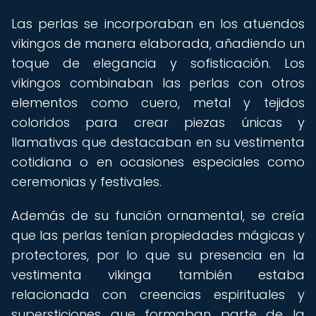
Las perlas se incorporaban en los atuendos
vikingos de manera elaborada, añadiendo un
toque de elegancia y sofisticación. Los
vikingos combinaban las perlas con otros
elementos como cuero, metal y tejidos
coloridos para crear piezas únicas y
llamativas que destacaban en su vestimenta
cotidiana o en ocasiones especiales como
ceremonias y festivales.
Además de su función ornamental, se creía
que las perlas tenían propiedades mágicas y
protectores, por lo que su presencia en la
vestimenta vikinga también estaba
relacionada con creencias espirituales y
supersticiones que formaban parte de la