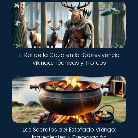
El Rol de la Caza en la Sobrevivencia
Vikinga: Técnicas y Trofeos
Los Secretos del Estofado Vikingo:
Ingredientes y Preparación