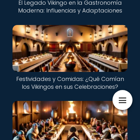
El Legado Vikingo en la Gastronomía
Moderna: Influencias y Adaptaciones
Festividades y Comidas: ¿Qué Comían
los Vikingos en sus Celebraciones?