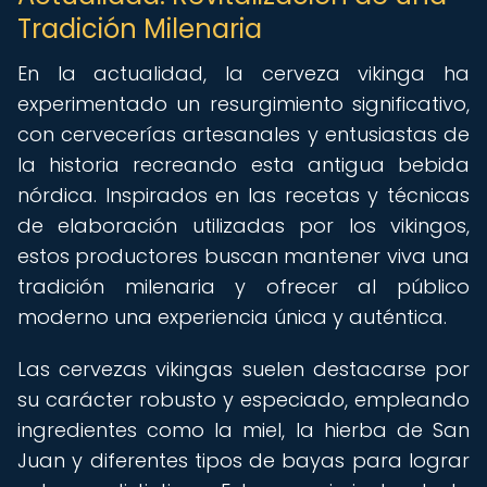
Tradición Milenaria
En la actualidad, la cerveza vikinga ha
experimentado un resurgimiento significativo,
con cervecerías artesanales y entusiastas de
la historia recreando esta antigua bebida
nórdica. Inspirados en las recetas y técnicas
de elaboración utilizadas por los vikingos,
estos productores buscan mantener viva una
tradición milenaria y ofrecer al público
moderno una experiencia única y auténtica.
Las cervezas vikingas suelen destacarse por
su carácter robusto y especiado, empleando
ingredientes como la miel, la hierba de San
Juan y diferentes tipos de bayas para lograr