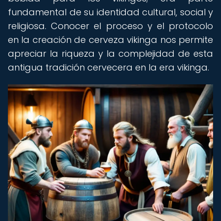
fundamental de su identidad cultural, social y
religiosa. Conocer el proceso y el protocolo
en la creación de cerveza vikinga nos permite
apreciar la riqueza y la complejidad de esta
antigua tradición cervecera en la era vikinga.