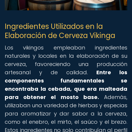
Ingredientes Utilizados en la
Elaboración de Cerveza Vikinga
Los vikingos empleaban ingredientes
naturales y locales en la elaboración de su
cerveza, favoreciendo una producción
artesanal y de calidad.
Entre los
componentes fundamentales se
encontraba la cebada, que era malteada
para obtener el mosto base.
Además,
utilizaban una variedad de hierbas y especias
para aromatizar y dar sabor a la cerveza,
como el enebro, el mirto, el saúco y el brezo.
Estos ingredientes no solo contribuían al perfil