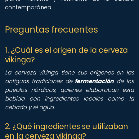
contemporánea.
Preguntas frecuentes
1. ¿Cuál es el origen de la cerveza
vikinga?
La cerveza vikinga tiene sus orígenes en las
antiguas tradiciones de
fermentación
de los
pueblos nórdicos, quienes elaboraban esta
bebida con ingredientes locales como la
cebada y el agua.
2. ¿Qué ingredientes se utilizaban
en la cerveza vikinga?