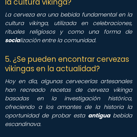
la cultura vikinga?
La cerveza era una bebida fundamental en la
cultura vikinga, utilizada en celebraciones,
rituales religiosos y como una forma de
socia
lización entre la comunidad.
5. ¿Se pueden encontrar cervezas
vikingas en la actualidad?
Hoy en día, algunas cervecerías artesanales
han recreado recetas de cerveza vikinga
basadas en la investigación histórica,
ofreciendo a los amantes de la historia la
oportunidad de probar esta
antigua
bebida
escandinava.