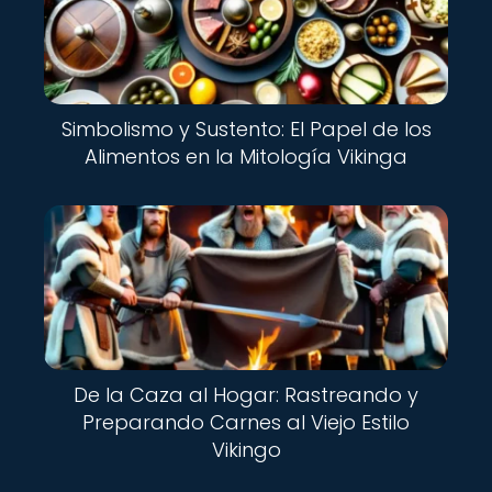
Simbolismo y Sustento: El Papel de los
Alimentos en la Mitología Vikinga
De la Caza al Hogar: Rastreando y
Preparando Carnes al Viejo Estilo
Vikingo