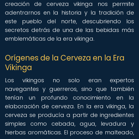
creación de cerveza vikinga nos permite
adentrarnos en la historia y la tradición de
este pueblo del norte, descubriendo los
secretos detrás de una de las bebidas más
emblemáticas de la era vikinga.
Orígenes de la Cerveza en la Era
Vikinga
Los vikingos no solo eran expertos
navegantes y guerreros, sino que también
tenían un profundo conocimiento en la
elaboración de cerveza. En la era vikinga, la
cerveza se producía a partir de ingredientes
simples como cebada, agua, levadura y
hierbas aromáticas. El proceso de malteado,