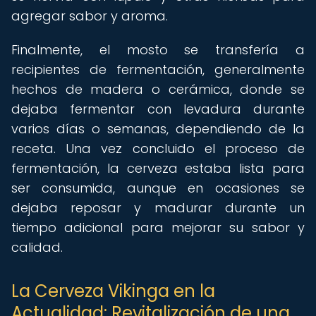
agregar sabor y aroma.
Finalmente, el mosto se transfería a
recipientes de fermentación, generalmente
hechos de madera o cerámica, donde se
dejaba fermentar con levadura durante
varios días o semanas, dependiendo de la
receta. Una vez concluido el proceso de
fermentación, la cerveza estaba lista para
ser consumida, aunque en ocasiones se
dejaba reposar y madurar durante un
tiempo adicional para mejorar su sabor y
calidad.
La Cerveza Vikinga en la
Actualidad: Revitalización de una