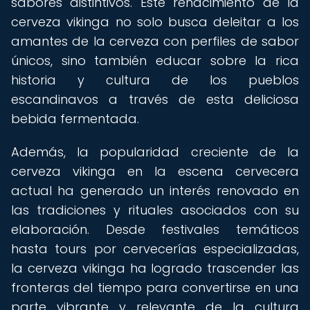
sabores distintivos. Este renacimiento de la
cerveza vikinga no solo busca deleitar a los
amantes de la cerveza con perfiles de sabor
únicos, sino también educar sobre la rica
historia y cultura de los pueblos
escandinavos a través de esta deliciosa
bebida fermentada.
Además, la popularidad creciente de la
cerveza vikinga en la escena cervecera
actual ha generado un interés renovado en
las tradiciones y rituales asociados con su
elaboración. Desde festivales temáticos
hasta tours por cervecerías especializadas,
la cerveza vikinga ha logrado trascender las
fronteras del tiempo para convertirse en una
parte vibrante y relevante de la cultura