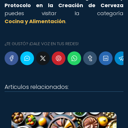
Protocolo en la Creación de Cerveza
puedes visitar la categoría
Cocina y Alimentación
.
¿TE GUSTÓ? ¡DALE VOZ EN TUS REDES!
Articulos relacionados: