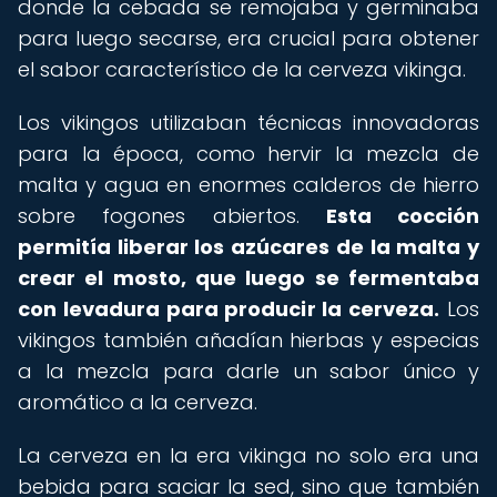
donde la cebada se remojaba y germinaba
para luego secarse, era crucial para obtener
el sabor característico de la cerveza vikinga.
Los vikingos utilizaban técnicas innovadoras
para la época, como hervir la mezcla de
malta y agua en enormes calderos de hierro
sobre fogones abiertos.
Esta cocción
permitía liberar los azúcares de la malta y
crear el mosto, que luego se fermentaba
con levadura para producir la cerveza.
Los
vikingos también añadían hierbas y especias
a la mezcla para darle un sabor único y
aromático a la cerveza.
La cerveza en la era vikinga no solo era una
bebida para saciar la sed, sino que también