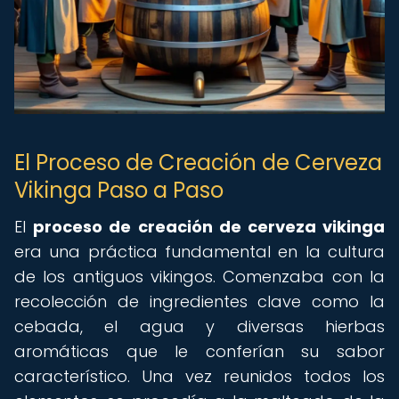
El Proceso de Creación de Cerveza
Vikinga Paso a Paso
El
proceso de creación de cerveza vikinga
era una práctica fundamental en la cultura
de los antiguos vikingos. Comenzaba con la
recolección de ingredientes clave como la
cebada, el agua y diversas hierbas
aromáticas que le conferían su sabor
característico. Una vez reunidos todos los