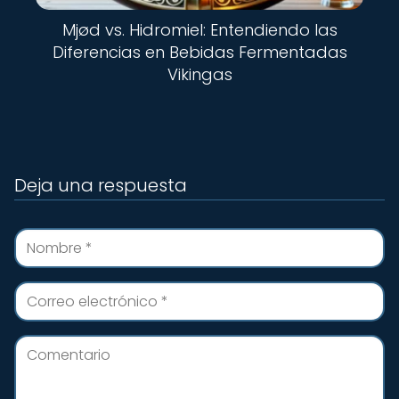
Mjød vs. Hidromiel: Entendiendo las
Diferencias en Bebidas Fermentadas
Vikingas
Deja una respuesta