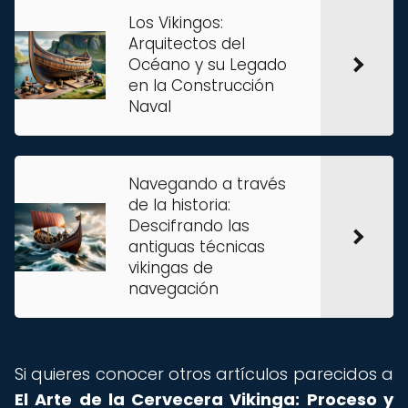
Los Vikingos:
Arquitectos del
Océano y su Legado
en la Construcción
Naval
Navegando a través
de la historia:
Descifrando las
antiguas técnicas
vikingas de
navegación
Si quieres conocer otros artículos parecidos a
El Arte de la Cervecera Vikinga: Proceso y