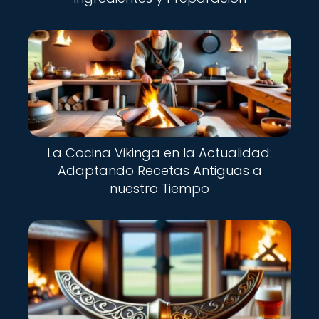
La Cocina Vikinga en la Actualidad:
Adaptando Recetas Antiguas a
nuestro Tiempo