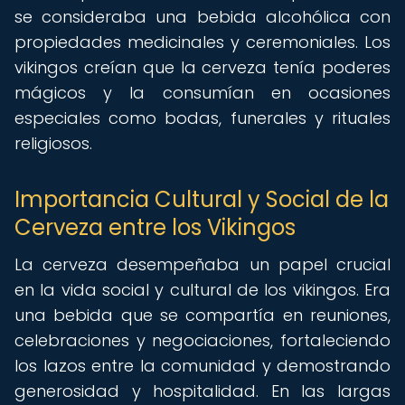
se consideraba una bebida alcohólica con
propiedades medicinales y ceremoniales. Los
vikingos creían que la cerveza tenía poderes
mágicos y la consumían en ocasiones
especiales como bodas, funerales y rituales
religiosos.
Importancia Cultural y Social de la
Cerveza entre los Vikingos
La cerveza desempeñaba un papel crucial
en la vida social y cultural de los vikingos. Era
una bebida que se compartía en reuniones,
celebraciones y negociaciones, fortaleciendo
los lazos entre la comunidad y demostrando
generosidad y hospitalidad. En las largas