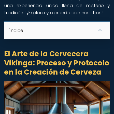
una experiencia única llena de misterio y
tradición! ¡Explora y aprende con nosotros!
Índice
El Arte de la Cervecera
Vikinga: Proceso y Protocolo
en la Creación de Cerveza