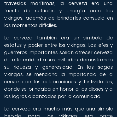
travesías marítimas, la cerveza era una
fuente de nutrición y energía para los
vikingos, además de brindarles consuelo en
los momentos difíciles.
La cerveza también era un símbolo de
estatus y poder entre los vikingos. Los jefes y
guerreros importantes solían ofrecer cerveza
de alta calidad a sus invitados, demostrando
su riqueza y generosidad. En las sagas
vikingas, se menciona la importancia de la
cerveza en las celebraciones y festividades,
donde se brindaba en honor a los dioses y a
los logros alcanzados por la comunidad.
La cerveza era mucho más que una simple
bebida para los vikingos; era parte