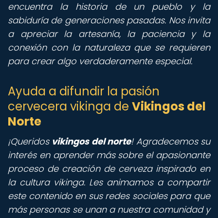
encuentra la historia de un pueblo y la
sabiduría de generaciones pasadas. Nos invita
a apreciar la artesanía, la paciencia y la
conexión con la naturaleza que se requieren
para crear algo verdaderamente especial.
Ayuda a difundir la pasión
cervecera vikinga de
Vikingos del
Norte
¡Queridos
vikingos del norte
! Agradecemos su
interés en aprender más sobre el apasionante
proceso de creación de cerveza inspirado en
la cultura vikinga. Les animamos a compartir
este contenido en sus redes sociales para que
más personas se unan a nuestra comunidad y