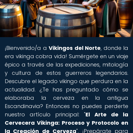
¡Bienvenido/a a
Vikingos del Norte
, donde la
era vikinga cobra vida! Sumérgete en un viaje
épico a través de las expediciones, mitología
y cultura de estos guerreros legendarios.
Descubre el legado vikingo que perdura en la
actualidad. ¿Te has preguntado cómo se
elaboraba la cerveza en la antigua
Escandinavia? Entonces no puedes perderte
nuestro artículo principal: "
El Arte de la
Cervecera Vikinga: Proceso y Protocolo en
la Creación de Cerveza
". ¡Prepárate para