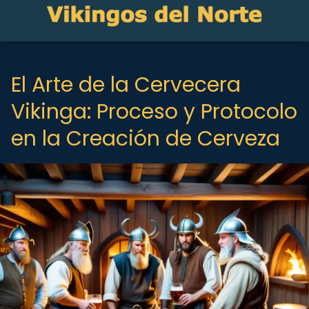
El Arte de la Cervecera
Vikinga: Proceso y Protocolo
en la Creación de Cerveza