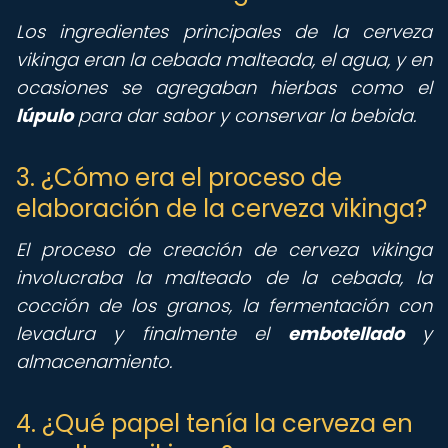
Los ingredientes principales de la cerveza
vikinga eran la cebada malteada, el agua, y en
ocasiones se agregaban hierbas como el
lúpulo
para dar sabor y conservar la bebida.
3. ¿Cómo era el proceso de
elaboración de la cerveza vikinga?
El proceso de creación de cerveza vikinga
involucraba la malteado de la cebada, la
cocción de los granos, la fermentación con
levadura y finalmente el
embotellado
y
almacenamiento.
4. ¿Qué papel tenía la cerveza en