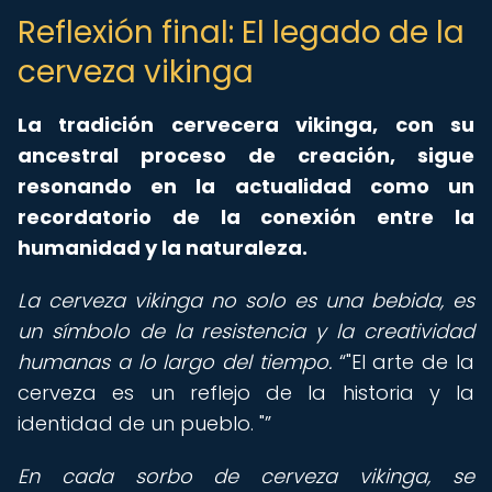
Reflexión final: El legado de la
cerveza vikinga
La tradición cervecera vikinga, con su
ancestral proceso de creación, sigue
resonando en la actualidad como un
recordatorio de la conexión entre la
humanidad y la naturaleza.
La cerveza vikinga no solo es una bebida, es
un símbolo de la resistencia y la creatividad
humanas a lo largo del tiempo.
"El arte de la
cerveza es un reflejo de la historia y la
identidad de un pueblo. "
En cada sorbo de cerveza vikinga, se