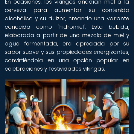
En ocasiones, los vikingos añadían miel a la
cerveza para aumentar su contenido
alcohólico y su dulzor, creando una variante
conocida como "hidromiel". Esta bebida,
elaborada a partir de una mezcla de miel y
agua fermentada, era apreciada por su
sabor suave y sus propiedades energizantes,
convirtiéndola en una opción popular en
celebraciones y festividades vikingas.