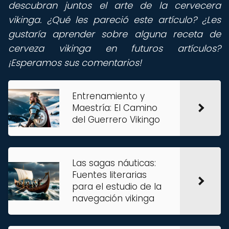
descubran juntos el arte de la cervecera
vikinga. ¿Qué les pareció este artículo? ¿Les
gustaría aprender sobre alguna receta de
cerveza vikinga en futuros artículos?
¡Esperamos sus comentarios!
Entrenamiento y
Maestría: El Camino
del Guerrero Vikingo
Las sagas náuticas:
Fuentes literarias
para el estudio de la
navegación vikinga