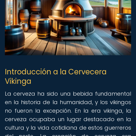
Introducción a la Cervecera
Vikinga
La cerveza ha sido una bebida fundamental
en la historia de la humanidad, y los vikingos
no fueron la excepción. En la era vikinga, la
cerveza ocupaba un lugar destacado en la
cultura y la vida cotidiana de estos guerreros