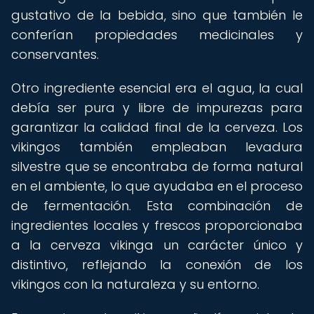
gustativo de la bebida, sino que también le
conferían propiedades medicinales y
conservantes.
Otro ingrediente esencial era el agua, la cual
debía ser pura y libre de impurezas para
garantizar la calidad final de la cerveza. Los
vikingos también empleaban levadura
silvestre que se encontraba de forma natural
en el ambiente, lo que ayudaba en el proceso
de fermentación. Esta combinación de
ingredientes locales y frescos proporcionaba
a la cerveza vikinga un carácter único y
distintivo, reflejando la conexión de los
vikingos con la naturaleza y su entorno.