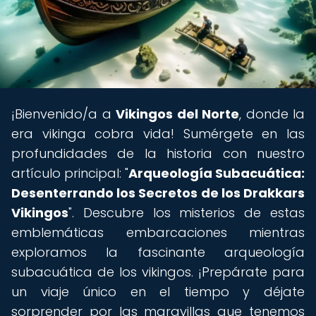
¡Bienvenido/a a
Vikingos del Norte
, donde la
era vikinga cobra vida! Sumérgete en las
profundidades de la historia con nuestro
artículo principal: "
Arqueología Subacuática:
Desenterrando los Secretos de los Drakkars
Vikingos
". Descubre los misterios de estas
emblemáticas embarcaciones mientras
exploramos la fascinante arqueología
subacuática de los vikingos. ¡Prepárate para
un viaje único en el tiempo y déjate
sorprender por las maravillas que tenemos