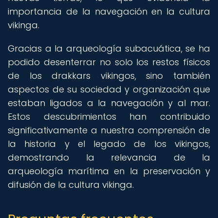
importancia de la navegación en la cultura
vikinga.
Gracias a la arqueología subacuática, se ha
podido desenterrar no solo los restos físicos
de los drakkars vikingos, sino también
aspectos de su sociedad y organización que
estaban ligados a la navegación y al mar.
Estos descubrimientos han contribuido
significativamente a nuestra comprensión de
la historia y el legado de los vikingos,
demostrando la relevancia de la
arqueología marítima en la preservación y
difusión de la cultura vikinga.