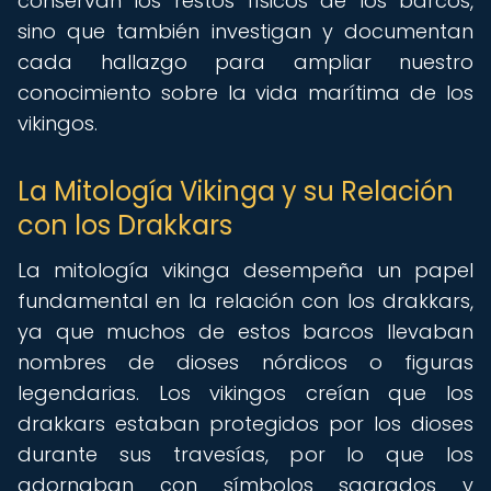
conservan los restos físicos de los barcos,
sino que también investigan y documentan
cada hallazgo para ampliar nuestro
conocimiento sobre la vida marítima de los
vikingos.
La Mitología Vikinga y su Relación
con los Drakkars
La mitología vikinga desempeña un papel
fundamental en la relación con los drakkars,
ya que muchos de estos barcos llevaban
nombres de dioses nórdicos o figuras
legendarias. Los vikingos creían que los
drakkars estaban protegidos por los dioses
durante sus travesías, por lo que los
adornaban con símbolos sagrados y