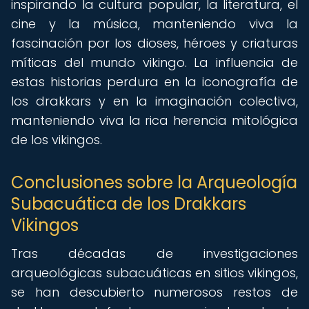
inspirando la cultura popular, la literatura, el
cine y la música, manteniendo viva la
fascinación por los dioses, héroes y criaturas
míticas del mundo vikingo. La influencia de
estas historias perdura en la iconografía de
los drakkars y en la imaginación colectiva,
manteniendo viva la rica herencia mitológica
de los vikingos.
Conclusiones sobre la Arqueología
Subacuática de los Drakkars
Vikingos
Tras décadas de investigaciones
arqueológicas subacuáticas en sitios vikingos,
se han descubierto numerosos restos de