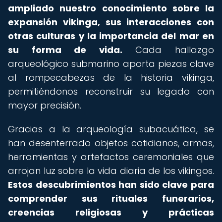
ampliado nuestro conocimiento sobre la
expansión vikinga, sus interacciones con
otras culturas y la importancia del mar en
su forma de vida.
Cada hallazgo
arqueológico submarino aporta piezas clave
al rompecabezas de la historia vikinga,
permitiéndonos reconstruir su legado con
mayor precisión.
Gracias a la arqueología subacuática, se
han desenterrado objetos cotidianos, armas,
herramientas y artefactos ceremoniales que
arrojan luz sobre la vida diaria de los vikingos.
Estos descubrimientos han sido clave para
comprender sus rituales funerarios,
creencias religiosas y prácticas