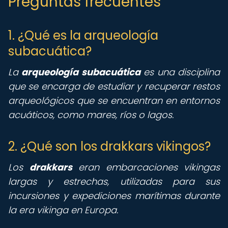
Preguntas frecuentes
1. ¿Qué es la arqueología
subacuática?
La
arqueología subacuática
es una disciplina
que se encarga de estudiar y recuperar restos
arqueológicos que se encuentran en entornos
acuáticos, como mares, ríos o lagos.
2. ¿Qué son los drakkars vikingos?
Los
drakkars
eran embarcaciones vikingas
largas y estrechas, utilizadas para sus
incursiones y expediciones marítimas durante
la era vikinga en Europa.