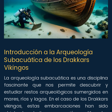
Introducción a la Arqueología
Subacuática de los Drakkars
Vikingos
La arqueología subacuática es una disciplina
fascinante que nos permite descubrir y
estudiar restos arqueológicos sumergidos en
mares, ríos y lagos. En el caso de los Drakkars
vikingos, estas embarcaciones han sido