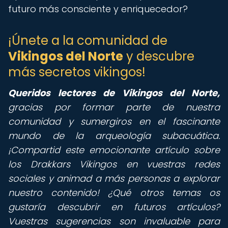
futuro más consciente y enriquecedor?
¡Únete a la comunidad de
Vikingos del Norte
y descubre
más secretos vikingos!
Queridos lectores de Vikingos del Norte,
gracias por formar parte de nuestra
comunidad y sumergiros en el fascinante
mundo de la arqueología subacuática.
¡Compartid este emocionante artículo sobre
los Drakkars Vikingos en vuestras redes
sociales y animad a más personas a explorar
nuestro contenido! ¿Qué otros temas os
gustaría descubrir en futuros artículos?
Vuestras sugerencias son invaluable para