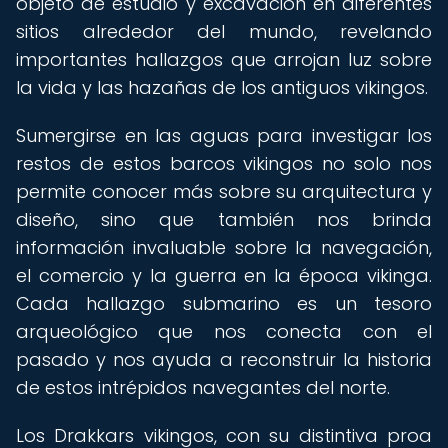
objeto de estudio y excavación en diferentes
sitios alrededor del mundo, revelando
importantes hallazgos que arrojan luz sobre
la vida y las hazañas de los antiguos vikingos.
Sumergirse en las aguas para investigar los
restos de estos barcos vikingos no solo nos
permite conocer más sobre su arquitectura y
diseño, sino que también nos brinda
información invaluable sobre la navegación,
el comercio y la guerra en la época vikinga.
Cada hallazgo submarino es un tesoro
arqueológico que nos conecta con el
pasado y nos ayuda a reconstruir la historia
de estos intrépidos navegantes del norte.
Los Drakkars vikingos, con su distintiva proa