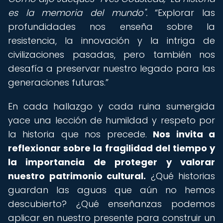
es la memoria del mundo".
Explorar las
profundidades nos enseña sobre la
resistencia, la innovación y la intriga de
civilizaciones pasadas, pero también nos
desafía a preservar nuestro legado para las
generaciones futuras.
En cada hallazgo y cada ruina sumergida
yace una lección de humildad y respeto por
la historia que nos precede.
Nos invita a
reflexionar sobre la fragilidad del tiempo y
la importancia de proteger y valorar
nuestro patrimonio cultural.
¿Qué historias
guardan las aguas que aún no hemos
descubierto? ¿Qué enseñanzas podemos
aplicar en nuestro presente para construir un