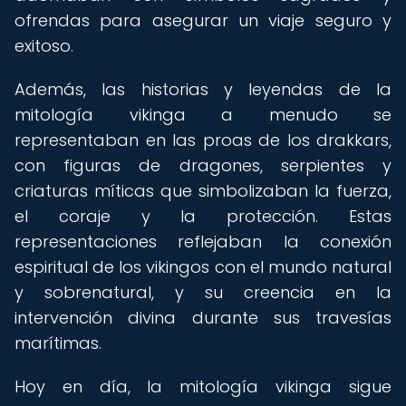
ofrendas para asegurar un viaje seguro y
exitoso.
Además, las historias y leyendas de la
mitología vikinga a menudo se
representaban en las proas de los drakkars,
con figuras de dragones, serpientes y
criaturas míticas que simbolizaban la fuerza,
el coraje y la protección. Estas
representaciones reflejaban la conexión
espiritual de los vikingos con el mundo natural
y sobrenatural, y su creencia en la
intervención divina durante sus travesías
marítimas.
Hoy en día, la mitología vikinga sigue