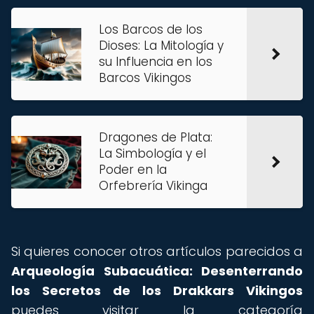
Los Barcos de los
Dioses: La Mitología y
su Influencia en los
Barcos Vikingos
Dragones de Plata:
La Simbología y el
Poder en la
Orfebrería Vikinga
Si quieres conocer otros artículos parecidos a
Arqueología Subacuática: Desenterrando
los Secretos de los Drakkars Vikingos
puedes visitar la categoría