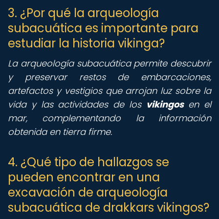
3. ¿Por qué la arqueología
subacuática es importante para
estudiar la historia vikinga?
La arqueología subacuática permite descubrir
y preservar restos de embarcaciones,
artefactos y vestigios que arrojan luz sobre la
vida y las actividades de los
vikingos
en el
mar, complementando la información
obtenida en tierra firme.
4. ¿Qué tipo de hallazgos se
pueden encontrar en una
excavación de arqueología
subacuática de drakkars vikingos?