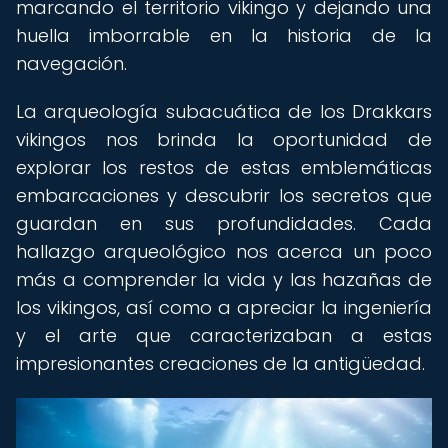
marcando el territorio vikingo y dejando una
huella imborrable en la historia de la
navegación.
La arqueología subacuática de los Drakkars
vikingos nos brinda la oportunidad de
explorar los restos de estas emblemáticas
embarcaciones y descubrir los secretos que
guardan en sus profundidades. Cada
hallazgo arqueológico nos acerca un poco
más a comprender la vida y las hazañas de
los vikingos, así como a apreciar la ingeniería
y el arte que caracterizaban a estas
impresionantes creaciones de la antigüedad.