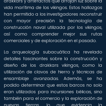
drakkars y artefactos que arrojan luz sobre la
vida marítima de los vikingos. Estos hallazgos
han permitido a los investigadores reconstruir
con mayor precisión la tecnología de
construcción naval utilizada por los vikingos,
así como comprender mejor sus rutas
comerciales y de exploración en el pasado.
La arqueología subacuática ha revelado
detalles fascinantes sobre la construcción y
diseño de los drakkars vikingos, como la
utilización de clavos de hierro y técnicas de
ensamblaje avanzadas. Además, se ha
podido determinar que estos barcos no solo
eran utilizados para incursiones bélicas, sino
también para el comercio y la exploración de
nuevas tierras, lo que evidencia la