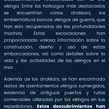
vikinga. Entre los hallazgos más destacados
se encuentran varios drakkars, los
emblemáticos barcos vikingos de guerra, que
han sido recuperados de las profundidades
marinas. Estas excavaciones han
proporcionado valiosa información sobre la
construcción, diseño y uso de estas
embarcaciones, así como detalles sobre la
vida y las actividades de los vikingos en el
mar.
Además de los drakkars, se han encontrado
restos de asentamientos vikingos sumergidos,
evidencia de antiguos puertos y rutas
comerciales utilizadas por los vikingos en sus
expediciones.
Estos descubrimientos han