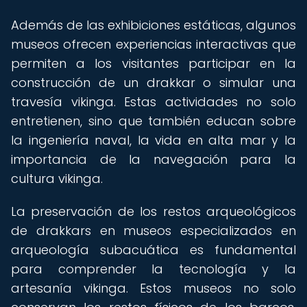
Además de las exhibiciones estáticas, algunos
museos ofrecen experiencias interactivas que
permiten a los visitantes participar en la
construcción de un drakkar o simular una
travesía vikinga. Estas actividades no solo
entretienen, sino que también educan sobre
la ingeniería naval, la vida en alta mar y la
importancia de la navegación para la
cultura vikinga.
La preservación de los restos arqueológicos
de drakkars en museos especializados en
arqueología subacuática es fundamental
para comprender la tecnología y la
artesanía vikinga. Estos museos no solo