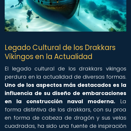
Legado Cultural de los Drakkars
Vikingos en la Actualidad
El legado cultural de los drakkars vikingos
perdura en la actualidad de diversas formas.
Uno de los aspectos más destacados es la
influencia de su diseño de embarcaciones
en la construcción naval moderna.
La
forma distintiva de los drakkars, con su proa
en forma de cabeza de dragón y sus velas
cuadradas, ha sido una fuente de inspiración