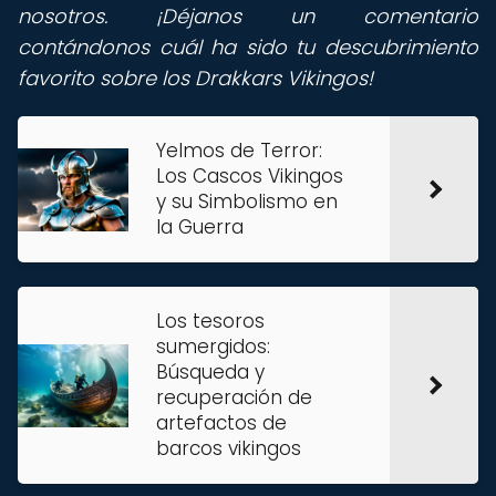
nosotros. ¡Déjanos un comentario
contándonos cuál ha sido tu descubrimiento
favorito sobre los Drakkars Vikingos!
Yelmos de Terror:
Los Cascos Vikingos
y su Simbolismo en
la Guerra
Los tesoros
sumergidos:
Búsqueda y
recuperación de
artefactos de
barcos vikingos