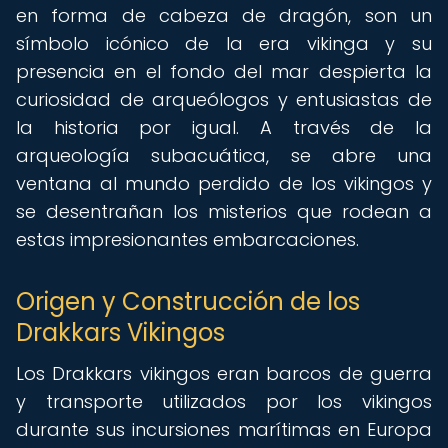
en forma de cabeza de dragón, son un
símbolo icónico de la era vikinga y su
presencia en el fondo del mar despierta la
curiosidad de arqueólogos y entusiastas de
la historia por igual. A través de la
arqueología subacuática, se abre una
ventana al mundo perdido de los vikingos y
se desentrañan los misterios que rodean a
estas impresionantes embarcaciones.
Origen y Construcción de los
Drakkars Vikingos
Los Drakkars vikingos eran barcos de guerra
y transporte utilizados por los vikingos
durante sus incursiones marítimas en Europa