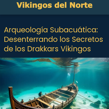
Arqueología Subacuática:
Desenterrando los Secretos
de los Drakkars Vikingos