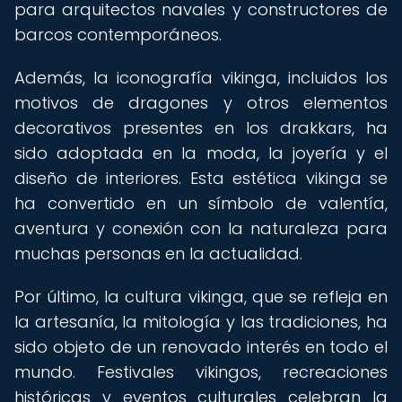
para arquitectos navales y constructores de
barcos contemporáneos.
Además, la iconografía vikinga, incluidos los
motivos de dragones y otros elementos
decorativos presentes en los drakkars, ha
sido adoptada en la moda, la joyería y el
diseño de interiores. Esta estética vikinga se
ha convertido en un símbolo de valentía,
aventura y conexión con la naturaleza para
muchas personas en la actualidad.
Por último, la cultura vikinga, que se refleja en
la artesanía, la mitología y las tradiciones, ha
sido objeto de un renovado interés en todo el
mundo. Festivales vikingos, recreaciones
históricas y eventos culturales celebran la