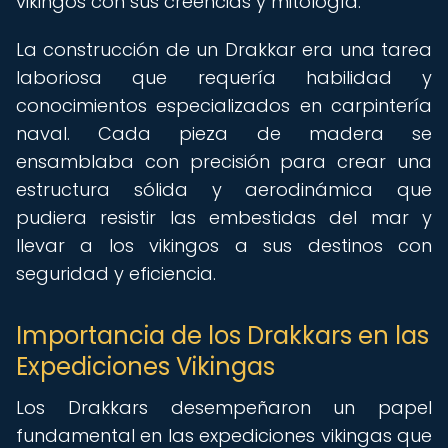
vikingos con sus creencias y mitología.
La construcción de un Drakkar era una tarea
laboriosa que requería habilidad y
conocimientos especializados en carpintería
naval. Cada pieza de madera se
ensamblaba con precisión para crear una
estructura sólida y aerodinámica que
pudiera resistir las embestidas del mar y
llevar a los vikingos a sus destinos con
seguridad y eficiencia.
Importancia de los Drakkars en las
Expediciones Vikingas
Los Drakkars desempeñaron un papel
fundamental en las expediciones vikingas que