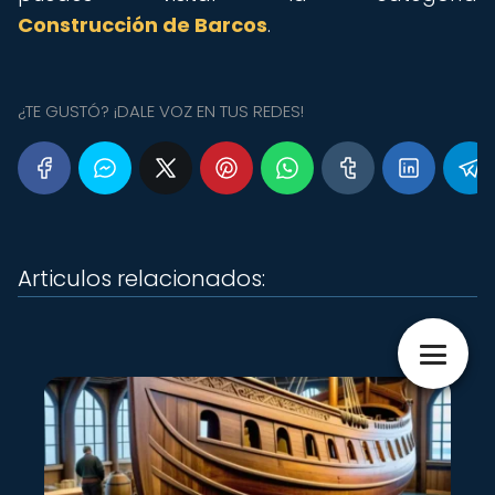
Construcción de Barcos
.
¿TE GUSTÓ? ¡DALE VOZ EN TUS REDES!
Articulos relacionados: