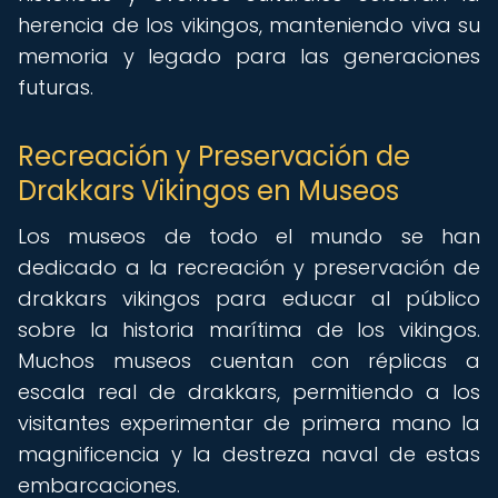
herencia de los vikingos, manteniendo viva su
memoria y legado para las generaciones
futuras.
Recreación y Preservación de
Drakkars Vikingos en Museos
Los museos de todo el mundo se han
dedicado a la recreación y preservación de
drakkars vikingos para educar al público
sobre la historia marítima de los vikingos.
Muchos museos cuentan con réplicas a
escala real de drakkars, permitiendo a los
visitantes experimentar de primera mano la
magnificencia y la destreza naval de estas
embarcaciones.