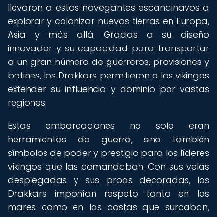
llevaron a estos navegantes escandinavos a
explorar y colonizar nuevas tierras en Europa,
Asia y más allá. Gracias a su diseño
innovador y su capacidad para transportar
a un gran número de guerreros, provisiones y
botines, los Drakkars permitieron a los vikingos
extender su influencia y dominio por vastas
regiones.
Estas embarcaciones no solo eran
herramientas de guerra, sino también
símbolos de poder y prestigio para los líderes
vikingos que las comandaban. Con sus velas
desplegadas y sus proas decoradas, los
Drakkars imponían respeto tanto en los
mares como en las costas que surcaban,