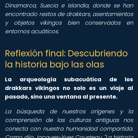
Dinamarca, Suecia e Islandia, donde se han
encontrado restos de drakkars, asentamientos
y objetos vikingos bien conservados en
entornos acuáticos.
Reflexión final: Descubriendo
la historia bajo las olas
La arqueología subacuática de los
drakkars vikingos no solo es un viaje al
pasado, sino una ventana al presente.
La búsqueda de nuestros orígenes y la
comprensión de las culturas antiguas nos
conecta con nuestra humanidad compartida.
Como dijo Jacques-Yves Cousteau, "La historia