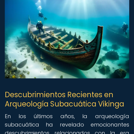
Descubrimientos Recientes en
Arqueología Subacuática Vikinga
En los últimos años, la arqueología
subacuática ha revelado emocionantes
descubrimientos relacionados con la era