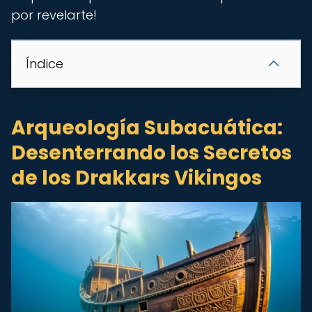
por revelarte!
Índice
Arqueología Subacuática:
Desenterrando los Secretos
de los Drakkars Vikingos