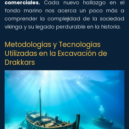
comerciales.
Cada nuevo hallazgo en el
fondo marino nos acerca un poco más a
comprender la complejidad de la sociedad
vikinga y su legado perdurable en la historia.
Metodologías y Tecnologías
Utilizadas en la Excavación de
Drakkars