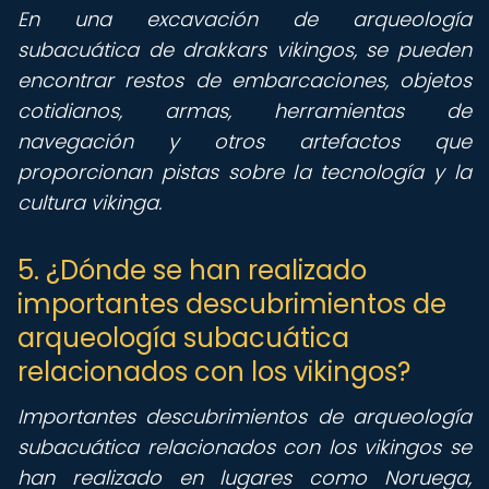
En una excavación de arqueología
subacuática de drakkars vikingos, se pueden
encontrar restos de embarcaciones, objetos
cotidianos, armas, herramientas de
navegación y otros artefactos que
proporcionan pistas sobre la tecnología y la
cultura vikinga.
5. ¿Dónde se han realizado
importantes descubrimientos de
arqueología subacuática
relacionados con los vikingos?
Importantes descubrimientos de arqueología
subacuática relacionados con los vikingos se
han realizado en lugares como Noruega,