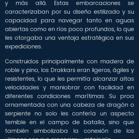
y más allá. Estas embarcaciones se
caracterizaban por su diseño estilizado y su
capacidad para navegar tanto en aguas
abiertas como en ríos poco profundos, lo que
les otorgaba una ventaja estratégica en sus
expediciones.
Construidos principalmente con madera de
roble y pino, los Drakkars eran ligeros, ágiles y
resistentes, lo que les permitía alcanzar altas
velocidades y maniobrar con facilidad en
diferentes condiciones marítimas. Su proa
ornamentada con una cabeza de dragón o
serpiente no solo les confería un aspecto
temible en el campo de batalla, sino que
también simbolizaba la conexión de los