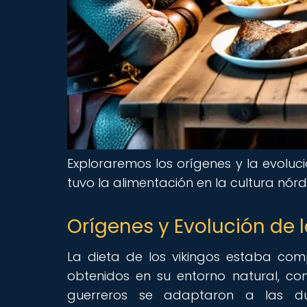
Exploraremos los orígenes y la evoluci
tuvo la alimentación en la cultura nórd
Orígenes y Evolución de l
La dieta de los vikingos estaba co
obtenidos en su entorno natural, com
guerreros se adaptaron a las dur