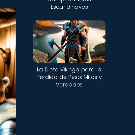
Escandinavos
La Dieta Vikinga para la
Pérdida de Peso: Mitos y
Verdades