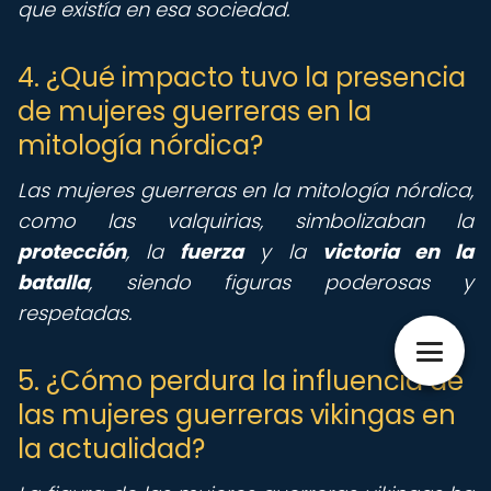
que existía en esa sociedad.
4. ¿Qué impacto tuvo la presencia
de mujeres guerreras en la
mitología nórdica?
Las mujeres guerreras en la mitología nórdica,
como las valquirias, simbolizaban la
protección
, la
fuerza
y la
victoria en la
batalla
, siendo figuras poderosas y
respetadas.
5. ¿Cómo perdura la influencia de
las mujeres guerreras vikingas en
la actualidad?