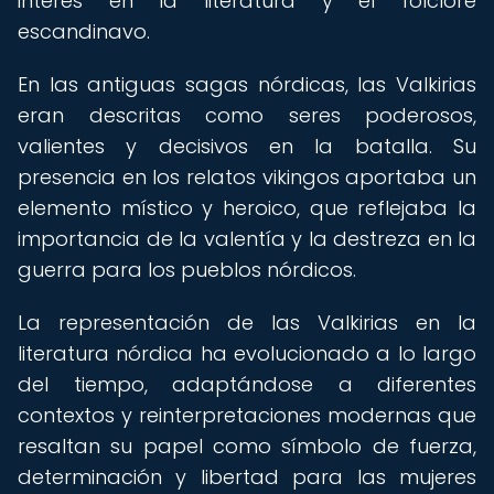
interés en la literatura y el folclore
escandinavo.
En las antiguas sagas nórdicas, las Valkirias
eran descritas como seres poderosos,
valientes y decisivos en la batalla. Su
presencia en los relatos vikingos aportaba un
elemento místico y heroico, que reflejaba la
importancia de la valentía y la destreza en la
guerra para los pueblos nórdicos.
La representación de las Valkirias en la
literatura nórdica ha evolucionado a lo largo
del tiempo, adaptándose a diferentes
contextos y reinterpretaciones modernas que
resaltan su papel como símbolo de fuerza,
determinación y libertad para las mujeres