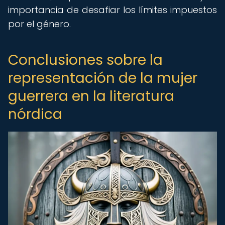
importancia de desafiar los límites impuestos
por el género.
Conclusiones sobre la
representación de la mujer
guerrera en la literatura
nórdica