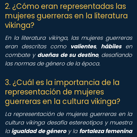
2. ¿Cómo eran representadas las
mujeres guerreras en la literatura
vikinga?
En la literatura vikinga, las mujeres guerreras
eran descritas como
valientes
,
hábiles
en
combate y
dueñas de su destino
, desafiando
las normas de género de la época.
3. ¿Cuál es la importancia de la
representación de mujeres
guerreras en la cultura vikinga?
La representación de mujeres guerreras en la
cultura vikinga desafía estereotipos y muestra
la
igualdad de género
y la
fortaleza femenina