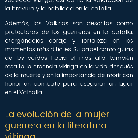
la bravura y la habilidad en la batalla.
Además, las Valkirias son descritas como
protectoras de los guerreros en la batalla,
otorgándoles coraje y fortaleza en los
momentos más difíciles. Su papel como guías
de los caídos hacia el más allá también
resalta la creencia vikinga en la vida después
de la muerte y en la importancia de morir con
honor en combate para asegurar un lugar
en el Valhalla.
La evolución de la mujer
guerrera en la literatura
vikinga