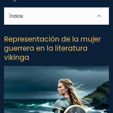
Índice
Representación de la mujer
guerrera en la literatura
vikinga