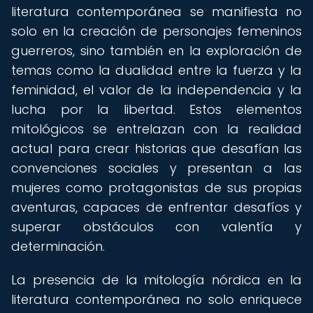
literatura contemporánea se manifiesta no
solo en la creación de personajes femeninos
guerreros, sino también en la exploración de
temas como la dualidad entre la fuerza y la
feminidad, el valor de la independencia y la
lucha por la libertad. Estos elementos
mitológicos se entrelazan con la realidad
actual para crear historias que desafían las
convenciones sociales y presentan a las
mujeres como protagonistas de sus propias
aventuras, capaces de enfrentar desafíos y
superar obstáculos con valentía y
determinación.
La presencia de la mitología nórdica en la
literatura contemporánea no solo enriquece