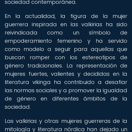
sociedad contemporánea.
En la actualidad, la figura de la mujer
guerrera inspirada en las valkirias ha sido
reivindicada como un símbolo de
empoderamiento femenino y ha servido
como modelo a seguir para aquellas que
buscan romper con los estereotipos de
género tradicionales. La representación de
mujeres fuertes, valientes y decididas en la
literatura vikinga ha contribuido a desafiar
las normas sociales y a promover la igualdad
de género en diferentes ámbitos de la
sociedad.
Las valkirias y otras mujeres guerreras de la
mitología y literatura nórdica han dejado un