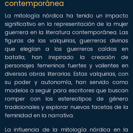
contemporánea
La mitología nórdica ha tenido un impacto
significativo en la representación de la mujer
guerrera en la literatura contemporánea. Las
figuras de las valquirias, guerreras divinas
que elegían a los guerreros caídos en
batalla, han inspirado la creación de
personajes femeninos fuertes y valientes en
diversas obras literarias. Estas valquirias, con
su poder y autonomía, han servido como
modelos a seguir para escritores que buscan
romper con los estereotipos de género
tradicionales y explorar nuevas facetas de la
feminidad en la narrativa.
La influencia de la mitología nórdica en la