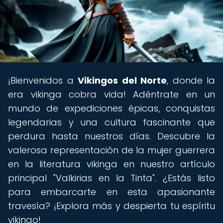
¡Bienvenidos a
Vikingos del Norte
, donde la
era vikinga cobra vida! Adéntrate en un
mundo de expediciones épicas, conquistas
legendarias y una cultura fascinante que
perdura hasta nuestros días. Descubre la
valerosa representación de la mujer guerrera
en la literatura vikinga en nuestro artículo
principal "Valkirias en la Tinta". ¿Estás listo
para embarcarte en esta apasionante
travesía? ¡Explora más y despierta tu espíritu
vikingo!