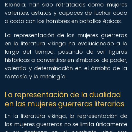
Islandia, han sido retratadas como mujeres
valientes, astutas y capaces de luchar codo
a codo con los hombres en batallas épicas.
La representación de las mujeres guerreras
en la literatura vikinga ha evolucionado a lo
largo del tiempo, pasando de ser figuras
históricas a convertirse en símbolos de poder,
valentía y determinación en el ámbito de la
fantasía y la mitología.
La representación de la dualidad
en las mujeres guerreras literarias
En la literatura vikinga, la representación de
las mujeres guerreras no se limita únicamente