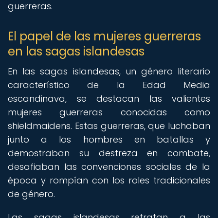
guerreras.
El papel de las mujeres guerreras
en las sagas islandesas
En las sagas islandesas, un género literario
característico de la Edad Media
escandinava, se destacan las valientes
mujeres guerreras conocidas como
shieldmaidens. Estas guerreras, que luchaban
junto a los hombres en batallas y
demostraban su destreza en combate,
desafiaban las convenciones sociales de la
época y rompían con los roles tradicionales
de género.
Las sagas islandesas retratan a las