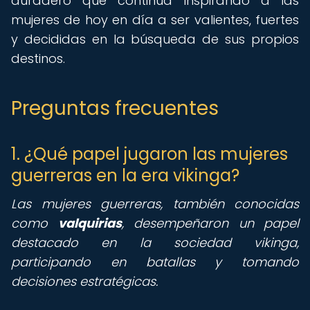
duradero que continúa inspirando a las
mujeres de hoy en día a ser valientes, fuertes
y decididas en la búsqueda de sus propios
destinos.
Preguntas frecuentes
1. ¿Qué papel jugaron las mujeres
guerreras en la era vikinga?
Las mujeres guerreras, también conocidas
como
valquirias
, desempeñaron un papel
destacado en la sociedad vikinga,
participando en batallas y tomando
decisiones estratégicas.