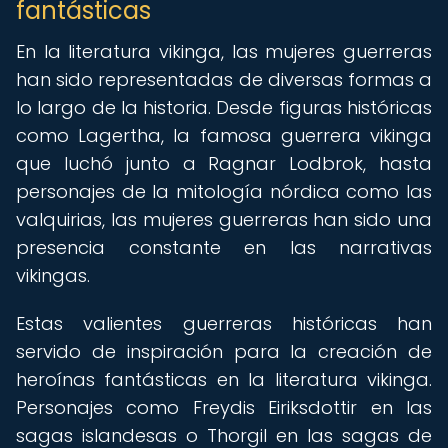
fantásticas
En la literatura vikinga, las mujeres guerreras
han sido representadas de diversas formas a
lo largo de la historia. Desde figuras históricas
como Lagertha, la famosa guerrera vikinga
que luchó junto a Ragnar Lodbrok, hasta
personajes de la mitología nórdica como las
valquirias, las mujeres guerreras han sido una
presencia constante en las narrativas
vikingas.
Estas valientes guerreras históricas han
servido de inspiración para la creación de
heroínas fantásticas en la literatura vikinga.
Personajes como Freydis Eiriksdottir en las
sagas islandesas o Thorgil en las sagas de