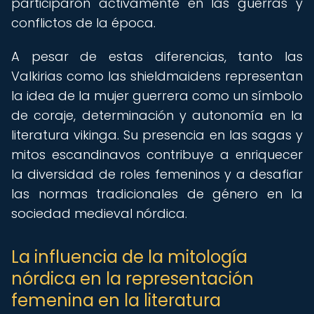
participaron activamente en las guerras y
conflictos de la época.
A pesar de estas diferencias, tanto las
Valkirias como las shieldmaidens representan
la idea de la mujer guerrera como un símbolo
de coraje, determinación y autonomía en la
literatura vikinga. Su presencia en las sagas y
mitos escandinavos contribuye a enriquecer
la diversidad de roles femeninos y a desafiar
las normas tradicionales de género en la
sociedad medieval nórdica.
La influencia de la mitología
nórdica en la representación
femenina en la literatura