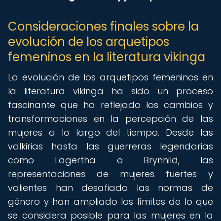
Consideraciones finales sobre la
evolución de los arquetipos
femeninos en la literatura vikinga
La evolución de los arquetipos femeninos en
la literatura vikinga ha sido un proceso
fascinante que ha reflejado los cambios y
transformaciones en la percepción de las
mujeres a lo largo del tiempo. Desde las
valkirias hasta las guerreras legendarias
como Lagertha o Brynhild, las
representaciones de mujeres fuertes y
valientes han desafiado las normas de
género y han ampliado los límites de lo que
se considera posible para las mujeres en la