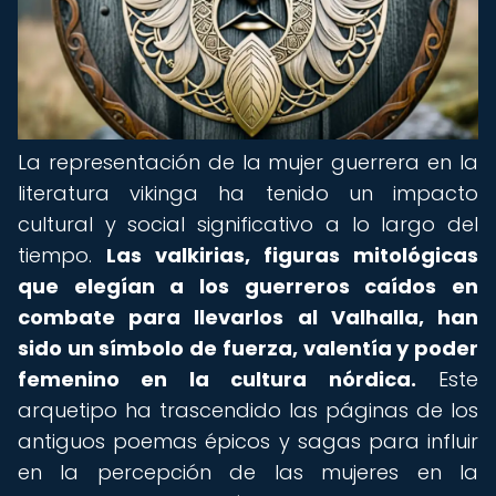
La representación de la mujer guerrera en la
literatura vikinga ha tenido un impacto
cultural y social significativo a lo largo del
tiempo.
Las valkirias, figuras mitológicas
que elegían a los guerreros caídos en
combate para llevarlos al Valhalla, han
sido un símbolo de fuerza, valentía y poder
femenino en la cultura nórdica.
Este
arquetipo ha trascendido las páginas de los
antiguos poemas épicos y sagas para influir
en la percepción de las mujeres en la