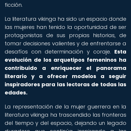
ficción.
La literatura vikinga ha sido un espacio donde
las mujeres han tenido la oportunidad de ser
protagonistas de sus propias historias, de
tomar decisiones valientes y de enfrentarse a
desafíos con determinación y coraje.
Esta
evolución de los arquetipos femeninos ha
contribuido a enriquecer el panorama
literario y a ofrecer modelos a seguir
inspiradores para las lectoras de todas las
edades.
La representación de la mujer guerrera en la
literatura vikinga ha trascendido las fronteras
del tiempo y del espacio, dejando un legado