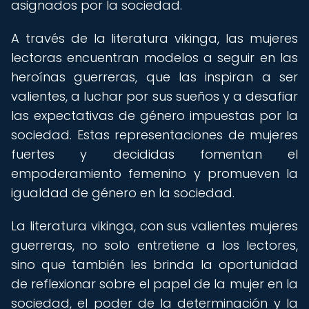
asignados por la sociedad.
A través de la literatura vikinga, las mujeres
lectoras encuentran modelos a seguir en las
heroínas guerreras, que las inspiran a ser
valientes, a luchar por sus sueños y a desafiar
las expectativas de género impuestas por la
sociedad. Estas representaciones de mujeres
fuertes y decididas fomentan el
empoderamiento femenino y promueven la
igualdad de género en la sociedad.
La literatura vikinga, con sus valientes mujeres
guerreras, no solo entretiene a los lectores,
sino que también les brinda la oportunidad
de reflexionar sobre el papel de la mujer en la
sociedad, el poder de la determinación y la