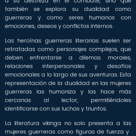
a su destreza en el combate, sino que
también se explora su dualidad como
guerreras y como seres humanos con
emociones, deseos y conflictos internos.
Las heroínas guerreras literarias suelen ser
retratadas como personajes complejos, que
deben enfrentarse a dilemas morales,
relaciones interpersonales y desafíos
emocionales a lo largo de sus aventuras. Esta
representación de la dualidad en las mujeres
guerreras las humaniza y las hace más
cercanas al lector, permitiéndoles
identificarse con sus luchas y triunfos.
La literatura vikinga no solo presenta a las
mujeres guerreras como figuras de fuerza y ​​