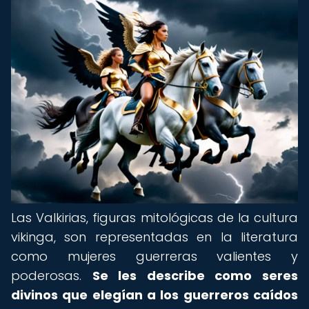
Las Valkirias, figuras mitológicas de la cultura
vikinga, son representadas en la literatura
como mujeres guerreras valientes y
poderosas.
Se les describe como seres
divinos que elegían a los guerreros caídos