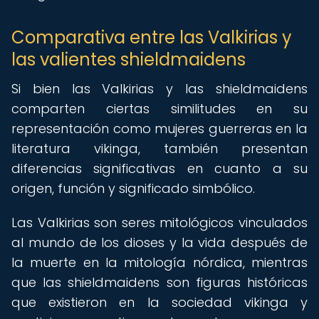
Comparativa entre las Valkirias y
las valientes shieldmaidens
Si bien las Valkirias y las shieldmaidens
comparten ciertas similitudes en su
representación como mujeres guerreras en la
literatura vikinga, también presentan
diferencias significativas en cuanto a su
origen, función y significado simbólico.
Las Valkirias son seres mitológicos vinculados
al mundo de los dioses y la vida después de
la muerte en la mitología nórdica, mientras
que las shieldmaidens son figuras históricas
que existieron en la sociedad vikinga y