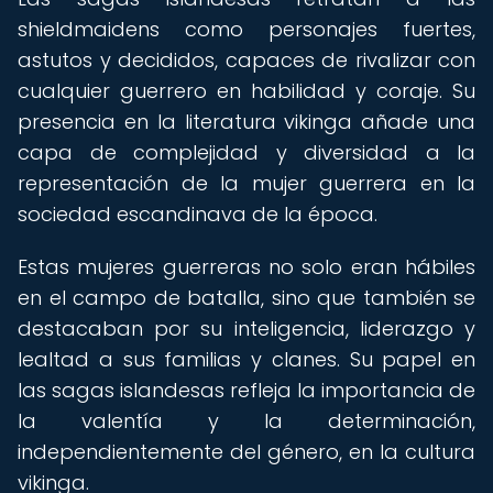
shieldmaidens como personajes fuertes,
astutos y decididos, capaces de rivalizar con
cualquier guerrero en habilidad y coraje. Su
presencia en la literatura vikinga añade una
capa de complejidad y diversidad a la
representación de la mujer guerrera en la
sociedad escandinava de la época.
Estas mujeres guerreras no solo eran hábiles
en el campo de batalla, sino que también se
destacaban por su inteligencia, liderazgo y
lealtad a sus familias y clanes. Su papel en
las sagas islandesas refleja la importancia de
la valentía y la determinación,
independientemente del género, en la cultura
vikinga.