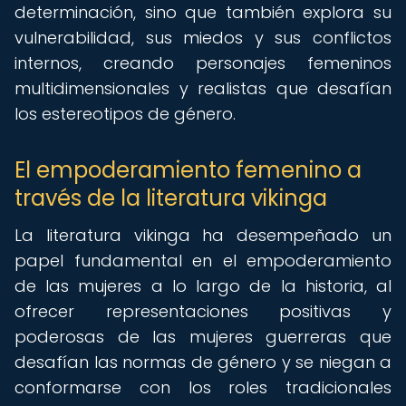
determinación, sino que también explora su
vulnerabilidad, sus miedos y sus conflictos
internos, creando personajes femeninos
multidimensionales y realistas que desafían
los estereotipos de género.
El empoderamiento femenino a
través de la literatura vikinga
La literatura vikinga ha desempeñado un
papel fundamental en el empoderamiento
de las mujeres a lo largo de la historia, al
ofrecer representaciones positivas y
poderosas de las mujeres guerreras que
desafían las normas de género y se niegan a
conformarse con los roles tradicionales