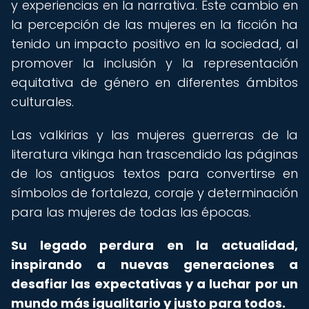
y experiencias en la narrativa. Este cambio en
la percepción de las mujeres en la ficción ha
tenido un impacto positivo en la sociedad, al
promover la inclusión y la representación
equitativa de género en diferentes ámbitos
culturales.
Las valkirias y las mujeres guerreras de la
literatura vikinga han trascendido las páginas
de los antiguos textos para convertirse en
símbolos de fortaleza, coraje y determinación
para las mujeres de todas las épocas.
Su legado perdura en la actualidad,
inspirando a nuevas generaciones a
desafiar las expectativas y a luchar por un
mundo más igualitario y justo para todos.