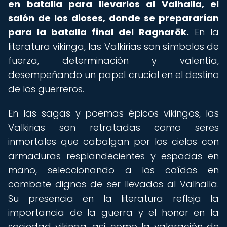
en batalla para llevarlos al Valhalla, el
salón de los dioses, donde se prepararían
para la batalla final del Ragnarök.
En la
literatura vikinga, las Valkirias son símbolos de
fuerza, determinación y valentía,
desempeñando un papel crucial en el destino
de los guerreros.
En las sagas y poemas épicos vikingos, las
Valkirias son retratadas como seres
inmortales que cabalgan por los cielos con
armaduras resplandecientes y espadas en
mano, seleccionando a los caídos en
combate dignos de ser llevados al Valhalla.
Su presencia en la literatura refleja la
importancia de la guerra y el honor en la
sociedad vikinga, así como la valoración de