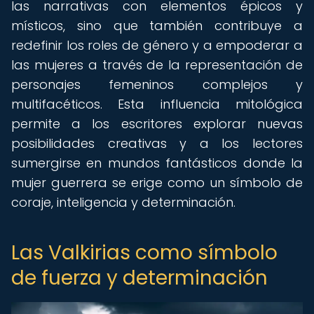
las narrativas con elementos épicos y
místicos, sino que también contribuye a
redefinir los roles de género y a empoderar a
las mujeres a través de la representación de
personajes femeninos complejos y
multifacéticos. Esta influencia mitológica
permite a los escritores explorar nuevas
posibilidades creativas y a los lectores
sumergirse en mundos fantásticos donde la
mujer guerrera se erige como un símbolo de
coraje, inteligencia y determinación.
Las Valkirias como símbolo
de fuerza y determinación