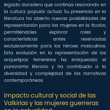
legado duradero que continúa resonando en
la cultura popular actual. Su presencia en la
literatura ha abierto nuevas posibilidades de
representación para las mujeres en la ficción,
permitiéndoles explorar roles y
características antes reservadas
exclusivamente para los héroes masculinos.
Esta evolución en la representación de los
arquetipos femeninos ha enriquecido el
panorama literario y ha contribuido a la
diversidad y complejidad de las narrativas
contemporáneas.
Impacto cultural y social de las
Valkirias y las mujeres guerreras