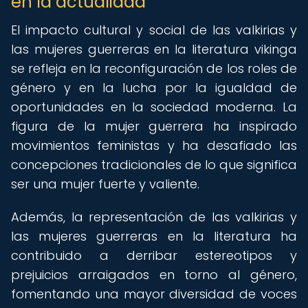
en la actualidad
El impacto cultural y social de las valkirias y
las mujeres guerreras en la literatura vikinga
se refleja en la reconfiguración de los roles de
género y en la lucha por la igualdad de
oportunidades en la sociedad moderna. La
figura de la mujer guerrera ha inspirado
movimientos feministas y ha desafiado las
concepciones tradicionales de lo que significa
ser una mujer fuerte y valiente.
Además, la representación de las valkirias y
las mujeres guerreras en la literatura ha
contribuido a derribar estereotipos y
prejuicios arraigados en torno al género,
fomentando una mayor diversidad de voces