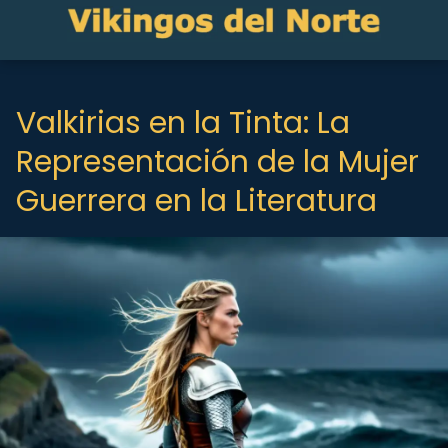
Valkirias en la Tinta: La
Representación de la Mujer
Guerrera en la Literatura