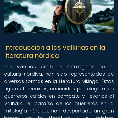
Introducción a las Valkirias en la
literatura nórdica
Las Valkirias, criaturas mitológicas de la
cultura nórdica, han sido representadas de
diversas formas en la literatura vikinga. Estas
figuras femeninas, conocidas por elegir a los
guerreros caídos en combate y llevarlos al
Valhalla, el paraíso de los guerreros en la
mitología nórdica, han despertado un gran