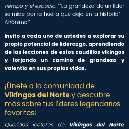
tiempo y el espacio.
"La grandeza de un líder
se mide por la huella que deja en la historia" -
Anónimo.
Invito a cada uno de ustedes a explorar su
propio potencial de liderazgo, aprendiendo
de las lecciones de estos caudillos vikingos
y forjando un camino de grandeza y
valentía en sus propias vidas.
¡Únete a la comunidad de
Vikingos del Norte
y descubre
más sobre tus líderes legendarios
favoritos!
Queridos lectores de
Vikingos del Norte
,