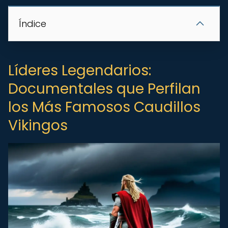
Índice
Líderes Legendarios:
Documentales que Perfilan
los Más Famosos Caudillos
Vikingos