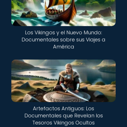
Los Vikingos y el Nuevo Mundo:
Documentales sobre sus Viajes a
América
Artefactos Antiguos: Los
Documentales que Revelan los
Tesoros Vikingos Ocultos