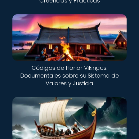
Creencias y Prácticas
Códigos de Honor Vikingos:
Documentales sobre su Sistema de
Valores y Justicia