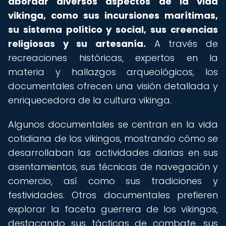
abordar diversos aspectos de la vida
vikinga, como sus incursiones marítimas,
su sistema político y social, sus creencias
religiosas y su artesanía.
A través de
recreaciones históricas, expertos en la
materia y hallazgos arqueológicos, los
documentales ofrecen una visión detallada y
enriquecedora de la cultura vikinga.
Algunos documentales se centran en la vida
cotidiana de los vikingos, mostrando cómo se
desarrollaban las actividades diarias en sus
asentamientos, sus técnicas de navegación y
comercio, así como sus tradiciones y
festividades. Otros documentales prefieren
explorar la faceta guerrera de los vikingos,
destacando sus tácticas de combate, sus