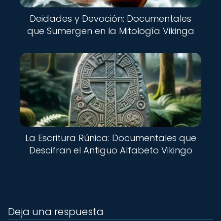
Deidades y Devoción: Documentales
que Sumergen en la Mitología Vikinga
La Escritura Rúnica: Documentales que
Descifran el Antiguo Alfabeto Vikingo
Deja una respuesta