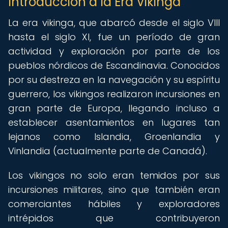
Introducción a la Era Vikinga
La era vikinga, que abarcó desde el siglo VIII
hasta el siglo XI, fue un período de gran
actividad y exploración por parte de los
pueblos nórdicos de Escandinavia. Conocidos
por su destreza en la navegación y su espíritu
guerrero, los vikingos realizaron incursiones en
gran parte de Europa, llegando incluso a
establecer asentamientos en lugares tan
lejanos como Islandia, Groenlandia y
Vinlandia (actualmente parte de Canadá).
Los vikingos no solo eran temidos por sus
incursiones militares, sino que también eran
comerciantes hábiles y exploradores
intrépidos que contribuyeron