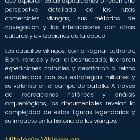
que exploran estas expediciones ofrecen una
perspectiva detallada de las rutas
comerciales vikingas, sus métodos de
navegación y las interacciones con otras
culturas y civilizaciones de la época.
Los caudillos vikingos, como Ragnar Lothbrok,
Bjorn Ironside y Ivar el Deshuesado, lideraron
expediciones notables y desafiaron a reinos
establecidos con sus estrategias militares y
su valentía en el campo de batalla. A través
de recreaciones históricas y análisis
arqueológicos, los documentales revelan la
complejidad de estas figuras legendarias y
su impacto en la historia de los vikingos.