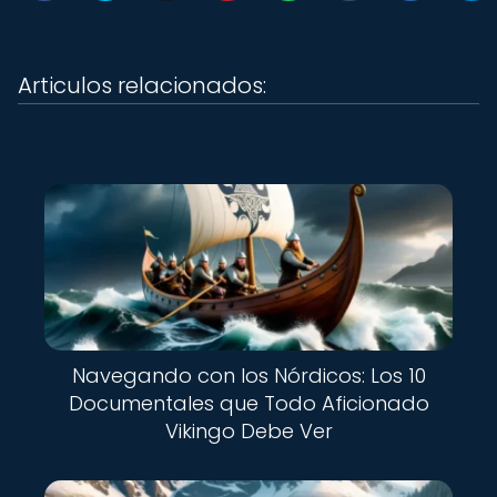
Articulos relacionados:
Navegando con los Nórdicos: Los 10
Documentales que Todo Aficionado
Vikingo Debe Ver