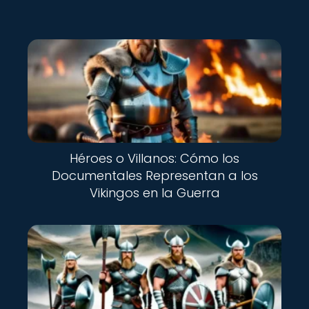
Héroes o Villanos: Cómo los
Documentales Representan a los
Vikingos en la Guerra