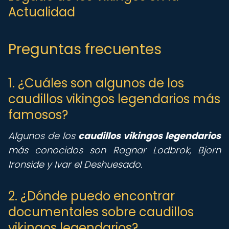
Actualidad
Preguntas frecuentes
1. ¿Cuáles son algunos de los
caudillos vikingos legendarios más
famosos?
Algunos de los
caudillos vikingos legendarios
más conocidos son Ragnar Lodbrok, Bjorn
Ironside y Ivar el Deshuesado.
2. ¿Dónde puedo encontrar
documentales sobre caudillos
vikingos legendarios?