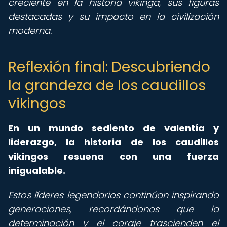
creciente en la historia vikinga, sus figuras
destacadas y su impacto en la civilización
moderna.
Reflexión final: Descubriendo
la grandeza de los caudillos
vikingos
En un mundo sediento de valentía y
liderazgo, la historia de los caudillos
vikingos resuena con una fuerza
inigualable.
Estos líderes legendarios continúan inspirando
generaciones, recordándonos que la
determinación y el coraje trascienden el