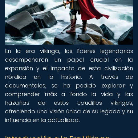
En la era vikinga, los líderes legendarios
desempeñaron un papel crucial en la
expansión y el impacto de esta civilización
nórdica en la historia. A través de
documentales, se ha podido explorar y
comprender más a fondo la vida y las
hazañas de estos caudillos vikingos,
ofreciendo una visión única de su legado y su
influencia en la actualidad.