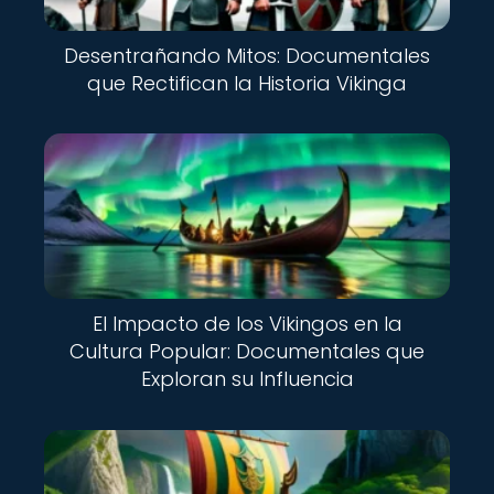
Desentrañando Mitos: Documentales
que Rectifican la Historia Vikinga
El Impacto de los Vikingos en la
Cultura Popular: Documentales que
Exploran su Influencia