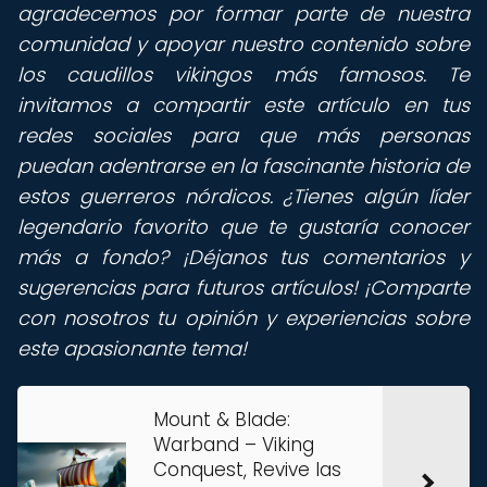
agradecemos por formar parte de nuestra
comunidad y apoyar nuestro contenido sobre
los caudillos vikingos más famosos. Te
invitamos a compartir este artículo en tus
redes sociales para que más personas
puedan adentrarse en la fascinante historia de
estos guerreros nórdicos. ¿Tienes algún líder
legendario favorito que te gustaría conocer
más a fondo? ¡Déjanos tus comentarios y
sugerencias para futuros artículos! ¡Comparte
con nosotros tu opinión y experiencias sobre
este apasionante tema!
Mount & Blade:
Warband – Viking
Conquest, Revive las