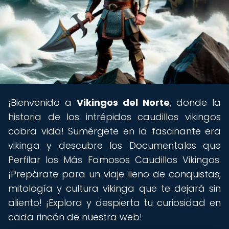
¡Bienvenido a
Vikingos del Norte
, donde la
historia de los intrépidos caudillos vikingos
cobra vida! Sumérgete en la fascinante era
vikinga y descubre los Documentales que
Perfilar los Más Famosos Caudillos Vikingos.
¡Prepárate para un viaje lleno de conquistas,
mitología y cultura vikinga que te dejará sin
aliento! ¡Explora y despierta tu curiosidad en
cada rincón de nuestra web!