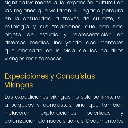
significativamente a la expansión cultural en
las regiones que visitaron. Su legado perdura
en la actualidad a través de su arte, su
mitología y sus tradiciones, que han sido
objeto de estudio y representación en
diversos medios, incluyendo documentales
que ahondan en la vida de los caudillos
vikingos más famosos.
Expediciones y Conquistas
Vikingas
Las expediciones vikingas no solo se limitaron
a saqueos y conquistas, sino que también
incluyeron exploraciones pacíficas y
colonización de nuevas tierras. Documentales