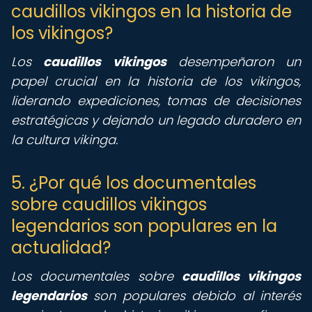
caudillos vikingos en la historia de
los vikingos?
Los
caudillos vikingos
desempeñaron un
papel crucial en la historia de los vikingos,
liderando expediciones, tomas de decisiones
estratégicas y dejando un legado duradero en
la cultura vikinga.
5. ¿Por qué los documentales
sobre caudillos vikingos
legendarios son populares en la
actualidad?
Los documentales sobre
caudillos vikingos
legendarios
son populares debido al interés