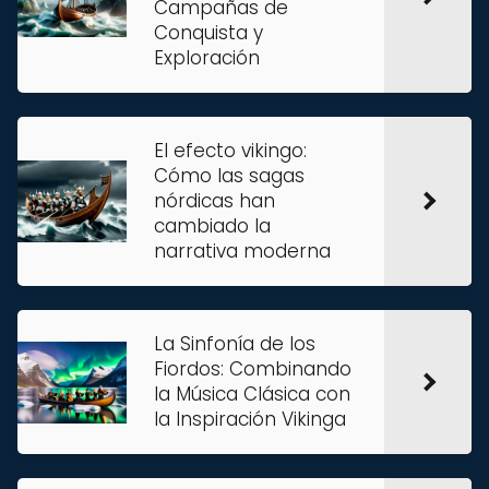
Campañas de
Conquista y
Exploración
El efecto vikingo:
Cómo las sagas
nórdicas han
cambiado la
narrativa moderna
La Sinfonía de los
Fiordos: Combinando
la Música Clásica con
la Inspiración Vikinga