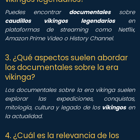
Puedes encontrar
documentales
sobre
caudillos vikingos legendarios
en
plataformas de streaming como Netflix,
Amazon Prime Video o History Channel.
3. ¿Qué aspectos suelen abordar
los documentales sobre la era
vikinga?
Los documentales sobre la era vikinga suelen
explorar las expediciones, conquistas,
mitología, cultura y legado de los
vikingos
en
la actualidad.
4. ¿Cuál es la relevancia de los