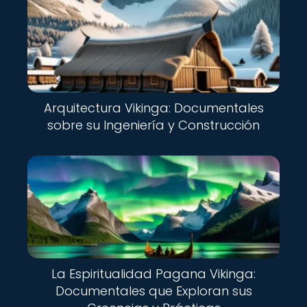
Arquitectura Vikinga: Documentales
sobre su Ingeniería y Construcción
La Espiritualidad Pagana Vikinga:
Documentales que Exploran sus