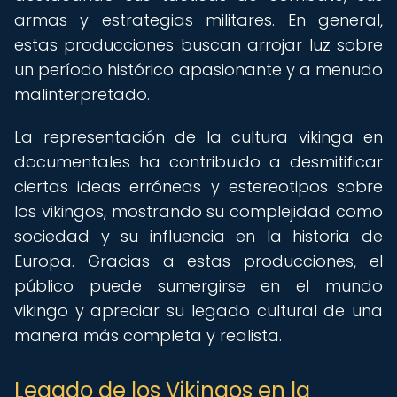
armas y estrategias militares. En general,
estas producciones buscan arrojar luz sobre
un período histórico apasionante y a menudo
malinterpretado.
La representación de la cultura vikinga en
documentales ha contribuido a desmitificar
ciertas ideas erróneas y estereotipos sobre
los vikingos, mostrando su complejidad como
sociedad y su influencia en la historia de
Europa. Gracias a estas producciones, el
público puede sumergirse en el mundo
vikingo y apreciar su legado cultural de una
manera más completa y realista.
Legado de los Vikingos en la