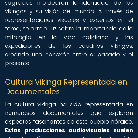
sagradas moldearon la identidad de los
vikingos y su visión del mundo. A través de
representaciones visuales y expertos en el
tema, se arroja luz sobre la importancia de la
mitología en la vida cotidiana y las
expediciones de los caudillos vikingos,
creando una conexión entre el pasado y el
presente.
Cultura Vikinga Representada en
Documentales
La cultura vikinga ha sido representada en
numerosos documentales que exploran
aspectos fascinantes de este pueblo nórdico.
Estas producciones audiovisuales suelen