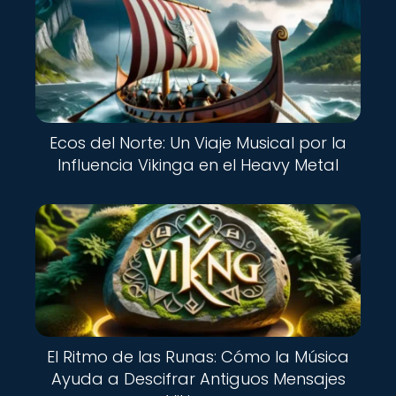
Ecos del Norte: Un Viaje Musical por la
Influencia Vikinga en el Heavy Metal
El Ritmo de las Runas: Cómo la Música
Ayuda a Descifrar Antiguos Mensajes