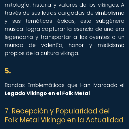
mitología, historia y valores de los vikingos. A
través de sus letras cargadas de simbolismo
y sus temáticas épicas, este subgénero
musical logra capturar la esencia de una era
legendaria y transportar a los oyentes a un
mundo de valentía, honor y misticismo
propios de la cultura vikinga.
5.
Bandas Emblemáticas que Han Marcado el
Legado Vikingo en el Folk Metal
7. Recepción y Popularidad del
Folk Metal Vikingo en la Actualidad