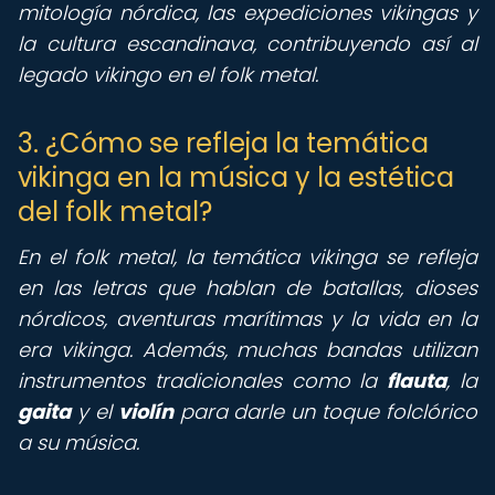
mitología nórdica, las expediciones vikingas y
la cultura escandinava, contribuyendo así al
legado vikingo en el folk metal.
3. ¿Cómo se refleja la temática
vikinga en la música y la estética
del folk metal?
En el folk metal, la temática vikinga se refleja
en las letras que hablan de batallas, dioses
nórdicos, aventuras marítimas y la vida en la
era vikinga. Además, muchas bandas utilizan
instrumentos tradicionales como la
flauta
, la
gaita
y el
violín
para darle un toque folclórico
a su música.