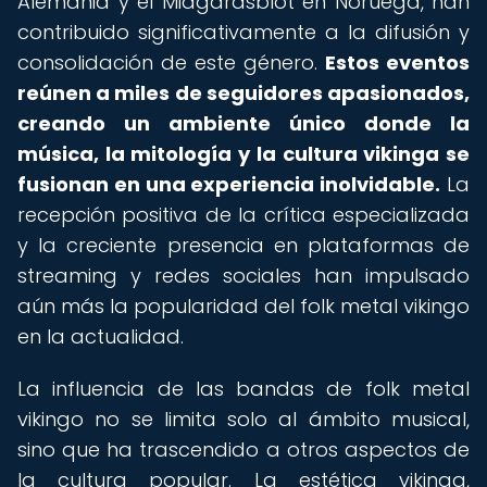
Alemania y el Midgardsblot en Noruega, han
contribuido significativamente a la difusión y
consolidación de este género.
Estos eventos
reúnen a miles de seguidores apasionados,
creando un ambiente único donde la
música, la mitología y la cultura vikinga se
fusionan en una experiencia inolvidable.
La
recepción positiva de la crítica especializada
y la creciente presencia en plataformas de
streaming y redes sociales han impulsado
aún más la popularidad del folk metal vikingo
en la actualidad.
La influencia de las bandas de folk metal
vikingo no se limita solo al ámbito musical,
sino que ha trascendido a otros aspectos de
la cultura popular. La estética vikinga,