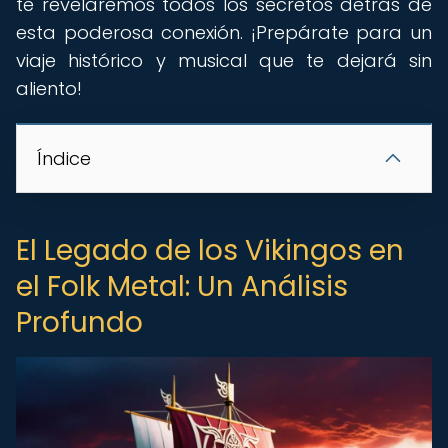
te revelaremos todos los secretos detrás de
esta poderosa conexión. ¡Prepárate para un
viaje histórico y musical que te dejará sin
aliento!
Índice
El Legado de los Vikingos en
el Folk Metal: Un Análisis
Profundo