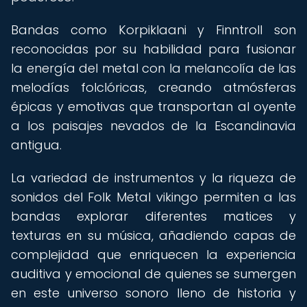
Bandas como Korpiklaani y Finntroll son
reconocidas por su habilidad para fusionar
la energía del metal con la melancolía de las
melodías folclóricas, creando atmósferas
épicas y emotivas que transportan al oyente
a los paisajes nevados de la Escandinavia
antigua.
La variedad de instrumentos y la riqueza de
sonidos del Folk Metal vikingo permiten a las
bandas explorar diferentes matices y
texturas en su música, añadiendo capas de
complejidad que enriquecen la experiencia
auditiva y emocional de quienes se sumergen
en este universo sonoro lleno de historia y