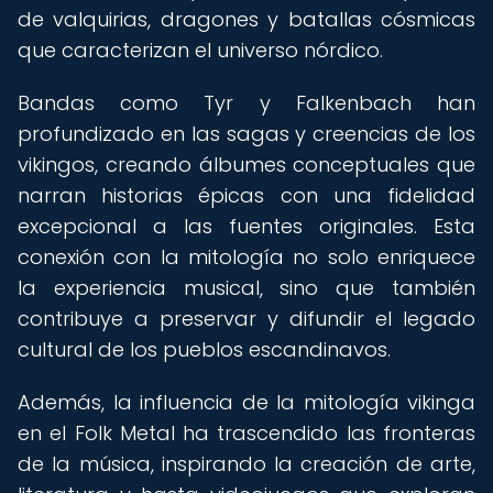
de valquirias, dragones y batallas cósmicas
que caracterizan el universo nórdico.
Bandas como Tyr y Falkenbach han
profundizado en las sagas y creencias de los
vikingos, creando álbumes conceptuales que
narran historias épicas con una fidelidad
excepcional a las fuentes originales. Esta
conexión con la mitología no solo enriquece
la experiencia musical, sino que también
contribuye a preservar y difundir el legado
cultural de los pueblos escandinavos.
Además, la influencia de la mitología vikinga
en el Folk Metal ha trascendido las fronteras
de la música, inspirando la creación de arte,