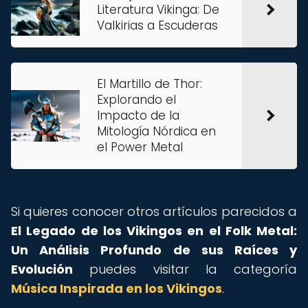
Literatura Vikinga: De
Valkirias a Escuderas
El Martillo de Thor:
Explorando el
Impacto de la
Mitología Nórdica en
el Power Metal
Si quieres conocer otros artículos parecidos a
El Legado de los Vikingos en el Folk Metal:
Un Análisis Profundo de sus Raíces y
Evolución
puedes visitar la categoría
Música Inspirada en los Vikingos
.