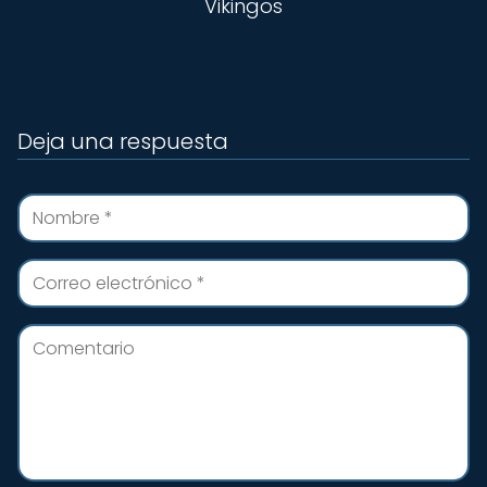
Vikingos
Deja una respuesta