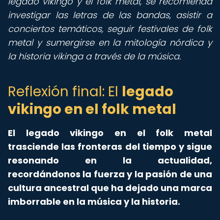
legado vikingo y el folk metal, se recomienda
investigar las letras de las bandas, asistir a
conciertos temáticos, seguir festivales de folk
metal y sumergirse en la mitología nórdica y
la historia vikinga a través de la música.
Reflexión final: El
legado
vikingo en el folk metal
El legado vikingo en el folk metal
trasciende las fronteras del tiempo y sigue
resonando en la actualidad,
recordándonos la fuerza y la pasión de una
cultura ancestral que ha dejado una marca
imborrable en la música y la historia.