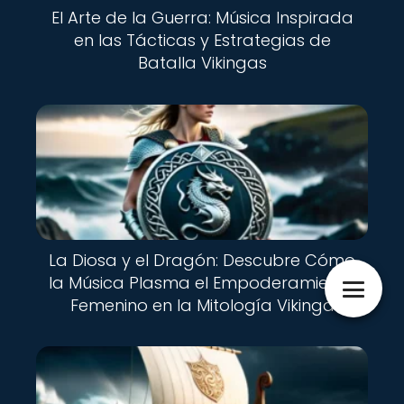
El Arte de la Guerra: Música Inspirada
en las Tácticas y Estrategias de
Batalla Vikingas
La Diosa y el Dragón: Descubre Cómo
la Música Plasma el Empoderamiento
Femenino en la Mitología Vikinga