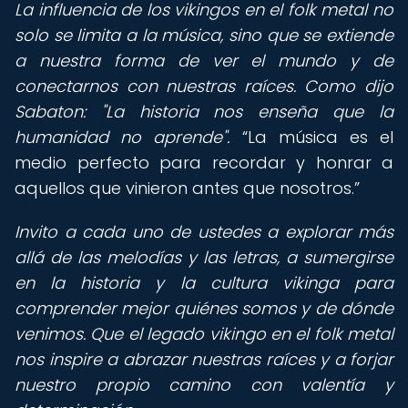
La influencia de los vikingos en el folk metal no
solo se limita a la música, sino que se extiende
a nuestra forma de ver el mundo y de
conectarnos con nuestras raíces. Como dijo
Sabaton: "La historia nos enseña que la
humanidad no aprende".
La música es el
medio perfecto para recordar y honrar a
aquellos que vinieron antes que nosotros.
Invito a cada uno de ustedes a explorar más
allá de las melodías y las letras, a sumergirse
en la historia y la cultura vikinga para
comprender mejor quiénes somos y de dónde
venimos. Que el legado vikingo en el folk metal
nos inspire a abrazar nuestras raíces y a forjar
nuestro propio camino con valentía y