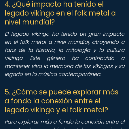
4. ¿Qué impacto ha tenido el
legado vikingo en el folk metal a
nivel mundial?
El legado vikingo ha tenido un gran impacto
en el folk metal a nivel mundial, atrayendo a
fans de la historia, la mitología y la cultura
vikinga. Este género ha contribuido a
mantener viva la memoria de los vikingos y su
legado en la música contemporánea.
5. ¿Cómo se puede explorar más
a fondo la conexión entre el
legado vikingo y el folk metal?
Para explorar más a fondo la conexión entre el