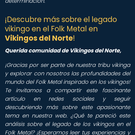
determinación.
¡Descubre más sobre el legado
vikingo en el Folk Metal en
Vikingos del Norte
!
Querida comunidad de Vikingos del Norte,
¡Gracias por ser parte de nuestra tribu vikinga
y explorar con nosotros las profundidades del
mundo del Folk Metal inspirado en los vikingos!
Te invitamos a compartir este fascinante
artículo en redes sociales y seguir
descubriendo más sobre este apasionante
tema en nuestra web. ¿Qué te pareció este
análisis sobre el legado de los vikingos en el
Folk Metal? ¡Esperamos leer tus experiencias y