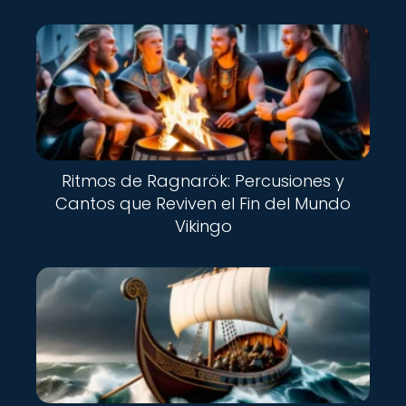
Ritmos de Ragnarök: Percusiones y
Cantos que Reviven el Fin del Mundo
Vikingo