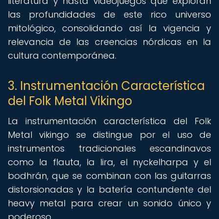
literatura y hasta videojuegos que exploran
las profundidades de este rico universo
mitológico, consolidando así la vigencia y
relevancia de las creencias nórdicas en la
cultura contemporánea.
3. Instrumentación Característica
del Folk Metal Vikingo
La instrumentación característica del Folk
Metal vikingo se distingue por el uso de
instrumentos tradicionales escandinavos
como la flauta, la lira, el nyckelharpa y el
bodhrán, que se combinan con las guitarras
distorsionadas y la batería contundente del
heavy metal para crear un sonido único y
poderoso.