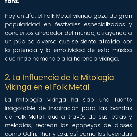
fans.
Hoy en día, el Folk Metal vikingo goza de gran
popularidad en festivales especializados y
conciertos alrededor del mundo, atrayendo a
un público diverso que se siente atraído por
la potencia y la emotividad de esta música
que rinde homenaje a la herencia vikinga.
2. La Influencia de la Mitología
Vikinga en el Folk Metal
La mitología vikinga ha sido una fuente
inagotable de inspiración para las bandas
de Folk Metal, que a través de sus letras y
melodías, recrean las epopeyas de dioses
como Odín, Thor y Loki, así como las leyendas