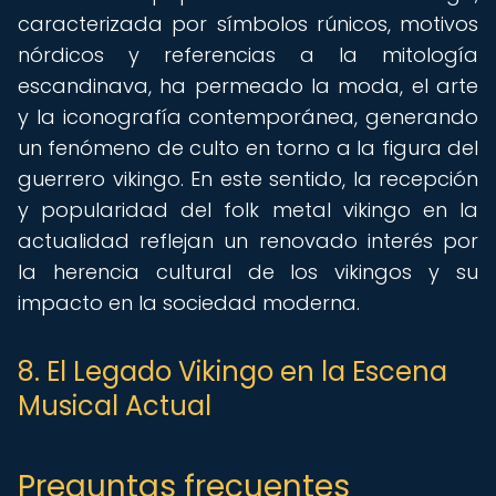
caracterizada por símbolos rúnicos, motivos
nórdicos y referencias a la mitología
escandinava, ha permeado la moda, el arte
y la iconografía contemporánea, generando
un fenómeno de culto en torno a la figura del
guerrero vikingo. En este sentido, la recepción
y popularidad del folk metal vikingo en la
actualidad reflejan un renovado interés por
la herencia cultural de los vikingos y su
impacto en la sociedad moderna.
8. El Legado Vikingo en la Escena
Musical Actual
Preguntas frecuentes