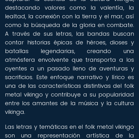
destacando valores como la valentía, la
lealtad, la conexión con la tierra y el mar, así
como la búsqueda de la gloria en combate.
A través de sus letras, las bandas buscan
contar historias épicas de héroes, dioses y
batallas legendarias, creando una
atmósfera envolvente que transporta a los
oyentes a un pasado lleno de aventuras y
sacrificios. Este enfoque narrativo y lírico es
una de las características distintivas del folk
metal vikingo y contribuye a su popularidad
entre los amantes de la música y la cultura
vikinga.
Las letras y temáticas en el folk metal vikingo
son una representación artística de la