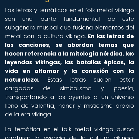
Las letras y temáticas en el folk metal vikingo
son una parte fundamental de este
subgénero musical que fusiona elementos del
metal con la cultura vikinga.
En las letras de
las canciones, se abordan temas que
hacen referencia a la mitología nórdica, las
leyendas vikingas, las batallas épicas, la
vida en altamar y la conexión con la
naturaleza.
Estas letras suelen estar
cargadas de simbolismo y poesía,
transportando a los oyentes a un universo
lleno de valentía, honor y misticismo propio
de la era vikinga.
La temática en el folk metal vikingo busca
capturar la esencia de la cultura vikinga,