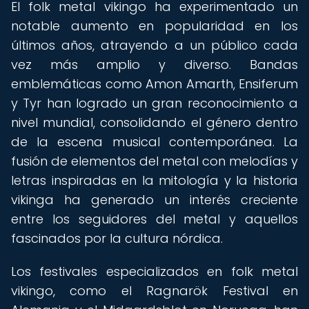
El folk metal vikingo ha experimentado un
notable aumento en popularidad en los
últimos años, atrayendo a un público cada
vez más amplio y diverso. Bandas
emblemáticas como Amon Amarth, Ensiferum
y Tyr han logrado un gran reconocimiento a
nivel mundial, consolidando el género dentro
de la escena musical contemporánea. La
fusión de elementos del metal con melodías y
letras inspiradas en la mitología y la historia
vikinga ha generado un interés creciente
entre los seguidores del metal y aquellos
fascinados por la cultura nórdica.
Los festivales especializados en folk metal
vikingo, como el Ragnarök Festival en