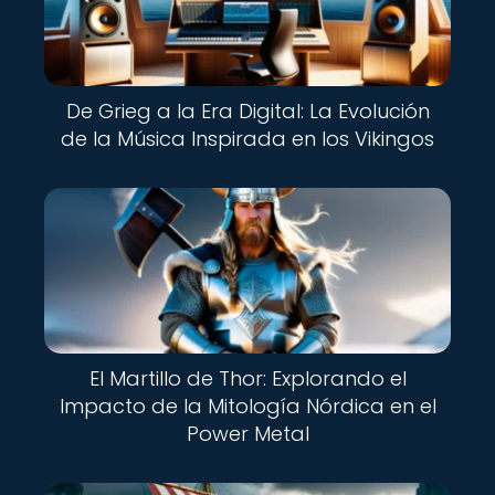
De Grieg a la Era Digital: La Evolución
de la Música Inspirada en los Vikingos
El Martillo de Thor: Explorando el
Impacto de la Mitología Nórdica en el
Power Metal