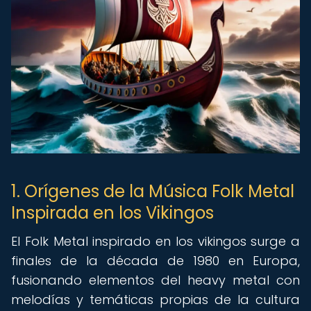
1. Orígenes de la Música Folk Metal
Inspirada en los Vikingos
El Folk Metal inspirado en los vikingos surge a
finales de la década de 1980 en Europa,
fusionando elementos del heavy metal con
melodías y temáticas propias de la cultura