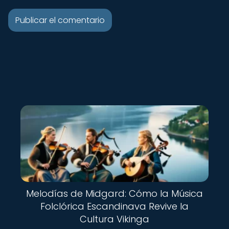
Melodías de Midgard: Cómo la Música
Folclórica Escandinava Revive la
Cultura Vikinga