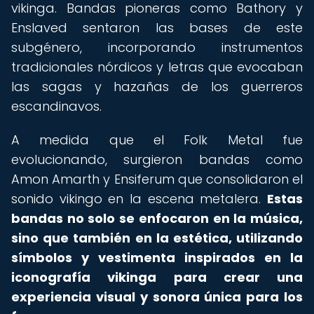
vikinga. Bandas pioneras como Bathory y
Enslaved sentaron las bases de este
subgénero, incorporando instrumentos
tradicionales nórdicos y letras que evocaban
las sagas y hazañas de los guerreros
escandinavos.
A medida que el Folk Metal fue
evolucionando, surgieron bandas como
Amon Amarth y Ensiferum que consolidaron el
sonido vikingo en la escena metalera.
Estas
bandas no solo se enfocaron en la música,
sino que también en la estética, utilizando
símbolos y vestimenta inspirados en la
iconografía vikinga para crear una
experiencia visual y sonora única para los