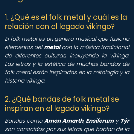
1. ¿Qué es el folk metal y cuál es la
relación con el legado vikingo?
El folk metal es un género musical que fusiona
elementos del
metal
con la música tradicional
de diferentes culturas, incluyendo la vikinga.
Las letras y la estética de muchas bandas de
folk metal están inspiradas en la mitología y la
historia vikinga.
2. ¿Qué bandas de folk metal se
inspiran en el legado vikingo?
Bandas como
Amon Amarth
,
Ensiferum
y
Týr
son conocidas por sus letras que hablan de la