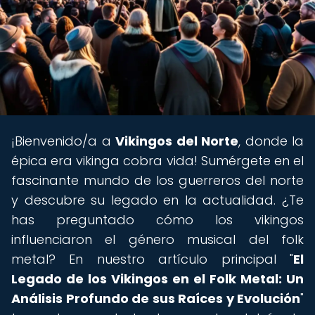
¡Bienvenido/a a
Vikingos del Norte
, donde la
épica era vikinga cobra vida! Sumérgete en el
fascinante mundo de los guerreros del norte
y descubre su legado en la actualidad. ¿Te
has preguntado cómo los vikingos
influenciaron el género musical del folk
metal? En nuestro artículo principal "
El
Legado de los Vikingos en el Folk Metal: Un
Análisis Profundo de sus Raíces y Evolución
"