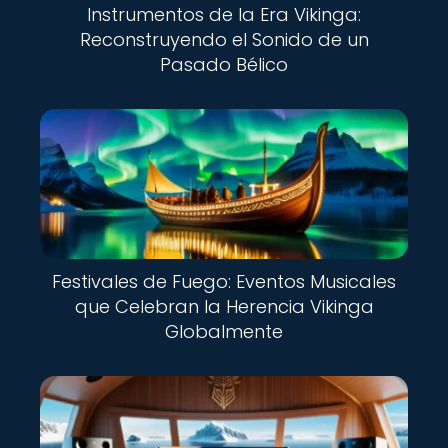
Instrumentos de la Era Vikinga:
Reconstruyendo el Sonido de un
Pasado Bélico
Festivales de Fuego: Eventos Musicales
que Celebran la Herencia Vikinga
Globalmente