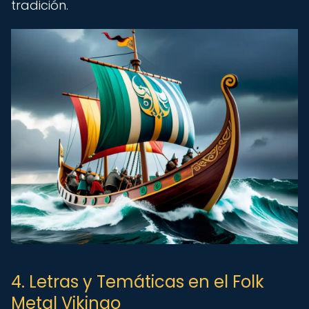
tradición.
4. Letras y Temáticas en el Folk
Metal Vikingo