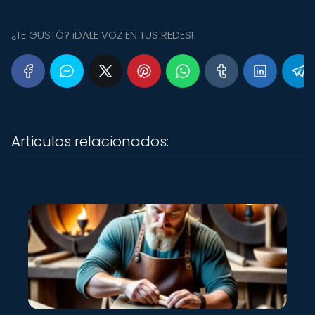
¿TE GUSTÓ? ¡DALE VOZ EN TUS REDES!
Articulos relacionados: