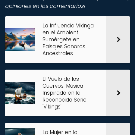
opiniones en los comentarios!
La Influencia Vikinga
en el Ambient:
Sumérgete en
Paisajes Sonoros
Ancestrales
El Vuelo de los
Cuervos: Música
Inspirada en la
Reconocida Serie
'Vikings'
La Mujer en la