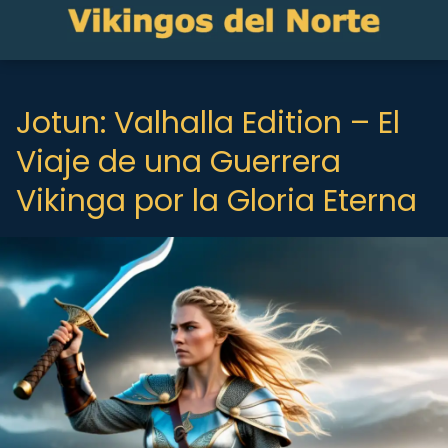
Jotun: Valhalla Edition – El
Viaje de una Guerrera
Vikinga por la Gloria Eterna