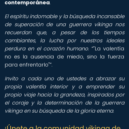
contemporánea
.
El espíritu indomable y la búsqueda incansable
de superación de una guerrera vikinga nos
recuerdan que, a pesar de los tiempos
cambiantes, la lucha por nuestros ideales
perdura en el corazón humano
.
"La valentía
no es la ausencia de miedo, sino la fuerza
para enfrentarlo"
.
Invito a cada uno de ustedes a abrazar su
propia valentía interior y a emprender su
propio viaje hacia la grandeza, inspirados por
el coraje y la determinación de la guerrera
vikinga en su búsqueda de la gloria eterna
.
¡Únete a la comunidad vikinga de