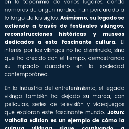
en la toponimia de varios lugares, donde
nombres de origen nórdico han perdurado a
lo largo de los siglos.
Asimismo, su legado se
extiende a través de festivales vikingos,
reconstrucciones históricas y museos
dedicados a esta fascinante cultura.
El
interés por los vikingos no ha disminuido, sino
que ha crecido con el tiempo, demostrando
su impacto duradero en la sociedad
contemporánea.
En la industria del entretenimiento, el legado
vikingo también ha dejado su marca, con
películas, series de televisión y videojuegos
que exploran este fascinante mundo.
Jotun:
Valhalla Edition es un ejemplo de cómo la
cultura vikinga sigue cautivando a