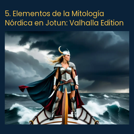
5. Elementos de la Mitología
Nórdica en Jotun: Valhalla Edition