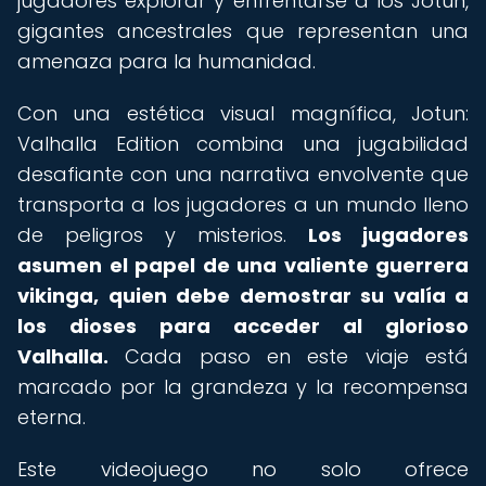
jugadores explorar y enfrentarse a los Jotun,
gigantes ancestrales que representan una
amenaza para la humanidad.
Con una estética visual magnífica, Jotun:
Valhalla Edition combina una jugabilidad
desafiante con una narrativa envolvente que
transporta a los jugadores a un mundo lleno
de peligros y misterios.
Los jugadores
asumen el papel de una valiente guerrera
vikinga, quien debe demostrar su valía a
los dioses para acceder al glorioso
Valhalla.
Cada paso en este viaje está
marcado por la grandeza y la recompensa
eterna.
Este videojuego no solo ofrece