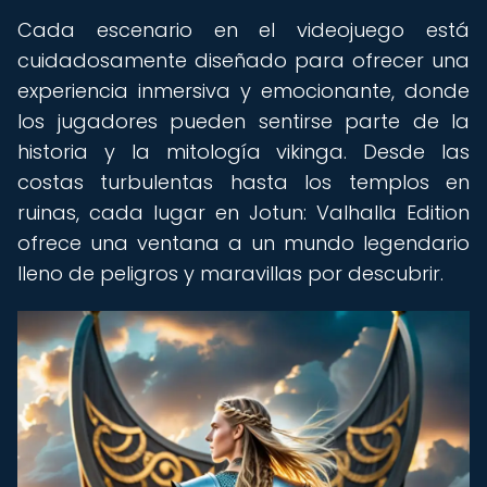
Cada escenario en el videojuego está
cuidadosamente diseñado para ofrecer una
experiencia inmersiva y emocionante, donde
los jugadores pueden sentirse parte de la
historia y la mitología vikinga. Desde las
costas turbulentas hasta los templos en
ruinas, cada lugar en Jotun: Valhalla Edition
ofrece una ventana a un mundo legendario
lleno de peligros y maravillas por descubrir.