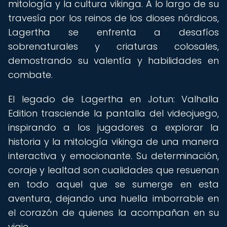
mitología y la cultura vikinga. A lo largo de su
travesía por los reinos de los dioses nórdicos,
Lagertha se enfrenta a desafíos
sobrenaturales y criaturas colosales,
demostrando su valentía y habilidades en
combate.
El legado de Lagertha en Jotun: Valhalla
Edition trasciende la pantalla del videojuego,
inspirando a los jugadores a explorar la
historia y la mitología vikinga de una manera
interactiva y emocionante. Su determinación,
coraje y lealtad son cualidades que resuenan
en todo aquel que se sumerge en esta
aventura, dejando una huella imborrable en
el corazón de quienes la acompañan en su
viaje.