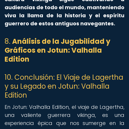
audiencias de todo el mundo, manteniendo
viva la llama de la historia y el espíritu
guerrero de estos antiguos navegantes.
8.
Análisis de la Jugabilidad y
Gráficos en Jotun: Valhalla
Edition
10. Conclusión: El Viaje de Lagertha
y su Legado en Jotun: Valhalla
Edition
En Jotun: Valhalla Edition, el viaje de Lagertha,
una valiente guerrera vikinga, es una
experiencia épica que nos sumerge en la