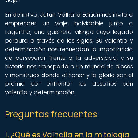
En definitiva, Jotun: Valhalla Edition nos invita a
emprender un viaje inolvidable junto a
Lagertha, una guerrera vikinga cuyo legado
perdura a través de los siglos. Su valentía y
determinación nos recuerdan la importancia
de perseverar frente a la adversidad, y su
historia nos transporta a un mundo de dioses
y monstruos donde el honor y la gloria son el
premio por enfrentar los desafíos con
valentía y determinación.
Preguntas frecuentes
1. ¿Qué es Valhalla en la mitología