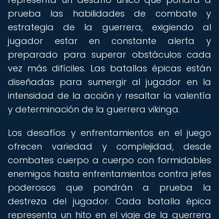
prueba las habilidades de combate y
estrategia de la guerrera, exigiendo al
jugador estar en constante alerta y
preparado para superar obstáculos cada
vez más difíciles. Las batallas épicas están
diseñadas para sumergir al jugador en la
intensidad de la acción y resaltar la valentía
y determinación de la guerrera vikinga.
Los desafíos y enfrentamientos en el juego
ofrecen variedad y complejidad, desde
combates cuerpo a cuerpo con formidables
enemigos hasta enfrentamientos contra jefes
poderosos que pondrán a prueba la
destreza del jugador. Cada batalla épica
representa un hito en el viaje de la guerrera