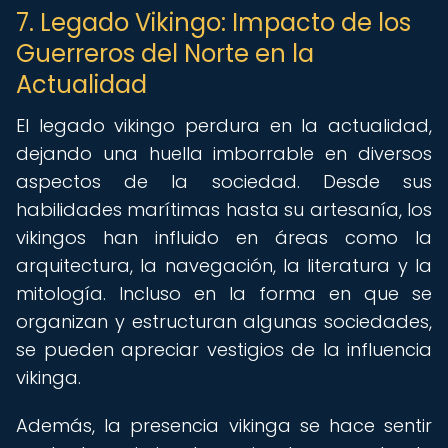
7. Legado Vikingo: Impacto de los
Guerreros del Norte en la
Actualidad
El legado vikingo perdura en la actualidad,
dejando una huella imborrable en diversos
aspectos de la sociedad. Desde sus
habilidades marítimas hasta su artesanía, los
vikingos han influido en áreas como la
arquitectura, la navegación, la literatura y la
mitología. Incluso en la forma en que se
organizan y estructuran algunas sociedades,
se pueden apreciar vestigios de la influencia
vikinga.
Además, la presencia vikinga se hace sentir