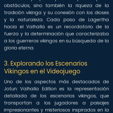
obstáculos, sino también la riqueza de la
tradición vikinga y su conexión con los dioses
y la naturaleza. Cada paso de Lagertha
hacia el Valhalla es un recordatorio de la
fuerza y la determinación que caracterizaba
a los guerreros vikingos en su búsqueda de la
gloria eterna.
3. Explorando los Escenarios
Vikingos en el Videojuego
Uno de los aspectos más destacados de
Jotun: Valhalla Edition es la representación
detallada de los escenarios vikingos, que
transportan a los jugadores a paisajes
impresionantes y misteriosos inspirados en la