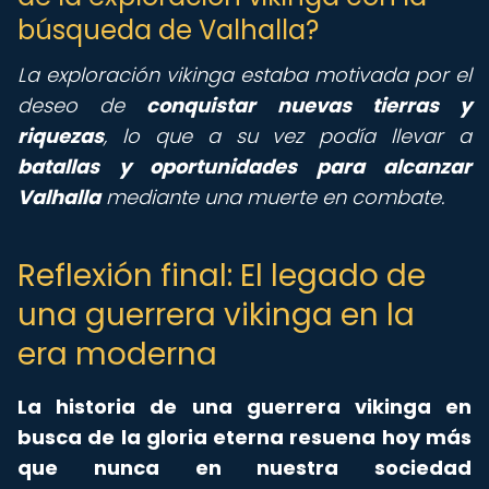
búsqueda de Valhalla?
La exploración vikinga estaba motivada por el
deseo de
conquistar nuevas tierras y
riquezas
, lo que a su vez podía llevar a
batallas y oportunidades para alcanzar
Valhalla
mediante una muerte en combate.
Reflexión final: El legado de
una guerrera vikinga en la
era moderna
La historia de una guerrera vikinga en
busca de la gloria eterna resuena hoy más
que nunca en nuestra sociedad