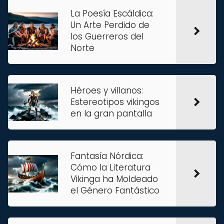
La Poesía Escáldica:
Un Arte Perdido de
los Guerreros del
Norte
Héroes y villanos:
Estereotipos vikingos
en la gran pantalla
Fantasía Nórdica:
Cómo la Literatura
Vikinga ha Moldeado
el Género Fantástico