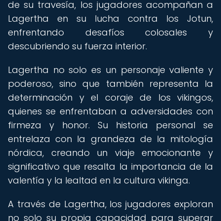
de su travesía, los jugadores acompañan a
Lagertha en su lucha contra los Jotun,
enfrentando desafíos colosales y
descubriendo su fuerza interior.
Lagertha no solo es un personaje valiente y
poderoso, sino que también representa la
determinación y el coraje de los vikingos,
quienes se enfrentaban a adversidades con
firmeza y honor. Su historia personal se
entrelaza con la grandeza de la mitología
nórdica, creando un viaje emocionante y
significativo que resalta la importancia de la
valentía y la lealtad en la cultura vikinga.
A través de Lagertha, los jugadores exploran
no solo su propia capacidad para superar