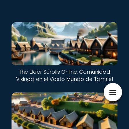
Nuevo
The Elder Scrolls Online: Comunidad
Vikinga en el Vasto Mundo de Tamriel