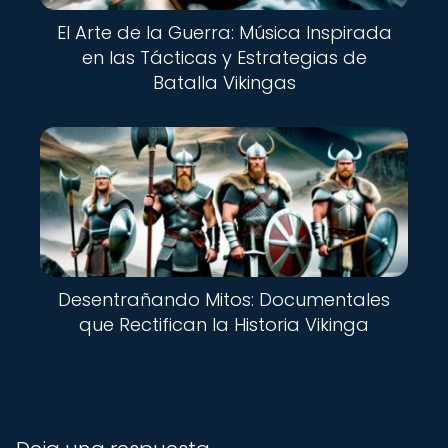
El Arte de la Guerra: Música Inspirada
en las Tácticas y Estrategias de
Batalla Vikingas
Desentrañando Mitos: Documentales
que Rectifican la Historia Vikinga