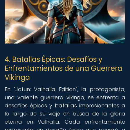
4. Batallas Épicas: Desafíos y
Enfrentamientos de una Guerrera
Vikinga
En "Jotun: Valhalla Edition", la protagonista,
una valiente guerrera vikinga, se enfrenta a
desafíos épicos y batallas impresionantes a
lo largo de su viaje en busca de la gloria
eterna en Valhalla. Cada enfrentamiento
representa un desafío único que pondrá a