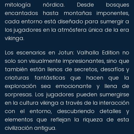
mitología nórdica. Desde bosques
encantados hasta montañas imponentes,
cada entorno está diseñado para sumergir a
los jugadores en la atmósfera única de la era
vikinga.
Los escenarios en Jotun: Valhalla Edition no
solo son visualmente impresionantes, sino que
también están llenos de secretos, desafíos y
criaturas fantásticas que hacen que la
exploración sea emocionante y llena de
sorpresas. Los jugadores pueden sumergirse
en la cultura vikinga a través de la interacción
con el entorno, descubriendo detalles y
elementos que reflejan la riqueza de esta
civilización antigua.