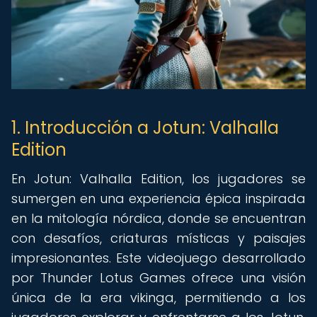
1. Introducción a Jotun: Valhalla
Edition
En Jotun: Valhalla Edition, los jugadores se
sumergen en una experiencia épica inspirada
en la mitología nórdica, donde se encuentran
con desafíos, criaturas místicas y paisajes
impresionantes. Este videojuego desarrollado
por Thunder Lotus Games ofrece una visión
única de la era vikinga, permitiendo a los