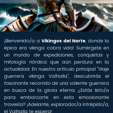
¡Bienvenido/a a
Vikingos del Norte
, donde la
épica era vikinga cobra vida! Sumérgete en
un mundo de expediciones, conquistas y
mitología nórdica que aún perdura en la
actualidad. En nuestro artículo principal "Viaje
guerrera vikinga Valhalla", descubrirás el
fascinante recorrido de una valiente guerrera
en busca de la gloria eterna. ¿Estás listo/a
para embarcarte en esta emocionante
travesía? ¡Adelante, explorador/a intrépido/a,
el Valhalla te espera!