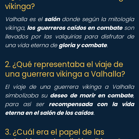
vikinga?
Valhalla es el
salón
donde según la mitología
vikinga,
los guerreros caídos en combate
son
llevados por las valquirias para disfrutar de
una vida eterna de
gloria y combate
.
2. ¿Qué representaba el viaje de
una guerrera vikinga a Valhalla?
El viaje de una guerrera vikinga a Valhalla
simbolizaba su
deseo de morir en combate
,
para así ser
recompensada con la vida
eterna en el salón de los caídos
.
3. ¿Cuál era el papel de las