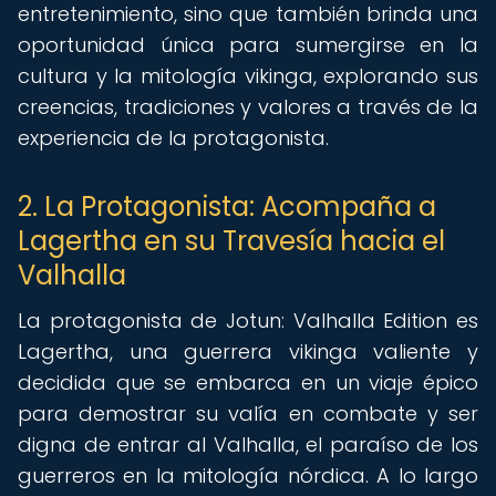
entretenimiento, sino que también brinda una
oportunidad única para sumergirse en la
cultura y la mitología vikinga, explorando sus
creencias, tradiciones y valores a través de la
experiencia de la protagonista.
2. La Protagonista: Acompaña a
Lagertha en su Travesía hacia el
Valhalla
La protagonista de Jotun: Valhalla Edition es
Lagertha, una guerrera vikinga valiente y
decidida que se embarca en un viaje épico
para demostrar su valía en combate y ser
digna de entrar al Valhalla, el paraíso de los
guerreros en la mitología nórdica. A lo largo