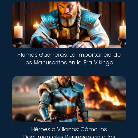
Plumas Guerreras: La Importancia de
los Manuscritos en la Era Vikinga
Héroes o Villanos: Cómo los
Documentales Representan a los