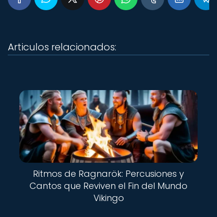
Articulos relacionados:
Ritmos de Ragnarök: Percusiones y
Cantos que Reviven el Fin del Mundo
Vikingo