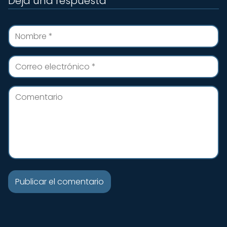
Deja una respuesta