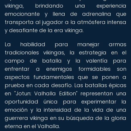
vikinga, brindando una experiencia
emocionante y llena de adrenalina que
transporta al jugador a la atmósfera intensa
y desafiante de la era vikinga.
La habilidad para manejar armas
tradicionales vikingas, la estrategia en el
campo de batalla y la valentía para
enfrentar a enemigos formidables son
aspectos fundamentales que se ponen a
prueba en cada desafío. Las batallas épicas
en "Jotun: Valhalla Edition" representan una
oportunidad única para experimentar la
emoción y la intensidad de la vida de una
guerrera vikinga en su búsqueda de la gloria
eterna en el Valhalla.