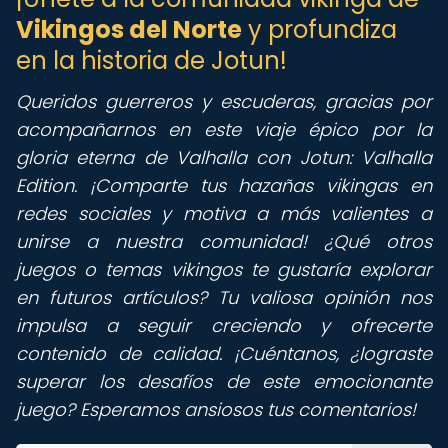
Vikingos del Norte
y profundiza
en la historia de Jotun!
Queridos guerreros y escuderas,
gracias por
acompañarnos en este viaje épico por la
gloria eterna de Valhalla con Jotun: Valhalla
Edition. ¡Comparte tus hazañas vikingas en
redes sociales y motiva a más valientes a
unirse a nuestra comunidad! ¿Qué otros
juegos o temas vikingos te gustaría explorar
en futuros artículos? Tu valiosa opinión nos
impulsa a seguir creciendo y ofrecerte
contenido de calidad. ¡Cuéntanos, ¿lograste
superar los desafíos de este emocionante
juego? Esperamos ansiosos tus comentarios!