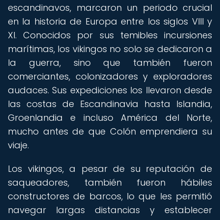
escandinavos, marcaron un periodo crucial
en la historia de Europa entre los siglos VIII y
XI. Conocidos por sus temibles incursiones
marítimas, los vikingos no solo se dedicaron a
la guerra, sino que también fueron
comerciantes, colonizadores y exploradores
audaces. Sus expediciones los llevaron desde
las costas de Escandinavia hasta Islandia,
Groenlandia e incluso América del Norte,
mucho antes de que Colón emprendiera su
viaje.
Los vikingos, a pesar de su reputación de
saqueadores, también fueron hábiles
constructores de barcos, lo que les permitió
navegar largas distancias y establecer