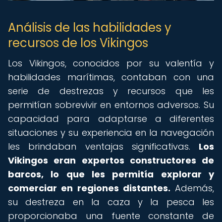
Análisis de las habilidades y
recursos de los Vikingos
Los Vikingos, conocidos por su valentía y
habilidades marítimas, contaban con una
serie de destrezas y recursos que les
permitían sobrevivir en entornos adversos. Su
capacidad para adaptarse a diferentes
situaciones y su experiencia en la navegación
les brindaban ventajas significativas.
Los
Vikingos eran expertos constructores de
barcos, lo que les permitía explorar y
comerciar en regiones distantes.
Además,
su destreza en la caza y la pesca les
proporcionaba una fuente constante de