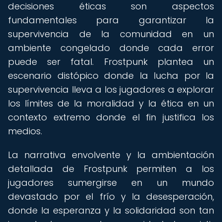
decisiones éticas son aspectos
fundamentales para garantizar la
supervivencia de la comunidad en un
ambiente congelado donde cada error
puede ser fatal. Frostpunk plantea un
escenario distópico donde la lucha por la
supervivencia lleva a los jugadores a explorar
los límites de la moralidad y la ética en un
contexto extremo donde el fin justifica los
medios.
La narrativa envolvente y la ambientación
detallada de Frostpunk permiten a los
jugadores sumergirse en un mundo
devastado por el frío y la desesperación,
donde la esperanza y la solidaridad son tan