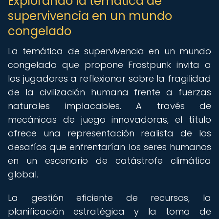
Explorando la temática de
supervivencia en un mundo
congelado
La temática de supervivencia en un mundo
congelado que propone Frostpunk invita a
los jugadores a reflexionar sobre la fragilidad
de la civilización humana frente a fuerzas
naturales implacables. A través de
mecánicas de juego innovadoras, el título
ofrece una representación realista de los
desafíos que enfrentarían los seres humanos
en un escenario de catástrofe climática
global.
La gestión eficiente de recursos, la
planificación estratégica y la toma de