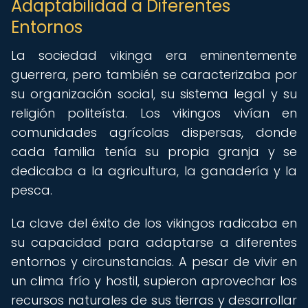
Adaptabilidad a Diferentes
Entornos
La sociedad vikinga era eminentemente
guerrera, pero también se caracterizaba por
su organización social, su sistema legal y su
religión politeísta. Los vikingos vivían en
comunidades agrícolas dispersas, donde
cada familia tenía su propia granja y se
dedicaba a la agricultura, la ganadería y la
pesca.
La clave del éxito de los vikingos radicaba en
su capacidad para adaptarse a diferentes
entornos y circunstancias. A pesar de vivir en
un clima frío y hostil, supieron aprovechar los
recursos naturales de sus tierras y desarrollar