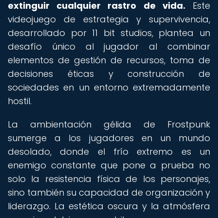
extinguir cualquier rastro de vida.
Este
videojuego de estrategia y supervivencia,
desarrollado por 11 bit studios, plantea un
desafío único al jugador al combinar
elementos de gestión de recursos, toma de
decisiones éticas y construcción de
sociedades en un entorno extremadamente
hostil.
La ambientación gélida de Frostpunk
sumerge a los jugadores en un mundo
desolado, donde el frío extremo es un
enemigo constante que pone a prueba no
solo la resistencia física de los personajes,
sino también su capacidad de organización y
liderazgo. La estética oscura y la atmósfera