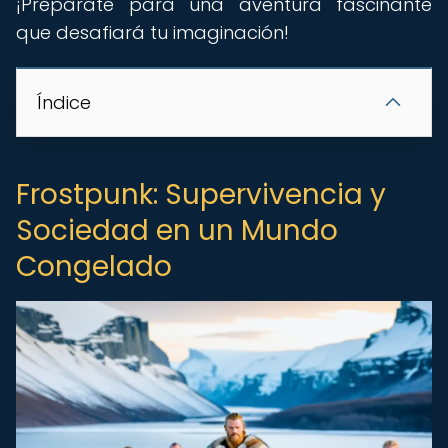
¡Prepárate para una aventura fascinante
que desafiará tu imaginación!
Índice
Frostpunk: Supervivencia y
Sociedad en un Mundo
Congelado