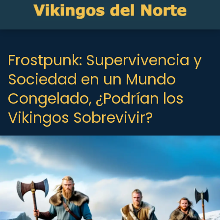
Frostpunk: Supervivencia y
Sociedad en un Mundo
Congelado, ¿Podrían los
Vikingos Sobrevivir?