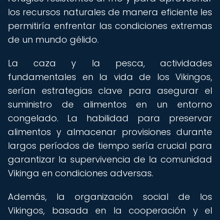
los recursos naturales de manera eficiente les
permitiría enfrentar las condiciones extremas
de un mundo gélido.
La caza y la pesca, actividades
fundamentales en la vida de los Vikingos,
serían estrategias clave para asegurar el
suministro de alimentos en un entorno
congelado. La habilidad para preservar
alimentos y almacenar provisiones durante
largos períodos de tiempo sería crucial para
garantizar la supervivencia de la comunidad
Vikinga en condiciones adversas.
Además, la organización social de los
Vikingos, basada en la cooperación y el