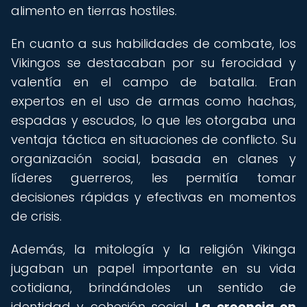
alimento en tierras hostiles.
En cuanto a sus habilidades de combate, los
Vikingos se destacaban por su ferocidad y
valentía en el campo de batalla. Eran
expertos en el uso de armas como hachas,
espadas y escudos, lo que les otorgaba una
ventaja táctica en situaciones de conflicto. Su
organización social, basada en clanes y
líderes guerreros, les permitía tomar
decisiones rápidas y efectivas en momentos
de crisis.
Además, la mitología y la religión Vikinga
jugaban un papel importante en su vida
cotidiana, brindándoles un sentido de
identidad y cohesión social.
La creencia en