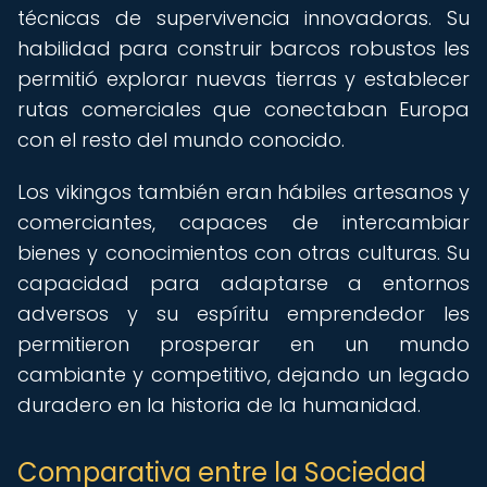
técnicas de supervivencia innovadoras. Su
habilidad para construir barcos robustos les
permitió explorar nuevas tierras y establecer
rutas comerciales que conectaban Europa
con el resto del mundo conocido.
Los vikingos también eran hábiles artesanos y
comerciantes, capaces de intercambiar
bienes y conocimientos con otras culturas. Su
capacidad para adaptarse a entornos
adversos y su espíritu emprendedor les
permitieron prosperar en un mundo
cambiante y competitivo, dejando un legado
duradero en la historia de la humanidad.
Comparativa entre la Sociedad