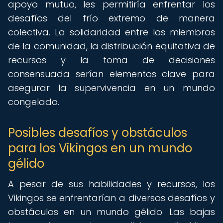
apoyo mutuo, les permitiría enfrentar los
desafíos del frío extremo de manera
colectiva. La solidaridad entre los miembros
de la comunidad, la distribución equitativa de
recursos y la toma de decisiones
consensuada serían elementos clave para
asegurar la supervivencia en un mundo
congelado.
Posibles desafíos y obstáculos
para los Vikingos en un mundo
gélido
A pesar de sus habilidades y recursos, los
Vikingos se enfrentarían a diversos desafíos y
obstáculos en un mundo gélido. Las bajas