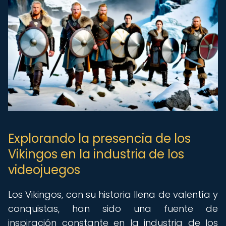
Explorando la presencia de los
Vikingos en la industria de los
videojuegos
Los Vikingos, con su historia llena de valentía y
conquistas, han sido una fuente de
inspiración constante en la industria de los