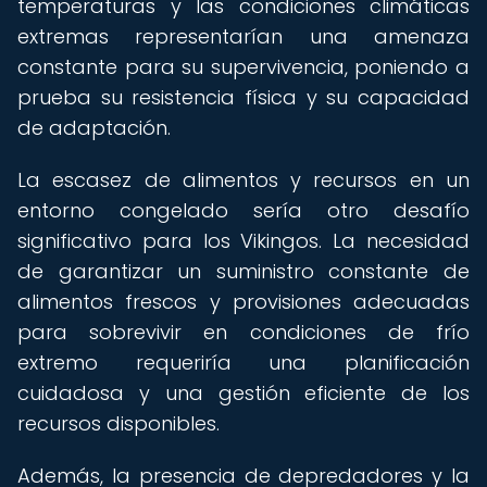
temperaturas y las condiciones climáticas
extremas representarían una amenaza
constante para su supervivencia, poniendo a
prueba su resistencia física y su capacidad
de adaptación.
La escasez de alimentos y recursos en un
entorno congelado sería otro desafío
significativo para los Vikingos. La necesidad
de garantizar un suministro constante de
alimentos frescos y provisiones adecuadas
para sobrevivir en condiciones de frío
extremo requeriría una planificación
cuidadosa y una gestión eficiente de los
recursos disponibles.
Además, la presencia de depredadores y la