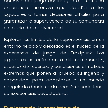
opresiva del juego contribuyen a crear una
experiencia inmersiva que desafía a los
jugadores a tomar decisiones difíciles para
garantizar la supervivencia de su comunidad
en medio de la adversidad.
Explorar los límites de la supervivencia en un
entorno helado y desolado es el núcleo de la
experiencia de juego de Frostpunk. Los
jugadores se enfrentan a dilemas morales,
escasez de recursos y condiciones climáticas
extremas que ponen a prueba su ingenio y
capacidad para adaptarse a un mundo
congelado donde cada decisión puede tener
consecuencias devastadoras.