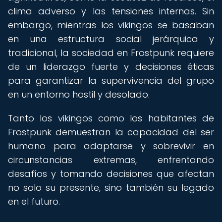
clima adverso y las tensiones internas. Sin
embargo, mientras los vikingos se basaban
en una estructura social jerárquica y
tradicional, la sociedad en Frostpunk requiere
de un liderazgo fuerte y decisiones éticas
para garantizar la supervivencia del grupo
en un entorno hostil y desolado.
Tanto los vikingos como los habitantes de
Frostpunk demuestran la capacidad del ser
humano para adaptarse y sobrevivir en
circunstancias extremas, enfrentando
desafíos y tomando decisiones que afectan
no solo su presente, sino también su legado
en el futuro.