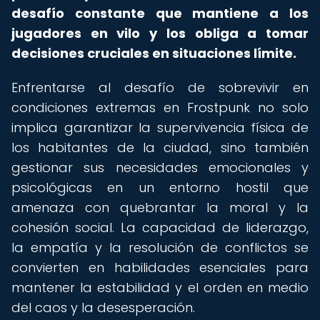
desafío constante que mantiene a los
jugadores en vilo y los obliga a tomar
decisiones cruciales en situaciones límite.
Enfrentarse al desafío de sobrevivir en
condiciones extremas en Frostpunk no solo
implica garantizar la supervivencia física de
los habitantes de la ciudad, sino también
gestionar sus necesidades emocionales y
psicológicas en un entorno hostil que
amenaza con quebrantar la moral y la
cohesión social. La capacidad de liderazgo,
la empatía y la resolución de conflictos se
convierten en habilidades esenciales para
mantener la estabilidad y el orden en medio
del caos y la desesperación.