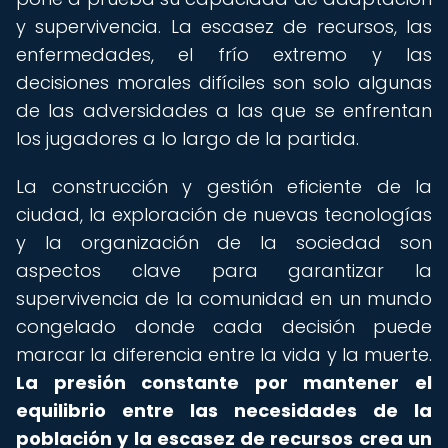
y supervivencia. La escasez de recursos, las
enfermedades, el frío extremo y las
decisiones morales difíciles son solo algunas
de las adversidades a las que se enfrentan
los jugadores a lo largo de la partida.
La construcción y gestión eficiente de la
ciudad, la exploración de nuevas tecnologías
y la organización de la sociedad son
aspectos clave para garantizar la
supervivencia de la comunidad en un mundo
congelado donde cada decisión puede
marcar la diferencia entre la vida y la muerte.
La presión constante por mantener el
equilibrio entre las necesidades de la
población y la escasez de recursos crea un