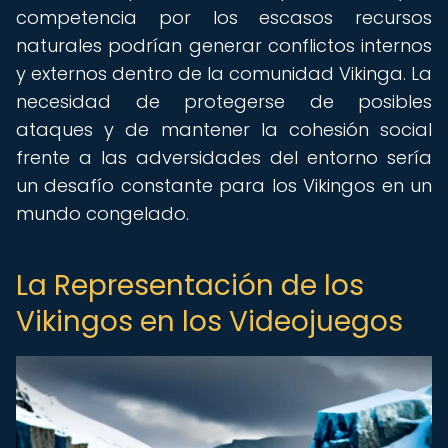
competencia por los escasos recursos
naturales podrían generar conflictos internos
y externos dentro de la comunidad Vikinga. La
necesidad de protegerse de posibles
ataques y de mantener la cohesión social
frente a las adversidades del entorno sería
un desafío constante para los Vikingos en un
mundo congelado.
La Representación de los
Vikingos en los Videojuegos