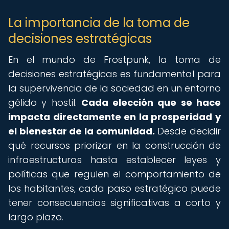
La importancia de la toma de
decisiones estratégicas
En el mundo de Frostpunk, la toma de
decisiones estratégicas es fundamental para
la supervivencia de la sociedad en un entorno
gélido y hostil.
Cada elección que se hace
impacta directamente en la prosperidad y
el bienestar de la comunidad.
Desde decidir
qué recursos priorizar en la construcción de
infraestructuras hasta establecer leyes y
políticas que regulen el comportamiento de
los habitantes, cada paso estratégico puede
tener consecuencias significativas a corto y
largo plazo.