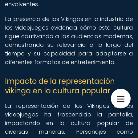
envolventes.
La presencia de los Vikingos en la industria de
los videojuegos evidencia cómo esta cultura
sigue cautivando a las audiencias modernas,
demostrando su relevancia a lo largo del
tiempo y su capacidad para adaptarse a
diferentes formatos de entretenimiento.
Impacto de la representación
vikinga en la cultura popular
La representación de los Vikingos en los
videojuegos ha trascendido la pantalla,
impactando en la cultura popular de
diversas maneras. Personajes como