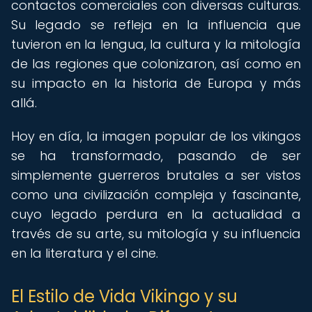
contactos comerciales con diversas culturas.
Su legado se refleja en la influencia que
tuvieron en la lengua, la cultura y la mitología
de las regiones que colonizaron, así como en
su impacto en la historia de Europa y más
allá.
Hoy en día, la imagen popular de los vikingos
se ha transformado, pasando de ser
simplemente guerreros brutales a ser vistos
como una civilización compleja y fascinante,
cuyo legado perdura en la actualidad a
través de su arte, su mitología y su influencia
en la literatura y el cine.
El Estilo de Vida Vikingo y su