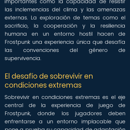
importantes como la capacidad de resistir
las inclemencias del clima y las amenazas
externas. La exploración de temas como el
sacrificio, la cooperación y la resiliencia
humana en un entorno hostil hacen de
Frostpunk una experiencia única que desafía
las convenciones del género de
supervivencia.
El desafío de sobrevivir en
condiciones extremas
Sobrevivir en condiciones extremas es el eje
central de la experiencia de juego de
Frostpunk, donde los jugadores deben
enfrentarse a un entorno implacable que
pone a prueba su capacidad de adaptación