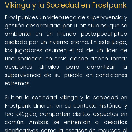
Vikinga y la Sociedad en Frostpunk
Frostpunk es un videojuego de supervivencia y
gestión desarrollado por 11 bit studios, que se
ambienta en un mundo postapocalíptico
asolado por un invierno eterno. En este juego,
los jugadores asumen el rol de un líder de
una sociedad en crisis, donde deben tomar
decisiones difíciles para garantizar la
supervivencia de su pueblo en condiciones
extremas.
Si bien la sociedad vikinga y la sociedad en
Frostpunk difieren en su contexto histórico y
tecnológico, comparten ciertos aspectos en
común. Ambas se enfrentan a desafíos
significativos, como la escasez de recursos, el