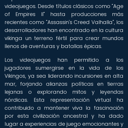
videojuegos. Desde títulos clásicos como "Age
of Empires II" hasta producciones más
recientes como "Assassin's Creed Valhalla", los
desarrolladores han encontrado en la cultura
vikinga un terreno fértil para crear mundos
llenos de aventuras y batallas épicas.
Los videojuegos han permitido a los
jugadores sumergirse en la vida de los
Vikingos, ya sea liderando incursiones en alta
mar, forjando alianzas políticas en tierras
lejanas o explorando mitos y leyendas
nórdicas. Esta representación virtual ha
contribuido a mantener viva la fascinación
por esta civilización ancestral y ha dado
lugar a experiencias de juego emocionantes y