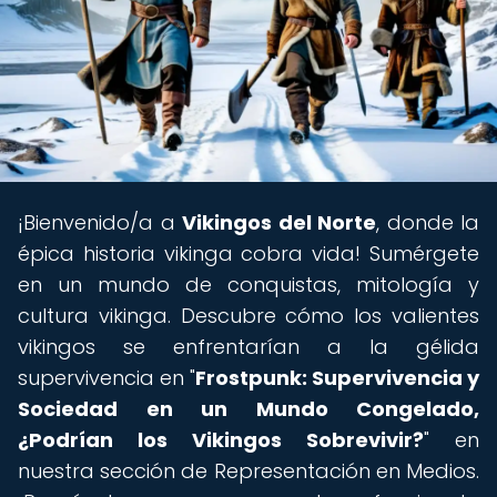
¡Bienvenido/a a
Vikingos del Norte
, donde la
épica historia vikinga cobra vida! Sumérgete
en un mundo de conquistas, mitología y
cultura vikinga. Descubre cómo los valientes
vikingos se enfrentarían a la gélida
supervivencia en "
Frostpunk: Supervivencia y
Sociedad en un Mundo Congelado,
¿Podrían los Vikingos Sobrevivir?
" en
nuestra sección de Representación en Medios.