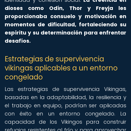
dioses como Odín, Thor y Freyja les
proporcionaba consuelo y motivación en
momentos de dificultad, fortaleciendo su
espíritu y su determinación para enfrentar
desafíos.
Estrategias de supervivencia
vikingas aplicables a un entorno
congelado
Las estrategias de supervivencia Vikingas,
basadas en la adaptabilidad, la resiliencia y
el trabajo en equipo, podrían ser aplicadas
con éxito en un entorno congelado. La
capacidad de los Vikingos para construir
refugios resistentes al frío y para aprovechar