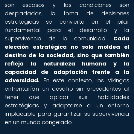
son escasos y las condiciones son
despiadadas, la toma de decisiones
estratégicas se convierte en el pilar
fundamental para el desarrollo y la
supervivencia de la comunidad.
Cada
elección estratégica no solo moldea el
destino de la sociedad, sino que también
refleja la naturaleza humana y la
capacidad de adaptación frente a la
adversidad.
En este contexto, los Vikingos
enfrentarían un desafío sin precedentes al
tener que aplicar sus habilidades
estratégicas y adaptarse a un entorno
implacable para garantizar su supervivencia
en un mundo congelado.