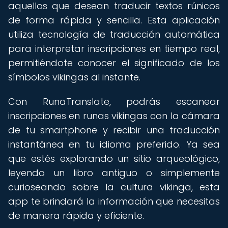
aquellos que desean traducir textos rúnicos
de forma rápida y sencilla. Esta aplicación
utiliza tecnología de traducción automática
para interpretar inscripciones en tiempo real,
permitiéndote conocer el significado de los
símbolos vikingas al instante.
Con RunaTranslate, podrás escanear
inscripciones en runas vikingas con la cámara
de tu smartphone y recibir una traducción
instantánea en tu idioma preferido. Ya sea
que estés explorando un sitio arqueológico,
leyendo un libro antiguo o simplemente
curioseando sobre la cultura vikinga, esta
app te brindará la información que necesitas
de manera rápida y eficiente.