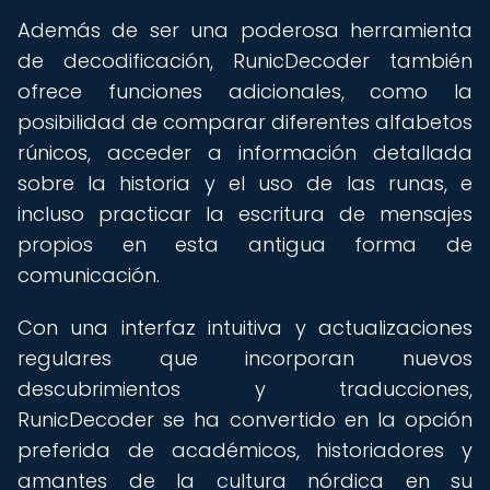
Además de ser una poderosa herramienta
de decodificación, RunicDecoder también
ofrece funciones adicionales, como la
posibilidad de comparar diferentes alfabetos
rúnicos, acceder a información detallada
sobre la historia y el uso de las runas, e
incluso practicar la escritura de mensajes
propios en esta antigua forma de
comunicación.
Con una interfaz intuitiva y actualizaciones
regulares que incorporan nuevos
descubrimientos y traducciones,
RunicDecoder se ha convertido en la opción
preferida de académicos, historiadores y
amantes de la cultura nórdica en su