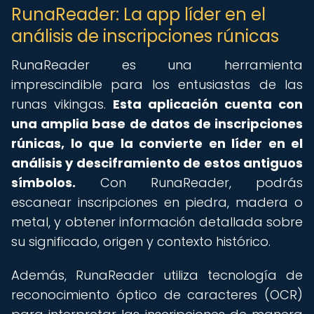
RunaReader: La app líder en el
análisis de inscripciones rúnicas
RunaReader es una herramienta
imprescindible para los entusiastas de las
runas vikingas.
Esta aplicación cuenta con
una amplia base de datos de inscripciones
rúnicas, lo que la convierte en líder en el
análisis y desciframiento de estos antiguos
símbolos.
Con RunaReader, podrás
escanear inscripciones en piedra, madera o
metal, y obtener información detallada sobre
su significado, origen y contexto histórico.
Además, RunaReader utiliza tecnología de
reconocimiento óptico de caracteres (OCR)