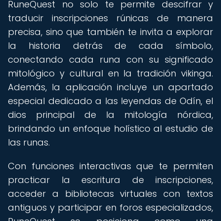
RuneQuest no solo te permite descifrar y
traducir inscripciones rúnicas de manera
precisa, sino que también te invita a explorar
la historia detrás de cada símbolo,
conectando cada runa con su significado
mitológico y cultural en la tradición vikinga.
Además, la aplicación incluye un apartado
especial dedicado a las leyendas de Odín, el
dios principal de la mitología nórdica,
brindando un enfoque holístico al estudio de
las runas.
Con funciones interactivas que te permiten
practicar la escritura de inscripciones,
acceder a bibliotecas virtuales con textos
antiguos y participar en foros especializados,