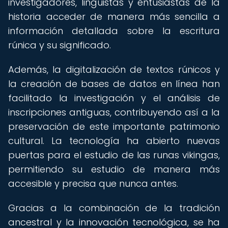
investigadores, lingüistas y entusiastas de la
historia acceder de manera más sencilla a
información detallada sobre la escritura
rúnica y su significado.
Además, la digitalización de textos rúnicos y
la creación de bases de datos en línea han
facilitado la investigación y el análisis de
inscripciones antiguas, contribuyendo así a la
preservación de este importante patrimonio
cultural. La tecnología ha abierto nuevas
puertas para el estudio de las runas vikingas,
permitiendo su estudio de manera más
accesible y precisa que nunca antes.
Gracias a la combinación de la tradición
ancestral y la innovación tecnológica, se ha