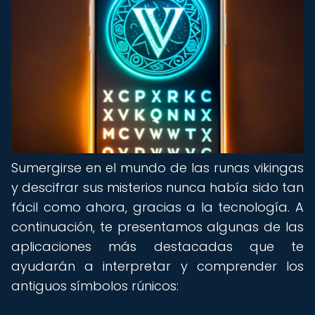
Sumergirse en el mundo de las runas vikingas
y descifrar sus misterios nunca había sido tan
fácil como ahora, gracias a la tecnología. A
continuación, te presentamos algunas de las
aplicaciones más destacadas que te
ayudarán a interpretar y comprender los
antiguos símbolos rúnicos: