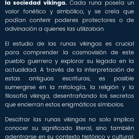
la sociedad vikinga.
Cada runa poseía un
valor fonético y simbólico, y se creía que
podían conferir poderes protectores o de
adivinación a quienes las utilizaban.
El estudio de las runas vikingas es crucial
para comprender la cosmovisión de este
pueblo guerrero y explorar su legado en la
actualidad. A través de la interpretación de
estas antiguas escrituras, es posible
sumergirse en la mitología, la religión y la
filosofía vikinga, desentrañando los secretos
que encierran estos enigmáticos símbolos.
Descifrar las runas vikingas no solo implica
conocer su significado literal, sino también
adentrarse en su contexto histórico y cultural.