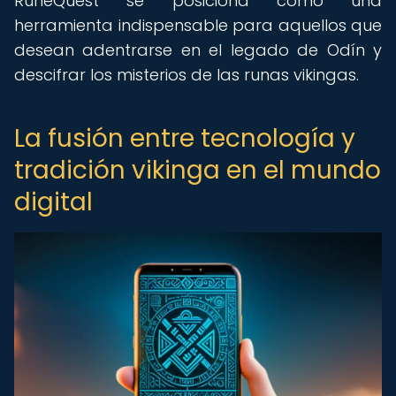
RuneQuest se posiciona como una
herramienta indispensable para aquellos que
desean adentrarse en el legado de Odín y
descifrar los misterios de las runas vikingas.
La fusión entre tecnología y
tradición vikinga en el mundo
digital