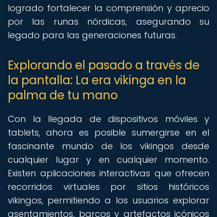
logrado fortalecer la comprensión y aprecio
por las runas nórdicas, asegurando su
legado para las generaciones futuras.
Explorando el pasado a través de
la pantalla: La era vikinga en la
palma de tu mano
Con la llegada de dispositivos móviles y
tablets, ahora es posible sumergirse en el
fascinante mundo de los vikingos desde
cualquier lugar y en cualquier momento.
Existen aplicaciones interactivas que ofrecen
recorridos virtuales por sitios históricos
vikingos, permitiendo a los usuarios explorar
asentamientos, barcos y artefactos icónicos