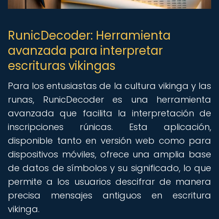
RunicDecoder: Herramienta
avanzada para interpretar
escrituras vikingas
Para los entusiastas de la cultura vikinga y las
runas, RunicDecoder es una herramienta
avanzada que facilita la interpretación de
inscripciones rúnicas. Esta aplicación,
disponible tanto en versión web como para
dispositivos móviles, ofrece una amplia base
de datos de símbolos y su significado, lo que
permite a los usuarios descifrar de manera
precisa mensajes antiguos en escritura
vikinga.