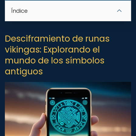
Índice
Desciframiento de runas
vikingas: Explorando el
mundo de los símbolos
antiguos