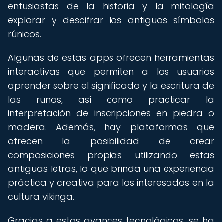
entusiastas de la historia y la mitología
explorar y descifrar los antiguos símbolos
rúnicos.
Algunas de estas apps ofrecen herramientas
interactivas que permiten a los usuarios
aprender sobre el significado y la escritura de
las runas, así como practicar la
interpretación de inscripciones en piedra o
madera. Además, hay plataformas que
ofrecen la posibilidad de crear
composiciones propias utilizando estas
antiguas letras, lo que brinda una experiencia
práctica y creativa para los interesados en la
cultura vikinga.
Gracias a estos avances tecnológicos, se ha