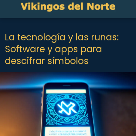
La tecnología y las runas:
Software y apps para
descifrar símbolos