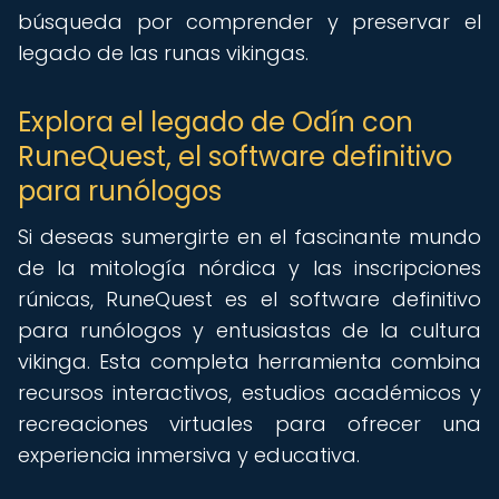
búsqueda por comprender y preservar el
legado de las runas vikingas.
Explora el legado de Odín con
RuneQuest, el software definitivo
para runólogos
Si deseas sumergirte en el fascinante mundo
de la mitología nórdica y las inscripciones
rúnicas, RuneQuest es el software definitivo
para runólogos y entusiastas de la cultura
vikinga. Esta completa herramienta combina
recursos interactivos, estudios académicos y
recreaciones virtuales para ofrecer una
experiencia inmersiva y educativa.