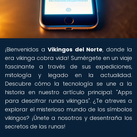
¡Bienvenidos a
Vikingos del Norte
, donde la
era vikinga cobra vida! Sumérgete en un viaje
fascinante a través de sus expediciones,
mitología y legado en la actualidad.
Descubre cómo la tecnología se une a la
historia en nuestro artículo principal: "Apps
para descifrar runas vikingas". ¿Te atreves a
explorar el misterioso mundo de los símbolos
vikingos? ¡Únete a nosotros y desentraña los
secretos de las runas!