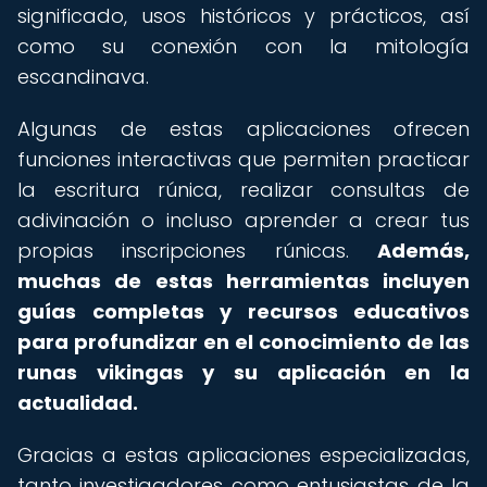
significado, usos históricos y prácticos, así
como su conexión con la mitología
escandinava.
Algunas de estas aplicaciones ofrecen
funciones interactivas que permiten practicar
la escritura rúnica, realizar consultas de
adivinación o incluso aprender a crear tus
propias inscripciones rúnicas.
Además,
muchas de estas herramientas incluyen
guías completas y recursos educativos
para profundizar en el conocimiento de las
runas vikingas y su aplicación en la
actualidad.
Gracias a estas aplicaciones especializadas,
tanto investigadores como entusiastas de la