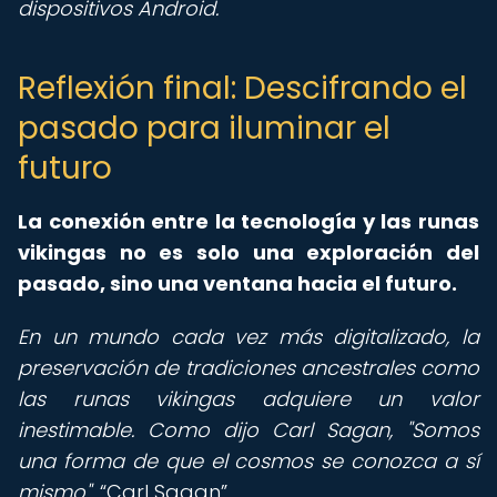
dispositivos Android.
Reflexión final: Descifrando el
pasado para iluminar el
futuro
La conexión entre la tecnología y las runas
vikingas no es solo una exploración del
pasado, sino una ventana hacia el futuro.
En un mundo cada vez más digitalizado, la
preservación de tradiciones ancestrales como
las runas vikingas adquiere un valor
inestimable. Como dijo Carl Sagan, "Somos
una forma de que el cosmos se conozca a sí
mismo".
Carl Sagan
.