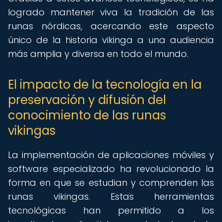
logrado mantener viva la tradición de las
runas nórdicas, acercando este aspecto
único de la historia vikinga a una audiencia
más amplia y diversa en todo el mundo.
El impacto de la tecnología en la
preservación y difusión del
conocimiento de las runas
vikingas
La implementación de aplicaciones móviles y
software especializado ha revolucionado la
forma en que se estudian y comprenden las
runas vikingas. Estas herramientas
tecnológicas han permitido a los