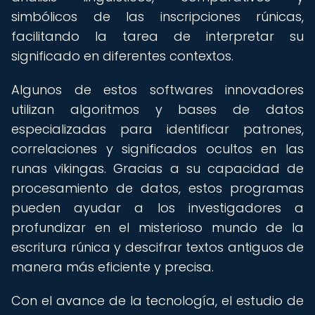
simbólicos de las inscripciones rúnicas,
facilitando la tarea de interpretar su
significado en diferentes contextos.
Algunos de estos softwares innovadores
utilizan algoritmos y bases de datos
especializadas para identificar patrones,
correlaciones y significados ocultos en las
runas vikingas. Gracias a su capacidad de
procesamiento de datos, estos programas
pueden ayudar a los investigadores a
profundizar en el misterioso mundo de la
escritura rúnica y descifrar textos antiguos de
manera más eficiente y precisa.
Con el avance de la tecnología, el estudio de