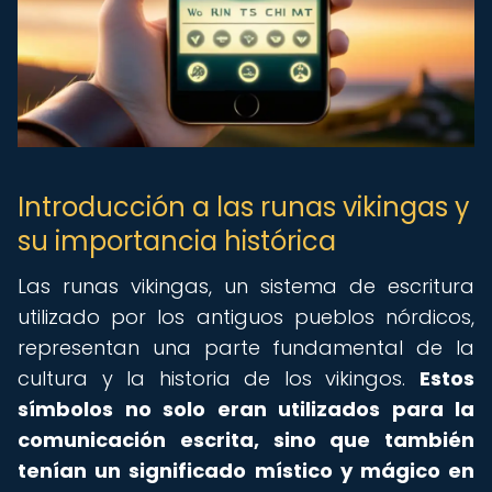
Introducción a las runas vikingas y
su importancia histórica
Las runas vikingas, un sistema de escritura
utilizado por los antiguos pueblos nórdicos,
representan una parte fundamental de la
cultura y la historia de los vikingos.
Estos
símbolos no solo eran utilizados para la
comunicación escrita, sino que también
tenían un significado místico y mágico en