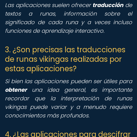
Las aplicaciones suelen ofrecer
traducción
de
textos a runas, información sobre el
significado de cada runa y a veces incluso
funciones de aprendizaje interactivo.
3. ¿Son precisas las traducciones
de runas vikingas realizadas por
estas aplicaciones?
Si bien las aplicaciones pueden ser útiles para
obtener
una idea general, es importante
recordar que la interpretación de runas
vikingas puede variar y a menudo requiere
conocimientos más profundos.
4. ¿Las aplicaciones para descifrar