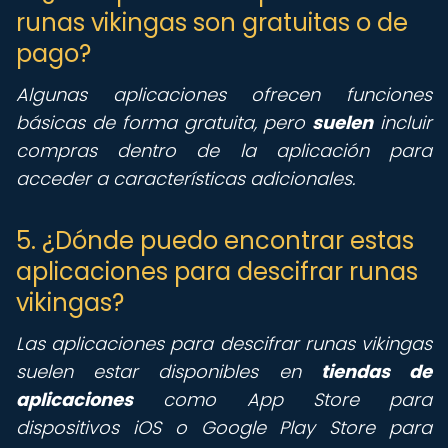
runas vikingas son gratuitas o de
pago?
Algunas aplicaciones ofrecen funciones
básicas de forma gratuita, pero
suelen
incluir
compras dentro de la aplicación para
acceder a características adicionales.
5. ¿Dónde puedo encontrar estas
aplicaciones para descifrar runas
vikingas?
Las aplicaciones para descifrar runas vikingas
suelen estar disponibles en
tiendas de
aplicaciones
como App Store para
dispositivos iOS o Google Play Store para