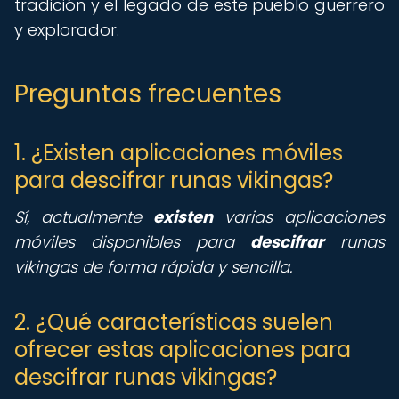
tradición y el legado de este pueblo guerrero
y explorador.
Preguntas frecuentes
1. ¿Existen aplicaciones móviles
para descifrar runas vikingas?
Sí, actualmente
existen
varias aplicaciones
móviles disponibles para
descifrar
runas
vikingas de forma rápida y sencilla.
2. ¿Qué características suelen
ofrecer estas aplicaciones para
descifrar runas vikingas?