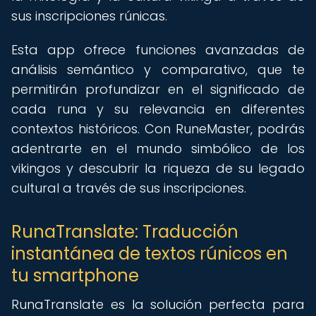
sus inscripciones rúnicas.
Esta app ofrece funciones avanzadas de
análisis semántico y comparativo, que te
permitirán profundizar en el significado de
cada runa y su relevancia en diferentes
contextos históricos. Con RuneMaster, podrás
adentrarte en el mundo simbólico de los
vikingos y descubrir la riqueza de su legado
cultural a través de sus inscripciones.
RunaTranslate: Traducción
instantánea de textos rúnicos en
tu smartphone
RunaTranslate es la solución perfecta para