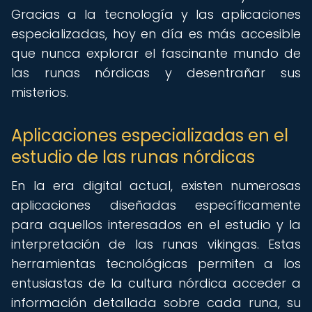
Gracias a la tecnología y las aplicaciones
especializadas, hoy en día es más accesible
que nunca explorar el fascinante mundo de
las runas nórdicas y desentrañar sus
misterios.
Aplicaciones especializadas en el
estudio de las runas nórdicas
En la era digital actual, existen numerosas
aplicaciones diseñadas específicamente
para aquellos interesados en el estudio y la
interpretación de las runas vikingas. Estas
herramientas tecnológicas permiten a los
entusiastas de la cultura nórdica acceder a
información detallada sobre cada runa, su