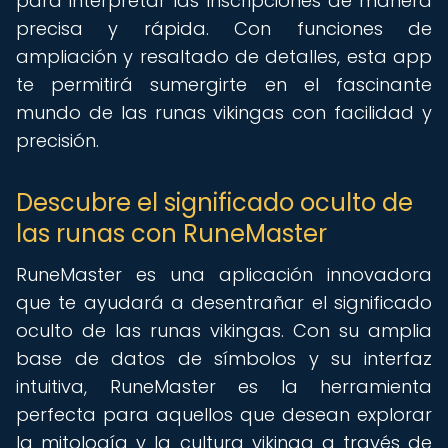
para interpretar las inscripciones de manera
precisa y rápida. Con funciones de
ampliación y resaltado de detalles, esta app
te permitirá sumergirte en el fascinante
mundo de las runas vikingas con facilidad y
precisión.
Descubre el significado oculto de
las runas con RuneMaster
RuneMaster es una aplicación innovadora
que te ayudará a desentrañar el significado
oculto de las runas vikingas. Con su amplia
base de datos de símbolos y su interfaz
intuitiva, RuneMaster es la herramienta
perfecta para aquellos que desean explorar
la mitología y la cultura vikinga a través de