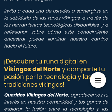
Invito a cada uno de ustedes a sumergirse en
la sabiduría de las runas vikingas, a través de
las herramientas tecnológicas disponibles, y a
reflexionar sobre cómo este conocimiento
ancestral puede iluminar nuestro camino
hacia el futuro.
¡Descubre tu runa digital en
Vikingos del Norte
y comparte tu
pasión por la tecnología y las
tradiciones vikingas!
Queridos Vikingos del Norte,
agradecemos tu
interés en nuestra comunidad y tus ganas de
explorar la fusión entre la tecnología y las