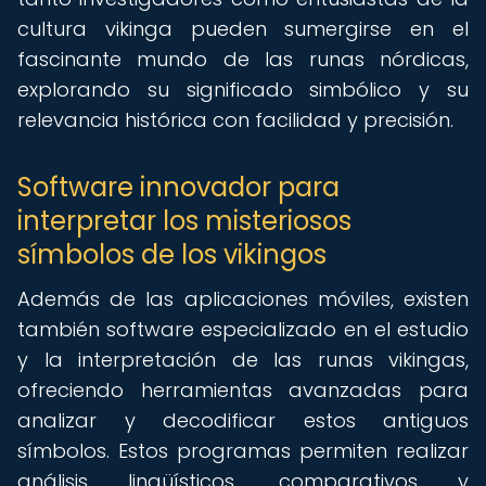
cultura vikinga pueden sumergirse en el
fascinante mundo de las runas nórdicas,
explorando su significado simbólico y su
relevancia histórica con facilidad y precisión.
Software innovador para
interpretar los misteriosos
símbolos de los vikingos
Además de las aplicaciones móviles, existen
también software especializado en el estudio
y la interpretación de las runas vikingas,
ofreciendo herramientas avanzadas para
analizar y decodificar estos antiguos
símbolos. Estos programas permiten realizar
análisis lingüísticos, comparativos y