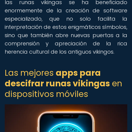
las runas vikingas se ha beneficiado
enormemente de la creación de software
especializado, que no solo facilita la
interpretación de estos enigmáticos símbolos,
sino que también abre nuevas puertas a la
comprensión y apreciación de la rica
herencia cultural de los antiguos vikingos.
Las mejores
apps para
descifrar runas vikingas
en
dispositivos móviles