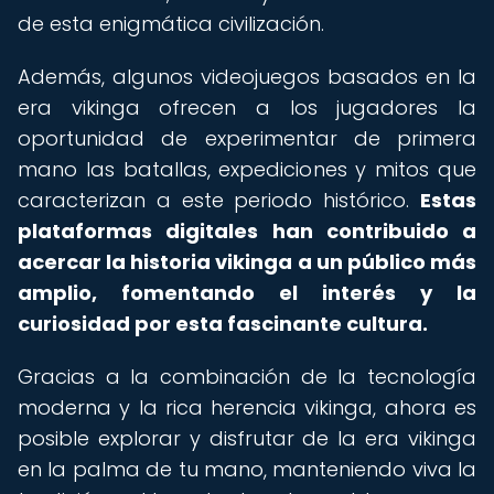
de esta enigmática civilización.
Además, algunos videojuegos basados en la
era vikinga ofrecen a los jugadores la
oportunidad de experimentar de primera
mano las batallas, expediciones y mitos que
caracterizan a este periodo histórico.
Estas
plataformas digitales han contribuido a
acercar la historia vikinga a un público más
amplio, fomentando el interés y la
curiosidad por esta fascinante cultura.
Gracias a la combinación de la tecnología
moderna y la rica herencia vikinga, ahora es
posible explorar y disfrutar de la era vikinga
en la palma de tu mano, manteniendo viva la