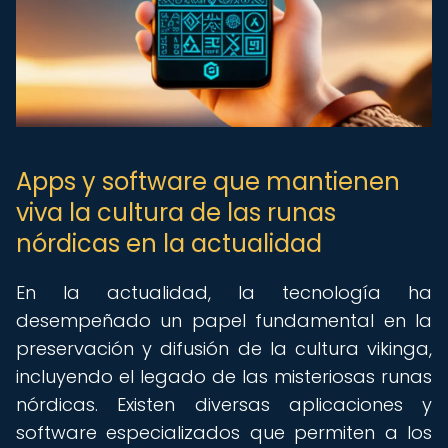
Apps y software que mantienen
viva la cultura de las runas
nórdicas en la actualidad
En la actualidad, la tecnología ha
desempeñado un papel fundamental en la
preservación y difusión de la cultura vikinga,
incluyendo el legado de las misteriosas runas
nórdicas. Existen diversas aplicaciones y
software especializados que permiten a los