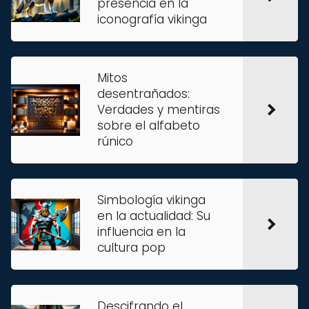
presencia en la
iconografía vikinga
Mitos
desentrañados:
Verdades y mentiras
sobre el alfabeto
rúnico
Simbología vikinga
en la actualidad: Su
influencia en la
cultura pop
Descifrando el