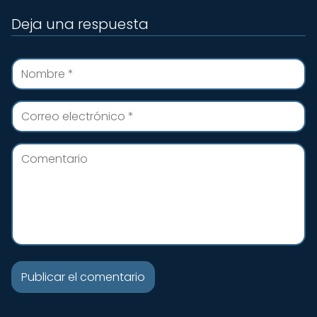
Deja una respuesta