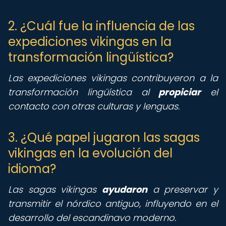
2. ¿Cuál fue la influencia de las
expediciones vikingas en la
transformación lingüística?
Las expediciones vikingas contribuyeron a la
transformación lingüística al
propiciar
el
contacto con otras culturas y lenguas.
3. ¿Qué papel jugaron las sagas
vikingas en la evolución del
idioma?
Las sagas vikingas
ayudaron
a preservar y
transmitir el nórdico antiguo, influyendo en el
desarrollo del escandinavo moderno.