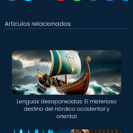
Articulos relacionados:
Lenguas desaparecidas: El misterioso
destino del nórdico occidental y
oriental