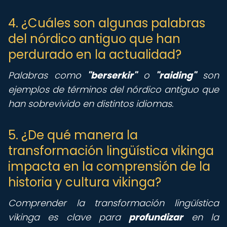
4. ¿Cuáles son algunas palabras
del nórdico antiguo que han
perdurado en la actualidad?
Palabras como
"berserkir"
o
"raiding"
son
ejemplos de términos del nórdico antiguo que
han sobrevivido en distintos idiomas.
5. ¿De qué manera la
transformación lingüística vikinga
impacta en la comprensión de la
historia y cultura vikinga?
Comprender la transformación lingüística
vikinga es clave para
profundizar
en la