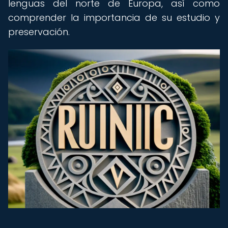
lenguas del norte de Europa, así como
comprender la importancia de su estudio y
preservación.