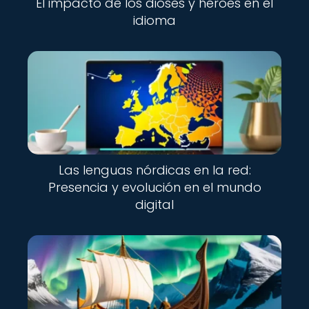
El impacto de los dioses y héroes en el
idioma
Las lenguas nórdicas en la red:
Presencia y evolución en el mundo
digital