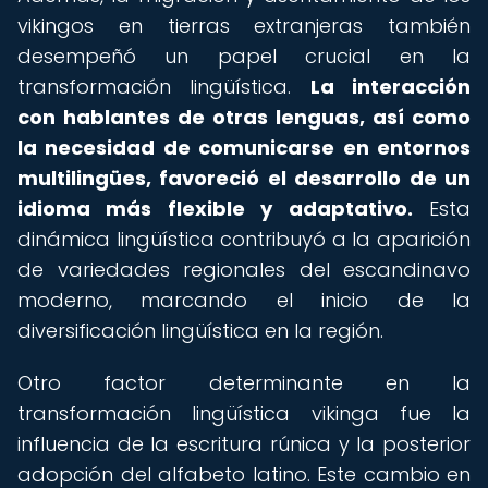
vikingos en tierras extranjeras también
desempeñó un papel crucial en la
transformación lingüística.
La interacción
con hablantes de otras lenguas, así como
la necesidad de comunicarse en entornos
multilingües, favoreció el desarrollo de un
idioma más flexible y adaptativo.
Esta
dinámica lingüística contribuyó a la aparición
de variedades regionales del escandinavo
moderno, marcando el inicio de la
diversificación lingüística en la región.
Otro factor determinante en la
transformación lingüística vikinga fue la
influencia de la escritura rúnica y la posterior
adopción del alfabeto latino. Este cambio en