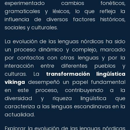
experimentado cambios fonéticos,
gramaticales y léxicos, lo que refleja la
influencia de diversos factores históricos,
sociales y culturales.
La evolución de las lenguas nórdicas ha sido
un proceso dinámico y complejo, marcado
por contactos con otras lenguas y por la
interacción entre diferentes pueblos y
culturas. La
transformación lingüística
vikinga
desempeñó un papel fundamental
en este proceso, contribuyendo a la
diversidad y riqueza lingüística que
caracteriza a las lenguas escandinavas en la
actualidad.
Explorar la evolución de las lenguas nórdicas