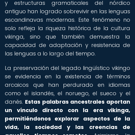
y estructuras gramaticales del nórdico
antiguo han logrado sobrevivir en las lenguas
escandinavas modernas. Este fenómeno no
solo refleja la riqueza histórica de la cultura
vikinga, sino que también demuestra la
capacidad de adaptación y resistencia de
las lenguas a lo largo del tiempo.
La preservación del legado lingüístico vikingo
se evidencia en la existencia de términos
arcaicos que han perdurado en idiomas
como el islandés, el noruego, el sueco y el
danés.
Estas palabras ancestrales aportan
un vínculo directo con la era vikinga,
permitiéndonos explorar aspectos de la
vida, la sociedad y las creencias de