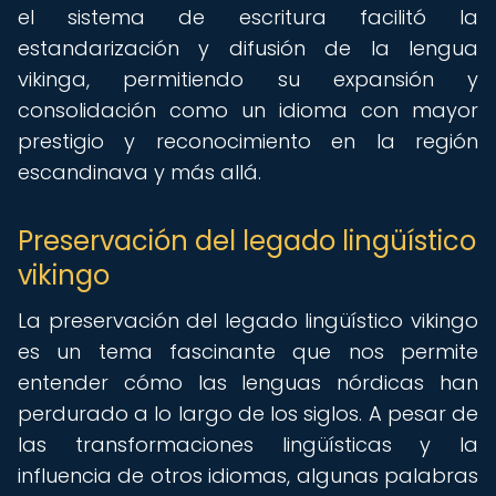
el sistema de escritura facilitó la
estandarización y difusión de la lengua
vikinga, permitiendo su expansión y
consolidación como un idioma con mayor
prestigio y reconocimiento en la región
escandinava y más allá.
Preservación del legado lingüístico
vikingo
La preservación del legado lingüístico vikingo
es un tema fascinante que nos permite
entender cómo las lenguas nórdicas han
perdurado a lo largo de los siglos. A pesar de
las transformaciones lingüísticas y la
influencia de otros idiomas, algunas palabras