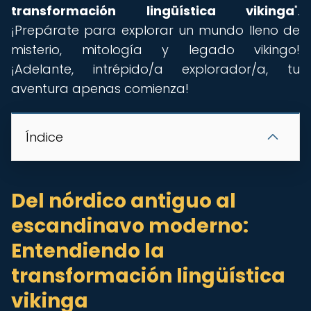
transformación lingüística vikinga
".
¡Prepárate para explorar un mundo lleno de
misterio, mitología y legado vikingo!
¡Adelante, intrépido/a explorador/a, tu
aventura apenas comienza!
Índice
Del nórdico antiguo al
escandinavo moderno:
Entendiendo la
transformación lingüística
vikinga