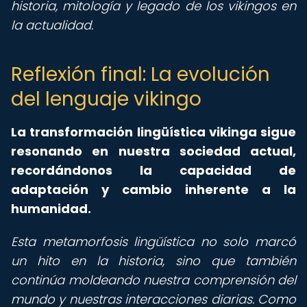
historia, mitología y legado de los vikingos en
la actualidad.
Reflexión final: La evolución
del lenguaje vikingo
La
transformación lingüística vikinga
sigue
resonando en nuestra sociedad actual,
recordándonos la capacidad de
adaptación y cambio inherente a la
humanidad.
Esta metamorfosis lingüística no solo marcó
un hito en la historia, sino que también
continúa moldeando nuestra comprensión del
mundo y nuestras interacciones diarias. Como