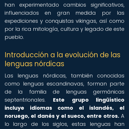
han experimentado cambios significativos,
influenciados en gran medida por las
expediciones y conquistas vikingas, así como
por la rica mitología, cultura y legado de este
pueblo.
Introducción a la evolución de las
lenguas nórdicas
Las lenguas nórdicas, también conocidas
como lenguas escandinavas, forman parte
de la familia de lenguas germánicas
septentrionales.
Este grupo lingüístico
incluye idiomas como el islandés, el
noruego, el danés y el sueco, entre otros.
A
lo largo de los siglos, estas lenguas han