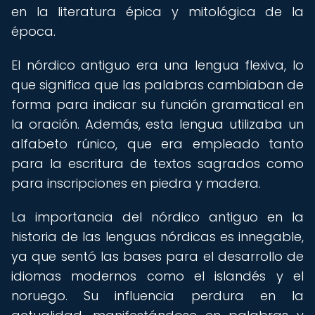
en la literatura épica y mitológica de la
época.
El nórdico antiguo era una lengua flexiva, lo
que significa que las palabras cambiaban de
forma para indicar su función gramatical en
la oración. Además, esta lengua utilizaba un
alfabeto rúnico, que era empleado tanto
para la escritura de textos sagrados como
para inscripciones en piedra y madera.
La importancia del nórdico antiguo en la
historia de las lenguas nórdicas es innegable,
ya que sentó las bases para el desarrollo de
idiomas modernos como el islandés y el
noruego. Su influencia perdura en la