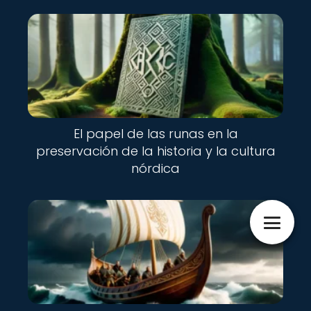
El papel de las runas en la
preservación de la historia y la cultura
nórdica