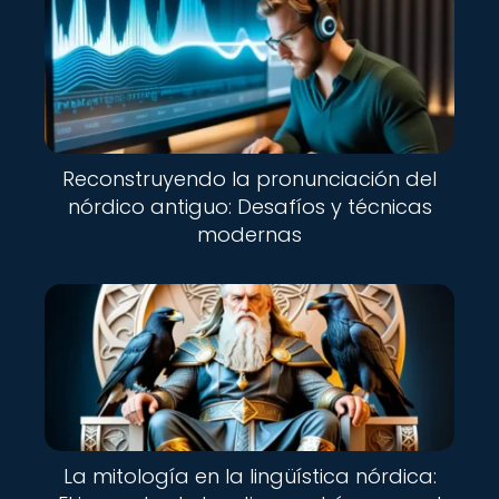
Reconstruyendo la pronunciación del
nórdico antiguo: Desafíos y técnicas
modernas
La mitología en la lingüística nórdica: