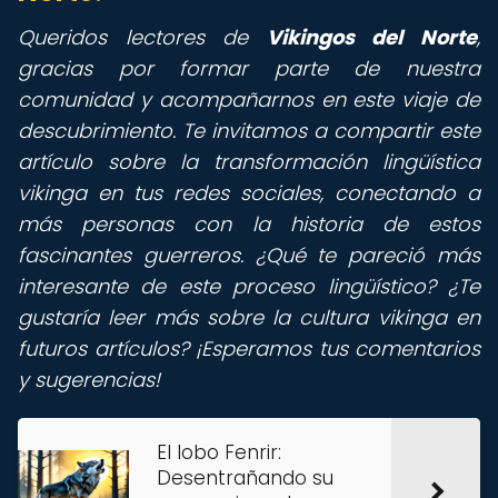
Queridos lectores de
Vikingos del Norte
,
gracias por formar parte de nuestra
comunidad y acompañarnos en este viaje de
descubrimiento. Te invitamos a compartir este
artículo sobre la transformación lingüística
vikinga en tus redes sociales, conectando a
más personas con la historia de estos
fascinantes guerreros. ¿Qué te pareció más
interesante de este proceso lingüístico? ¿Te
gustaría leer más sobre la cultura vikinga en
futuros artículos? ¡Esperamos tus comentarios
y sugerencias!
El lobo Fenrir:
Desentrañando su