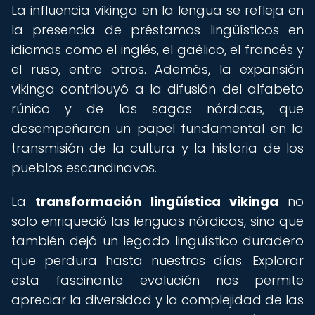
La influencia vikinga en la lengua se refleja en
la presencia de préstamos lingüísticos en
idiomas como el inglés, el gaélico, el francés y
el ruso, entre otros. Además, la expansión
vikinga contribuyó a la difusión del alfabeto
rúnico y de las sagas nórdicas, que
desempeñaron un papel fundamental en la
transmisión de la cultura y la historia de los
pueblos escandinavos.
La
transformación lingüística vikinga
no
solo enriqueció las lenguas nórdicas, sino que
también dejó un legado lingüístico duradero
que perdura hasta nuestros días. Explorar
esta fascinante evolución nos permite
apreciar la diversidad y la complejidad de las