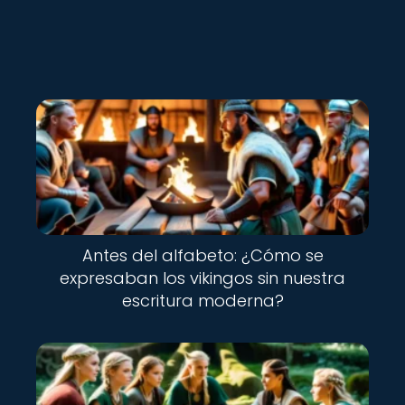
Nuevo
Antes del alfabeto: ¿Cómo se
expresaban los vikingos sin nuestra
escritura moderna?