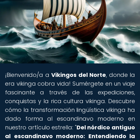
¡Bienvenido/a a
Vikingos del Norte
, donde la
era vikinga cobra vida! Sumérgete en un viaje
fascinante a través de las expediciones,
conquistas y la rica cultura vikinga. Descubre
cómo la transformación lingüística vikinga ha
dado forma al escandinavo moderno en
nuestro artículo estrella: "
Del nórdico antiguo
al escandinavo moderno: Entendiendo la