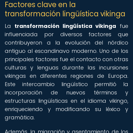
Factores clave en la
transformación lingüística vikinga
La
transformación lingüística vikinga
fue
influenciada por diversos factores que
contribuyeron a la evolución del nórdico
antiguo al escandinavo moderno. Uno de los
principales factores fue el contacto con otras
culturas y lenguas durante las incursiones
vikingas en diferentes regiones de Europa.
Este intercambio lingüístico permitió la
incorporación de nuevos términos y
estructuras lingüísticas en el idioma vikingo,
enriqueciendo y modificando su léxico y
gramática.
Además, la migración y asentamiento de los