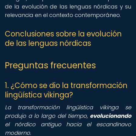
de la evolución de las lenguas nórdicas y su
relevancia en el contexto contemporáneo.
Conclusiones sobre la evolución
de las lenguas nórdicas
Preguntas frecuentes
1. ¿Cómo se dio la transformación
lingüística vikinga?
La transformación lingüística vikinga se
produjo a lo largo del tiempo,
evolucionando
el nórdico antiguo hacia el escandinavo
moderno.