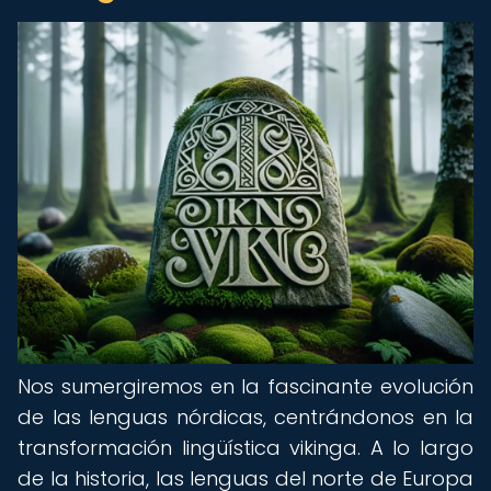
Nos sumergiremos en la fascinante evolución
de las lenguas nórdicas, centrándonos en la
transformación lingüística vikinga. A lo largo
de la historia, las lenguas del norte de Europa