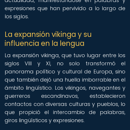
actualidad, manifestándose en palabras y
expresiones que han pervivido a lo largo de
los siglos.
La expansión vikinga y su
influencia en la lengua
La expansión vikinga, que tuvo lugar entre los
siglos VIII y XI, no solo transformó el
panorama político y cultural de Europa, sino
que también dejó una huella imborrable en el
ámbito lingüístico. Los vikingos, navegantes y
guerreros escandinavos, establecieron
contactos con diversas culturas y pueblos, lo
que propició el intercambio de palabras,
giros lingüísticos y expresiones.