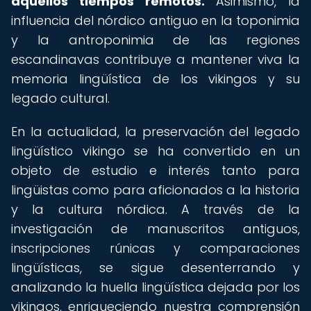
aquellos tiempos remotos.
Asimismo, la
influencia del nórdico antiguo en la toponimia
y la antroponimia de las regiones
escandinavas contribuye a mantener viva la
memoria lingüística de los vikingos y su
legado cultural.
En la actualidad, la preservación del legado
lingüístico vikingo se ha convertido en un
objeto de estudio e interés tanto para
lingüistas como para aficionados a la historia
y la cultura nórdica. A través de la
investigación de manuscritos antiguos,
inscripciones rúnicas y comparaciones
lingüísticas, se sigue desenterrando y
analizando la huella lingüística dejada por los
vikingos, enriqueciendo nuestra comprensión