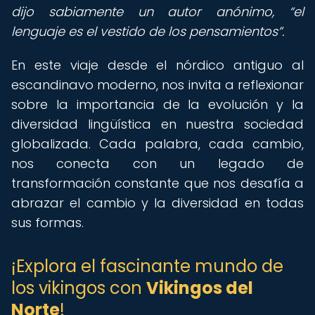
dijo sabiamente un autor anónimo,
el
lenguaje es el vestido de los pensamientos
.
En este viaje desde el nórdico antiguo al
escandinavo moderno, nos invita a reflexionar
sobre la importancia de la evolución y la
diversidad lingüística en nuestra sociedad
globalizada. Cada palabra, cada cambio,
nos conecta con un legado de
transformación constante que nos desafía a
abrazar el cambio y la diversidad en todas
sus formas.
¡Explora el fascinante mundo de
los vikingos con
Vikingos del
Norte
!