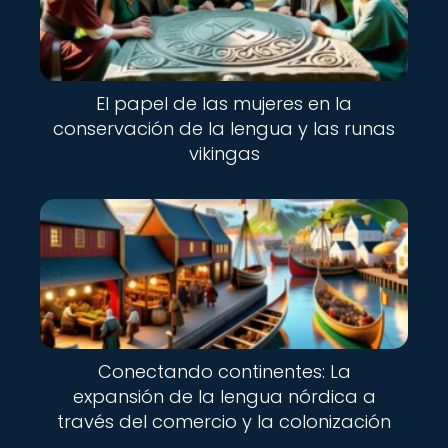
El papel de las mujeres en la
conservación de la lengua y las runas
vikingas
Conectando continentes: La
expansión de la lengua nórdica a
través del comercio y la colonización