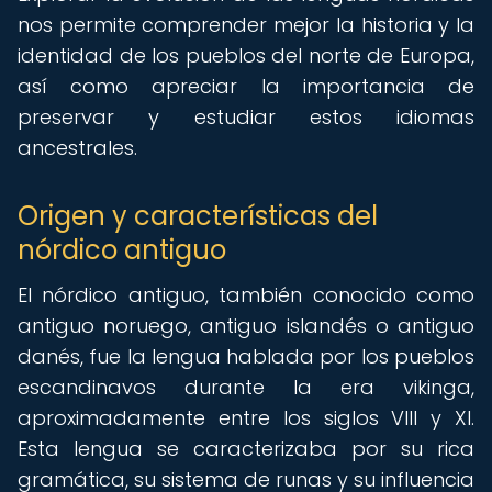
nos permite comprender mejor la historia y la
identidad de los pueblos del norte de Europa,
así como apreciar la importancia de
preservar y estudiar estos idiomas
ancestrales.
Origen y características del
nórdico antiguo
El nórdico antiguo, también conocido como
antiguo noruego, antiguo islandés o antiguo
danés, fue la lengua hablada por los pueblos
escandinavos durante la era vikinga,
aproximadamente entre los siglos VIII y XI.
Esta lengua se caracterizaba por su rica
gramática, su sistema de runas y su influencia