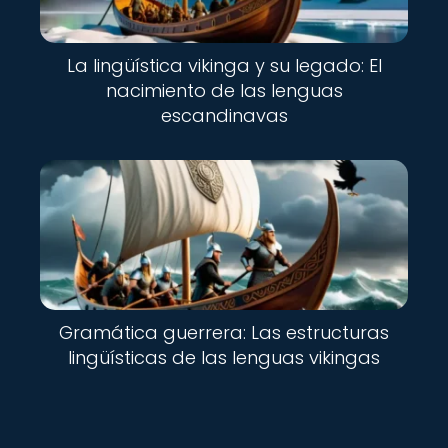
La lingüística vikinga y su legado: El
nacimiento de las lenguas
escandinavas
Gramática guerrera: Las estructuras
lingüísticas de las lenguas vikingas