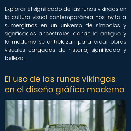
Explorar el significado de las runas vikingas en
la cultura visual contemporánea nos invita a
sumergirnos en un universo de símbolos y
significados ancestrales, donde lo antiguo y
lo moderno se entrelazan para crear obras
visuales cargadas de historia, significado y
belleza.
El uso de las runas vikingas
en el diseño gráfico moderno