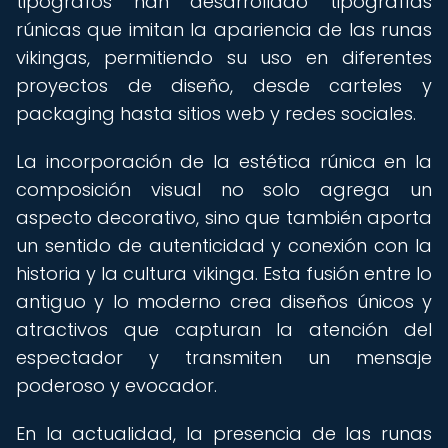
tipógrafos han desarrollado tipografías
rúnicas que imitan la apariencia de las runas
vikingas, permitiendo su uso en diferentes
proyectos de diseño, desde carteles y
packaging hasta sitios web y redes sociales.
La incorporación de la estética rúnica en la
composición visual no solo agrega un
aspecto decorativo, sino que también aporta
un sentido de autenticidad y conexión con la
historia y la cultura vikinga. Esta fusión entre lo
antiguo y lo moderno crea diseños únicos y
atractivos que capturan la atención del
espectador y transmiten un mensaje
poderoso y evocador.
En la actualidad, la presencia de las runas