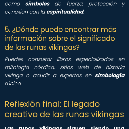
como
símbolos
de fuerza, protección y
conexión con la
espiritualidad
.
5. ¿Dónde puedo encontrar más
información sobre el significado
de las runas vikingas?
Puedes consultar libros especializados en
mitología nórdica, sitios web de historia
vikinga o acudir a expertos en
simbología
rúnica.
Reflexión final: El legado
creativo de las runas vikingas
Las runas vikingas siguen siendo una