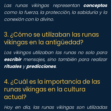
Las runas vikingas representan
conceptos
como la fuerza, la protección, la sabiduría y la
conexión con lo divino.
3. ¿Cómo se utilizaban las runas
vikingas en la antigüedad?
Los vikingos utilizaban las runas no solo para
escribir
mensajes, sino también para realizar
rituales
y
predicciones
.
4. ¿Cuál es la importancia de las
runas vikingas en la cultura
actual?
Hoy en día, las runas vikingas son utilizadas