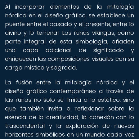
Al incorporar elementos de la mitología
nórdica en el diseño gráfico, se establece un
puente entre el pasado y el presente, entre lo
divino y lo terrenal. Las runas vikingas, como
parte integral de esta simbología, añaden
una capa adicional de significado y
enriquecen las composiciones visuales con su
carga mística y sagrada.
La fusión entre la mitología nórdica y el
diseño gráfico contemporáneo a través de
las runas no solo se limita a lo estético, sino
que también invita a reflexionar sobre la
esencia de la creatividad, la conexión con lo
trascendental y la exploración de nuevos
horizontes simbólicos en un mundo cada vez