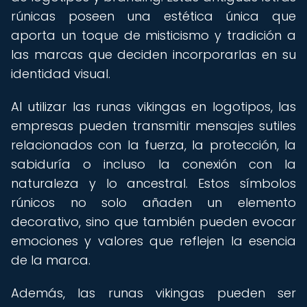
rúnicas poseen una estética única que
aporta un toque de misticismo y tradición a
las marcas que deciden incorporarlas en su
identidad visual.
Al utilizar las runas vikingas en logotipos, las
empresas pueden transmitir mensajes sutiles
relacionados con la fuerza, la protección, la
sabiduría o incluso la conexión con la
naturaleza y lo ancestral. Estos símbolos
rúnicos no solo añaden un elemento
decorativo, sino que también pueden evocar
emociones y valores que reflejen la esencia
de la marca.
Además, las runas vikingas pueden ser