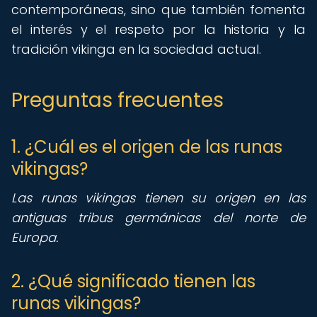
contemporáneas, sino que también fomenta
el interés y el respeto por la historia y la
tradición vikinga en la sociedad actual.
Preguntas frecuentes
1. ¿Cuál es el origen de las runas
vikingas?
Las runas vikingas tienen su origen en las
antiguas tribus germánicas del norte de
Europa.
2. ¿Qué significado tienen las
runas vikingas?