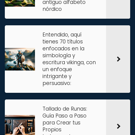
antiguo alfabeto
nórdico
Entendido, aquí
tienes 70 títulos
enfocados en la
simbología y
escritura vikinga, con
un enfoque
intrigante y
persuasivo:
Tallado de Runas:
Guía Paso a Paso
para Crear tus
Propios