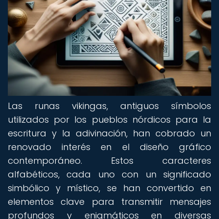
Las runas vikingas, antiguos símbolos
utilizados por los pueblos nórdicos para la
escritura y la adivinación, han cobrado un
renovado interés en el diseño gráfico
contemporáneo. Estos caracteres
alfabéticos, cada uno con un significado
simbólico y místico, se han convertido en
elementos clave para transmitir mensajes
profundos y enigmáticos en diversas