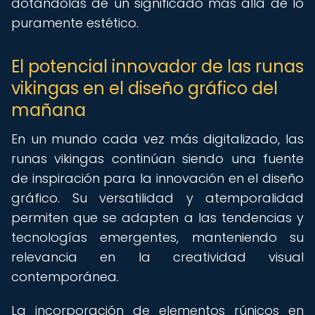
dotándolas de un significado más allá de lo
puramente estético.
El potencial innovador de las runas
vikingas en el diseño gráfico del
mañana
En un mundo cada vez más digitalizado, las
runas vikingas continúan siendo una fuente
de inspiración para la innovación en el diseño
gráfico. Su versatilidad y atemporalidad
permiten que se adapten a las tendencias y
tecnologías emergentes, manteniendo su
relevancia en la creatividad visual
contemporánea.
La incorporación de elementos rúnicos en