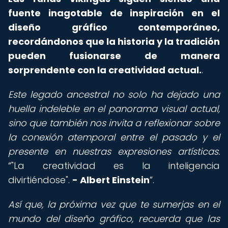
fuente inagotable de inspiración en el
diseño gráfico contemporáneo,
recordándonos que la historia y la tradición
pueden fusionarse de manera
sorprendente con la creatividad actual.
.
Este legado ancestral no solo ha dejado una
huella indeleble en el panorama visual actual,
sino que también nos invita a reflexionar sobre
la conexión atemporal entre el pasado y el
presente en nuestras expresiones artísticas.
"La creatividad es la inteligencia
divirtiéndose".
- Albert Einstein
.
Así que, la próxima vez que te sumerjas en el
mundo del diseño gráfico, recuerda que las