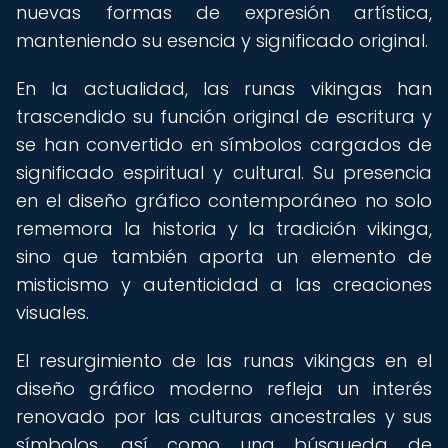
nuevas formas de expresión artística,
manteniendo su esencia y significado original.
En la actualidad, las runas vikingas han
trascendido su función original de escritura y
se han convertido en símbolos cargados de
significado espiritual y cultural. Su presencia
en el diseño gráfico contemporáneo no solo
rememora la historia y la tradición vikinga,
sino que también aporta un elemento de
misticismo y autenticidad a las creaciones
visuales.
El resurgimiento de las runas vikingas en el
diseño gráfico moderno refleja un interés
renovado por las culturas ancestrales y sus
símbolos, así como una búsqueda de