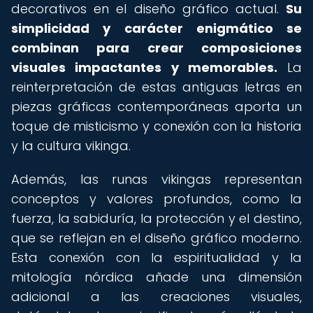
decorativos en el diseño gráfico actual.
Su
simplicidad y carácter enigmático se
combinan para crear composiciones
visuales impactantes y memorables.
La
reinterpretación de estas antiguas letras en
piezas gráficas contemporáneas aporta un
toque de misticismo y conexión con la historia
y la cultura vikinga.
Además, las runas vikingas representan
conceptos y valores profundos, como la
fuerza, la sabiduría, la protección y el destino,
que se reflejan en el diseño gráfico moderno.
Esta conexión con la espiritualidad y la
mitología nórdica añade una dimensión
adicional a las creaciones visuales,