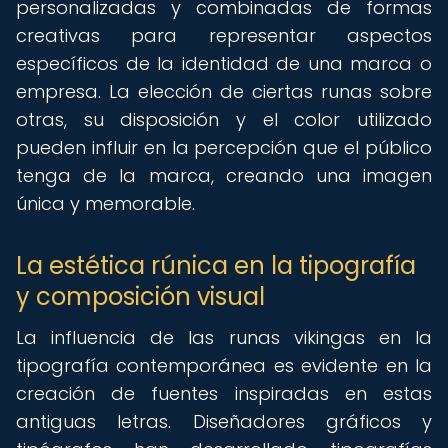
personalizadas y combinadas de formas
creativas para representar aspectos
específicos de la identidad de una marca o
empresa. La elección de ciertas runas sobre
otras, su disposición y el color utilizado
pueden influir en la percepción que el público
tenga de la marca, creando una imagen
única y memorable.
La estética rúnica en la tipografía
y composición visual
La influencia de las runas vikingas en la
tipografía contemporánea es evidente en la
creación de fuentes inspiradas en estas
antiguas letras. Diseñadores gráficos y