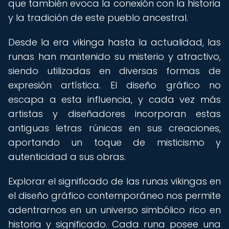
que también evoca la conexión con la historia
y la tradición de este pueblo ancestral.
Desde la era vikinga hasta la actualidad, las
runas han mantenido su misterio y atractivo,
siendo utilizadas en diversas formas de
expresión artística. El diseño gráfico no
escapa a esta influencia, y cada vez más
artistas y diseñadores incorporan estas
antiguas letras rúnicas en sus creaciones,
aportando un toque de misticismo y
autenticidad a sus obras.
Explorar el significado de las runas vikingas en
el diseño gráfico contemporáneo nos permite
adentrarnos en un universo simbólico rico en
historia y significado. Cada runa posee una