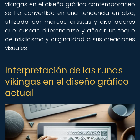
vikingas en el diseño gráfico contemporáneo
se ha convertido en una tendencia en alza,
utilizada por marcas, artistas y diseñadores
que buscan diferenciarse y añadir un toque
de misticismo y originalidad a sus creaciones
visuales.
Interpretación de las runas
vikingas en el diseño gráfico
actual