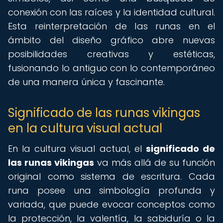
conexión con las raíces y la identidad cultural.
Esta reinterpretación de las runas en el
ámbito del diseño gráfico abre nuevas
posibilidades creativas y estéticas,
fusionando lo antiguo con lo contemporáneo
de una manera única y fascinante.
Significado de las runas vikingas
en la cultura visual actual
En la cultura visual actual, el
significado de
las runas vikingas
va más allá de su función
original como sistema de escritura. Cada
runa posee una simbología profunda y
variada, que puede evocar conceptos como
la protección, la valentía, la sabiduría o la