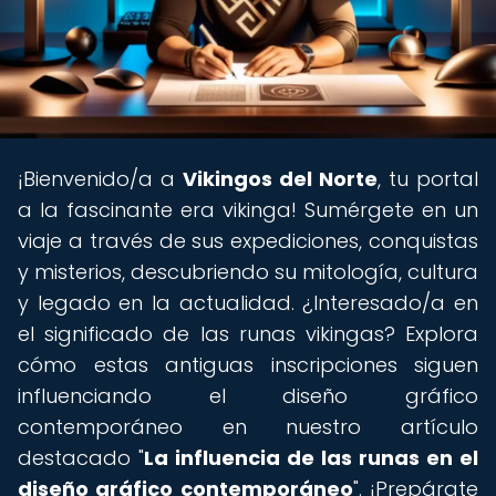
¡Bienvenido/a a
Vikingos del Norte
, tu portal
a la fascinante era vikinga! Sumérgete en un
viaje a través de sus expediciones, conquistas
y misterios, descubriendo su mitología, cultura
y legado en la actualidad. ¿Interesado/a en
el significado de las runas vikingas? Explora
cómo estas antiguas inscripciones siguen
influenciando el diseño gráfico
contemporáneo en nuestro artículo
destacado "
La influencia de las runas en el
diseño gráfico contemporáneo
". ¡Prepárate