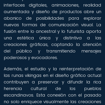
interfaces digitales, animaciones, realidad
aumentada y diseño de productos abre un
abanico de posibilidades para explorar
nuevas formas de comunicación visual. La
fusión entre lo ancestral y lo futurista aporta
una estética única y distintiva a las
creaciones gráficas, captando la atención
del público y transmitiendo mensajes
poderosos y evocadores.
Además, el estudio y la reinterpretación de
las runas vikingas en el diseño gráfico actual
contribuyen a preservar y difundir la rica
herencia cultural de los pueblos
escandinavos. Esta conexión con el pasado
no solo enriquece visualmente las creaciones