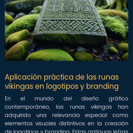
Aplicación práctica de las runas
vikingas en logotipos y branding
En el mundo del diseño gráfico
contemporáneo, las runas vikingas han
adquirido una relevancia especial como
elementos visuales distintivos en la creación
de logotipos y branding. Estas antiguas letras