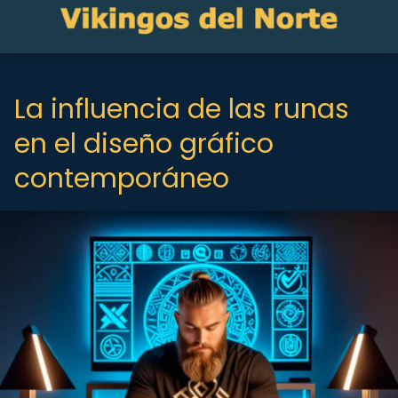
La influencia de las runas
en el diseño gráfico
contemporáneo