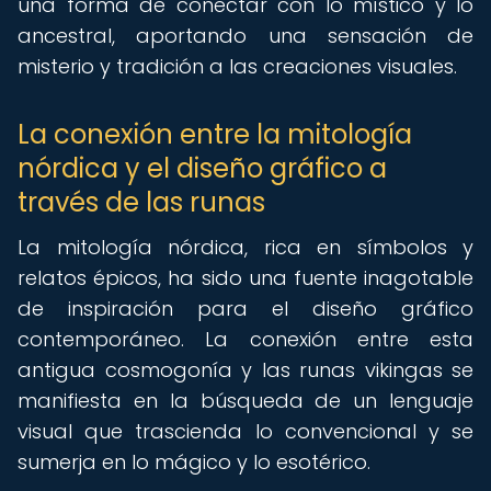
una forma de conectar con lo místico y lo
ancestral, aportando una sensación de
misterio y tradición a las creaciones visuales.
La conexión entre la mitología
nórdica y el diseño gráfico a
través de las runas
La mitología nórdica, rica en símbolos y
relatos épicos, ha sido una fuente inagotable
de inspiración para el diseño gráfico
contemporáneo. La conexión entre esta
antigua cosmogonía y las runas vikingas se
manifiesta en la búsqueda de un lenguaje
visual que trascienda lo convencional y se
sumerja en lo mágico y lo esotérico.