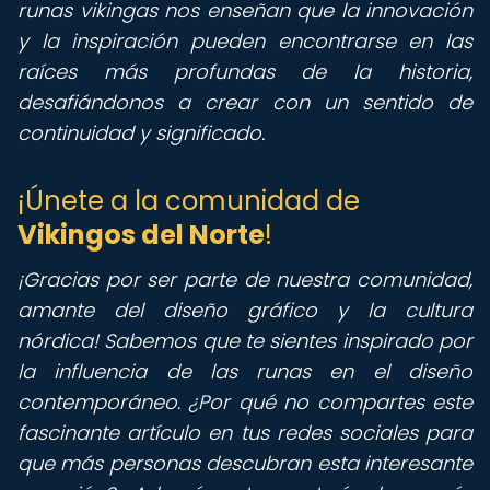
runas vikingas nos enseñan que la innovación
y la inspiración pueden encontrarse en las
raíces más profundas de la historia,
desafiándonos a crear con un sentido de
continuidad y significado.
¡Únete a la comunidad de
Vikingos del Norte
!
¡Gracias por ser parte de nuestra comunidad,
amante del diseño gráfico y la cultura
nórdica! Sabemos que te sientes inspirado por
la influencia de las runas en el diseño
contemporáneo. ¿Por qué no compartes este
fascinante artículo en tus redes sociales para
que más personas descubran esta interesante