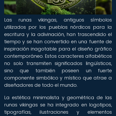
Las runas vikingas, antiguos símbolos
utilizados por los pueblos nórdicos para la
escritura y la adivinación, han trascendido el
tiempo y se han convertido en una fuente de
inspiración inagotable para el diseño gráfico
contemporáneo. Estos caracteres alfabéticos
no solo transmiten significados lingüísticos,
sino que también poseen un fuerte
componente simbólico y místico que atrae a
diseñadores de todo el mundo.
La estética minimalista y geométrica de las
runas vikingas se ha integrado en logotipos,
tipografías, ilustraciones y elementos