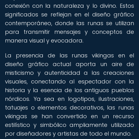
conexión con la naturaleza y lo divino. Estos
significados se reflejan en el diseño gráfico
contemporáneo, donde las runas se utilizan
para transmitir mensajes y conceptos de
manera visual y evocadora.
La presencia de las runas vikingas en el
diseño gráfico actual aporta un aire de
misticismo y autenticidad a las creaciones
visuales, conectando al espectador con la
historia y la esencia de los antiguos pueblos
nórdicos. Ya sea en logotipos, ilustraciones,
tatuajes o elementos decorativos, las runas
vikingas se han convertido en un recurso
estilístico y simbólico ampliamente utilizado
por diseñadores y artistas de todo el mundo.