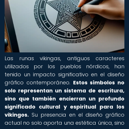
Las runas vikingas, antiguos caracteres
utilizados por los pueblos nórdicos, han
tenido un impacto significativo en el diseño
gráfico contemporáneo.
Estos símbolos no
solo representan un sistema de escritura,
sino que también encierran un profundo
significado cultural y espiritual para los
vikingos.
Su presencia en el diseño gráfico
actual no solo aporta una estética única, sino