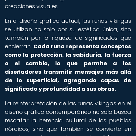
creaciones visuales.
En el diseño gráfico actual, las runas vikingas
se utilizan no solo por su estética única, sino
también por la riqueza de significados que
encierran.
Cada runa representa conceptos
como la protección, la sabiduría, la fuerza
o el cambio, lo que permite a los
diseñadores transmitir mensajes más allá
de lo superficial, agregando capas de
significado y profundidad a sus obras.
La reinterpretación de las runas vikingas en el
diseño gráfico contemporáneo no solo busca
rescatar la herencia cultural de los pueblos
nórdicos, sino que también se convierte en