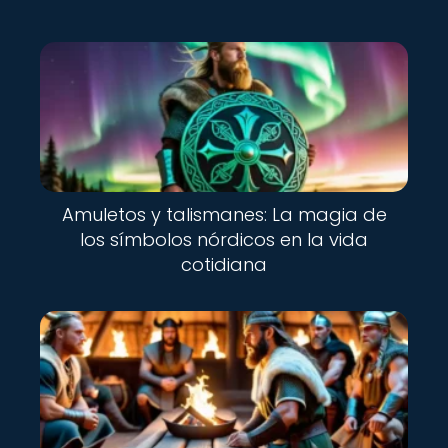
Nuevo
Amuletos y talismanes: La magia de
los símbolos nórdicos en la vida
cotidiana