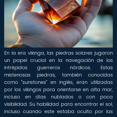
En la era vikinga, las piedras solares jugaron
un papel crucial en la navegación de los
intrépidos guerreros nórdicos. Estas
misteriosas piedras, también conocidas
como "sunstones" en inglés, eran utilizadas
por los vikingos para orientarse en alta mar,
incluso en días nublados o con poca
visibilidad. Su habilidad para encontrar el sol,
incluso cuando este estaba oculto por las