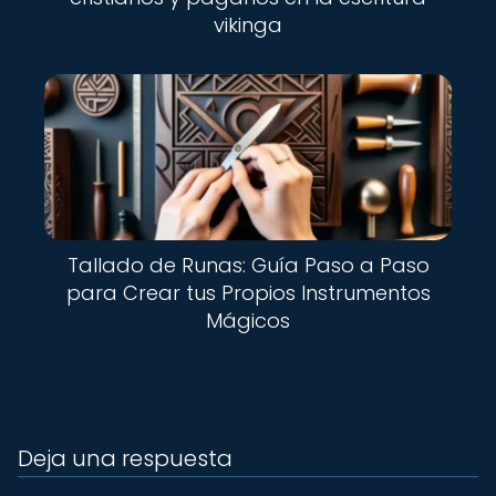
vikinga
Tallado de Runas: Guía Paso a Paso
para Crear tus Propios Instrumentos
Mágicos
Deja una respuesta