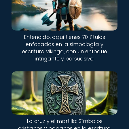
Entendido, aquí tienes 70 títulos
enfocados en la simbología y
escritura vikinga, con un enfoque
intrigante y persuasivo:
La cruz y el martillo: Símbolos
cristianos y paganos en la escritura