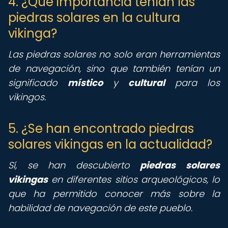
4. ¿Qué importancia tenían las
piedras solares en la cultura
vikinga?
Las piedras solares no solo eran herramientas
de navegación, sino que también tenían un
significado
místico
y
cultural
para los
vikingos.
5. ¿Se han encontrado piedras
solares vikingas en la actualidad?
Sí, se han descubierto
piedras solares
vikingas
en diferentes sitios arqueológicos, lo
que ha permitido conocer más sobre la
habilidad de navegación de este pueblo.