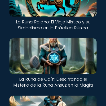
La Runa Raidho: El Viaje Místico y su
Simbolismo en la Práctica Rúnica
La Runa de Odín: Descifrando el
Misterio de la Runa Ansuz en la Magia