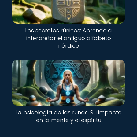
Los secretos rúnicos: Aprende a
interpretar el antiguo alfabeto
nórdico
La psicología de las runas: Su impacto
en la mente y el espíritu