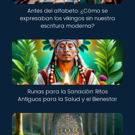
Antes del alfabeto: ¿Cómo se
expresaban los vikingos sin nuestra
escritura moderna?
Runas para la Sanación: Ritos
Antiguos para la Salud y el Bienestar