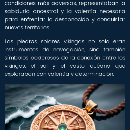
condiciones más adversas, representaban la
sabiduría ancestral y la valentía necesaria
para enfrentar lo desconocido y conquistar
nuevos territorios.
Las piedras solares vikingas no solo eran
instrumentos de navegación, sino también
símbolos poderosos de la conexión entre los
vikingos, el sol y el vasto océano que
exploraban con valentía y determinación.