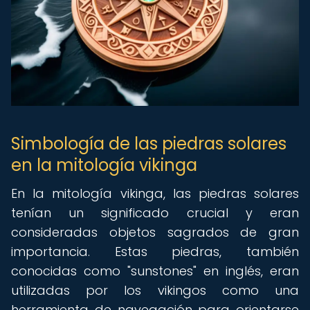
Simbología de las piedras solares
en la mitología vikinga
En la mitología vikinga, las piedras solares
tenían un significado crucial y eran
consideradas objetos sagrados de gran
importancia. Estas piedras, también
conocidas como "sunstones" en inglés, eran
utilizadas por los vikingos como una
herramienta de navegación para orientarse