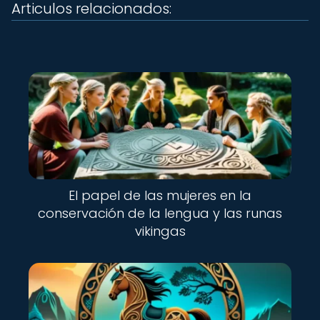
Articulos relacionados:
El papel de las mujeres en la
conservación de la lengua y las runas
vikingas