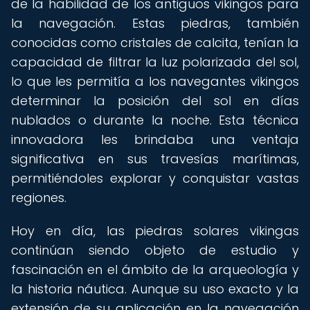
de la habilidad de los antiguos vikingos para
la navegación. Estas piedras, también
conocidas como cristales de calcita, tenían la
capacidad de filtrar la luz polarizada del sol,
lo que les permitía a los navegantes vikingos
determinar la posición del sol en días
nublados o durante la noche. Esta técnica
innovadora les brindaba una ventaja
significativa en sus travesías marítimas,
permitiéndoles explorar y conquistar vastas
regiones.
Hoy en día, las piedras solares vikingas
continúan siendo objeto de estudio y
fascinación en el ámbito de la arqueología y
la historia náutica. Aunque su uso exacto y la
extensión de su aplicación en la navegación