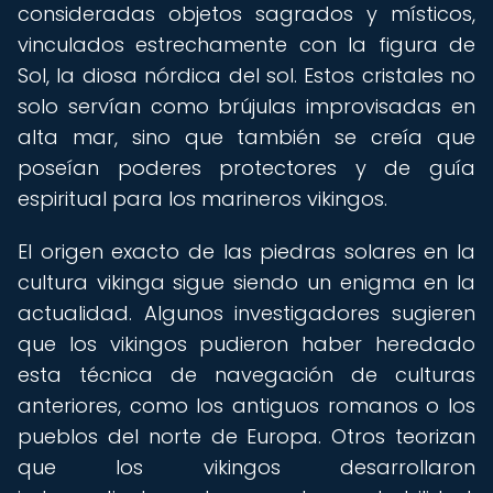
consideradas objetos sagrados y místicos,
vinculados estrechamente con la figura de
Sol, la diosa nórdica del sol. Estos cristales no
solo servían como brújulas improvisadas en
alta mar, sino que también se creía que
poseían poderes protectores y de guía
espiritual para los marineros vikingos.
El origen exacto de las piedras solares en la
cultura vikinga sigue siendo un enigma en la
actualidad. Algunos investigadores sugieren
que los vikingos pudieron haber heredado
esta técnica de navegación de culturas
anteriores, como los antiguos romanos o los
pueblos del norte de Europa. Otros teorizan
que los vikingos desarrollaron