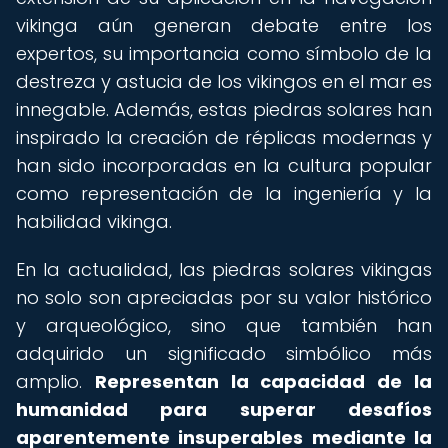
vikinga aún generan debate entre los
expertos, su importancia como símbolo de la
destreza y astucia de los vikingos en el mar es
innegable. Además, estas piedras solares han
inspirado la creación de réplicas modernas y
han sido incorporadas en la cultura popular
como representación de la ingeniería y la
habilidad vikinga.
En la actualidad, las piedras solares vikingas
no solo son apreciadas por su valor histórico
y arqueológico, sino que también han
adquirido un significado simbólico más
amplio.
Representan la capacidad de la
humanidad para superar desafíos
aparentemente insuperables mediante la