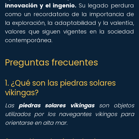
innovación y el ingenio.
Su legado perdura
como un recordatorio de la importancia de
la exploración, la adaptabilidad y la valentía,
valores que siguen vigentes en la sociedad
contemporánea.
Preguntas frecuentes
1. ¿Qué son las piedras solares
vikingas?
Las
piedras solares vikingas
son objetos
utilizados por los navegantes vikingos para
orientarse en alta mar.