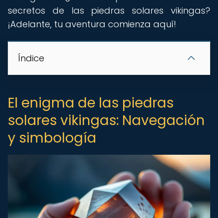
secretos de las piedras solares vikingas?
¡Adelante, tu aventura comienza aquí!
Índice
El enigma de las piedras
solares vikingas: Navegación
y simbología