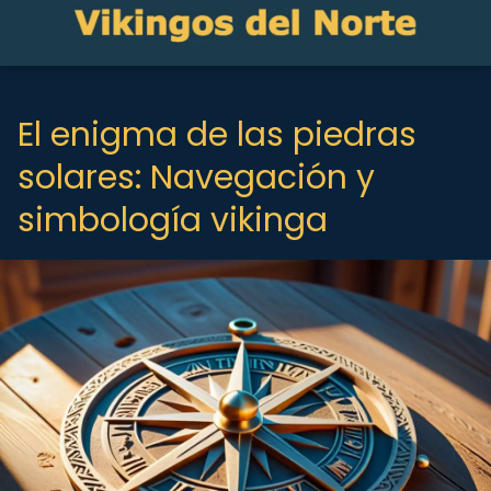
El enigma de las piedras
solares: Navegación y
simbología vikinga