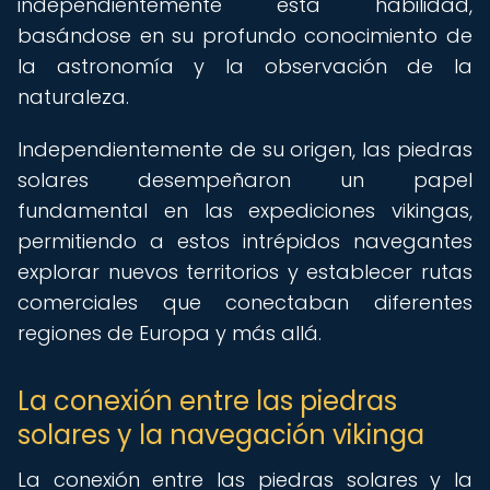
independientemente esta habilidad,
basándose en su profundo conocimiento de
la astronomía y la observación de la
naturaleza.
Independientemente de su origen, las piedras
solares desempeñaron un papel
fundamental en las expediciones vikingas,
permitiendo a estos intrépidos navegantes
explorar nuevos territorios y establecer rutas
comerciales que conectaban diferentes
regiones de Europa y más allá.
La conexión entre las piedras
solares y la navegación vikinga
La conexión entre las piedras solares y la