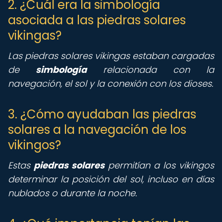
2. ¿Cuál era la simbología
asociada a las piedras solares
vikingas?
Las piedras solares vikingas estaban cargadas
de
simbología
relacionada con la
navegación, el sol y la conexión con los dioses.
3. ¿Cómo ayudaban las piedras
solares a la navegación de los
vikingos?
Estas
piedras solares
permitían a los vikingos
determinar la posición del sol, incluso en días
nublados o durante la noche.