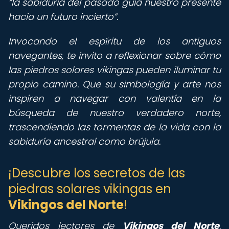
la sabiduría del pasado guía nuestro presente
hacia un futuro incierto
.
Invocando el espíritu de los antiguos
navegantes, te invito a reflexionar sobre cómo
las piedras solares vikingas pueden iluminar tu
propio camino. Que su simbología y arte nos
inspiren a navegar con valentía en la
búsqueda de nuestro verdadero norte,
trascendiendo las tormentas de la vida con la
sabiduría ancestral como brújula.
¡Descubre los secretos de las
piedras solares vikingas en
Vikingos del Norte
!
Queridos lectores de
Vikingos del Norte
,