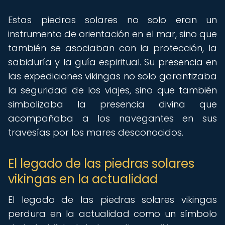
Estas piedras solares no solo eran un
instrumento de orientación en el mar, sino que
también se asociaban con la protección, la
sabiduría y la guía espiritual. Su presencia en
las expediciones vikingas no solo garantizaba
la seguridad de los viajes, sino que también
simbolizaba la presencia divina que
acompañaba a los navegantes en sus
travesías por los mares desconocidos.
El legado de las piedras solares
vikingas en la actualidad
El legado de las piedras solares vikingas
perdura en la actualidad como un símbolo