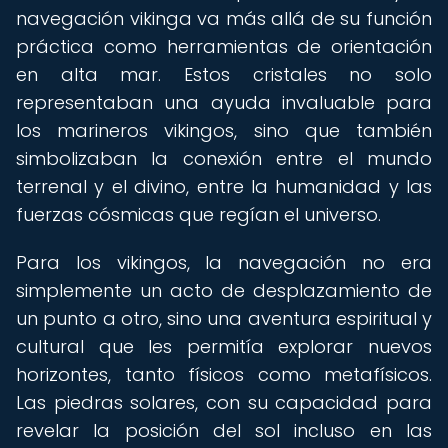
navegación vikinga va más allá de su función
práctica como herramientas de orientación
en alta mar. Estos cristales no solo
representaban una ayuda invaluable para
los marineros vikingos, sino que también
simbolizaban la conexión entre el mundo
terrenal y el divino, entre la humanidad y las
fuerzas cósmicas que regían el universo.
Para los vikingos, la navegación no era
simplemente un acto de desplazamiento de
un punto a otro, sino una aventura espiritual y
cultural que les permitía explorar nuevos
horizontes, tanto físicos como metafísicos.
Las piedras solares, con su capacidad para
revelar la posición del sol incluso en las