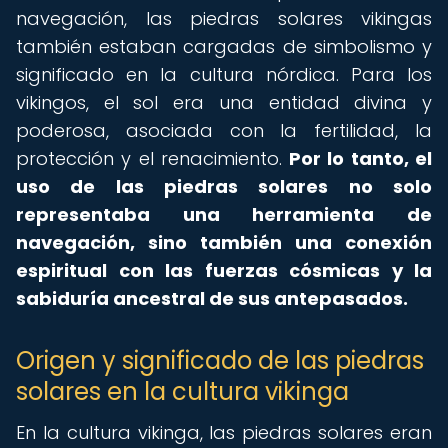
navegación, las piedras solares vikingas
también estaban cargadas de simbolismo y
significado en la cultura nórdica. Para los
vikingos, el sol era una entidad divina y
poderosa, asociada con la fertilidad, la
protección y el renacimiento.
Por lo tanto, el
uso de las piedras solares no solo
representaba una herramienta de
navegación, sino también una conexión
espiritual con las fuerzas cósmicas y la
sabiduría ancestral de sus antepasados.
Origen y significado de las piedras
solares en la cultura vikinga
En la cultura vikinga, las piedras solares eran