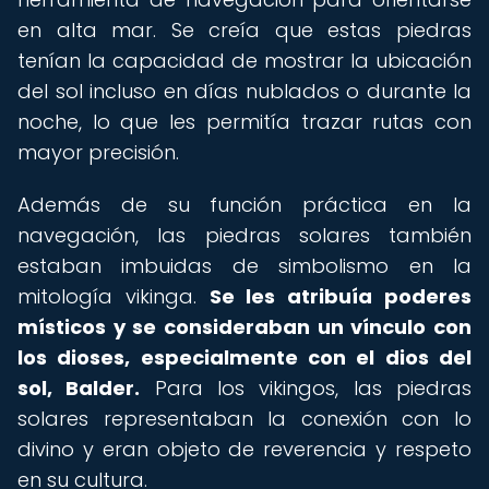
en alta mar. Se creía que estas piedras
tenían la capacidad de mostrar la ubicación
del sol incluso en días nublados o durante la
noche, lo que les permitía trazar rutas con
mayor precisión.
Además de su función práctica en la
navegación, las piedras solares también
estaban imbuidas de simbolismo en la
mitología vikinga.
Se les atribuía poderes
místicos y se consideraban un vínculo con
los dioses, especialmente con el dios del
sol, Balder.
Para los vikingos, las piedras
solares representaban la conexión con lo
divino y eran objeto de reverencia y respeto
en su cultura.