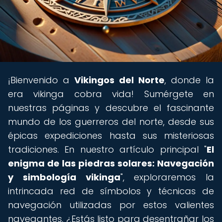
¡Bienvenido a
Vikingos del Norte
, donde la
era vikinga cobra vida! Sumérgete en
nuestras páginas y descubre el fascinante
mundo de los guerreros del norte, desde sus
épicas expediciones hasta sus misteriosas
tradiciones. En nuestro artículo principal "
El
enigma de las piedras solares: Navegación
y simbología vikinga
", exploraremos la
intrincada red de símbolos y técnicas de
navegación utilizadas por estos valientes
navegantes. ¿Estás listo para desentrañar los