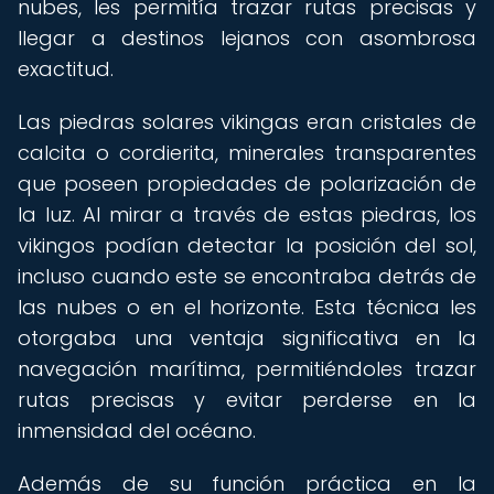
nubes, les permitía trazar rutas precisas y
llegar a destinos lejanos con asombrosa
exactitud.
Las piedras solares vikingas eran cristales de
calcita o cordierita, minerales transparentes
que poseen propiedades de polarización de
la luz. Al mirar a través de estas piedras, los
vikingos podían detectar la posición del sol,
incluso cuando este se encontraba detrás de
las nubes o en el horizonte. Esta técnica les
otorgaba una ventaja significativa en la
navegación marítima, permitiéndoles trazar
rutas precisas y evitar perderse en la
inmensidad del océano.
Además de su función práctica en la