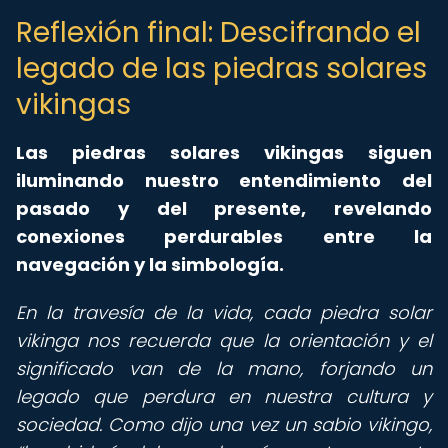
Reflexión final: Descifrando el
legado de las piedras solares
vikingas
Las piedras solares vikingas siguen
iluminando nuestro entendimiento del
pasado y del presente, revelando
conexiones perdurables entre la
navegación y la simbología.
En la travesía de la vida, cada piedra solar
vikinga nos recuerda que la orientación y el
significado van de la mano, forjando un
legado que perdura en nuestra cultura y
sociedad. Como dijo una vez un sabio vikingo,