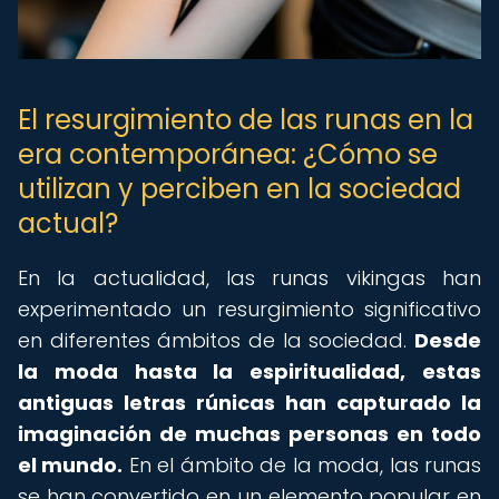
El resurgimiento de las runas en la
era contemporánea: ¿Cómo se
utilizan y perciben en la sociedad
actual?
En la actualidad, las runas vikingas han
experimentado un resurgimiento significativo
en diferentes ámbitos de la sociedad.
Desde
la moda hasta la espiritualidad, estas
antiguas letras rúnicas han capturado la
imaginación de muchas personas en todo
el mundo.
En el ámbito de la moda, las runas
se han convertido en un elemento popular en