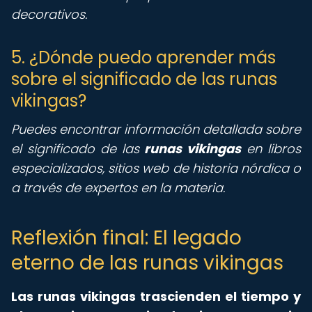
decorativos.
5. ¿Dónde puedo aprender más
sobre el significado de las runas
vikingas?
Puedes encontrar información detallada sobre
el significado de las
runas vikingas
en libros
especializados, sitios web de historia nórdica o
a través de expertos en la materia.
Reflexión final: El legado
eterno de las runas vikingas
Las runas vikingas trascienden el tiempo y