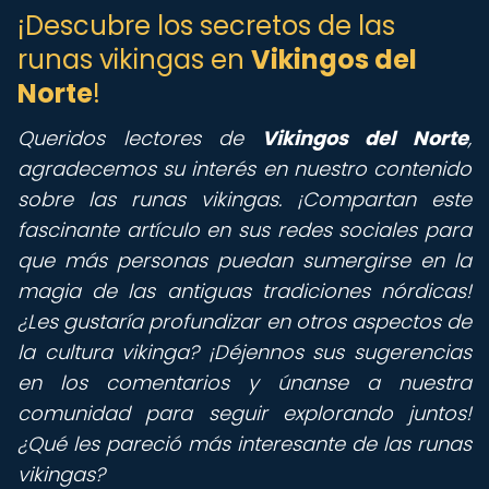
¡Descubre los secretos de las
runas vikingas en
Vikingos del
Norte
!
Queridos lectores de
Vikingos del Norte
,
agradecemos su interés en nuestro contenido
sobre las runas vikingas. ¡Compartan este
fascinante artículo en sus redes sociales para
que más personas puedan sumergirse en la
magia de las antiguas tradiciones nórdicas!
¿Les gustaría profundizar en otros aspectos de
la cultura vikinga? ¡Déjennos sus sugerencias
en los comentarios y únanse a nuestra
comunidad para seguir explorando juntos!
¿Qué les pareció más interesante de las runas
vikingas?