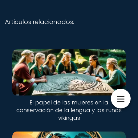
Articulos relacionados:
El papel de las mujeres en la
conservación de la lengua y las runas
vikingas