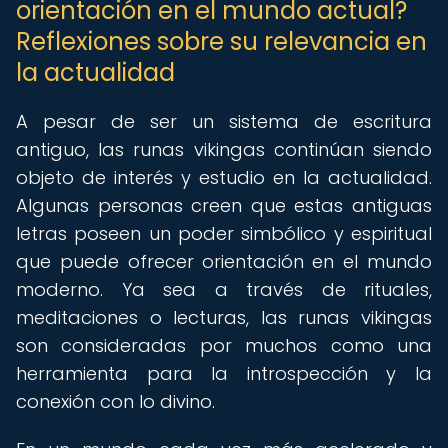
orientación en el mundo actual?
Reflexiones sobre su relevancia en
la actualidad
A pesar de ser un sistema de escritura
antiguo, las runas vikingas continúan siendo
objeto de interés y estudio en la actualidad.
Algunas personas creen que estas antiguas
letras poseen un poder simbólico y espiritual
que puede ofrecer orientación en el mundo
moderno. Ya sea a través de rituales,
meditaciones o lecturas, las runas vikingas
son consideradas por muchos como una
herramienta para la introspección y la
conexión con lo divino.