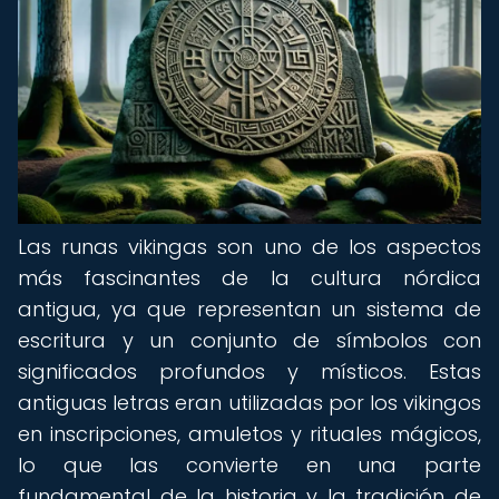
Las runas vikingas son uno de los aspectos
más fascinantes de la cultura nórdica
antigua, ya que representan un sistema de
escritura y un conjunto de símbolos con
significados profundos y místicos. Estas
antiguas letras eran utilizadas por los vikingos
en inscripciones, amuletos y rituales mágicos,
lo que las convierte en una parte
fundamental de la historia y la tradición de