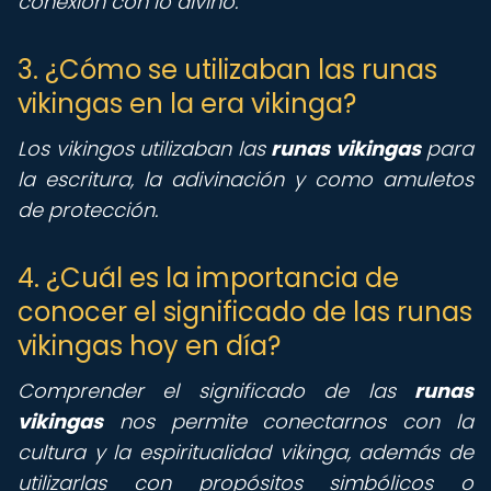
conexión con lo divino.
3. ¿Cómo se utilizaban las runas
vikingas en la era vikinga?
Los vikingos utilizaban las
runas vikingas
para
la escritura, la adivinación y como amuletos
de protección.
4. ¿Cuál es la importancia de
conocer el significado de las runas
vikingas hoy en día?
Comprender el significado de las
runas
vikingas
nos permite conectarnos con la
cultura y la espiritualidad vikinga, además de
utilizarlas con propósitos simbólicos o