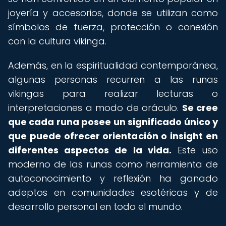
joyería y accesorios, donde se utilizan como
símbolos de fuerza, protección o conexión
con la cultura vikinga.
Además, en la espiritualidad contemporánea,
algunas personas recurren a las runas
vikingas para realizar lecturas o
interpretaciones a modo de oráculo.
Se cree
que cada runa posee un significado único y
que puede ofrecer orientación o insight en
diferentes aspectos de la vida.
Este uso
moderno de las runas como herramienta de
autoconocimiento y reflexión ha ganado
adeptos en comunidades esotéricas y de
desarrollo personal en todo el mundo.