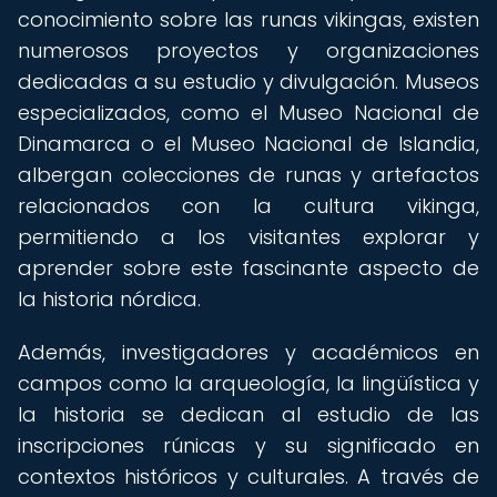
conocimiento sobre las runas vikingas, existen
numerosos proyectos y organizaciones
dedicadas a su estudio y divulgación. Museos
especializados, como el Museo Nacional de
Dinamarca o el Museo Nacional de Islandia,
albergan colecciones de runas y artefactos
relacionados con la cultura vikinga,
permitiendo a los visitantes explorar y
aprender sobre este fascinante aspecto de
la historia nórdica.
Además, investigadores y académicos en
campos como la arqueología, la lingüística y
la historia se dedican al estudio de las
inscripciones rúnicas y su significado en
contextos históricos y culturales. A través de