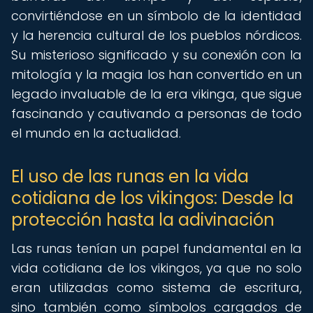
convirtiéndose en un símbolo de la identidad
y la herencia cultural de los pueblos nórdicos.
Su misterioso significado y su conexión con la
mitología y la magia los han convertido en un
legado invaluable de la era vikinga, que sigue
fascinando y cautivando a personas de todo
el mundo en la actualidad.
El uso de las runas en la vida
cotidiana de los vikingos: Desde la
protección hasta la adivinación
Las runas tenían un papel fundamental en la
vida cotidiana de los vikingos, ya que no solo
eran utilizadas como sistema de escritura,
sino también como símbolos cargados de