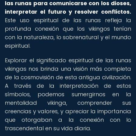
las runas para comunicarse con los dioses,
interpretar el futuro y resolver conflictos.
Este uso espiritual de las runas refleja la
profunda conexión que los vikingos tenían
con la naturaleza, lo sobrenatural y el mundo
espiritual.
Explorar el significado espiritual de las runas
vikingas nos brinda una visión más completa
de la cosmovisión de esta antigua civilización.
A través de la interpretación de estos
símbolos, podemos sumergirnos en la
mentalidad vikinga, comprender sus
creencias y valores, y apreciar la importancia
que otorgaban a la conexión con lo
trascendental en su vida diaria.