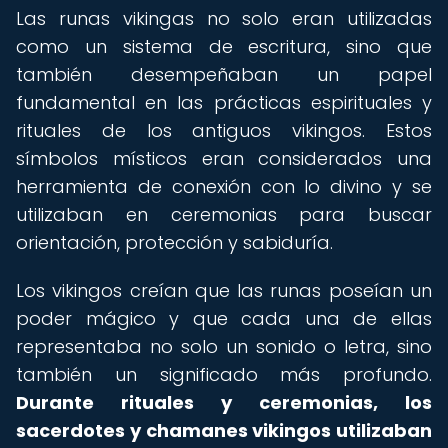
Las runas vikingas no solo eran utilizadas
como un sistema de escritura, sino que
también desempeñaban un papel
fundamental en las prácticas espirituales y
rituales de los antiguos vikingos. Estos
símbolos místicos eran considerados una
herramienta de conexión con lo divino y se
utilizaban en ceremonias para buscar
orientación, protección y sabiduría.
Los vikingos creían que las runas poseían un
poder mágico y que cada una de ellas
representaba no solo un sonido o letra, sino
también un significado más profundo.
Durante rituales y ceremonias, los
sacerdotes y chamanes vikingos utilizaban