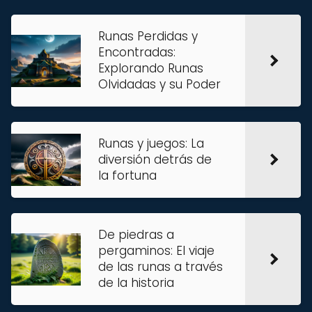
Runas Perdidas y
Encontradas:
Explorando Runas
Olvidadas y su Poder
Runas y juegos: La
diversión detrás de
la fortuna
De piedras a
pergaminos: El viaje
de las runas a través
de la historia