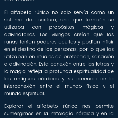
El alfabeto rúnico no solo servía como un
sistema de escritura, sino que también se
utilizaba con propósitos mágicos y
adivinatorios. Los vikingos creían que las
runas tenían poderes ocultos y podían influir
en el destino de las personas, por lo que las
utilizaban en rituales de protección, sanación
o adivinación. Esta conexión entre las letras y
la magia refleja la profunda espiritualidad de
los antiguos nórdicos y su creencia en la
interconexión entre el mundo físico y el
mundo espiritual.
Explorar el alfabeto rúnico nos permite
sumergirnos en la mitología nórdica y en la