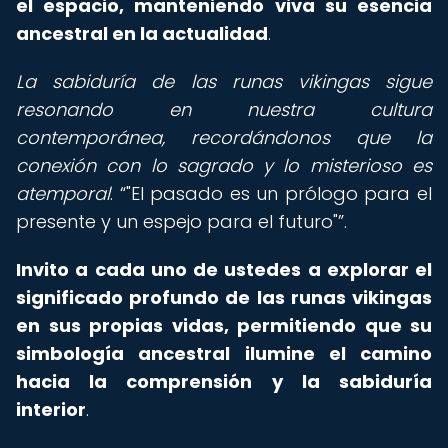
el espacio, manteniendo viva su esencia
ancestral en la actualidad
.
La sabiduría de las runas vikingas sigue
resonando en nuestra cultura
contemporánea, recordándonos que la
conexión con lo sagrado y lo misterioso es
atemporal
.
"El pasado es un prólogo para el
presente y un espejo para el futuro"
.
Invito a cada uno de ustedes a explorar el
significado profundo de las runas vikingas
en sus propias vidas, permitiendo que su
simbología ancestral ilumine el camino
hacia la comprensión y la sabiduría
interior
.