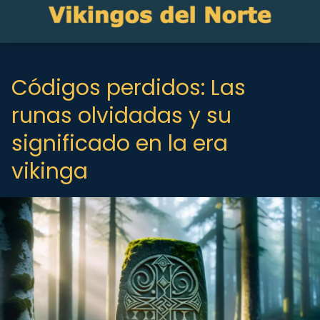
Códigos perdidos: Las
runas olvidadas y su
significado en la era
vikinga