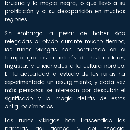
brujería y la magia negra, lo que llevó a su
prohibición y a su desaparición en muchas
regiones.
Sin embargo, a pesar de haber sido
relegadas al olvido durante mucho tiempo,
las runas vikingas han perdurado en el
tiempo gracias al interés de historiadores,
lingüistas y aficionados a la cultura nórdica.
En la actualidad, el estudio de las runas ha
experimentado un resurgimiento, y cada vez
más personas se interesan por descubrir el
significado y la magia detrás de estos
antiguos símbolos.
Las runas vikingas han trascendido las
barreras del tiempo y del espacio,