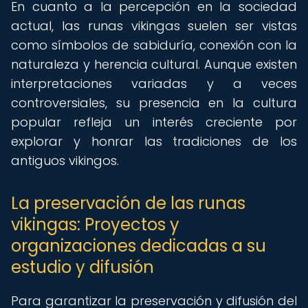
En cuanto a la percepción en la sociedad
actual, las runas vikingas suelen ser vistas
como símbolos de sabiduría, conexión con la
naturaleza y herencia cultural. Aunque existen
interpretaciones variadas y a veces
controversiales, su presencia en la cultura
popular refleja un interés creciente por
explorar y honrar las tradiciones de los
antiguos vikingos.
La preservación de las runas
vikingas: Proyectos y
organizaciones dedicadas a su
estudio y difusión
Para garantizar la preservación y difusión del