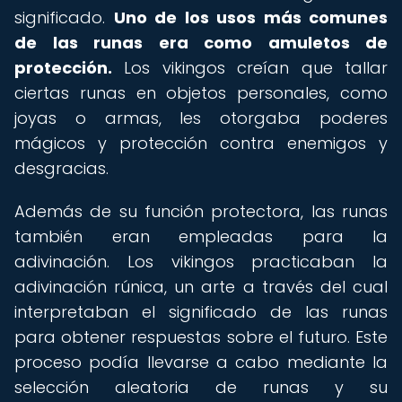
significado.
Uno de los usos más comunes
de las runas era como amuletos de
protección.
Los vikingos creían que tallar
ciertas runas en objetos personales, como
joyas o armas, les otorgaba poderes
mágicos y protección contra enemigos y
desgracias.
Además de su función protectora, las runas
también eran empleadas para la
adivinación. Los vikingos practicaban la
adivinación rúnica, un arte a través del cual
interpretaban el significado de las runas
para obtener respuestas sobre el futuro. Este
proceso podía llevarse a cabo mediante la
selección aleatoria de runas y su