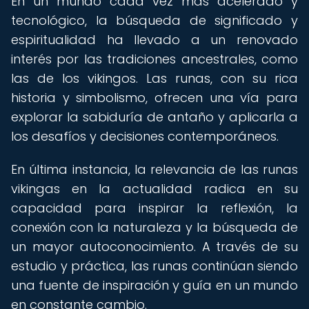
En un mundo cada vez más acelerado y
tecnológico, la búsqueda de significado y
espiritualidad ha llevado a un renovado
interés por las tradiciones ancestrales, como
las de los vikingos. Las runas, con su rica
historia y simbolismo, ofrecen una vía para
explorar la sabiduría de antaño y aplicarla a
los desafíos y decisiones contemporáneos.
En última instancia, la relevancia de las runas
vikingas en la actualidad radica en su
capacidad para inspirar la reflexión, la
conexión con la naturaleza y la búsqueda de
un mayor autoconocimiento. A través de su
estudio y práctica, las runas continúan siendo
una fuente de inspiración y guía en un mundo
en constante cambio.