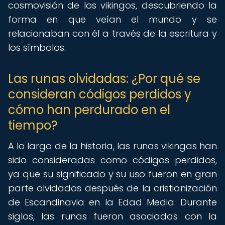
cosmovisión de los vikingos, descubriendo la
forma en que veían el mundo y se
relacionaban con él a través de la escritura y
los símbolos.
Las runas olvidadas: ¿Por qué se
consideran códigos perdidos y
cómo han perdurado en el
tiempo?
A lo largo de la historia, las runas vikingas han
sido consideradas como códigos perdidos,
ya que su significado y su uso fueron en gran
parte olvidados después de la cristianización
de Escandinavia en la Edad Media. Durante
siglos, las runas fueron asociadas con la