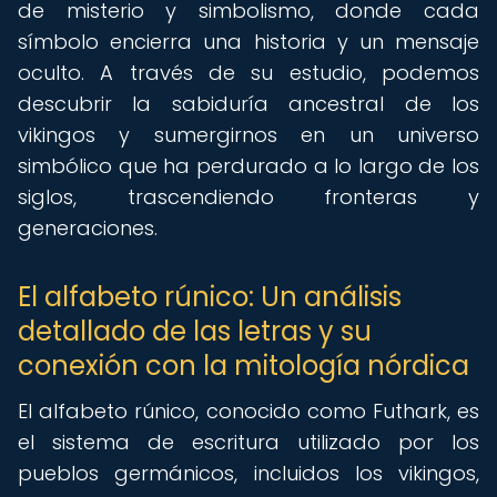
de misterio y simbolismo, donde cada
símbolo encierra una historia y un mensaje
oculto. A través de su estudio, podemos
descubrir la sabiduría ancestral de los
vikingos y sumergirnos en un universo
simbólico que ha perdurado a lo largo de los
siglos, trascendiendo fronteras y
generaciones.
El alfabeto rúnico: Un análisis
detallado de las letras y su
conexión con la mitología nórdica
El alfabeto rúnico, conocido como Futhark, es
el sistema de escritura utilizado por los
pueblos germánicos, incluidos los vikingos,