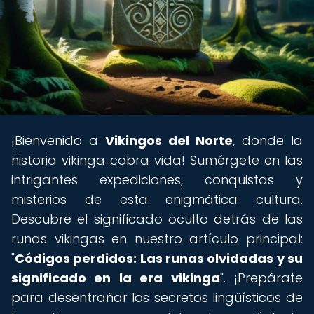
¡Bienvenido a
Vikingos del Norte
, donde la
historia vikinga cobra vida! Sumérgete en las
intrigantes expediciones, conquistas y
misterios de esta enigmática cultura.
Descubre el significado oculto detrás de las
runas vikingas en nuestro artículo principal:
"
Códigos perdidos: Las runas olvidadas y su
significado en la era vikinga
". ¡Prepárate
para desentrañar los secretos lingüísticos de