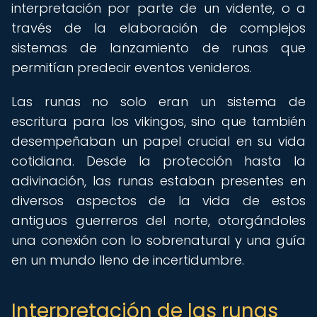
interpretación por parte de un vidente, o a
través de la elaboración de complejos
sistemas de lanzamiento de runas que
permitían predecir eventos venideros.
Las runas no solo eran un sistema de
escritura para los vikingos, sino que también
desempeñaban un papel crucial en su vida
cotidiana. Desde la protección hasta la
adivinación, las runas estaban presentes en
diversos aspectos de la vida de estos
antiguos guerreros del norte, otorgándoles
una conexión con lo sobrenatural y una guía
en un mundo lleno de incertidumbre.
Interpretación de las runas