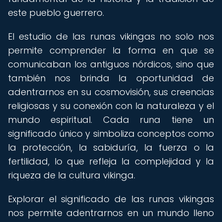
este pueblo guerrero.
El estudio de las runas vikingas no solo nos
permite comprender la forma en que se
comunicaban los antiguos nórdicos, sino que
también nos brinda la oportunidad de
adentrarnos en su cosmovisión, sus creencias
religiosas y su conexión con la naturaleza y el
mundo espiritual. Cada runa tiene un
significado único y simboliza conceptos como
la protección, la sabiduría, la fuerza o la
fertilidad, lo que refleja la complejidad y la
riqueza de la cultura vikinga.
Explorar el significado de las runas vikingas
nos permite adentrarnos en un mundo lleno