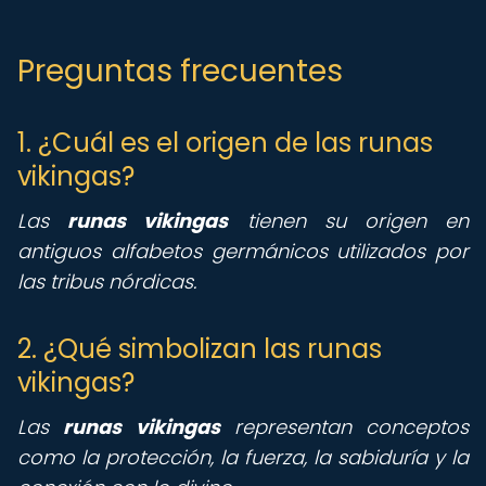
Preguntas frecuentes
1. ¿Cuál es el origen de las runas
vikingas?
Las
runas vikingas
tienen su origen en
antiguos alfabetos germánicos utilizados por
las tribus nórdicas.
2. ¿Qué simbolizan las runas
vikingas?
Las
runas vikingas
representan conceptos
como la protección, la fuerza, la sabiduría y la