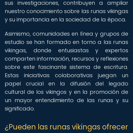
sus investigaciones, contribuyen a ampliar
nuestro conocimiento sobre las runas vikingas
y su importancia en la sociedad de la época.
Asimismo, comunidades en línea y grupos de
estudio se han formado en torno a las runas
vikingas, donde entusiastas y expertos
comparten información, recursos y reflexiones
sobre este fascinante sistema de escritura.
Estas iniciativas colaborativas juegan un
papel crucial en la difusión del legado
cultural de los vikingos y en la promoción de
un mayor entendimiento de las runas y su
significado.
¿Pueden las runas vikingas ofrecer