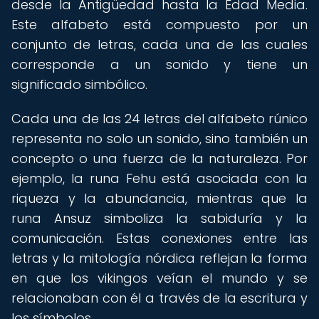
desde la Antigüedad hasta la Edad Media.
Este alfabeto está compuesto por un
conjunto de letras, cada una de las cuales
corresponde a un sonido y tiene un
significado simbólico.
Cada una de las 24 letras del alfabeto rúnico
representa no solo un sonido, sino también un
concepto o una fuerza de la naturaleza. Por
ejemplo, la runa Fehu está asociada con la
riqueza y la abundancia, mientras que la
runa Ansuz simboliza la sabiduría y la
comunicación. Estas conexiones entre las
letras y la mitología nórdica reflejan la forma
en que los vikingos veían el mundo y se
relacionaban con él a través de la escritura y
los símbolos.