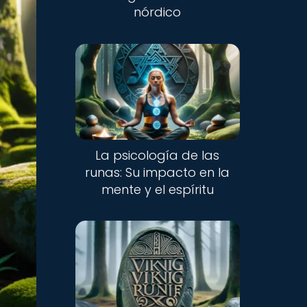
nórdico
La psicología de las
runas: Su impacto en la
mente y el espíritu