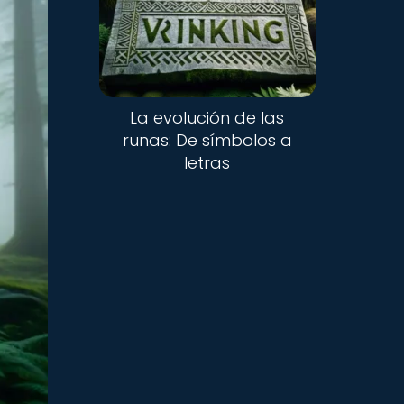
La evolución de las
runas: De símbolos a
letras