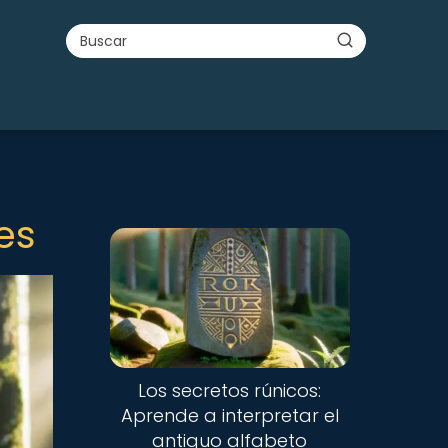
es
Los secretos rúnicos:
Aprende a interpretar el
antiguo alfabeto