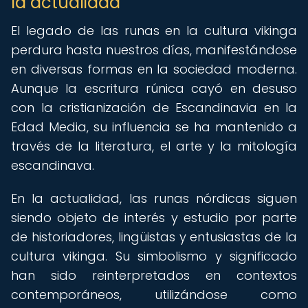
la actualidad
El legado de las runas en la cultura vikinga
perdura hasta nuestros días, manifestándose
en diversas formas en la sociedad moderna.
Aunque la escritura rúnica cayó en desuso
con la cristianización de Escandinavia en la
Edad Media, su influencia se ha mantenido a
través de la literatura, el arte y la mitología
escandinava.
En la actualidad, las runas nórdicas siguen
siendo objeto de interés y estudio por parte
de historiadores, lingüistas y entusiastas de la
cultura vikinga. Su simbolismo y significado
han sido reinterpretados en contextos
contemporáneos, utilizándose como