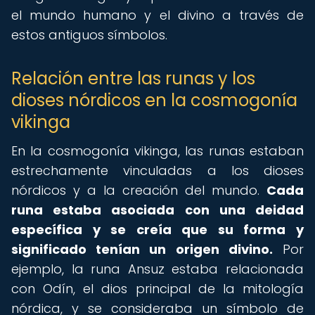
el mundo humano y el divino a través de
estos antiguos símbolos.
Relación entre las runas y los
dioses nórdicos en la cosmogonía
vikinga
En la cosmogonía vikinga, las runas estaban
estrechamente vinculadas a los dioses
nórdicos y a la creación del mundo.
Cada
runa estaba asociada con una deidad
específica y se creía que su forma y
significado tenían un origen divino.
Por
ejemplo, la runa Ansuz estaba relacionada
con Odín, el dios principal de la mitología
nórdica, y se consideraba un símbolo de