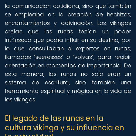
la comunicación cotidiana, sino que también
se empleaba en la creación de hechizos,
encantamientos y adivinación. Los vikingos
creían que las runas tenían un poder
intrínseco que podía influir en su destino, por
lo que consultaban a expertos en runas,
llamados "seeresses" o "völvas", para recibir
orientación en momentos de importancia. De
esta manera, las runas no solo eran un
sistema de escritura, sino también una
herramienta espiritual y mágica en la vida de
los vikingos.
El legado de las runas en la
cultura vikinga y su influencia en