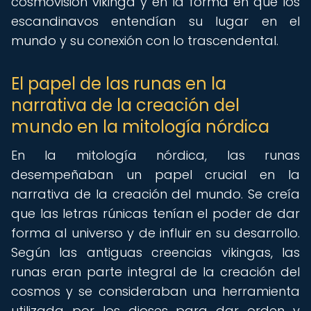
cosmovisión vikinga y en la forma en que los
escandinavos entendían su lugar en el
mundo y su conexión con lo trascendental.
El papel de las runas en la
narrativa de la creación del
mundo en la mitología nórdica
En la mitología nórdica, las runas
desempeñaban un papel crucial en la
narrativa de la creación del mundo. Se creía
que las letras rúnicas tenían el poder de dar
forma al universo y de influir en su desarrollo.
Según las antiguas creencias vikingas, las
runas eran parte integral de la creación del
cosmos y se consideraban una herramienta
utilizada por los dioses para dar orden y