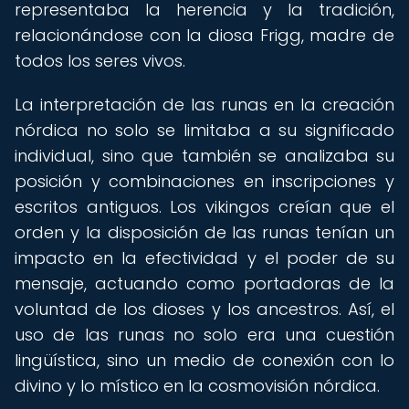
representaba la herencia y la tradición,
relacionándose con la diosa Frigg, madre de
todos los seres vivos.
La interpretación de las runas en la creación
nórdica no solo se limitaba a su significado
individual, sino que también se analizaba su
posición y combinaciones en inscripciones y
escritos antiguos. Los vikingos creían que el
orden y la disposición de las runas tenían un
impacto en la efectividad y el poder de su
mensaje, actuando como portadoras de la
voluntad de los dioses y los ancestros. Así, el
uso de las runas no solo era una cuestión
lingüística, sino un medio de conexión con lo
divino y lo místico en la cosmovisión nórdica.