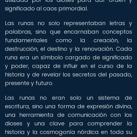
significado al caos primordial.
Las runas no solo representaban letras y
palabras, sino que encarnaban conceptos
fundamentales como la creación, la
destrucción, el destino y la renovación. Cada
runa era un símbolo cargado de significado
y poder, capaz de influir en el curso de la
historia y de revelar los secretos del pasado,
presente y futuro.
Las runas no eran solo un sistema de
escritura, sino una forma de expresión divina,
una herramienta de comunicación con los
dioses y una clave para comprender la
historia y la cosmogonía nórdica en toda su