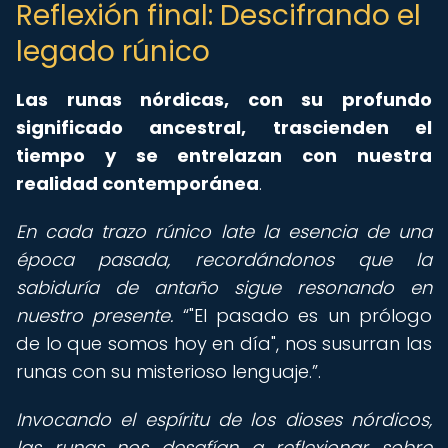
Reflexión final: Descifrando el
legado rúnico
Las runas nórdicas, con su profundo
significado ancestral, trascienden el
tiempo y se entrelazan con nuestra
realidad contemporánea
.
En cada trazo rúnico late la esencia de una
época pasada, recordándonos que la
sabiduría de antaño sigue resonando en
nuestro presente.
"El pasado es un prólogo
de lo que somos hoy en día", nos susurran las
runas con su misterioso lenguaje.
.
Invocando el espíritu de los dioses nórdicos,
las runas nos desafían a reflexionar sobre