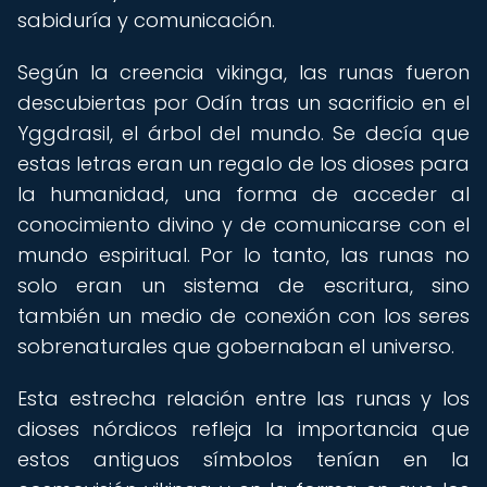
sabiduría y comunicación.
Según la creencia vikinga, las runas fueron
descubiertas por Odín tras un sacrificio en el
Yggdrasil, el árbol del mundo. Se decía que
estas letras eran un regalo de los dioses para
la humanidad, una forma de acceder al
conocimiento divino y de comunicarse con el
mundo espiritual. Por lo tanto, las runas no
solo eran un sistema de escritura, sino
también un medio de conexión con los seres
sobrenaturales que gobernaban el universo.
Esta estrecha relación entre las runas y los
dioses nórdicos refleja la importancia que
estos antiguos símbolos tenían en la