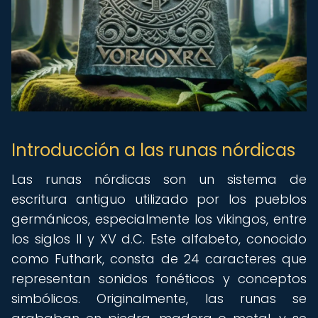
Introducción a las runas nórdicas
Las runas nórdicas son un sistema de
escritura antiguo utilizado por los pueblos
germánicos, especialmente los vikingos, entre
los siglos II y XV d.C. Este alfabeto, conocido
como Futhark, consta de 24 caracteres que
representan sonidos fonéticos y conceptos
simbólicos. Originalmente, las runas se