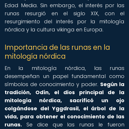
Edad Media. Sin embargo, el interés por las
runas resurgió en el siglo XIX, con el
resurgimiento del interés por la mitología
nórdica y la cultura vikinga en Europa.
Importancia de las runas en la
mitología nórdica
En la mitología nórdica, las runas
desempeñan un papel fundamental como
símbolos de conocimiento y poder.
Según la
tradición, Odín, el dios principal de la
mitología nórdica, sacrificó un ojo
colgándose del Yggdrasil, el árbol de la
vida, para obtener el conocimiento de las
runas.
Se dice que las runas le fueron