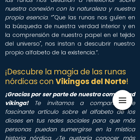
nuestra conexión con la naturaleza y nuestra
propia esencia
.
"Que las runas nos guíen en
la búsqueda de nuestra verdad interior y en
la comprensión de nuestro papel en el tejido
del universo", nos instan a descubrir nuestro
propio alfabeto de la existencia.
.
¡Descubre la magia de las runas
nórdicas con
Vikingos del Norte
!
¡Gracias por ser parte de nuestra comunidad
vikinga!
Te invitamos a compartir este
fascinante artículo sobre el alfabeto de los
dioses en tus redes sociales para que más
personas puedan sumergirse en la mística
historia nórdica. ¿Te gustaría conocer más