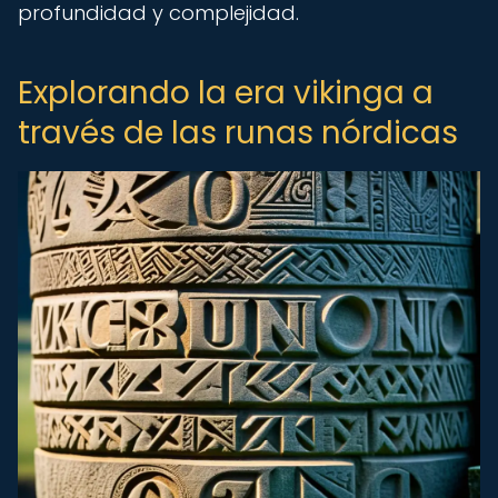
profundidad y complejidad.
Explorando la era vikinga a
través de las runas nórdicas