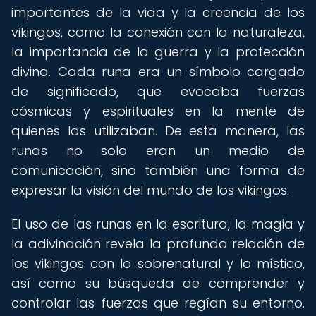
importantes de la vida y la creencia de los
vikingos, como la conexión con la naturaleza,
la importancia de la guerra y la protección
divina. Cada runa era un símbolo cargado
de significado, que evocaba fuerzas
cósmicas y espirituales en la mente de
quienes las utilizaban. De esta manera, las
runas no solo eran un medio de
comunicación, sino también una forma de
expresar la visión del mundo de los vikingos.
El uso de las runas en la escritura, la magia y
la adivinación revela la profunda relación de
los vikingos con lo sobrenatural y lo místico,
así como su búsqueda de comprender y
controlar las fuerzas que regían su entorno.