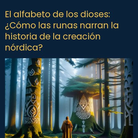
El alfabeto de los dioses:
¿Cómo las runas narran la
historia de la creación
nórdica?