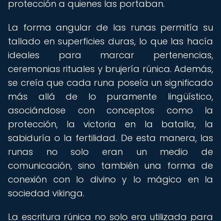
protección a quienes las portaban.
La forma angular de las runas permitía su
tallado en superficies duras, lo que las hacía
ideales para marcar pertenencias,
ceremonias rituales y brujería rúnica. Además,
se creía que cada runa poseía un significado
más allá de lo puramente lingüístico,
asociándose con conceptos como la
protección, la victoria en la batalla, la
sabiduría o la fertilidad. De esta manera, las
runas no solo eran un medio de
comunicación, sino también una forma de
conexión con lo divino y lo mágico en la
sociedad vikinga.
La escritura rúnica no solo era utilizada para