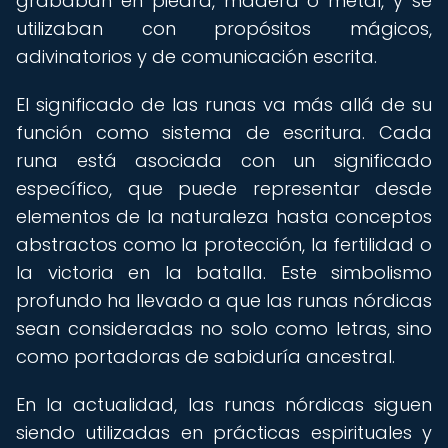
grababan en piedra, madera o metal, y se
utilizaban con propósitos mágicos,
adivinatorios y de comunicación escrita.
El significado de las runas va más allá de su
función como sistema de escritura. Cada
runa está asociada con un significado
específico, que puede representar desde
elementos de la naturaleza hasta conceptos
abstractos como la protección, la fertilidad o
la victoria en la batalla. Este simbolismo
profundo ha llevado a que las runas nórdicas
sean consideradas no solo como letras, sino
como portadoras de sabiduría ancestral.
En la actualidad, las runas nórdicas siguen
siendo utilizadas en prácticas espirituales y