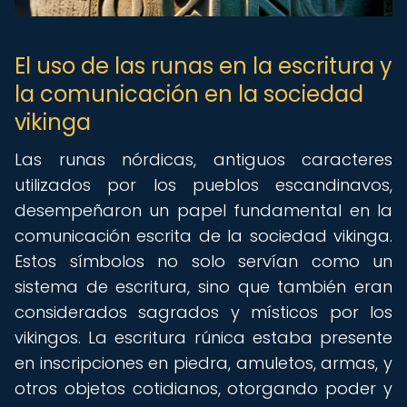
El uso de las runas en la escritura y
la comunicación en la sociedad
vikinga
Las runas nórdicas, antiguos caracteres
utilizados por los pueblos escandinavos,
desempeñaron un papel fundamental en la
comunicación escrita de la sociedad vikinga.
Estos símbolos no solo servían como un
sistema de escritura, sino que también eran
considerados sagrados y místicos por los
vikingos. La escritura rúnica estaba presente
en inscripciones en piedra, amuletos, armas, y
otros objetos cotidianos, otorgando poder y