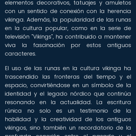
elementos decorativos, tatuajes y amuletos
con un sentido de conexión con la herencia
vikinga. Además, la popularidad de las runas
en la cultura popular, como en la serie de
televisión "Vikings", ha contribuido a mantener
viva la fascinación por estos antiguos
caracteres.
El uso de las runas en la cultura vikinga ha
trascendido las fronteras del tiempo y el
espacio, convirtiéndose en un símbolo de la
identidad y el legado nórdico que continúa
resonando en la actualidad. La escritura
rúnica no solo es un testimonio de la
habilidad y la creatividad de los antiguos
vikingos, sino también un recordatorio de la