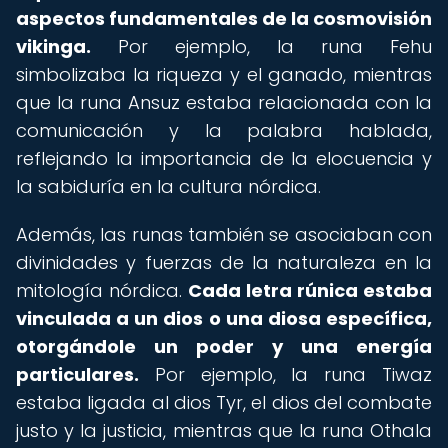
aspectos fundamentales de la cosmovisión
vikinga.
Por ejemplo, la runa Fehu
simbolizaba la riqueza y el ganado, mientras
que la runa Ansuz estaba relacionada con la
comunicación y la palabra hablada,
reflejando la importancia de la elocuencia y
la sabiduría en la cultura nórdica.
Además, las runas también se asociaban con
divinidades y fuerzas de la naturaleza en la
mitología nórdica.
Cada letra rúnica estaba
vinculada a un dios o una diosa específica,
otorgándole un poder y una energía
particulares.
Por ejemplo, la runa Tiwaz
estaba ligada al dios Tyr, el dios del combate
justo y la justicia, mientras que la runa Othala