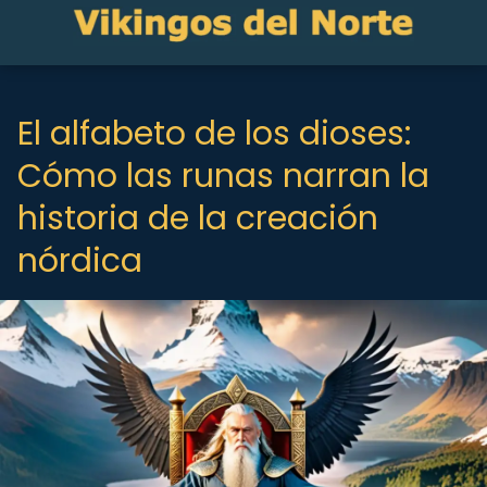
El alfabeto de los dioses:
Cómo las runas narran la
historia de la creación
nórdica