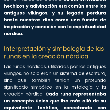
hechizos y adivinación era común entre los
antiguos vikingos, y su legado perdura
hasta nuestros días como una fuente de
inspiración y conexión con la espiritualidad
nórdica.
Interpretación y simbología de las
runas en la creación nórdica
Las runas nórdicas, utilizadas por los antiguos
vikingos, no solo eran un sistema de escritura,
sino que también tenían un profundo
significado simbólico en la mitología y la
creación nórdica.
Cada runa representaba
un concepto único que iba más allá de su
equivalente fonético, conectando con