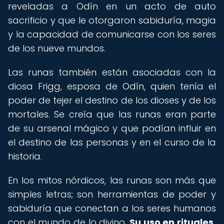
reveladas a Odín en un acto de auto
sacrificio y que le otorgaron sabiduría, magia
y la capacidad de comunicarse con los seres
de los nueve mundos.
Las runas también están asociadas con la
diosa Frigg, esposa de Odín, quien tenía el
poder de tejer el destino de los dioses y de los
mortales. Se creía que las runas eran parte
de su arsenal mágico y que podían influir en
el destino de las personas y en el curso de la
historia.
En los mitos nórdicos, las runas son más que
simples letras; son herramientas de poder y
sabiduría que conectan a los seres humanos
con el mundo de lo divino.
Su uso en rituales,