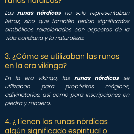
runas nórdicas?
Las
runas nórdicas
no solo representaban
letras, sino que también tenían significados
simbólicos relacionados con aspectos de la
vida cotidiana y la naturaleza.
3. ¿Cómo se utilizaban las runas
en la era vikinga?
En la era vikinga, las
runas nórdicas
se
utilizaban para propósitos mágicos,
adivinatorios, así como para inscripciones en
piedra y madera.
4. ¿Tienen las runas nórdicas
algún significado espiritual o