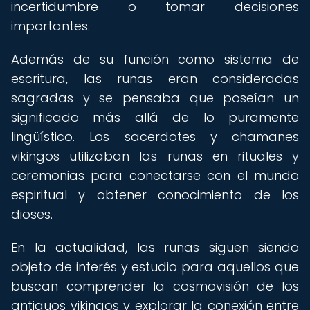
incertidumbre o tomar decisiones
importantes.
Además de su función como sistema de
escritura, las runas eran consideradas
sagradas y se pensaba que poseían un
significado más allá de lo puramente
lingüístico. Los sacerdotes y chamanes
vikingos utilizaban las runas en rituales y
ceremonias para conectarse con el mundo
espiritual y obtener conocimiento de los
dioses.
En la actualidad, las runas siguen siendo
objeto de interés y estudio para aquellos que
buscan comprender la cosmovisión de los
antiguos vikingos y explorar la conexión entre