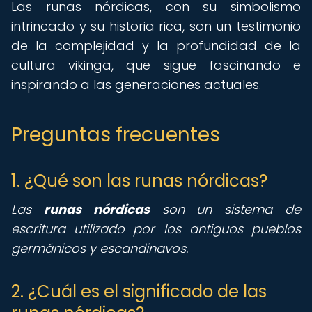
Las runas nórdicas, con su simbolismo
intrincado y su historia rica, son un testimonio
de la complejidad y la profundidad de la
cultura vikinga, que sigue fascinando e
inspirando a las generaciones actuales.
Preguntas frecuentes
1. ¿Qué son las runas nórdicas?
Las
runas nórdicas
son un sistema de
escritura utilizado por los antiguos pueblos
germánicos y escandinavos.
2. ¿Cuál es el significado de las