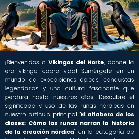
¡Bienvenidos a
Vikingos del Norte
, donde la
era vikinga cobra vida! Sumérgete en un
mundo de expediciones épicas, conquistas
legendarias y una cultura fascinante que
perdura hasta nuestros días. Descubre el
significado y uso de las runas nórdicas en
nuestro artículo principal "
El alfabeto de los
dioses: Cómo las runas narran la historia
de la creación nórdica
" en la categoría de