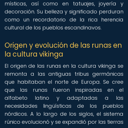
místicas, así como en tatuajes, joyería y
decoración. Su belleza y significado perduran
como un recordatorio de la rica herencia
cultural de los pueblos escandinavos.
Origen y evolución de las runas en
la cultura vikinga
El origen de las runas en la cultura vikinga se
remonta a las antiguas tribus germánicas
que habitaban el norte de Europa. Se cree
que las runas fueron inspiradas en el
alfabeto latino y adaptadas a las
necesidades lingüísticas de los pueblos
nórdicos. A lo largo de los siglos, el sistema
rúnico evolucionó y se expandió por las tierras