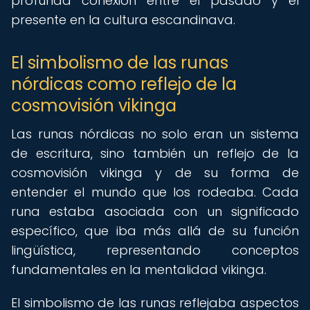
profunda conexión entre el pasado y el
presente en la cultura escandinava.
El simbolismo de las runas
nórdicas como reflejo de la
cosmovisión vikinga
Las runas nórdicas no solo eran un sistema
de escritura, sino también un reflejo de la
cosmovisión vikinga y de su forma de
entender el mundo que los rodeaba. Cada
runa estaba asociada con un significado
específico, que iba más allá de su función
lingüística, representando conceptos
fundamentales en la mentalidad vikinga.
El simbolismo de las runas reflejaba aspectos