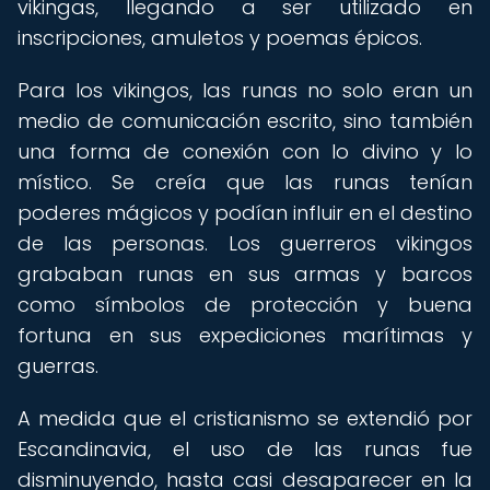
vikingas, llegando a ser utilizado en
inscripciones, amuletos y poemas épicos.
Para los vikingos, las runas no solo eran un
medio de comunicación escrito, sino también
una forma de conexión con lo divino y lo
místico. Se creía que las runas tenían
poderes mágicos y podían influir en el destino
de las personas. Los guerreros vikingos
grababan runas en sus armas y barcos
como símbolos de protección y buena
fortuna en sus expediciones marítimas y
guerras.
A medida que el cristianismo se extendió por
Escandinavia, el uso de las runas fue
disminuyendo, hasta casi desaparecer en la