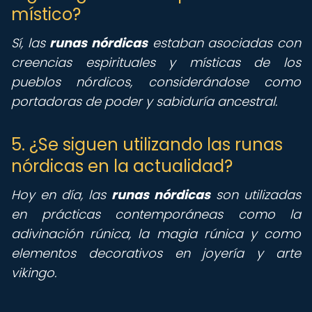
místico?
Sí, las
runas nórdicas
estaban asociadas con
creencias espirituales y místicas de los
pueblos nórdicos, considerándose como
portadoras de poder y sabiduría ancestral.
5. ¿Se siguen utilizando las runas
nórdicas en la actualidad?
Hoy en día, las
runas nórdicas
son utilizadas
en prácticas contemporáneas como la
adivinación rúnica, la magia rúnica y como
elementos decorativos en joyería y arte
vikingo.