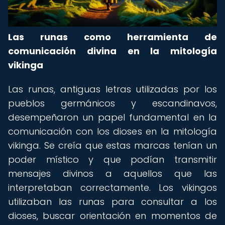
Las runas como herramienta de
comunicación divina en la mitología
vikinga
Las runas, antiguas letras utilizadas por los
pueblos germánicos y escandinavos,
desempeñaron un papel fundamental en la
comunicación con los dioses en la mitología
vikinga. Se creía que estas marcas tenían un
poder místico y que podían transmitir
mensajes divinos a aquellos que las
interpretaban correctamente. Los vikingos
utilizaban las runas para consultar a los
dioses, buscar orientación en momentos de