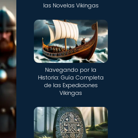
las Novelas Vikingas
Navegando por la
Historia: Guía Completa
de las Expediciones
Vikingas