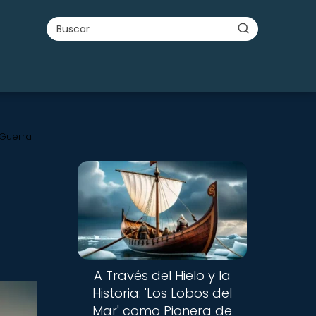
 Guerra
A Través del Hielo y la
Historia: 'Los Lobos del
Mar' como Pionera de