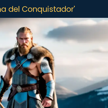
ha del Conquistador'