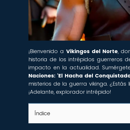
¡Bienvenido a
Vikingos del Norte
, do
historia de los intrépidos guerreros 
impacto en la actualidad. Sumérgete 
Naciones: 'El Hacha del Conquistado
misterios de la guerra vikinga. ¿Está
¡Adelante, explorador intrépido!
Índice