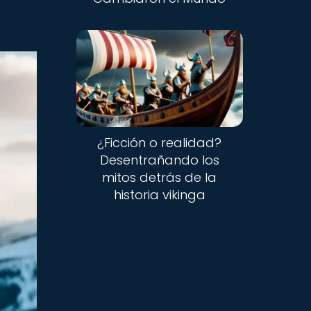
¿Ficción o realidad?
Desentrañando los
mitos detrás de la
historia vikinga