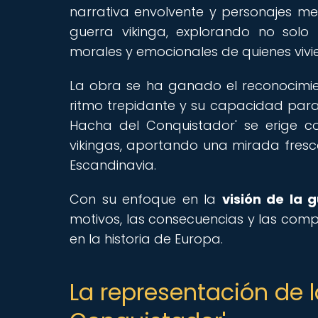
narrativa envolvente y personajes me
guerra vikinga, explorando no solo 
morales y emocionales de quienes vivi
La obra se ha ganado el reconocimient
ritmo trepidante y su capacidad para s
Hacha del Conquistador' se erige c
vikingas, aportando una mirada fresca
Escandinavia.
Con su enfoque en la
visión de la 
motivos, las consecuencias y las comp
en la historia de Europa.
La representación de l