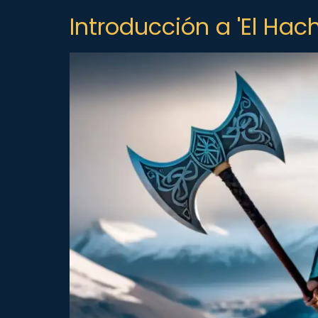
Introducción a 'El Hac