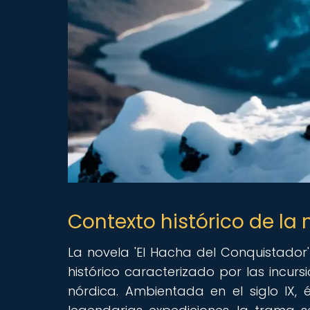
Contexto histórico de la 
La novela 'El Hacha del Conquistador'
histórico caracterizado por las incursi
nórdica. Ambientada en el siglo IX