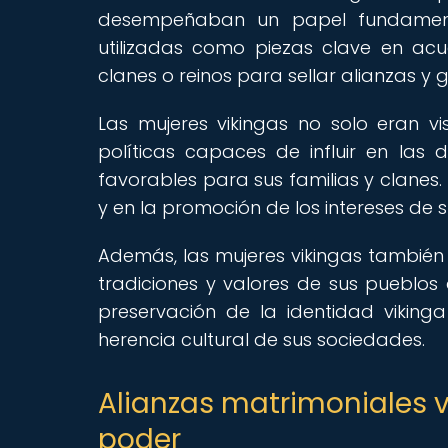
desempeñaban un papel fundamenta
utilizadas como piezas clave en acu
clanes o reinos para sellar alianzas y 
Las mujeres vikingas no solo eran 
políticas capaces de influir en las
favorables para sus familias y clanes.
y en la promoción de los intereses de s
Además, las mujeres vikingas también 
tradiciones y valores de sus pueblos 
preservación de la identidad viking
herencia cultural de sus sociedades.
Alianzas matrimoniales vi
poder