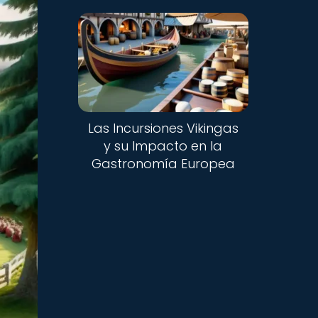
Las Incursiones Vikingas
y su Impacto en la
Gastronomía Europea