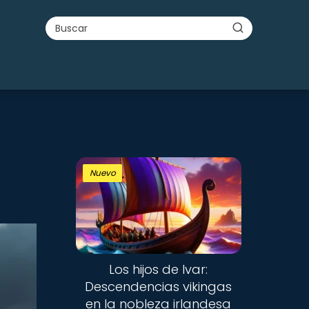
Nuevo
Los hijos de Ivar:
Descendencias vikingas
en la nobleza irlandesa