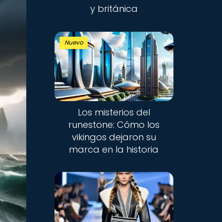
y británica
Nuevo
Los misterios del
runestone: Cómo los
vikingos dejaron su
marca en la historia