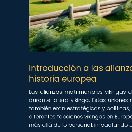
Introducción a las alian
historia europea
Las alianzas matrimoniales vikingas 
durante la era vikinga. Estas uniones 
también eran estratégicas y políticas, 
diferentes facciones vikingas en Europa
más allá de lo personal, impactando di