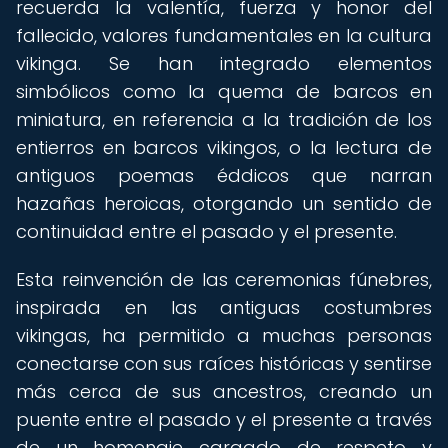
recuerda la valentía, fuerza y honor del
fallecido, valores fundamentales en la cultura
vikinga. Se han integrado elementos
simbólicos como la quema de barcos en
miniatura, en referencia a la tradición de los
entierros en barcos vikingos, o la lectura de
antiguos poemas éddicos que narran
hazañas heroicas, otorgando un sentido de
continuidad entre el pasado y el presente.
Esta reinvención de las ceremonias fúnebres,
inspirada en las antiguas costumbres
vikingas, ha permitido a muchas personas
conectarse con sus raíces históricas y sentirse
más cerca de sus ancestros, creando un
puente entre el pasado y el presente a través
de un homenaje cargado de respeto y