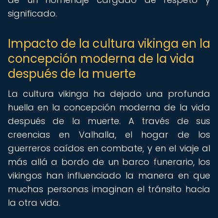
significado.
Impacto de la cultura vikinga en la
concepción moderna de la vida
después de la muerte
La cultura vikinga ha dejado una profunda
huella en la concepción moderna de la vida
después de la muerte. A través de sus
creencias en Valhalla, el hogar de los
guerreros caídos en combate, y en el viaje al
más allá a bordo de un barco funerario, los
vikingos han influenciado la manera en que
muchas personas imaginan el tránsito hacia
la otra vida.