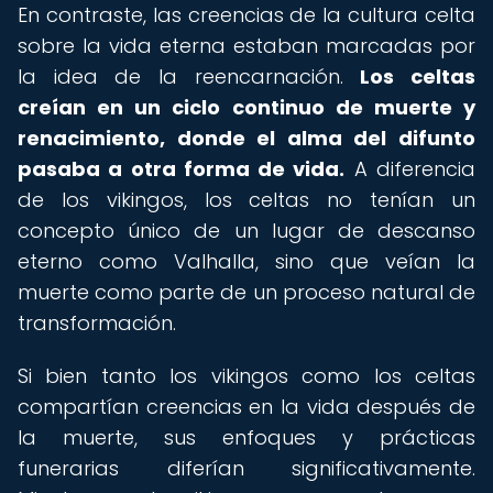
En contraste, las creencias de la cultura celta
sobre la vida eterna estaban marcadas por
la idea de la reencarnación.
Los celtas
creían en un ciclo continuo de muerte y
renacimiento, donde el alma del difunto
pasaba a otra forma de vida.
A diferencia
de los vikingos, los celtas no tenían un
concepto único de un lugar de descanso
eterno como Valhalla, sino que veían la
muerte como parte de un proceso natural de
transformación.
Si bien tanto los vikingos como los celtas
compartían creencias en la vida después de
la muerte, sus enfoques y prácticas
funerarias diferían significativamente.