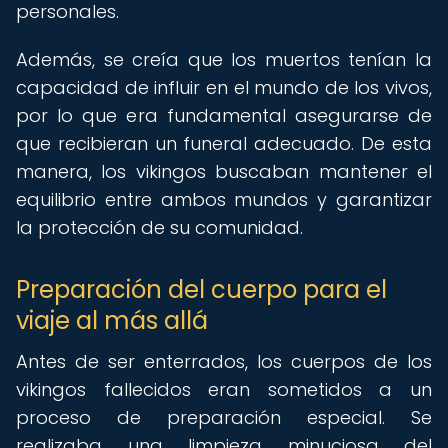
personales.
Además, se creía que los muertos tenían la
capacidad de influir en el mundo de los vivos,
por lo que era fundamental asegurarse de
que recibieran un funeral adecuado. De esta
manera, los vikingos buscaban mantener el
equilibrio entre ambos mundos y garantizar
la protección de su comunidad.
Preparación del cuerpo para el
viaje al más allá
Antes de ser enterrados, los cuerpos de los
vikingos fallecidos eran sometidos a un
proceso de preparación especial. Se
realizaba una limpieza minuciosa del