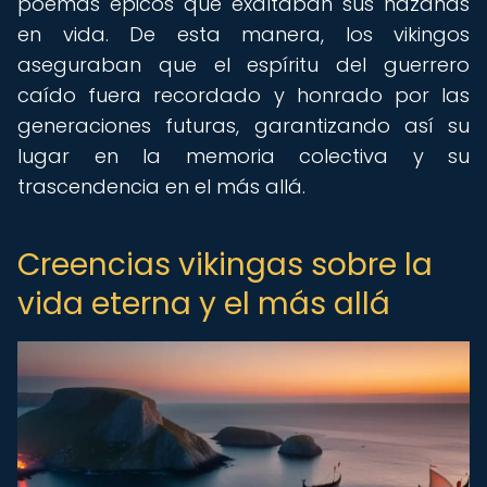
poemas épicos que exaltaban sus hazañas
en vida. De esta manera, los vikingos
aseguraban que el espíritu del guerrero
caído fuera recordado y honrado por las
generaciones futuras, garantizando así su
lugar en la memoria colectiva y su
trascendencia en el más allá.
Creencias vikingas sobre la
vida eterna y el más allá