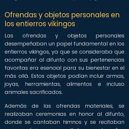
Ofrendas y objetos personales en
los entierros vikingos
Las ofrendas y objetos personales
desempeñaban un papel fundamental en los
entierros vikingos, ya que se consideraba que
acompañar al difunto con sus pertenencias
favoritas era esencial para su bienestar en el
más allá. Estos objetos podían incluir armas,
joyas, herramientas, alimentos e incluso
animales sacrificados.
Además de las ofrendas materiales, se
realizaban ceremonias en honor al difunto,
donde se cantaban himnos y se recitaban