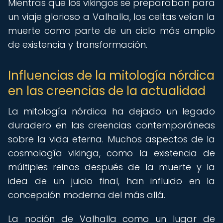
Mientras que los vikingos se preparaban para
un viaje glorioso a Valhalla, los celtas veían la
muerte como parte de un ciclo más amplio
de existencia y transformación.
Influencias de la mitología nórdica
en las creencias de la actualidad
La mitología nórdica ha dejado un legado
duradero en las creencias contemporáneas
sobre la vida eterna. Muchos aspectos de la
cosmología vikinga, como la existencia de
múltiples reinos después de la muerte y la
idea de un juicio final, han influido en la
concepción moderna del más allá.
La noción de Valhalla como un lugar de