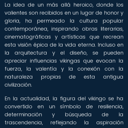
La idea de un más allá heroico, donde los
valientes son recibidos en un lugar de honor y
gloria, ha permeado la cultura popular
contemporánea, inspirando obras literarias,
cinematográficas y artísticas que recrean
esta visión épica de la vida eterna. Incluso en
la arquitectura y el diseño, se pueden
apreciar influencias vikingas que evocan la
fuerza, la valentía y la conexión con la
naturaleza propias de esta antigua
civilización.
En la actualidad, la figura del vikingo se ha
convertido en un símbolo de resiliencia,
determinación y búsqueda de la
trascendencia, reflejando la aspiración