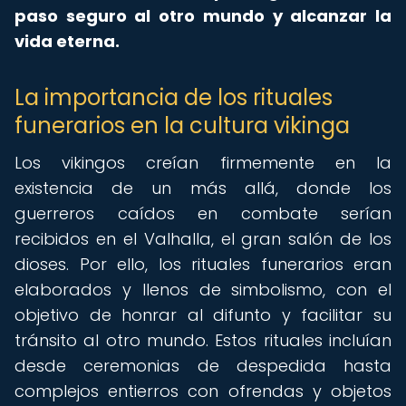
paso seguro al otro mundo y alcanzar la
vida eterna.
La importancia de los rituales
funerarios en la cultura vikinga
Los vikingos creían firmemente en la
existencia de un más allá, donde los
guerreros caídos en combate serían
recibidos en el Valhalla, el gran salón de los
dioses. Por ello, los rituales funerarios eran
elaborados y llenos de simbolismo, con el
objetivo de honrar al difunto y facilitar su
tránsito al otro mundo. Estos rituales incluían
desde ceremonias de despedida hasta
complejos entierros con ofrendas y objetos