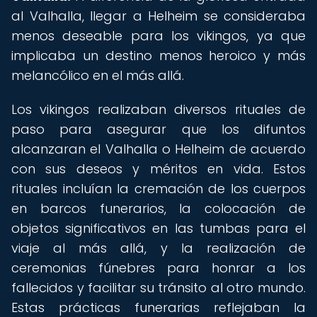
al Valhalla, llegar a Helheim se consideraba
menos deseable para los vikingos, ya que
implicaba un destino menos heroico y más
melancólico en el más allá.
Los vikingos realizaban diversos rituales de
paso para asegurar que los difuntos
alcanzaran el Valhalla o Helheim de acuerdo
con sus deseos y méritos en vida. Estos
rituales incluían la cremación de los cuerpos
en barcos funerarios, la colocación de
objetos significativos en las tumbas para el
viaje al más allá, y la realización de
ceremonias fúnebres para honrar a los
fallecidos y facilitar su tránsito al otro mundo.
Estas prácticas funerarias reflejaban la