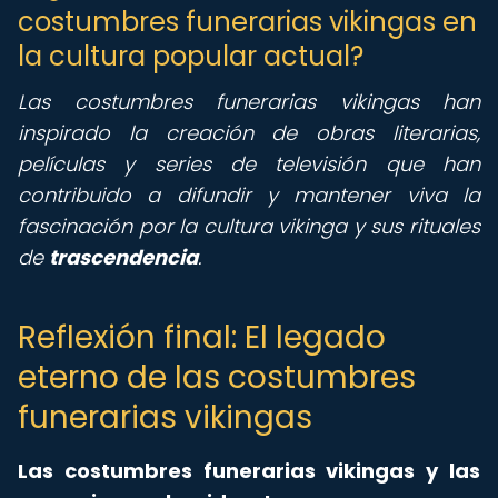
costumbres funerarias vikingas en
la cultura popular actual?
Las costumbres funerarias vikingas han
inspirado la creación de obras literarias,
películas y series de televisión que han
contribuido a difundir y mantener viva la
fascinación por la cultura vikinga y sus rituales
de
trascendencia
.
Reflexión final: El legado
eterno de las costumbres
funerarias vikingas
Las costumbres funerarias vikingas y las