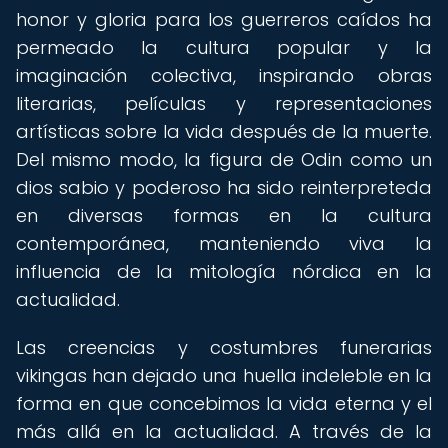
honor y gloria para los guerreros caídos ha
permeado la cultura popular y la
imaginación colectiva, inspirando obras
literarias, películas y representaciones
artísticas sobre la vida después de la muerte.
Del mismo modo, la figura de Odin como un
dios sabio y poderoso ha sido reinterpreteda
en diversas formas en la cultura
contemporánea, manteniendo viva la
influencia de la mitología nórdica en la
actualidad.
Las creencias y costumbres funerarias
vikingas han dejado una huella indeleble en la
forma en que concebimos la vida eterna y el
más allá en la actualidad. A través de la