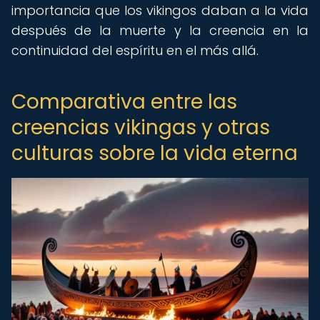
importancia que los vikingos daban a la vida
después de la muerte y la creencia en la
continuidad del espíritu en el más allá.
Comparativa entre las
creencias vikingas y otras
culturas sobre la vida eterna