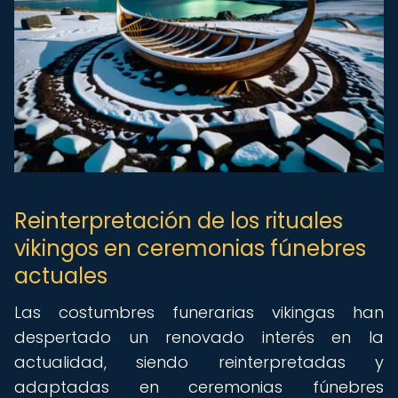
Reinterpretación de los rituales
vikingos en ceremonias fúnebres
actuales
Las costumbres funerarias vikingas han
despertado un renovado interés en la
actualidad, siendo reinterpretadas y
adaptadas en ceremonias fúnebres