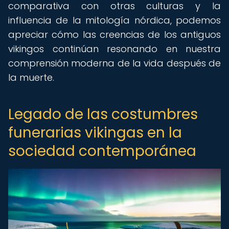
comparativa con otras culturas y la
influencia de la mitología nórdica, podemos
apreciar cómo las creencias de los antiguos
vikingos continúan resonando en nuestra
comprensión moderna de la vida después de
la muerte.
Legado de las costumbres
funerarias vikingas en la
sociedad contemporánea