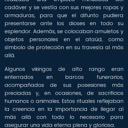
cadáver y se vestía con sus mejores ropas y
armaduras, para que el difunto pudiera
presentarse ante los dioses en todo su
esplendor. Además, se colocaban amuletos y
objetos personales en el ataúd, como
símbolo de protección en su travesía al más
allá.
Algunos vikingos de alto rango eran
enterrados en barcos funerarios,
acompañados de sus posesiones más
preciadas y, en ocasiones, de sacrificios
humanos o animales. Estos rituales reflejaban
la creencia en la importancia de llegar al
más allá con todo lo necesario para
asegurar una vida eterna plena y gloriosa.