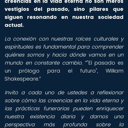
creencias en la vida eterna no son meros
vestigios del pasado, sino pilares que
siguen resonando en nuestra sociedad
actual.
La conexión con nuestras raíces culturales y
espirituales es fundamental para comprender
quiénes somos y hacia dónde vamos en un
mundo en constante cambio.
"El pasado es
un prólogo para el futuro", William
Shakespeare.
Invito a cada uno de ustedes a reflexionar
sobre cómo las creencias en la vida eterna y
las prácticas funerarias pueden enriquecer
nuestra existencia diaria y darnos una
perspectiva más profunda sobre la