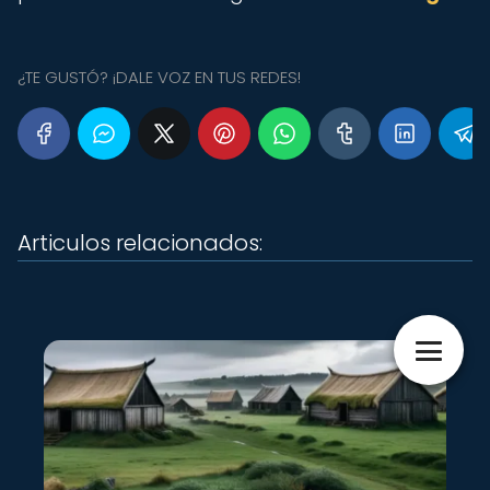
¿TE GUSTÓ? ¡DALE VOZ EN TUS REDES!
Articulos relacionados: