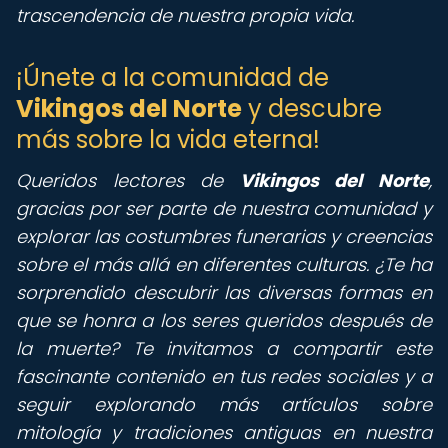
trascendencia de nuestra propia vida.
¡Únete a la comunidad de
Vikingos del Norte
y descubre
más sobre la vida eterna!
Queridos lectores de
Vikingos del Norte
,
gracias por ser parte de nuestra comunidad y
explorar las costumbres funerarias y creencias
sobre el más allá en diferentes culturas. ¿Te ha
sorprendido descubrir las diversas formas en
que se honra a los seres queridos después de
la muerte? Te invitamos a compartir este
fascinante contenido en tus redes sociales y a
seguir explorando más artículos sobre
mitología y tradiciones antiguas en nuestra