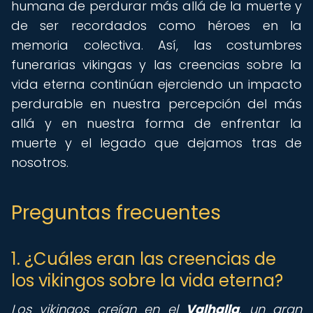
humana de perdurar más allá de la muerte y
de ser recordados como héroes en la
memoria colectiva. Así, las costumbres
funerarias vikingas y las creencias sobre la
vida eterna continúan ejerciendo un impacto
perdurable en nuestra percepción del más
allá y en nuestra forma de enfrentar la
muerte y el legado que dejamos tras de
nosotros.
Preguntas frecuentes
1. ¿Cuáles eran las creencias de
los vikingos sobre la vida eterna?
Los vikingos creían en el
Valhalla
, un gran