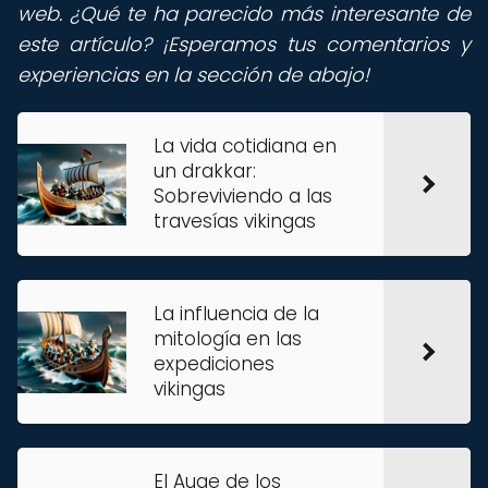
web. ¿Qué te ha parecido más interesante de
este artículo? ¡Esperamos tus comentarios y
experiencias en la sección de abajo!
La vida cotidiana en
un drakkar:
Sobreviviendo a las
travesías vikingas
La influencia de la
mitología en las
expediciones
vikingas
El Auge de los