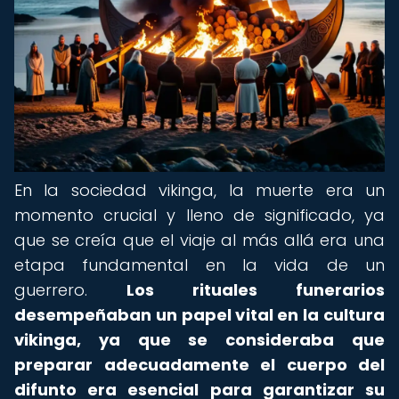
En la sociedad vikinga, la muerte era un
momento crucial y lleno de significado, ya
que se creía que el viaje al más allá era una
etapa fundamental en la vida de un
guerrero.
Los rituales funerarios
desempeñaban un papel vital en la cultura
vikinga, ya que se consideraba que
preparar adecuadamente el cuerpo del
difunto era esencial para garantizar su