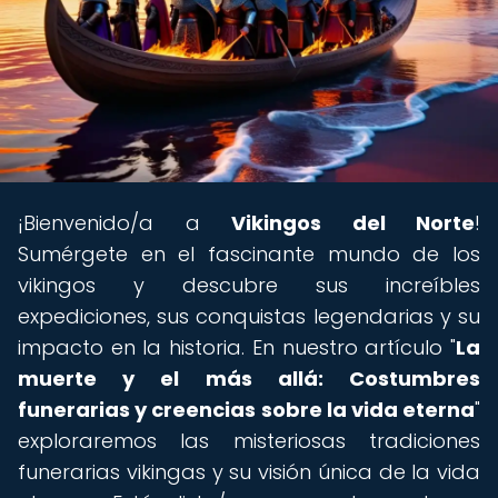
¡Bienvenido/a a
Vikingos del Norte
!
Sumérgete en el fascinante mundo de los
vikingos y descubre sus increíbles
expediciones, sus conquistas legendarias y su
impacto en la historia. En nuestro artículo "
La
muerte y el más allá: Costumbres
funerarias y creencias sobre la vida eterna
"
exploraremos las misteriosas tradiciones
funerarias vikingas y su visión única de la vida