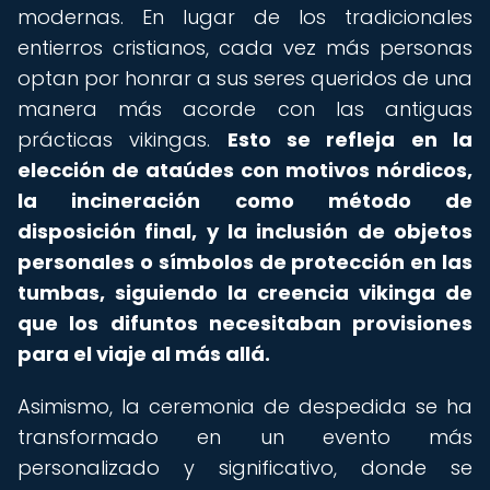
modernas. En lugar de los tradicionales
entierros cristianos, cada vez más personas
optan por honrar a sus seres queridos de una
manera más acorde con las antiguas
prácticas vikingas.
Esto se refleja en la
elección de ataúdes con motivos nórdicos,
la incineración como método de
disposición final, y la inclusión de objetos
personales o símbolos de protección en las
tumbas, siguiendo la creencia vikinga de
que los difuntos necesitaban provisiones
para el viaje al más allá.
Asimismo, la ceremonia de despedida se ha
transformado en un evento más
personalizado y significativo, donde se