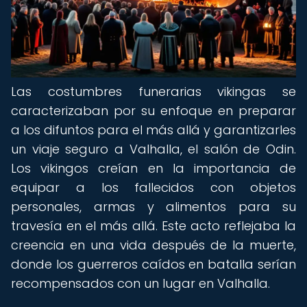
Las costumbres funerarias vikingas se
caracterizaban por su enfoque en preparar
a los difuntos para el más allá y garantizarles
un viaje seguro a Valhalla, el salón de Odin.
Los vikingos creían en la importancia de
equipar a los fallecidos con objetos
personales, armas y alimentos para su
travesía en el más allá. Este acto reflejaba la
creencia en una vida después de la muerte,
donde los guerreros caídos en batalla serían
recompensados con un lugar en Valhalla.