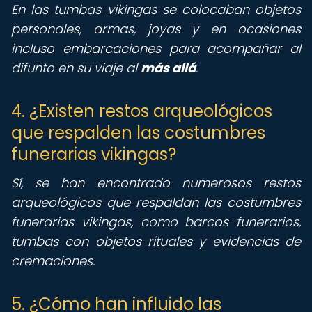
En las tumbas vikingas se colocaban objetos
personales, armas, joyas y en ocasiones
incluso embarcaciones para acompañar al
difunto en su viaje al
más allá
.
4. ¿Existen restos arqueológicos
que respalden las costumbres
funerarias vikingas?
Sí, se han encontrado numerosos restos
arqueológicos que respaldan las costumbres
funerarias vikingas, como barcos funerarios,
tumbas con objetos rituales y evidencias de
cremaciones.
5. ¿Cómo han influido las