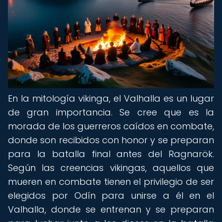
En la mitología vikinga, el Valhalla es un lugar
de gran importancia. Se cree que es la
morada de los guerreros caídos en combate,
donde son recibidos con honor y se preparan
para la batalla final antes del Ragnarök.
Según las creencias vikingas, aquellos que
mueren en combate tienen el privilegio de ser
elegidos por Odín para unirse a él en el
Valhalla, donde se entrenan y se preparan