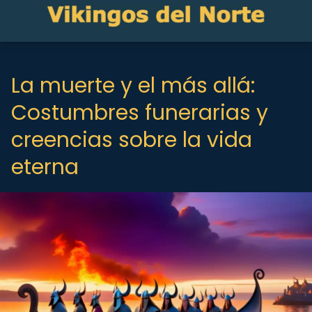
La muerte y el más allá:
Costumbres funerarias y
creencias sobre la vida
eterna