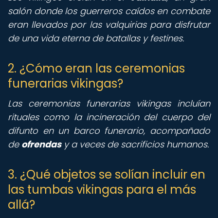
salón donde los guerreros caídos en combate
eran llevados por las valquirias para disfrutar
de una vida eterna de batallas y festines.
2. ¿Cómo eran las ceremonias
funerarias vikingas?
Las ceremonias funerarias vikingas incluían
rituales como la incineración del cuerpo del
difunto en un barco funerario, acompañado
de
ofrendas
y a veces de sacrificios humanos.
3. ¿Qué objetos se solían incluir en
las tumbas vikingas para el más
allá?