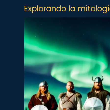
Explorando la mitologí