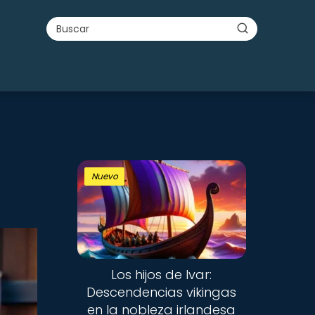
Nuevo
Los hijos de Ivar:
Descendencias vikingas
en la nobleza irlandesa