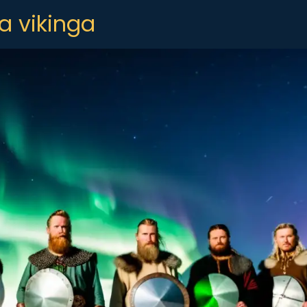
a vikinga