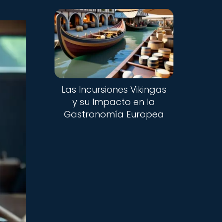
Las Incursiones Vikingas
y su Impacto en la
Gastronomía Europea