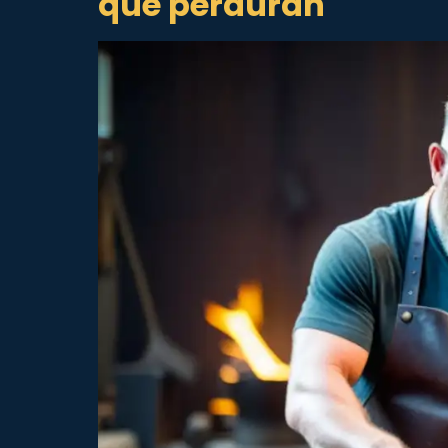
que perduran