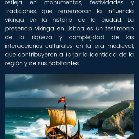
refleja en monumentos, festividades y
tradiciones que rememoran la influencia
vikinga en la historia de la ciudad. La
presencia vikinga en Lisboa es un testimonio
de la riqueza y complejidad de las
interacciones culturales en la era medieval,
que contribuyeron a forjar la identidad de la
región y de sus habitantes.