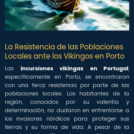
La Resistencia de las Poblaciones
Locales ante los Vikingos en Porto
Las
incursiones vikingas en Portugal
,
específicamente en Porto, se encontraron
con una feroz resistencia por parte de las
poblaciones locales. Los habitantes de la
región, conocidos por su valentía y
determinación, no dudaron en enfrentarse a
los invasores nórdicos para proteger sus
tierras y su forma de vida. A pesar de la