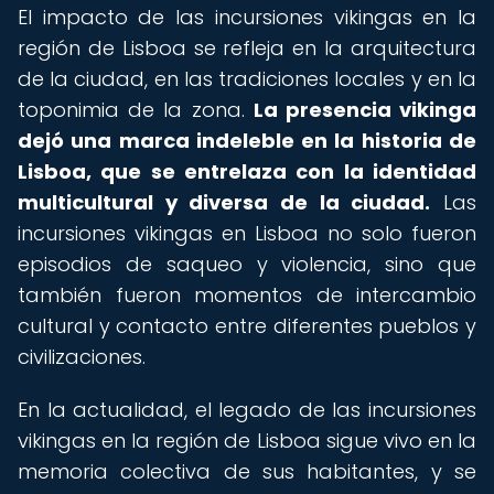
El impacto de las incursiones vikingas en la
región de Lisboa se refleja en la arquitectura
de la ciudad, en las tradiciones locales y en la
toponimia de la zona.
La presencia vikinga
dejó una marca indeleble en la historia de
Lisboa, que se entrelaza con la identidad
multicultural y diversa de la ciudad.
Las
incursiones vikingas en Lisboa no solo fueron
episodios de saqueo y violencia, sino que
también fueron momentos de intercambio
cultural y contacto entre diferentes pueblos y
civilizaciones.
En la actualidad, el legado de las incursiones
vikingas en la región de Lisboa sigue vivo en la
memoria colectiva de sus habitantes, y se