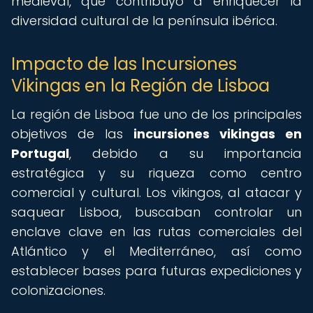
medieval, que contribuyó a enriquecer la
diversidad cultural de la península ibérica.
Impacto de las Incursiones
Vikingas en la Región de Lisboa
La región de Lisboa fue uno de los principales
objetivos de las
incursiones vikingas en
Portugal
, debido a su importancia
estratégica y su riqueza como centro
comercial y cultural. Los vikingos, al atacar y
saquear Lisboa, buscaban controlar un
enclave clave en las rutas comerciales del
Atlántico y el Mediterráneo, así como
establecer bases para futuras expediciones y
colonizaciones.