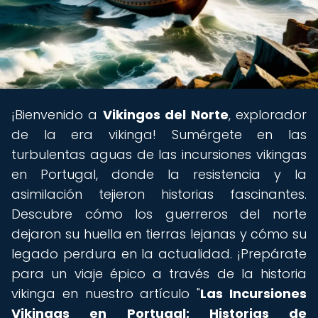
¡Bienvenido a
Vikingos del Norte
, explorador
de la era vikinga! Sumérgete en las
turbulentas aguas de las incursiones vikingas
en Portugal, donde la resistencia y la
asimilación tejieron historias fascinantes.
Descubre cómo los guerreros del norte
dejaron su huella en tierras lejanas y cómo su
legado perdura en la actualidad. ¡Prepárate
para un viaje épico a través de la historia
vikinga en nuestro artículo "
Las Incursiones
Vikingas en Portugal: Historias de