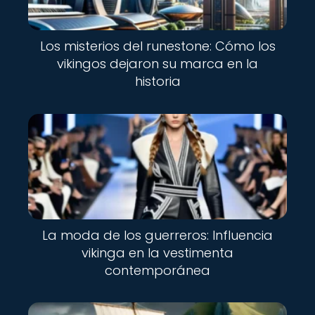
Los misterios del runestone: Cómo los
vikingos dejaron su marca en la
historia
La moda de los guerreros: Influencia
vikinga en la vestimenta
contemporánea