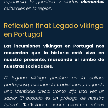
toponimia, la genética y ciertos
elementos
culturales en la región.
Reflexión final: Legado vikingo
en Portugal
Las
incursiones vikingas en Portugal
nos
recuerdan que la historia está viva en
nuestro presente, marcando el rumbo de
nuestras sociedades.
El legado vikingo perdura en la cultura
portuguesa, fusionando tradiciones y forjando
una identidad única. Como dijo una vez un
sabio: "El pasado es un prólogo de nuestro
futuro".
Reflexionar sobre nuestras raíces