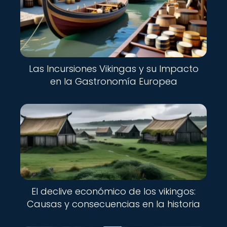
Las Incursiones Vikingas y su Impacto
en la Gastronomía Europea
El declive económico de los vikingos:
Causas y consecuencias en la historia