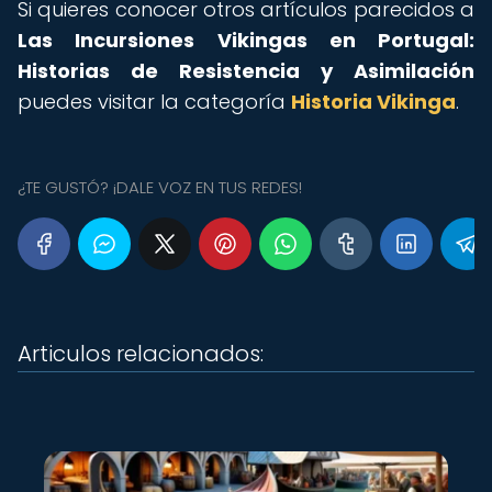
Si quieres conocer otros artículos parecidos a
Las Incursiones Vikingas en Portugal:
Historias de Resistencia y Asimilación
puedes visitar la categoría
Historia Vikinga
.
¿TE GUSTÓ? ¡DALE VOZ EN TUS REDES!
Articulos relacionados: