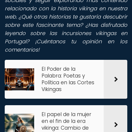
sociales y seguir explorando más contenido
relacionado con la historia vikinga en nuestra
web. ¿Qué otras historias te gustaría descubrir
sobre este fascinante tema? ¿Has disfrutado
leyendo sobre las incursiones vikingas en
Portugal? ¡Cuéntanos tu opinión en los
comentarios!
El Poder de la
Palabra: Poetas y
Política en las Cortes
Vikingas
El papel de la mujer
en el fin de la era
vikinga: Cambio de