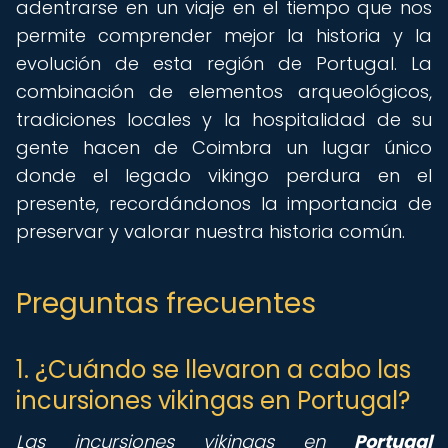
adentrarse en un viaje en el tiempo que nos
permite comprender mejor la historia y la
evolución de esta región de Portugal. La
combinación de elementos arqueológicos,
tradiciones locales y la hospitalidad de su
gente hacen de Coimbra un lugar único
donde el legado vikingo perdura en el
presente, recordándonos la importancia de
preservar y valorar nuestra historia común.
Preguntas frecuentes
1. ¿Cuándo se llevaron a cabo las
incursiones vikingas en Portugal?
Las incursiones vikingas en
Portugal