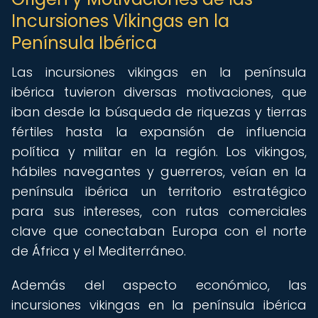
Incursiones Vikingas en la
Península Ibérica
Las incursiones vikingas en la península
ibérica tuvieron diversas motivaciones, que
iban desde la búsqueda de riquezas y tierras
fértiles hasta la expansión de influencia
política y militar en la región. Los vikingos,
hábiles navegantes y guerreros, veían en la
península ibérica un territorio estratégico
para sus intereses, con rutas comerciales
clave que conectaban Europa con el norte
de África y el Mediterráneo.
Además del aspecto económico, las
incursiones vikingas en la península ibérica