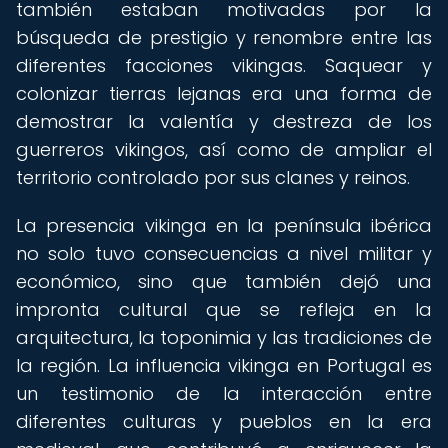
también estaban motivadas por la
búsqueda de prestigio y renombre entre las
diferentes facciones vikingas. Saquear y
colonizar tierras lejanas era una forma de
demostrar la valentía y destreza de los
guerreros vikingos, así como de ampliar el
territorio controlado por sus clanes y reinos.
La presencia vikinga en la península ibérica
no solo tuvo consecuencias a nivel militar y
económico, sino que también dejó una
impronta cultural que se refleja en la
arquitectura, la toponimia y las tradiciones de
la región. La influencia vikinga en Portugal es
un testimonio de la interacción entre
diferentes culturas y pueblos en la era