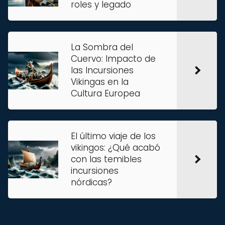
roles y legado
La Sombra del
Cuervo: Impacto de
las Incursiones
Vikingas en la
Cultura Europea
El último viaje de los
vikingos: ¿Qué acabó
con las temibles
incursiones
nórdicas?