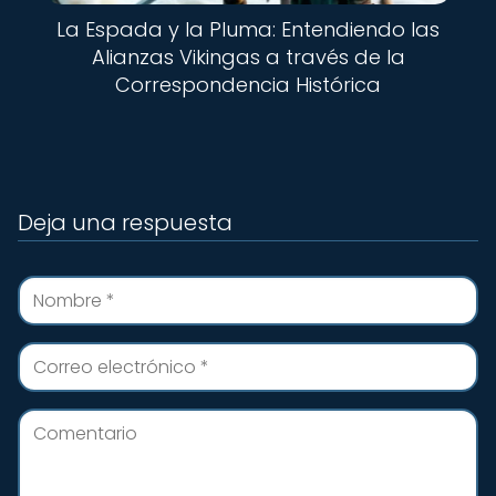
La Espada y la Pluma: Entendiendo las
Alianzas Vikingas a través de la
Correspondencia Histórica
Deja una respuesta