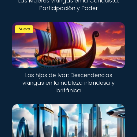
Las Mujeres Vikingas en la Conquista:
Participación y Poder
Nuevo
Los hijos de Ivar: Descendencias
vikingas en la nobleza irlandesa y
británica