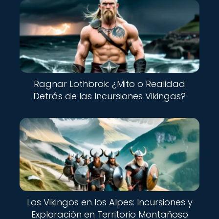
Ragnar Lothbrok: ¿Mito o Realidad
Detrás de las Incursiones Vikingas?
Los Vikingos en los Alpes: Incursiones y
Exploración en Territorio Montañoso