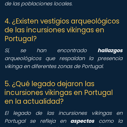
de las poblaciones locales.
4. ¿Existen vestigios arqueológicos
de las incursiones vikingas en
Portugal?
Sí, se han encontrado
hallazgos
arqueológicos que respaldan la presencia
vikinga en diferentes zonas de Portugal.
5. ¿Qué legado dejaron las
incursiones vikingas en Portugal
en la actualidad?
El legado de las incursiones vikingas en
Portugal se refleja en
aspectos
como la