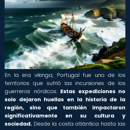
En la era vikinga, Portugal fue uno de los
territorios que sufrió las incursiones de los
guerreros nórdicos.
Estas expediciones no
solo dejaron huellas en la historia de la
región, sino que también impactaron
significativamente en su cultura y
sociedad.
Desde la costa atlántica hasta las