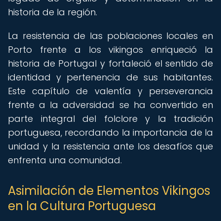
historia de la región.
La resistencia de las poblaciones locales en
Porto frente a los vikingos enriqueció la
historia de Portugal y fortaleció el sentido de
identidad y pertenencia de sus habitantes.
Este capítulo de valentía y perseverancia
frente a la adversidad se ha convertido en
parte integral del folclore y la tradición
portuguesa, recordando la importancia de la
unidad y la resistencia ante los desafíos que
enfrenta una comunidad.
Asimilación de Elementos Vikingos
en la Cultura Portuguesa