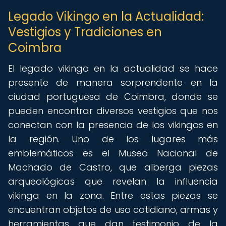
Legado Vikingo en la Actualidad:
Vestigios y Tradiciones en
Coimbra
El legado vikingo en la actualidad se hace
presente de manera sorprendente en la
ciudad portuguesa de Coimbra, donde se
pueden encontrar diversos vestigios que nos
conectan con la presencia de los vikingos en
la región. Uno de los lugares más
emblemáticos es el Museo Nacional de
Machado de Castro, que alberga piezas
arqueológicas que revelan la influencia
vikinga en la zona. Entre estas piezas se
encuentran objetos de uso cotidiano, armas y
herramientas que dan testimonio de la