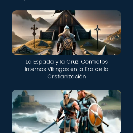
La Espada y la Cruz: Conflictos
Internos Vikingos en la Era de la
Cristianización