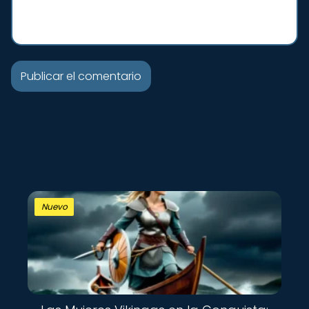
Nuevo