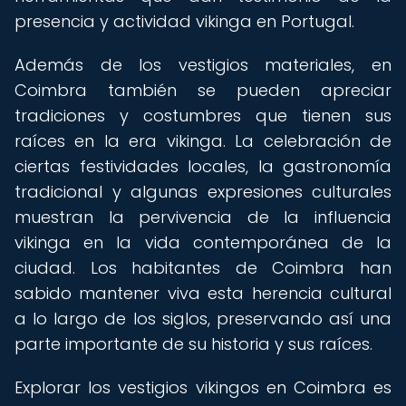
presencia y actividad vikinga en Portugal.
Además de los vestigios materiales, en
Coimbra también se pueden apreciar
tradiciones y costumbres que tienen sus
raíces en la era vikinga. La celebración de
ciertas festividades locales, la gastronomía
tradicional y algunas expresiones culturales
muestran la pervivencia de la influencia
vikinga en la vida contemporánea de la
ciudad. Los habitantes de Coimbra han
sabido mantener viva esta herencia cultural
a lo largo de los siglos, preservando así una
parte importante de su historia y sus raíces.
Explorar los vestigios vikingos en Coimbra es