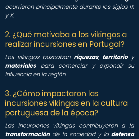
ocurrieron principalmente durante los siglos IX
y X.
2. ¿Qué motivaba a los vikingos a
realizar incursiones en Portugal?
Los vikingos buscaban
riquezas
,
territorio
y
materiales
para comerciar y expandir su
influencia en la región.
3. ¿Cómo impactaron las
incursiones vikingas en la cultura
portuguesa de la época?
Las incursiones vikingas contribuyeron a la
transformación
de la sociedad y la
defensa