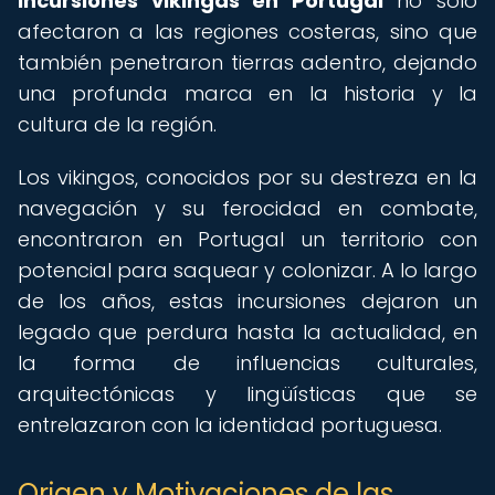
incursiones vikingas en Portugal
no solo
afectaron a las regiones costeras, sino que
también penetraron tierras adentro, dejando
una profunda marca en la historia y la
cultura de la región.
Los vikingos, conocidos por su destreza en la
navegación y su ferocidad en combate,
encontraron en Portugal un territorio con
potencial para saquear y colonizar. A lo largo
de los años, estas incursiones dejaron un
legado que perdura hasta la actualidad, en
la forma de influencias culturales,
arquitectónicas y lingüísticas que se
entrelazaron con la identidad portuguesa.
Origen y Motivaciones de las