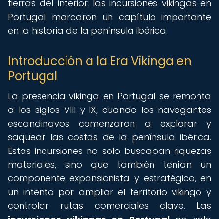
tierras del interior, las incursiones vikingas en
Portugal marcaron un capítulo importante
en la historia de la península ibérica.
Introducción a la Era Vikinga en
Portugal
La presencia vikinga en Portugal se remonta
a los siglos VIII y IX, cuando los navegantes
escandinavos comenzaron a explorar y
saquear las costas de la península ibérica.
Estas incursiones no solo buscaban riquezas
materiales, sino que también tenían un
componente expansionista y estratégico, en
un intento por ampliar el territorio vikingo y
controlar rutas comerciales clave. Las