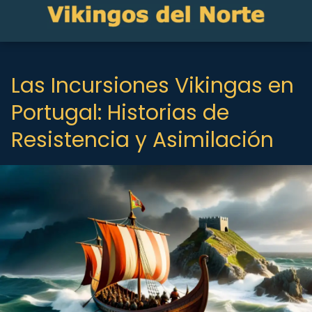
Las Incursiones Vikingas en
Portugal: Historias de
Resistencia y Asimilación