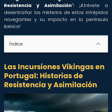
Resistencia y Asimilación
"! ¡Atrévete a
desentrañar los misterios de estos intrépidos
navegantes y su impacto en la península
ibérica!
Índice
Las Incursiones Vikingas en
Portugal: Historias de
Resistencia y Asimilación