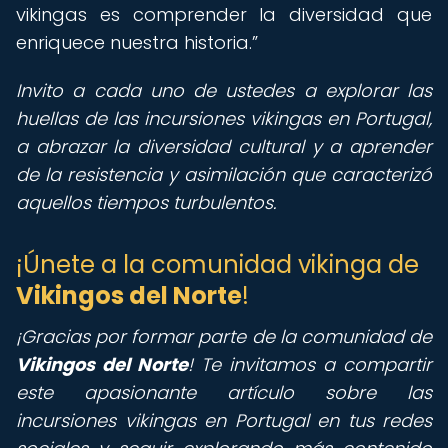
vikingas es comprender la diversidad que
enriquece nuestra historia.
Invito a cada uno de ustedes a explorar las
huellas de las incursiones vikingas en Portugal,
a abrazar la diversidad cultural y a aprender
de la resistencia y asimilación que caracterizó
aquellos tiempos turbulentos.
¡Únete a la comunidad vikinga de
Vikingos del Norte
!
¡Gracias por formar parte de la comunidad de
Vikingos del Norte
! Te invitamos a compartir
este apasionante artículo sobre las
incursiones vikingas en Portugal en tus redes