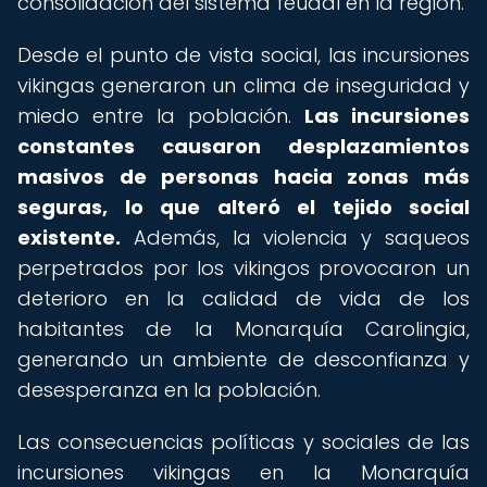
consolidación del sistema feudal en la región.
Desde el punto de vista social, las incursiones
vikingas generaron un clima de inseguridad y
miedo entre la población.
Las incursiones
constantes causaron desplazamientos
masivos de personas hacia zonas más
seguras, lo que alteró el tejido social
existente.
Además, la violencia y saqueos
perpetrados por los vikingos provocaron un
deterioro en la calidad de vida de los
habitantes de la Monarquía Carolingia,
generando un ambiente de desconfianza y
desesperanza en la población.
Las consecuencias políticas y sociales de las
incursiones vikingas en la Monarquía