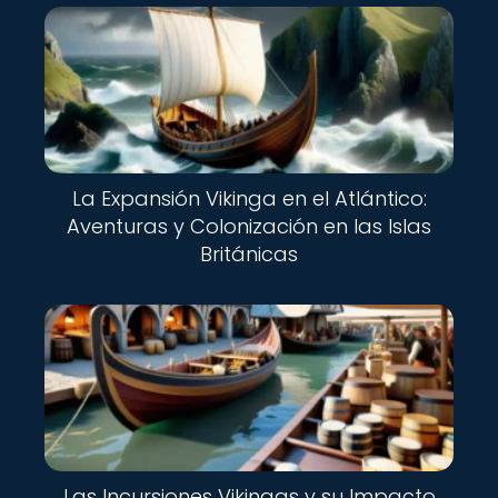
La Expansión Vikinga en el Atlántico:
Aventuras y Colonización en las Islas
Británicas
Las Incursiones Vikingas y su Impacto