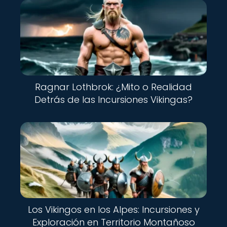
Ragnar Lothbrok: ¿Mito o Realidad
Detrás de las Incursiones Vikingas?
Los Vikingos en los Alpes: Incursiones y
Exploración en Territorio Montañoso