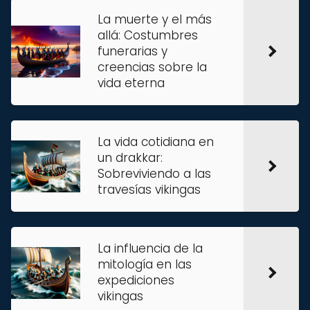
La muerte y el más
allá: Costumbres
funerarias y
creencias sobre la
vida eterna
La vida cotidiana en
un drakkar:
Sobreviviendo a las
travesías vikingas
La influencia de la
mitología en las
expediciones
vikingas