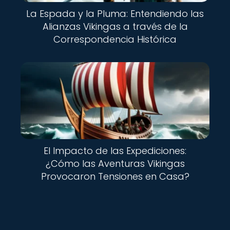
La Espada y la Pluma: Entendiendo las
Alianzas Vikingas a través de la
Correspondencia Histórica
El Impacto de las Expediciones:
¿Cómo las Aventuras Vikingas
Provocaron Tensiones en Casa?