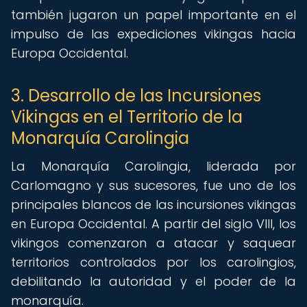
también jugaron un papel importante en el
impulso de las expediciones vikingas hacia
Europa Occidental.
3. Desarrollo de las Incursiones
Vikingas en el Territorio de la
Monarquía Carolingia
La Monarquía Carolingia, liderada por
Carlomagno y sus sucesores, fue uno de los
principales blancos de las incursiones vikingas
en Europa Occidental. A partir del siglo VIII, los
vikingos comenzaron a atacar y saquear
territorios controlados por los carolingios,
debilitando la autoridad y el poder de la
monarquía.