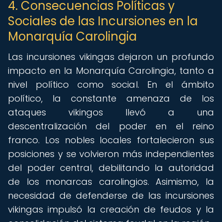
4. Consecuencias Políticas y
Sociales de las Incursiones en la
Monarquía Carolingia
Las incursiones vikingas dejaron un profundo
impacto en la Monarquía Carolingia, tanto a
nivel político como social. En el ámbito
político, la constante amenaza de los
ataques vikingos llevó a una
descentralización del poder en el reino
franco. Los nobles locales fortalecieron sus
posiciones y se volvieron más independientes
del poder central, debilitando la autoridad
de los monarcas carolingios. Asimismo, la
necesidad de defenderse de las incursiones
vikingas impulsó la creación de feudos y la