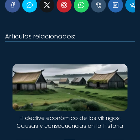
Articulos relacionados:
El declive económico de los vikingos:
Causas y consecuencias en la historia