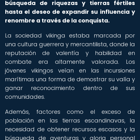
búsqueda de riquezas y tierras fértiles
hasta el deseo de expandir su influencia y
renombre a través de la conquista.
La sociedad vikinga estaba marcada por
una cultura guerrera y mercantilista, donde la
reputación de valentía y habilidad en
combate era altamente valorada. Los
jóvenes vikingos veían en las incursiones
marítimas una forma de demostrar su valía y
ganar reconocimiento dentro de sus
comunidades.
Además, factores como el exceso de
población en las tierras escandinavas, la
necesidad de obtener recursos escasos y la
búsqueda de aventuras y gloria personal