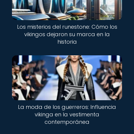
Los misterios del runestone: Cómo los
vikingos dejaron su marca en la
historia
La moda de los guerreros: Influencia
vikinga en la vestimenta
contemporánea