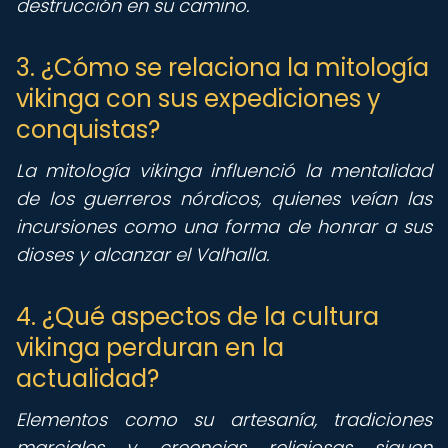
destrucción en su camino.
3. ¿Cómo se relaciona la mitología
vikinga con sus expediciones y
conquistas?
La mitología vikinga influenció la mentalidad
de los guerreros nórdicos, quienes veían las
incursiones como una forma de honrar a sus
dioses y alcanzar el Valhalla.
4. ¿Qué aspectos de la cultura
vikinga perduran en la
actualidad?
Elementos como su artesanía, tradiciones
marciales y creencias religiosas siguen