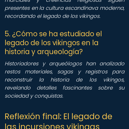
presentes en la cultura escandinava moderna,
recordando el legado de los vikingos.
5. ¿Cómo se ha estudiado el
legado de los vikingos en la
historia y arqueología?
Historiadores y arqueólogos han analizado
restos materiales, sagas y registros para
reconstruir la historia de los vikingos,
revelando detalles fascinantes sobre su
sociedad y conquistas.
Reflexión final: El legado de
las incursiones vikingas