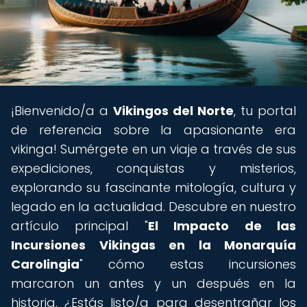
¡Bienvenido/a a
Vikingos del Norte
, tu portal
de referencia sobre la apasionante era
vikinga! Sumérgete en un viaje a través de sus
expediciones, conquistas y misterios,
explorando su fascinante mitología, cultura y
legado en la actualidad. Descubre en nuestro
artículo principal "
El Impacto de las
Incursiones Vikingas en la Monarquía
Carolingia
" cómo estas incursiones
marcaron un antes y un después en la
historia. ¿Estás listo/a para desentrañar los