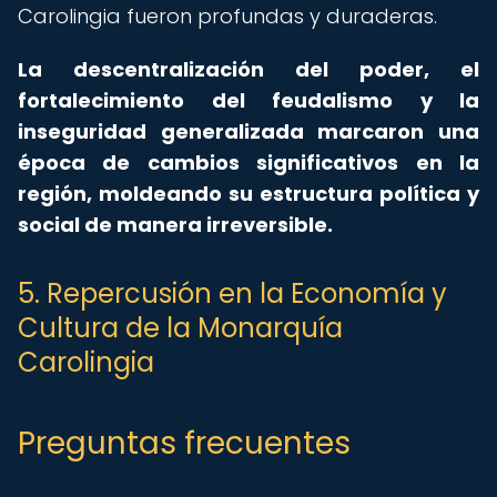
Carolingia fueron profundas y duraderas.
La descentralización del poder, el
fortalecimiento del feudalismo y la
inseguridad generalizada marcaron una
época de cambios significativos en la
región, moldeando su estructura política y
social de manera irreversible.
5. Repercusión en la Economía y
Cultura de la Monarquía
Carolingia
Preguntas frecuentes