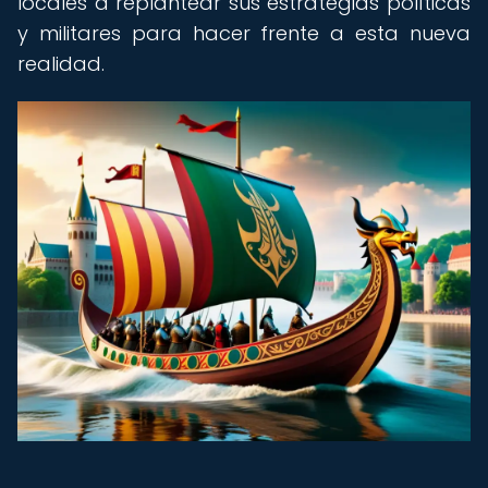
locales a replantear sus estrategias políticas
y militares para hacer frente a esta nueva
realidad.