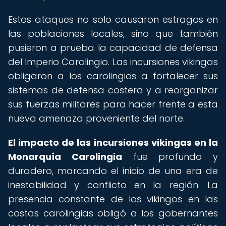
Estos ataques no solo causaron estragos en
las poblaciones locales, sino que también
pusieron a prueba la capacidad de defensa
del Imperio Carolingio. Las incursiones vikingas
obligaron a los carolingios a fortalecer sus
sistemas de defensa costera y a reorganizar
sus fuerzas militares para hacer frente a esta
nueva amenaza proveniente del norte.
El impacto de las incursiones vikingas en la
Monarquía Carolingia
fue profundo y
duradero, marcando el inicio de una era de
inestabilidad y conflicto en la región. La
presencia constante de los vikingos en las
costas carolingias obligó a los gobernantes