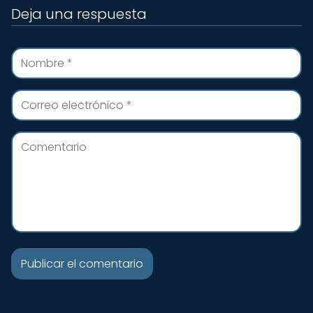
Deja una respuesta