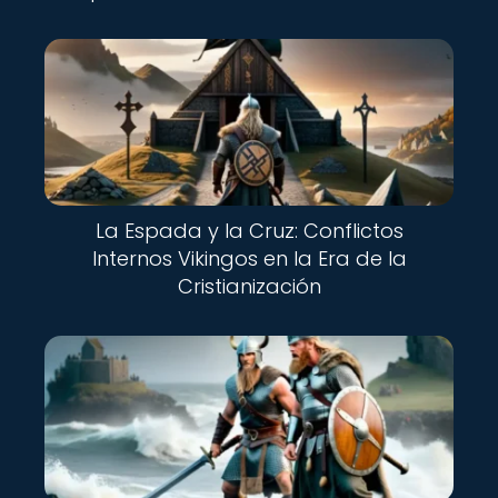
La Espada y la Cruz: Conflictos
Internos Vikingos en la Era de la
Cristianización