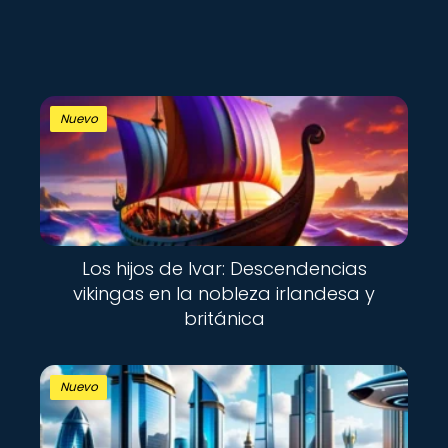
Nuevo
Los hijos de Ivar: Descendencias
vikingas en la nobleza irlandesa y
británica
Nuevo