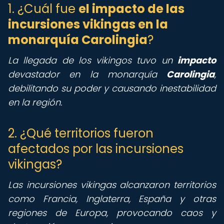
1. ¿Cuál fue
el impacto de las
incursiones vikingas en la
monarquía Carolingia
?
La llegada de los vikingos tuvo un
impacto
devastador en la monarquía
Carolingia
,
debilitando su poder y causando inestabilidad
en la región.
2. ¿Qué territorios fueron
afectados por las incursiones
vikingas?
Las incursiones vikingas alcanzaron territorios
como Francia, Inglaterra, España y otras
regiones de Europa, provocando caos y