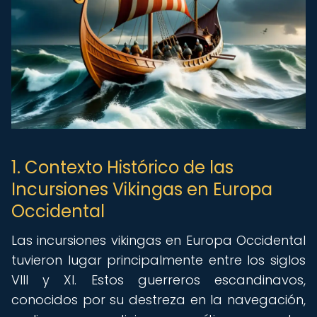
1. Contexto Histórico de las
Incursiones Vikingas en Europa
Occidental
Las incursiones vikingas en Europa Occidental
tuvieron lugar principalmente entre los siglos
VIII y XI. Estos guerreros escandinavos,
conocidos por su destreza en la navegación,