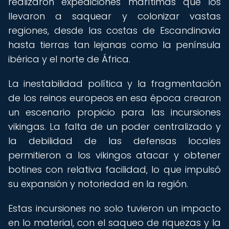
realizaron expediciones marítimas que los
llevaron a saquear y colonizar vastas
regiones, desde las costas de Escandinavia
hasta tierras tan lejanas como la península
ibérica y el norte de África.
La inestabilidad política y la fragmentación
de los reinos europeos en esa época crearon
un escenario propicio para las incursiones
vikingas. La falta de un poder centralizado y
la debilidad de las defensas locales
permitieron a los vikingos atacar y obtener
botines con relativa facilidad, lo que impulsó
su expansión y notoriedad en la región.
Estas incursiones no solo tuvieron un impacto
en lo material, con el saqueo de riquezas y la