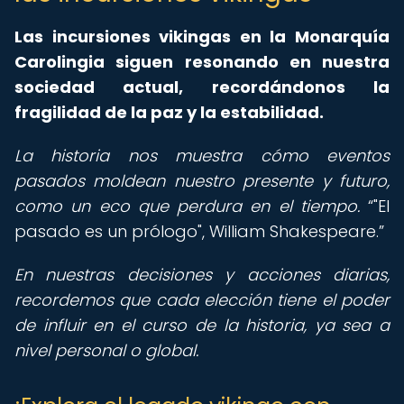
Las incursiones vikingas en la Monarquía
Carolingia siguen resonando en nuestra
sociedad actual, recordándonos la
fragilidad de la paz y la estabilidad.
La historia nos muestra cómo eventos
pasados ​​moldean nuestro presente y futuro,
como un eco que perdura en el tiempo.
"El
pasado es un prólogo", William Shakespeare.
En nuestras decisiones y acciones diarias,
recordemos que cada elección tiene el poder
de influir en el curso de la historia, ya sea a
nivel personal o global.