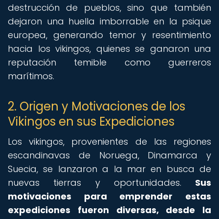
destrucción de pueblos, sino que también
dejaron una huella imborrable en la psique
europea, generando temor y resentimiento
hacia los vikingos, quienes se ganaron una
reputación temible como guerreros
marítimos.
2. Origen y Motivaciones de los
Vikingos en sus Expediciones
Los vikingos, provenientes de las regiones
escandinavas de Noruega, Dinamarca y
Suecia, se lanzaron a la mar en busca de
nuevas tierras y oportunidades.
Sus
motivaciones para emprender estas
expediciones fueron diversas, desde la