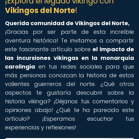
¡Explora el legado vikingo con
Vikingos del Norte
!
Querida comunidad de Vikingos del Norte,
¡Gracias por ser parte de esta increíble
aventura histórica! Te invitamos a compartir
este fascinante artículo sobre
el impacto de
las incursiones vikingas en la monarquía
carolingia
en tus redes sociales para que
más personas conozcan la historia de estos
valientes guerreros del norte. ¿Qué otros
aspectos te gustaría descubrir sobre la
historia vikinga? ¡Déjanos tus comentarios y
opiniones abajo! ¿Qué te ha parecido este
artículo? ¡Esperamos escuchar tus
experiencias y reflexiones!