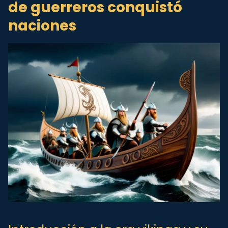
de guerreros conquistó
naciones