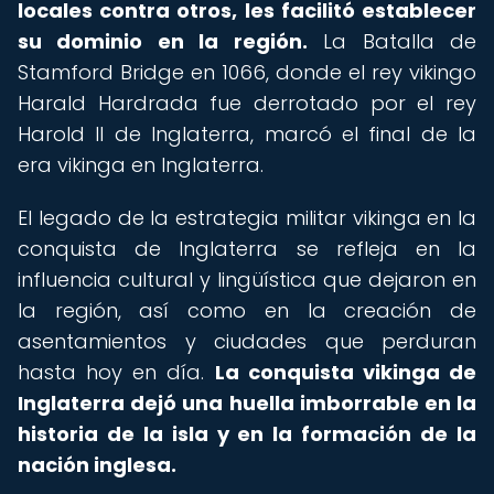
locales contra otros, les facilitó establecer
su dominio en la región.
La Batalla de
Stamford Bridge en 1066, donde el rey vikingo
Harald Hardrada fue derrotado por el rey
Harold II de Inglaterra, marcó el final de la
era vikinga en Inglaterra.
El legado de la estrategia militar vikinga en la
conquista de Inglaterra se refleja en la
influencia cultural y lingüística que dejaron en
la región, así como en la creación de
asentamientos y ciudades que perduran
hasta hoy en día.
La conquista vikinga de
Inglaterra dejó una huella imborrable en la
historia de la isla y en la formación de la
nación inglesa.