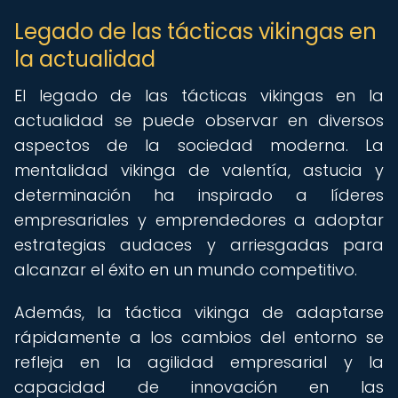
Legado de las tácticas vikingas en
la actualidad
El legado de las tácticas vikingas en la
actualidad se puede observar en diversos
aspectos de la sociedad moderna. La
mentalidad vikinga de valentía, astucia y
determinación ha inspirado a líderes
empresariales y emprendedores a adoptar
estrategias audaces y arriesgadas para
alcanzar el éxito en un mundo competitivo.
Además, la táctica vikinga de adaptarse
rápidamente a los cambios del entorno se
refleja en la agilidad empresarial y la
capacidad de innovación en las