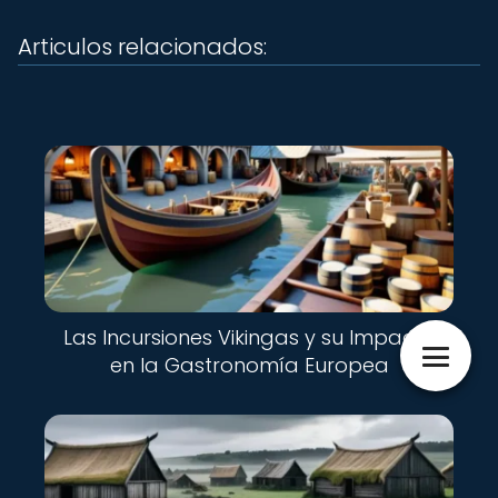
Articulos relacionados:
Las Incursiones Vikingas y su Impacto
en la Gastronomía Europea