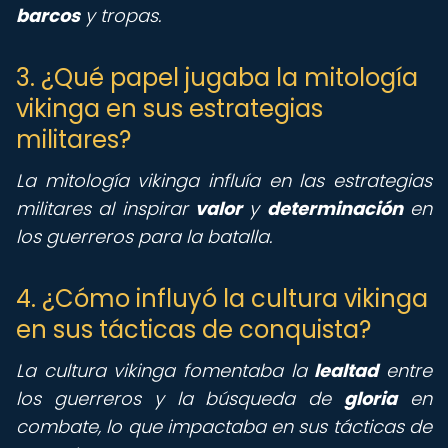
barcos
y tropas.
3. ¿Qué papel jugaba la mitología
vikinga en sus estrategias
militares?
La mitología vikinga influía en las estrategias
militares al inspirar
valor
y
determinación
en
los guerreros para la batalla.
4. ¿Cómo influyó la cultura vikinga
en sus tácticas de conquista?
La cultura vikinga fomentaba la
lealtad
entre
los guerreros y la búsqueda de
gloria
en
combate, lo que impactaba en sus tácticas de