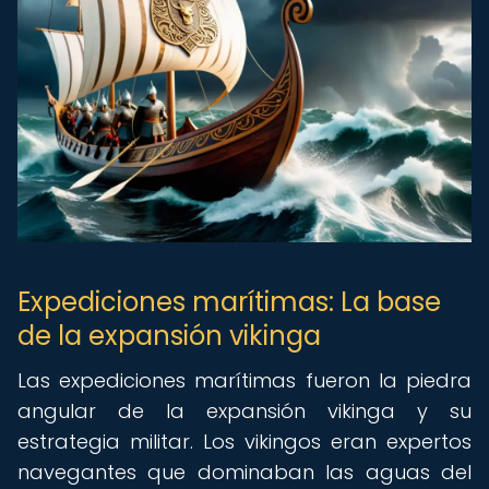
Expediciones marítimas: La base
de la expansión vikinga
Las expediciones marítimas fueron la piedra
angular de la expansión vikinga y su
estrategia militar. Los vikingos eran expertos
navegantes que dominaban las aguas del