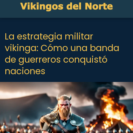
La estrategia militar
vikinga: Cómo una banda
de guerreros conquistó
naciones