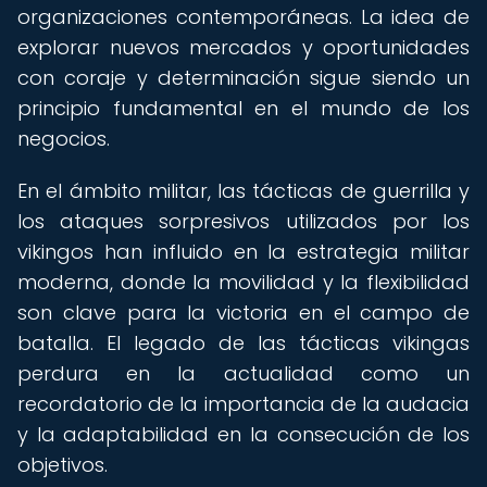
organizaciones contemporáneas. La idea de
explorar nuevos mercados y oportunidades
con coraje y determinación sigue siendo un
principio fundamental en el mundo de los
negocios.
En el ámbito militar, las tácticas de guerrilla y
los ataques sorpresivos utilizados por los
vikingos han influido en la estrategia militar
moderna, donde la movilidad y la flexibilidad
son clave para la victoria en el campo de
batalla. El legado de las tácticas vikingas
perdura en la actualidad como un
recordatorio de la importancia de la audacia
y la adaptabilidad en la consecución de los
objetivos.