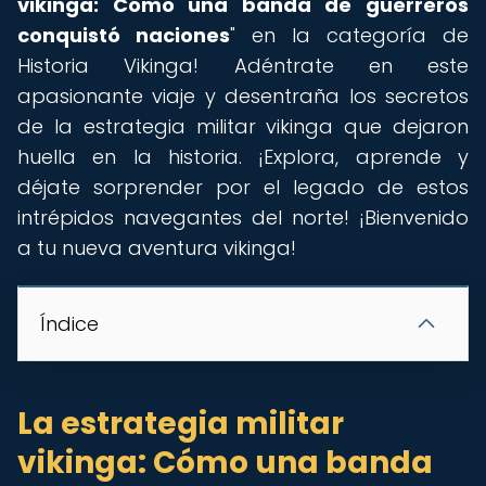
vikinga: Cómo una banda de guerreros
conquistó naciones
" en la categoría de
Historia Vikinga! Adéntrate en este
apasionante viaje y desentraña los secretos
de la estrategia militar vikinga que dejaron
huella en la historia. ¡Explora, aprende y
déjate sorprender por el legado de estos
intrépidos navegantes del norte! ¡Bienvenido
a tu nueva aventura vikinga!
Índice
La estrategia militar
vikinga: Cómo una banda