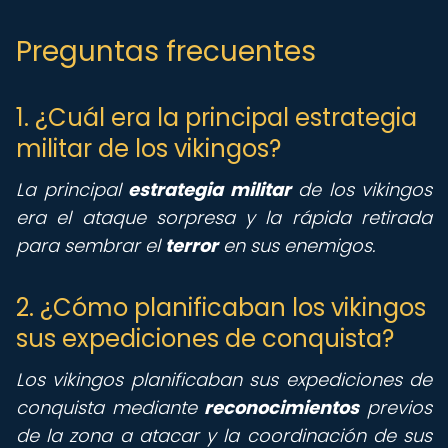
Preguntas frecuentes
1. ¿Cuál era la principal estrategia
militar de los vikingos?
La principal
estrategia militar
de los vikingos
era el ataque sorpresa y la rápida retirada
para sembrar el
terror
en sus enemigos.
2. ¿Cómo planificaban los vikingos
sus expediciones de conquista?
Los vikingos planificaban sus expediciones de
conquista mediante
reconocimientos
previos
de la zona a atacar y la coordinación de sus