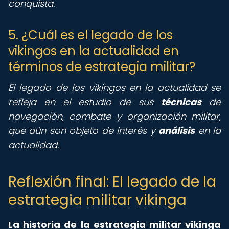
conquista.
5. ¿Cuál es el legado de los
vikingos en la actualidad en
términos de estrategia militar?
El legado de los vikingos en la actualidad se
refleja en el estudio de sus
técnicas
de
navegación, combate y organización militar,
que aún son objeto de interés y
análisis
en la
actualidad.
Reflexión final: El legado de la
estrategia militar vikinga
La historia de la estrategia militar vikinga