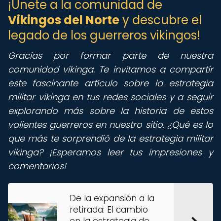
¡Únete a la comunidad de
Vikingos del Norte
y descubre el
legado de los guerreros vikingos!
Gracias por formar parte de nuestra
comunidad vikinga. Te invitamos a compartir
este fascinante artículo sobre la estrategia
militar vikinga en tus redes sociales y a seguir
explorando más sobre la historia de estos
valientes guerreros en nuestro sitio. ¿Qué es lo
que más te sorprendió de la estrategia militar
vikinga? ¡Esperamos leer tus impresiones y
comentarios!
De la expansión a la
retirada: El cambio