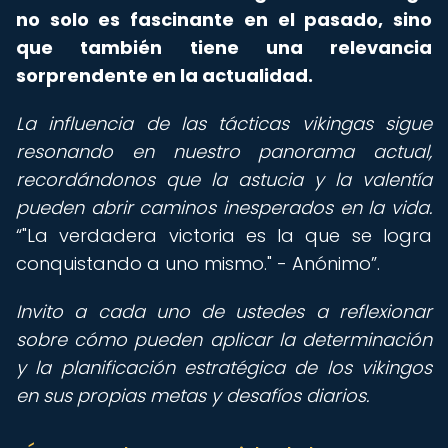
no solo es fascinante en el pasado, sino
que también tiene una relevancia
sorprendente en la actualidad.
La influencia de las tácticas vikingas sigue
resonando en nuestro panorama actual,
recordándonos que la astucia y la valentía
pueden abrir caminos inesperados en la vida.
"La verdadera victoria es la que se logra
conquistando a uno mismo." - Anónimo
.
Invito a cada uno de ustedes a reflexionar
sobre cómo pueden aplicar la determinación
y la planificación estratégica de los vikingos
en sus propias metas y desafíos diarios.