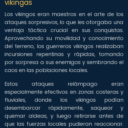
vikingas
Los vikingos eran maestros en el arte de los
ataques sorpresivos, lo que les otorgaba una
ventaja táctica crucial en sus conquistas.
Aprovechando su movilidad y conocimiento
del terreno, los guerreros vikingos realizaban
incursiones repentinas y rápidas, tomando
por sorpresa a sus enemigos y sembrando el
caos en las poblaciones locales.
Estos ataques relámpago eran
especialmente efectivos en zonas costeras y
fluviales, donde los vikingos podían
desembarcar rápidamente, saquear y
quemar aldeas, y luego retirarse antes de
que las fuerzas locales pudieran reaccionar.