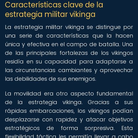
Características clave de la
estrategia militar vikinga
La estrategia militar vikinga se distingue por
una serie de características que la hacen
única y efectiva en el campo de batalla. Una
de las principales fortalezas de los vikingos
residía en su capacidad para adaptarse a
las circunstancias cambiantes y aprovechar
las debilidades de sus enemigos.
La movilidad era otro aspecto fundamental
de la estrategia vikinga. Gracias a sus
rápidas embarcaciones, los vikingos podían
desplazarse con rapidez y atacar objetivos
estratégicos de forma sorpresiva. Esta
flexibilidad táctica les permitía llevar a cabo