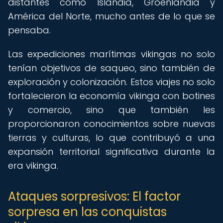
distantes como Islandia, Groenlandia y
América del Norte, mucho antes de lo que se
pensaba.
Las expediciones marítimas vikingas no solo
tenían objetivos de saqueo, sino también de
exploración y colonización. Estos viajes no solo
fortalecieron la economía vikinga con botines
y comercio, sino que también les
proporcionaron conocimientos sobre nuevas
tierras y culturas, lo que contribuyó a una
expansión territorial significativa durante la
era vikinga.
Ataques sorpresivos: El factor
sorpresa en las conquistas