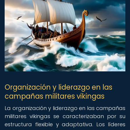
Organización y liderazgo en las
campañas militares vikingas
La organización y liderazgo en las campañas
militares vikingas se caracterizaban por su
estructura flexible y adaptativa. Los líderes