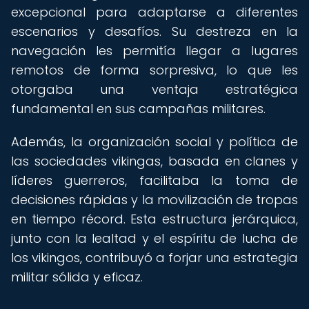
excepcional para adaptarse a diferentes
escenarios y desafíos. Su destreza en la
navegación les permitía llegar a lugares
remotos de forma sorpresiva, lo que les
otorgaba una ventaja estratégica
fundamental en sus campañas militares.
Además, la organización social y política de
las sociedades vikingas, basada en clanes y
líderes guerreros, facilitaba la toma de
decisiones rápidas y la movilización de tropas
en tiempo récord. Esta estructura jerárquica,
junto con la lealtad y el espíritu de lucha de
los vikingos, contribuyó a forjar una estrategia
militar sólida y eficaz.