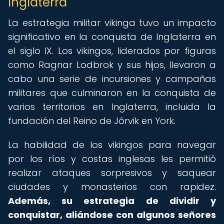
Inglaterra
La estrategia militar vikinga tuvo un impacto
significativo en la conquista de Inglaterra en
el siglo IX. Los vikingos, liderados por figuras
como Ragnar Lodbrok y sus hijos, llevaron a
cabo una serie de incursiones y campañas
militares que culminaron en la conquista de
varios territorios en Inglaterra, incluida la
fundación del Reino de Jórvik en York.
La habilidad de los vikingos para navegar
por los ríos y costas inglesas les permitió
realizar ataques sorpresivos y saquear
ciudades y monasterios con rapidez.
Además, su estrategia de dividir y
conquistar, aliándose con algunos señores