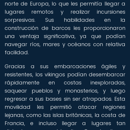
norte de Europa, lo que les permitía llegar a
lugares remotos y realizar incursiones
sorpresivas. Sus habilidades en la
construcción de barcos les proporcionaron
una ventaja significativa, ya que podían
navegar ríos, mares y océanos con relativa
facilidad.
Gracias a sus embarcaciones ágiles y
resistentes, los vikingos podían desembarcar
rápidamente en costas inexploradas,
saquear pueblos y monasterios, y luego
regresar a sus bases sin ser atrapados. Esta
movilidad les permitió atacar regiones
lejanas, como las islas británicas, la costa de
Francia, e incluso llegar a lugares tan