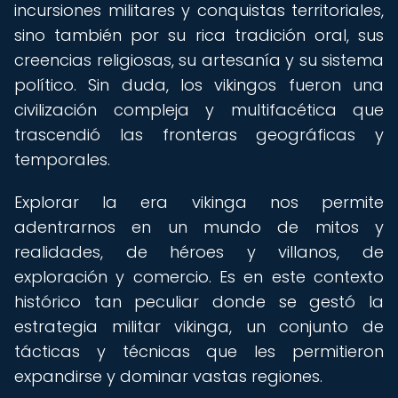
incursiones militares y conquistas territoriales,
sino también por su rica tradición oral, sus
creencias religiosas, su artesanía y su sistema
político. Sin duda, los vikingos fueron una
civilización compleja y multifacética que
trascendió las fronteras geográficas y
temporales.
Explorar la era vikinga nos permite
adentrarnos en un mundo de mitos y
realidades, de héroes y villanos, de
exploración y comercio. Es en este contexto
histórico tan peculiar donde se gestó la
estrategia militar vikinga, un conjunto de
tácticas y técnicas que les permitieron
expandirse y dominar vastas regiones.