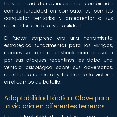
La velocidad de sus incursiones, combinada
con su ferocidad en combate, les permitió
conquistar territorios y amedrentar a sus
oponentes con relativa facilidad.
El factor sorpresa era una herramienta
estratégica fundamental para los vikingos,
quienes sabían que el shock inicial causado
por sus ataques repentinos les daba una
ventaja psicológica sobre sus adversarios,
debilitando su moral y facilitando la victoria
en el campo de batalla.
Adaptabilidad táctica: Clave para
la victoria en diferentes terrenos
La adaptabilidad táctica era una