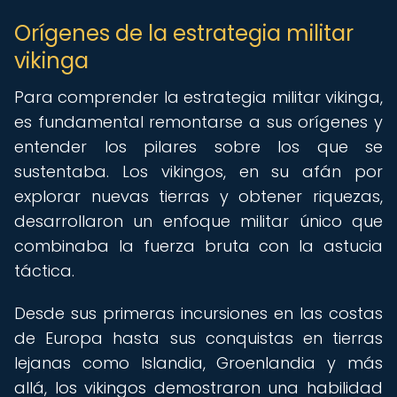
Orígenes de la estrategia militar
vikinga
Para comprender la estrategia militar vikinga,
es fundamental remontarse a sus orígenes y
entender los pilares sobre los que se
sustentaba. Los vikingos, en su afán por
explorar nuevas tierras y obtener riquezas,
desarrollaron un enfoque militar único que
combinaba la fuerza bruta con la astucia
táctica.
Desde sus primeras incursiones en las costas
de Europa hasta sus conquistas en tierras
lejanas como Islandia, Groenlandia y más
allá, los vikingos demostraron una habilidad