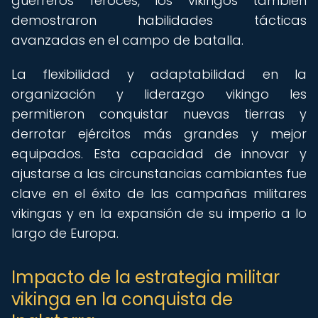
guerreros feroces, los vikingos también
demostraron habilidades tácticas
avanzadas en el campo de batalla.
La flexibilidad y adaptabilidad en la
organización y liderazgo vikingo les
permitieron conquistar nuevas tierras y
derrotar ejércitos más grandes y mejor
equipados. Esta capacidad de innovar y
ajustarse a las circunstancias cambiantes fue
clave en el éxito de las campañas militares
vikingas y en la expansión de su imperio a lo
largo de Europa.
Impacto de la estrategia militar
vikinga en la conquista de