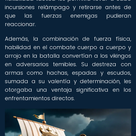
incursiones relámpago y retirarse antes de
que las fuerzas enemigas pudieran
reaccionar.
Además, la combinación de fuerza física,
habilidad en el combate cuerpo a cuerpo y
arrojo en la batalla convertían a los vikingos
en adversarios temibles. Su destreza con
armas como hachas, espadas y escudos,
sumada a su valentía y determinación, les
otorgaba una ventaja significativa en los
enfrentamientos directos.