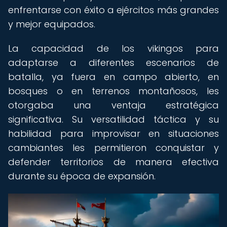
enfrentarse con éxito a ejércitos más grandes
y mejor equipados.
La capacidad de los vikingos para
adaptarse a diferentes escenarios de
batalla, ya fuera en campo abierto, en
bosques o en terrenos montañosos, les
otorgaba una ventaja estratégica
significativa. Su versatilidad táctica y su
habilidad para improvisar en situaciones
cambiantes les permitieron conquistar y
defender territorios de manera efectiva
durante su época de expansión.