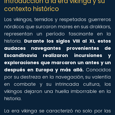
Introducción a la era vikinga y su
contexto histórico
Los vikingos, temidos y respetados guerreros
nórdicos que surcaron mares en sus drakkars,
representan un período fascinante en la
historia.
Durante los siglos VIII al XI, estos
audaces navegantes provenientes de
Escandinavia realizaron incursiones y
exploraciones que marcaron un antes y un
después en Europa y más allá.
Conocidos
por su destreza en la navegación, su valentía
en combate y su intrincada cultura, los
vikingos dejaron una huella imborrable en la
historia.
La era vikinga se caracterizó no solo por las