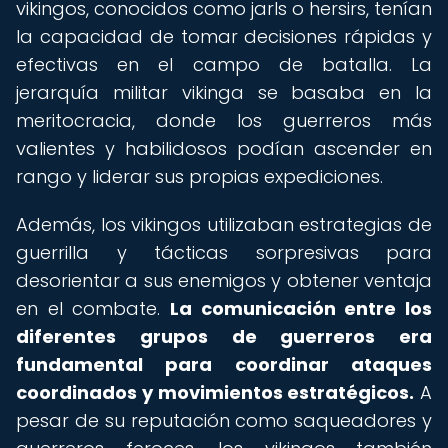
vikingos, conocidos como jarls o hersirs, tenían
la capacidad de tomar decisiones rápidas y
efectivas en el campo de batalla. La
jerarquía militar vikinga se basaba en la
meritocracia, donde los guerreros más
valientes y habilidosos podían ascender en
rango y liderar sus propias expediciones.
Además, los vikingos utilizaban estrategias de
guerrilla y tácticas sorpresivas para
desorientar a sus enemigos y obtener ventaja
en el combate.
La comunicación entre los
diferentes grupos de guerreros era
fundamental para coordinar ataques
coordinados y movimientos estratégicos.
A
pesar de su reputación como saqueadores y