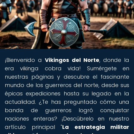
¡Bienvenido a
Vikingos del Norte
, donde la
era vikinga cobra vida! Sumérgete en
nuestras páginas y descubre el fascinante
mundo de los guerreros del norte, desde sus
épicas expediciones hasta su legado en la
actualidad. ¿Te has preguntado cómo una
banda de guerreros logró conquistar
naciones enteras? ¡Descúbrelo en nuestro
artículo principal "
La estrategia militar