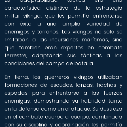
característica distintiva de la estrategia
militar vikinga, que les permitía enfrentarse
con éxito a una amplia variedad de
enemigos y terrenos. Los vikingos no solo se
limitaban a las incursiones marítimas, sino
que también eran expertos en combate
terrestre, adaptando sus tácticas a las
condiciones del campo de batalla.
En tierra, los guerreros vikingos utilizaban
formaciones de escudos, lanzas, hachas y
espadas para enfrentarse a las fuerzas
enemigas, demostrando su habilidad tanto
en la defensa como en el ataque. Su destreza
en el combate cuerpo a cuerpo, combinada
con su disciplina y coordinación, les permitía