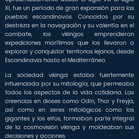
XI, fue un período de gran expansión para los
pueblos escandinavos. Conocidos por su
destreza en la navegación y su valentía en el
combate, los vikingos emprendieron
expediciones marítimas que los llevaron a
explorar y conquistar territorios lejanos, desde
Escandinavia hasta el Mediterráneo.
La sociedad vikinga estaba fuertemente
influenciada por su mitología, que permeaba
todos los aspectos de la vida cotidiana. Las
creencias en dioses como Odín, Thor y Freyja,
así como en seres mitológicos como los
gigantes y los elfos, formaban parte integral
de la cosmovisión vikinga y moldeaban sus
decisiones y acciones.