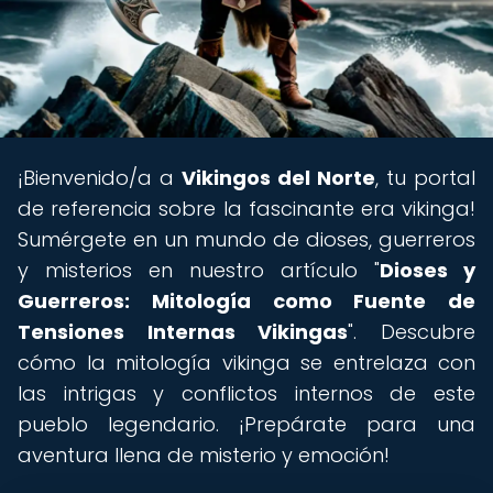
¡Bienvenido/a a
Vikingos del Norte
, tu portal
de referencia sobre la fascinante era vikinga!
Sumérgete en un mundo de dioses, guerreros
y misterios en nuestro artículo "
Dioses y
Guerreros: Mitología como Fuente de
Tensiones Internas Vikingas
". Descubre
cómo la mitología vikinga se entrelaza con
las intrigas y conflictos internos de este
pueblo legendario. ¡Prepárate para una
aventura llena de misterio y emoción!