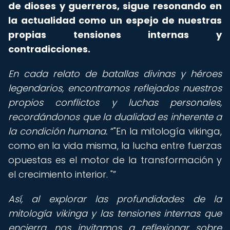
de dioses y guerreros, sigue resonando en
la actualidad como un espejo de nuestras
propias tensiones internas y
contradicciones.
En cada relato de batallas divinas y héroes
legendarios, encontramos reflejados nuestros
propios conflictos y luchas personales,
recordándonos que la dualidad es inherente a
la condición humana.
"En la mitología vikinga,
como en la vida misma, la lucha entre fuerzas
opuestas es el motor de la transformación y
el crecimiento interior. "
Así, al explorar las profundidades de la
mitología vikinga y las tensiones internas que
encierra, nos invitamos a reflexionar sobre