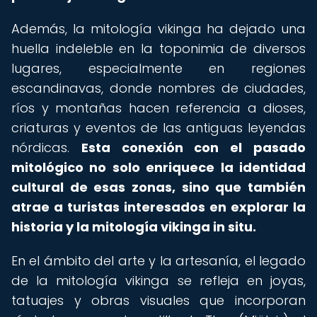
Además, la mitología vikinga ha dejado una
huella indeleble en la toponimia de diversos
lugares, especialmente en regiones
escandinavas, donde nombres de ciudades,
ríos y montañas hacen referencia a dioses,
criaturas y eventos de las antiguas leyendas
nórdicas.
Esta conexión con el pasado
mitológico no solo enriquece la identidad
cultural de esas zonas, sino que también
atrae a turistas interesados en explorar la
historia y la mitología vikinga in situ.
En el ámbito del arte y la artesanía, el legado
de la mitología vikinga se refleja en joyas,
tatuajes y obras visuales que incorporan