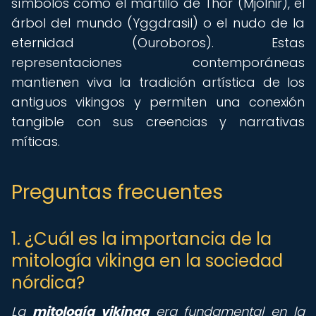
símbolos como el martillo de Thor (Mjölnir), el
árbol del mundo (Yggdrasil) o el nudo de la
eternidad (Ouroboros). Estas
representaciones contemporáneas
mantienen viva la tradición artística de los
antiguos vikingos y permiten una conexión
tangible con sus creencias y narrativas
míticas.
Preguntas frecuentes
1. ¿Cuál es la importancia de la
mitología vikinga en la sociedad
nórdica?
La
mitología vikinga
era fundamental en la