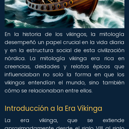
En la historia de los vikingos, la mitología
desempeñó un papel crucial en la vida diaria
y en la estructura social de esta civilización
nórdica. La mitología vikinga era rica en
creencias, deidades y relatos épicos que
influenciaban no solo la forma en que los
vikingos entendían el mundo, sino también
cómo se relacionaban entre ellos.
Introducción a la Era Vikinga
La era vikinga, que se extiende
aproximadamente desde el siglo VIII al siglo