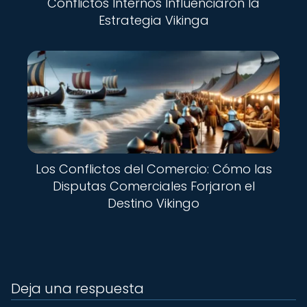
Conflictos Internos Influenciaron la
Estrategia Vikinga
Los Conflictos del Comercio: Cómo las
Disputas Comerciales Forjaron el
Destino Vikingo
Deja una respuesta