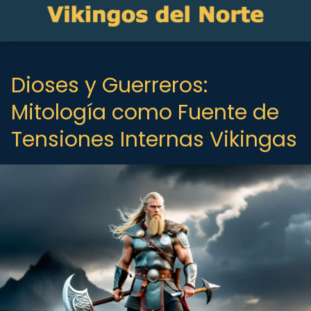
Dioses y Guerreros:
Mitología como Fuente de
Tensiones Internas Vikingas