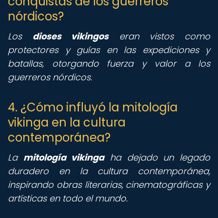
conquistas de los guerreros
nórdicos?
Los
dioses vikingos
eran vistos como
protectores y guías en las expediciones y
batallas, otorgando fuerza y valor a los
guerreros nórdicos.
4. ¿Cómo influyó la mitología
vikinga en la cultura
contemporánea?
La
mitología vikinga
ha dejado un legado
duradero en la cultura contemporánea,
inspirando obras literarias, cinematográficas y
artísticas en todo el mundo.