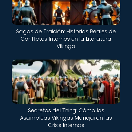
Sagas de Traición: Historias Reales de
Conflictos Internos en la Literatura
Vikinga
Secretos del Thing: Cómo las
Asambleas Vikingas Manejaron las
Crisis Internas