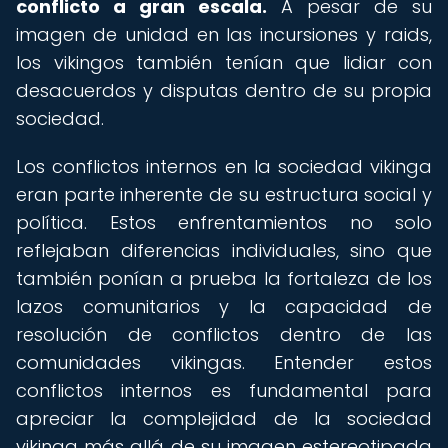
conflicto a gran escala.
A pesar de su
imagen de unidad en las incursiones y raids,
los vikingos también tenían que lidiar con
desacuerdos y disputas dentro de su propia
sociedad.
Los conflictos internos en la sociedad vikinga
eran parte inherente de su estructura social y
política. Estos enfrentamientos no solo
reflejaban diferencias individuales, sino que
también ponían a prueba la fortaleza de los
lazos comunitarios y la capacidad de
resolución de conflictos dentro de las
comunidades vikingas. Entender estos
conflictos internos es fundamental para
apreciar la complejidad de la sociedad
vikinga más allá de su imagen estereotipada