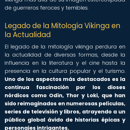
de guerreros feroces y temibles.
Legado de la Mitología Vikinga en
la Actualidad
El legado de la mitología vikinga perdura en
la actualidad de diversas formas, desde la
influencia en la literatura y el cine hasta la
presencia en la cultura popular y el turismo.
Uno de los aspectos más destacados es la
continua fascinación por los dioses
nórdicos como Odín, Thor y Loki, que han
sido reimaginados en numerosas películas,
series de televisión y libros, atrayendo a un
público global ávido de historias épicas y
personajes intrigantes.