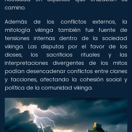
camino.
Además de los conflictos externos, la
mitología vikinga también fue fuente de
tensiones internas dentro de la sociedad
vikinga. Las disputas por el favor de los
dioses, los sacrificios rituales y las
interpretaciones divergentes de los mitos
podían desencadenar conflictos entre clanes
y facciones, afectando la cohesión social y
política de la comunidad vikinga.