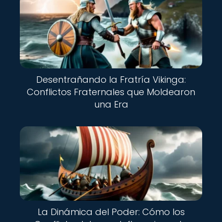
Desentrañando la Fratría Vikinga:
Conflictos Fraternales que Moldearon
una Era
La Dinámica del Poder: Cómo los