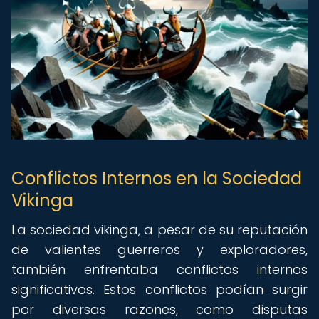
Conflictos Internos en la Sociedad
Vikinga
La sociedad vikinga, a pesar de su reputación
de valientes guerreros y exploradores,
también enfrentaba conflictos internos
significativos. Estos conflictos podían surgir
por diversas razones, como disputas