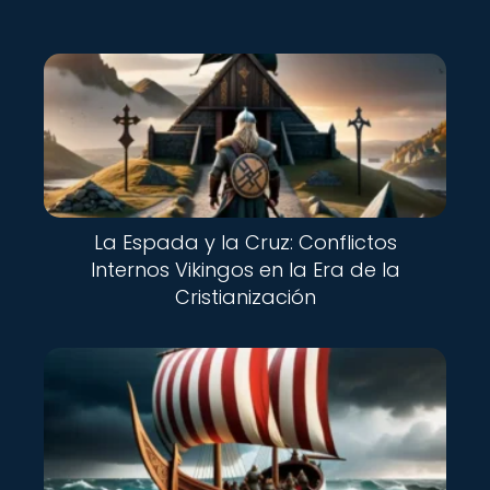
La Espada y la Cruz: Conflictos
Internos Vikingos en la Era de la
Cristianización