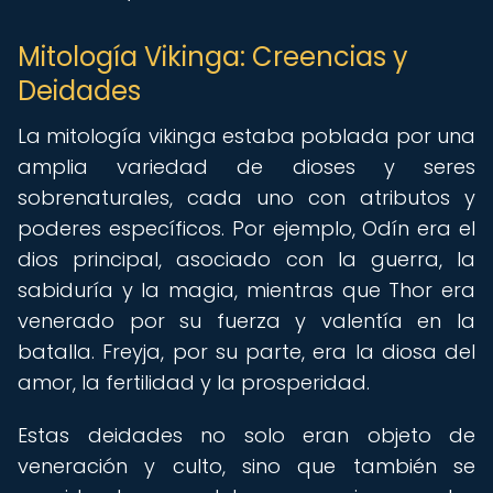
Mitología Vikinga: Creencias y
Deidades
La mitología vikinga estaba poblada por una
amplia variedad de dioses y seres
sobrenaturales, cada uno con atributos y
poderes específicos. Por ejemplo, Odín era el
dios principal, asociado con la guerra, la
sabiduría y la magia, mientras que Thor era
venerado por su fuerza y valentía en la
batalla. Freyja, por su parte, era la diosa del
amor, la fertilidad y la prosperidad.
Estas deidades no solo eran objeto de
veneración y culto, sino que también se