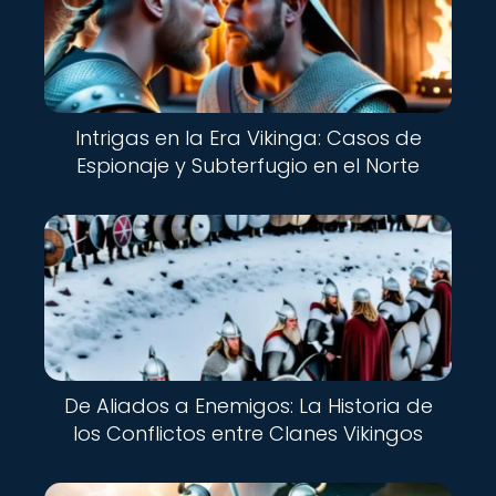
Intrigas en la Era Vikinga: Casos de
Espionaje y Subterfugio en el Norte
De Aliados a Enemigos: La Historia de
los Conflictos entre Clanes Vikingos