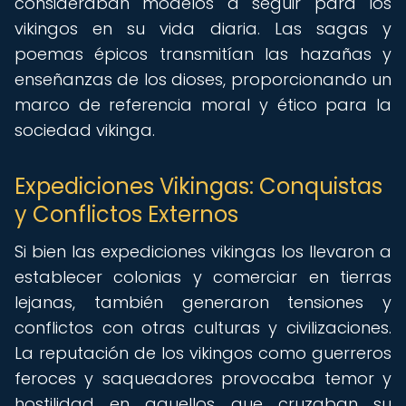
consideraban modelos a seguir para los
vikingos en su vida diaria. Las sagas y
poemas épicos transmitían las hazañas y
enseñanzas de los dioses, proporcionando un
marco de referencia moral y ético para la
sociedad vikinga.
Expediciones Vikingas: Conquistas
y Conflictos Externos
Si bien las expediciones vikingas los llevaron a
establecer colonias y comerciar en tierras
lejanas, también generaron tensiones y
conflictos con otras culturas y civilizaciones.
La reputación de los vikingos como guerreros
feroces y saqueadores provocaba temor y
hostilidad en aquellos que cruzaban su