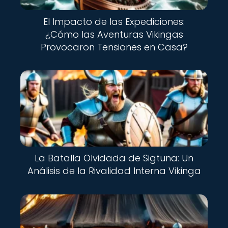
El Impacto de las Expediciones:
¿Cómo las Aventuras Vikingas
Provocaron Tensiones en Casa?
La Batalla Olvidada de Sigtuna: Un
Análisis de la Rivalidad Interna Vikinga