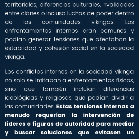
territoriales, diferencias culturales, rivalidades
entre clanes o incluso luchas de poder dentro
de las comunidades vikingas. Los
enfrentamientos internos eran comunes y
podían generar tensiones que afectaban la
estabilidad y cohesión social en la sociedad
vikinga.
Los conflictos internos en la sociedad vikinga
no solo se limitaban a enfrentamientos físicos,
sino que también incluían diferencias
ideológicas y religiosas que podían dividir a
las comunidades.
Estas tensiones internas a
menudo requerían la intervención de
líderes o figuras de autoridad para mediar
y buscar soluciones que evitasen un