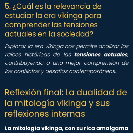
5. ¿Cuál es la relevancia de
estudiar la era vikinga para
comprender las tensiones
actuales en la sociedad?
Explorar la era vikinga nos permite analizar las
raíces históricas de las
tensiones actuales
,
contribuyendo a una mejor comprensión de
los conflictos y desafíos contemporáneos.
Reflexión final: La dualidad de
la mitología vikinga y sus
reflexiones internas
La mitología vikinga, con su rica amalgama