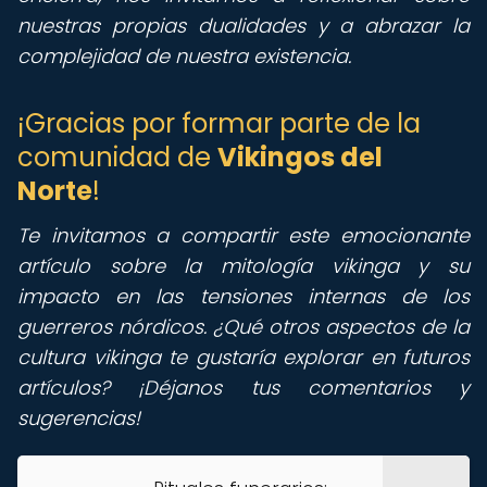
nuestras propias dualidades y a abrazar la
complejidad de nuestra existencia.
¡Gracias por formar parte de la
comunidad de
Vikingos del
Norte
!
Te invitamos a compartir este emocionante
artículo sobre la mitología vikinga y su
impacto en las tensiones internas de los
guerreros nórdicos. ¿Qué otros aspectos de la
cultura vikinga te gustaría explorar en futuros
artículos? ¡Déjanos tus comentarios y
sugerencias!