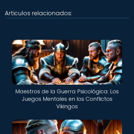
Articulos relacionados:
Maestros de la Guerra Psicológica: Los
Juegos Mentales en los Conflictos
Vikingos