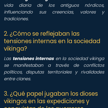
vida diaria de los antiguos nórdicos,
influenciando sus creencias, valores y
tradiciones.
2. ¿Cómo se reflejaban las
tensiones internas en la sociedad
vikinga?
Las
tensiones internas
en la sociedad vikinga
se manifestaban a través de conflictos
políticos, disputas territoriales y rivalidades
entre clanes.
3. ¿Qué papel jugaban los dioses
vikingos en las expediciones y