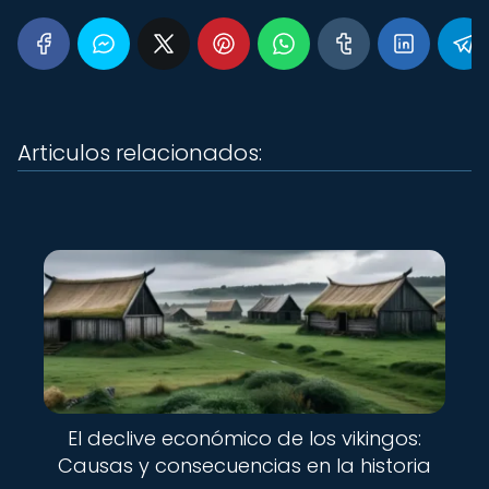
Articulos relacionados:
El declive económico de los vikingos:
Causas y consecuencias en la historia