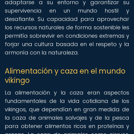
adaptarse a su entorno y garantizar su
supervivencia en un mundo hostil y
desafiante. Su capacidad para aprovechar
los recursos naturales de forma sostenible les
permitía sobrevivir en condiciones extremas y
forjar una cultura basada en el respeto y la
armonía con la naturaleza.
Alimentación y caza en el mundo
vikingo
La alimentación y la caza eran aspectos
fundamentales de la vida cotidiana de los
vikingos, que dependían en gran medida de
la caza de animales salvajes y de la pesca
para obtener alimentos ricos en proteínas y