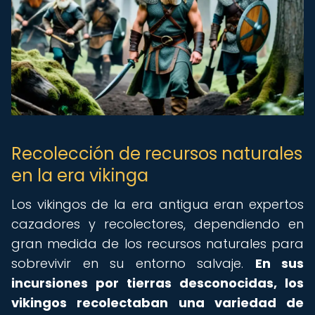
Recolección de recursos naturales
en la era vikinga
Los vikingos de la era antigua eran expertos
cazadores y recolectores, dependiendo en
gran medida de los recursos naturales para
sobrevivir en su entorno salvaje.
En sus
incursiones por tierras desconocidas, los
vikingos recolectaban una variedad de