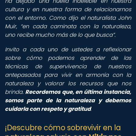
ha dejado una huella indeleble en nuestra
cultura y en nuestra forma de relacionarnos
con el entorno. Como dijo el naturalista John
Muir,
en cada caminata con la naturaleza,
uno recibe mucho más de lo que busca
.
Invito a cada uno de ustedes a reflexionar
sobre cómo podemos aprender de las
técnicas de supervivencia de nuestros
antepasados para vivir en armonía con la
naturaleza y valorar los recursos que nos
brinda.
Recordemos que, en última instancia,
somos parte de la naturaleza y debemos
cuidarla con respeto y gratitud
.
¡Descubre cómo sobrevivir en la