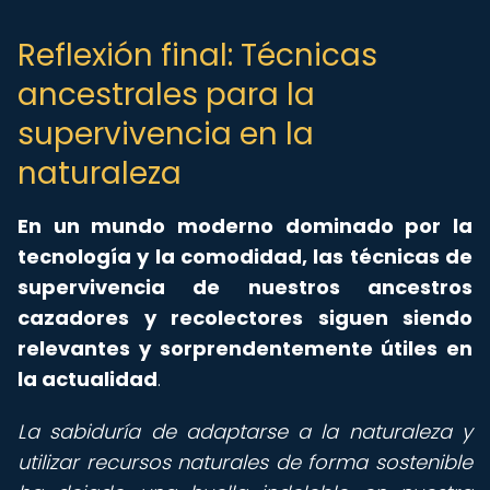
Reflexión final: Técnicas
ancestrales para la
supervivencia en la
naturaleza
En un mundo moderno dominado por la
tecnología y la comodidad, las técnicas de
supervivencia de nuestros ancestros
cazadores y recolectores siguen siendo
relevantes y sorprendentemente útiles en
la actualidad
.
La sabiduría de adaptarse a la naturaleza y
utilizar recursos naturales de forma sostenible