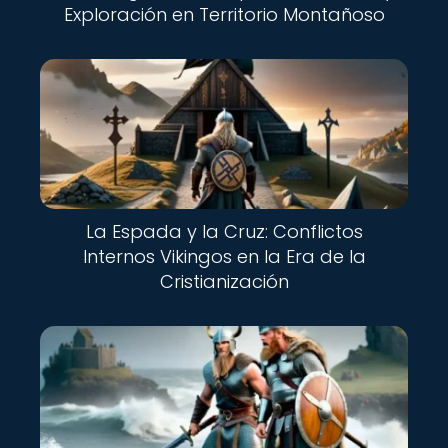
Exploración en Territorio Montañoso
La Espada y la Cruz: Conflictos
Internos Vikingos en la Era de la
Cristianización