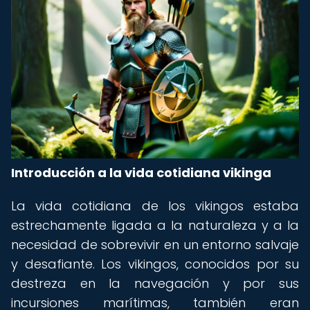
Introducción a la vida cotidiana vikinga
La vida cotidiana de los vikingos estaba
estrechamente ligada a la naturaleza y a la
necesidad de sobrevivir en un entorno salvaje
y desafiante. Los vikingos, conocidos por su
destreza en la navegación y por sus
incursiones marítimas, también eran