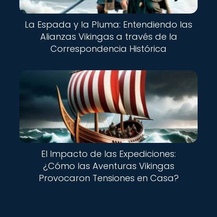
La Espada y la Pluma: Entendiendo las
Alianzas Vikingas a través de la
Correspondencia Histórica
El Impacto de las Expediciones:
¿Cómo las Aventuras Vikingas
Provocaron Tensiones en Casa?