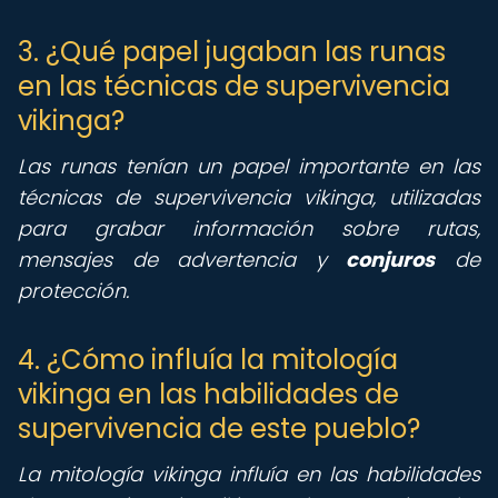
3. ¿Qué papel jugaban las runas
en las técnicas de supervivencia
vikinga?
Las runas tenían un papel importante en las
técnicas de supervivencia vikinga, utilizadas
para grabar información sobre rutas,
mensajes de advertencia y
conjuros
de
protección.
4. ¿Cómo influía la mitología
vikinga en las habilidades de
supervivencia de este pueblo?
La mitología vikinga influía en las habilidades