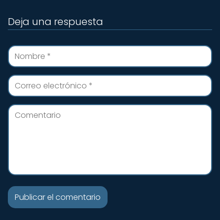
Deja una respuesta