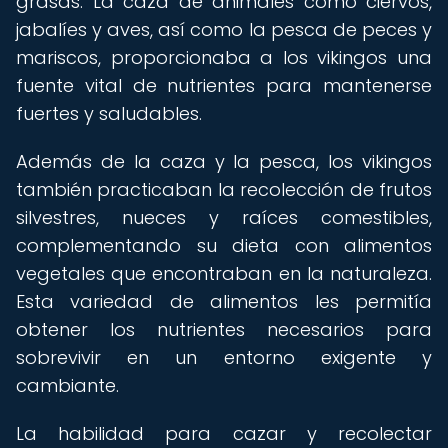
grasas. La caza de animales como ciervos,
jabalíes y aves, así como la pesca de peces y
mariscos, proporcionaba a los vikingos una
fuente vital de nutrientes para mantenerse
fuertes y saludables.
Además de la caza y la pesca, los vikingos
también practicaban la recolección de frutos
silvestres, nueces y raíces comestibles,
complementando su dieta con alimentos
vegetales que encontraban en la naturaleza.
Esta variedad de alimentos les permitía
obtener los nutrientes necesarios para
sobrevivir en un entorno exigente y
cambiante.
La habilidad para cazar y recolectar