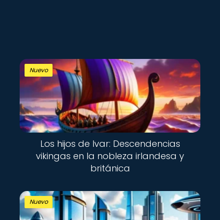
Nuevo
Los hijos de Ivar: Descendencias
vikingas en la nobleza irlandesa y
británica
Nuevo