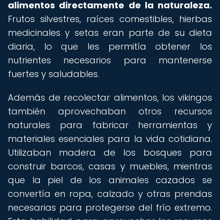
alimentos directamente de la naturaleza.
Frutos silvestres, raíces comestibles, hierbas
medicinales y setas eran parte de su dieta
diaria, lo que les permitía obtener los
nutrientes necesarios para mantenerse
fuertes y saludables.
Además de recolectar alimentos, los vikingos
también aprovechaban otros recursos
naturales para fabricar herramientas y
materiales esenciales para la vida cotidiana.
Utilizaban madera de los bosques para
construir barcos, casas y muebles, mientras
que la piel de los animales cazados se
convertía en ropa, calzado y otras prendas
necesarias para protegerse del frío extremo.