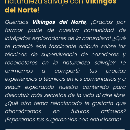
naturaleza salvaje con
Vikingos
del Norte
!
Queridos
Vikingos del Norte
,
¡Gracias por
formar parte de nuestra comunidad de
intrépidos exploradores de la naturaleza! ¿Qué
te pareció este fascinante artículo sobre las
técnicas de supervivencia de cazadores y
recolectores en la naturaleza salvaje? Te
animamos a compartir tus propias
experiencias o técnicas en los comentarios y a
seguir explorando nuestro contenido para
descubrir más secretos de la vida al aire libre.
¿Qué otro tema relacionado te gustaría que
abordáramos en futuros artículos?
¡Esperamos tus sugerencias con entusiasmo!