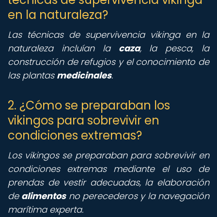
en la naturaleza?
Las técnicas de supervivencia vikinga en la
naturaleza incluían la
caza
, la pesca, la
construcción de refugios y el conocimiento de
las plantas
medicinales
.
2. ¿Cómo se preparaban los
vikingos para sobrevivir en
condiciones extremas?
Los vikingos se preparaban para sobrevivir en
condiciones extremas mediante el uso de
prendas de vestir adecuadas, la elaboración
de
alimentos
no perecederos y la navegación
marítima experta.