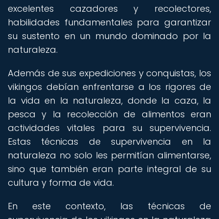
excelentes cazadores y recolectores,
habilidades fundamentales para garantizar
su sustento en un mundo dominado por la
naturaleza.
Además de sus expediciones y conquistas, los
vikingos debían enfrentarse a los rigores de
la vida en la naturaleza, donde la caza, la
pesca y la recolección de alimentos eran
actividades vitales para su supervivencia.
Estas técnicas de supervivencia en la
naturaleza no solo les permitían alimentarse,
sino que también eran parte integral de su
cultura y forma de vida.
En este contexto, las técnicas de