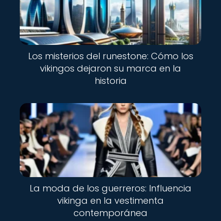
Los misterios del runestone: Cómo los
vikingos dejaron su marca en la
historia
La moda de los guerreros: Influencia
vikinga en la vestimenta
contemporánea