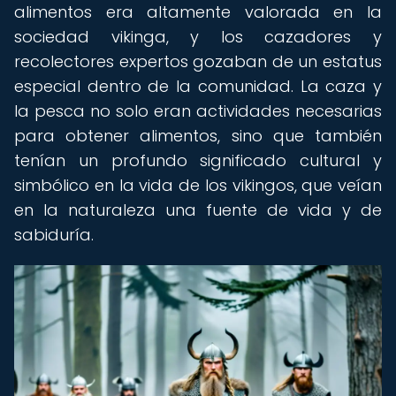
alimentos era altamente valorada en la
sociedad vikinga, y los cazadores y
recolectores expertos gozaban de un estatus
especial dentro de la comunidad. La caza y
la pesca no solo eran actividades necesarias
para obtener alimentos, sino que también
tenían un profundo significado cultural y
simbólico en la vida de los vikingos, que veían
en la naturaleza una fuente de vida y de
sabiduría.