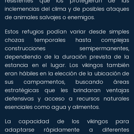
resistentes que los protegieran de las
inclemencias del clima y de posibles ataques
de animales salvajes o enemigos.
Estos refugios podían variar desde simples
chozas temporales hasta complejas
construcciones semipermanentes,
dependiendo de la duración prevista de la
estancia en el lugar. Los vikingos también
eran hábiles en la elección de la ubicación de
sus campamentos, buscando áreas
estratégicas que les brindaran ventajas
defensivas y acceso a recursos naturales
esenciales como agua y alimentos.
La capacidad de los vikingos para
adaptarse rápidamente a diferentes