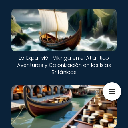
La Expansión Vikinga en el Atlántico:
Aventuras y Colonización en las Islas
Británicas