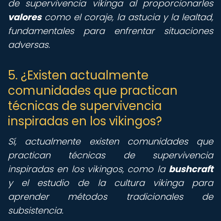
de supervivencia vikinga al proporcionarles
valores
como el coraje, la astucia y la lealtad,
fundamentales para enfrentar situaciones
adversas.
5. ¿Existen actualmente
comunidades que practican
técnicas de supervivencia
inspiradas en los vikingos?
Sí, actualmente existen comunidades que
practican técnicas de supervivencia
inspiradas en los vikingos, como la
bushcraft
y el estudio de la cultura vikinga para
aprender métodos tradicionales de
subsistencia.