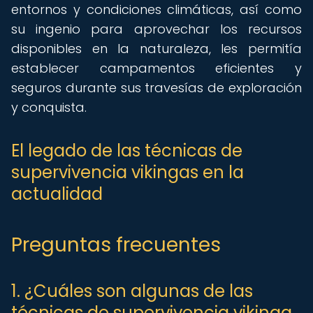
entornos y condiciones climáticas, así como
su ingenio para aprovechar los recursos
disponibles en la naturaleza, les permitía
establecer campamentos eficientes y
seguros durante sus travesías de exploración
y conquista.
El legado de las técnicas de
supervivencia vikingas en la
actualidad
Preguntas frecuentes
1. ¿Cuáles son algunas de las
técnicas de supervivencia vikinga