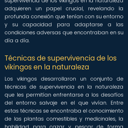
supervivencia de los vikingos en la naturaleza
adquieren un papel crucial, revelando la
profunda conexión que tenían con su entorno
y su capacidad para adaptarse a las
condiciones adversas que encontraban en su
día a día.
Técnicas de supervivencia de los
vikingos en la naturaleza
Los vikingos desarrollaron un conjunto de
técnicas de supervivencia en la naturaleza
que les permitían enfrentarse a los desafíos
del entorno salvaje en el que vivían. Entre
estas técnicas se encontraba el conocimiento
de las plantas comestibles y medicinales, la
habilidad para cazar y pescar de forma