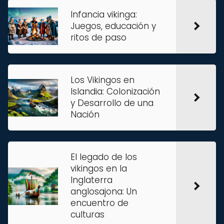
Infancia vikinga:
Juegos, educación y
ritos de paso
Los Vikingos en
Islandia: Colonización
y Desarrollo de una
Nación
El legado de los
vikingos en la
Inglaterra
anglosajona: Un
encuentro de
culturas