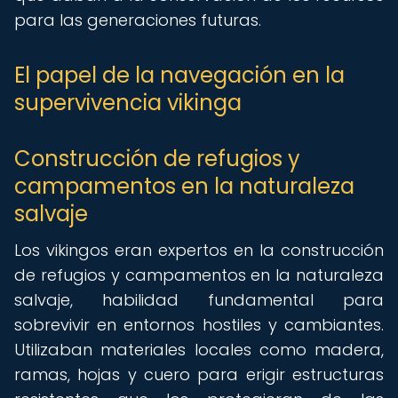
para las generaciones futuras.
El papel de la navegación en la
supervivencia vikinga
Construcción de refugios y
campamentos en la naturaleza
salvaje
Los vikingos eran expertos en la construcción
de refugios y campamentos en la naturaleza
salvaje, habilidad fundamental para
sobrevivir en entornos hostiles y cambiantes.
Utilizaban materiales locales como madera,
ramas, hojas y cuero para erigir estructuras