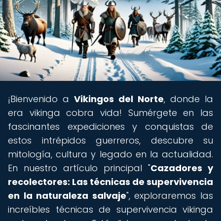
¡Bienvenido a
Vikingos del Norte
, donde la
era vikinga cobra vida! Sumérgete en las
fascinantes expediciones y conquistas de
estos intrépidos guerreros, descubre su
mitología, cultura y legado en la actualidad.
En nuestro artículo principal "
Cazadores y
recolectores: Las técnicas de supervivencia
en la naturaleza salvaje
", exploraremos las
increíbles técnicas de supervivencia vikinga