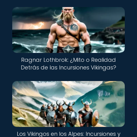
Ragnar Lothbrok: ¿Mito o Realidad
Detrás de las Incursiones Vikingas?
Los Vikingos en los Alpes: Incursiones y