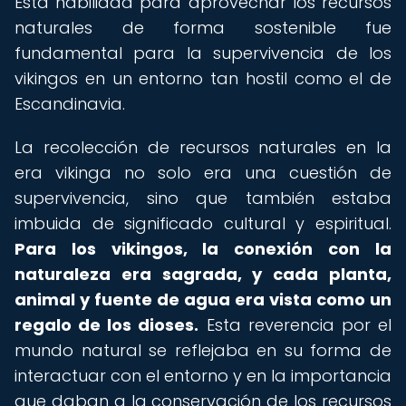
Esta habilidad para aprovechar los recursos
naturales de forma sostenible fue
fundamental para la supervivencia de los
vikingos en un entorno tan hostil como el de
Escandinavia.
La recolección de recursos naturales en la
era vikinga no solo era una cuestión de
supervivencia, sino que también estaba
imbuida de significado cultural y espiritual.
Para los vikingos, la conexión con la
naturaleza era sagrada, y cada planta,
animal y fuente de agua era vista como un
regalo de los dioses.
Esta reverencia por el
mundo natural se reflejaba en su forma de
interactuar con el entorno y en la importancia
que daban a la conservación de los recursos