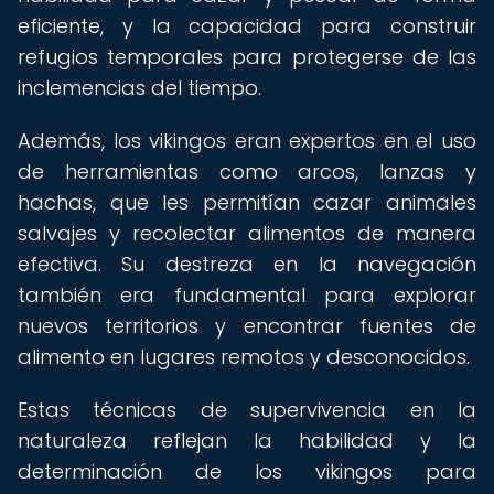
eficiente, y la capacidad para construir
refugios temporales para protegerse de las
inclemencias del tiempo.
Además, los vikingos eran expertos en el uso
de herramientas como arcos, lanzas y
hachas, que les permitían cazar animales
salvajes y recolectar alimentos de manera
efectiva. Su destreza en la navegación
también era fundamental para explorar
nuevos territorios y encontrar fuentes de
alimento en lugares remotos y desconocidos.
Estas técnicas de supervivencia en la
naturaleza reflejan la habilidad y la
determinación de los vikingos para